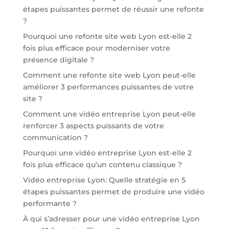
étapes puissantes permet de réussir une refonte
?
Pourquoi une refonte site web Lyon est-elle 2
fois plus efficace pour moderniser votre
présence digitale ?
Comment une refonte site web Lyon peut-elle
améliorer 3 performances puissantes de votre
site ?
Comment une vidéo entreprise Lyon peut-elle
renforcer 3 aspects puissants de votre
communication ?
Pourquoi une vidéo entreprise Lyon est-elle 2
fois plus efficace qu’un contenu classique ?
Vidéo entreprise Lyon: Quelle stratégie en 5
étapes puissantes permet de produire une vidéo
performante ?
À qui s’adresser pour une vidéo entreprise Lyon