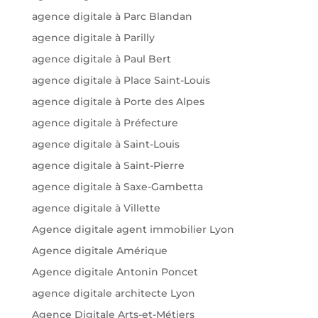
agence digitale à Parc Blandan
agence digitale à Parilly
agence digitale à Paul Bert
agence digitale à Place Saint-Louis
agence digitale à Porte des Alpes
agence digitale à Préfecture
agence digitale à Saint-Louis
agence digitale à Saint-Pierre
agence digitale à Saxe-Gambetta
agence digitale à Villette
Agence digitale agent immobilier Lyon
Agence digitale Amérique
Agence digitale Antonin Poncet
agence digitale architecte Lyon
Agence Digitale Arts-et-Métiers