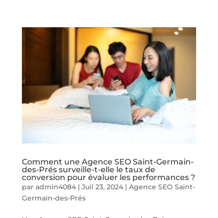
Comment une Agence SEO Saint-Germain-
des-Prés surveille-t-elle le taux de
conversion pour évaluer les performances ?
par
admin4084
|
Juil 23, 2024
|
Agence SEO Saint-
Germain-des-Prés