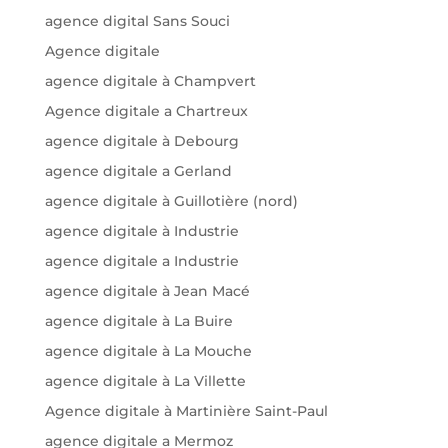
agence digital Sans Souci
Agence digitale
agence digitale à Champvert
Agence digitale a Chartreux
agence digitale à Debourg
agence digitale a Gerland
agence digitale à Guillotière (nord)
agence digitale à Industrie
agence digitale a Industrie
agence digitale à Jean Macé
agence digitale à La Buire
agence digitale à La Mouche
agence digitale à La Villette
Agence digitale à Martinière Saint-Paul
agence digitale a Mermoz