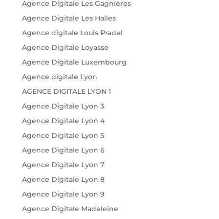
Agence Digitale Les Gagnières
Agence Digitale Les Halles
Agence digitale Louis Pradel
Agence Digitale Loyasse
Agence Digitale Luxembourg
Agence digitale Lyon
AGENCE DIGITALE LYON 1
Agence Digitale Lyon 3
Agence Digitale Lyon 4
Agence Digitale Lyon 5
Agence Digitale Lyon 6
Agence Digitale Lyon 7
Agence Digitale Lyon 8
Agence Digitale Lyon 9
Agence Digitale Madeleine