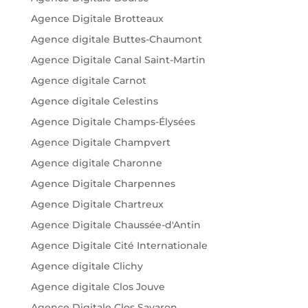
Agence Digitale Brotteaux
Agence digitale Buttes-Chaumont
Agence Digitale Canal Saint-Martin
Agence digitale Carnot
Agence digitale Celestins
Agence Digitale Champs-Élysées
Agence Digitale Champvert
Agence digitale Charonne
Agence Digitale Charpennes
Agence Digitale Chartreux
Agence Digitale Chaussée-d'Antin
Agence Digitale Cité Internationale
Agence digitale Clichy
Agence digitale Clos Jouve
Agence Digitale Clos Savaron