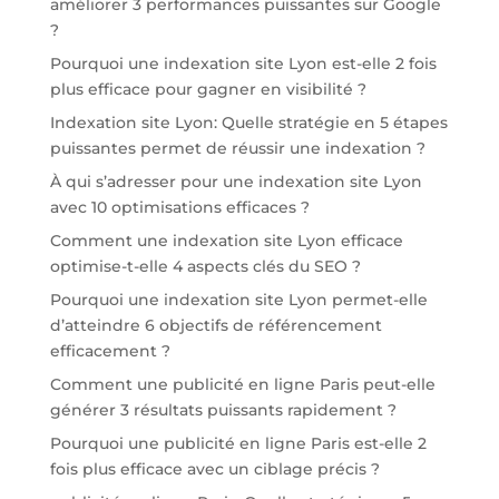
améliorer 3 performances puissantes sur Google
?
Pourquoi une indexation site Lyon est-elle 2 fois
plus efficace pour gagner en visibilité ?
Indexation site Lyon: Quelle stratégie en 5 étapes
puissantes permet de réussir une indexation ?
À qui s’adresser pour une indexation site Lyon
avec 10 optimisations efficaces ?
Comment une indexation site Lyon efficace
optimise-t-elle 4 aspects clés du SEO ?
Pourquoi une indexation site Lyon permet-elle
d’atteindre 6 objectifs de référencement
efficacement ?
Comment une publicité en ligne Paris peut-elle
générer 3 résultats puissants rapidement ?
Pourquoi une publicité en ligne Paris est-elle 2
fois plus efficace avec un ciblage précis ?