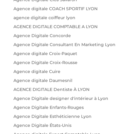
Agence digitale COACH SPORTIF LYON
agence digitale coiffeur lyon
AGENCE DIGITALE COMPTABLE A LYON
Agence Digitale Concorde
Agence Digitale Consultant En Marketing Lyon
Agence digitale Croix-Paquet
Agence Digitale Croix-Rousse
Agence digitale Cuire
Agence digitale Daumesnil
AGENCE DIGITALE Dentiste À LYON
Agence Digitale designer d'intérieur à Lyon
Agence Digitale Enfants-Rouges
Agence Digitale Esthéticienne Lyon
Agence Digitale États-Unis