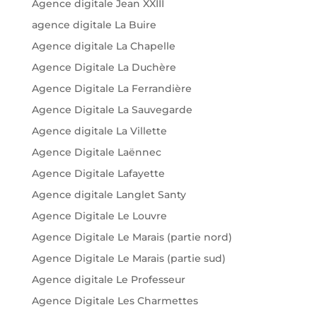
Agence digitale Jean XXIII
agence digitale La Buire
Agence digitale La Chapelle
Agence Digitale La Duchère
Agence Digitale La Ferrandière
Agence Digitale La Sauvegarde
Agence digitale La Villette
Agence Digitale Laënnec
Agence Digitale Lafayette
Agence digitale Langlet Santy
Agence Digitale Le Louvre
Agence Digitale Le Marais (partie nord)
Agence Digitale Le Marais (partie sud)
Agence digitale Le Professeur
Agence Digitale Les Charmettes