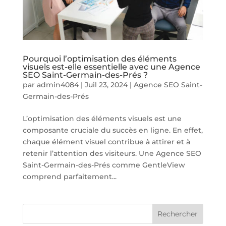
Pourquoi l’optimisation des éléments
visuels est-elle essentielle avec une Agence
SEO Saint-Germain-des-Prés ?
par
admin4084
|
Juil 23, 2024
|
Agence SEO Saint-
Germain-des-Prés
L’optimisation des éléments visuels est une
composante cruciale du succès en ligne. En effet,
chaque élément visuel contribue à attirer et à
retenir l’attention des visiteurs. Une Agence SEO
Saint-Germain-des-Prés comme GentleView
comprend parfaitement...