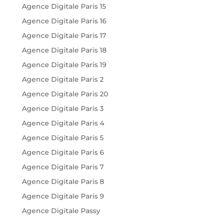
Agence Digitale Paris 15
Agence Digitale Paris 16
Agence Digitale Paris 17
Agence Digitale Paris 18
Agence Digitale Paris 19
Agence Digitale Paris 2
Agence Digitale Paris 20
Agence Digitale Paris 3
Agence Digitale Paris 4
Agence Digitale Paris 5
Agence Digitale Paris 6
Agence Digitale Paris 7
Agence Digitale Paris 8
Agence Digitale Paris 9
Agence Digitale Passy