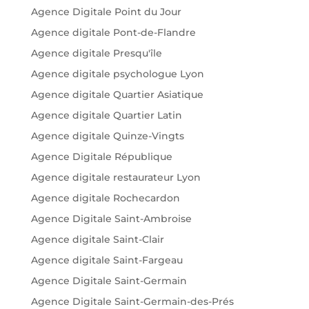
Agence Digitale Point du Jour
Agence digitale Pont-de-Flandre
Agence digitale Presqu'île
Agence digitale psychologue Lyon
Agence digitale Quartier Asiatique
Agence digitale Quartier Latin
Agence digitale Quinze-Vingts
Agence Digitale République
Agence digitale restaurateur Lyon
Agence digitale Rochecardon
Agence Digitale Saint-Ambroise
Agence digitale Saint-Clair
Agence digitale Saint-Fargeau
Agence Digitale Saint-Germain
Agence Digitale Saint-Germain-des-Prés