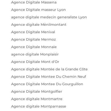
Agence Digitale Massena
Agence Digitale masseur Lyon
agence digitale medecin generaliste Lyon
Agence digitale Ménilmontant
Agence Digitale Menival
Agence Digitale Mermoz
Agence Digitale Monnaie
agence digitale Monplaisir
Agence Digitale Mont d'Or
Agence digitale Montée de la Grande Côte
Agence Digitale Montee Du Chemin Neuf
Agence Digitale Montee Du Gourguillon
Agence Digitale Montgolfier
Agence digitale Montmartre
Agence digitale Montparnasse