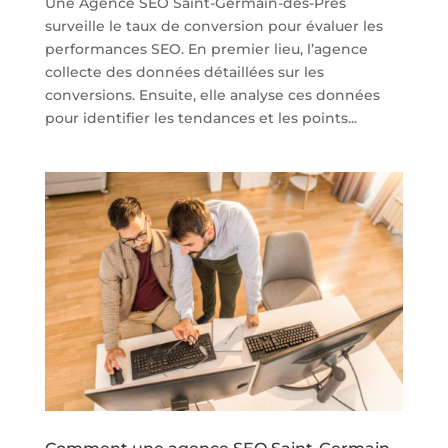
Une Agence SEO Saint-Germain-des-Prés
surveille le taux de conversion pour évaluer les
performances SEO. En premier lieu, l’agence
collecte des données détaillées sur les
conversions. Ensuite, elle analyse ces données
pour identifier les tendances et les points...