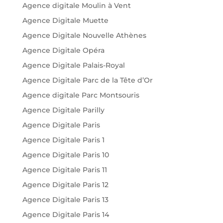
Agence digitale Moulin à Vent
Agence Digitale Muette
Agence Digitale Nouvelle Athènes
Agence Digitale Opéra
Agence Digitale Palais-Royal
Agence Digitale Parc de la Tête d’Or
Agence digitale Parc Montsouris
Agence Digitale Parilly
Agence Digitale Paris
Agence Digitale Paris 1
Agence Digitale Paris 10
Agence Digitale Paris 11
Agence Digitale Paris 12
Agence Digitale Paris 13
Agence Digitale Paris 14