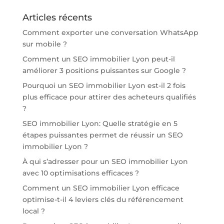
Articles récents
Comment exporter une conversation WhatsApp
sur mobile ?
Comment un SEO immobilier Lyon peut-il
améliorer 3 positions puissantes sur Google ?
Pourquoi un SEO immobilier Lyon est-il 2 fois
plus efficace pour attirer des acheteurs qualifiés
?
SEO immobilier Lyon: Quelle stratégie en 5
étapes puissantes permet de réussir un SEO
immobilier Lyon ?
À qui s’adresser pour un SEO immobilier Lyon
avec 10 optimisations efficaces ?
Comment un SEO immobilier Lyon efficace
optimise-t-il 4 leviers clés du référencement
local ?