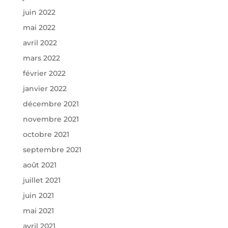
juin 2022
mai 2022
avril 2022
mars 2022
février 2022
janvier 2022
décembre 2021
novembre 2021
octobre 2021
septembre 2021
août 2021
juillet 2021
juin 2021
mai 2021
avril 2021