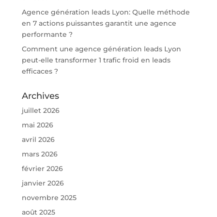
Agence génération leads Lyon: Quelle méthode
en 7 actions puissantes garantit une agence
performante ?
Comment une agence génération leads Lyon
peut-elle transformer 1 trafic froid en leads
efficaces ?
Archives
juillet 2026
mai 2026
avril 2026
mars 2026
février 2026
janvier 2026
novembre 2025
août 2025