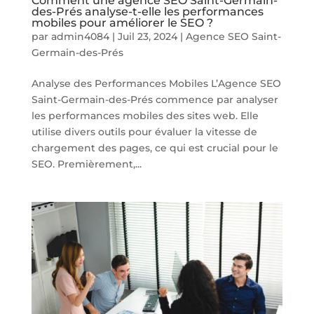
Comment une agence SEO Saint-Germain-
des-Prés analyse-t-elle les performances
mobiles pour améliorer le SEO ?
par
admin4084
|
Juil 23, 2024
|
Agence SEO Saint-
Germain-des-Prés
Analyse des Performances Mobiles L’Agence SEO
Saint-Germain-des-Prés commence par analyser
les performances mobiles des sites web. Elle
utilise divers outils pour évaluer la vitesse de
chargement des pages, ce qui est crucial pour le
SEO. Premièrement,...