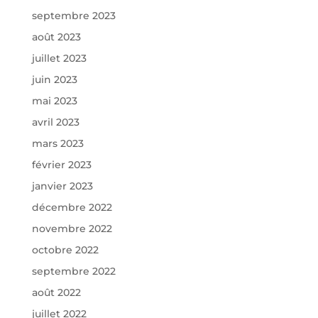
septembre 2023
août 2023
juillet 2023
juin 2023
mai 2023
avril 2023
mars 2023
février 2023
janvier 2023
décembre 2022
novembre 2022
octobre 2022
septembre 2022
août 2022
juillet 2022