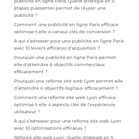
publicité en ligne Paris: Quelle stratégie en 5
étapes puissantes permet de réussir une
publicité ?
Comment une publicité en ligne Paris efficace
optimise-t-elle 4 canaux clés de conversion ?
À qui s’adresser pour une publicité en ligne Paris
avec 10 leviers efficaces d’acquisition ?
Pourquoi une publicité en ligne Paris permet-
elle d’atteindre 6 objectifs commerciaux
efficacement ?
Pourquoi une refonte site web Lyon permet-elle
d’atteindre 6 objectifs digitaux efficacement ?
Comment une refonte site web Lyon efficace
optimise-t-elle 4 aspects clés de l’expérience
utilisateur ?
À qui s’adresser pour une refonte site web Lyon
avec 10 optimisations efficaces ?
Refonte site web Lyon: Quelle stratégie en 5