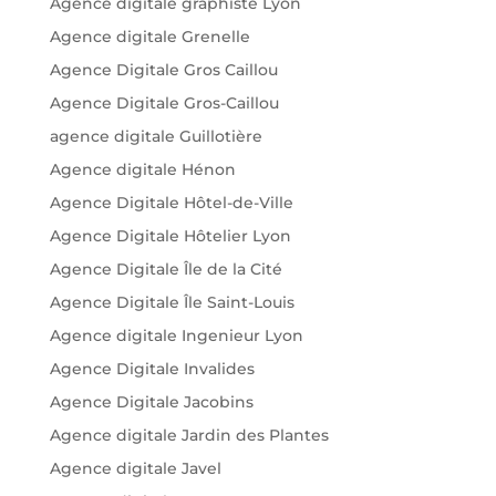
Agence digitale graphiste Lyon
Agence digitale Grenelle
Agence Digitale Gros Caillou
Agence Digitale Gros-Caillou
agence digitale Guillotière
Agence digitale Hénon
Agence Digitale Hôtel-de-Ville
Agence Digitale Hôtelier Lyon
Agence Digitale Île de la Cité
Agence Digitale Île Saint-Louis
Agence digitale Ingenieur Lyon
Agence Digitale Invalides
Agence Digitale Jacobins
Agence digitale Jardin des Plantes
Agence digitale Javel