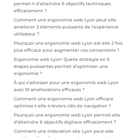
permet-il d’atteindre 6 objectifs techniques
efficacement ?
Comment une ergonomie web Lyon peut-elle
améliorer 3 éléments puissants de l’expérience
utilisateur ?
Pourquoi une ergonomie web Lyon est-elle 2 fois
plus efficace pour augmenter vos conversions ?
Ergonomie web Lyon: Quelle stratégie en 5
étapes puissantes permet d’optimiser une
ergonomie ?
À qui s’adresser pour une ergonomie web Lyon
avec 10 améliorations efficaces ?
Comment une ergonomie web Lyon efficace
optimise-t-elle 4 leviers clés de navigation ?
Pourquoi une ergonomie web Lyon permet-elle
d’atteindre 6 objectifs digitaux efficacement ?
Comment une indexation site Lyon peut-elle