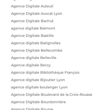
Agence Digitale Auteuil
Agence Digitale Avocat Lyon
Agence Digitale Bachut
agence digitale Balmont
Agence Digitale Bastille
Agence digitale Batignolles
Agence Digitale Bellecombe
Agence digitale Belleville
Agence digitale Bercy
Agence digitale Bibliothèque François
Agence digitale Bijoutier Lyon
agence digitale boulanger Lyon
Agence Digitale Boulevard de la Croix-Rousse
Agence Digitale Bourdonnière
Agence Digitale Bourse