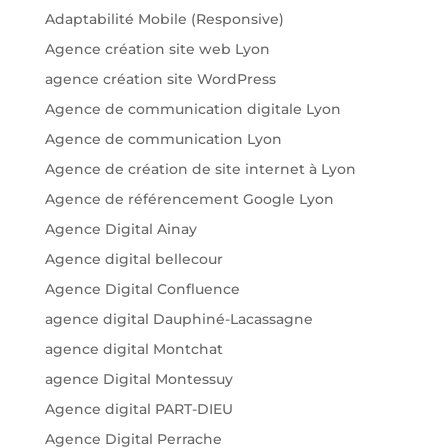
Adaptabilité Mobile (Responsive)
Agence création site web Lyon
agence création site WordPress
Agence de communication digitale Lyon
Agence de communication Lyon
Agence de création de site internet à Lyon
Agence de référencement Google Lyon
Agence Digital Ainay
Agence digital bellecour
Agence Digital Confluence
agence digital Dauphiné-Lacassagne
agence digital Montchat
agence Digital Montessuy
Agence digital PART-DIEU
Agence Digital Perrache