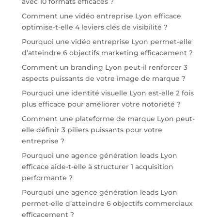
avec 10 formats efficaces ?
Comment une vidéo entreprise Lyon efficace
optimise-t-elle 4 leviers clés de visibilité ?
Pourquoi une vidéo entreprise Lyon permet-elle
d’atteindre 6 objectifs marketing efficacement ?
Comment un branding Lyon peut-il renforcer 3
aspects puissants de votre image de marque ?
Pourquoi une identité visuelle Lyon est-elle 2 fois
plus efficace pour améliorer votre notoriété ?
Comment une plateforme de marque Lyon peut-
elle définir 3 piliers puissants pour votre
entreprise ?
Pourquoi une agence génération leads Lyon
efficace aide-t-elle à structurer 1 acquisition
performante ?
Pourquoi une agence génération leads Lyon
permet-elle d’atteindre 6 objectifs commerciaux
efficacement ?