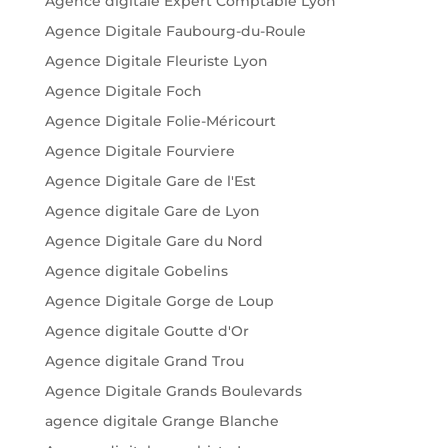
Agence digitale Expert Comptable Lyon
Agence Digitale Faubourg-du-Roule
Agence Digitale Fleuriste Lyon
Agence Digitale Foch
Agence Digitale Folie-Méricourt
Agence Digitale Fourviere
Agence Digitale Gare de l'Est
Agence digitale Gare de Lyon
Agence Digitale Gare du Nord
Agence digitale Gobelins
Agence Digitale Gorge de Loup
Agence digitale Goutte d'Or
Agence digitale Grand Trou
Agence Digitale Grands Boulevards
agence digitale Grange Blanche