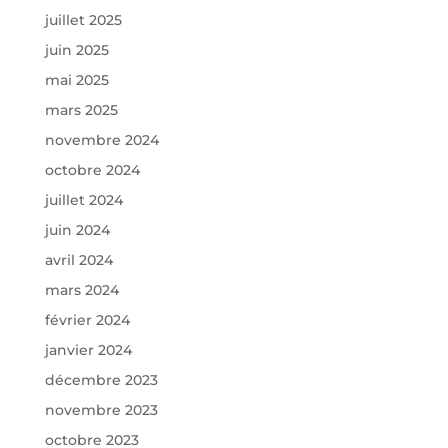
juillet 2025
juin 2025
mai 2025
mars 2025
novembre 2024
octobre 2024
juillet 2024
juin 2024
avril 2024
mars 2024
février 2024
janvier 2024
décembre 2023
novembre 2023
octobre 2023