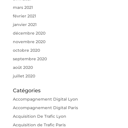
mars 2021
février 2021
janvier 2021
décembre 2020
novembre 2020
octobre 2020
septembre 2020
août 2020
juillet 2020
Catégories
Accompagnement Digital Lyon
Accompagnement Digital Paris
Acquisition De Trafic Lyon
Acquisition de Trafic Paris