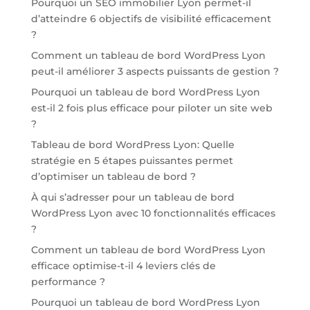
Pourquoi un SEO immobilier Lyon permet-il
d’atteindre 6 objectifs de visibilité efficacement
?
Comment un tableau de bord WordPress Lyon
peut-il améliorer 3 aspects puissants de gestion ?
Pourquoi un tableau de bord WordPress Lyon
est-il 2 fois plus efficace pour piloter un site web
?
Tableau de bord WordPress Lyon: Quelle
stratégie en 5 étapes puissantes permet
d’optimiser un tableau de bord ?
À qui s’adresser pour un tableau de bord
WordPress Lyon avec 10 fonctionnalités efficaces
?
Comment un tableau de bord WordPress Lyon
efficace optimise-t-il 4 leviers clés de
performance ?
Pourquoi un tableau de bord WordPress Lyon