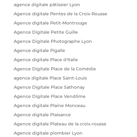
agence digitale pâtissier Lyon
Agence digitale Pentes de la Croix-Rousse
Agence digitale Petit-Montrouge
Agence Digitale Petite Guille
Agence Digitale Photographe Lyon
Agence digitale Pigalle
Agence digitale Place d'Italie
Agence Digitale Place de la Comédie
agence digitale Place Saint-Louis
Agence Digitale Place Sathonay
Agence Digitale Place Vendôme
Agence digitale Plaine Monceau
Agence digitale Plaisance
Agence digitale Plateau de la croix-rousse
Agence digitale plombier Lyon