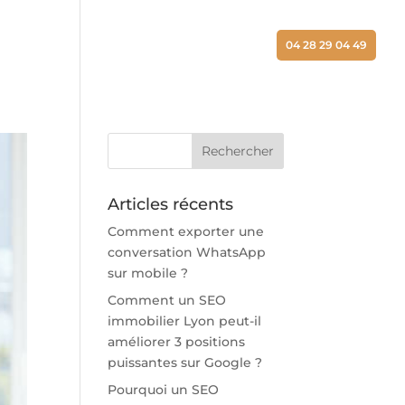
ALISATIONS
ACTUALITÉS
CONTACT
04 28 29 04 49
Articles récents
Comment exporter une
conversation WhatsApp
sur mobile ?
Comment un SEO
immobilier Lyon peut-il
améliorer 3 positions
puissantes sur Google ?
Pourquoi un SEO