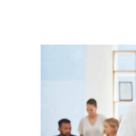
ACCUEIL
PRESTATIO