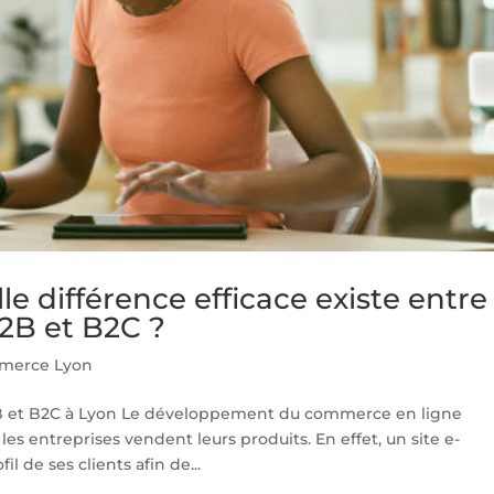
 différence efficace existe entre
2B et B2C ?
merce Lyon
 et B2C à Lyon Le développement du commerce en ligne
s entreprises vendent leurs produits. En effet, un site e-
l de ses clients afin de...