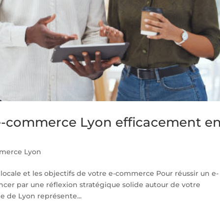
e-commerce Lyon efficacement en
merce Lyon
 locale et les objectifs de votre e-commerce Pour réussir un e-
er par une réflexion stratégique solide autour de votre
le de Lyon représente...