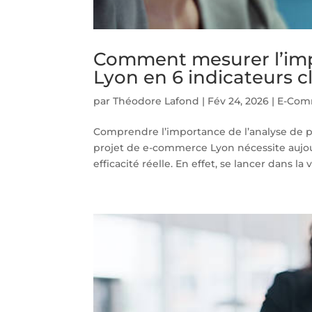
Comment mesurer l’im
Lyon en 6 indicateurs c
par
Théodore Lafond
|
Fév 24, 2026
|
E-Com
Comprendre l’importance de l’analyse de
projet de e-commerce Lyon nécessite aujou
efficacité réelle. En effet, se lancer dans la 