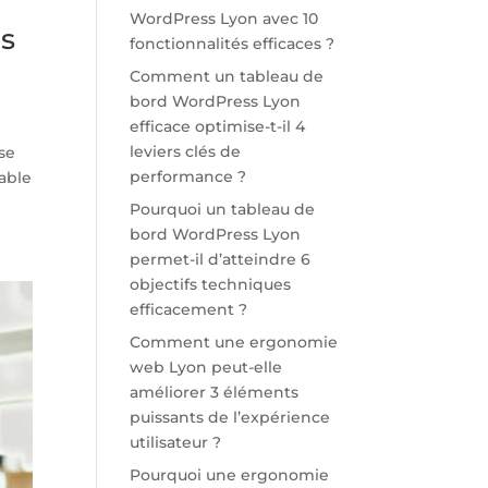
WordPress Lyon avec 10
us
fonctionnalités efficaces ?
Comment un tableau de
bord WordPress Lyon
efficace optimise-t-il 4
leviers clés de
se
performance ?
rable
Pourquoi un tableau de
bord WordPress Lyon
permet-il d’atteindre 6
objectifs techniques
efficacement ?
Comment une ergonomie
web Lyon peut-elle
améliorer 3 éléments
puissants de l’expérience
utilisateur ?
Pourquoi une ergonomie