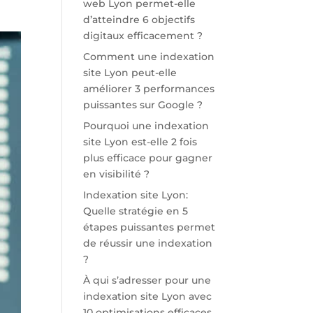
web Lyon permet-elle
d’atteindre 6 objectifs
digitaux efficacement ?
Comment une indexation
site Lyon peut-elle
améliorer 3 performances
puissantes sur Google ?
Pourquoi une indexation
site Lyon est-elle 2 fois
plus efficace pour gagner
en visibilité ?
Indexation site Lyon:
Quelle stratégie en 5
étapes puissantes permet
de réussir une indexation
?
À qui s’adresser pour une
indexation site Lyon avec
10 optimisations efficaces