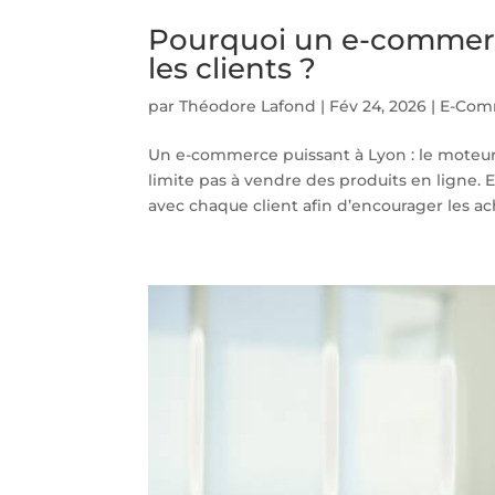
Pourquoi un e-commerce 
les clients ?
par
Théodore Lafond
|
Fév 24, 2026
|
E-Com
Un e-commerce puissant à Lyon : le moteur
limite pas à vendre des produits en ligne. E
avec chaque client afin d’encourager les ach