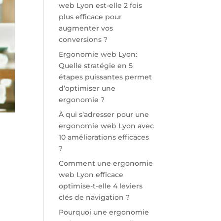
web Lyon est-elle 2 fois
plus efficace pour
augmenter vos
conversions ?
Ergonomie web Lyon:
Quelle stratégie en 5
étapes puissantes permet
d’optimiser une
ergonomie ?
À qui s’adresser pour une
ergonomie web Lyon avec
10 améliorations efficaces
?
Comment une ergonomie
web Lyon efficace
optimise-t-elle 4 leviers
clés de navigation ?
Pourquoi une ergonomie