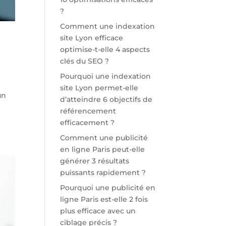
?
Comment une indexation
site Lyon efficace
optimise-t-elle 4 aspects
clés du SEO ?
Pourquoi une indexation
site Lyon permet-elle
un
d’atteindre 6 objectifs de
référencement
efficacement ?
Comment une publicité
en ligne Paris peut-elle
générer 3 résultats
puissants rapidement ?
Pourquoi une publicité en
ligne Paris est-elle 2 fois
plus efficace avec un
ciblage précis ?