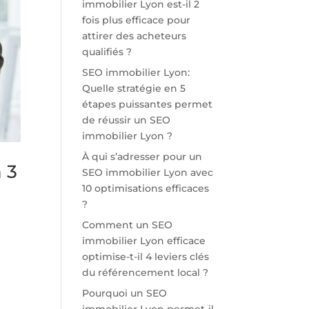
immobilier Lyon est-il 2
fois plus efficace pour
attirer des acheteurs
qualifiés ?
SEO immobilier Lyon:
Quelle stratégie en 5
étapes puissantes permet
de réussir un SEO
immobilier Lyon ?
À qui s’adresser pour un
 3
SEO immobilier Lyon avec
10 optimisations efficaces
?
Comment un SEO
immobilier Lyon efficace
optimise-t-il 4 leviers clés
du référencement local ?
Pourquoi un SEO