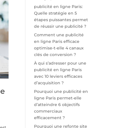
publicité en ligne Paris:
Quelle stratégie en 5
étapes puissantes permet
de réussir une publicité ?
Comment une publicité
en ligne Paris efficace
optimise-t-elle 4 canaux
clés de conversion ?
À qui s’adresser pour une
publicité en ligne Paris
avec 10 leviers efficaces
d’acquisition ?
le
Pourquoi une publicité en
ligne Paris permet-elle
d’atteindre 6 objectifs
commerciaux
efficacement ?
n
Pourquoi une refonte site
’est