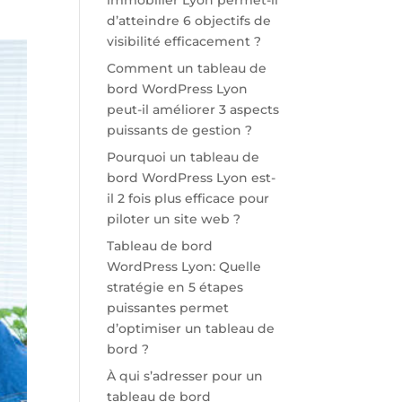
immobilier Lyon permet-il
d’atteindre 6 objectifs de
visibilité efficacement ?
Comment un tableau de
bord WordPress Lyon
peut-il améliorer 3 aspects
puissants de gestion ?
Pourquoi un tableau de
bord WordPress Lyon est-
il 2 fois plus efficace pour
piloter un site web ?
Tableau de bord
WordPress Lyon: Quelle
stratégie en 5 étapes
puissantes permet
d’optimiser un tableau de
bord ?
À qui s’adresser pour un
tableau de bord