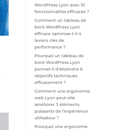
WordPress Lyon avec 10
fonctionnalités efficaces ?
Comment un tableau de
bord WordPress Lyon
efficace optimise-t-il 4
leviers clés de
performance ?
Pourquoi un tableau de
bord WordPress Lyon
permet-il d’atteindre 6
objectifs techniques
s
efficacement ?
Comment une ergonomie
web Lyon peut-elle
améliorer 3 éléments
puissants de l’expérience
utilisateur ?
Pourquoi une ergonomie