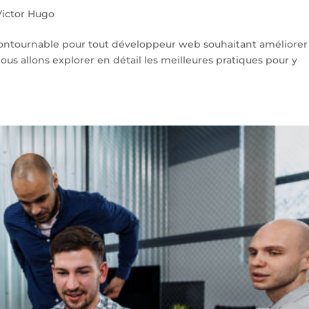
ictor Hugo
contournable pour tout développeur web souhaitant améliorer 
ous allons explorer en détail les meilleures pratiques pour y