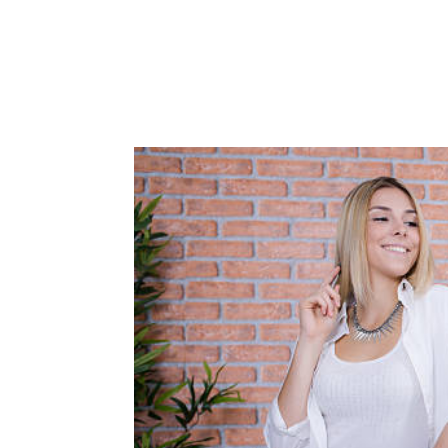
ACCUEIL
PRESTATIO