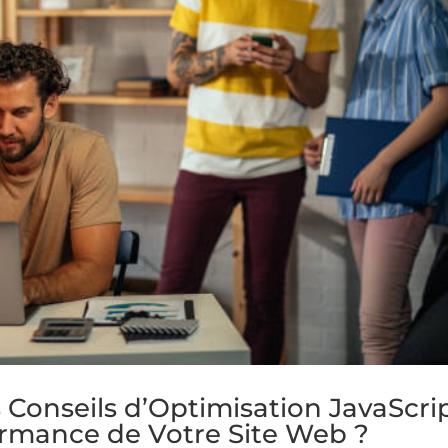
s Conseils d’Optimisation JavaScri
ormance de Votre Site Web ?