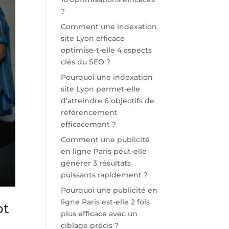
?
Comment une indexation
site Lyon efficace
optimise-t-elle 4 aspects
clés du SEO ?
Pourquoi une indexation
site Lyon permet-elle
d’atteindre 6 objectifs de
référencement
efficacement ?
Comment une publicité
en ligne Paris peut-elle
générer 3 résultats
puissants rapidement ?
Pourquoi une publicité en
ligne Paris est-elle 2 fois
pt
plus efficace avec un
ciblage précis ?