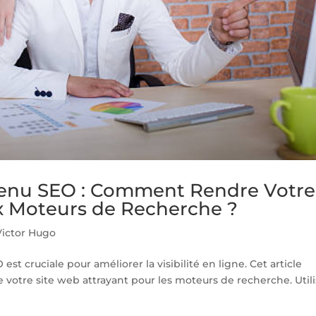
tenu SEO : Comment Rendre Votre
ux Moteurs de Recherche ?
ictor Hugo
st cruciale pour améliorer la visibilité en ligne. Cet article
e votre site web attrayant pour les moteurs de recherche. Utili
.