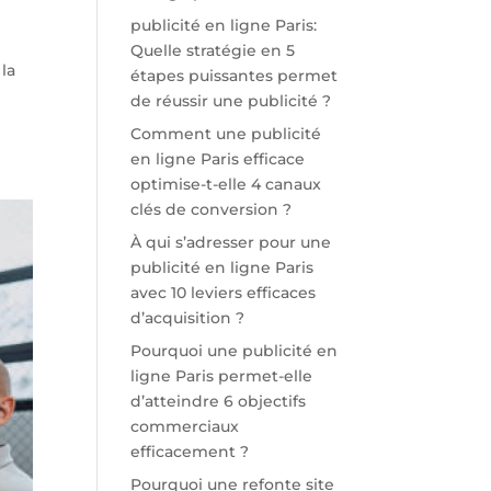
publicité en ligne Paris:
Quelle stratégie en 5
la
étapes puissantes permet
de réussir une publicité ?
Comment une publicité
en ligne Paris efficace
optimise-t-elle 4 canaux
clés de conversion ?
À qui s’adresser pour une
publicité en ligne Paris
avec 10 leviers efficaces
d’acquisition ?
Pourquoi une publicité en
ligne Paris permet-elle
d’atteindre 6 objectifs
commerciaux
efficacement ?
Pourquoi une refonte site