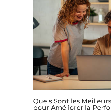
Quels Sont les Meilleur
pour Améliorer la Perf