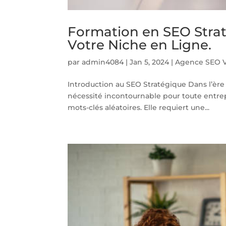
Formation en SEO Strat
Votre Niche en Ligne.
par
admin4084
|
Jan 5, 2024
|
Agence SEO V
Introduction au SEO Stratégique Dans l’ère
nécessité incontournable pour toute entrepr
mots-clés aléatoires. Elle requiert une...