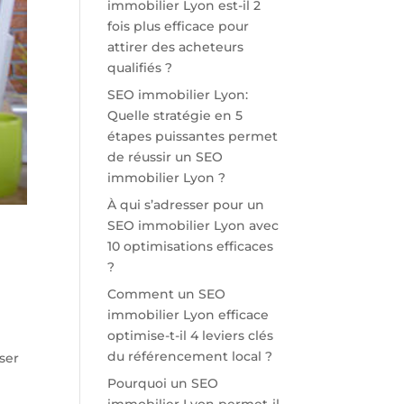
immobilier Lyon est-il 2
fois plus efficace pour
attirer des acheteurs
qualifiés ?
SEO immobilier Lyon:
Quelle stratégie en 5
étapes puissantes permet
de réussir un SEO
immobilier Lyon ?
À qui s’adresser pour un
SEO immobilier Lyon avec
10 optimisations efficaces
?
Comment un SEO
immobilier Lyon efficace
optimise-t-il 4 leviers clés
du référencement local ?
ser
Pourquoi un SEO