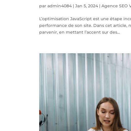
par
admin4084
|
Jan 5, 2024
|
Agence SEO V
L’optimisation JavaScript est une étape in
performance de son site. Dans cet article, n
parvenir, en mettant l’accent sur des...