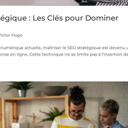
égique : Les Clés pour Dominer
ictor Hugo
 numérique actuelle, maîtriser le SEO stratégique est devenu
ise en ligne. Cette technique ne se limite pas à l’insertion d