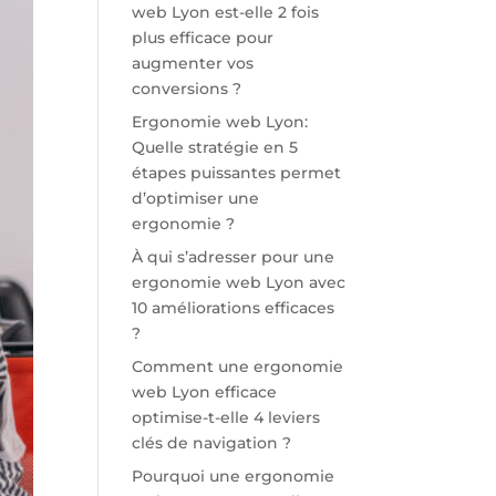
web Lyon est-elle 2 fois
plus efficace pour
augmenter vos
conversions ?
Ergonomie web Lyon:
Quelle stratégie en 5
étapes puissantes permet
d’optimiser une
ergonomie ?
À qui s’adresser pour une
ergonomie web Lyon avec
10 améliorations efficaces
?
Comment une ergonomie
web Lyon efficace
optimise-t-elle 4 leviers
clés de navigation ?
Pourquoi une ergonomie