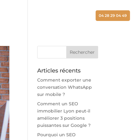
ALISATIONS
ACTUALITÉS
CONTACT
04 28 29 04 49
Articles récents
Comment exporter une
conversation WhatsApp
sur mobile ?
Comment un SEO
immobilier Lyon peut-il
améliorer 3 positions
puissantes sur Google ?
Pourquoi un SEO