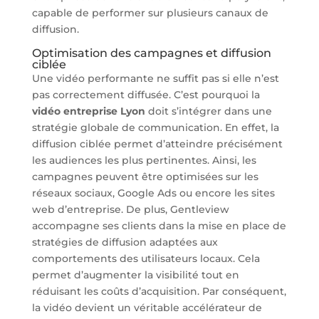
capable de performer sur plusieurs canaux de
diffusion.
Optimisation des campagnes et diffusion
ciblée
Une vidéo performante ne suffit pas si elle n’est
pas correctement diffusée. C’est pourquoi la
vidéo entreprise Lyon
doit s’intégrer dans une
stratégie globale de communication. En effet, la
diffusion ciblée permet d’atteindre précisément
les audiences les plus pertinentes. Ainsi, les
campagnes peuvent être optimisées sur les
réseaux sociaux, Google Ads ou encore les sites
web d’entreprise. De plus, Gentleview
accompagne ses clients dans la mise en place de
stratégies de diffusion adaptées aux
comportements des utilisateurs locaux. Cela
permet d’augmenter la visibilité tout en
réduisant les coûts d’acquisition. Par conséquent,
la vidéo devient un véritable accélérateur de