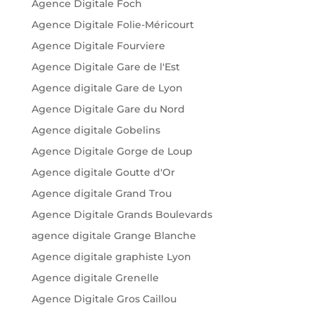
Agence Digitale Foch
Agence Digitale Folie-Méricourt
Agence Digitale Fourviere
Agence Digitale Gare de l'Est
Agence digitale Gare de Lyon
Agence Digitale Gare du Nord
Agence digitale Gobelins
Agence Digitale Gorge de Loup
Agence digitale Goutte d'Or
Agence digitale Grand Trou
Agence Digitale Grands Boulevards
agence digitale Grange Blanche
Agence digitale graphiste Lyon
Agence digitale Grenelle
Agence Digitale Gros Caillou