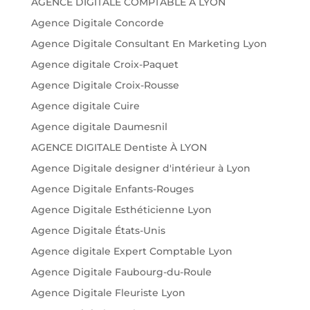
AGENCE DIGITALE COMPTABLE A LYON
Agence Digitale Concorde
Agence Digitale Consultant En Marketing Lyon
Agence digitale Croix-Paquet
Agence Digitale Croix-Rousse
Agence digitale Cuire
Agence digitale Daumesnil
AGENCE DIGITALE Dentiste À LYON
Agence Digitale designer d'intérieur à Lyon
Agence Digitale Enfants-Rouges
Agence Digitale Esthéticienne Lyon
Agence Digitale États-Unis
Agence digitale Expert Comptable Lyon
Agence Digitale Faubourg-du-Roule
Agence Digitale Fleuriste Lyon