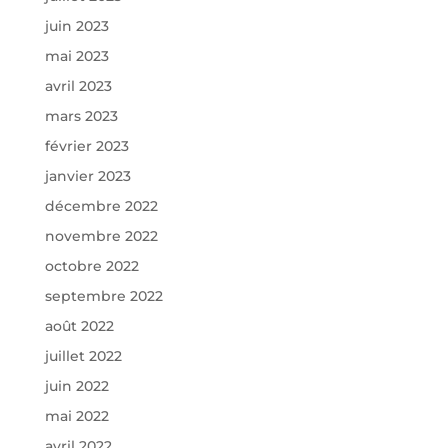
juin 2023
mai 2023
avril 2023
mars 2023
février 2023
janvier 2023
décembre 2022
novembre 2022
octobre 2022
septembre 2022
août 2022
juillet 2022
juin 2022
mai 2022
avril 2022