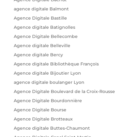
agence digitale Balmont
Agence Digitale Bastille
Agence digitale Batignolles
Agence Digitale Bellecombe
Agence digitale Belleville
Agence digitale Bercy
Agence digitale Bibliothèque François
Agence digitale Bijoutier Lyon
agence digitale boulanger Lyon
Agence Digitale Boulevard de la Croix-Rousse
Agence Digitale Bourdonnière
Agence Digitale Bourse
Agence Digitale Brotteaux
Agence digitale Buttes-Chaumont