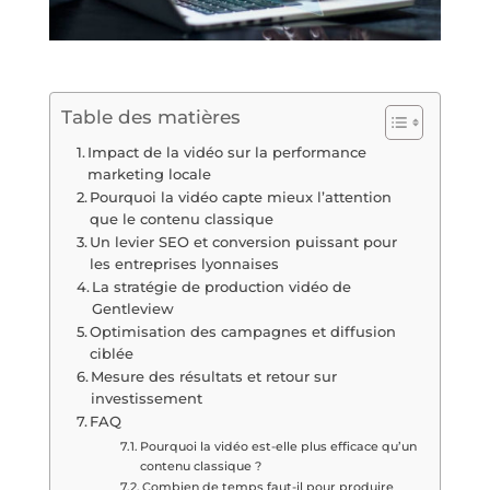
Table des matières
Impact de la vidéo sur la performance
marketing locale
Pourquoi la vidéo capte mieux l’attention
que le contenu classique
Un levier SEO et conversion puissant pour
les entreprises lyonnaises
La stratégie de production vidéo de
Gentleview
Optimisation des campagnes et diffusion
ciblée
Mesure des résultats et retour sur
investissement
FAQ
Pourquoi la vidéo est-elle plus efficace qu’un
contenu classique ?
Combien de temps faut-il pour produire