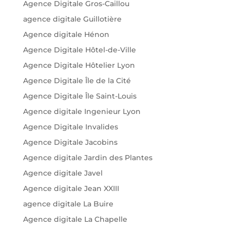
Agence Digitale Gros-Caillou
agence digitale Guillotière
Agence digitale Hénon
Agence Digitale Hôtel-de-Ville
Agence Digitale Hôtelier Lyon
Agence Digitale Île de la Cité
Agence Digitale Île Saint-Louis
Agence digitale Ingenieur Lyon
Agence Digitale Invalides
Agence Digitale Jacobins
Agence digitale Jardin des Plantes
Agence digitale Javel
Agence digitale Jean XXIII
agence digitale La Buire
Agence digitale La Chapelle