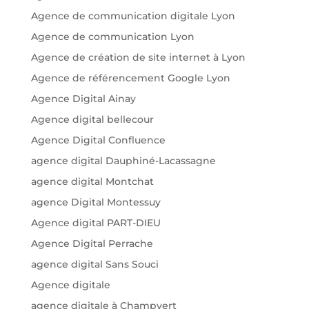
Agence de communication digitale Lyon
Agence de communication Lyon
Agence de création de site internet à Lyon
Agence de référencement Google Lyon
Agence Digital Ainay
Agence digital bellecour
Agence Digital Confluence
agence digital Dauphiné-Lacassagne
agence digital Montchat
agence Digital Montessuy
Agence digital PART-DIEU
Agence Digital Perrache
agence digital Sans Souci
Agence digitale
agence digitale à Champvert