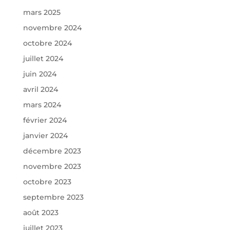
mars 2025
novembre 2024
octobre 2024
juillet 2024
juin 2024
avril 2024
mars 2024
février 2024
janvier 2024
décembre 2023
novembre 2023
octobre 2023
septembre 2023
août 2023
juillet 2023