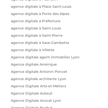
agence digitale à Place Saint-Louis
agence digitale à Porte des Alpes
agence digitale à Préfecture
agence digitale à Saint-Louis
agence digitale à Saint-Pierre
agence digitale à Saxe-Gambetta
agence digitale à Villette
Agence digitale agent immobilier Lyon
Agence digitale Amérique
Agence digitale Antonin Poncet
agence digitale architecte Lyon
Agence Digitale Arts-et-Métiers
Agence Digitale Auteuil
Agence Digitale Avocat Lyon
Agence Digitale Bachut