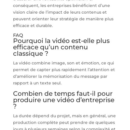
conséquent, les entreprises bénéficient d’une
vision claire de l’impact de leurs contenus et
peuvent orienter leur stratégie de manière plus
efficace et durable.
FAQ
Pourquoi la vidéo est-elle plus
efficace qu’un contenu
classique ?
La vidéo combine image, son et émotion, ce qui
permet de capter plus rapidement l’attention et
d’améliorer la mémorisation du message par
rapport à un texte seul.
Combien de temps faut-il pour
produire une vidéo d’entreprise
?
La durée dépend du projet, mais en général, une
production complète peut prendre de quelques
jours à plusieurs semaines selon la complexité et