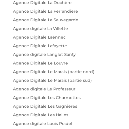
Agence Digitale La Duchère
Agence Digitale La Ferrandière
Agence Digitale La Sauvegarde
Agence digitale La Villette
Agence Digitale Laënnec
Agence Digitale Lafayette
Agence digitale Langlet Santy
Agence Digitale Le Louvre
Agence Digitale Le Marais (partie nord)
Agence Digitale Le Marais (partie sud)
Agence digitale Le Professeur
Agence Digitale Les Charmettes
Agence Digitale Les Gagnières
Agence Digitale Les Halles
Agence digitale Louis Pradel