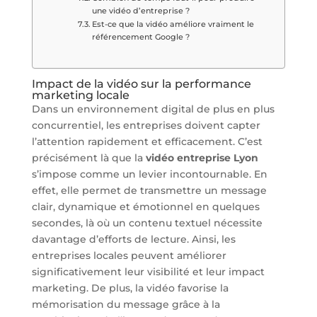
une vidéo d’entreprise ?
Est-ce que la vidéo améliore vraiment le
référencement Google ?
Impact de la vidéo sur la performance
marketing locale
Dans un environnement digital de plus en plus
concurrentiel, les entreprises doivent capter
l’attention rapidement et efficacement. C’est
précisément là que la
vidéo entreprise Lyon
s’impose comme un levier incontournable. En
effet, elle permet de transmettre un message
clair, dynamique et émotionnel en quelques
secondes, là où un contenu textuel nécessite
davantage d’efforts de lecture. Ainsi, les
entreprises locales peuvent améliorer
significativement leur visibilité et leur impact
marketing. De plus, la vidéo favorise la
mémorisation du message grâce à la