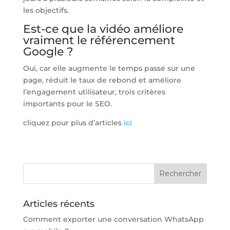
les objectifs.
Est-ce que la vidéo améliore
vraiment le référencement
Google ?
Oui, car elle augmente le temps passé sur une
page, réduit le taux de rebond et améliore
l’engagement utilisateur, trois critères
importants pour le SEO.
cliquez pour plus d’articles
ici
Articles récents
Comment exporter une conversation WhatsApp