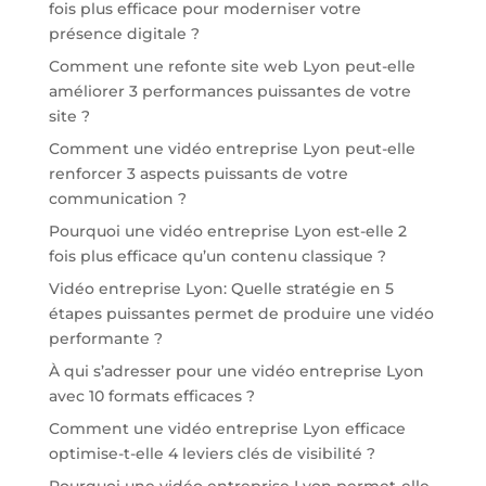
fois plus efficace pour moderniser votre
présence digitale ?
Comment une refonte site web Lyon peut-elle
améliorer 3 performances puissantes de votre
site ?
Comment une vidéo entreprise Lyon peut-elle
renforcer 3 aspects puissants de votre
communication ?
Pourquoi une vidéo entreprise Lyon est-elle 2
fois plus efficace qu’un contenu classique ?
Vidéo entreprise Lyon: Quelle stratégie en 5
étapes puissantes permet de produire une vidéo
performante ?
À qui s’adresser pour une vidéo entreprise Lyon
avec 10 formats efficaces ?
Comment une vidéo entreprise Lyon efficace
optimise-t-elle 4 leviers clés de visibilité ?
Pourquoi une vidéo entreprise Lyon permet-elle