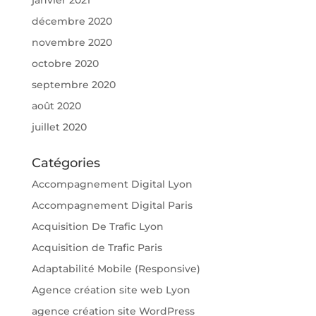
décembre 2020
novembre 2020
octobre 2020
septembre 2020
août 2020
juillet 2020
Catégories
Accompagnement Digital Lyon
Accompagnement Digital Paris
Acquisition De Trafic Lyon
Acquisition de Trafic Paris
Adaptabilité Mobile (Responsive)
Agence création site web Lyon
agence création site WordPress