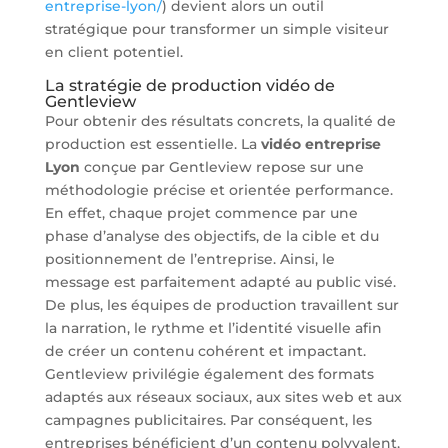
entreprise-lyon/
) devient alors un outil
stratégique pour transformer un simple visiteur
en client potentiel.
La stratégie de production vidéo de
Gentleview
Pour obtenir des résultats concrets, la qualité de
production est essentielle. La
vidéo entreprise
Lyon
conçue par Gentleview repose sur une
méthodologie précise et orientée performance.
En effet, chaque projet commence par une
phase d’analyse des objectifs, de la cible et du
positionnement de l’entreprise. Ainsi, le
message est parfaitement adapté au public visé.
De plus, les équipes de production travaillent sur
la narration, le rythme et l’identité visuelle afin
de créer un contenu cohérent et impactant.
Gentleview privilégie également des formats
adaptés aux réseaux sociaux, aux sites web et aux
campagnes publicitaires. Par conséquent, les
entreprises bénéficient d’un contenu polyvalent,