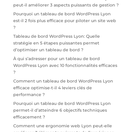
peut-il améliorer 3 aspects puissants de gestion ?
Pourquoi un tableau de bord WordPress Lyon
est-il 2 fois plus efficace pour piloter un site web
?
Tableau de bord WordPress Lyon: Quelle
stratégie en 5 étapes puissantes permet
d’optimiser un tableau de bord ?
À qui s’adresser pour un tableau de bord
WordPress Lyon avec 10 fonctionnalités efficaces
?
Comment un tableau de bord WordPress Lyon
efficace optimise-t-il 4 leviers clés de
performance ?
Pourquoi un tableau de bord WordPress Lyon
permet-il d’atteindre 6 objectifs techniques
efficacement ?
Comment une ergonomie web Lyon peut-elle