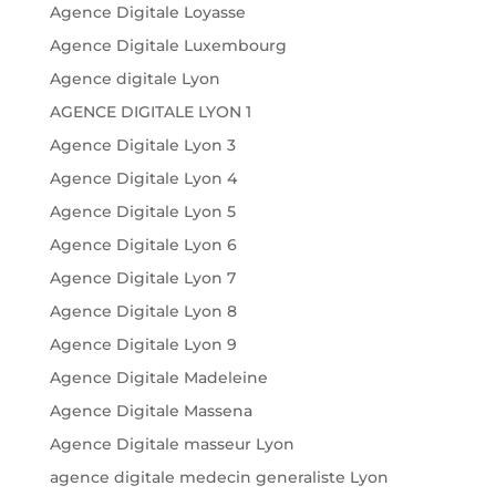
Agence Digitale Loyasse
Agence Digitale Luxembourg
Agence digitale Lyon
AGENCE DIGITALE LYON 1
Agence Digitale Lyon 3
Agence Digitale Lyon 4
Agence Digitale Lyon 5
Agence Digitale Lyon 6
Agence Digitale Lyon 7
Agence Digitale Lyon 8
Agence Digitale Lyon 9
Agence Digitale Madeleine
Agence Digitale Massena
Agence Digitale masseur Lyon
agence digitale medecin generaliste Lyon