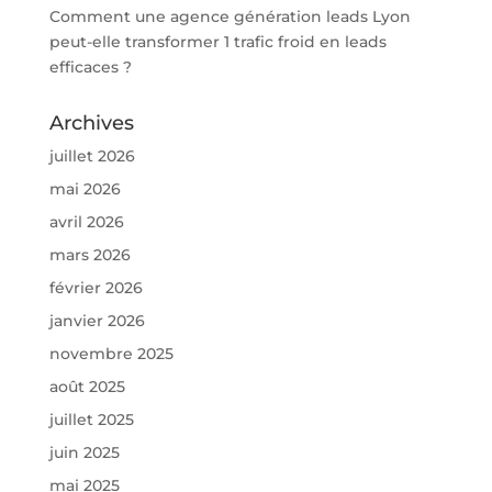
Comment une agence génération leads Lyon
peut-elle transformer 1 trafic froid en leads
efficaces ?
Archives
juillet 2026
mai 2026
avril 2026
mars 2026
février 2026
janvier 2026
novembre 2025
août 2025
juillet 2025
juin 2025
mai 2025