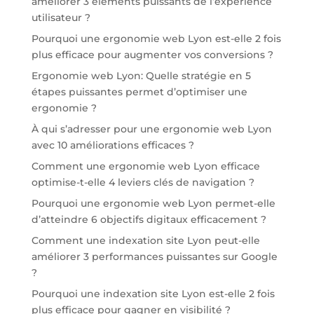
améliorer 3 éléments puissants de l’expérience
utilisateur ?
Pourquoi une ergonomie web Lyon est-elle 2 fois
plus efficace pour augmenter vos conversions ?
Ergonomie web Lyon: Quelle stratégie en 5
étapes puissantes permet d’optimiser une
ergonomie ?
À qui s’adresser pour une ergonomie web Lyon
avec 10 améliorations efficaces ?
Comment une ergonomie web Lyon efficace
optimise-t-elle 4 leviers clés de navigation ?
Pourquoi une ergonomie web Lyon permet-elle
d’atteindre 6 objectifs digitaux efficacement ?
Comment une indexation site Lyon peut-elle
améliorer 3 performances puissantes sur Google
?
Pourquoi une indexation site Lyon est-elle 2 fois
plus efficace pour gagner en visibilité ?