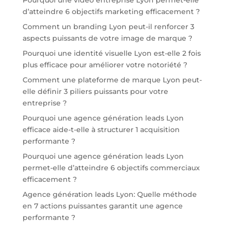
d’atteindre 6 objectifs marketing efficacement ?
Comment un branding Lyon peut-il renforcer 3
aspects puissants de votre image de marque ?
Pourquoi une identité visuelle Lyon est-elle 2 fois
plus efficace pour améliorer votre notoriété ?
Comment une plateforme de marque Lyon peut-
elle définir 3 piliers puissants pour votre
entreprise ?
Pourquoi une agence génération leads Lyon
efficace aide-t-elle à structurer 1 acquisition
performante ?
Pourquoi une agence génération leads Lyon
permet-elle d’atteindre 6 objectifs commerciaux
efficacement ?
Agence génération leads Lyon: Quelle méthode
en 7 actions puissantes garantit une agence
performante ?