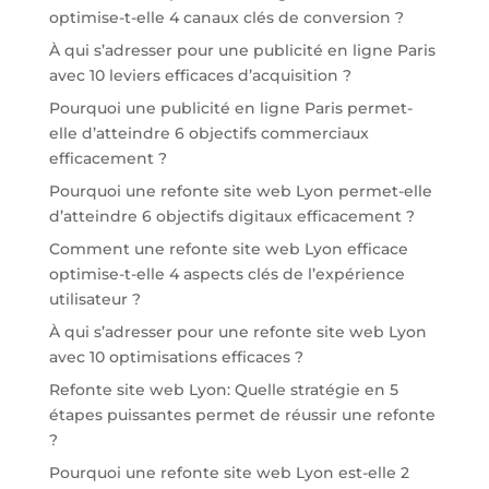
optimise-t-elle 4 canaux clés de conversion ?
À qui s’adresser pour une publicité en ligne Paris
avec 10 leviers efficaces d’acquisition ?
Pourquoi une publicité en ligne Paris permet-
elle d’atteindre 6 objectifs commerciaux
efficacement ?
Pourquoi une refonte site web Lyon permet-elle
d’atteindre 6 objectifs digitaux efficacement ?
Comment une refonte site web Lyon efficace
optimise-t-elle 4 aspects clés de l’expérience
utilisateur ?
À qui s’adresser pour une refonte site web Lyon
avec 10 optimisations efficaces ?
Refonte site web Lyon: Quelle stratégie en 5
étapes puissantes permet de réussir une refonte
?
Pourquoi une refonte site web Lyon est-elle 2