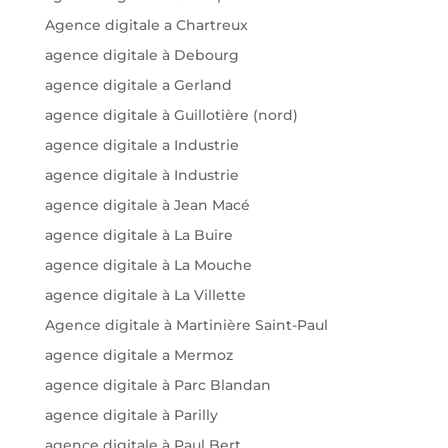
Agence digitale a Chartreux
agence digitale à Debourg
agence digitale a Gerland
agence digitale à Guillotière (nord)
agence digitale a Industrie
agence digitale à Industrie
agence digitale à Jean Macé
agence digitale à La Buire
agence digitale à La Mouche
agence digitale à La Villette
Agence digitale à Martinière Saint-Paul
agence digitale a Mermoz
agence digitale à Parc Blandan
agence digitale à Parilly
agence digitale à Paul Bert