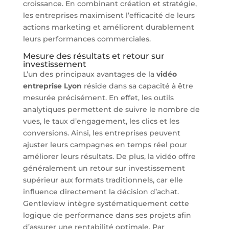
croissance. En combinant création et stratégie,
les entreprises maximisent l’efficacité de leurs
actions marketing et améliorent durablement
leurs performances commerciales.
Mesure des résultats et retour sur
investissement
L’un des principaux avantages de la
vidéo
entreprise Lyon
réside dans sa capacité à être
mesurée précisément. En effet, les outils
analytiques permettent de suivre le nombre de
vues, le taux d’engagement, les clics et les
conversions. Ainsi, les entreprises peuvent
ajuster leurs campagnes en temps réel pour
améliorer leurs résultats. De plus, la vidéo offre
généralement un retour sur investissement
supérieur aux formats traditionnels, car elle
influence directement la décision d’achat.
Gentleview intègre systématiquement cette
logique de performance dans ses projets afin
d’assurer une rentabilité optimale. Par