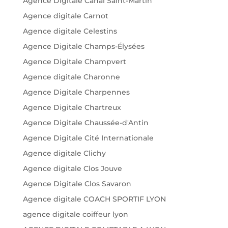
Agence Digitale Canal Saint-Martin
Agence digitale Carnot
Agence digitale Celestins
Agence Digitale Champs-Élysées
Agence Digitale Champvert
Agence digitale Charonne
Agence Digitale Charpennes
Agence Digitale Chartreux
Agence Digitale Chaussée-d'Antin
Agence Digitale Cité Internationale
Agence digitale Clichy
Agence digitale Clos Jouve
Agence Digitale Clos Savaron
Agence digitale COACH SPORTIF LYON
agence digitale coiffeur lyon