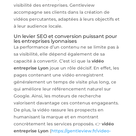
visibilité des entreprises. Gentleview
accompagne ses clients dans la création de
vidéos percutantes, adaptées à leurs objectifs et
à leur audience locale.
Un levier SEO et conversion puissant pour
les entreprises lyonnaises
La performance d’un contenu ne se limite pas à
sa visibilité, elle dépend également de sa
capacité à convertir. C’est ici que la
vidéo
entreprise Lyon
joue un rôle décisif. En effet, les
pages contenant une vidéo enregistrent
généralement un temps de visite plus long, ce
qui améliore leur référencement naturel sur
Google. Ainsi, les moteurs de recherche
valorisent davantage ces contenus engageants.
De plus, la vidéo rassure les prospects en
humanisant la marque et en montrant
concrètement les services proposés. 👉
vidéo
entreprise Lyon
(
https://gentleview.fr/video-