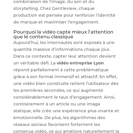
combinaison de l’image, du son et du
storytelling. Chez Gentleview, chaque
production est pensée pour renforcer l’identité
de marque et maximiser l’engagement.
Pourquoi la vidéo capte mieux l’attention
que le contenu classique
Aujourd’hui, les internautes sont exposés à une
quantité massive d’informations chaque jour.
Dans ce contexte, capter leur attention devient
un véritable défi. La
vidéo entreprise Lyon
répond parfaitement à cette problématique
grâce à son format immersif et attractif. En effet,
une vidéo bien construite retient l’utilisateur dès
les premières secondes, ce qui augmente
considérablement le taux d’engagement. Ainsi,
contrairement à un article ou une image
statique, elle crée une expérience plus vivante et
émotionnelle. De plus, les algorithmes des
réseaux sociaux favorisent fortement les
contenus vidéo, ce qui améliore naturellement la