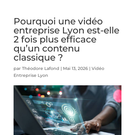
Pourquoi une vidéo
entreprise Lyon est-elle
2 fois plus efficace
qu’un contenu
classique ?
par
Théodore Lafond
|
Mai 13, 2026
|
Vidéo
Entreprise Lyon