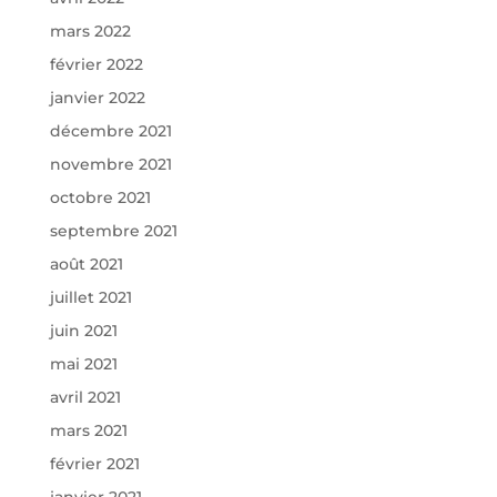
mars 2022
février 2022
janvier 2022
décembre 2021
novembre 2021
octobre 2021
septembre 2021
août 2021
juillet 2021
juin 2021
mai 2021
avril 2021
mars 2021
février 2021
janvier 2021