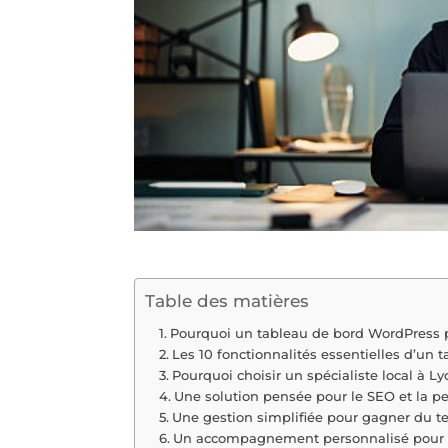
Table des matières
Pourquoi un tableau de bord WordPress 
Les 10 fonctionnalités essentielles d’un 
Pourquoi choisir un spécialiste local à Ly
Une solution pensée pour le SEO et la p
Une gestion simplifiée pour gagner du 
Un accompagnement personnalisé pour 