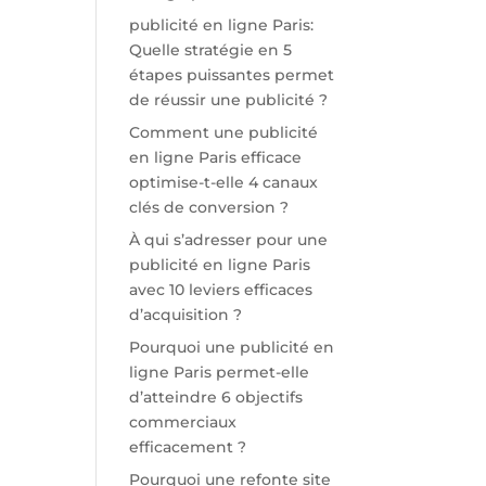
publicité en ligne Paris:
Quelle stratégie en 5
étapes puissantes permet
de réussir une publicité ?
Comment une publicité
en ligne Paris efficace
optimise-t-elle 4 canaux
clés de conversion ?
À qui s’adresser pour une
publicité en ligne Paris
avec 10 leviers efficaces
d’acquisition ?
Pourquoi une publicité en
ligne Paris permet-elle
d’atteindre 6 objectifs
commerciaux
efficacement ?
Pourquoi une refonte site