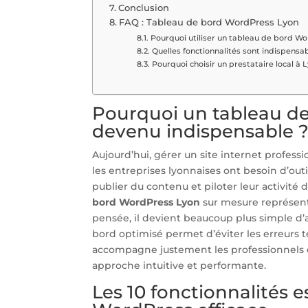
Conclusion
FAQ : Tableau de bord WordPress Lyon
Pourquoi utiliser un tableau de bord Wo
Quelles fonctionnalités sont indispens
Pourquoi choisir un prestataire local à L
Pourquoi un tableau d
devenu indispensable 
Aujourd’hui, gérer un site internet profess
les entreprises lyonnaises ont besoin d’outil
publier du contenu et piloter leur activité 
bord WordPress Lyon
sur mesure représente
pensée, il devient beaucoup plus simple d’
bord optimisé permet d’éviter les erreurs 
accompagne justement les professionnels qu
approche intuitive et performante.
Les 10 fonctionnalités 