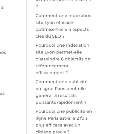
?
 à
Comment une indexation
site Lyon efficace
optimise-t-elle 4 aspects
clés du SEO ?
Pourquoi une indexation
site Lyon permet-elle
ées
d’atteindre 6 objectifs de
référencement
efficacement ?
Comment une publicité
en ligne Paris peut-elle
es.
générer 3 résultats
puissants rapidement ?
Pourquoi une publicité en
ligne Paris est-elle 2 fois
plus efficace avec un
ciblage précis ?