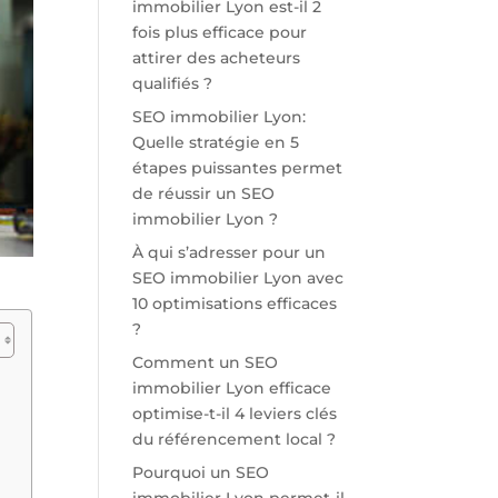
immobilier Lyon est-il 2
fois plus efficace pour
attirer des acheteurs
qualifiés ?
SEO immobilier Lyon:
Quelle stratégie en 5
étapes puissantes permet
de réussir un SEO
immobilier Lyon ?
À qui s’adresser pour un
SEO immobilier Lyon avec
10 optimisations efficaces
?
Comment un SEO
immobilier Lyon efficace
optimise-t-il 4 leviers clés
du référencement local ?
Pourquoi un SEO