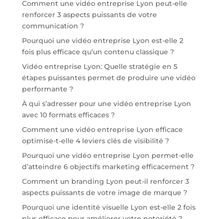
Comment une vidéo entreprise Lyon peut-elle
renforcer 3 aspects puissants de votre
communication ?
Pourquoi une vidéo entreprise Lyon est-elle 2
fois plus efficace qu’un contenu classique ?
Vidéo entreprise Lyon: Quelle stratégie en 5
étapes puissantes permet de produire une vidéo
performante ?
À qui s’adresser pour une vidéo entreprise Lyon
avec 10 formats efficaces ?
Comment une vidéo entreprise Lyon efficace
optimise-t-elle 4 leviers clés de visibilité ?
Pourquoi une vidéo entreprise Lyon permet-elle
d’atteindre 6 objectifs marketing efficacement ?
Comment un branding Lyon peut-il renforcer 3
aspects puissants de votre image de marque ?
Pourquoi une identité visuelle Lyon est-elle 2 fois
plus efficace pour améliorer votre notoriété ?