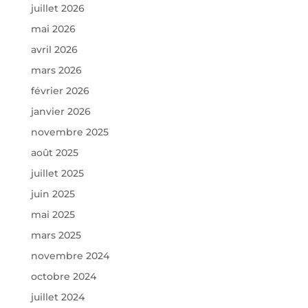
juillet 2026
mai 2026
avril 2026
mars 2026
février 2026
janvier 2026
novembre 2025
août 2025
juillet 2025
juin 2025
mai 2025
mars 2025
novembre 2024
octobre 2024
juillet 2024