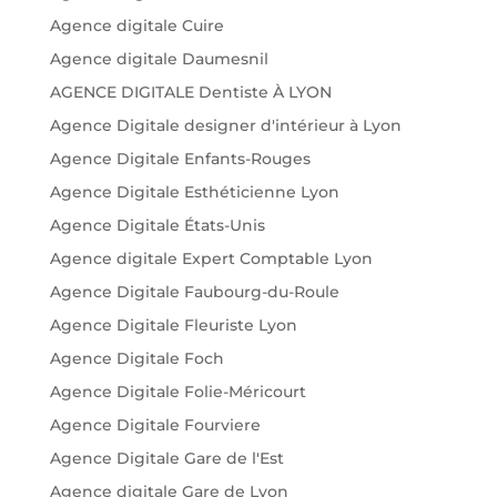
Agence digitale Cuire
Agence digitale Daumesnil
AGENCE DIGITALE Dentiste À LYON
Agence Digitale designer d'intérieur à Lyon
Agence Digitale Enfants-Rouges
Agence Digitale Esthéticienne Lyon
Agence Digitale États-Unis
Agence digitale Expert Comptable Lyon
Agence Digitale Faubourg-du-Roule
Agence Digitale Fleuriste Lyon
Agence Digitale Foch
Agence Digitale Folie-Méricourt
Agence Digitale Fourviere
Agence Digitale Gare de l'Est
Agence digitale Gare de Lyon