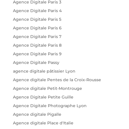
Agence Digitale Paris 3
Agence Digitale Paris 4
Agence Digitale Paris 5
Agence Digitale Paris 6
Agence Digitale Paris 7
Agence Digitale Paris 8
Agence Digitale Paris 9
Agence Digitale Passy
agence digitale pâtissier Lyon
Agence digitale Pentes de la Croix-Rousse
Agence digitale Petit-Montrouge
Agence Digitale Petite Guille
Agence Digitale Photographe Lyon
Agence digitale Pigalle
Agence digitale Place d'Italie