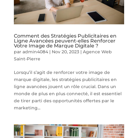
Comment des Stratégies Publicitaires en
Ligne Avancées peuvent-elles Renforcer
Votre Image de Marque Digitale ?
par
admin4084
|
Nov 20, 2023
|
Agence Web
Saint-Pierre
Lorsqu’il s’agit de renforcer votre image de
marque digitale, les stratégies publicitaires en
ligne avancées jouent un rôle crucial. Dans un
monde de plus en plus connecté, il est essentiel
de tirer parti des opportunités offertes par le
marketing...