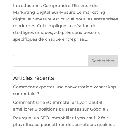
Introduction : Comprendre l’Essence du
Marketing Digital Sur-Mesure Le marketing
digital sur-mesure est crucial pour les entreprises
modernes. Cela implique la création de
stratégies uniques, adaptées aux besoins
spécifiques de chaque entreprise....
Articles récents
Comment exporter une conversation WhatsApp
sur mobile ?
Comment un SEO immobilier Lyon peut-il
améliorer 3 positions puissantes sur Google ?
Pourquoi un SEO immobilier Lyon est-il 2 fois
plus efficace pour attirer des acheteurs qualifiés