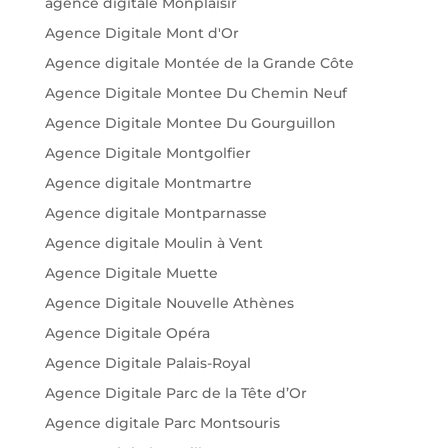
agence digitale Monplaisir
Agence Digitale Mont d'Or
Agence digitale Montée de la Grande Côte
Agence Digitale Montee Du Chemin Neuf
Agence Digitale Montee Du Gourguillon
Agence Digitale Montgolfier
Agence digitale Montmartre
Agence digitale Montparnasse
Agence digitale Moulin à Vent
Agence Digitale Muette
Agence Digitale Nouvelle Athènes
Agence Digitale Opéra
Agence Digitale Palais-Royal
Agence Digitale Parc de la Tête d’Or
Agence digitale Parc Montsouris