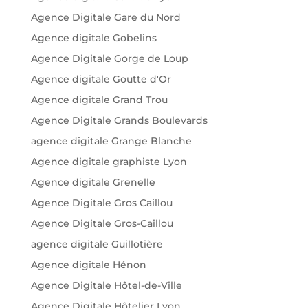
Agence Digitale Gare du Nord
Agence digitale Gobelins
Agence Digitale Gorge de Loup
Agence digitale Goutte d'Or
Agence digitale Grand Trou
Agence Digitale Grands Boulevards
agence digitale Grange Blanche
Agence digitale graphiste Lyon
Agence digitale Grenelle
Agence Digitale Gros Caillou
Agence Digitale Gros-Caillou
agence digitale Guillotière
Agence digitale Hénon
Agence Digitale Hôtel-de-Ville
Agence Digitale Hôtelier Lyon