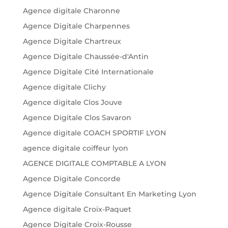
Agence digitale Charonne
Agence Digitale Charpennes
Agence Digitale Chartreux
Agence Digitale Chaussée-d'Antin
Agence Digitale Cité Internationale
Agence digitale Clichy
Agence digitale Clos Jouve
Agence Digitale Clos Savaron
Agence digitale COACH SPORTIF LYON
agence digitale coiffeur lyon
AGENCE DIGITALE COMPTABLE A LYON
Agence Digitale Concorde
Agence Digitale Consultant En Marketing Lyon
Agence digitale Croix-Paquet
Agence Digitale Croix-Rousse