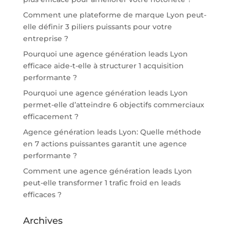
Comment une plateforme de marque Lyon peut-
elle définir 3 piliers puissants pour votre
entreprise ?
Pourquoi une agence génération leads Lyon
efficace aide-t-elle à structurer 1 acquisition
performante ?
Pourquoi une agence génération leads Lyon
permet-elle d’atteindre 6 objectifs commerciaux
efficacement ?
Agence génération leads Lyon: Quelle méthode
en 7 actions puissantes garantit une agence
performante ?
Comment une agence génération leads Lyon
peut-elle transformer 1 trafic froid en leads
efficaces ?
Archives