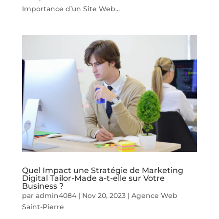
Importance d’un Site Web...
Quel Impact une Stratégie de Marketing
Digital Tailor-Made a-t-elle sur Votre
Business ?
par
admin4084
|
Nov 20, 2023
|
Agence Web
Saint-Pierre