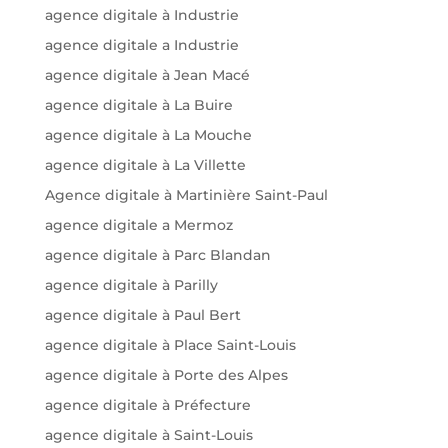
agence digitale à Industrie
agence digitale a Industrie
agence digitale à Jean Macé
agence digitale à La Buire
agence digitale à La Mouche
agence digitale à La Villette
Agence digitale à Martinière Saint-Paul
agence digitale a Mermoz
agence digitale à Parc Blandan
agence digitale à Parilly
agence digitale à Paul Bert
agence digitale à Place Saint-Louis
agence digitale à Porte des Alpes
agence digitale à Préfecture
agence digitale à Saint-Louis