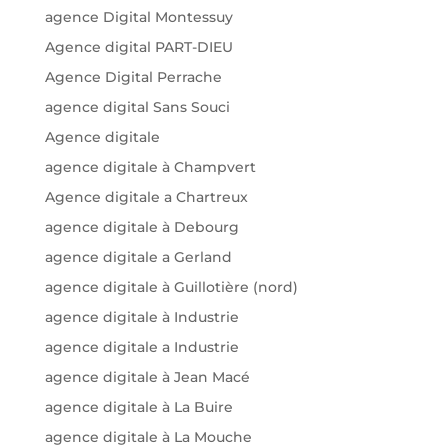
agence Digital Montessuy
Agence digital PART-DIEU
Agence Digital Perrache
agence digital Sans Souci
Agence digitale
agence digitale à Champvert
Agence digitale a Chartreux
agence digitale à Debourg
agence digitale a Gerland
agence digitale à Guillotière (nord)
agence digitale à Industrie
agence digitale a Industrie
agence digitale à Jean Macé
agence digitale à La Buire
agence digitale à La Mouche