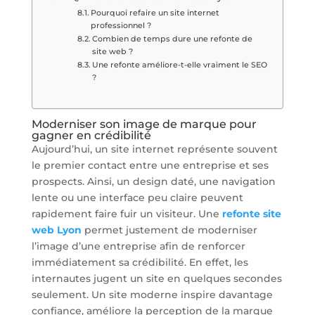
Pourquoi refaire un site internet
professionnel ?
Combien de temps dure une refonte de
site web ?
Une refonte améliore-t-elle vraiment le SEO
?
Moderniser son image de marque pour
gagner en crédibilité
Aujourd’hui, un site internet représente souvent
le premier contact entre une entreprise et ses
prospects. Ainsi, un design daté, une navigation
lente ou une interface peu claire peuvent
rapidement faire fuir un visiteur. Une
refonte site
web Lyon
permet justement de moderniser
l’image d’une entreprise afin de renforcer
immédiatement sa crédibilité. En effet, les
internautes jugent un site en quelques secondes
seulement. Un site moderne inspire davantage
confiance, améliore la perception de la marque