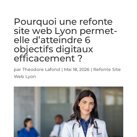
Pourquoi une refonte
site web Lyon permet-
elle d’atteindre 6
objectifs digitaux
efficacement ?
par
Théodore Lafond
|
Mai 18, 2026
|
Refonte Site
Web Lyon