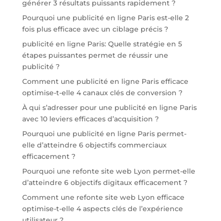
générer 3 résultats puissants rapidement ?
Pourquoi une publicité en ligne Paris est-elle 2
fois plus efficace avec un ciblage précis ?
publicité en ligne Paris: Quelle stratégie en 5
étapes puissantes permet de réussir une
publicité ?
Comment une publicité en ligne Paris efficace
optimise-t-elle 4 canaux clés de conversion ?
À qui s’adresser pour une publicité en ligne Paris
avec 10 leviers efficaces d’acquisition ?
Pourquoi une publicité en ligne Paris permet-
elle d’atteindre 6 objectifs commerciaux
efficacement ?
Pourquoi une refonte site web Lyon permet-elle
d’atteindre 6 objectifs digitaux efficacement ?
Comment une refonte site web Lyon efficace
optimise-t-elle 4 aspects clés de l’expérience
utilisateur ?