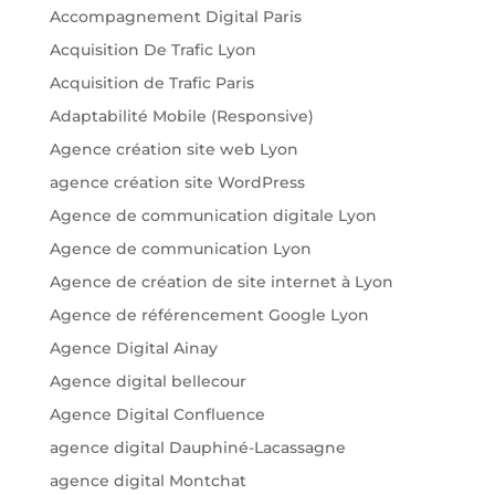
Accompagnement Digital Paris
Acquisition De Trafic Lyon
Acquisition de Trafic Paris
Adaptabilité Mobile (Responsive)
Agence création site web Lyon
agence création site WordPress
Agence de communication digitale Lyon
Agence de communication Lyon
Agence de création de site internet à Lyon
Agence de référencement Google Lyon
Agence Digital Ainay
Agence digital bellecour
Agence Digital Confluence
agence digital Dauphiné-Lacassagne
agence digital Montchat