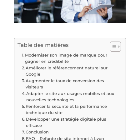
Table des matières
Moderniser son image de marque pour
gagner en crédibilité
Améliorer le référencement naturel sur
Google
Augmenter le taux de conversion des
visiteurs
Adapter le site aux usages mobiles et aux
nouvelles technologies
Renforcer la sécurité et la performance
technique du site
Développer une stratégie digitale plus
efficace
Conclusion
FAQ – Refonte de site internet à Lyon