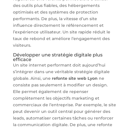
des outils plus fiables, des hébergements
optimisés et des systèmes de protection
performants. De plus, la vitesse d’un site
influence directement le référencement et
l’expérience utilisateur. Un site rapide réduit le
taux de rebond et améliore l’engagement des
visiteurs.
Développer une stratégie digitale plus
efficace
Un site internet performant doit aujourd’hui
s’intégrer dans une véritable stratégie digitale
globale. Ainsi, une
refonte site web Lyon
ne
consiste pas seulement à modifier un design.
Elle permet également de repenser
complètement les objectifs marketing et
commerciaux de l’entreprise. Par exemple, le site
peut devenir un outil central pour générer des
leads, automatiser certaines tâches ou renforcer
la communication digitale. De plus, une refonte