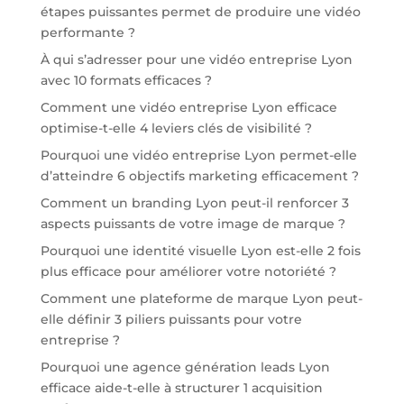
étapes puissantes permet de produire une vidéo
performante ?
À qui s’adresser pour une vidéo entreprise Lyon
avec 10 formats efficaces ?
Comment une vidéo entreprise Lyon efficace
optimise-t-elle 4 leviers clés de visibilité ?
Pourquoi une vidéo entreprise Lyon permet-elle
d’atteindre 6 objectifs marketing efficacement ?
Comment un branding Lyon peut-il renforcer 3
aspects puissants de votre image de marque ?
Pourquoi une identité visuelle Lyon est-elle 2 fois
plus efficace pour améliorer votre notoriété ?
Comment une plateforme de marque Lyon peut-
elle définir 3 piliers puissants pour votre
entreprise ?
Pourquoi une agence génération leads Lyon
efficace aide-t-elle à structurer 1 acquisition