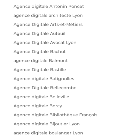
Agence digitale Antonin Poncet
agence digitale architecte Lyon
Agence Digitale Arts-et-Métiers
Agence Digitale Auteuil
Agence Digitale Avocat Lyon
Agence Digitale Bachut
agence digitale Balmont
Agence Digitale Bastille
Agence digitale Batignolles
Agence Digitale Bellecombe
Agence digitale Belleville
Agence digitale Bercy
Agence digitale Bibliothèque François
Agence digitale Bijoutier Lyon
agence digitale boulanger Lyon