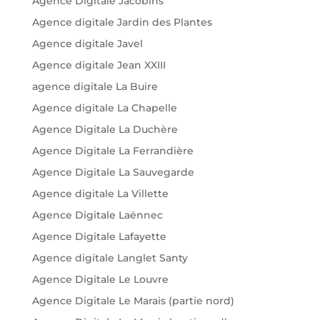
Agence Digitale Jacobins
Agence digitale Jardin des Plantes
Agence digitale Javel
Agence digitale Jean XXIII
agence digitale La Buire
Agence digitale La Chapelle
Agence Digitale La Duchère
Agence Digitale La Ferrandière
Agence Digitale La Sauvegarde
Agence digitale La Villette
Agence Digitale Laënnec
Agence Digitale Lafayette
Agence digitale Langlet Santy
Agence Digitale Le Louvre
Agence Digitale Le Marais (partie nord)