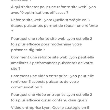
À qui s’adresser pour une refonte site web Lyon
avec 10 optimisations efficaces ?
Refonte site web Lyon: Quelle stratégie en 5
étapes puissantes permet de réussir une refonte
?
Pourquoi une refonte site web Lyon est-elle 2
fois plus efficace pour moderniser votre
présence digitale ?
Comment une refonte site web Lyon peut-elle
améliorer 3 performances puissantes de votre
site ?
Comment une vidéo entreprise Lyon peut-elle
renforcer 3 aspects puissants de votre
communication ?
Pourquoi une vidéo entreprise Lyon est-elle 2
fois plus efficace qu’un contenu classique ?
Vidéo entreprise Lyon: Quelle stratégie en 5