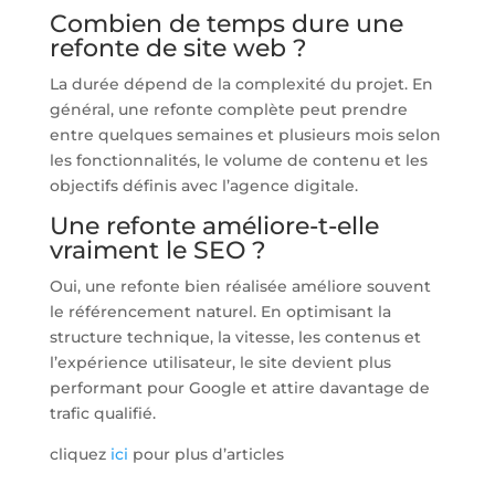
Combien de temps dure une
refonte de site web ?
La durée dépend de la complexité du projet. En
général, une refonte complète peut prendre
entre quelques semaines et plusieurs mois selon
les fonctionnalités, le volume de contenu et les
objectifs définis avec l’agence digitale.
Une refonte améliore-t-elle
vraiment le SEO ?
Oui, une refonte bien réalisée améliore souvent
le référencement naturel. En optimisant la
structure technique, la vitesse, les contenus et
l’expérience utilisateur, le site devient plus
performant pour Google et attire davantage de
trafic qualifié.
cliquez
ici
pour plus d’articles