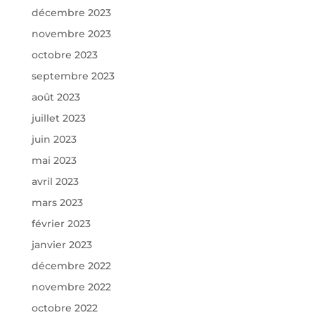
décembre 2023
novembre 2023
octobre 2023
septembre 2023
août 2023
juillet 2023
juin 2023
mai 2023
avril 2023
mars 2023
février 2023
janvier 2023
décembre 2022
novembre 2022
octobre 2022