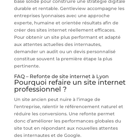
base solide pour construire une stratégie digitale
durable et rentable. Gentleview accompagne les
entreprises lyonnaises avec une approche
experte, humaine et orientée résultats afin de
créer des sites internet réellement efficaces.
Pour obtenir un site plus performant et adapté
aux attentes actuelles des internautes,
demander un audit ou un devis personnalisé
constitue souvent la première étape la plus
pertinente.
FAQ – Refonte de site internet à Lyon
Pourquoi refaire un site internet
professionnel ?
Un site ancien peut nuire à l’image de
l’entreprise, ralentir le référencement naturel et
réduire les conversions. Une refonte permet
donc d’améliorer les performances globales du
site tout en répondant aux nouvelles attentes
des internautes et de Google.