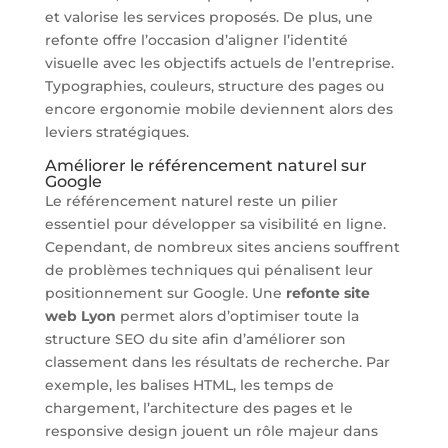
et valorise les services proposés. De plus, une
refonte offre l’occasion d’aligner l’identité
visuelle avec les objectifs actuels de l’entreprise.
Typographies, couleurs, structure des pages ou
encore ergonomie mobile deviennent alors des
leviers stratégiques.
Améliorer le référencement naturel sur
Google
Le référencement naturel reste un pilier
essentiel pour développer sa visibilité en ligne.
Cependant, de nombreux sites anciens souffrent
de problèmes techniques qui pénalisent leur
positionnement sur Google. Une
refonte site
web Lyon
permet alors d’optimiser toute la
structure SEO du site afin d’améliorer son
classement dans les résultats de recherche. Par
exemple, les balises HTML, les temps de
chargement, l’architecture des pages et le
responsive design jouent un rôle majeur dans