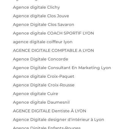
Agence digitale Clichy
Agence digitale Clos Jouve
Agence Digitale Clos Savaron
Agence digitale COACH SPORTIF LYON
agence digitale coiffeur lyon
AGENCE DIGITALE COMPTABLE A LYON
Agence Digitale Concorde
Agence Digitale Consultant En Marketing Lyon
Agence digitale Croix-Paquet
Agence Digitale Croix-Rousse
Agence digitale Cuire
Agence digitale Daumesnil
AGENCE DIGITALE Dentiste À LYON
Agence Digitale designer d'intérieur à Lyon
Agence Digitale Enfants-Rouges