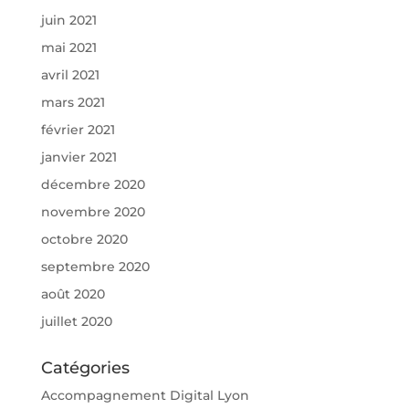
juin 2021
mai 2021
avril 2021
mars 2021
février 2021
janvier 2021
décembre 2020
novembre 2020
octobre 2020
septembre 2020
août 2020
juillet 2020
Catégories
Accompagnement Digital Lyon