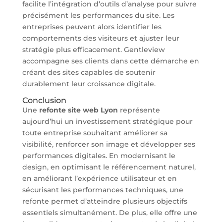
facilite l’intégration d’outils d’analyse pour suivre
précisément les performances du site. Les
entreprises peuvent alors identifier les
comportements des visiteurs et ajuster leur
stratégie plus efficacement. Gentleview
accompagne ses clients dans cette démarche en
créant des sites capables de soutenir
durablement leur croissance digitale.
Conclusion
Une
refonte site web Lyon
représente
aujourd’hui un investissement stratégique pour
toute entreprise souhaitant améliorer sa
visibilité, renforcer son image et développer ses
performances digitales. En modernisant le
design, en optimisant le référencement naturel,
en améliorant l’expérience utilisateur et en
sécurisant les performances techniques, une
refonte permet d’atteindre plusieurs objectifs
essentiels simultanément. De plus, elle offre une