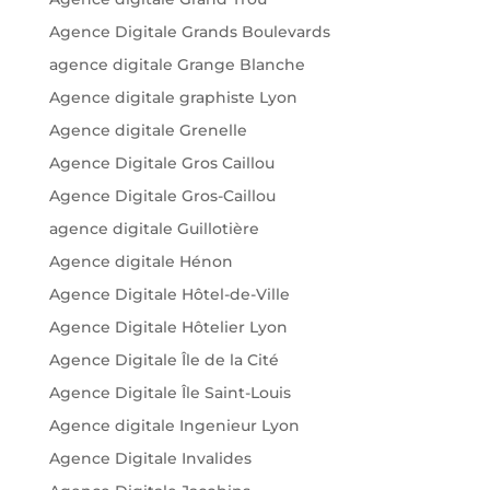
Agence Digitale Grands Boulevards
agence digitale Grange Blanche
Agence digitale graphiste Lyon
Agence digitale Grenelle
Agence Digitale Gros Caillou
Agence Digitale Gros-Caillou
agence digitale Guillotière
Agence digitale Hénon
Agence Digitale Hôtel-de-Ville
Agence Digitale Hôtelier Lyon
Agence Digitale Île de la Cité
Agence Digitale Île Saint-Louis
Agence digitale Ingenieur Lyon
Agence Digitale Invalides