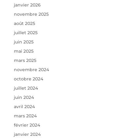
janvier 2026
novembre 2025
août 2025
juillet 2025
juin 2025
mai 2025
mars 2025
novembre 2024
octobre 2024
juillet 2024
juin 2024
avril 2024
mars 2024
février 2024
janvier 2024