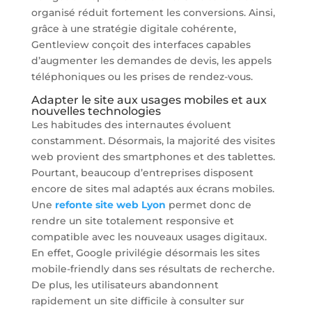
organisé réduit fortement les conversions. Ainsi,
grâce à une stratégie digitale cohérente,
Gentleview conçoit des interfaces capables
d’augmenter les demandes de devis, les appels
téléphoniques ou les prises de rendez-vous.
Adapter le site aux usages mobiles et aux
nouvelles technologies
Les habitudes des internautes évoluent
constamment. Désormais, la majorité des visites
web provient des smartphones et des tablettes.
Pourtant, beaucoup d’entreprises disposent
encore de sites mal adaptés aux écrans mobiles.
Une
refonte site web Lyon
permet donc de
rendre un site totalement responsive et
compatible avec les nouveaux usages digitaux.
En effet, Google privilégie désormais les sites
mobile-friendly dans ses résultats de recherche.
De plus, les utilisateurs abandonnent
rapidement un site difficile à consulter sur