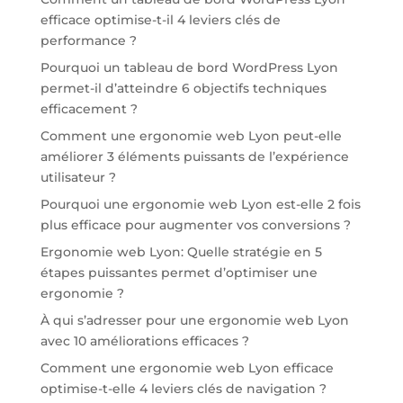
efficace optimise-t-il 4 leviers clés de
performance ?
Pourquoi un tableau de bord WordPress Lyon
permet-il d’atteindre 6 objectifs techniques
efficacement ?
Comment une ergonomie web Lyon peut-elle
améliorer 3 éléments puissants de l’expérience
utilisateur ?
Pourquoi une ergonomie web Lyon est-elle 2 fois
plus efficace pour augmenter vos conversions ?
Ergonomie web Lyon: Quelle stratégie en 5
étapes puissantes permet d’optimiser une
ergonomie ?
À qui s’adresser pour une ergonomie web Lyon
avec 10 améliorations efficaces ?
Comment une ergonomie web Lyon efficace
optimise-t-elle 4 leviers clés de navigation ?