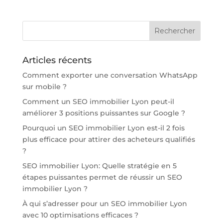
Articles récents
Comment exporter une conversation WhatsApp
sur mobile ?
Comment un SEO immobilier Lyon peut-il
améliorer 3 positions puissantes sur Google ?
Pourquoi un SEO immobilier Lyon est-il 2 fois
plus efficace pour attirer des acheteurs qualifiés
?
SEO immobilier Lyon: Quelle stratégie en 5
étapes puissantes permet de réussir un SEO
immobilier Lyon ?
À qui s’adresser pour un SEO immobilier Lyon
avec 10 optimisations efficaces ?