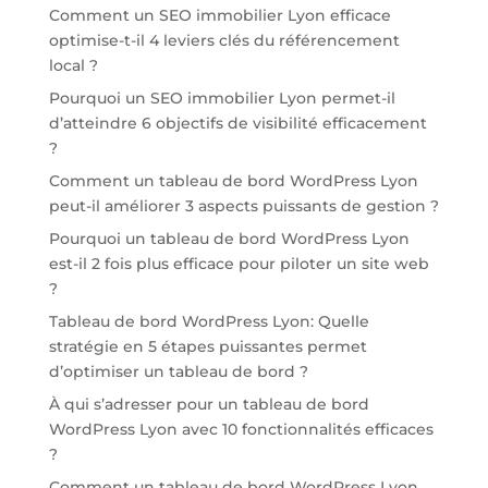
Comment un SEO immobilier Lyon efficace
optimise-t-il 4 leviers clés du référencement
local ?
Pourquoi un SEO immobilier Lyon permet-il
d’atteindre 6 objectifs de visibilité efficacement
?
Comment un tableau de bord WordPress Lyon
peut-il améliorer 3 aspects puissants de gestion ?
Pourquoi un tableau de bord WordPress Lyon
est-il 2 fois plus efficace pour piloter un site web
?
Tableau de bord WordPress Lyon: Quelle
stratégie en 5 étapes puissantes permet
d’optimiser un tableau de bord ?
À qui s’adresser pour un tableau de bord
WordPress Lyon avec 10 fonctionnalités efficaces
?
Comment un tableau de bord WordPress Lyon