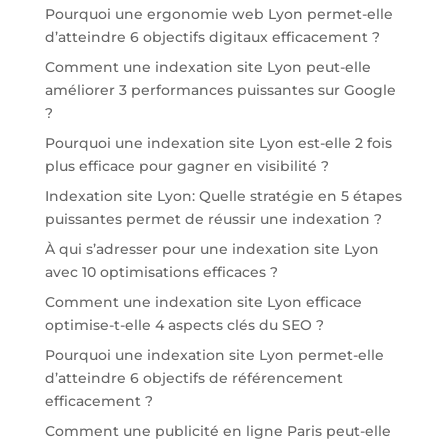
Pourquoi une ergonomie web Lyon permet-elle
d’atteindre 6 objectifs digitaux efficacement ?
Comment une indexation site Lyon peut-elle
améliorer 3 performances puissantes sur Google
?
Pourquoi une indexation site Lyon est-elle 2 fois
plus efficace pour gagner en visibilité ?
Indexation site Lyon: Quelle stratégie en 5 étapes
puissantes permet de réussir une indexation ?
À qui s’adresser pour une indexation site Lyon
avec 10 optimisations efficaces ?
Comment une indexation site Lyon efficace
optimise-t-elle 4 aspects clés du SEO ?
Pourquoi une indexation site Lyon permet-elle
d’atteindre 6 objectifs de référencement
efficacement ?
Comment une publicité en ligne Paris peut-elle