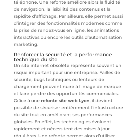
téléphone. Une refonte améliore alors la fluidité
de navigation, la lisibilité des contenus et la
rapidité d’affichage. Par ailleurs, elle permet aussi
d’intégrer des fonctionnalités modernes comme
la prise de rendez-vous en ligne, les animations
interactives ou encore les outils d’automatisation
marketing.
Renforcer la sécurité et la performance
technique du site
Un site internet obsolète représente souvent un
risque important pour une entreprise. Failles de
sécurité, bugs techniques ou lenteurs de
chargement peuvent nuire à l’image de marque
et faire perdre des opportunités commerciales.
Grâce à une
refonte site web Lyon
, il devient
possible de sécuriser entièrement l’infrastructure
du site tout en améliorant ses performances
globales. En effet, les technologies évoluent
rapidement et nécessitent des mises à jour
régulières. Une refonte permet alors d’utiliser