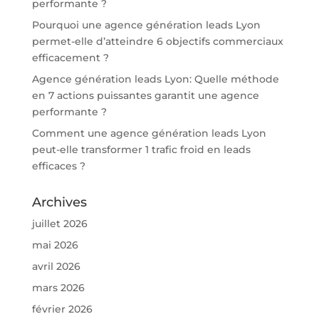
performante ?
Pourquoi une agence génération leads Lyon
permet-elle d’atteindre 6 objectifs commerciaux
efficacement ?
Agence génération leads Lyon: Quelle méthode
en 7 actions puissantes garantit une agence
performante ?
Comment une agence génération leads Lyon
peut-elle transformer 1 trafic froid en leads
efficaces ?
Archives
juillet 2026
mai 2026
avril 2026
mars 2026
février 2026