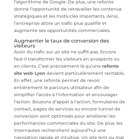
l’algorithme de Google. De plus, une refonte
donne l’opportunité de retravailler les contenus
stratégiques et les mots-clés importants. Ainsi,
l’entreprise attire un trafic plus qualifié et
augmente ses opportunités commerciales.
Augmenter le taux de conversion des
visiteurs
Avoir du trafic sur un site ne suffit pas. Encore
faut-il transformer les visiteurs en prospects ou
en clients. C’est précisément là qu’une
refonte
site web Lyon
devient particulièrement rentable.
En effet, une refonte permet de revoir
entièrement le parcours utilisateur afin de
simplifier l’accès à l’information et encourager
l’action. Boutons d’appel à l’action, formulaires de
contact, pages de services ou encore tunnel de
conversion sont optimisés pour améliorer les
performances commerciales du site. De plus, les
internautes recherchent aujourd’hui une
navigation rapide et intuitive. Un site lent ou mal