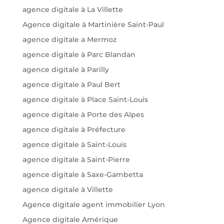
agence digitale à La Villette
Agence digitale à Martinière Saint-Paul
agence digitale a Mermoz
agence digitale à Parc Blandan
agence digitale à Parilly
agence digitale à Paul Bert
agence digitale à Place Saint-Louis
agence digitale à Porte des Alpes
agence digitale à Préfecture
agence digitale à Saint-Louis
agence digitale à Saint-Pierre
agence digitale à Saxe-Gambetta
agence digitale à Villette
Agence digitale agent immobilier Lyon
Agence digitale Amérique