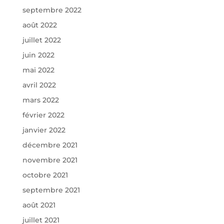
septembre 2022
août 2022
juillet 2022
juin 2022
mai 2022
avril 2022
mars 2022
février 2022
janvier 2022
décembre 2021
novembre 2021
octobre 2021
septembre 2021
août 2021
juillet 2021