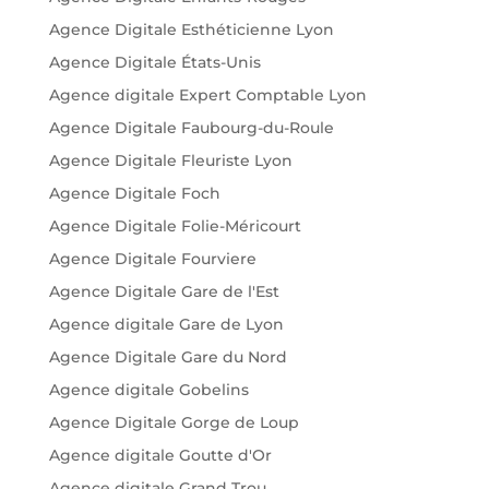
Agence Digitale Esthéticienne Lyon
Agence Digitale États-Unis
Agence digitale Expert Comptable Lyon
Agence Digitale Faubourg-du-Roule
Agence Digitale Fleuriste Lyon
Agence Digitale Foch
Agence Digitale Folie-Méricourt
Agence Digitale Fourviere
Agence Digitale Gare de l'Est
Agence digitale Gare de Lyon
Agence Digitale Gare du Nord
Agence digitale Gobelins
Agence Digitale Gorge de Loup
Agence digitale Goutte d'Or
Agence digitale Grand Trou