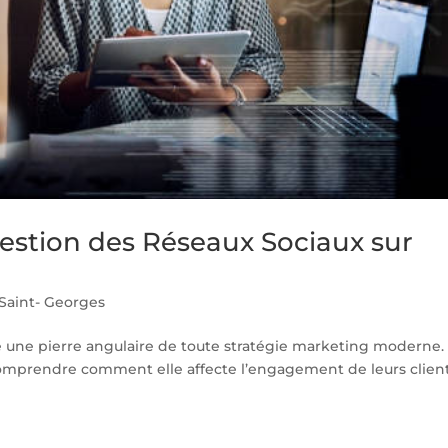
Gestion des Réseaux Sociaux sur
aint- Georges
e une pierre angulaire de toute stratégie marketing moderne.
mprendre comment elle affecte l’engagement de leurs client