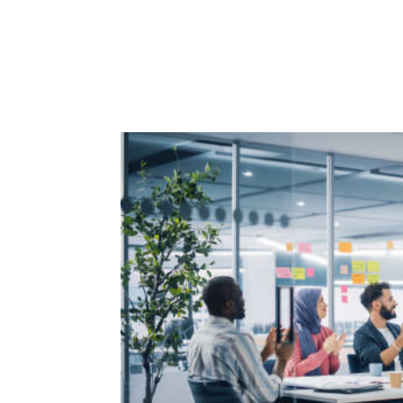
ACCUEIL
PRESTATIO