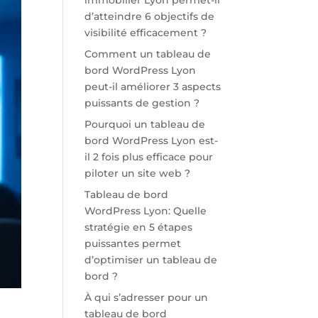
immobilier Lyon permet-il
d’atteindre 6 objectifs de
visibilité efficacement ?
Comment un tableau de
bord WordPress Lyon
peut-il améliorer 3 aspects
puissants de gestion ?
Pourquoi un tableau de
bord WordPress Lyon est-
il 2 fois plus efficace pour
piloter un site web ?
Tableau de bord
WordPress Lyon: Quelle
stratégie en 5 étapes
puissantes permet
d’optimiser un tableau de
bord ?
À qui s’adresser pour un
tableau de bord