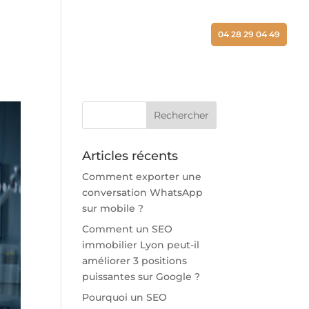
ALISATIONS
ACTUALITÉS
CONTACT
04 28 29 04 49
Articles récents
Comment exporter une
conversation WhatsApp
sur mobile ?
Comment un SEO
immobilier Lyon peut-il
améliorer 3 positions
puissantes sur Google ?
Pourquoi un SEO