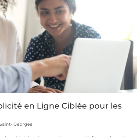
licité en Ligne Ciblée pour les
aint- Georges