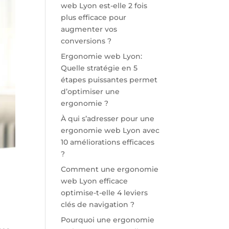
web Lyon est-elle 2 fois
plus efficace pour
augmenter vos
conversions ?
Ergonomie web Lyon:
Quelle stratégie en 5
étapes puissantes permet
d’optimiser une
ergonomie ?
À qui s’adresser pour une
ergonomie web Lyon avec
10 améliorations efficaces
?
Comment une ergonomie
web Lyon efficace
optimise-t-elle 4 leviers
clés de navigation ?
Pourquoi une ergonomie