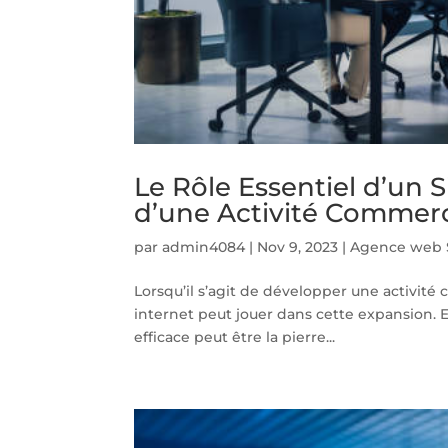
Le Rôle Essentiel d’un 
d’une Activité Commerc
par
admin4084
|
Nov 9, 2023
|
Agence web S
Lorsqu’il s’agit de développer une activité 
internet peut jouer dans cette expansion. E
efficace peut être la pierre...