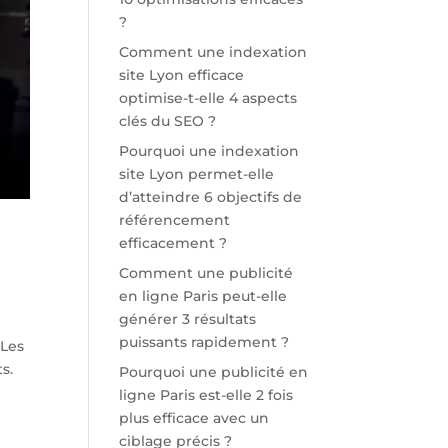
?
Comment une indexation
site Lyon efficace
optimise-t-elle 4 aspects
clés du SEO ?
Pourquoi une indexation
site Lyon permet-elle
d’atteindre 6 objectifs de
référencement
efficacement ?
Comment une publicité
en ligne Paris peut-elle
générer 3 résultats
puissants rapidement ?
 Les
s.
Pourquoi une publicité en
ligne Paris est-elle 2 fois
plus efficace avec un
ciblage précis ?