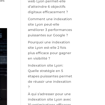
ses
web Lyon permet-elle
d’atteindre 6 objectifs
digitaux efficacement ?
Comment une indexation
site Lyon peut-elle
améliorer 3 performances
puissantes sur Google ?
Pourquoi une indexation
site Lyon est-elle 2 fois
plus efficace pour gagner
en visibilité ?
Indexation site Lyon:
Quelle stratégie en 5
étapes puissantes permet
de réussir une indexation
?
À qui s’adresser pour une
indexation site Lyon avec
10 optimisations efficaces