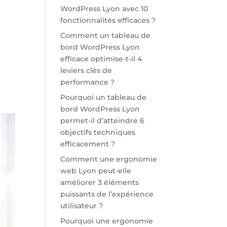
WordPress Lyon avec 10
fonctionnalités efficaces ?
Comment un tableau de
bord WordPress Lyon
efficace optimise-t-il 4
leviers clés de
performance ?
Pourquoi un tableau de
bord WordPress Lyon
permet-il d’atteindre 6
objectifs techniques
efficacement ?
Comment une ergonomie
web Lyon peut-elle
améliorer 3 éléments
puissants de l’expérience
utilisateur ?
Pourquoi une ergonomie