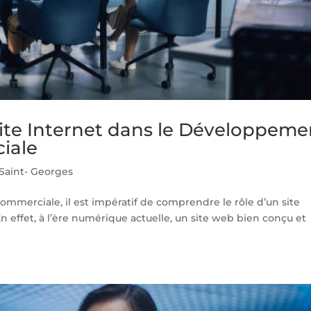
Site Internet dans le Développeme
iale
aint- Georges
commerciale, il est impératif de comprendre le rôle d’un site
n effet, à l’ère numérique actuelle, un site web bien conçu et