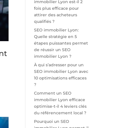
immobilier Lyon est-il 2
fois plus efficace pour
attirer des acheteurs
qualifiés ?
SEO immobilier Lyon:
Quelle stratégie en 5
étapes puissantes permet
de réussir un SEO
nt
immobilier Lyon ?
À qui s’adresser pour un
SEO immobilier Lyon avec
10 optimisations efficaces
?
Comment un SEO
immobilier Lyon efficace
optimise-t-il 4 leviers clés
du référencement local ?
Pourquoi un SEO