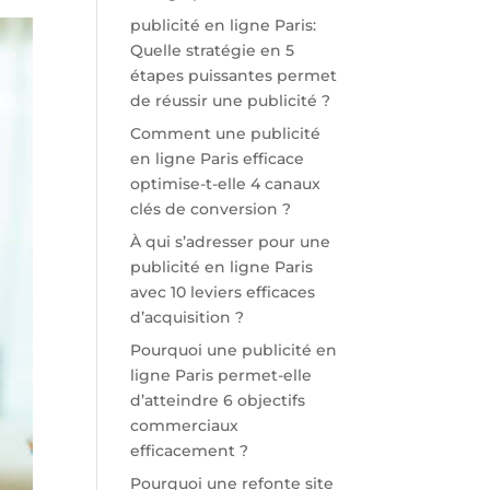
publicité en ligne Paris:
Quelle stratégie en 5
étapes puissantes permet
de réussir une publicité ?
Comment une publicité
en ligne Paris efficace
optimise-t-elle 4 canaux
clés de conversion ?
À qui s’adresser pour une
publicité en ligne Paris
avec 10 leviers efficaces
d’acquisition ?
Pourquoi une publicité en
ligne Paris permet-elle
d’atteindre 6 objectifs
commerciaux
efficacement ?
Pourquoi une refonte site