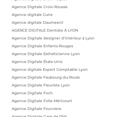
Agence Digitale Croix-Rousse
Agence digitale Cuire
Agence digitale Daumesnil
AGENCE DIGITALE Dentiste À LYON
Agence Digitale designer d'intérieur à Lyon
Agence Digitale Enfants-Rouges
Agence Digitale Esthéticienne Lyon
Agence Digitale États-Unis
Agence digitale Expert Comptable Lyon
Agence Digitale Faubourg-du-Roule
Agence Digitale Fleuriste Lyon
Agence Digitale Foch
Agence Digitale Folie-Méricourt
Agence Digitale Fourviere
Agence Digitale Gare de l'Est