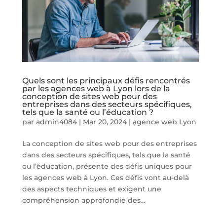
Quels sont les principaux défis rencontrés
par les agences web à Lyon lors de la
conception de sites web pour des
entreprises dans des secteurs spécifiques,
tels que la santé ou l’éducation ?
par
admin4084
|
Mar 20, 2024
|
agence web Lyon
La conception de sites web pour des entreprises
dans des secteurs spécifiques, tels que la santé
ou l’éducation, présente des défis uniques pour
les agences web à Lyon. Ces défis vont au-delà
des aspects techniques et exigent une
compréhension approfondie des...