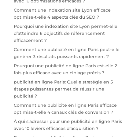
avec 10 optimisations efficaces ?
Comment une indexation site Lyon efficace
optimise-t-elle 4 aspects clés du SEO ?
Pourquoi une indexation site Lyon permet-elle
d’atteindre 6 objectifs de référencement
efficacement ?
Comment une publicité en ligne Paris peut-elle
générer 3 résultats puissants rapidement ?
Pourquoi une publicité en ligne Paris est-elle 2
fois plus efficace avec un ciblage précis ?
publicité en ligne Paris: Quelle stratégie en 5
étapes puissantes permet de réussir une
publicité ?
Comment une publicité en ligne Paris efficace
optimise-t-elle 4 canaux clés de conversion ?
À qui s’adresser pour une publicité en ligne Paris
avec 10 leviers efficaces d’acquisition ?