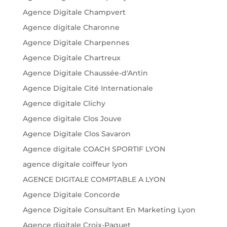
Agence Digitale Champvert
Agence digitale Charonne
Agence Digitale Charpennes
Agence Digitale Chartreux
Agence Digitale Chaussée-d'Antin
Agence Digitale Cité Internationale
Agence digitale Clichy
Agence digitale Clos Jouve
Agence Digitale Clos Savaron
Agence digitale COACH SPORTIF LYON
agence digitale coiffeur lyon
AGENCE DIGITALE COMPTABLE A LYON
Agence Digitale Concorde
Agence Digitale Consultant En Marketing Lyon
Agence digitale Croix-Paquet