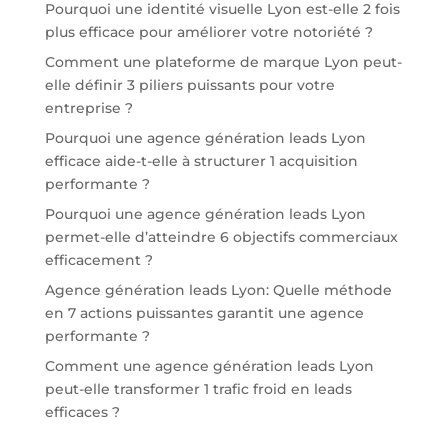
Pourquoi une identité visuelle Lyon est-elle 2 fois
plus efficace pour améliorer votre notoriété ?
Comment une plateforme de marque Lyon peut-
elle définir 3 piliers puissants pour votre
entreprise ?
Pourquoi une agence génération leads Lyon
efficace aide-t-elle à structurer 1 acquisition
performante ?
Pourquoi une agence génération leads Lyon
permet-elle d’atteindre 6 objectifs commerciaux
efficacement ?
Agence génération leads Lyon: Quelle méthode
en 7 actions puissantes garantit une agence
performante ?
Comment une agence génération leads Lyon
peut-elle transformer 1 trafic froid en leads
efficaces ?