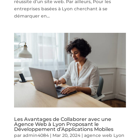
réussite d’un site web. Par ailleurs, Pour les
entreprises basées à Lyon cherchant à se
démarquer en...
Les Avantages de Collaborer avec une
Agence Web à Lyon Proposant le
Développement d’Applications Mobiles
par
admin4084
|
Mar 20, 2024
|
agence web Lyon