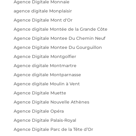
Agence Digitale Monnaie
agence digitale Monplaisir
Agence Digitale Mont d'Or
Agence digitale Montée de la Grande Côte
Agence Digitale Montee Du Chemin Neuf
Agence Digitale Montee Du Gourguillon
Agence Digitale Montgolfier
Agence digitale Montmartre
Agence digitale Montparnasse
Agence digitale Moulin à Vent
Agence Digitale Muette
Agence Digitale Nouvelle Athènes
Agence Digitale Opéra
Agence Digitale Palais-Royal
Agence Digitale Parc de la Tête d’Or