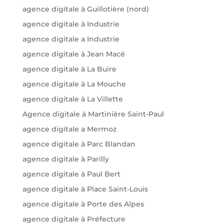
agence digitale à Guillotière (nord)
agence digitale à Industrie
agence digitale a Industrie
agence digitale à Jean Macé
agence digitale à La Buire
agence digitale à La Mouche
agence digitale à La Villette
Agence digitale à Martinière Saint-Paul
agence digitale a Mermoz
agence digitale à Parc Blandan
agence digitale à Parilly
agence digitale à Paul Bert
agence digitale à Place Saint-Louis
agence digitale à Porte des Alpes
agence digitale à Préfecture