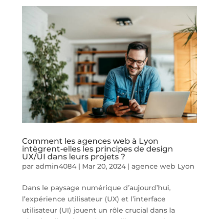
Comment les agences web à Lyon
intègrent-elles les principes de design
UX/UI dans leurs projets ?
par
admin4084
|
Mar 20, 2024
|
agence web Lyon
Dans le paysage numérique d’aujourd’hui,
l’expérience utilisateur (UX) et l’interface
utilisateur (UI) jouent un rôle crucial dans la