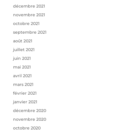
décembre 2021
novembre 2021
octobre 2021
septembre 2021
août 2021
juillet 2021
juin 2021
mai 2021
avril 2021
mars 2021
février 2021
janvier 2021
décembre 2020
novembre 2020
octobre 2020