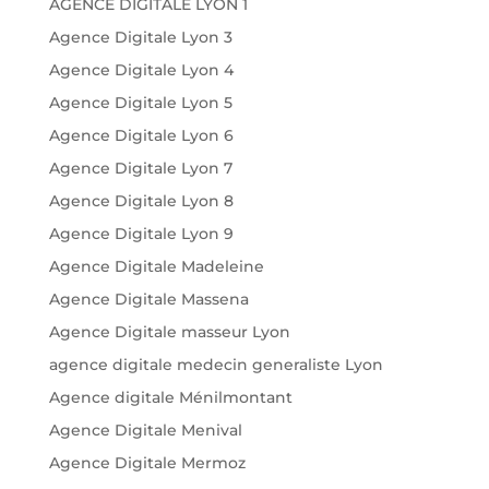
AGENCE DIGITALE LYON 1
Agence Digitale Lyon 3
Agence Digitale Lyon 4
Agence Digitale Lyon 5
Agence Digitale Lyon 6
Agence Digitale Lyon 7
Agence Digitale Lyon 8
Agence Digitale Lyon 9
Agence Digitale Madeleine
Agence Digitale Massena
Agence Digitale masseur Lyon
agence digitale medecin generaliste Lyon
Agence digitale Ménilmontant
Agence Digitale Menival
Agence Digitale Mermoz