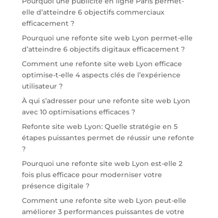
Pourquoi une publicité en ligne Paris permet-
elle d’atteindre 6 objectifs commerciaux
efficacement ?
Pourquoi une refonte site web Lyon permet-elle
d’atteindre 6 objectifs digitaux efficacement ?
Comment une refonte site web Lyon efficace
optimise-t-elle 4 aspects clés de l’expérience
utilisateur ?
À qui s’adresser pour une refonte site web Lyon
avec 10 optimisations efficaces ?
Refonte site web Lyon: Quelle stratégie en 5
étapes puissantes permet de réussir une refonte
?
Pourquoi une refonte site web Lyon est-elle 2
fois plus efficace pour moderniser votre
présence digitale ?
Comment une refonte site web Lyon peut-elle
améliorer 3 performances puissantes de votre