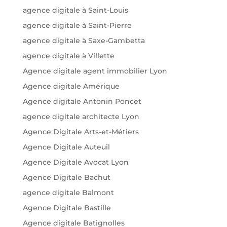
agence digitale à Saint-Louis
agence digitale à Saint-Pierre
agence digitale à Saxe-Gambetta
agence digitale à Villette
Agence digitale agent immobilier Lyon
Agence digitale Amérique
Agence digitale Antonin Poncet
agence digitale architecte Lyon
Agence Digitale Arts-et-Métiers
Agence Digitale Auteuil
Agence Digitale Avocat Lyon
Agence Digitale Bachut
agence digitale Balmont
Agence Digitale Bastille
Agence digitale Batignolles