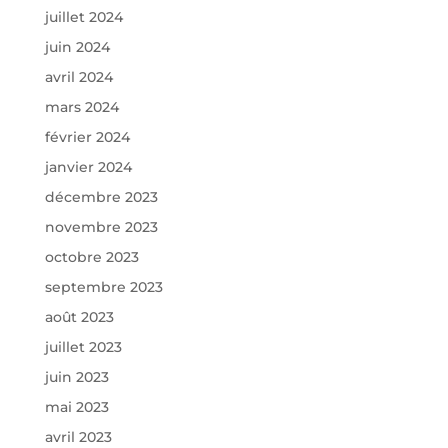
juillet 2024
juin 2024
avril 2024
mars 2024
février 2024
janvier 2024
décembre 2023
novembre 2023
octobre 2023
septembre 2023
août 2023
juillet 2023
juin 2023
mai 2023
avril 2023