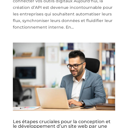
connecter vos outils digitaux Aujourd’hui, la
création d’API est devenue incontournable pour
les entreprises qui souhaitent automatiser leurs
flux, synchroniser leurs données et fluidifier leur
fonctionnement interne. En...
Les étapes cruciales pour la conception et
le développement d’un site web par une