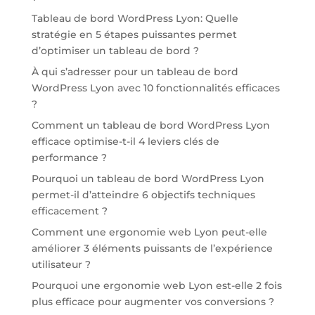
Tableau de bord WordPress Lyon: Quelle
stratégie en 5 étapes puissantes permet
d’optimiser un tableau de bord ?
À qui s’adresser pour un tableau de bord
WordPress Lyon avec 10 fonctionnalités efficaces
?
Comment un tableau de bord WordPress Lyon
efficace optimise-t-il 4 leviers clés de
performance ?
Pourquoi un tableau de bord WordPress Lyon
permet-il d’atteindre 6 objectifs techniques
efficacement ?
Comment une ergonomie web Lyon peut-elle
améliorer 3 éléments puissants de l’expérience
utilisateur ?
Pourquoi une ergonomie web Lyon est-elle 2 fois
plus efficace pour augmenter vos conversions ?