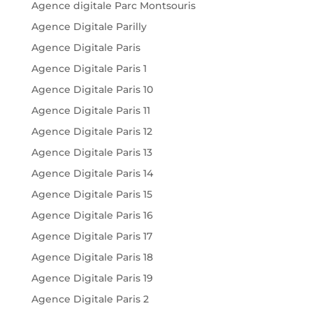
Agence digitale Parc Montsouris
Agence Digitale Parilly
Agence Digitale Paris
Agence Digitale Paris 1
Agence Digitale Paris 10
Agence Digitale Paris 11
Agence Digitale Paris 12
Agence Digitale Paris 13
Agence Digitale Paris 14
Agence Digitale Paris 15
Agence Digitale Paris 16
Agence Digitale Paris 17
Agence Digitale Paris 18
Agence Digitale Paris 19
Agence Digitale Paris 2