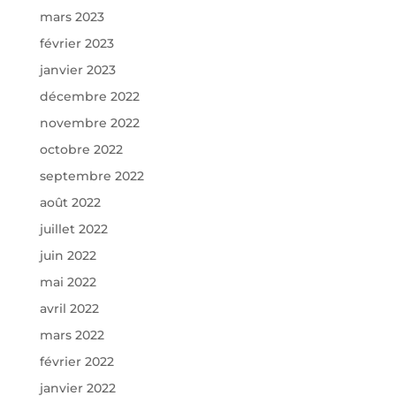
mars 2023
février 2023
janvier 2023
décembre 2022
novembre 2022
octobre 2022
septembre 2022
août 2022
juillet 2022
juin 2022
mai 2022
avril 2022
mars 2022
février 2022
janvier 2022