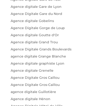
Agence digitale Gare de Lyon
Agence Digitale Gare du Nord
Agence digitale Gobelins
Agence Digitale Gorge de Loup
Agence digitale Goutte d'Or
Agence digitale Grand Trou
Agence Digitale Grands Boulevards
agence digitale Grange Blanche
Agence digitale graphiste Lyon
Agence digitale Grenelle
Agence Digitale Gros Caillou
Agence Digitale Gros-Caillou
agence digitale Guillotière
Agence digitale Hénon
Agence Digitale Hôtel-de-Ville