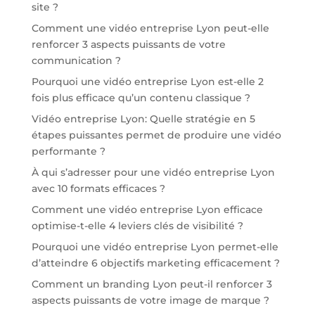
site ?
Comment une vidéo entreprise Lyon peut-elle
renforcer 3 aspects puissants de votre
communication ?
Pourquoi une vidéo entreprise Lyon est-elle 2
fois plus efficace qu’un contenu classique ?
Vidéo entreprise Lyon: Quelle stratégie en 5
étapes puissantes permet de produire une vidéo
performante ?
À qui s’adresser pour une vidéo entreprise Lyon
avec 10 formats efficaces ?
Comment une vidéo entreprise Lyon efficace
optimise-t-elle 4 leviers clés de visibilité ?
Pourquoi une vidéo entreprise Lyon permet-elle
d’atteindre 6 objectifs marketing efficacement ?
Comment un branding Lyon peut-il renforcer 3
aspects puissants de votre image de marque ?