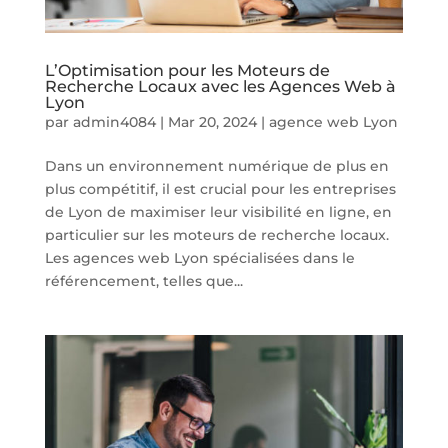
L’Optimisation pour les Moteurs de
Recherche Locaux avec les Agences Web à
Lyon
par
admin4084
|
Mar 20, 2024
|
agence web Lyon
Dans un environnement numérique de plus en
plus compétitif, il est crucial pour les entreprises
de Lyon de maximiser leur visibilité en ligne, en
particulier sur les moteurs de recherche locaux.
Les agences web Lyon spécialisées dans le
référencement, telles que...