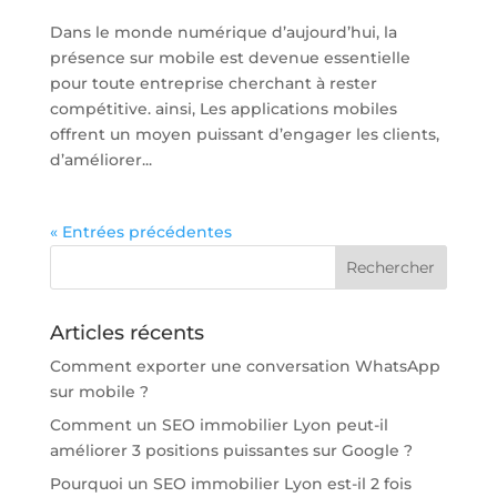
Dans le monde numérique d’aujourd’hui, la
présence sur mobile est devenue essentielle
pour toute entreprise cherchant à rester
compétitive. ainsi, Les applications mobiles
offrent un moyen puissant d’engager les clients,
d’améliorer...
« Entrées précédentes
Articles récents
Comment exporter une conversation WhatsApp
sur mobile ?
Comment un SEO immobilier Lyon peut-il
améliorer 3 positions puissantes sur Google ?
Pourquoi un SEO immobilier Lyon est-il 2 fois