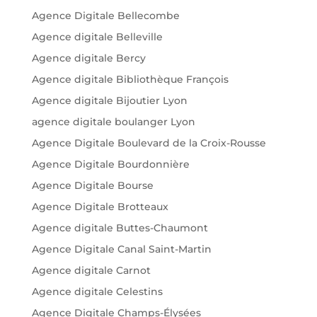
Agence Digitale Bellecombe
Agence digitale Belleville
Agence digitale Bercy
Agence digitale Bibliothèque François
Agence digitale Bijoutier Lyon
agence digitale boulanger Lyon
Agence Digitale Boulevard de la Croix-Rousse
Agence Digitale Bourdonnière
Agence Digitale Bourse
Agence Digitale Brotteaux
Agence digitale Buttes-Chaumont
Agence Digitale Canal Saint-Martin
Agence digitale Carnot
Agence digitale Celestins
Agence Digitale Champs-Élysées