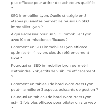
plus efficace pour attirer des acheteurs qualifiés
?
SEO immobilier Lyon: Quelle stratégie en 5
étapes puissantes permet de réussir un SEO
immobilier Lyon ?
À qui s’adresser pour un SEO immobilier Lyon
avec 10 optimisations efficaces ?
Comment un SEO immobilier Lyon efficace
optimise-t-il 4 leviers clés du référencement
local ?
Pourquoi un SEO immobilier Lyon permet-il
d’atteindre 6 objectifs de visibilité efficacement
?
Comment un tableau de bord WordPress Lyon
peut-il améliorer 3 aspects puissants de gestion ?
Pourquoi un tableau de bord WordPress Lyon
est-il 2 fois plus efficace pour piloter un site web
?