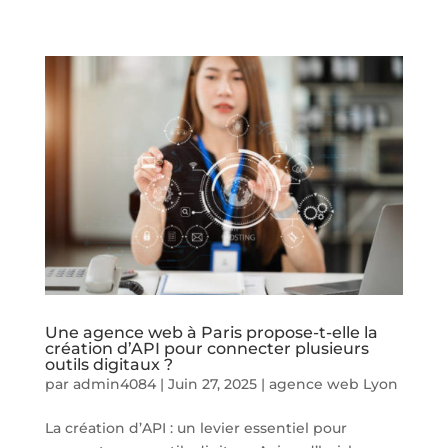
Une agence web à Paris propose-t-elle la
création d’API pour connecter plusieurs
outils digitaux ?
par
admin4084
|
Juin 27, 2025
|
agence web Lyon
La création d’API : un levier essentiel pour