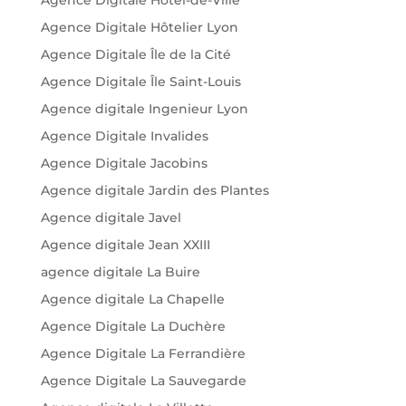
Agence Digitale Hôtelier Lyon
Agence Digitale Île de la Cité
Agence Digitale Île Saint-Louis
Agence digitale Ingenieur Lyon
Agence Digitale Invalides
Agence Digitale Jacobins
Agence digitale Jardin des Plantes
Agence digitale Javel
Agence digitale Jean XXIII
agence digitale La Buire
Agence digitale La Chapelle
Agence Digitale La Duchère
Agence Digitale La Ferrandière
Agence Digitale La Sauvegarde