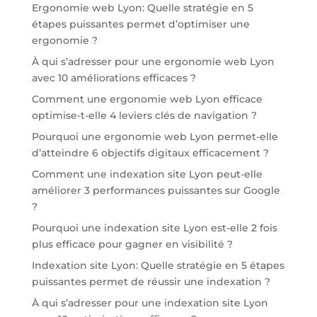
Ergonomie web Lyon: Quelle stratégie en 5
étapes puissantes permet d’optimiser une
ergonomie ?
À qui s’adresser pour une ergonomie web Lyon
avec 10 améliorations efficaces ?
Comment une ergonomie web Lyon efficace
optimise-t-elle 4 leviers clés de navigation ?
Pourquoi une ergonomie web Lyon permet-elle
d’atteindre 6 objectifs digitaux efficacement ?
Comment une indexation site Lyon peut-elle
améliorer 3 performances puissantes sur Google
?
Pourquoi une indexation site Lyon est-elle 2 fois
plus efficace pour gagner en visibilité ?
Indexation site Lyon: Quelle stratégie en 5 étapes
puissantes permet de réussir une indexation ?
À qui s’adresser pour une indexation site Lyon