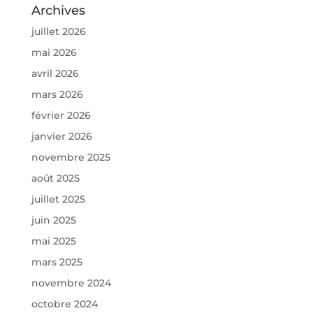
Archives
juillet 2026
mai 2026
avril 2026
mars 2026
février 2026
janvier 2026
novembre 2025
août 2025
juillet 2025
juin 2025
mai 2025
mars 2025
novembre 2024
octobre 2024