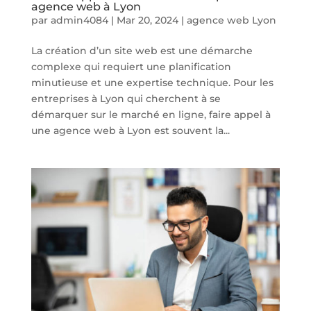
agence web à Lyon
par
admin4084
|
Mar 20, 2024
|
agence web Lyon
La création d’un site web est une démarche
complexe qui requiert une planification
minutieuse et une expertise technique. Pour les
entreprises à Lyon qui cherchent à se
démarquer sur le marché en ligne, faire appel à
une agence web à Lyon est souvent la...