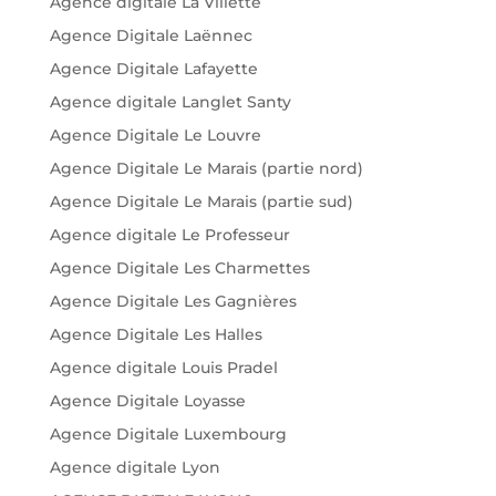
Agence digitale La Villette
Agence Digitale Laënnec
Agence Digitale Lafayette
Agence digitale Langlet Santy
Agence Digitale Le Louvre
Agence Digitale Le Marais (partie nord)
Agence Digitale Le Marais (partie sud)
Agence digitale Le Professeur
Agence Digitale Les Charmettes
Agence Digitale Les Gagnières
Agence Digitale Les Halles
Agence digitale Louis Pradel
Agence Digitale Loyasse
Agence Digitale Luxembourg
Agence digitale Lyon