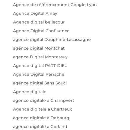
Agence de référencement Google Lyon
Agence Digital Ainay
Agence digital bellecour
Agence Digital Confluence
agence digital Dauphiné-Lacassagne
agence digital Montchat
agence Digital Montessuy
Agence digital PART-DIEU
Agence Digital Perrache
agence digital Sans Souci
Agence digitale
agence digitale à Champvert
Agence digitale a Chartreux
agence digitale à Debourg
agence digitale a Gerland