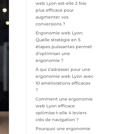
web Lyon est-elle 2 fois
plus efficace pour
augmenter vos
conversions ?
Ergonomie web Lyon:
Quelle stratégie en 5
étapes puissantes permet
d’optimiser une
ergonomie ?
À qui s’adresser pour une
ergonomie web Lyon avec
10 améliorations efficaces
?
Comment une ergonomie
web Lyon efficace
optimise-t-elle 4 leviers
clés de navigation ?
Pourquoi une ergonomie