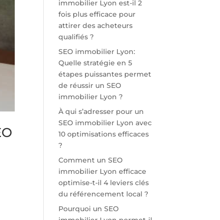
immobilier Lyon est-il 2
fois plus efficace pour
attirer des acheteurs
qualifiés ?
SEO immobilier Lyon:
Quelle stratégie en 5
étapes puissantes permet
de réussir un SEO
immobilier Lyon ?
À qui s’adresser pour un
SEO immobilier Lyon avec
EO
10 optimisations efficaces
?
Comment un SEO
immobilier Lyon efficace
optimise-t-il 4 leviers clés
du référencement local ?
Pourquoi un SEO