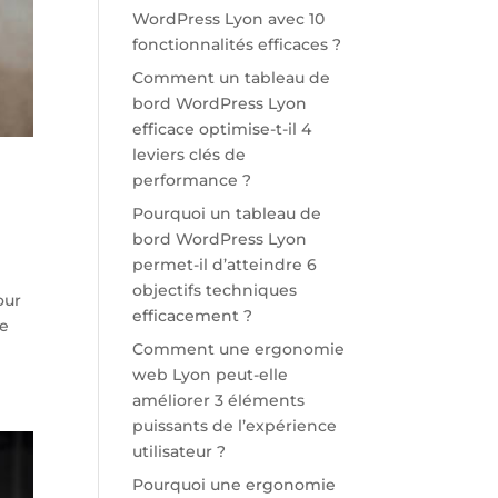
WordPress Lyon avec 10
fonctionnalités efficaces ?
Comment un tableau de
bord WordPress Lyon
efficace optimise-t-il 4
leviers clés de
performance ?
Pourquoi un tableau de
bord WordPress Lyon
permet-il d’atteindre 6
objectifs techniques
our
efficacement ?
ne
Comment une ergonomie
web Lyon peut-elle
améliorer 3 éléments
puissants de l’expérience
utilisateur ?
Pourquoi une ergonomie