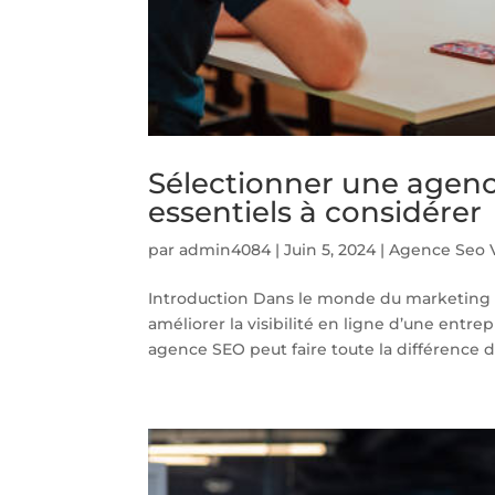
Sélectionner une agence
essentiels à considérer
par
admin4084
|
Juin 5, 2024
|
Agence Seo 
Introduction Dans le monde du marketing 
améliorer la visibilité en ligne d’une entrep
agence SEO peut faire toute la différence da