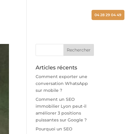
ALISATIONS
ACTUALITÉS
CONTACT
04 28 29 04 49
Articles récents
Comment exporter une
conversation WhatsApp
sur mobile ?
Comment un SEO
immobilier Lyon peut-il
améliorer 3 positions
puissantes sur Google ?
Pourquoi un SEO