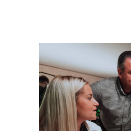
ACCUEIL
PRESTATIO