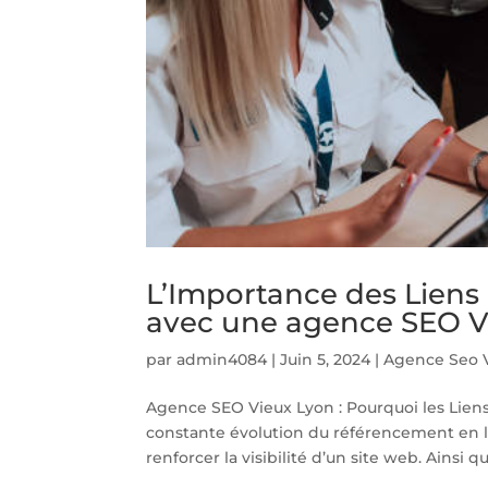
L’Importance des Liens
avec une agence SEO V
par
admin4084
|
Juin 5, 2024
|
Agence Seo 
Agence SEO Vieux Lyon : Pourquoi les Lien
constante évolution du référencement en li
renforcer la visibilité d’un site web. Ainsi qu