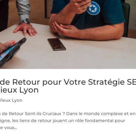
 de Retour pour Votre Stratégie S
ieux Lyon
Vieux Lyon
s de Retour Sont-ils Cruciaux ? Dans le monde complexe et en
gne, les liens de retour jouent un rôle fondamental pour
e vous...