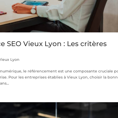
 SEO Vieux Lyon : Les critères
Vieux Lyon
numérique, le référencement est une composante cruciale p
rise. Pour les entreprises établies à Vieux Lyon, choisir la bon
ns...