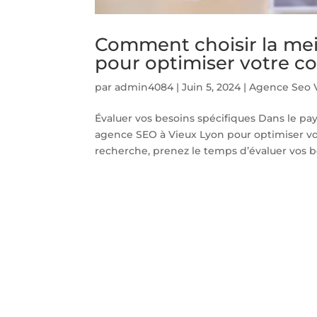
Comment choisir la mei
pour optimiser votre c
par
admin4084
|
Juin 5, 2024
|
Agence Seo 
Évaluer vos besoins spécifiques Dans le pa
agence SEO à Vieux Lyon pour optimiser v
recherche, prenez le temps d’évaluer vos be