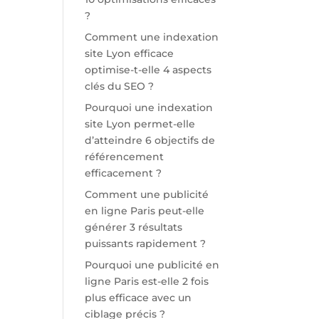
?
Comment une indexation
site Lyon efficace
optimise-t-elle 4 aspects
clés du SEO ?
Pourquoi une indexation
site Lyon permet-elle
d’atteindre 6 objectifs de
référencement
efficacement ?
Comment une publicité
en ligne Paris peut-elle
générer 3 résultats
puissants rapidement ?
Pourquoi une publicité en
ligne Paris est-elle 2 fois
plus efficace avec un
ciblage précis ?