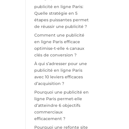
publicité en ligne Paris:
Quelle stratégie en 5
étapes puissantes permet
de réussir une publicité ?
Comment une publicité
en ligne Paris efficace
optimise-t-elle 4 canaux
clés de conversion ?
À qui s’adresser pour une
publicité en ligne Paris
avec 10 leviers efficaces
d’acquisition ?
Pourquoi une publicité en
ligne Paris permet-elle
d’atteindre 6 objectifs
commerciaux
efficacement ?
Pourquoi une refonte site