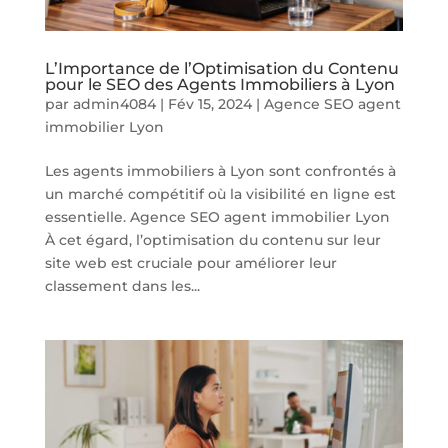
L’Importance de l’Optimisation du Contenu
pour le SEO des Agents Immobiliers à Lyon
par
admin4084
|
Fév 15, 2024
|
Agence SEO agent
immobilier Lyon
Les agents immobiliers à Lyon sont confrontés à
un marché compétitif où la visibilité en ligne est
essentielle. Agence SEO agent immobilier Lyon
À cet égard, l’optimisation du contenu sur leur
site web est cruciale pour améliorer leur
classement dans les...