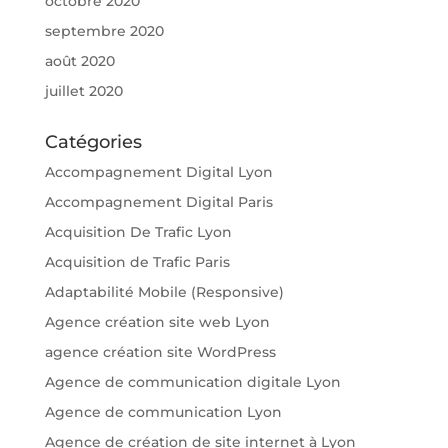
octobre 2020
septembre 2020
août 2020
juillet 2020
Catégories
Accompagnement Digital Lyon
Accompagnement Digital Paris
Acquisition De Trafic Lyon
Acquisition de Trafic Paris
Adaptabilité Mobile (Responsive)
Agence création site web Lyon
agence création site WordPress
Agence de communication digitale Lyon
Agence de communication Lyon
Agence de création de site internet à Lyon