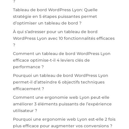
?
Tableau de bord WordPress Lyon: Quelle
stratégie en 5 étapes puissantes permet
d’optimiser un tableau de bord ?
À qui s’adresser pour un tableau de bord
WordPress Lyon avec 10 fonctionnalités efficaces
?
Comment un tableau de bord WordPress Lyon
efficace optimise-t-il 4 leviers clés de
performance ?
Pourquoi un tableau de bord WordPress Lyon
permet-il d’atteindre 6 objectifs techniques
efficacement ?
Comment une ergonomie web Lyon peut-elle
améliorer 3 éléments puissants de l’expérience
utilisateur ?
Pourquoi une ergonomie web Lyon est-elle 2 fois
plus efficace pour augmenter vos conversions ?