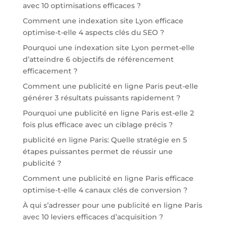
avec 10 optimisations efficaces ?
Comment une indexation site Lyon efficace
optimise-t-elle 4 aspects clés du SEO ?
Pourquoi une indexation site Lyon permet-elle
d’atteindre 6 objectifs de référencement
efficacement ?
Comment une publicité en ligne Paris peut-elle
générer 3 résultats puissants rapidement ?
Pourquoi une publicité en ligne Paris est-elle 2
fois plus efficace avec un ciblage précis ?
publicité en ligne Paris: Quelle stratégie en 5
étapes puissantes permet de réussir une
publicité ?
Comment une publicité en ligne Paris efficace
optimise-t-elle 4 canaux clés de conversion ?
À qui s’adresser pour une publicité en ligne Paris
avec 10 leviers efficaces d’acquisition ?