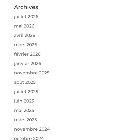
Archives
juillet 2026
mai 2026
avril 2026
mars 2026
février 2026
janvier 2026
novembre 2025
août 2025
juillet 2025
juin 2025
mai 2025
mars 2025
novembre 2024
octobre 2024