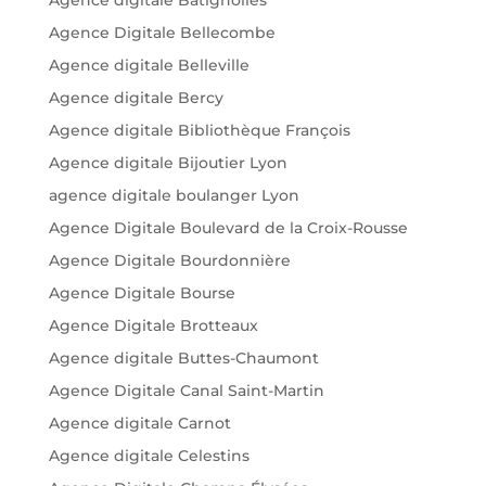
Agence Digitale Bellecombe
Agence digitale Belleville
Agence digitale Bercy
Agence digitale Bibliothèque François
Agence digitale Bijoutier Lyon
agence digitale boulanger Lyon
Agence Digitale Boulevard de la Croix-Rousse
Agence Digitale Bourdonnière
Agence Digitale Bourse
Agence Digitale Brotteaux
Agence digitale Buttes-Chaumont
Agence Digitale Canal Saint-Martin
Agence digitale Carnot
Agence digitale Celestins