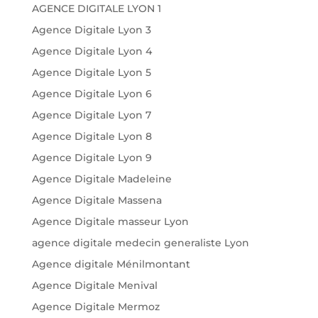
AGENCE DIGITALE LYON 1
Agence Digitale Lyon 3
Agence Digitale Lyon 4
Agence Digitale Lyon 5
Agence Digitale Lyon 6
Agence Digitale Lyon 7
Agence Digitale Lyon 8
Agence Digitale Lyon 9
Agence Digitale Madeleine
Agence Digitale Massena
Agence Digitale masseur Lyon
agence digitale medecin generaliste Lyon
Agence digitale Ménilmontant
Agence Digitale Menival
Agence Digitale Mermoz