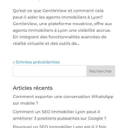
Qu’est-ce que GentleView et comment cela
peut-il aider les agents immobiliers à Lyon?
GentleView, une plateforme novatrice, offre aux
agents immobiliers à Lyon une visibilité accrue.
En intégrant des fonctionnalités avancées de
réalité virtuelle et des outils de...
« Entrées précédentes
Articles récents
Comment exporter une conversation WhatsApp
sur mobile ?
Comment un SEO immobilier Lyon peut-il
améliorer 3 positions puissantes sur Google ?
Pourquoi un SEO immobilier Lyon est-il 2 fois