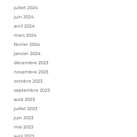
juillet 2024
juin 2024
avril 2024
mars 2024
février 2024
janvier 2024
décembre 2023
novembre 2023
octobre 2023
septembre 2023
août 2023
juillet 2023
juin 2023
mai 2023
avril 2023