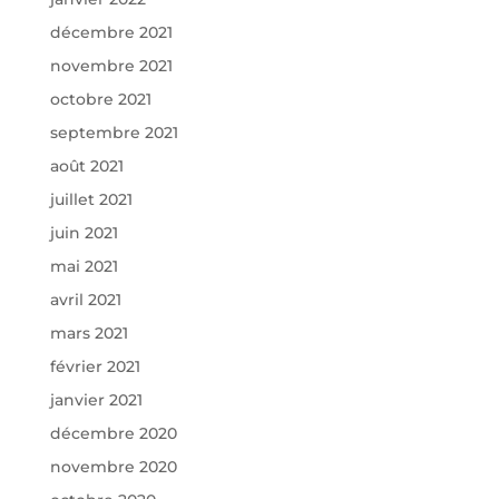
décembre 2021
novembre 2021
octobre 2021
septembre 2021
août 2021
juillet 2021
juin 2021
mai 2021
avril 2021
mars 2021
février 2021
janvier 2021
décembre 2020
novembre 2020