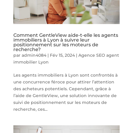
Comment GentleView aide-t-elle les agents
immobiliers à Lyon à suivre leur
positionnement sur les moteurs de
recherche?
par
admin4084
|
Fév 15, 2024
|
Agence SEO agent
immobilier Lyon
Les agents immobiliers à Lyon sont confrontés à
une concurrence féroce pour attirer l’attention
des acheteurs potentiels. Cependant, grâce à
l’aide de GentleView, une solution innovante de
suivi de positionnement sur les moteurs de
recherche, ces...