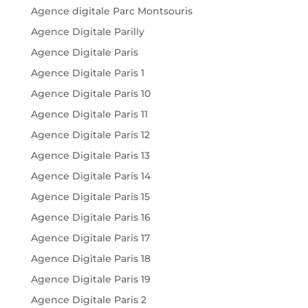
Agence digitale Parc Montsouris
Agence Digitale Parilly
Agence Digitale Paris
Agence Digitale Paris 1
Agence Digitale Paris 10
Agence Digitale Paris 11
Agence Digitale Paris 12
Agence Digitale Paris 13
Agence Digitale Paris 14
Agence Digitale Paris 15
Agence Digitale Paris 16
Agence Digitale Paris 17
Agence Digitale Paris 18
Agence Digitale Paris 19
Agence Digitale Paris 2