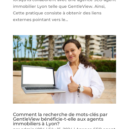
immobilier Lyon telle que GentleView. Ainsi,
Cette pratique consiste à obtenir des liens
externes pointant vers le...
Comment la recherche de mots-clés par
GentleView bénéficie-t-elle aux agents
immobiliers à Lyon?