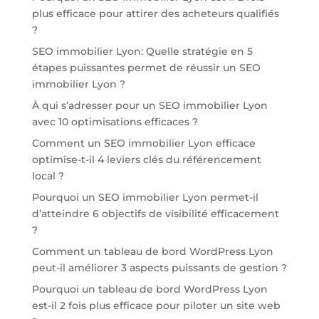
plus efficace pour attirer des acheteurs qualifiés
?
SEO immobilier Lyon: Quelle stratégie en 5
étapes puissantes permet de réussir un SEO
immobilier Lyon ?
À qui s’adresser pour un SEO immobilier Lyon
avec 10 optimisations efficaces ?
Comment un SEO immobilier Lyon efficace
optimise-t-il 4 leviers clés du référencement
local ?
Pourquoi un SEO immobilier Lyon permet-il
d’atteindre 6 objectifs de visibilité efficacement
?
Comment un tableau de bord WordPress Lyon
peut-il améliorer 3 aspects puissants de gestion ?
Pourquoi un tableau de bord WordPress Lyon
est-il 2 fois plus efficace pour piloter un site web