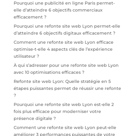
Pourquoi une publicité en ligne Paris permet-
elle d’atteindre 6 objectifs commerciaux
efficacement ?
Pourquoi une refonte site web Lyon permet-elle
d’atteindre 6 objectifs digitaux efficacement ?
Comment une refonte site web Lyon efficace
optimise-t-elle 4 aspects clés de l’expérience
utilisateur ?
À qui s’adresser pour une refonte site web Lyon
avec 10 optimisations efficaces ?
Refonte site web Lyon: Quelle stratégie en 5
étapes puissantes permet de réussir une refonte
?
Pourquoi une refonte site web Lyon est-elle 2
fois plus efficace pour moderniser votre
présence digitale ?
Comment une refonte site web Lyon peut-elle
améliorer 3 performances puissantes de votre