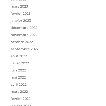
mars 2023
février 2023
janvier 2023
décembre 2022
novembre 2022
octobre 2022
septembre 2022
août 2022
juillet 2022
juin 2022
mai 2022
avril 2022
mars 2022
février 2022
janvier 2022