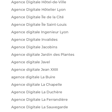
Agence Digitale Hôtel-de-Ville
Agence Digitale Hôtelier Lyon
Agence Digitale Île de la Cité
Agence Digitale Île Saint-Louis
Agence digitale Ingenieur Lyon
Agence Digitale Invalides
Agence Digitale Jacobins
Agence digitale Jardin des Plantes
Agence digitale Javel
Agence digitale Jean XXIII
agence digitale La Buire
Agence digitale La Chapelle
Agence Digitale La Duchère
Agence Digitale La Ferrandière
Agence Digitale La Sauvegarde