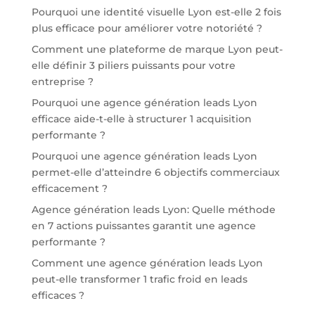
Pourquoi une identité visuelle Lyon est-elle 2 fois
plus efficace pour améliorer votre notoriété ?
Comment une plateforme de marque Lyon peut-
elle définir 3 piliers puissants pour votre
entreprise ?
Pourquoi une agence génération leads Lyon
efficace aide-t-elle à structurer 1 acquisition
performante ?
Pourquoi une agence génération leads Lyon
permet-elle d’atteindre 6 objectifs commerciaux
efficacement ?
Agence génération leads Lyon: Quelle méthode
en 7 actions puissantes garantit une agence
performante ?
Comment une agence génération leads Lyon
peut-elle transformer 1 trafic froid en leads
efficaces ?