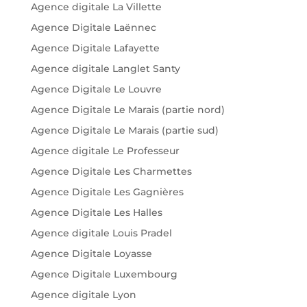
Agence digitale La Villette
Agence Digitale Laënnec
Agence Digitale Lafayette
Agence digitale Langlet Santy
Agence Digitale Le Louvre
Agence Digitale Le Marais (partie nord)
Agence Digitale Le Marais (partie sud)
Agence digitale Le Professeur
Agence Digitale Les Charmettes
Agence Digitale Les Gagnières
Agence Digitale Les Halles
Agence digitale Louis Pradel
Agence Digitale Loyasse
Agence Digitale Luxembourg
Agence digitale Lyon