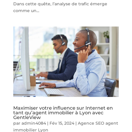
Dans cette quête, l’analyse de trafic émerge
comme un...
Maximiser votre influence sur Internet en
tant qu’agent immobilier à Lyon avec
GentleView
par
admin4084
|
Fév 15, 2024
|
Agence SEO agent
immobilier Lyon