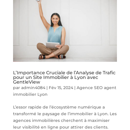
L’Importance Cruciale de l’Analyse de Trafic
pour un Site Immobilier à Lyon avec
GentleView
par
admin4084
|
Fév 15, 2024
|
Agence SEO agent
immobilier Lyon
L’essor rapide de l’écosystème numérique a
transformé le paysage de l’immobilier à Lyon. Les
agences immobilières cherchent à maximiser
leur visibilité en ligne pour attirer des clients.