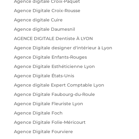
Agence digitale Croix-Paquet
Agence Digitale Croix-Rousse
Agence digitale Cuire
Agence digitale Daumesnil
AGENCE DIGITALE Dentiste À LYON
Agence Digitale designer d'intérieur à Lyon
Agence Digitale Enfants-Rouges
Agence Digitale Esthéticienne Lyon
Agence Digitale États-Unis
Agence digitale Expert Comptable Lyon
Agence Digitale Faubourg-du-Roule
Agence Digitale Fleuriste Lyon
Agence Digitale Foch
Agence Digitale Folie-Méricourt
Agence Digitale Fourviere