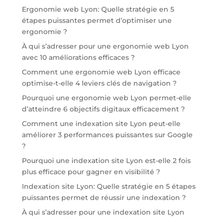
Ergonomie web Lyon: Quelle stratégie en 5
étapes puissantes permet d’optimiser une
ergonomie ?
À qui s’adresser pour une ergonomie web Lyon
avec 10 améliorations efficaces ?
Comment une ergonomie web Lyon efficace
optimise-t-elle 4 leviers clés de navigation ?
Pourquoi une ergonomie web Lyon permet-elle
d’atteindre 6 objectifs digitaux efficacement ?
Comment une indexation site Lyon peut-elle
améliorer 3 performances puissantes sur Google
?
Pourquoi une indexation site Lyon est-elle 2 fois
plus efficace pour gagner en visibilité ?
Indexation site Lyon: Quelle stratégie en 5 étapes
puissantes permet de réussir une indexation ?
À qui s’adresser pour une indexation site Lyon