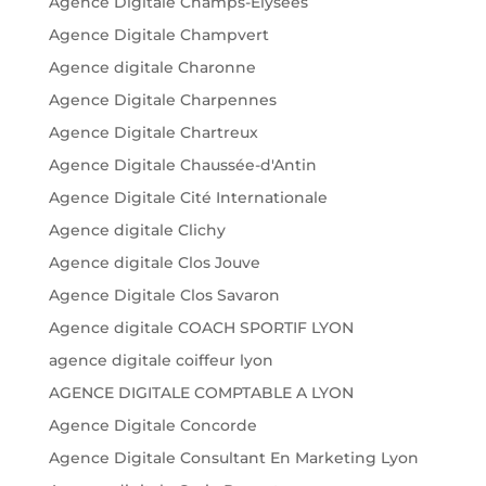
Agence Digitale Champs-Élysées
Agence Digitale Champvert
Agence digitale Charonne
Agence Digitale Charpennes
Agence Digitale Chartreux
Agence Digitale Chaussée-d'Antin
Agence Digitale Cité Internationale
Agence digitale Clichy
Agence digitale Clos Jouve
Agence Digitale Clos Savaron
Agence digitale COACH SPORTIF LYON
agence digitale coiffeur lyon
AGENCE DIGITALE COMPTABLE A LYON
Agence Digitale Concorde
Agence Digitale Consultant En Marketing Lyon