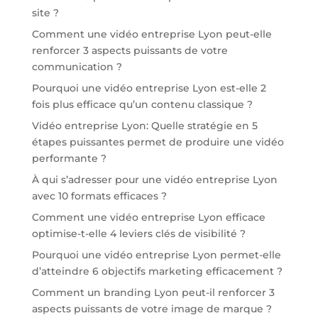
site ?
Comment une vidéo entreprise Lyon peut-elle
renforcer 3 aspects puissants de votre
communication ?
Pourquoi une vidéo entreprise Lyon est-elle 2
fois plus efficace qu’un contenu classique ?
Vidéo entreprise Lyon: Quelle stratégie en 5
étapes puissantes permet de produire une vidéo
performante ?
À qui s’adresser pour une vidéo entreprise Lyon
avec 10 formats efficaces ?
Comment une vidéo entreprise Lyon efficace
optimise-t-elle 4 leviers clés de visibilité ?
Pourquoi une vidéo entreprise Lyon permet-elle
d’atteindre 6 objectifs marketing efficacement ?
Comment un branding Lyon peut-il renforcer 3
aspects puissants de votre image de marque ?