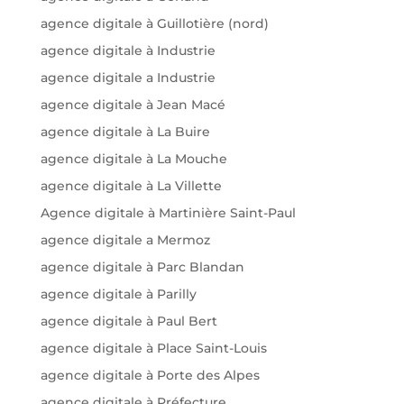
agence digitale à Guillotière (nord)
agence digitale à Industrie
agence digitale a Industrie
agence digitale à Jean Macé
agence digitale à La Buire
agence digitale à La Mouche
agence digitale à La Villette
Agence digitale à Martinière Saint-Paul
agence digitale a Mermoz
agence digitale à Parc Blandan
agence digitale à Parilly
agence digitale à Paul Bert
agence digitale à Place Saint-Louis
agence digitale à Porte des Alpes
agence digitale à Préfecture