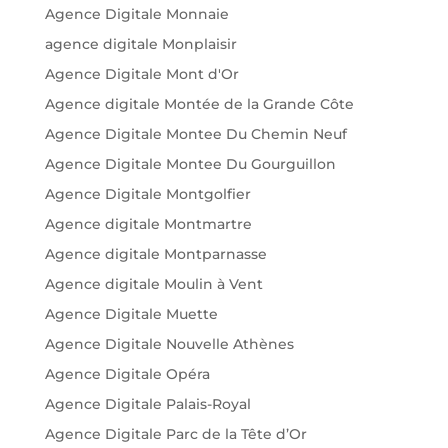
Agence Digitale Monnaie
agence digitale Monplaisir
Agence Digitale Mont d'Or
Agence digitale Montée de la Grande Côte
Agence Digitale Montee Du Chemin Neuf
Agence Digitale Montee Du Gourguillon
Agence Digitale Montgolfier
Agence digitale Montmartre
Agence digitale Montparnasse
Agence digitale Moulin à Vent
Agence Digitale Muette
Agence Digitale Nouvelle Athènes
Agence Digitale Opéra
Agence Digitale Palais-Royal
Agence Digitale Parc de la Tête d’Or