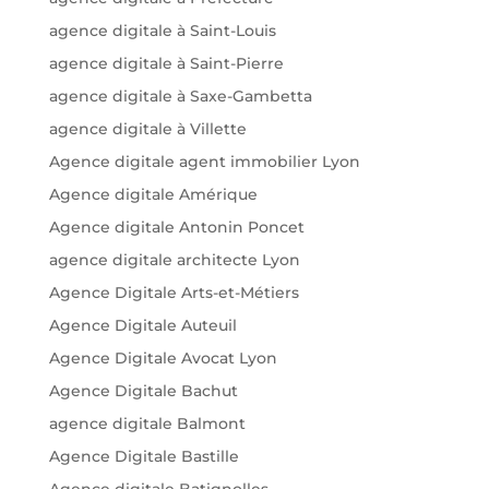
agence digitale à Saint-Louis
agence digitale à Saint-Pierre
agence digitale à Saxe-Gambetta
agence digitale à Villette
Agence digitale agent immobilier Lyon
Agence digitale Amérique
Agence digitale Antonin Poncet
agence digitale architecte Lyon
Agence Digitale Arts-et-Métiers
Agence Digitale Auteuil
Agence Digitale Avocat Lyon
Agence Digitale Bachut
agence digitale Balmont
Agence Digitale Bastille
Agence digitale Batignolles