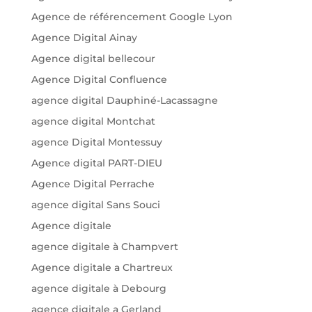
Agence de référencement Google Lyon
Agence Digital Ainay
Agence digital bellecour
Agence Digital Confluence
agence digital Dauphiné-Lacassagne
agence digital Montchat
agence Digital Montessuy
Agence digital PART-DIEU
Agence Digital Perrache
agence digital Sans Souci
Agence digitale
agence digitale à Champvert
Agence digitale a Chartreux
agence digitale à Debourg
agence digitale a Gerland