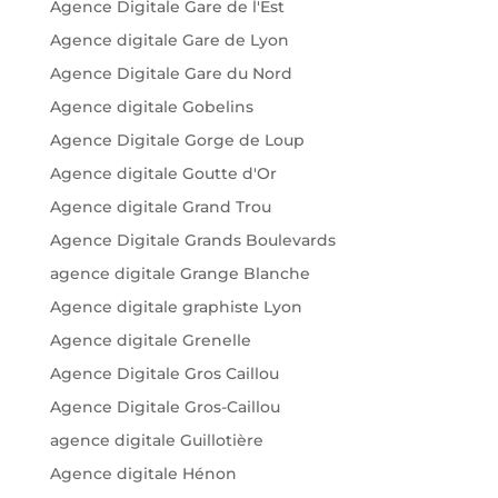
Agence Digitale Gare de l'Est
Agence digitale Gare de Lyon
Agence Digitale Gare du Nord
Agence digitale Gobelins
Agence Digitale Gorge de Loup
Agence digitale Goutte d'Or
Agence digitale Grand Trou
Agence Digitale Grands Boulevards
agence digitale Grange Blanche
Agence digitale graphiste Lyon
Agence digitale Grenelle
Agence Digitale Gros Caillou
Agence Digitale Gros-Caillou
agence digitale Guillotière
Agence digitale Hénon