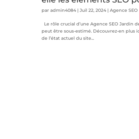
par
admin4084
|
Juil 22, 2024
|
Agence SEO 
Le rôle crucial d’une Agence SEO Jardin d
peut être sous-estimé. Découvrez-en plus 
de l’état actuel du site...