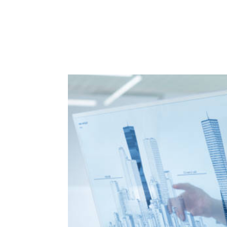
ACCUEIL
PRESTATIO