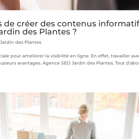
s de créer des contenus informati
rdin des Plantes ?
Jardin des Plantes
le pour améliorer la visibilité en ligne. En effet, travailler av
usieurs avantages. Agence SEO Jardin des Plantes. Tout d’abo