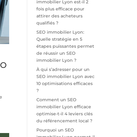
immobilier Lyon est-il 2
fois plus efficace pour
attirer des acheteurs
qualifiés ?
SEO immobilier Lyon:
Quelle stratégie en 5
étapes puissantes permet
de réussir un SEO
immobilier Lyon ?
EO
À qui s’adresser pour un
SEO immobilier Lyon avec
10 optimisations efficaces
?
ne
Comment un SEO
immobilier Lyon efficace
optimise-t-il 4 leviers clés
du référencement local ?
Pourquoi un SEO