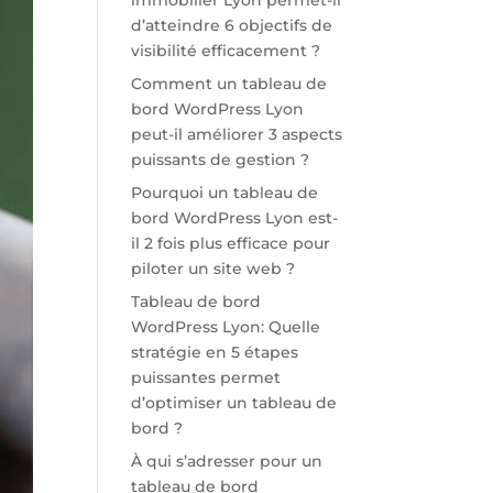
immobilier Lyon permet-il
d’atteindre 6 objectifs de
visibilité efficacement ?
Comment un tableau de
bord WordPress Lyon
peut-il améliorer 3 aspects
puissants de gestion ?
Pourquoi un tableau de
bord WordPress Lyon est-
il 2 fois plus efficace pour
piloter un site web ?
Tableau de bord
WordPress Lyon: Quelle
stratégie en 5 étapes
puissantes permet
d’optimiser un tableau de
bord ?
À qui s’adresser pour un
tableau de bord