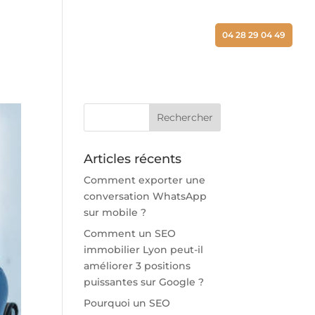
ALISATIONS
ACTUALITÉS
CONTACT
04 28 29 04 49
Articles récents
Comment exporter une
conversation WhatsApp
sur mobile ?
Comment un SEO
immobilier Lyon peut-il
améliorer 3 positions
puissantes sur Google ?
Pourquoi un SEO