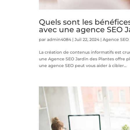
Quels sont les bénéfice
avec une agence SEO Ja
par
admin4084
|
Juil 22, 2024
|
Agence SEO 
La création de contenus informatifs est crucia
une Agence SEO Jardin des Plantes offre pl
une agence SEO peut vous aider à cibler...