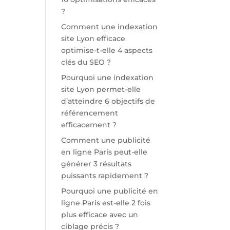
?
Comment une indexation
site Lyon efficace
optimise-t-elle 4 aspects
clés du SEO ?
Pourquoi une indexation
site Lyon permet-elle
d’atteindre 6 objectifs de
référencement
efficacement ?
Comment une publicité
en ligne Paris peut-elle
générer 3 résultats
puissants rapidement ?
Pourquoi une publicité en
ligne Paris est-elle 2 fois
plus efficace avec un
ciblage précis ?