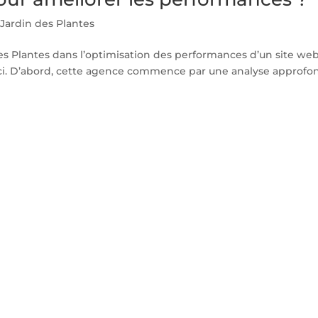
Jardin des Plantes
es Plantes dans l’optimisation des performances d’un site we
ici. D’abord, cette agence commence par une analyse approfo