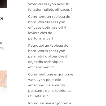
WordPress Lyon avec 10
fonctionnalités efficaces ?
fs
Comment un tableau de
bord WordPress Lyon
efficace optimise-t-il 4
leviers clés de
performance ?
ec
Pourquoi un tableau de
rd,
bord WordPress Lyon
permet-il d’atteindre 6
objectifs techniques
efficacement ?
Comment une ergonomie
web Lyon peut-elle
améliorer 3 éléments
puissants de l’expérience
utilisateur ?
Pourquoi une ergonomie