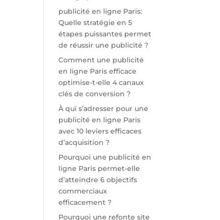
publicité en ligne Paris:
Quelle stratégie en 5
étapes puissantes permet
de réussir une publicité ?
Comment une publicité
en ligne Paris efficace
optimise-t-elle 4 canaux
clés de conversion ?
À qui s’adresser pour une
publicité en ligne Paris
avec 10 leviers efficaces
d’acquisition ?
Pourquoi une publicité en
ligne Paris permet-elle
d’atteindre 6 objectifs
commerciaux
efficacement ?
Pourquoi une refonte site