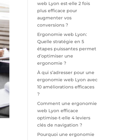
web Lyon est-elle 2 fois
plus efficace pour
augmenter vos
conversions ?
Ergonomie web Lyon:
Quelle stratégie en 5
étapes puissantes permet
d’optimiser une
ergonomie ?
À qui s’adresser pour une
ergonomie web Lyon avec
10 améliorations efficaces
?
Comment une ergonomie
web Lyon efficace
optimise-t-elle 4 leviers
clés de navigation ?
Pourquoi une ergonomie