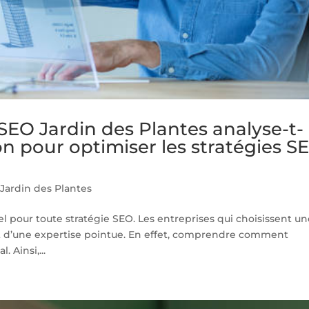
O Jardin des Plantes analyse-t-
ion pour optimiser les stratégies S
Jardin des Plantes
l pour toute stratégie SEO. Les entreprises qui choisissent u
t d’une expertise pointue. En effet, comprendre comment
. Ainsi,...