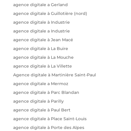
agence digitale a Gerland
agence digitale à Guillotière (nord)
agence digitale à Industrie
agence digitale a Industrie
agence digitale à Jean Macé
agence digitale à La Buire
agence digitale à La Mouche
agence digitale à La Villette
Agence digitale à Martinière Saint-Paul
agence digitale a Mermoz
agence digitale à Parc Blandan
agence digitale à Parilly
agence digitale à Paul Bert
agence digitale à Place Saint-Louis
agence digitale à Porte des Alpes