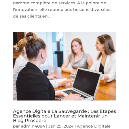
gamme complète de services. À la pointe de
l’innovation, elle répond aux besoins diversifiés
de ses clients en...
Agence Digitale La Sauvegarde : Les Étapes
Essentielles pour Lancer et Maintenir un
Blog Prospère
par
admin4084
|
Jan 29, 2024
|
Agence Digitale