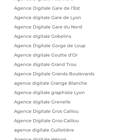
Agence Digitale Gare de l'Est
Agence digitale Gare de Lyon
Agence Digitale Gare du Nord
Agence digitale Gobelins
Agence Digitale Gorge de Loup
Agence digitale Goutte d'Or
Agence digitale Grand Trou
Agence Digitale Grands Boulevards
agence digitale Grange Blanche
Agence digitale graphiste Lyon
Agence digitale Grenelle
Agence Digitale Gros Caillou
Agence Digitale Gros-Caillou
agence digitale Guillotière
Agence digitale Hénon