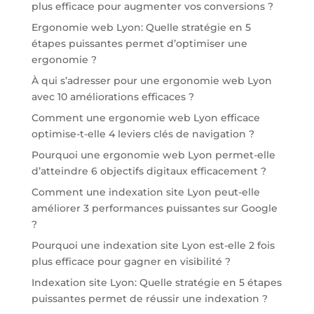
plus efficace pour augmenter vos conversions ?
Ergonomie web Lyon: Quelle stratégie en 5
étapes puissantes permet d’optimiser une
ergonomie ?
À qui s’adresser pour une ergonomie web Lyon
avec 10 améliorations efficaces ?
Comment une ergonomie web Lyon efficace
optimise-t-elle 4 leviers clés de navigation ?
Pourquoi une ergonomie web Lyon permet-elle
d’atteindre 6 objectifs digitaux efficacement ?
Comment une indexation site Lyon peut-elle
améliorer 3 performances puissantes sur Google
?
Pourquoi une indexation site Lyon est-elle 2 fois
plus efficace pour gagner en visibilité ?
Indexation site Lyon: Quelle stratégie en 5 étapes
puissantes permet de réussir une indexation ?