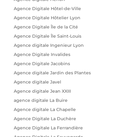
Agence Digitale Hôtel-de-Ville
Agence Digitale Hôtelier Lyon
Agence Digitale Île de la Cité
Agence Digitale Île Saint-Louis
Agence digitale Ingenieur Lyon
Agence Digitale Invalides
Agence Digitale Jacobins
Agence digitale Jardin des Plantes
Agence digitale Javel
Agence digitale Jean XXIII
agence digitale La Buire
Agence digitale La Chapelle
Agence Digitale La Duchère
Agence Digitale La Ferrandière
Agence Digitale La Sauvegarde