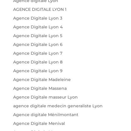
Agence digitale Lyon
AGENCE DIGITALE LYON 1
Agence Digitale Lyon 3
Agence Digitale Lyon 4
Agence Digitale Lyon 5
Agence Digitale Lyon 6
Agence Digitale Lyon 7
Agence Digitale Lyon 8
Agence Digitale Lyon 9
Agence Digitale Madeleine
Agence Digitale Massena
Agence Digitale masseur Lyon
agence digitale medecin generaliste Lyon
Agence digitale Ménilmontant
Agence Digitale Menival