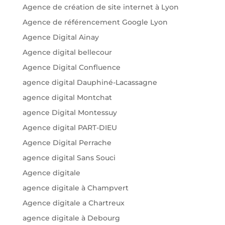
Agence de création de site internet à Lyon
Agence de référencement Google Lyon
Agence Digital Ainay
Agence digital bellecour
Agence Digital Confluence
agence digital Dauphiné-Lacassagne
agence digital Montchat
agence Digital Montessuy
Agence digital PART-DIEU
Agence Digital Perrache
agence digital Sans Souci
Agence digitale
agence digitale à Champvert
Agence digitale a Chartreux
agence digitale à Debourg