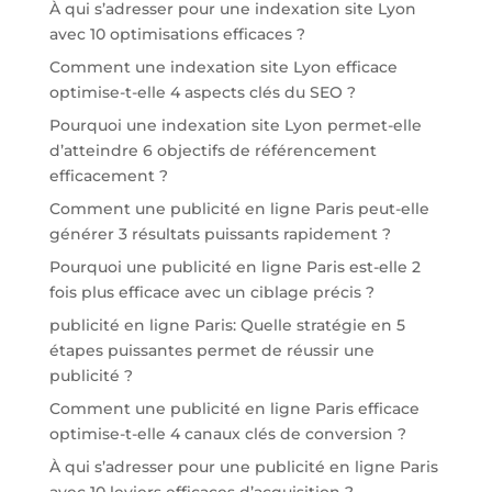
À qui s’adresser pour une indexation site Lyon
avec 10 optimisations efficaces ?
Comment une indexation site Lyon efficace
optimise-t-elle 4 aspects clés du SEO ?
Pourquoi une indexation site Lyon permet-elle
d’atteindre 6 objectifs de référencement
efficacement ?
Comment une publicité en ligne Paris peut-elle
générer 3 résultats puissants rapidement ?
Pourquoi une publicité en ligne Paris est-elle 2
fois plus efficace avec un ciblage précis ?
publicité en ligne Paris: Quelle stratégie en 5
étapes puissantes permet de réussir une
publicité ?
Comment une publicité en ligne Paris efficace
optimise-t-elle 4 canaux clés de conversion ?
À qui s’adresser pour une publicité en ligne Paris
avec 10 leviers efficaces d’acquisition ?