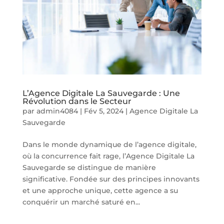
L’Agence Digitale La Sauvegarde : Une
Révolution dans le Secteur
par
admin4084
|
Fév 5, 2024
|
Agence Digitale La
Sauvegarde
Dans le monde dynamique de l’agence digitale,
où la concurrence fait rage, l’Agence Digitale La
Sauvegarde se distingue de manière
significative. Fondée sur des principes innovants
et une approche unique, cette agence a su
conquérir un marché saturé en...