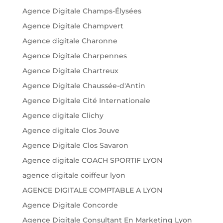
Agence Digitale Champs-Élysées
Agence Digitale Champvert
Agence digitale Charonne
Agence Digitale Charpennes
Agence Digitale Chartreux
Agence Digitale Chaussée-d'Antin
Agence Digitale Cité Internationale
Agence digitale Clichy
Agence digitale Clos Jouve
Agence Digitale Clos Savaron
Agence digitale COACH SPORTIF LYON
agence digitale coiffeur lyon
AGENCE DIGITALE COMPTABLE A LYON
Agence Digitale Concorde
Agence Digitale Consultant En Marketing Lyon