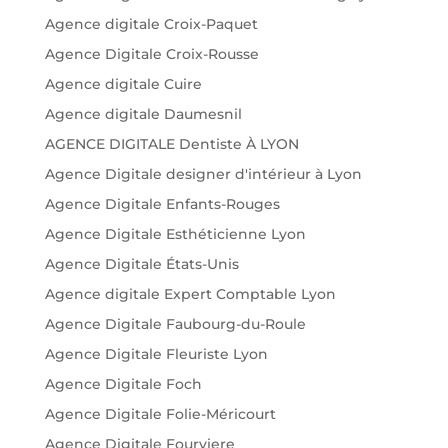
Agence digitale Croix-Paquet
Agence Digitale Croix-Rousse
Agence digitale Cuire
Agence digitale Daumesnil
AGENCE DIGITALE Dentiste À LYON
Agence Digitale designer d'intérieur à Lyon
Agence Digitale Enfants-Rouges
Agence Digitale Esthéticienne Lyon
Agence Digitale États-Unis
Agence digitale Expert Comptable Lyon
Agence Digitale Faubourg-du-Roule
Agence Digitale Fleuriste Lyon
Agence Digitale Foch
Agence Digitale Folie-Méricourt
Agence Digitale Fourviere