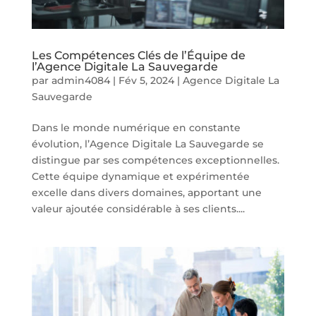
Les Compétences Clés de l’Équipe de
l’Agence Digitale La Sauvegarde
par
admin4084
|
Fév 5, 2024
|
Agence Digitale La
Sauvegarde
Dans le monde numérique en constante
évolution, l’Agence Digitale La Sauvegarde se
distingue par ses compétences exceptionnelles.
Cette équipe dynamique et expérimentée
excelle dans divers domaines, apportant une
valeur ajoutée considérable à ses clients....