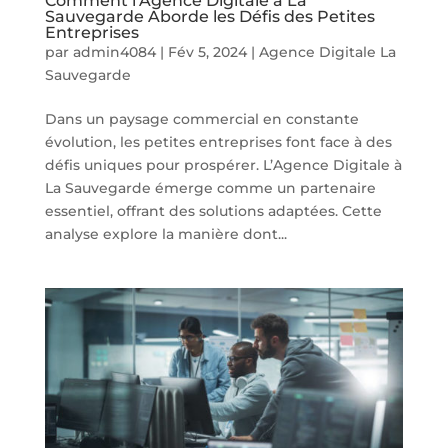
Comment l’Agence Digitale à La
Sauvegarde Aborde les Défis des Petites
Entreprises
par
admin4084
|
Fév 5, 2024
|
Agence Digitale La
Sauvegarde
Dans un paysage commercial en constante
évolution, les petites entreprises font face à des
défis uniques pour prospérer. L’Agence Digitale à
La Sauvegarde émerge comme un partenaire
essentiel, offrant des solutions adaptées. Cette
analyse explore la manière dont...