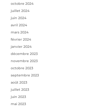
octobre 2024
juillet 2024
juin 2024
avril 2024
mars 2024
février 2024
janvier 2024
décembre 2023
novembre 2023
octobre 2023
septembre 2023
août 2023
juillet 2023
juin 2023
mai 2023