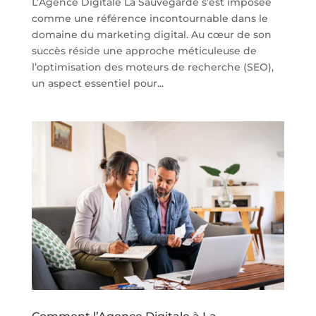
L’Agence Digitale La Sauvegarde s’est imposée
comme une référence incontournable dans le
domaine du marketing digital. Au cœur de son
succès réside une approche méticuleuse de
l’optimisation des moteurs de recherche (SEO),
un aspect essentiel pour...