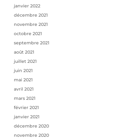
janvier 2022
décembre 2021
novembre 2021
octobre 2021
septembre 2021
août 2021
juillet 2021
juin 2021
mai 2021
avril 2021
mars 2021
février 2021
janvier 2021
décembre 2020
novembre 2020