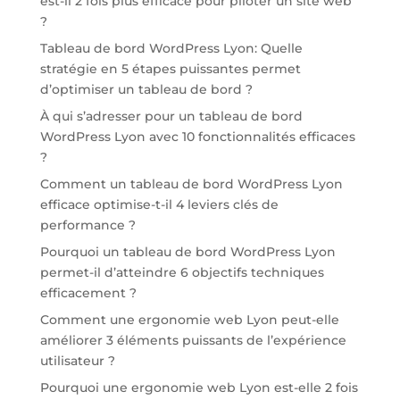
est-il 2 fois plus efficace pour piloter un site web
?
Tableau de bord WordPress Lyon: Quelle
stratégie en 5 étapes puissantes permet
d’optimiser un tableau de bord ?
À qui s’adresser pour un tableau de bord
WordPress Lyon avec 10 fonctionnalités efficaces
?
Comment un tableau de bord WordPress Lyon
efficace optimise-t-il 4 leviers clés de
performance ?
Pourquoi un tableau de bord WordPress Lyon
permet-il d’atteindre 6 objectifs techniques
efficacement ?
Comment une ergonomie web Lyon peut-elle
améliorer 3 éléments puissants de l’expérience
utilisateur ?
Pourquoi une ergonomie web Lyon est-elle 2 fois