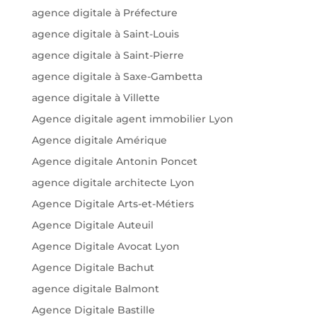
agence digitale à Préfecture
agence digitale à Saint-Louis
agence digitale à Saint-Pierre
agence digitale à Saxe-Gambetta
agence digitale à Villette
Agence digitale agent immobilier Lyon
Agence digitale Amérique
Agence digitale Antonin Poncet
agence digitale architecte Lyon
Agence Digitale Arts-et-Métiers
Agence Digitale Auteuil
Agence Digitale Avocat Lyon
Agence Digitale Bachut
agence digitale Balmont
Agence Digitale Bastille