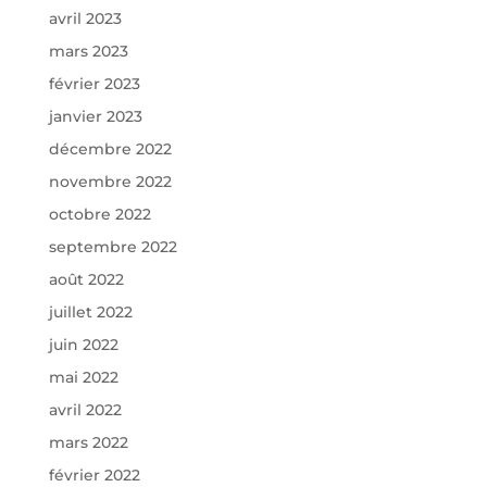
avril 2023
mars 2023
février 2023
janvier 2023
décembre 2022
novembre 2022
octobre 2022
septembre 2022
août 2022
juillet 2022
juin 2022
mai 2022
avril 2022
mars 2022
février 2022