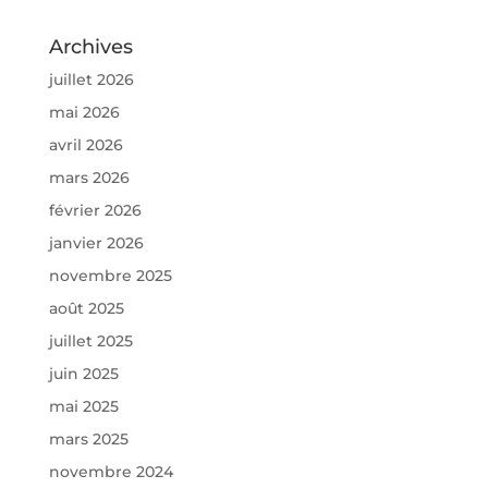
Archives
juillet 2026
mai 2026
avril 2026
mars 2026
février 2026
janvier 2026
novembre 2025
août 2025
juillet 2025
juin 2025
mai 2025
mars 2025
novembre 2024