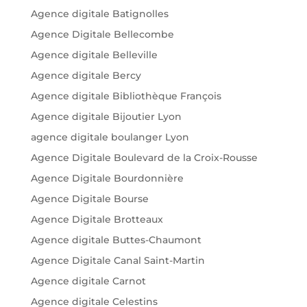
Agence digitale Batignolles
Agence Digitale Bellecombe
Agence digitale Belleville
Agence digitale Bercy
Agence digitale Bibliothèque François
Agence digitale Bijoutier Lyon
agence digitale boulanger Lyon
Agence Digitale Boulevard de la Croix-Rousse
Agence Digitale Bourdonnière
Agence Digitale Bourse
Agence Digitale Brotteaux
Agence digitale Buttes-Chaumont
Agence Digitale Canal Saint-Martin
Agence digitale Carnot
Agence digitale Celestins