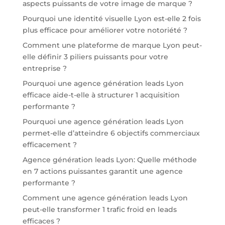
aspects puissants de votre image de marque ?
Pourquoi une identité visuelle Lyon est-elle 2 fois
plus efficace pour améliorer votre notoriété ?
Comment une plateforme de marque Lyon peut-
elle définir 3 piliers puissants pour votre
entreprise ?
Pourquoi une agence génération leads Lyon
efficace aide-t-elle à structurer 1 acquisition
performante ?
Pourquoi une agence génération leads Lyon
permet-elle d’atteindre 6 objectifs commerciaux
efficacement ?
Agence génération leads Lyon: Quelle méthode
en 7 actions puissantes garantit une agence
performante ?
Comment une agence génération leads Lyon
peut-elle transformer 1 trafic froid en leads
efficaces ?