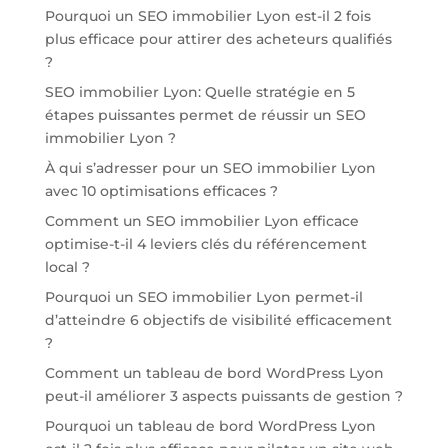
Pourquoi un SEO immobilier Lyon est-il 2 fois
plus efficace pour attirer des acheteurs qualifiés
?
SEO immobilier Lyon: Quelle stratégie en 5
étapes puissantes permet de réussir un SEO
immobilier Lyon ?
À qui s’adresser pour un SEO immobilier Lyon
avec 10 optimisations efficaces ?
Comment un SEO immobilier Lyon efficace
optimise-t-il 4 leviers clés du référencement
local ?
Pourquoi un SEO immobilier Lyon permet-il
d’atteindre 6 objectifs de visibilité efficacement
?
Comment un tableau de bord WordPress Lyon
peut-il améliorer 3 aspects puissants de gestion ?
Pourquoi un tableau de bord WordPress Lyon