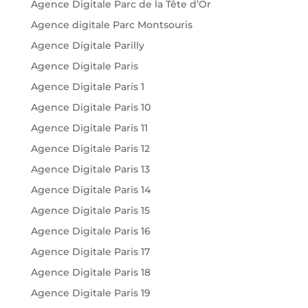
Agence Digitale Parc de la Tête d’Or
Agence digitale Parc Montsouris
Agence Digitale Parilly
Agence Digitale Paris
Agence Digitale Paris 1
Agence Digitale Paris 10
Agence Digitale Paris 11
Agence Digitale Paris 12
Agence Digitale Paris 13
Agence Digitale Paris 14
Agence Digitale Paris 15
Agence Digitale Paris 16
Agence Digitale Paris 17
Agence Digitale Paris 18
Agence Digitale Paris 19