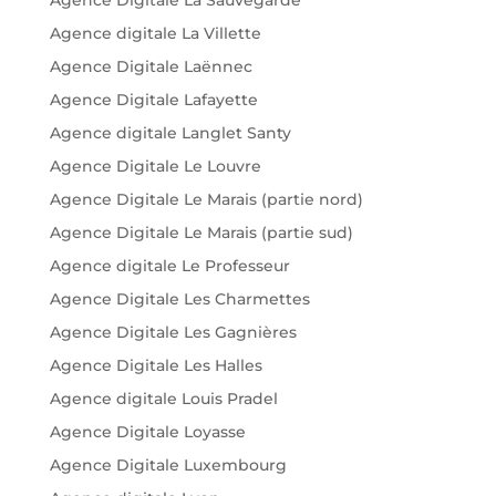
Agence digitale La Villette
Agence Digitale Laënnec
Agence Digitale Lafayette
Agence digitale Langlet Santy
Agence Digitale Le Louvre
Agence Digitale Le Marais (partie nord)
Agence Digitale Le Marais (partie sud)
Agence digitale Le Professeur
Agence Digitale Les Charmettes
Agence Digitale Les Gagnières
Agence Digitale Les Halles
Agence digitale Louis Pradel
Agence Digitale Loyasse
Agence Digitale Luxembourg