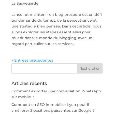
La Sauvegarde
Lancer et maintenir un blog prospère est un défi
qui demande du temps, de la persévérance et
une stratégie bien pensée. Dans cet article, nous
allons explorer les étapes essentielles pour
réussir dans le monde du blogging, avec un
regard particulier sur les services...
« Entrées précédentes
Articles récents
Comment exporter une conversation WhatsApp
sur mobile ?
Comment un SEO immobilier Lyon peut-il
améliorer 3 positions puissantes sur Google ?