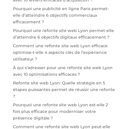
Pourquoi une publicité en ligne Paris permet-
elle d’atteindre 6 objectifs commerciaux
efficacement ?
Pourquoi une refonte site web Lyon permet-elle
d’atteindre 6 objectifs digitaux efficacement ?
Comment une refonte site web Lyon efficace
optimise-t-elle 4 aspects clés de l’expérience
utilisateur ?
À qui s’adresser pour une refonte site web Lyon
avec 10 optimisations efficaces ?
Refonte site web Lyon: Quelle stratégie en 5
étapes puissantes permet de réussir une refonte
?
Pourquoi une refonte site web Lyon est-elle 2
fois plus efficace pour moderniser votre
présence digitale ?
Comment une refonte site web Lyon peut-elle