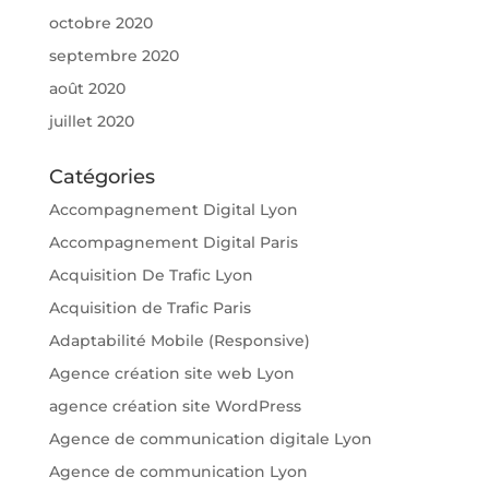
octobre 2020
septembre 2020
août 2020
juillet 2020
Catégories
Accompagnement Digital Lyon
Accompagnement Digital Paris
Acquisition De Trafic Lyon
Acquisition de Trafic Paris
Adaptabilité Mobile (Responsive)
Agence création site web Lyon
agence création site WordPress
Agence de communication digitale Lyon
Agence de communication Lyon