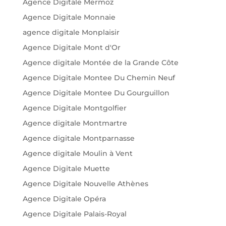
Agence Digitale Mermoz
Agence Digitale Monnaie
agence digitale Monplaisir
Agence Digitale Mont d'Or
Agence digitale Montée de la Grande Côte
Agence Digitale Montee Du Chemin Neuf
Agence Digitale Montee Du Gourguillon
Agence Digitale Montgolfier
Agence digitale Montmartre
Agence digitale Montparnasse
Agence digitale Moulin à Vent
Agence Digitale Muette
Agence Digitale Nouvelle Athènes
Agence Digitale Opéra
Agence Digitale Palais-Royal