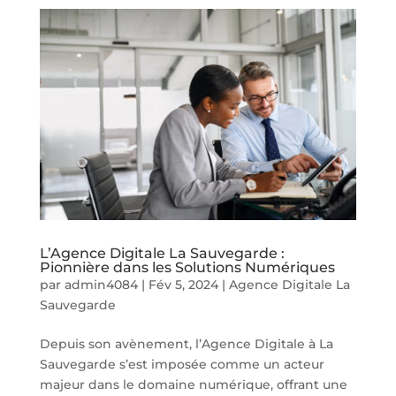
L’Agence Digitale La Sauvegarde :
Pionnière dans les Solutions Numériques
par
admin4084
|
Fév 5, 2024
|
Agence Digitale La
Sauvegarde
Depuis son avènement, l’Agence Digitale à La
Sauvegarde s’est imposée comme un acteur
majeur dans le domaine numérique, offrant une