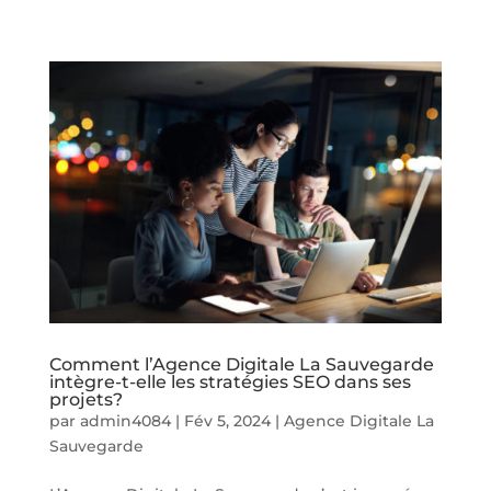
Comment l’Agence Digitale La Sauvegarde
intègre-t-elle les stratégies SEO dans ses
projets?
par
admin4084
|
Fév 5, 2024
|
Agence Digitale La
Sauvegarde