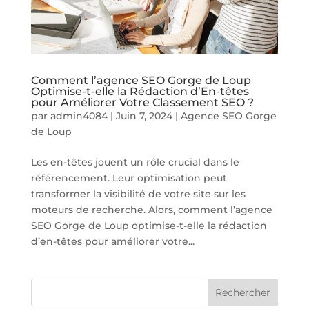
Comment l’agence SEO Gorge de Loup
Optimise-t-elle la Rédaction d’En-têtes
pour Améliorer Votre Classement SEO ?
par
admin4084
|
Juin 7, 2024
|
Agence SEO Gorge
de Loup
Les en-têtes jouent un rôle crucial dans le
référencement. Leur optimisation peut
transformer la visibilité de votre site sur les
moteurs de recherche. Alors, comment l’agence
SEO Gorge de Loup optimise-t-elle la rédaction
d’en-têtes pour améliorer votre...