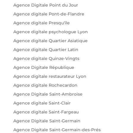
Agence Digitale Point du Jour
Agence digitale Pont-de-Flandre
Agence digitale Presqu'île
Agence digitale psychologue Lyon
Agence digitale Quartier Asiatique
Agence digitale Quartier Latin
Agence digitale Quinze-Vingts
Agence Digitale République
Agence digitale restaurateur Lyon
Agence digitale Rochecardon
Agence Digitale Saint-Ambroise
Agence digitale Saint-Clair
Agence digitale Saint-Fargeau
Agence Digitale Saint-Germain
Agence Digitale Saint-Germain-des-Prés