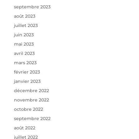
septembre 2023
août 2023
juillet 2023
juin 2023
mai 2023
avril 2023
mars 2023
février 2023
janvier 2023
décembre 2022
novembre 2022
octobre 2022
septembre 2022
août 2022
juillet 2022