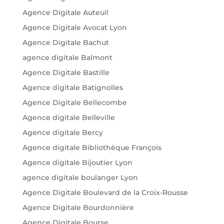
Agence Digitale Auteuil
Agence Digitale Avocat Lyon
Agence Digitale Bachut
agence digitale Balmont
Agence Digitale Bastille
Agence digitale Batignolles
Agence Digitale Bellecombe
Agence digitale Belleville
Agence digitale Bercy
Agence digitale Bibliothèque François
Agence digitale Bijoutier Lyon
agence digitale boulanger Lyon
Agence Digitale Boulevard de la Croix-Rousse
Agence Digitale Bourdonnière
Agence Digitale Bourse