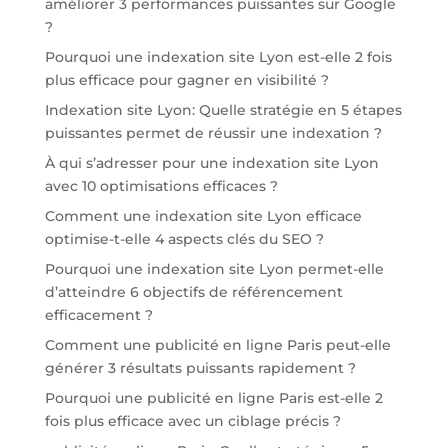
améliorer 3 performances puissantes sur Google
?
Pourquoi une indexation site Lyon est-elle 2 fois
plus efficace pour gagner en visibilité ?
Indexation site Lyon: Quelle stratégie en 5 étapes
puissantes permet de réussir une indexation ?
À qui s’adresser pour une indexation site Lyon
avec 10 optimisations efficaces ?
Comment une indexation site Lyon efficace
optimise-t-elle 4 aspects clés du SEO ?
Pourquoi une indexation site Lyon permet-elle
d’atteindre 6 objectifs de référencement
efficacement ?
Comment une publicité en ligne Paris peut-elle
générer 3 résultats puissants rapidement ?
Pourquoi une publicité en ligne Paris est-elle 2
fois plus efficace avec un ciblage précis ?