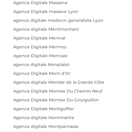
Agence Digitale Massena
Agence Digitale masseur Lyon
agence digitale medecin generaliste Lyon
Agence digitale Ménilmontant
Agence Digitale Menival
Agence Digitale Mermoz
Agence Digitale Monnaie
agence digitale Monplaisir
Agence Digitale Mont d'Or
Agence digitale Montée de la Grande Côte
Agence Digitale Montee Du Chemin Neuf
Agence Digitale Montee Du Gourguillon
Agence Digitale Montgolfier
Agence digitale Montmartre
Agence digitale Montparnasse