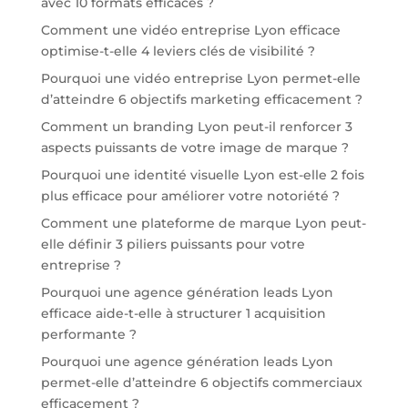
avec 10 formats efficaces ?
Comment une vidéo entreprise Lyon efficace
optimise-t-elle 4 leviers clés de visibilité ?
Pourquoi une vidéo entreprise Lyon permet-elle
d’atteindre 6 objectifs marketing efficacement ?
Comment un branding Lyon peut-il renforcer 3
aspects puissants de votre image de marque ?
Pourquoi une identité visuelle Lyon est-elle 2 fois
plus efficace pour améliorer votre notoriété ?
Comment une plateforme de marque Lyon peut-
elle définir 3 piliers puissants pour votre
entreprise ?
Pourquoi une agence génération leads Lyon
efficace aide-t-elle à structurer 1 acquisition
performante ?
Pourquoi une agence génération leads Lyon
permet-elle d’atteindre 6 objectifs commerciaux
efficacement ?