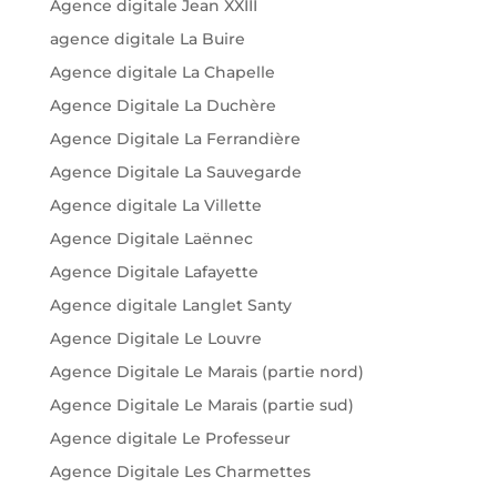
Agence digitale Jean XXIII
agence digitale La Buire
Agence digitale La Chapelle
Agence Digitale La Duchère
Agence Digitale La Ferrandière
Agence Digitale La Sauvegarde
Agence digitale La Villette
Agence Digitale Laënnec
Agence Digitale Lafayette
Agence digitale Langlet Santy
Agence Digitale Le Louvre
Agence Digitale Le Marais (partie nord)
Agence Digitale Le Marais (partie sud)
Agence digitale Le Professeur
Agence Digitale Les Charmettes