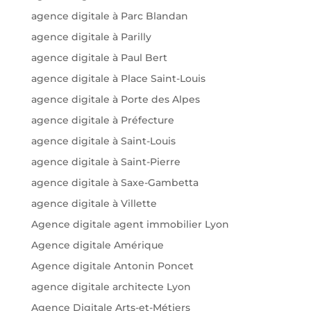
agence digitale à Parc Blandan
agence digitale à Parilly
agence digitale à Paul Bert
agence digitale à Place Saint-Louis
agence digitale à Porte des Alpes
agence digitale à Préfecture
agence digitale à Saint-Louis
agence digitale à Saint-Pierre
agence digitale à Saxe-Gambetta
agence digitale à Villette
Agence digitale agent immobilier Lyon
Agence digitale Amérique
Agence digitale Antonin Poncet
agence digitale architecte Lyon
Agence Digitale Arts-et-Métiers