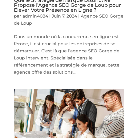
Quelle Stratégie de Marque Distinctive
Propose l’Agence SEO Gorge de Loup pour
Élever Votre Présence en Ligne ?
par
admin4084
|
Juin 7, 2024
|
Agence SEO Gorge
de Loup
Dans un monde où la concurrence en ligne est
féroce, il est crucial pour les entreprises de se
démarquer. C’est là que l’agence SEO Gorge de
Loup intervient. Spécialisée dans le
référencement et la stratégie de marque, cette
agence offre des solutions...