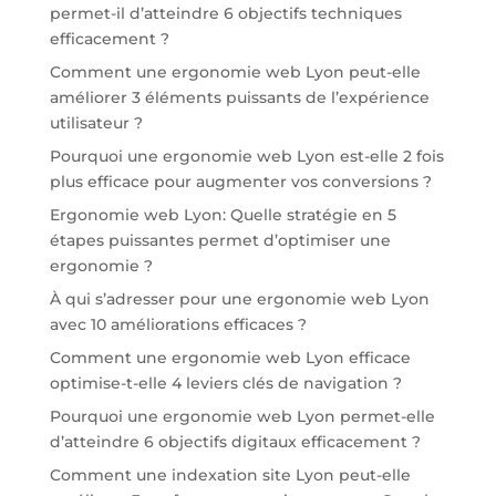
permet-il d’atteindre 6 objectifs techniques
efficacement ?
Comment une ergonomie web Lyon peut-elle
améliorer 3 éléments puissants de l’expérience
utilisateur ?
Pourquoi une ergonomie web Lyon est-elle 2 fois
plus efficace pour augmenter vos conversions ?
Ergonomie web Lyon: Quelle stratégie en 5
étapes puissantes permet d’optimiser une
ergonomie ?
À qui s’adresser pour une ergonomie web Lyon
avec 10 améliorations efficaces ?
Comment une ergonomie web Lyon efficace
optimise-t-elle 4 leviers clés de navigation ?
Pourquoi une ergonomie web Lyon permet-elle
d’atteindre 6 objectifs digitaux efficacement ?
Comment une indexation site Lyon peut-elle