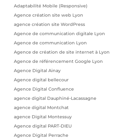
Adaptabilité Mobile (Responsive)
Agence création site web Lyon
agence création site WordPress
Agence de communication digitale Lyon
Agence de communication Lyon
Agence de création de site internet à Lyon
Agence de référencement Google Lyon
Agence Digital Ainay
Agence digital bellecour
Agence Digital Confluence
agence digital Dauphiné-Lacassagne
agence digital Montchat
agence Digital Montessuy
Agence digital PART-DIEU
Agence Digital Perrache