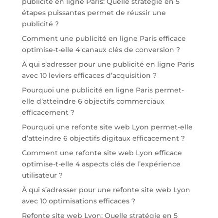
publicité en ligne Paris: Quelle stratégie en 5
étapes puissantes permet de réussir une
publicité ?
Comment une publicité en ligne Paris efficace
optimise-t-elle 4 canaux clés de conversion ?
À qui s’adresser pour une publicité en ligne Paris
avec 10 leviers efficaces d’acquisition ?
Pourquoi une publicité en ligne Paris permet-
elle d’atteindre 6 objectifs commerciaux
efficacement ?
Pourquoi une refonte site web Lyon permet-elle
d’atteindre 6 objectifs digitaux efficacement ?
Comment une refonte site web Lyon efficace
optimise-t-elle 4 aspects clés de l’expérience
utilisateur ?
À qui s’adresser pour une refonte site web Lyon
avec 10 optimisations efficaces ?
Refonte site web Lyon: Quelle stratégie en 5