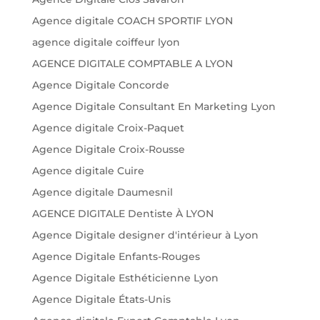
Agence digitale COACH SPORTIF LYON
agence digitale coiffeur lyon
AGENCE DIGITALE COMPTABLE A LYON
Agence Digitale Concorde
Agence Digitale Consultant En Marketing Lyon
Agence digitale Croix-Paquet
Agence Digitale Croix-Rousse
Agence digitale Cuire
Agence digitale Daumesnil
AGENCE DIGITALE Dentiste À LYON
Agence Digitale designer d'intérieur à Lyon
Agence Digitale Enfants-Rouges
Agence Digitale Esthéticienne Lyon
Agence Digitale États-Unis