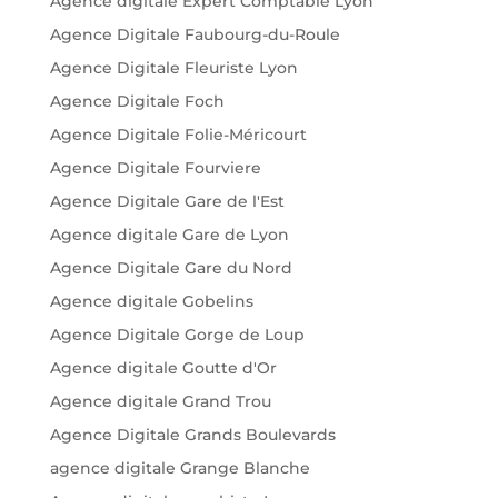
Agence digitale Expert Comptable Lyon
Agence Digitale Faubourg-du-Roule
Agence Digitale Fleuriste Lyon
Agence Digitale Foch
Agence Digitale Folie-Méricourt
Agence Digitale Fourviere
Agence Digitale Gare de l'Est
Agence digitale Gare de Lyon
Agence Digitale Gare du Nord
Agence digitale Gobelins
Agence Digitale Gorge de Loup
Agence digitale Goutte d'Or
Agence digitale Grand Trou
Agence Digitale Grands Boulevards
agence digitale Grange Blanche