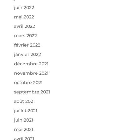
juin 2022
mai 2022
avril 2022
mars 2022
février 2022
janvier 2022
décembre 2021
novembre 2021
octobre 2021
septembre 2021
août 2021
juillet 2021
juin 2021
mai 2021
avril 2021