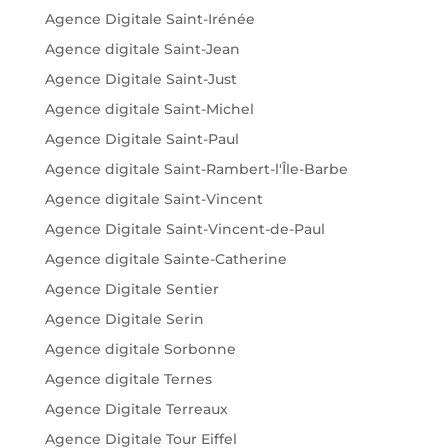
Agence Digitale Saint-Irénée
Agence digitale Saint-Jean
Agence Digitale Saint-Just
Agence digitale Saint-Michel
Agence Digitale Saint-Paul
Agence digitale Saint-Rambert-l'Île-Barbe
Agence digitale Saint-Vincent
Agence Digitale Saint-Vincent-de-Paul
Agence digitale Sainte-Catherine
Agence Digitale Sentier
Agence Digitale Serin
Agence digitale Sorbonne
Agence digitale Ternes
Agence Digitale Terreaux
Agence Digitale Tour Eiffel