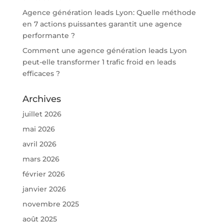
Agence génération leads Lyon: Quelle méthode
en 7 actions puissantes garantit une agence
performante ?
Comment une agence génération leads Lyon
peut-elle transformer 1 trafic froid en leads
efficaces ?
Archives
juillet 2026
mai 2026
avril 2026
mars 2026
février 2026
janvier 2026
novembre 2025
août 2025