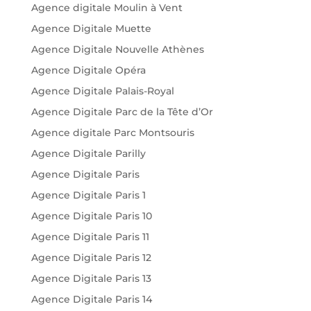
Agence digitale Moulin à Vent
Agence Digitale Muette
Agence Digitale Nouvelle Athènes
Agence Digitale Opéra
Agence Digitale Palais-Royal
Agence Digitale Parc de la Tête d’Or
Agence digitale Parc Montsouris
Agence Digitale Parilly
Agence Digitale Paris
Agence Digitale Paris 1
Agence Digitale Paris 10
Agence Digitale Paris 11
Agence Digitale Paris 12
Agence Digitale Paris 13
Agence Digitale Paris 14