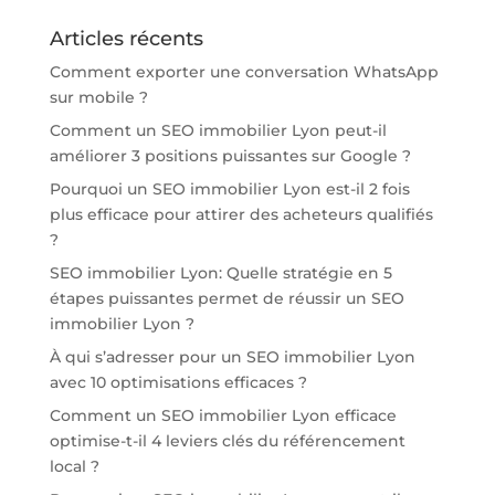
Articles récents
Comment exporter une conversation WhatsApp
sur mobile ?
Comment un SEO immobilier Lyon peut-il
améliorer 3 positions puissantes sur Google ?
Pourquoi un SEO immobilier Lyon est-il 2 fois
plus efficace pour attirer des acheteurs qualifiés
?
SEO immobilier Lyon: Quelle stratégie en 5
étapes puissantes permet de réussir un SEO
immobilier Lyon ?
À qui s’adresser pour un SEO immobilier Lyon
avec 10 optimisations efficaces ?
Comment un SEO immobilier Lyon efficace
optimise-t-il 4 leviers clés du référencement
local ?