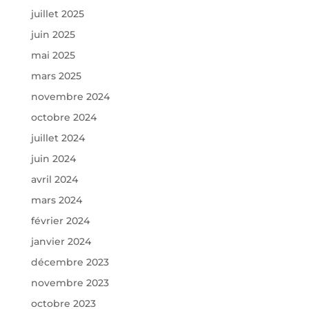
juillet 2025
juin 2025
mai 2025
mars 2025
novembre 2024
octobre 2024
juillet 2024
juin 2024
avril 2024
mars 2024
février 2024
janvier 2024
décembre 2023
novembre 2023
octobre 2023