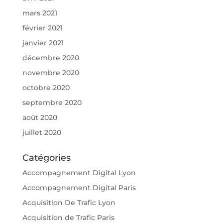
mars 2021
février 2021
janvier 2021
décembre 2020
novembre 2020
octobre 2020
septembre 2020
août 2020
juillet 2020
Catégories
Accompagnement Digital Lyon
Accompagnement Digital Paris
Acquisition De Trafic Lyon
Acquisition de Trafic Paris