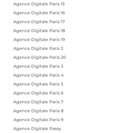
Agence Digitale Paris 15
Agence Digitale Paris 16
Agence Digitale Paris 17
Agence Digitale Paris 18
Agence Digitale Paris 19
Agence Digitale Paris 2
Agence Digitale Paris 20
Agence Digitale Paris 3
Agence Digitale Paris 4
Agence Digitale Paris 5
Agence Digitale Paris 6
Agence Digitale Paris 7
Agence Digitale Paris 8
Agence Digitale Paris 9
Agence Digitale Passy