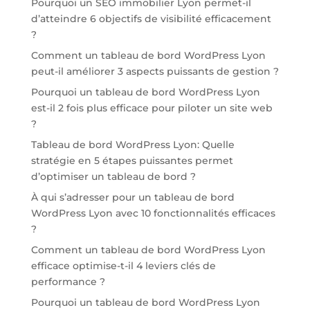
Pourquoi un SEO immobilier Lyon permet-il
d’atteindre 6 objectifs de visibilité efficacement
?
Comment un tableau de bord WordPress Lyon
peut-il améliorer 3 aspects puissants de gestion ?
Pourquoi un tableau de bord WordPress Lyon
est-il 2 fois plus efficace pour piloter un site web
?
Tableau de bord WordPress Lyon: Quelle
stratégie en 5 étapes puissantes permet
d’optimiser un tableau de bord ?
À qui s’adresser pour un tableau de bord
WordPress Lyon avec 10 fonctionnalités efficaces
?
Comment un tableau de bord WordPress Lyon
efficace optimise-t-il 4 leviers clés de
performance ?
Pourquoi un tableau de bord WordPress Lyon