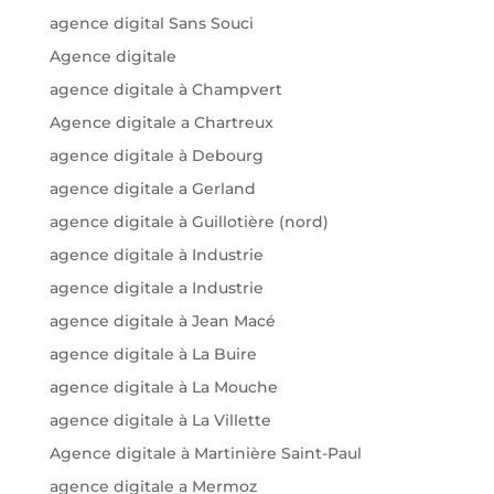
agence digital Sans Souci
Agence digitale
agence digitale à Champvert
Agence digitale a Chartreux
agence digitale à Debourg
agence digitale a Gerland
agence digitale à Guillotière (nord)
agence digitale à Industrie
agence digitale a Industrie
agence digitale à Jean Macé
agence digitale à La Buire
agence digitale à La Mouche
agence digitale à La Villette
Agence digitale à Martinière Saint-Paul
agence digitale a Mermoz