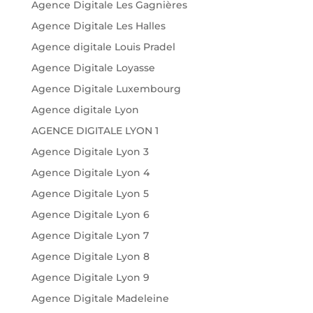
Agence Digitale Les Gagnières
Agence Digitale Les Halles
Agence digitale Louis Pradel
Agence Digitale Loyasse
Agence Digitale Luxembourg
Agence digitale Lyon
AGENCE DIGITALE LYON 1
Agence Digitale Lyon 3
Agence Digitale Lyon 4
Agence Digitale Lyon 5
Agence Digitale Lyon 6
Agence Digitale Lyon 7
Agence Digitale Lyon 8
Agence Digitale Lyon 9
Agence Digitale Madeleine