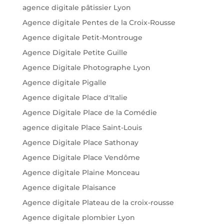
agence digitale pâtissier Lyon
Agence digitale Pentes de la Croix-Rousse
Agence digitale Petit-Montrouge
Agence Digitale Petite Guille
Agence Digitale Photographe Lyon
Agence digitale Pigalle
Agence digitale Place d'Italie
Agence Digitale Place de la Comédie
agence digitale Place Saint-Louis
Agence Digitale Place Sathonay
Agence Digitale Place Vendôme
Agence digitale Plaine Monceau
Agence digitale Plaisance
Agence digitale Plateau de la croix-rousse
Agence digitale plombier Lyon