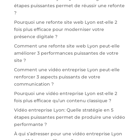
étapes puissantes permet de réussir une refonte
?
Pourquoi une refonte site web Lyon est-elle 2
fois plus efficace pour moderniser votre
présence digitale ?
Comment une refonte site web Lyon peut-elle
améliorer 3 performances puissantes de votre
site ?
Comment une vidéo entreprise Lyon peut-elle
renforcer 3 aspects puissants de votre
communication ?
Pourquoi une vidéo entreprise Lyon est-elle 2
fois plus efficace qu’un contenu classique ?
Vidéo entreprise Lyon: Quelle stratégie en 5
étapes puissantes permet de produire une vidéo
performante ?
À qui s’adresser pour une vidéo entreprise Lyon