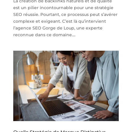
La création de backlinks naturels et de qualité
est un pilier incontournable pour une stratégie
SEO réussie. Pourtant, ce processus peut s’avérer
complexe et exigeant. C’est là qu’intervient
l’agence SEO Gorge de Loup, une experte
reconnue dans ce domaine....