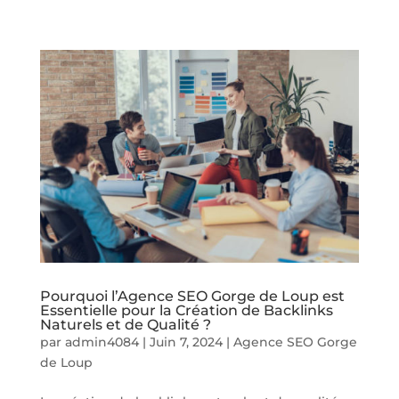
Pourquoi l’Agence SEO Gorge de Loup est
Essentielle pour la Création de Backlinks
Naturels et de Qualité ?
par
admin4084
|
Juin 7, 2024
|
Agence SEO Gorge
de Loup