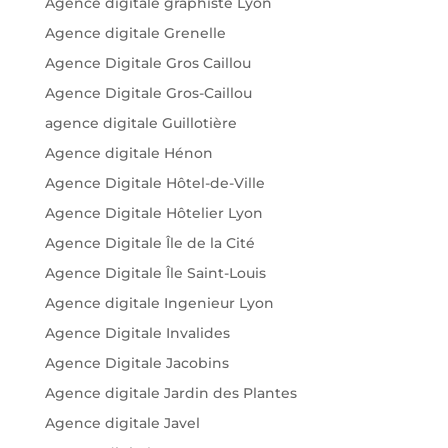
Agence digitale graphiste Lyon
Agence digitale Grenelle
Agence Digitale Gros Caillou
Agence Digitale Gros-Caillou
agence digitale Guillotière
Agence digitale Hénon
Agence Digitale Hôtel-de-Ville
Agence Digitale Hôtelier Lyon
Agence Digitale Île de la Cité
Agence Digitale Île Saint-Louis
Agence digitale Ingenieur Lyon
Agence Digitale Invalides
Agence Digitale Jacobins
Agence digitale Jardin des Plantes
Agence digitale Javel