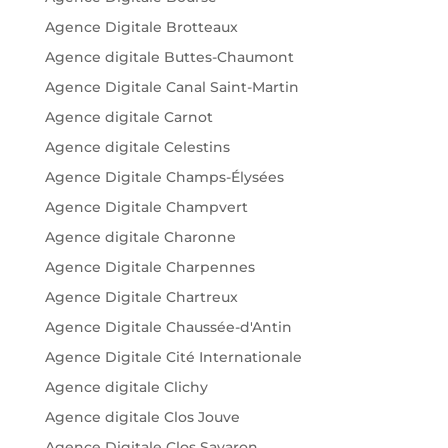
Agence Digitale Brotteaux
Agence digitale Buttes-Chaumont
Agence Digitale Canal Saint-Martin
Agence digitale Carnot
Agence digitale Celestins
Agence Digitale Champs-Élysées
Agence Digitale Champvert
Agence digitale Charonne
Agence Digitale Charpennes
Agence Digitale Chartreux
Agence Digitale Chaussée-d'Antin
Agence Digitale Cité Internationale
Agence digitale Clichy
Agence digitale Clos Jouve
Agence Digitale Clos Savaron