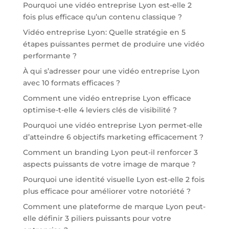
Pourquoi une vidéo entreprise Lyon est-elle 2
fois plus efficace qu’un contenu classique ?
Vidéo entreprise Lyon: Quelle stratégie en 5
étapes puissantes permet de produire une vidéo
performante ?
À qui s’adresser pour une vidéo entreprise Lyon
avec 10 formats efficaces ?
Comment une vidéo entreprise Lyon efficace
optimise-t-elle 4 leviers clés de visibilité ?
Pourquoi une vidéo entreprise Lyon permet-elle
d’atteindre 6 objectifs marketing efficacement ?
Comment un branding Lyon peut-il renforcer 3
aspects puissants de votre image de marque ?
Pourquoi une identité visuelle Lyon est-elle 2 fois
plus efficace pour améliorer votre notoriété ?
Comment une plateforme de marque Lyon peut-
elle définir 3 piliers puissants pour votre