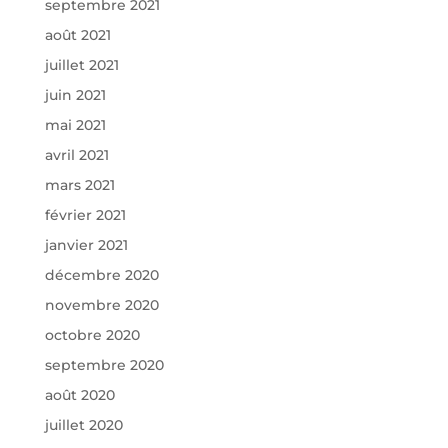
septembre 2021
août 2021
juillet 2021
juin 2021
mai 2021
avril 2021
mars 2021
février 2021
janvier 2021
décembre 2020
novembre 2020
octobre 2020
septembre 2020
août 2020
juillet 2020