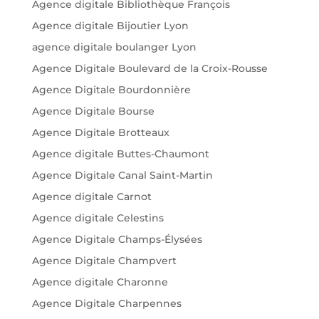
Agence digitale Bibliothèque François
Agence digitale Bijoutier Lyon
agence digitale boulanger Lyon
Agence Digitale Boulevard de la Croix-Rousse
Agence Digitale Bourdonnière
Agence Digitale Bourse
Agence Digitale Brotteaux
Agence digitale Buttes-Chaumont
Agence Digitale Canal Saint-Martin
Agence digitale Carnot
Agence digitale Celestins
Agence Digitale Champs-Élysées
Agence Digitale Champvert
Agence digitale Charonne
Agence Digitale Charpennes