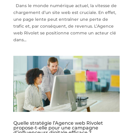
Dans le monde numérique actuel, la vitesse de
chargement d’un site web est cruciale. En effet,
une page lente peut entraîner une perte de
trafic et, par conséquent, de revenus. L’Agence
web Rivolet se positionne comme un acteur clé
dans...
Quelle stratégie l’Agence web Rivolet
propose-t-elle pour une campagne
d’influenceurs digitale efficace ?