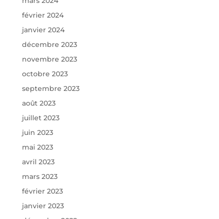
mars 2024
février 2024
janvier 2024
décembre 2023
novembre 2023
octobre 2023
septembre 2023
août 2023
juillet 2023
juin 2023
mai 2023
avril 2023
mars 2023
février 2023
janvier 2023