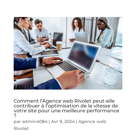
Comment l’Agence web Rivolet peut-elle
contribuer à l’optimisation de la vitesse de
votre site pour une meilleure performance
?
par
admin4084
|
Avr 9, 2024
|
Agence web
Rivolet