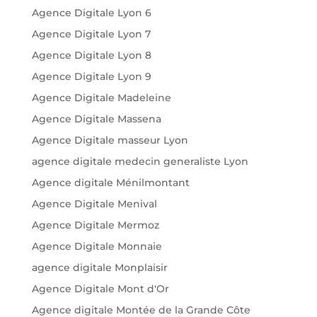
Agence Digitale Lyon 6
Agence Digitale Lyon 7
Agence Digitale Lyon 8
Agence Digitale Lyon 9
Agence Digitale Madeleine
Agence Digitale Massena
Agence Digitale masseur Lyon
agence digitale medecin generaliste Lyon
Agence digitale Ménilmontant
Agence Digitale Menival
Agence Digitale Mermoz
Agence Digitale Monnaie
agence digitale Monplaisir
Agence Digitale Mont d'Or
Agence digitale Montée de la Grande Côte