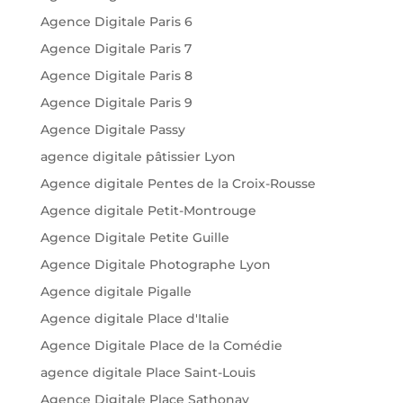
Agence Digitale Paris 6
Agence Digitale Paris 7
Agence Digitale Paris 8
Agence Digitale Paris 9
Agence Digitale Passy
agence digitale pâtissier Lyon
Agence digitale Pentes de la Croix-Rousse
Agence digitale Petit-Montrouge
Agence Digitale Petite Guille
Agence Digitale Photographe Lyon
Agence digitale Pigalle
Agence digitale Place d'Italie
Agence Digitale Place de la Comédie
agence digitale Place Saint-Louis
Agence Digitale Place Sathonay