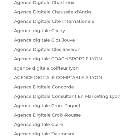
Agence Digitale Chartreux
Agence Digitale Chaussée-d'Antin
Agence Digitale Cité Internationale
Agence digitale Clichy
Agence digitale Clos Jouve
Agence Digitale Clos Savaron
Agence digitale COACH SPORTIF LYON
agence digitale coiffeur lyon
AGENCE DIGITALE COMPTABLE A LYON
Agence Digitale Concorde
Agence Digitale Consultant En Marketing Lyon
Agence digitale Croix-Paquet
Agence Digitale Croix-Rousse
Agence digitale Cuire
Agence digitale Daumesnil