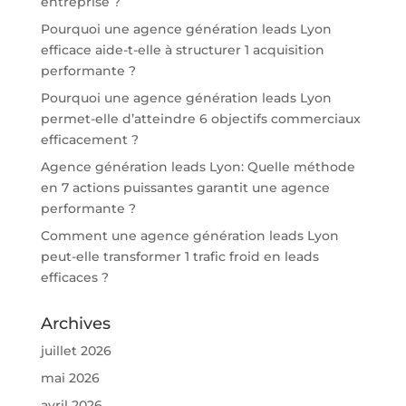
entreprise ?
Pourquoi une agence génération leads Lyon
efficace aide-t-elle à structurer 1 acquisition
performante ?
Pourquoi une agence génération leads Lyon
permet-elle d’atteindre 6 objectifs commerciaux
efficacement ?
Agence génération leads Lyon: Quelle méthode
en 7 actions puissantes garantit une agence
performante ?
Comment une agence génération leads Lyon
peut-elle transformer 1 trafic froid en leads
efficaces ?
Archives
juillet 2026
mai 2026
avril 2026