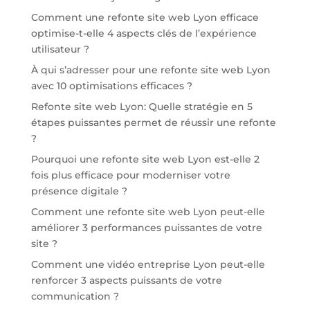
Comment une refonte site web Lyon efficace
optimise-t-elle 4 aspects clés de l’expérience
utilisateur ?
À qui s’adresser pour une refonte site web Lyon
avec 10 optimisations efficaces ?
Refonte site web Lyon: Quelle stratégie en 5
étapes puissantes permet de réussir une refonte
?
Pourquoi une refonte site web Lyon est-elle 2
fois plus efficace pour moderniser votre
présence digitale ?
Comment une refonte site web Lyon peut-elle
améliorer 3 performances puissantes de votre
site ?
Comment une vidéo entreprise Lyon peut-elle
renforcer 3 aspects puissants de votre
communication ?