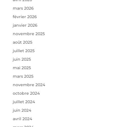
mars 2026
février 2026
janvier 2026
novembre 2025
août 2025
juillet 2025
juin 2025
mai 2025
mars 2025
novembre 2024
octobre 2024
juillet 2024
juin 2024
avril 2024