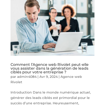
Comment l’Agence web Rivolet peut-elle
vous assister dans la génération de leads
ciblés pour votre entreprise ?
par
admin4084
|
Avr 9, 2024
|
Agence web
Rivolet
Introduction Dans le monde numérique actuel,
générer des leads ciblés est primordial pour le
succès d’une entreprise. Heureusement,