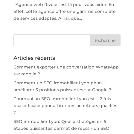
l’Agence web Rivolet est là pour vous aider. En
effet, cette agence offre une gamme complète
de services adaptés. Ainsi, que...
Articles récents
Comment exporter une conversation WhatsApp
sur mobile ?
Comment un SEO immobilier Lyon peut-il
améliorer 3 positions puissantes sur Google ?
Pourquoi un SEO immobilier Lyon est-il 2 fois
plus efficace pour attirer des acheteurs qualifiés
?
SEO immobilier Lyon: Quelle stratégie en 5
étapes puissantes permet de réussir un SEO