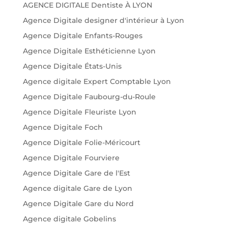
AGENCE DIGITALE Dentiste À LYON
Agence Digitale designer d'intérieur à Lyon
Agence Digitale Enfants-Rouges
Agence Digitale Esthéticienne Lyon
Agence Digitale États-Unis
Agence digitale Expert Comptable Lyon
Agence Digitale Faubourg-du-Roule
Agence Digitale Fleuriste Lyon
Agence Digitale Foch
Agence Digitale Folie-Méricourt
Agence Digitale Fourviere
Agence Digitale Gare de l'Est
Agence digitale Gare de Lyon
Agence Digitale Gare du Nord
Agence digitale Gobelins