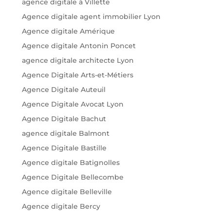
agence digitale à Villette
Agence digitale agent immobilier Lyon
Agence digitale Amérique
Agence digitale Antonin Poncet
agence digitale architecte Lyon
Agence Digitale Arts-et-Métiers
Agence Digitale Auteuil
Agence Digitale Avocat Lyon
Agence Digitale Bachut
agence digitale Balmont
Agence Digitale Bastille
Agence digitale Batignolles
Agence Digitale Bellecombe
Agence digitale Belleville
Agence digitale Bercy