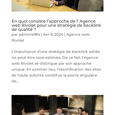
En quoi consiste l’approche de l’ Agence
web Rivolet pour une stratégie de backlink
de qualité ?
par
admin4084
|
Avr 9, 2024
|
Agence web
Rivolet
L’importance d’une stratégie de backlink solide
ne peut être sous-estimée. De ce fait, l’Agence
web Rivolet se distingue par son approche
unique. En premier lieu, l’identification des sites
de haute autorité constitue la pierre angulaire
de...