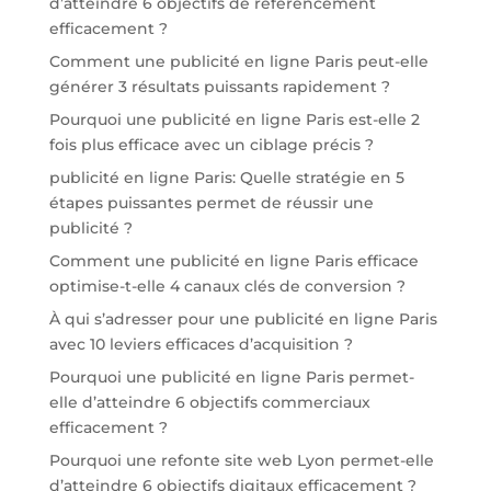
d’atteindre 6 objectifs de référencement
efficacement ?
Comment une publicité en ligne Paris peut-elle
générer 3 résultats puissants rapidement ?
Pourquoi une publicité en ligne Paris est-elle 2
fois plus efficace avec un ciblage précis ?
publicité en ligne Paris: Quelle stratégie en 5
étapes puissantes permet de réussir une
publicité ?
Comment une publicité en ligne Paris efficace
optimise-t-elle 4 canaux clés de conversion ?
À qui s’adresser pour une publicité en ligne Paris
avec 10 leviers efficaces d’acquisition ?
Pourquoi une publicité en ligne Paris permet-
elle d’atteindre 6 objectifs commerciaux
efficacement ?
Pourquoi une refonte site web Lyon permet-elle
d’atteindre 6 objectifs digitaux efficacement ?