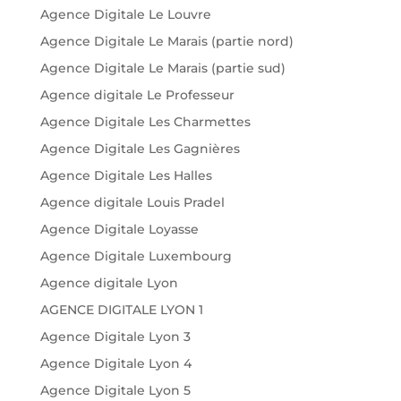
Agence Digitale Le Louvre
Agence Digitale Le Marais (partie nord)
Agence Digitale Le Marais (partie sud)
Agence digitale Le Professeur
Agence Digitale Les Charmettes
Agence Digitale Les Gagnières
Agence Digitale Les Halles
Agence digitale Louis Pradel
Agence Digitale Loyasse
Agence Digitale Luxembourg
Agence digitale Lyon
AGENCE DIGITALE LYON 1
Agence Digitale Lyon 3
Agence Digitale Lyon 4
Agence Digitale Lyon 5