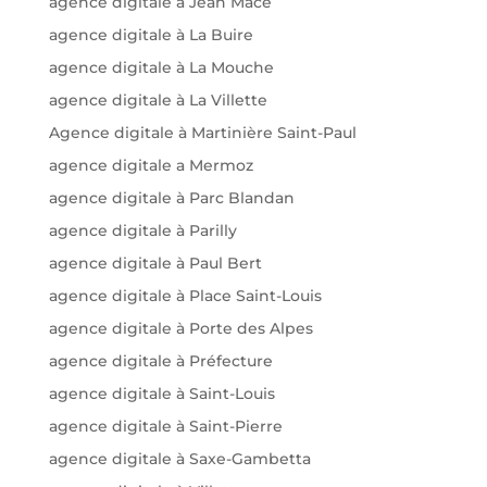
agence digitale à Jean Macé
agence digitale à La Buire
agence digitale à La Mouche
agence digitale à La Villette
Agence digitale à Martinière Saint-Paul
agence digitale a Mermoz
agence digitale à Parc Blandan
agence digitale à Parilly
agence digitale à Paul Bert
agence digitale à Place Saint-Louis
agence digitale à Porte des Alpes
agence digitale à Préfecture
agence digitale à Saint-Louis
agence digitale à Saint-Pierre
agence digitale à Saxe-Gambetta