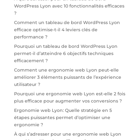
WordPress Lyon avec 10 fonctionnalités efficaces
?
Comment un tableau de bord WordPress Lyon
efficace optimise-t-il 4 leviers clés de
performance ?
Pourquoi un tableau de bord WordPress Lyon
permet-il d’atteindre 6 objectifs techniques
efficacement ?
Comment une ergonomie web Lyon peut-elle
améliorer 3 éléments puissants de l’expérience
utilisateur ?
Pourquoi une ergonomie web Lyon est-elle 2 fois
plus efficace pour augmenter vos conversions ?
Ergonomie web Lyon: Quelle stratégie en 5
étapes puissantes permet d’optimiser une
ergonomie ?
À qui s’adresser pour une ergonomie web Lyon