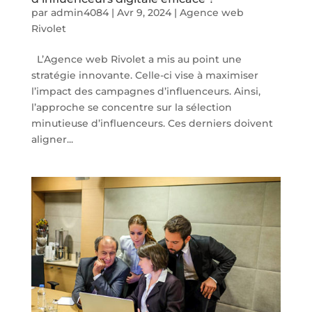
par
admin4084
|
Avr 9, 2024
|
Agence web
Rivolet
L’Agence web Rivolet a mis au point une
stratégie innovante. Celle-ci vise à maximiser
l’impact des campagnes d’influenceurs. Ainsi,
l’approche se concentre sur la sélection
minutieuse d’influenceurs. Ces derniers doivent
aligner...