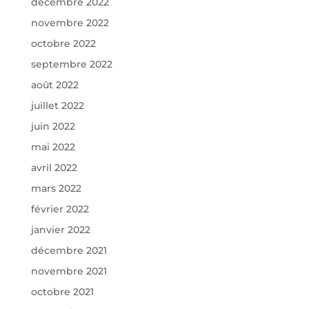
décembre 2022
novembre 2022
octobre 2022
septembre 2022
août 2022
juillet 2022
juin 2022
mai 2022
avril 2022
mars 2022
février 2022
janvier 2022
décembre 2021
novembre 2021
octobre 2021