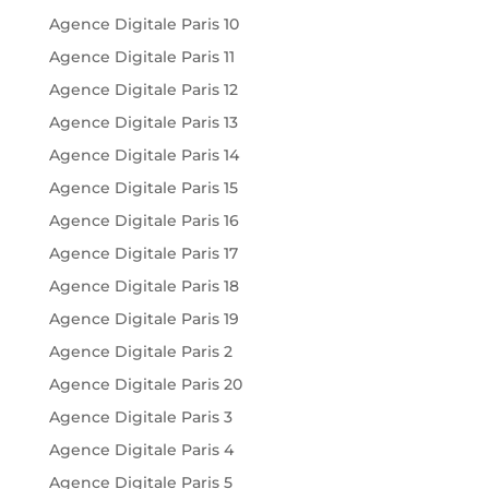
Agence Digitale Paris 10
Agence Digitale Paris 11
Agence Digitale Paris 12
Agence Digitale Paris 13
Agence Digitale Paris 14
Agence Digitale Paris 15
Agence Digitale Paris 16
Agence Digitale Paris 17
Agence Digitale Paris 18
Agence Digitale Paris 19
Agence Digitale Paris 2
Agence Digitale Paris 20
Agence Digitale Paris 3
Agence Digitale Paris 4
Agence Digitale Paris 5