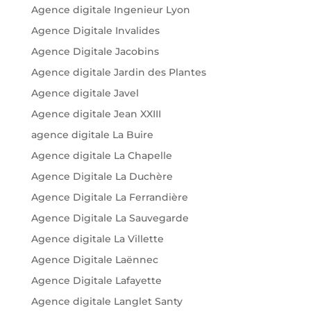
Agence digitale Ingenieur Lyon
Agence Digitale Invalides
Agence Digitale Jacobins
Agence digitale Jardin des Plantes
Agence digitale Javel
Agence digitale Jean XXIII
agence digitale La Buire
Agence digitale La Chapelle
Agence Digitale La Duchère
Agence Digitale La Ferrandière
Agence Digitale La Sauvegarde
Agence digitale La Villette
Agence Digitale Laënnec
Agence Digitale Lafayette
Agence digitale Langlet Santy