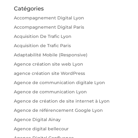
Catégories
Accompagnement Digital Lyon
Accompagnement Digital Paris
Acquisition De Trafic Lyon
Acquisition de Trafic Paris
Adaptabilité Mobile (Responsive)
Agence création site web Lyon
agence création site WordPress
Agence de communication digitale Lyon
Agence de communication Lyon
Agence de création de site internet à Lyon
Agence de référencement Google Lyon
Agence Digital Ainay
Agence digital bellecour
Agence Digital Confluence