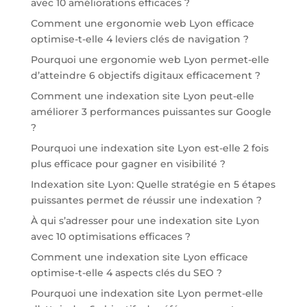
avec 10 améliorations efficaces ?
Comment une ergonomie web Lyon efficace
optimise-t-elle 4 leviers clés de navigation ?
Pourquoi une ergonomie web Lyon permet-elle
d’atteindre 6 objectifs digitaux efficacement ?
Comment une indexation site Lyon peut-elle
améliorer 3 performances puissantes sur Google
?
Pourquoi une indexation site Lyon est-elle 2 fois
plus efficace pour gagner en visibilité ?
Indexation site Lyon: Quelle stratégie en 5 étapes
puissantes permet de réussir une indexation ?
À qui s’adresser pour une indexation site Lyon
avec 10 optimisations efficaces ?
Comment une indexation site Lyon efficace
optimise-t-elle 4 aspects clés du SEO ?
Pourquoi une indexation site Lyon permet-elle