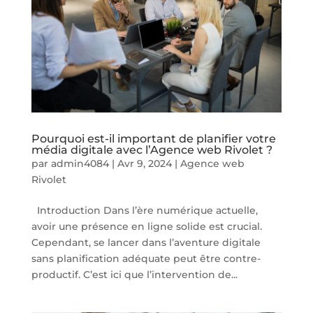
Pourquoi est-il important de planifier votre
média digitale avec l’Agence web Rivolet ?
par
admin4084
|
Avr 9, 2024
|
Agence web
Rivolet
Introduction Dans l’ère numérique actuelle,
avoir une présence en ligne solide est crucial.
Cependant, se lancer dans l’aventure digitale
sans planification adéquate peut être contre-
productif. C’est ici que l’intervention de...