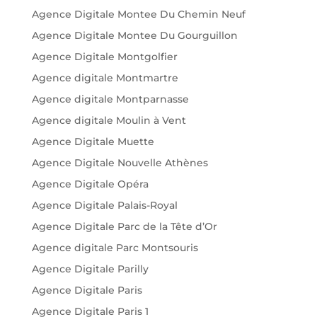
Agence Digitale Montee Du Chemin Neuf
Agence Digitale Montee Du Gourguillon
Agence Digitale Montgolfier
Agence digitale Montmartre
Agence digitale Montparnasse
Agence digitale Moulin à Vent
Agence Digitale Muette
Agence Digitale Nouvelle Athènes
Agence Digitale Opéra
Agence Digitale Palais-Royal
Agence Digitale Parc de la Tête d’Or
Agence digitale Parc Montsouris
Agence Digitale Parilly
Agence Digitale Paris
Agence Digitale Paris 1