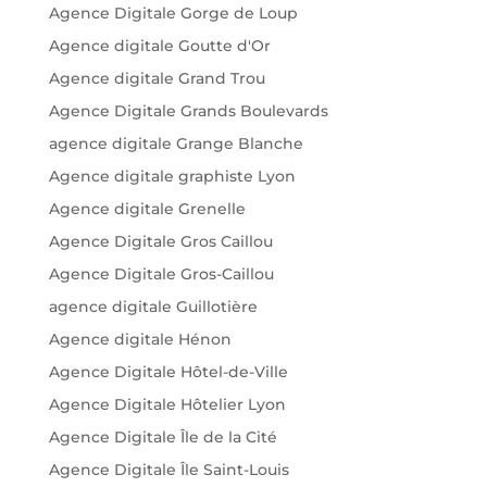
Agence Digitale Gorge de Loup
Agence digitale Goutte d'Or
Agence digitale Grand Trou
Agence Digitale Grands Boulevards
agence digitale Grange Blanche
Agence digitale graphiste Lyon
Agence digitale Grenelle
Agence Digitale Gros Caillou
Agence Digitale Gros-Caillou
agence digitale Guillotière
Agence digitale Hénon
Agence Digitale Hôtel-de-Ville
Agence Digitale Hôtelier Lyon
Agence Digitale Île de la Cité
Agence Digitale Île Saint-Louis