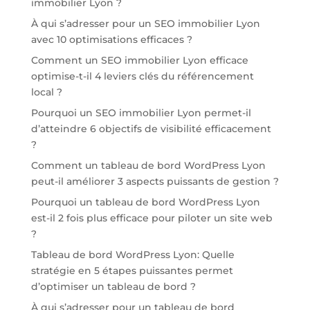
immobilier Lyon ?
À qui s’adresser pour un SEO immobilier Lyon
avec 10 optimisations efficaces ?
Comment un SEO immobilier Lyon efficace
optimise-t-il 4 leviers clés du référencement
local ?
Pourquoi un SEO immobilier Lyon permet-il
d’atteindre 6 objectifs de visibilité efficacement
?
Comment un tableau de bord WordPress Lyon
peut-il améliorer 3 aspects puissants de gestion ?
Pourquoi un tableau de bord WordPress Lyon
est-il 2 fois plus efficace pour piloter un site web
?
Tableau de bord WordPress Lyon: Quelle
stratégie en 5 étapes puissantes permet
d’optimiser un tableau de bord ?
À qui s’adresser pour un tableau de bord