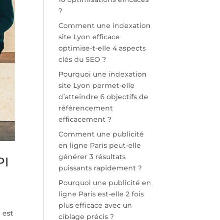
?
Comment une indexation
site Lyon efficace
optimise-t-elle 4 aspects
clés du SEO ?
Pourquoi une indexation
site Lyon permet-elle
d’atteindre 6 objectifs de
référencement
efficacement ?
Comment une publicité
en ligne Paris peut-elle
générer 3 résultats
PI
puissants rapidement ?
Pourquoi une publicité en
ligne Paris est-elle 2 fois
plus efficace avec un
 est
ciblage précis ?