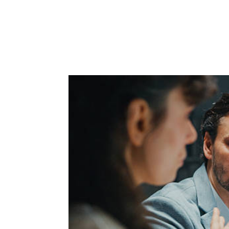
ACCUEIL
PRESTATIO