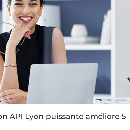
on API Lyon puissante améliore 5