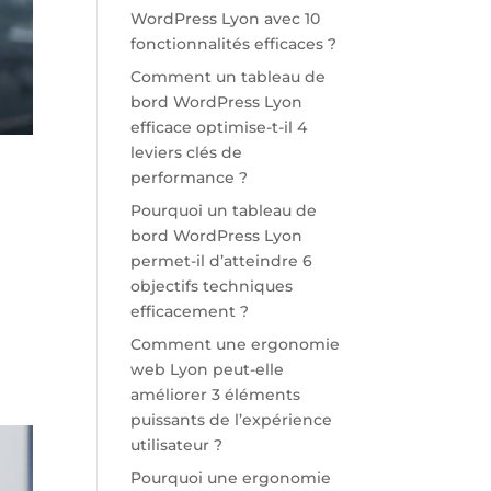
WordPress Lyon avec 10
fonctionnalités efficaces ?
Comment un tableau de
bord WordPress Lyon
efficace optimise-t-il 4
leviers clés de
3
performance ?
Pourquoi un tableau de
bord WordPress Lyon
permet-il d’atteindre 6
objectifs techniques
efficacement ?
Comment une ergonomie
web Lyon peut-elle
améliorer 3 éléments
puissants de l’expérience
utilisateur ?
Pourquoi une ergonomie