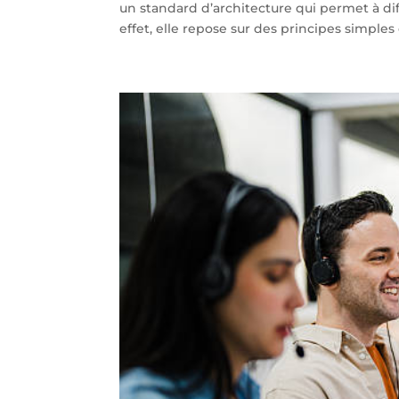
un standard d’architecture qui permet à di
effet, elle repose sur des principes simple