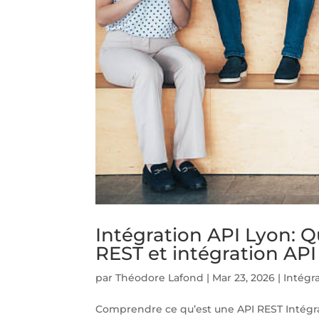
Intégration API Lyon: Qu
REST et intégration API
par
Théodore Lafond
|
Mar 23, 2026
|
Intégr
Comprendre ce qu’est une API REST Intégrat