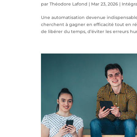
par
Théodore Lafond
|
Mar 23, 2026
|
Intégr
Une automatisation devenue indispensable 
cherchent à gagner en efficacité tout en ré
de libérer du temps, d’éviter les erreurs hu