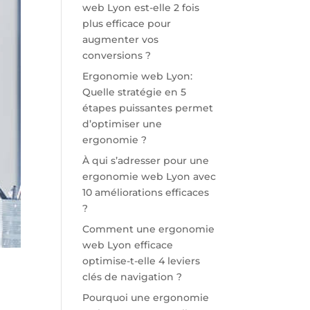
web Lyon est-elle 2 fois
plus efficace pour
augmenter vos
conversions ?
Ergonomie web Lyon:
Quelle stratégie en 5
étapes puissantes permet
d’optimiser une
ergonomie ?
À qui s’adresser pour une
ergonomie web Lyon avec
10 améliorations efficaces
?
Comment une ergonomie
web Lyon efficace
optimise-t-elle 4 leviers
clés de navigation ?
Pourquoi une ergonomie