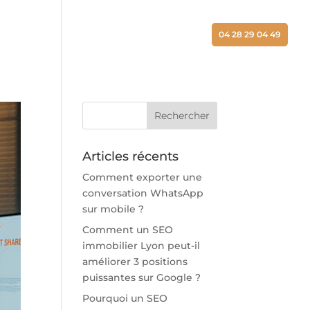
ALISATIONS
ACTUALITÉS
CONTACT
04 28 29 04 49
Articles récents
Comment exporter une
conversation WhatsApp
sur mobile ?
Comment un SEO
immobilier Lyon peut-il
améliorer 3 positions
puissantes sur Google ?
Pourquoi un SEO