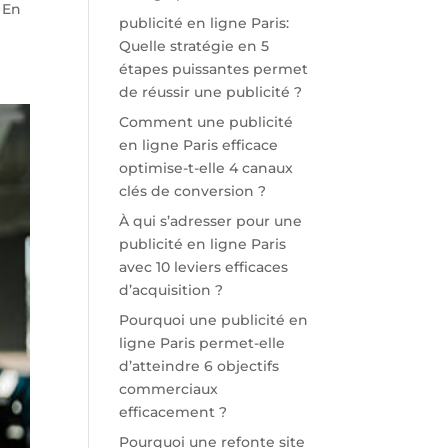
 En
publicité en ligne Paris:
Quelle stratégie en 5
étapes puissantes permet
de réussir une publicité ?
Comment une publicité
en ligne Paris efficace
optimise-t-elle 4 canaux
clés de conversion ?
À qui s’adresser pour une
publicité en ligne Paris
avec 10 leviers efficaces
d’acquisition ?
Pourquoi une publicité en
ligne Paris permet-elle
d’atteindre 6 objectifs
commerciaux
efficacement ?
Pourquoi une refonte site