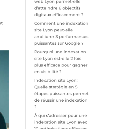
web Lyon permet-elle
d’atteindre 6 objectifs
digitaux efficacement ?
et
Comment une indexation
site Lyon peut-elle
améliorer 3 performances
puissantes sur Google ?
Pourquoi une indexation
site Lyon est-elle 2 fois
plus efficace pour gagner
en visibilité ?
Indexation site Lyon:
Quelle stratégie en 5
étapes puissantes permet
de réussir une indexation
?
À qui s’adresser pour une
indexation site Lyon avec
10 optimisations efficaces