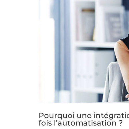
Pourquoi une intégrati
fois l’automatisation ?