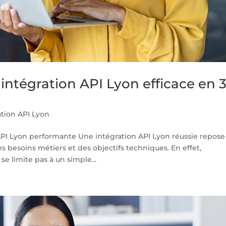
ntégration API Lyon efficace en 
ation API Lyon
PI Lyon performante Une intégration API Lyon réussie repose
 besoins métiers et des objectifs techniques. En effet,
e limite pas à un simple...