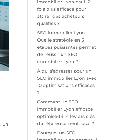
immobilier Lyon est-il 2
fois plus efficace pour
attirer des acheteurs
qualifiés ?
SEO immobilier Lyon:
Quelle stratégie en 5
étapes puissantes permet
de réussir un SEO
immobilier Lyon ?
À qui s’adresser pour un
SEO immobilier Lyon avec
10 optimisations efficaces
?
Comment un SEO
immobilier Lyon efficace
optimise-t-il 4 leviers clés
du référencement local ?
. En
Pourquoi un SEO