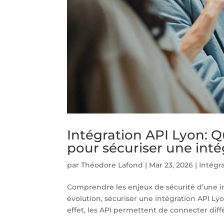
Intégration API Lyon: Qu
pour sécuriser une inté
par
Théodore Lafond
|
Mar 23, 2026
|
Intégr
Comprendre les enjeux de sécurité d’une 
évolution, sécuriser une intégration API Lyo
effet, les API permettent de connecter diff