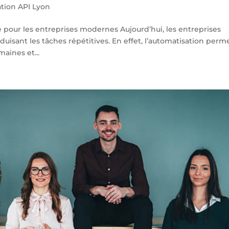
ation API Lyon
pour les entreprises modernes Aujourd’hui, les entreprises
duisant les tâches répétitives. En effet, l’automatisation perm
maines et...