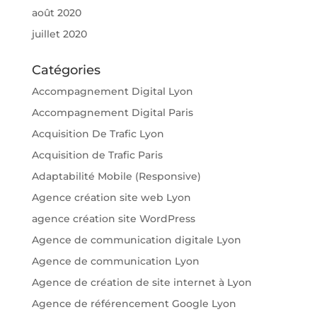
août 2020
juillet 2020
Catégories
Accompagnement Digital Lyon
Accompagnement Digital Paris
Acquisition De Trafic Lyon
Acquisition de Trafic Paris
Adaptabilité Mobile (Responsive)
Agence création site web Lyon
agence création site WordPress
Agence de communication digitale Lyon
Agence de communication Lyon
Agence de création de site internet à Lyon
Agence de référencement Google Lyon