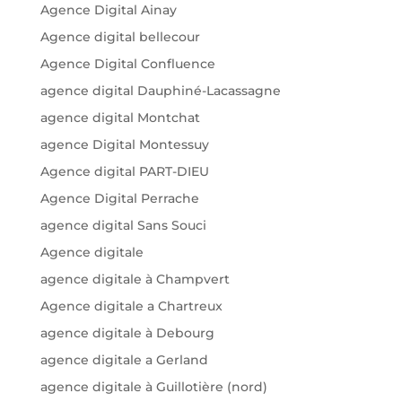
Agence Digital Ainay
Agence digital bellecour
Agence Digital Confluence
agence digital Dauphiné-Lacassagne
agence digital Montchat
agence Digital Montessuy
Agence digital PART-DIEU
Agence Digital Perrache
agence digital Sans Souci
Agence digitale
agence digitale à Champvert
Agence digitale a Chartreux
agence digitale à Debourg
agence digitale a Gerland
agence digitale à Guillotière (nord)