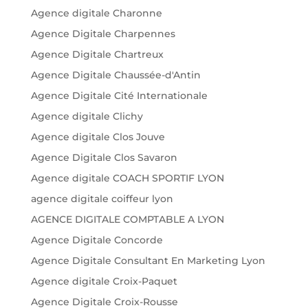
Agence digitale Charonne
Agence Digitale Charpennes
Agence Digitale Chartreux
Agence Digitale Chaussée-d'Antin
Agence Digitale Cité Internationale
Agence digitale Clichy
Agence digitale Clos Jouve
Agence Digitale Clos Savaron
Agence digitale COACH SPORTIF LYON
agence digitale coiffeur lyon
AGENCE DIGITALE COMPTABLE A LYON
Agence Digitale Concorde
Agence Digitale Consultant En Marketing Lyon
Agence digitale Croix-Paquet
Agence Digitale Croix-Rousse