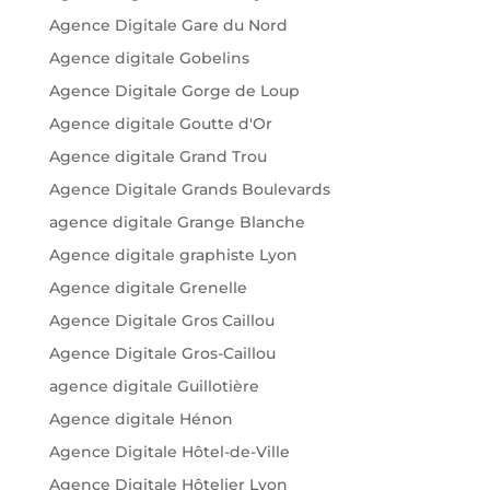
Agence Digitale Gare du Nord
Agence digitale Gobelins
Agence Digitale Gorge de Loup
Agence digitale Goutte d'Or
Agence digitale Grand Trou
Agence Digitale Grands Boulevards
agence digitale Grange Blanche
Agence digitale graphiste Lyon
Agence digitale Grenelle
Agence Digitale Gros Caillou
Agence Digitale Gros-Caillou
agence digitale Guillotière
Agence digitale Hénon
Agence Digitale Hôtel-de-Ville
Agence Digitale Hôtelier Lyon