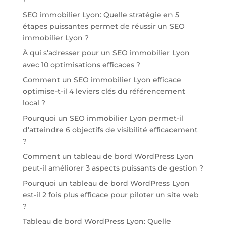
SEO immobilier Lyon: Quelle stratégie en 5
étapes puissantes permet de réussir un SEO
immobilier Lyon ?
À qui s’adresser pour un SEO immobilier Lyon
avec 10 optimisations efficaces ?
Comment un SEO immobilier Lyon efficace
optimise-t-il 4 leviers clés du référencement
local ?
Pourquoi un SEO immobilier Lyon permet-il
d’atteindre 6 objectifs de visibilité efficacement
?
Comment un tableau de bord WordPress Lyon
peut-il améliorer 3 aspects puissants de gestion ?
Pourquoi un tableau de bord WordPress Lyon
est-il 2 fois plus efficace pour piloter un site web
?
Tableau de bord WordPress Lyon: Quelle