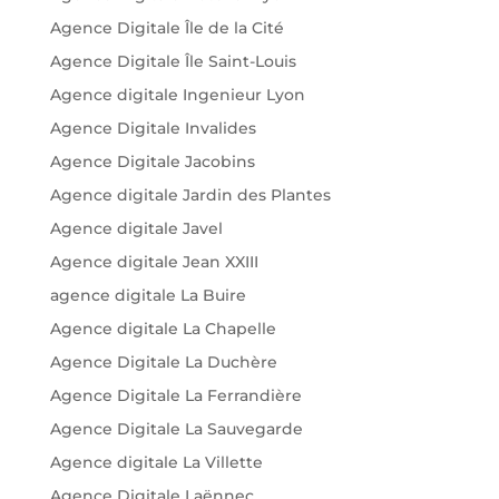
Agence Digitale Île de la Cité
Agence Digitale Île Saint-Louis
Agence digitale Ingenieur Lyon
Agence Digitale Invalides
Agence Digitale Jacobins
Agence digitale Jardin des Plantes
Agence digitale Javel
Agence digitale Jean XXIII
agence digitale La Buire
Agence digitale La Chapelle
Agence Digitale La Duchère
Agence Digitale La Ferrandière
Agence Digitale La Sauvegarde
Agence digitale La Villette
Agence Digitale Laënnec