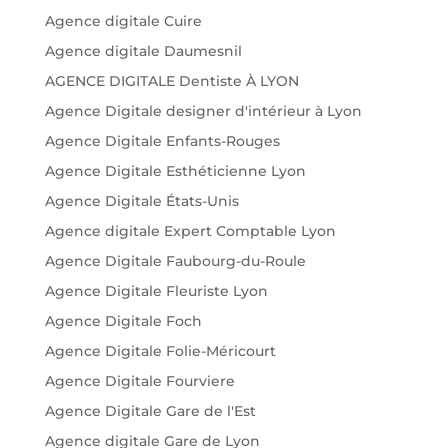
Agence digitale Cuire
Agence digitale Daumesnil
AGENCE DIGITALE Dentiste À LYON
Agence Digitale designer d'intérieur à Lyon
Agence Digitale Enfants-Rouges
Agence Digitale Esthéticienne Lyon
Agence Digitale États-Unis
Agence digitale Expert Comptable Lyon
Agence Digitale Faubourg-du-Roule
Agence Digitale Fleuriste Lyon
Agence Digitale Foch
Agence Digitale Folie-Méricourt
Agence Digitale Fourviere
Agence Digitale Gare de l'Est
Agence digitale Gare de Lyon