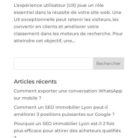
L’expérience utilisateur (UX) joue un rôle
essentiel dans la réussite de votre site web. Une
UX exceptionnelle peut retenir les visiteurs, les
convertir en clients et améliorer votre
classement dans les moteurs de recherche. Pour
atteindre cet objectif, une...
Articles récents
Comment exporter une conversation WhatsApp
sur mobile ?
Comment un SEO immobilier Lyon peut-il
améliorer 3 positions puissantes sur Google ?
Pourquoi un SEO immobilier Lyon est-il 2 fois
plus efficace pour attirer des acheteurs qualifiés
?