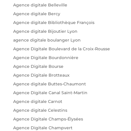
Agence digitale Belleville
Agence digitale Bercy
Agence digitale Bibliothèque François
Agence digitale Bijoutier Lyon
agence digitale boulanger Lyon
Agence Digitale Boulevard de la Croix-Rousse
Agence Digitale Bourdonnière
Agence Digitale Bourse
Agence Digitale Brotteaux
Agence digitale Buttes-Chaumont
Agence Digitale Canal Saint-Martin
Agence digitale Carnot
Agence digitale Celestins
Agence Digitale Champs-Élysées
Agence Digitale Champvert