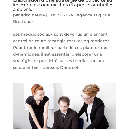
Élaboration d’une stratégie de publicité sur
les médias sociaux : Les étapes essentielles
à suivre.
par
admin4084
|
Jan 23, 2024
|
Agence Digitale
Brotteaux
Les médias sociaux sont devenus un élément
central de toute stratégie marketing moderne.
Pour tirer le meilleur parti de ces plateformes
dynamiques, il est essentiel d’élaborer une
stratégie de publicité sur les médias sociaux
solide et bien pensée. Dans cet...