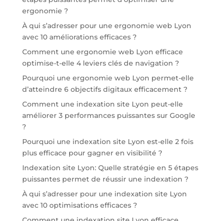
ergonomie ?
À qui s’adresser pour une ergonomie web Lyon
avec 10 améliorations efficaces ?
Comment une ergonomie web Lyon efficace
optimise-t-elle 4 leviers clés de navigation ?
Pourquoi une ergonomie web Lyon permet-elle
d’atteindre 6 objectifs digitaux efficacement ?
Comment une indexation site Lyon peut-elle
améliorer 3 performances puissantes sur Google
?
Pourquoi une indexation site Lyon est-elle 2 fois
plus efficace pour gagner en visibilité ?
Indexation site Lyon: Quelle stratégie en 5 étapes
puissantes permet de réussir une indexation ?
À qui s’adresser pour une indexation site Lyon
avec 10 optimisations efficaces ?
Comment une indexation site Lyon efficace