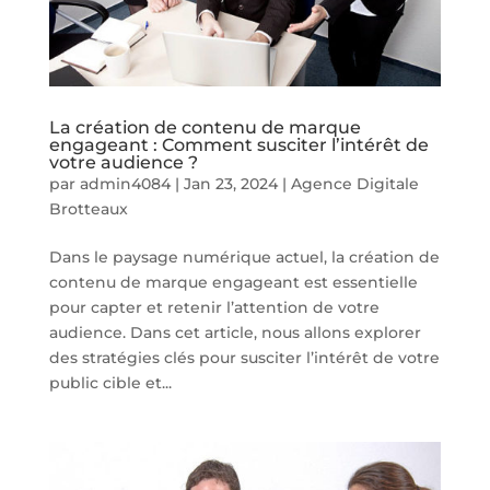
La création de contenu de marque
engageant : Comment susciter l’intérêt de
votre audience ?
par
admin4084
|
Jan 23, 2024
|
Agence Digitale
Brotteaux
Dans le paysage numérique actuel, la création de
contenu de marque engageant est essentielle
pour capter et retenir l’attention de votre
audience. Dans cet article, nous allons explorer
des stratégies clés pour susciter l’intérêt de votre
public cible et...