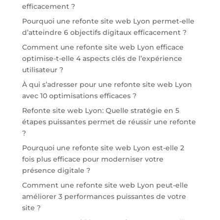
efficacement ?
Pourquoi une refonte site web Lyon permet-elle
d’atteindre 6 objectifs digitaux efficacement ?
Comment une refonte site web Lyon efficace
optimise-t-elle 4 aspects clés de l’expérience
utilisateur ?
À qui s’adresser pour une refonte site web Lyon
avec 10 optimisations efficaces ?
Refonte site web Lyon: Quelle stratégie en 5
étapes puissantes permet de réussir une refonte
?
Pourquoi une refonte site web Lyon est-elle 2
fois plus efficace pour moderniser votre
présence digitale ?
Comment une refonte site web Lyon peut-elle
améliorer 3 performances puissantes de votre
site ?