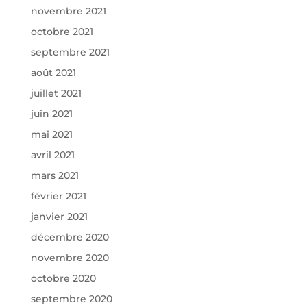
novembre 2021
octobre 2021
septembre 2021
août 2021
juillet 2021
juin 2021
mai 2021
avril 2021
mars 2021
février 2021
janvier 2021
décembre 2020
novembre 2020
octobre 2020
septembre 2020