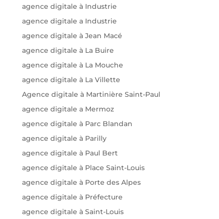
agence digitale à Industrie
agence digitale a Industrie
agence digitale à Jean Macé
agence digitale à La Buire
agence digitale à La Mouche
agence digitale à La Villette
Agence digitale à Martinière Saint-Paul
agence digitale a Mermoz
agence digitale à Parc Blandan
agence digitale à Parilly
agence digitale à Paul Bert
agence digitale à Place Saint-Louis
agence digitale à Porte des Alpes
agence digitale à Préfecture
agence digitale à Saint-Louis