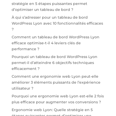
stratégie en 5 étapes puissantes permet
d’optimiser un tableau de bord ?
À qui s’adresser pour un tableau de bord
WordPress Lyon avec 10 fonctionnalités efficaces
?
Comment un tableau de bord WordPress Lyon
efficace optimise-t-il 4 leviers clés de
performance ?
Pourquoi un tableau de bord WordPress Lyon
permet-il d’atteindre 6 objectifs techniques
efficacement ?
Comment une ergonomie web Lyon peut-elle
améliorer 3 éléments puissants de l’expérience
utilisateur ?
Pourquoi une ergonomie web Lyon est-elle 2 fois
plus efficace pour augmenter vos conversions ?
Ergonomie web Lyon: Quelle stratégie en 5
étapes puissantes permet d’optimiser une