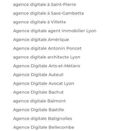
agence digitale à Saint-Pierre
agence digitale à Saxe-Gambetta
agence digitale à Villette
Agence digitale agent immobilier Lyon
Agence digitale Amérique
Agence digitale Antonin Poncet
agence digitale architecte Lyon
Agence Digitale Arts-et-Métiers
Agence Digitale Auteuil
Agence Digitale Avocat Lyon
Agence Digitale Bachut
agence digitale Balmont
Agence Digitale Bastille
Agence digitale Batignolles
Agence Digitale Bellecombe