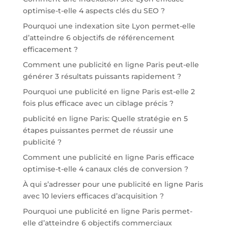
optimise-t-elle 4 aspects clés du SEO ?
Pourquoi une indexation site Lyon permet-elle
d’atteindre 6 objectifs de référencement
efficacement ?
Comment une publicité en ligne Paris peut-elle
générer 3 résultats puissants rapidement ?
Pourquoi une publicité en ligne Paris est-elle 2
fois plus efficace avec un ciblage précis ?
publicité en ligne Paris: Quelle stratégie en 5
étapes puissantes permet de réussir une
publicité ?
Comment une publicité en ligne Paris efficace
optimise-t-elle 4 canaux clés de conversion ?
À qui s’adresser pour une publicité en ligne Paris
avec 10 leviers efficaces d’acquisition ?
Pourquoi une publicité en ligne Paris permet-
elle d’atteindre 6 objectifs commerciaux