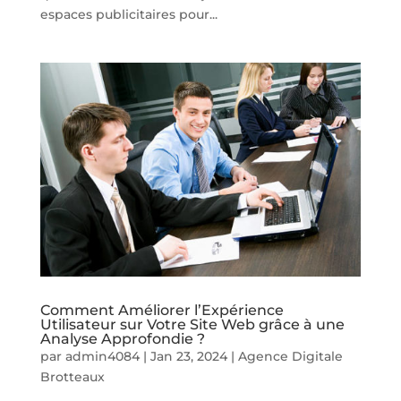
espaces publicitaires pour...
Comment Améliorer l’Expérience
Utilisateur sur Votre Site Web grâce à une
Analyse Approfondie ?
par
admin4084
|
Jan 23, 2024
|
Agence Digitale
Brotteaux