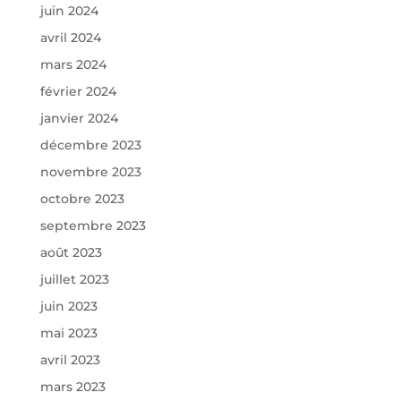
juin 2024
avril 2024
mars 2024
février 2024
janvier 2024
décembre 2023
novembre 2023
octobre 2023
septembre 2023
août 2023
juillet 2023
juin 2023
mai 2023
avril 2023
mars 2023