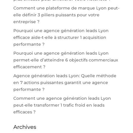
Comment une plateforme de marque Lyon peut-
elle définir 3 piliers puissants pour votre
entreprise ?
Pourquoi une agence génération leads Lyon
efficace aide-t-elle à structurer 1 acquisition
performante ?
Pourquoi une agence génération leads Lyon
permet-elle d’atteindre 6 objectifs commerciaux
efficacement ?
Agence génération leads Lyon: Quelle méthode
en 7 actions puissantes garantit une agence
performante ?
Comment une agence génération leads Lyon
peut-elle transformer 1 trafic froid en leads
efficaces ?
Archives