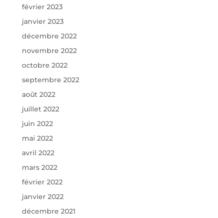
février 2023
janvier 2023
décembre 2022
novembre 2022
octobre 2022
septembre 2022
août 2022
juillet 2022
juin 2022
mai 2022
avril 2022
mars 2022
février 2022
janvier 2022
décembre 2021