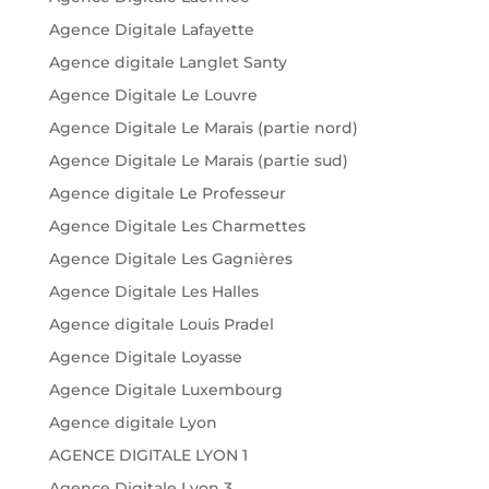
Agence Digitale Lafayette
Agence digitale Langlet Santy
Agence Digitale Le Louvre
Agence Digitale Le Marais (partie nord)
Agence Digitale Le Marais (partie sud)
Agence digitale Le Professeur
Agence Digitale Les Charmettes
Agence Digitale Les Gagnières
Agence Digitale Les Halles
Agence digitale Louis Pradel
Agence Digitale Loyasse
Agence Digitale Luxembourg
Agence digitale Lyon
AGENCE DIGITALE LYON 1
Agence Digitale Lyon 3