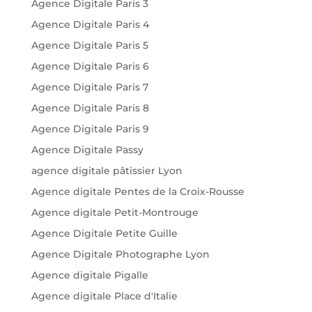
Agence Digitale Paris 3
Agence Digitale Paris 4
Agence Digitale Paris 5
Agence Digitale Paris 6
Agence Digitale Paris 7
Agence Digitale Paris 8
Agence Digitale Paris 9
Agence Digitale Passy
agence digitale pâtissier Lyon
Agence digitale Pentes de la Croix-Rousse
Agence digitale Petit-Montrouge
Agence Digitale Petite Guille
Agence Digitale Photographe Lyon
Agence digitale Pigalle
Agence digitale Place d'Italie