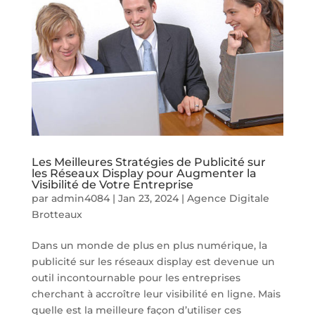
Les Meilleures Stratégies de Publicité sur
les Réseaux Display pour Augmenter la
Visibilité de Votre Entreprise
par
admin4084
|
Jan 23, 2024
|
Agence Digitale
Brotteaux
Dans un monde de plus en plus numérique, la
publicité sur les réseaux display est devenue un
outil incontournable pour les entreprises
cherchant à accroître leur visibilité en ligne. Mais
quelle est la meilleure façon d’utiliser ces