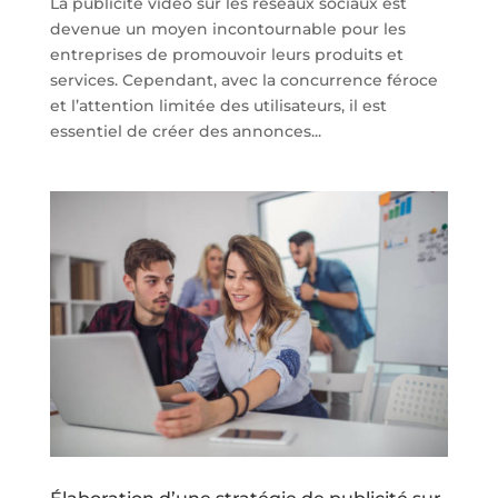
La publicité vidéo sur les réseaux sociaux est
devenue un moyen incontournable pour les
entreprises de promouvoir leurs produits et
services. Cependant, avec la concurrence féroce
et l’attention limitée des utilisateurs, il est
essentiel de créer des annonces...