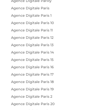
Agence Digitale Parilly
Agence Digitale Paris
Agence Digitale Paris 1
Agence Digitale Paris 10
Agence Digitale Paris 11
Agence Digitale Paris 12
Agence Digitale Paris 13
Agence Digitale Paris 14
Agence Digitale Paris 15
Agence Digitale Paris 16
Agence Digitale Paris 17
Agence Digitale Paris 18
Agence Digitale Paris 19
Agence Digitale Paris 2
Agence Digitale Paris 20