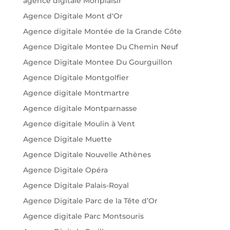
agence digitale Monplaisir
Agence Digitale Mont d'Or
Agence digitale Montée de la Grande Côte
Agence Digitale Montee Du Chemin Neuf
Agence Digitale Montee Du Gourguillon
Agence Digitale Montgolfier
Agence digitale Montmartre
Agence digitale Montparnasse
Agence digitale Moulin à Vent
Agence Digitale Muette
Agence Digitale Nouvelle Athènes
Agence Digitale Opéra
Agence Digitale Palais-Royal
Agence Digitale Parc de la Tête d’Or
Agence digitale Parc Montsouris