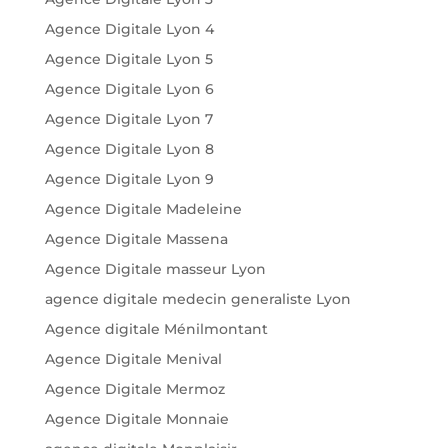
Agence Digitale Lyon 4
Agence Digitale Lyon 5
Agence Digitale Lyon 6
Agence Digitale Lyon 7
Agence Digitale Lyon 8
Agence Digitale Lyon 9
Agence Digitale Madeleine
Agence Digitale Massena
Agence Digitale masseur Lyon
agence digitale medecin generaliste Lyon
Agence digitale Ménilmontant
Agence Digitale Menival
Agence Digitale Mermoz
Agence Digitale Monnaie