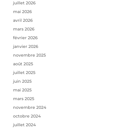
juillet 2026
mai 2026
avril 2026
mars 2026
février 2026
janvier 2026
novembre 2025
août 2025
juillet 2025
juin 2025
mai 2025
mars 2025
novembre 2024
octobre 2024
juillet 2024