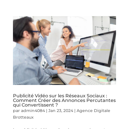
Publicité Vidéo sur les Réseaux Sociaux :
Comment Créer des Annonces Percutantes
qui Convertissent ?
par
admin4084
|
Jan 23, 2024
|
Agence Digitale
Brotteaux