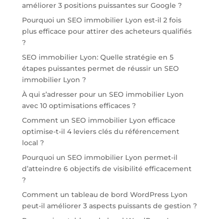
améliorer 3 positions puissantes sur Google ?
Pourquoi un SEO immobilier Lyon est-il 2 fois
plus efficace pour attirer des acheteurs qualifiés
?
SEO immobilier Lyon: Quelle stratégie en 5
étapes puissantes permet de réussir un SEO
immobilier Lyon ?
À qui s’adresser pour un SEO immobilier Lyon
avec 10 optimisations efficaces ?
Comment un SEO immobilier Lyon efficace
optimise-t-il 4 leviers clés du référencement
local ?
Pourquoi un SEO immobilier Lyon permet-il
d’atteindre 6 objectifs de visibilité efficacement
?
Comment un tableau de bord WordPress Lyon
peut-il améliorer 3 aspects puissants de gestion ?