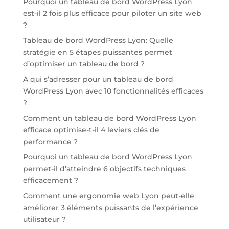
Pourquoi un tableau de bord WordPress Lyon
est-il 2 fois plus efficace pour piloter un site web
?
Tableau de bord WordPress Lyon: Quelle
stratégie en 5 étapes puissantes permet
d’optimiser un tableau de bord ?
À qui s’adresser pour un tableau de bord
WordPress Lyon avec 10 fonctionnalités efficaces
?
Comment un tableau de bord WordPress Lyon
efficace optimise-t-il 4 leviers clés de
performance ?
Pourquoi un tableau de bord WordPress Lyon
permet-il d’atteindre 6 objectifs techniques
efficacement ?
Comment une ergonomie web Lyon peut-elle
améliorer 3 éléments puissants de l’expérience
utilisateur ?