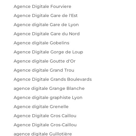
Agence Digitale Fourviere
Agence Digitale Gare de l'Est
Agence digitale Gare de Lyon
Agence Digitale Gare du Nord
Agence digitale Gobelins
Agence Digitale Gorge de Loup
Agence digitale Goutte d'Or
Agence digitale Grand Trou
Agence Digitale Grands Boulevards
agence digitale Grange Blanche
Agence digitale graphiste Lyon
Agence digitale Grenelle
Agence Digitale Gros Caillou
Agence Digitale Gros-Caillou
agence digitale Guillotière