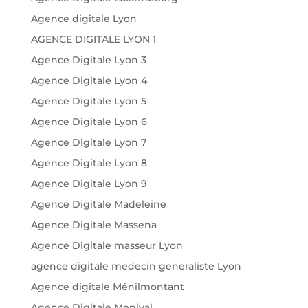
Agence digitale Lyon
AGENCE DIGITALE LYON 1
Agence Digitale Lyon 3
Agence Digitale Lyon 4
Agence Digitale Lyon 5
Agence Digitale Lyon 6
Agence Digitale Lyon 7
Agence Digitale Lyon 8
Agence Digitale Lyon 9
Agence Digitale Madeleine
Agence Digitale Massena
Agence Digitale masseur Lyon
agence digitale medecin generaliste Lyon
Agence digitale Ménilmontant
Agence Digitale Menival