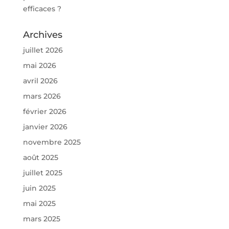
efficaces ?
Archives
juillet 2026
mai 2026
avril 2026
mars 2026
février 2026
janvier 2026
novembre 2025
août 2025
juillet 2025
juin 2025
mai 2025
mars 2025