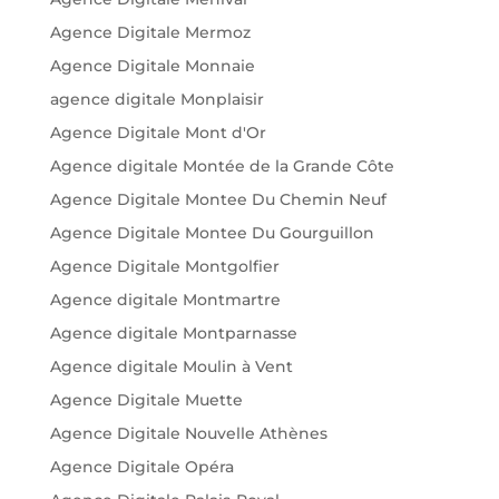
Agence Digitale Mermoz
Agence Digitale Monnaie
agence digitale Monplaisir
Agence Digitale Mont d'Or
Agence digitale Montée de la Grande Côte
Agence Digitale Montee Du Chemin Neuf
Agence Digitale Montee Du Gourguillon
Agence Digitale Montgolfier
Agence digitale Montmartre
Agence digitale Montparnasse
Agence digitale Moulin à Vent
Agence Digitale Muette
Agence Digitale Nouvelle Athènes
Agence Digitale Opéra