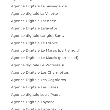
Agence Digitale La Sauvegarde
Agence digitale La Villette
Agence Digitale Laënnec
Agence Digitale Lafayette
Agence digitale Langlet Santy
Agence Digitale Le Louvre
Agence Digitale Le Marais (partie nord)
Agence Digitale Le Marais (partie sud)
Agence digitale Le Professeur
Agence Digitale Les Charmettes
Agence Digitale Les Gagnières
Agence Digitale Les Halles
Agence digitale Louis Pradel
Agence Digitale Loyasse
Agence Digitale Luxembourg