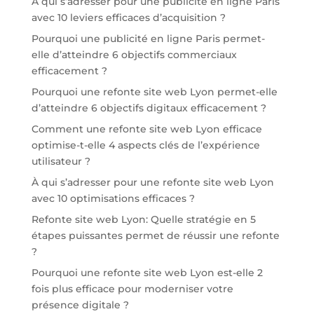
À qui s’adresser pour une publicité en ligne Paris
avec 10 leviers efficaces d’acquisition ?
Pourquoi une publicité en ligne Paris permet-
elle d’atteindre 6 objectifs commerciaux
efficacement ?
Pourquoi une refonte site web Lyon permet-elle
d’atteindre 6 objectifs digitaux efficacement ?
Comment une refonte site web Lyon efficace
optimise-t-elle 4 aspects clés de l’expérience
utilisateur ?
À qui s’adresser pour une refonte site web Lyon
avec 10 optimisations efficaces ?
Refonte site web Lyon: Quelle stratégie en 5
étapes puissantes permet de réussir une refonte
?
Pourquoi une refonte site web Lyon est-elle 2
fois plus efficace pour moderniser votre
présence digitale ?