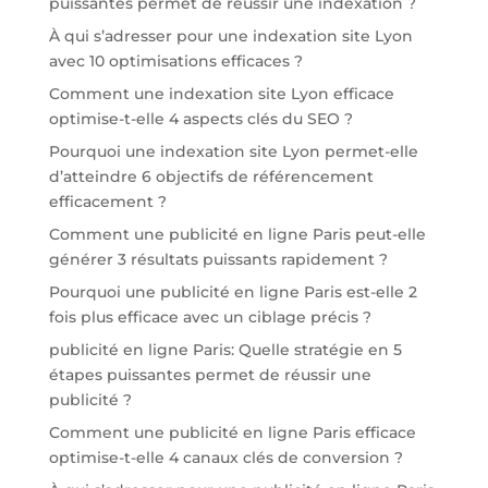
puissantes permet de réussir une indexation ?
À qui s’adresser pour une indexation site Lyon
avec 10 optimisations efficaces ?
Comment une indexation site Lyon efficace
optimise-t-elle 4 aspects clés du SEO ?
Pourquoi une indexation site Lyon permet-elle
d’atteindre 6 objectifs de référencement
efficacement ?
Comment une publicité en ligne Paris peut-elle
générer 3 résultats puissants rapidement ?
Pourquoi une publicité en ligne Paris est-elle 2
fois plus efficace avec un ciblage précis ?
publicité en ligne Paris: Quelle stratégie en 5
étapes puissantes permet de réussir une
publicité ?
Comment une publicité en ligne Paris efficace
optimise-t-elle 4 canaux clés de conversion ?