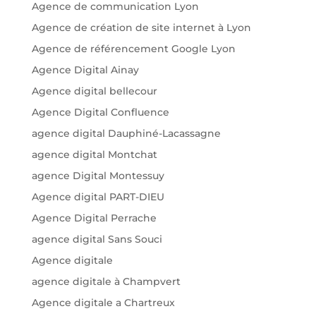
Agence de communication Lyon
Agence de création de site internet à Lyon
Agence de référencement Google Lyon
Agence Digital Ainay
Agence digital bellecour
Agence Digital Confluence
agence digital Dauphiné-Lacassagne
agence digital Montchat
agence Digital Montessuy
Agence digital PART-DIEU
Agence Digital Perrache
agence digital Sans Souci
Agence digitale
agence digitale à Champvert
Agence digitale a Chartreux