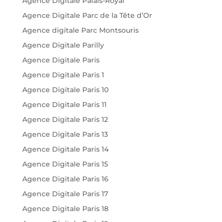
Agence Digitale Palais-Royal
Agence Digitale Parc de la Tête d’Or
Agence digitale Parc Montsouris
Agence Digitale Parilly
Agence Digitale Paris
Agence Digitale Paris 1
Agence Digitale Paris 10
Agence Digitale Paris 11
Agence Digitale Paris 12
Agence Digitale Paris 13
Agence Digitale Paris 14
Agence Digitale Paris 15
Agence Digitale Paris 16
Agence Digitale Paris 17
Agence Digitale Paris 18