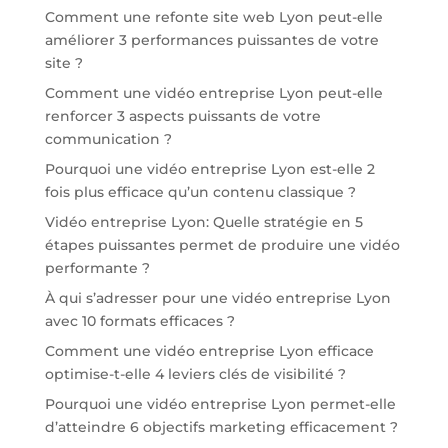
Comment une refonte site web Lyon peut-elle
améliorer 3 performances puissantes de votre
site ?
Comment une vidéo entreprise Lyon peut-elle
renforcer 3 aspects puissants de votre
communication ?
Pourquoi une vidéo entreprise Lyon est-elle 2
fois plus efficace qu’un contenu classique ?
Vidéo entreprise Lyon: Quelle stratégie en 5
étapes puissantes permet de produire une vidéo
performante ?
À qui s’adresser pour une vidéo entreprise Lyon
avec 10 formats efficaces ?
Comment une vidéo entreprise Lyon efficace
optimise-t-elle 4 leviers clés de visibilité ?
Pourquoi une vidéo entreprise Lyon permet-elle
d’atteindre 6 objectifs marketing efficacement ?