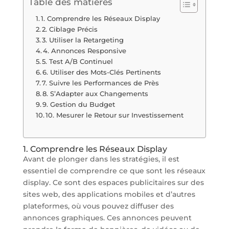
Table des matières
1. Comprendre les Réseaux Display
2. Ciblage Précis
3. Utiliser la Retargeting
4. Annonces Responsive
5. Test A/B Continuel
6. Utiliser des Mots-Clés Pertinents
7. Suivre les Performances de Près
8. S’Adapter aux Changements
9. Gestion du Budget
10. Mesurer le Retour sur Investissement
1. Comprendre les Réseaux Display
Avant de plonger dans les stratégies, il est
essentiel de comprendre ce que sont les réseaux
display. Ce sont des espaces publicitaires sur des
sites web, des applications mobiles et d’autres
plateformes, où vous pouvez diffuser des
annonces graphiques. Ces annonces peuvent