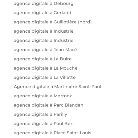
agence digitale à Debourg
agence digitale a Gerland
agence digitale à Guillotière (nord)
agence digitale à Industrie
agence digitale a Industrie
agence digitale à Jean Macé
agence digitale à La Buire
agence digitale à La Mouche
agence digitale à La Villette
Agence digitale à Martinière Saint-Paul
agence digitale a Mermoz
agence digitale à Parc Blandan
agence digitale à Parilly
agence digitale à Paul Bert
agence digitale à Place Saint-Louis