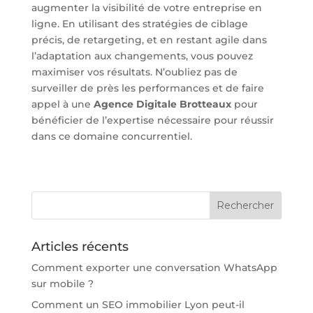
augmenter la visibilité de votre entreprise en
ligne. En utilisant des stratégies de ciblage
précis, de retargeting, et en restant agile dans
l’adaptation aux changements, vous pouvez
maximiser vos résultats. N’oubliez pas de
surveiller de près les performances et de faire
appel à une
Agence Digitale Brotteaux
pour
bénéficier de l’expertise nécessaire pour réussir
dans ce domaine concurrentiel.
Articles récents
Comment exporter une conversation WhatsApp
sur mobile ?
Comment un SEO immobilier Lyon peut-il