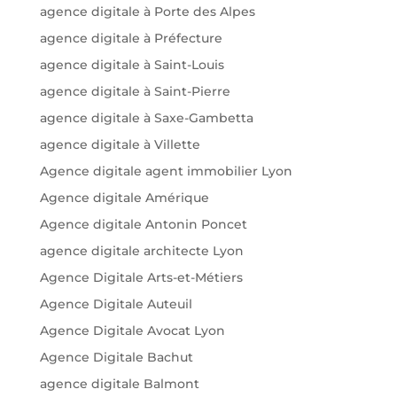
agence digitale à Porte des Alpes
agence digitale à Préfecture
agence digitale à Saint-Louis
agence digitale à Saint-Pierre
agence digitale à Saxe-Gambetta
agence digitale à Villette
Agence digitale agent immobilier Lyon
Agence digitale Amérique
Agence digitale Antonin Poncet
agence digitale architecte Lyon
Agence Digitale Arts-et-Métiers
Agence Digitale Auteuil
Agence Digitale Avocat Lyon
Agence Digitale Bachut
agence digitale Balmont