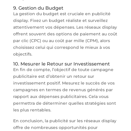
9. Gestion du Budget
La gestion du budget est cruciale en publicité
display. Fixez un budget réaliste et surveillez
attentivement vos dépenses. Les réseaux display
offrent souvent des options de paiement au coût
par clic (CPC) ou au coût par mille (CPM), alors
choisissez celui qui correspond le mieux à vos
objectifs.
10. Mesurer le Retour sur Investissement
En fin de compte, l’objectif de toute campagne
publicitaire est d’obtenir un retour sur
investissement positif. Mesurez le succès de vos
campagnes en termes de revenus générés par
rapport aux dépenses publicitaires. Cela vous
permettra de déterminer quelles stratégies sont
les plus rentables.
En conclusion, la publicité sur les réseaux display
offre de nombreuses opportunités pour