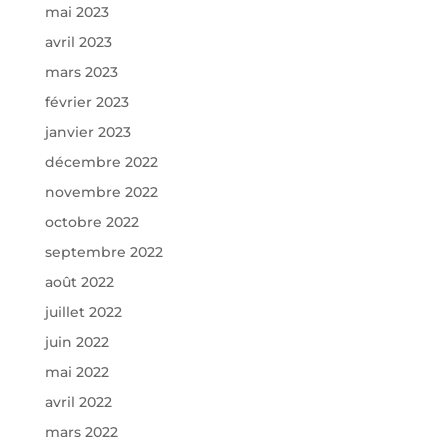
mai 2023
avril 2023
mars 2023
février 2023
janvier 2023
décembre 2022
novembre 2022
octobre 2022
septembre 2022
août 2022
juillet 2022
juin 2022
mai 2022
avril 2022
mars 2022