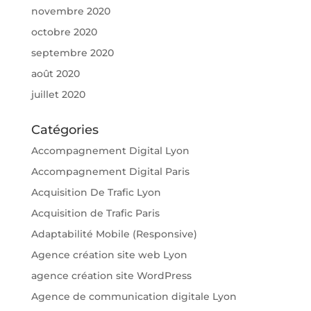
novembre 2020
octobre 2020
septembre 2020
août 2020
juillet 2020
Catégories
Accompagnement Digital Lyon
Accompagnement Digital Paris
Acquisition De Trafic Lyon
Acquisition de Trafic Paris
Adaptabilité Mobile (Responsive)
Agence création site web Lyon
agence création site WordPress
Agence de communication digitale Lyon