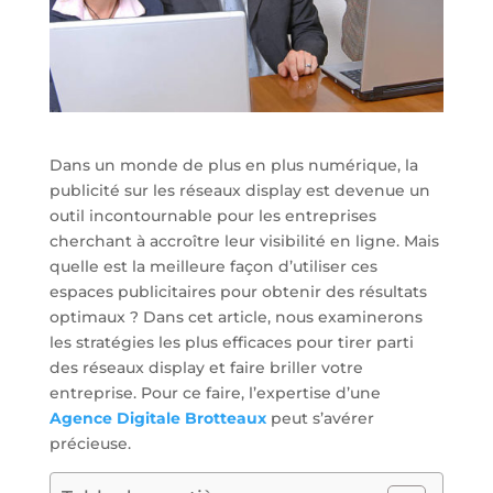
Dans un monde de plus en plus numérique, la
publicité sur les réseaux display est devenue un
outil incontournable pour les entreprises
cherchant à accroître leur visibilité en ligne. Mais
quelle est la meilleure façon d’utiliser ces
espaces publicitaires pour obtenir des résultats
optimaux ? Dans cet article, nous examinerons
les stratégies les plus efficaces pour tirer parti
des réseaux display et faire briller votre
entreprise. Pour ce faire, l’expertise d’une
Agence Digitale Brotteaux
peut s’avérer
précieuse.