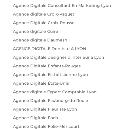
Agence Digitale Consultant En Marketing Lyon
Agence digitale Croix-Paquet
Agence Digitale Croix-Rousse
Agence digitale Cuire
Agence digitale Daumesnil
AGENCE DIGITALE Dentiste À LYON
Agence Digitale designer d'intérieur à Lyon
Agence Digitale Enfants-Rouges
Agence Digitale Esthéticienne Lyon
Agence Digitale États-Unis
Agence digitale Expert Comptable Lyon
Agence Digitale Faubourg-du-Roule
Agence Digitale Fleuriste Lyon
Agence Digitale Foch
Agence Digitale Folie-Méricourt