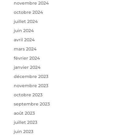
novembre 2024
octobre 2024
juillet 2024
juin 2024
avril 2024
mars 2024
février 2024
janvier 2024
décembre 2023
novembre 2023
octobre 2023
septembre 2023
août 2023
juillet 2023
juin 2023