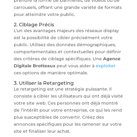
prendre la forme de bannières, de vidéos ou de
carrousels, offrant une grande variété de formats
pour atteindre votre public.
2. Ciblage Précis
L’un des avantages majeurs des réseaux display
est la possibilité de cibler précisément votre
public. Utilisez des données démographiques,
comportementales et contextuelles pour définir
des critères de ciblage spécifiques. Une
Agence
Digitale Brotteaux
peut vous aider à
exploiter
ces options de manière optimale.
3. Utiliser la Retargeting
Le retargeting est une stratégie puissante. Il
consiste à cibler les utilisateurs qui ont déjà visité
votre site web. Ces personnes ont déjà montré
de l’intérêt pour votre entreprise, ce qui les rend
plus susceptibles de convertir. Créez des
annonces spécifiques pour les ramener sur votre
site et finaliser leur achat.