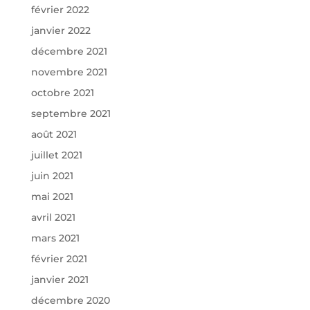
février 2022
janvier 2022
décembre 2021
novembre 2021
octobre 2021
septembre 2021
août 2021
juillet 2021
juin 2021
mai 2021
avril 2021
mars 2021
février 2021
janvier 2021
décembre 2020