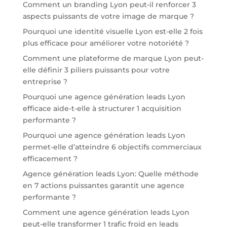
Comment un branding Lyon peut-il renforcer 3
aspects puissants de votre image de marque ?
Pourquoi une identité visuelle Lyon est-elle 2 fois
plus efficace pour améliorer votre notoriété ?
Comment une plateforme de marque Lyon peut-
elle définir 3 piliers puissants pour votre
entreprise ?
Pourquoi une agence génération leads Lyon
efficace aide-t-elle à structurer 1 acquisition
performante ?
Pourquoi une agence génération leads Lyon
permet-elle d’atteindre 6 objectifs commerciaux
efficacement ?
Agence génération leads Lyon: Quelle méthode
en 7 actions puissantes garantit une agence
performante ?
Comment une agence génération leads Lyon
peut-elle transformer 1 trafic froid en leads