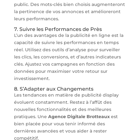
public. Des mots-clés bien choisis augmenteront
la pertinence de vos annonces et amélioreront
leurs performances.
7. Suivre les Performances de Près
L’un des avantages de la publicité en ligne est la
capacité de suivre les performances en temps
réel. Utilisez des outils d’analyse pour surveiller
les clics, les conversions, et d’autres indicateurs
clés. Ajustez vos campagnes en fonction des
données pour maximiser votre retour sur
investissement.
8. S’Adapter aux Changements
Les tendances en matière de publicité display
évoluent constamment. Restez à l’affût des
nouvelles fonctionnalités et des meilleures
pratiques. Une
Agence Digitale Brotteaux
est
bien placée pour vous tenir informé des
dernières avancées et vous aider à rester
compétitif.