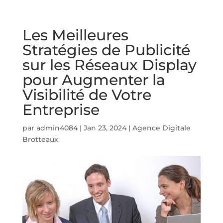
Les Meilleures
Stratégies de Publicité
sur les Réseaux Display
pour Augmenter la
Visibilité de Votre
Entreprise
par
admin4084
|
Jan 23, 2024
|
Agence Digitale
Brotteaux