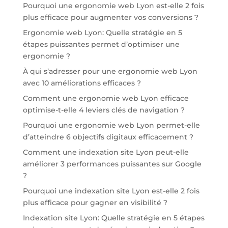
Pourquoi une ergonomie web Lyon est-elle 2 fois
plus efficace pour augmenter vos conversions ?
Ergonomie web Lyon: Quelle stratégie en 5
étapes puissantes permet d’optimiser une
ergonomie ?
À qui s’adresser pour une ergonomie web Lyon
avec 10 améliorations efficaces ?
Comment une ergonomie web Lyon efficace
optimise-t-elle 4 leviers clés de navigation ?
Pourquoi une ergonomie web Lyon permet-elle
d’atteindre 6 objectifs digitaux efficacement ?
Comment une indexation site Lyon peut-elle
améliorer 3 performances puissantes sur Google
?
Pourquoi une indexation site Lyon est-elle 2 fois
plus efficace pour gagner en visibilité ?
Indexation site Lyon: Quelle stratégie en 5 étapes