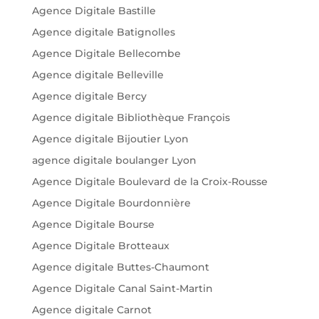
Agence Digitale Bastille
Agence digitale Batignolles
Agence Digitale Bellecombe
Agence digitale Belleville
Agence digitale Bercy
Agence digitale Bibliothèque François
Agence digitale Bijoutier Lyon
agence digitale boulanger Lyon
Agence Digitale Boulevard de la Croix-Rousse
Agence Digitale Bourdonnière
Agence Digitale Bourse
Agence Digitale Brotteaux
Agence digitale Buttes-Chaumont
Agence Digitale Canal Saint-Martin
Agence digitale Carnot