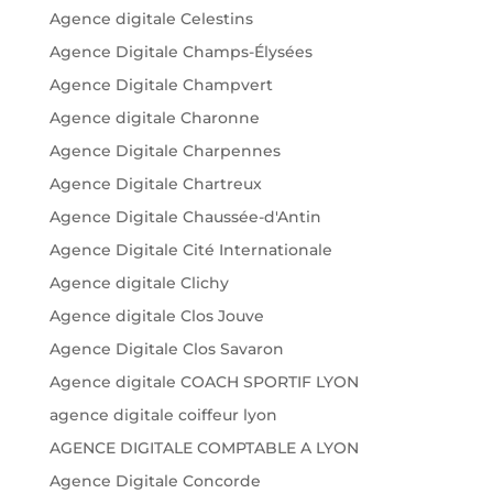
Agence digitale Celestins
Agence Digitale Champs-Élysées
Agence Digitale Champvert
Agence digitale Charonne
Agence Digitale Charpennes
Agence Digitale Chartreux
Agence Digitale Chaussée-d'Antin
Agence Digitale Cité Internationale
Agence digitale Clichy
Agence digitale Clos Jouve
Agence Digitale Clos Savaron
Agence digitale COACH SPORTIF LYON
agence digitale coiffeur lyon
AGENCE DIGITALE COMPTABLE A LYON
Agence Digitale Concorde