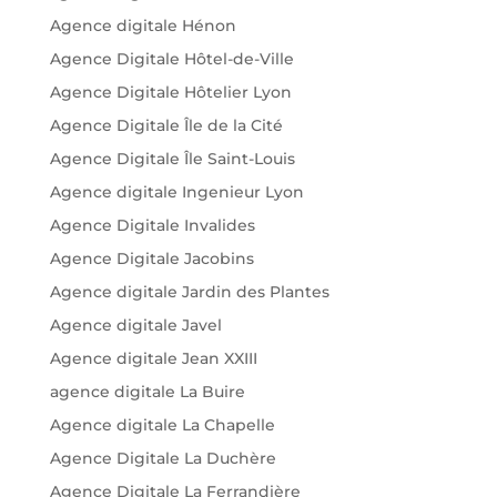
Agence digitale Hénon
Agence Digitale Hôtel-de-Ville
Agence Digitale Hôtelier Lyon
Agence Digitale Île de la Cité
Agence Digitale Île Saint-Louis
Agence digitale Ingenieur Lyon
Agence Digitale Invalides
Agence Digitale Jacobins
Agence digitale Jardin des Plantes
Agence digitale Javel
Agence digitale Jean XXIII
agence digitale La Buire
Agence digitale La Chapelle
Agence Digitale La Duchère
Agence Digitale La Ferrandière