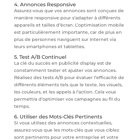
4. Annonces Responsive
Assurez-vous que vos annonces sont conçues de
manière responsive pour s’adapter à différents
appareils et tailles d’écran. L’optimisation mobile
est particulièrement importante, car de plus en
plus de personnes naviguent sur Internet via
leurs smartphones et tablettes.
5. Test A/B Continuel
La clé du succès en publicité display est de
constamment tester et ajuster vos annonces.
Réalisez des tests A/B pour évaluer l’efficacité de
différents éléments tels que le texte, les visuels,
les couleurs, et les appels à l’action. Cela vous
permettra d’optimiser vos campagnes au fil du
temps.
6. Utiliser des Mots-Clés Pertinents
Si vous utilisez des annonces contextuelles,
assurez-vous que les mots-clés que vous ciblez
sont pertinents pour votre entreprise et votre