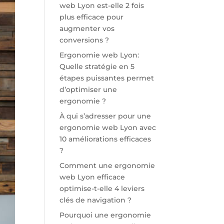
web Lyon est-elle 2 fois
plus efficace pour
augmenter vos
conversions ?
Ergonomie web Lyon:
Quelle stratégie en 5
étapes puissantes permet
d’optimiser une
ergonomie ?
À qui s’adresser pour une
ergonomie web Lyon avec
10 améliorations efficaces
?
Comment une ergonomie
web Lyon efficace
optimise-t-elle 4 leviers
clés de navigation ?
Pourquoi une ergonomie