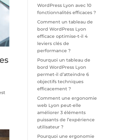
WordPress Lyon avec 10
fonctionnalités efficaces ?
Comment un tableau de
bord WordPress Lyon
efficace optimise-t-il 4
leviers clés de
performance ?
es
Pourquoi un tableau de
bord WordPress Lyon
permet-il d’atteindre 6
objectifs techniques
efficacement ?
est
Comment une ergonomie
web Lyon peut-elle
améliorer 3 éléments
puissants de l’expérience
utilisateur ?
Pourquoi une ergonomie