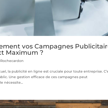
ement vos Campagnes Publicitair
act Maximum ?
 Rochecardon
, la publicité en ligne est cruciale pour toute entreprise. C’
public. Une gestion efficace de ces campagnes peut
e nécessite...