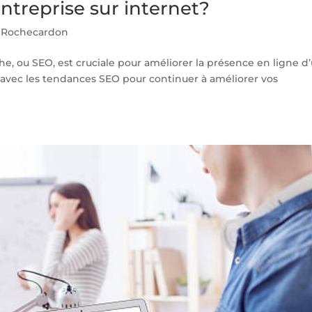
ntreprise sur internet?
 Rochecardon
he, ou SEO, est cruciale pour améliorer la présence en ligne d
 avec les tendances SEO pour continuer à améliorer vos