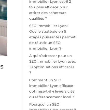
immobilier Lyon est-il 2
fois plus efficace pour
attirer des acheteurs
qualifiés ?
SEO immobilier Lyon:
Quelle stratégie en 5
étapes puissantes permet
de réussir un SEO
immobilier Lyon ?
À qui s’adresser pour un
SEO immobilier Lyon avec
es
10 optimisations efficaces
?
Comment un SEO
immobilier Lyon efficace
optimise-t-il 4 leviers clés
du référencement local ?
Pourquoi un SEO