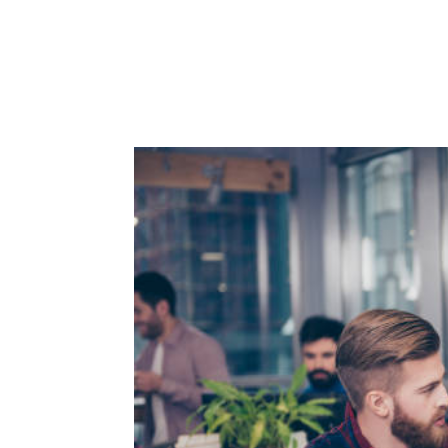
ACCUEIL
PRESTATIO