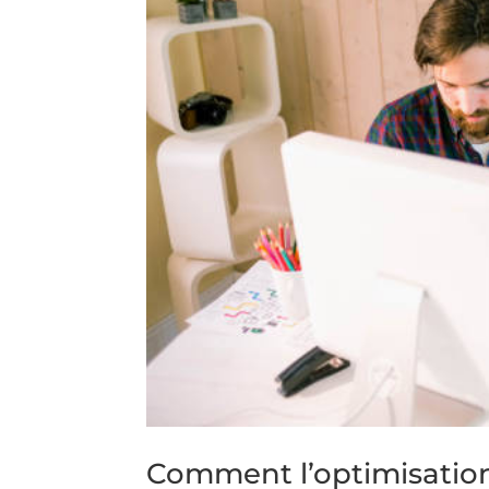
Comment l’optimisation