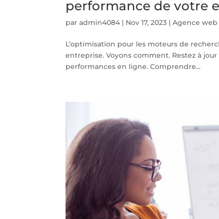
performance de votre e
par
admin4084
|
Nov 17, 2023
|
Agence web
L’optimisation pour les moteurs de recherc
entreprise. Voyons comment. Restez à jour
performances en ligne. Comprendre...