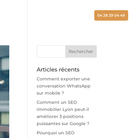
ALISATIONS
ACTUALITÉS
CONTACT
04 28 29 04 49
Articles récents
Comment exporter une
conversation WhatsApp
sur mobile ?
Comment un SEO
immobilier Lyon peut-il
améliorer 3 positions
puissantes sur Google ?
Pourquoi un SEO