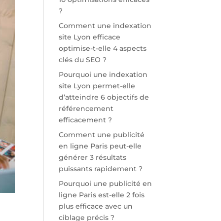
?
Comment une indexation
site Lyon efficace
optimise-t-elle 4 aspects
clés du SEO ?
Pourquoi une indexation
site Lyon permet-elle
d’atteindre 6 objectifs de
référencement
efficacement ?
Comment une publicité
en ligne Paris peut-elle
générer 3 résultats
puissants rapidement ?
Pourquoi une publicité en
ligne Paris est-elle 2 fois
plus efficace avec un
ciblage précis ?