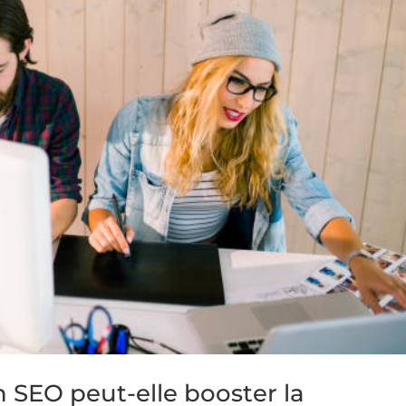
 SEO peut-elle booster la