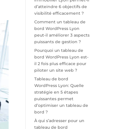
immobilier Lyon permet-il
d’atteindre 6 objectifs de
visibilité efficacement ?
Comment un tableau de
bord WordPress Lyon
peut-il améliorer 3 aspects
puissants de gestion ?
Pourquoi un tableau de
bord WordPress Lyon est-
il 2 fois plus efficace pour
piloter un site web ?
Tableau de bord
WordPress Lyon: Quelle
stratégie en 5 étapes
puissantes permet
d’optimiser un tableau de
bord ?
À qui s’adresser pour un
tableau de bord