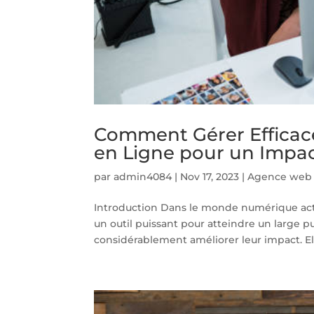
Comment Gérer Efficac
en Ligne pour un Imp
par
admin4084
|
Nov 17, 2023
|
Agence web
Introduction Dans le monde numérique actuel
un outil puissant pour atteindre un large 
considérablement améliorer leur impact. Ell