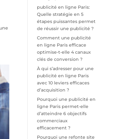
publicité en ligne Paris:
Quelle stratégie en 5
étapes puissantes permet
’une
de réussir une publicité ?
Comment une publicité
en ligne Paris efficace
optimise-t-elle 4 canaux
clés de conversion ?
À qui s’adresser pour une
publicité en ligne Paris
avec 10 leviers efficaces
d’acquisition ?
Pourquoi une publicité en
ligne Paris permet-elle
d’atteindre 6 objectifs
commerciaux
efficacement ?
Pourquoi une refonte site