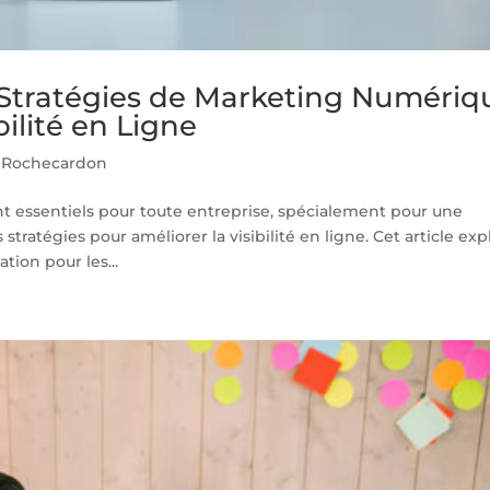
 Stratégies de Marketing Numériq
ilité en Ligne
 Rochecardon
t essentiels pour toute entreprise, spécialement pour une
tratégies pour améliorer la visibilité en ligne. Cet article exp
tion pour les...