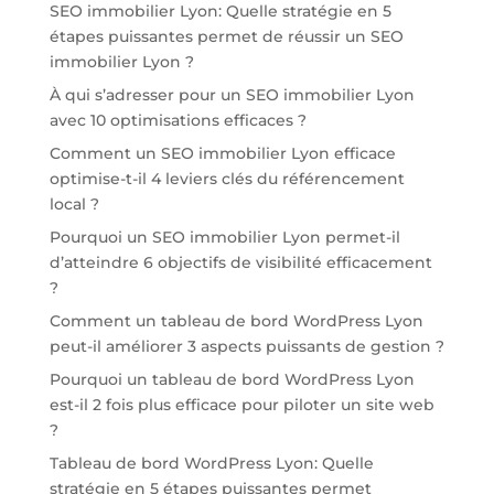
SEO immobilier Lyon: Quelle stratégie en 5
étapes puissantes permet de réussir un SEO
immobilier Lyon ?
À qui s’adresser pour un SEO immobilier Lyon
avec 10 optimisations efficaces ?
Comment un SEO immobilier Lyon efficace
optimise-t-il 4 leviers clés du référencement
local ?
Pourquoi un SEO immobilier Lyon permet-il
d’atteindre 6 objectifs de visibilité efficacement
?
Comment un tableau de bord WordPress Lyon
peut-il améliorer 3 aspects puissants de gestion ?
Pourquoi un tableau de bord WordPress Lyon
est-il 2 fois plus efficace pour piloter un site web
?
Tableau de bord WordPress Lyon: Quelle
stratégie en 5 étapes puissantes permet