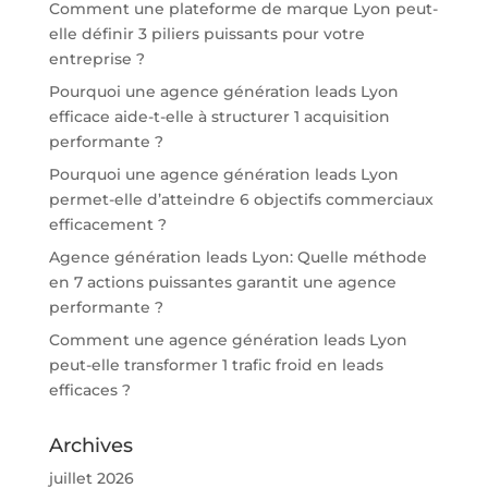
Comment une plateforme de marque Lyon peut-
elle définir 3 piliers puissants pour votre
entreprise ?
Pourquoi une agence génération leads Lyon
efficace aide-t-elle à structurer 1 acquisition
performante ?
Pourquoi une agence génération leads Lyon
permet-elle d’atteindre 6 objectifs commerciaux
efficacement ?
Agence génération leads Lyon: Quelle méthode
en 7 actions puissantes garantit une agence
performante ?
Comment une agence génération leads Lyon
peut-elle transformer 1 trafic froid en leads
efficaces ?
Archives
juillet 2026