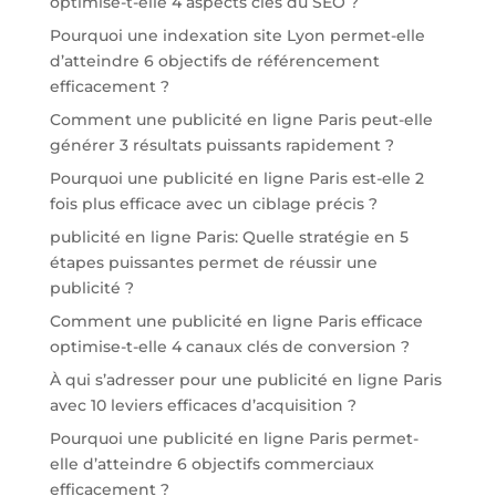
optimise-t-elle 4 aspects clés du SEO ?
Pourquoi une indexation site Lyon permet-elle
d’atteindre 6 objectifs de référencement
efficacement ?
Comment une publicité en ligne Paris peut-elle
générer 3 résultats puissants rapidement ?
Pourquoi une publicité en ligne Paris est-elle 2
fois plus efficace avec un ciblage précis ?
publicité en ligne Paris: Quelle stratégie en 5
étapes puissantes permet de réussir une
publicité ?
Comment une publicité en ligne Paris efficace
optimise-t-elle 4 canaux clés de conversion ?
À qui s’adresser pour une publicité en ligne Paris
avec 10 leviers efficaces d’acquisition ?
Pourquoi une publicité en ligne Paris permet-
elle d’atteindre 6 objectifs commerciaux
efficacement ?