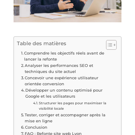
Table des matières
Comprendre les objectifs réels avant de
lancer la refonte
Analyser les performances SEO et
techniques du site actuel
Concevoir une expérience utilisateur
orientée conversion
Développer un contenu optimisé pour
Google et les utilisateurs
Structurer les pages pour maximiser la
visibilité locale
Tester, corriger et accompagner après la
mise en ligne
Conclusion
FAQ : Refonte site web Lyon