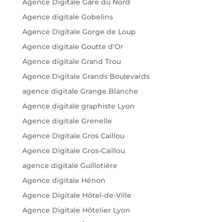
Agence Digitale Gare du Nord
Agence digitale Gobelins
Agence Digitale Gorge de Loup
Agence digitale Goutte d'Or
Agence digitale Grand Trou
Agence Digitale Grands Boulevards
agence digitale Grange Blanche
Agence digitale graphiste Lyon
Agence digitale Grenelle
Agence Digitale Gros Caillou
Agence Digitale Gros-Caillou
agence digitale Guillotière
Agence digitale Hénon
Agence Digitale Hôtel-de-Ville
Agence Digitale Hôtelier Lyon