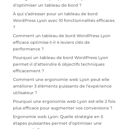
d’optimiser un tableau de bord ?
À qui s’adresser pour un tableau de bord
WordPress Lyon avec 10 fonctionnalités efficaces
?
Comment un tableau de bord WordPress Lyon
efficace optimise-t-il 4 leviers clés de
performance ?
Pourquoi un tableau de bord WordPress Lyon
permet-il d’atteindre 6 objectifs techniques
efficacement ?
Comment une ergonomie web Lyon peut-elle
améliorer 3 éléments puissants de l’expérience
utilisateur ?
Pourquoi une ergonomie web Lyon est-elle 2 fois
plus efficace pour augmenter vos conversions ?
Ergonomie web Lyon: Quelle stratégie en 5
étapes puissantes permet d’optimiser une