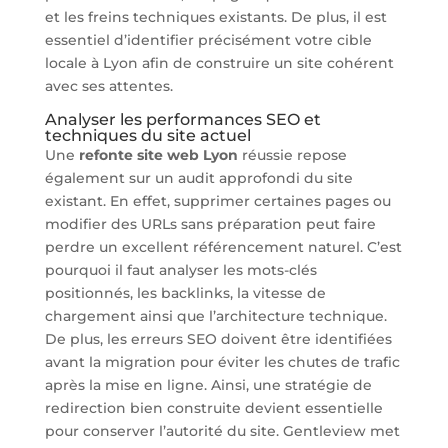
et les freins techniques existants. De plus, il est
essentiel d’identifier précisément votre cible
locale à Lyon afin de construire un site cohérent
avec ses attentes.
Analyser les performances SEO et
techniques du site actuel
Une
refonte site web Lyon
réussie repose
également sur un audit approfondi du site
existant. En effet, supprimer certaines pages ou
modifier des URLs sans préparation peut faire
perdre un excellent référencement naturel. C’est
pourquoi il faut analyser les mots-clés
positionnés, les backlinks, la vitesse de
chargement ainsi que l’architecture technique.
De plus, les erreurs SEO doivent être identifiées
avant la migration pour éviter les chutes de trafic
après la mise en ligne. Ainsi, une stratégie de
redirection bien construite devient essentielle
pour conserver l’autorité du site. Gentleview met