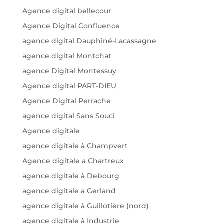
Agence digital bellecour
Agence Digital Confluence
agence digital Dauphiné-Lacassagne
agence digital Montchat
agence Digital Montessuy
Agence digital PART-DIEU
Agence Digital Perrache
agence digital Sans Souci
Agence digitale
agence digitale à Champvert
Agence digitale a Chartreux
agence digitale à Debourg
agence digitale a Gerland
agence digitale à Guillotière (nord)
agence digitale à Industrie