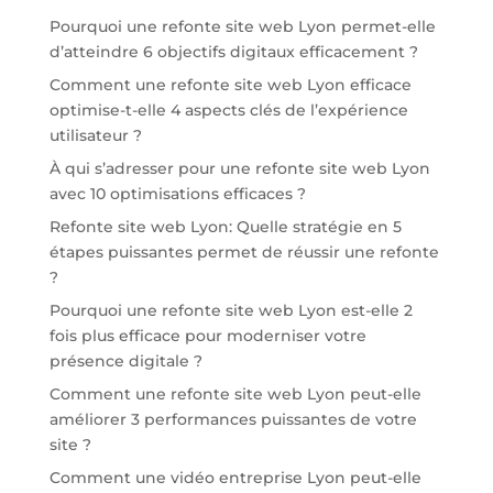
Pourquoi une refonte site web Lyon permet-elle
d’atteindre 6 objectifs digitaux efficacement ?
Comment une refonte site web Lyon efficace
optimise-t-elle 4 aspects clés de l’expérience
utilisateur ?
À qui s’adresser pour une refonte site web Lyon
avec 10 optimisations efficaces ?
Refonte site web Lyon: Quelle stratégie en 5
étapes puissantes permet de réussir une refonte
?
Pourquoi une refonte site web Lyon est-elle 2
fois plus efficace pour moderniser votre
présence digitale ?
Comment une refonte site web Lyon peut-elle
améliorer 3 performances puissantes de votre
site ?
Comment une vidéo entreprise Lyon peut-elle