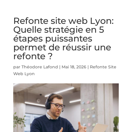
Refonte site web Lyon:
Quelle stratégie en 5
étapes puissantes
permet de réussir une
refonte ?
par
Théodore Lafond
|
Mai 18, 2026
|
Refonte Site
Web Lyon