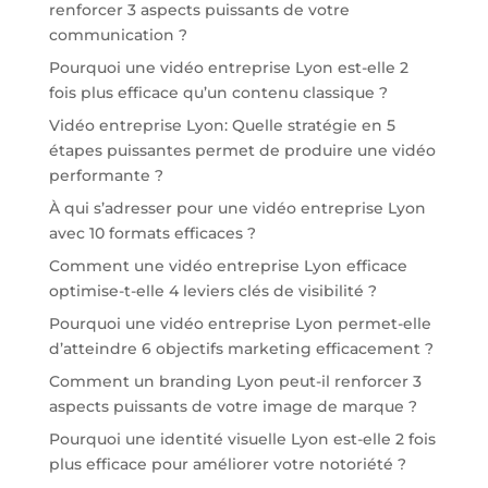
renforcer 3 aspects puissants de votre
communication ?
Pourquoi une vidéo entreprise Lyon est-elle 2
fois plus efficace qu’un contenu classique ?
Vidéo entreprise Lyon: Quelle stratégie en 5
étapes puissantes permet de produire une vidéo
performante ?
À qui s’adresser pour une vidéo entreprise Lyon
avec 10 formats efficaces ?
Comment une vidéo entreprise Lyon efficace
optimise-t-elle 4 leviers clés de visibilité ?
Pourquoi une vidéo entreprise Lyon permet-elle
d’atteindre 6 objectifs marketing efficacement ?
Comment un branding Lyon peut-il renforcer 3
aspects puissants de votre image de marque ?
Pourquoi une identité visuelle Lyon est-elle 2 fois
plus efficace pour améliorer votre notoriété ?