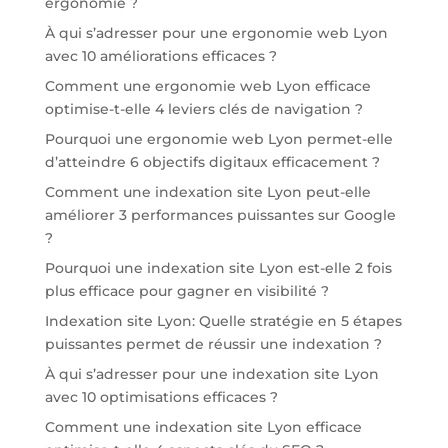
ergonomie ?
À qui s’adresser pour une ergonomie web Lyon
avec 10 améliorations efficaces ?
Comment une ergonomie web Lyon efficace
optimise-t-elle 4 leviers clés de navigation ?
Pourquoi une ergonomie web Lyon permet-elle
d’atteindre 6 objectifs digitaux efficacement ?
Comment une indexation site Lyon peut-elle
améliorer 3 performances puissantes sur Google
?
Pourquoi une indexation site Lyon est-elle 2 fois
plus efficace pour gagner en visibilité ?
Indexation site Lyon: Quelle stratégie en 5 étapes
puissantes permet de réussir une indexation ?
À qui s’adresser pour une indexation site Lyon
avec 10 optimisations efficaces ?
Comment une indexation site Lyon efficace