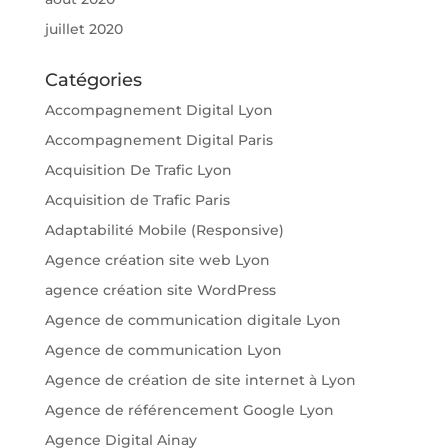
juillet 2020
Catégories
Accompagnement Digital Lyon
Accompagnement Digital Paris
Acquisition De Trafic Lyon
Acquisition de Trafic Paris
Adaptabilité Mobile (Responsive)
Agence création site web Lyon
agence création site WordPress
Agence de communication digitale Lyon
Agence de communication Lyon
Agence de création de site internet à Lyon
Agence de référencement Google Lyon
Agence Digital Ainay