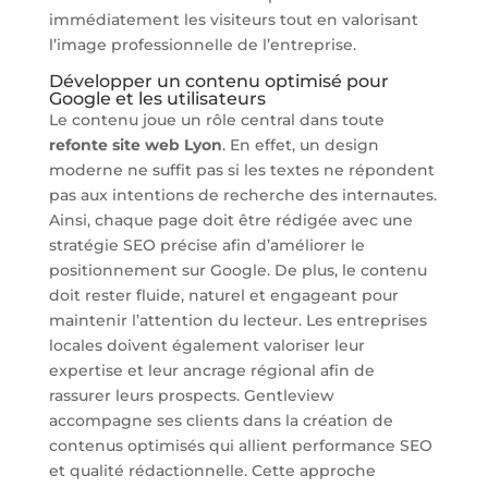
immédiatement les visiteurs tout en valorisant
l’image professionnelle de l’entreprise.
Développer un contenu optimisé pour
Google et les utilisateurs
Le contenu joue un rôle central dans toute
refonte site web Lyon
. En effet, un design
moderne ne suffit pas si les textes ne répondent
pas aux intentions de recherche des internautes.
Ainsi, chaque page doit être rédigée avec une
stratégie SEO précise afin d’améliorer le
positionnement sur Google. De plus, le contenu
doit rester fluide, naturel et engageant pour
maintenir l’attention du lecteur. Les entreprises
locales doivent également valoriser leur
expertise et leur ancrage régional afin de
rassurer leurs prospects. Gentleview
accompagne ses clients dans la création de
contenus optimisés qui allient performance SEO
et qualité rédactionnelle. Cette approche