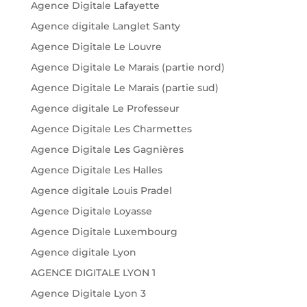
Agence Digitale Lafayette
Agence digitale Langlet Santy
Agence Digitale Le Louvre
Agence Digitale Le Marais (partie nord)
Agence Digitale Le Marais (partie sud)
Agence digitale Le Professeur
Agence Digitale Les Charmettes
Agence Digitale Les Gagnières
Agence Digitale Les Halles
Agence digitale Louis Pradel
Agence Digitale Loyasse
Agence Digitale Luxembourg
Agence digitale Lyon
AGENCE DIGITALE LYON 1
Agence Digitale Lyon 3