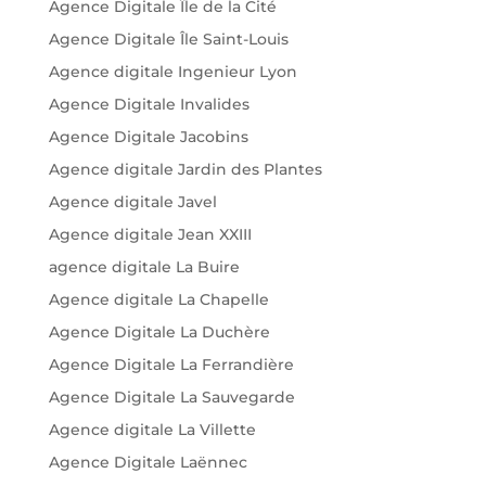
Agence Digitale Île de la Cité
Agence Digitale Île Saint-Louis
Agence digitale Ingenieur Lyon
Agence Digitale Invalides
Agence Digitale Jacobins
Agence digitale Jardin des Plantes
Agence digitale Javel
Agence digitale Jean XXIII
agence digitale La Buire
Agence digitale La Chapelle
Agence Digitale La Duchère
Agence Digitale La Ferrandière
Agence Digitale La Sauvegarde
Agence digitale La Villette
Agence Digitale Laënnec