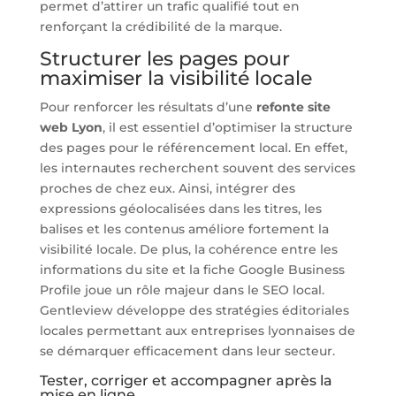
permet d’attirer un trafic qualifié tout en
renforçant la crédibilité de la marque.
Structurer les pages pour
maximiser la visibilité locale
Pour renforcer les résultats d’une
refonte site
web Lyon
, il est essentiel d’optimiser la structure
des pages pour le référencement local. En effet,
les internautes recherchent souvent des services
proches de chez eux. Ainsi, intégrer des
expressions géolocalisées dans les titres, les
balises et les contenus améliore fortement la
visibilité locale. De plus, la cohérence entre les
informations du site et la fiche Google Business
Profile joue un rôle majeur dans le SEO local.
Gentleview développe des stratégies éditoriales
locales permettant aux entreprises lyonnaises de
se démarquer efficacement dans leur secteur.
Tester, corriger et accompagner après la
mise en ligne