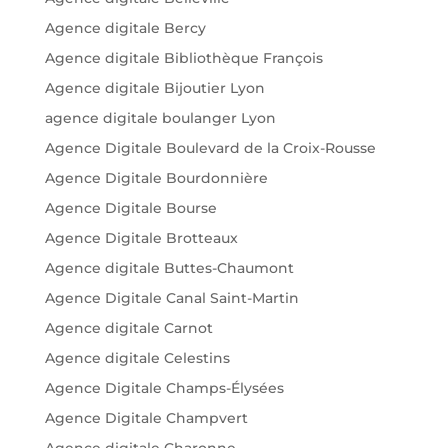
Agence digitale Bercy
Agence digitale Bibliothèque François
Agence digitale Bijoutier Lyon
agence digitale boulanger Lyon
Agence Digitale Boulevard de la Croix-Rousse
Agence Digitale Bourdonnière
Agence Digitale Bourse
Agence Digitale Brotteaux
Agence digitale Buttes-Chaumont
Agence Digitale Canal Saint-Martin
Agence digitale Carnot
Agence digitale Celestins
Agence Digitale Champs-Élysées
Agence Digitale Champvert
Agence digitale Charonne