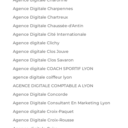
Agence Digitale Charpennes
Agence Digitale Chartreux
Agence Digitale Chaussée-d'Antin
Agence Digitale Cité Internationale
Agence digitale Clichy
Agence digitale Clos Jouve
Agence Digitale Clos Savaron
Agence digitale COACH SPORTIF LYON
agence digitale coiffeur lyon
AGENCE DIGITALE COMPTABLE A LYON
Agence Digitale Concorde
Agence Digitale Consultant En Marketing Lyon
Agence digitale Croix-Paquet
Agence Digitale Croix-Rousse