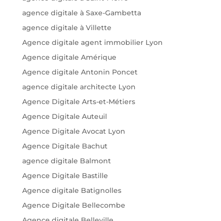
agence digitale à Saxe-Gambetta
agence digitale à Villette
Agence digitale agent immobilier Lyon
Agence digitale Amérique
Agence digitale Antonin Poncet
agence digitale architecte Lyon
Agence Digitale Arts-et-Métiers
Agence Digitale Auteuil
Agence Digitale Avocat Lyon
Agence Digitale Bachut
agence digitale Balmont
Agence Digitale Bastille
Agence digitale Batignolles
Agence Digitale Bellecombe
Agence digitale Belleville