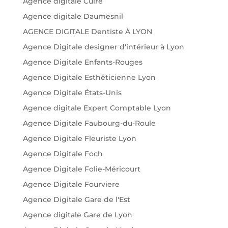
Agence digitale Cuire
Agence digitale Daumesnil
AGENCE DIGITALE Dentiste À LYON
Agence Digitale designer d'intérieur à Lyon
Agence Digitale Enfants-Rouges
Agence Digitale Esthéticienne Lyon
Agence Digitale États-Unis
Agence digitale Expert Comptable Lyon
Agence Digitale Faubourg-du-Roule
Agence Digitale Fleuriste Lyon
Agence Digitale Foch
Agence Digitale Folie-Méricourt
Agence Digitale Fourviere
Agence Digitale Gare de l'Est
Agence digitale Gare de Lyon