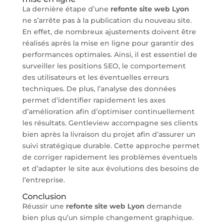
La dernière étape d’une
refonte site web Lyon
ne s’arrête pas à la publication du nouveau site.
En effet, de nombreux ajustements doivent être
réalisés après la mise en ligne pour garantir des
performances optimales. Ainsi, il est essentiel de
surveiller les positions SEO, le comportement
des utilisateurs et les éventuelles erreurs
techniques. De plus, l’analyse des données
permet d’identifier rapidement les axes
d’amélioration afin d’optimiser continuellement
les résultats. Gentleview accompagne ses clients
bien après la livraison du projet afin d’assurer un
suivi stratégique durable. Cette approche permet
de corriger rapidement les problèmes éventuels
et d’adapter le site aux évolutions des besoins de
l’entreprise.
Conclusion
Réussir une
refonte site web Lyon
demande
bien plus qu’un simple changement graphique.