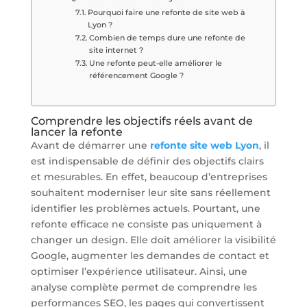
Pourquoi faire une refonte de site web à
Lyon ?
Combien de temps dure une refonte de
site internet ?
Une refonte peut-elle améliorer le
référencement Google ?
Comprendre les objectifs réels avant de
lancer la refonte
Avant de démarrer une
refonte site web Lyon
, il
est indispensable de définir des objectifs clairs
et mesurables. En effet, beaucoup d’entreprises
souhaitent moderniser leur site sans réellement
identifier les problèmes actuels. Pourtant, une
refonte efficace ne consiste pas uniquement à
changer un design. Elle doit améliorer la visibilité
Google, augmenter les demandes de contact et
optimiser l’expérience utilisateur. Ainsi, une
analyse complète permet de comprendre les
performances SEO, les pages qui convertissent