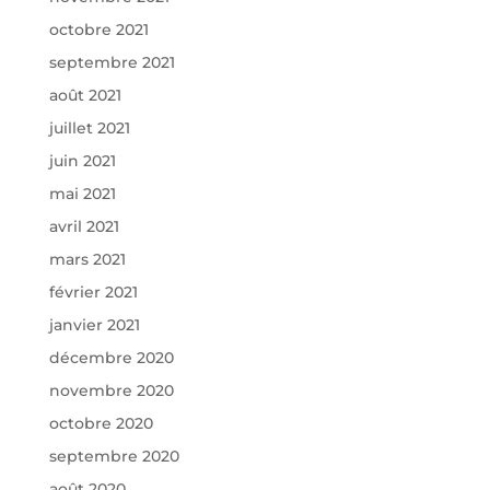
octobre 2021
septembre 2021
août 2021
juillet 2021
juin 2021
mai 2021
avril 2021
mars 2021
février 2021
janvier 2021
décembre 2020
novembre 2020
octobre 2020
septembre 2020
août 2020