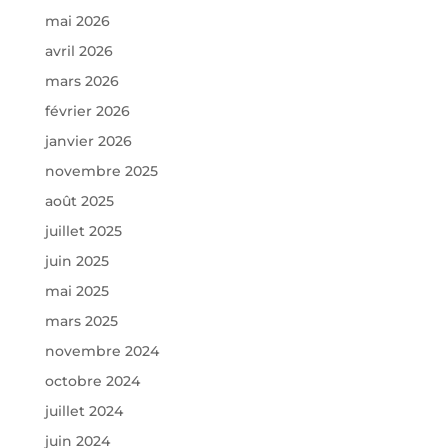
mai 2026
avril 2026
mars 2026
février 2026
janvier 2026
novembre 2025
août 2025
juillet 2025
juin 2025
mai 2025
mars 2025
novembre 2024
octobre 2024
juillet 2024
juin 2024