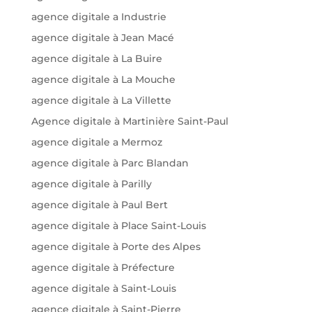
agence digitale a Industrie
agence digitale à Jean Macé
agence digitale à La Buire
agence digitale à La Mouche
agence digitale à La Villette
Agence digitale à Martinière Saint-Paul
agence digitale a Mermoz
agence digitale à Parc Blandan
agence digitale à Parilly
agence digitale à Paul Bert
agence digitale à Place Saint-Louis
agence digitale à Porte des Alpes
agence digitale à Préfecture
agence digitale à Saint-Louis
agence digitale à Saint-Pierre