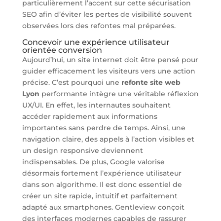
particulièrement l’accent sur cette sécurisation
SEO afin d’éviter les pertes de visibilité souvent
observées lors des refontes mal préparées.
Concevoir une expérience utilisateur
orientée conversion
Aujourd’hui, un site internet doit être pensé pour
guider efficacement les visiteurs vers une action
précise. C’est pourquoi une
refonte site web
Lyon
performante intègre une véritable réflexion
UX/UI. En effet, les internautes souhaitent
accéder rapidement aux informations
importantes sans perdre de temps. Ainsi, une
navigation claire, des appels à l’action visibles et
un design responsive deviennent
indispensables. De plus, Google valorise
désormais fortement l’expérience utilisateur
dans son algorithme. Il est donc essentiel de
créer un site rapide, intuitif et parfaitement
adapté aux smartphones. Gentleview conçoit
des interfaces modernes capables de rassurer