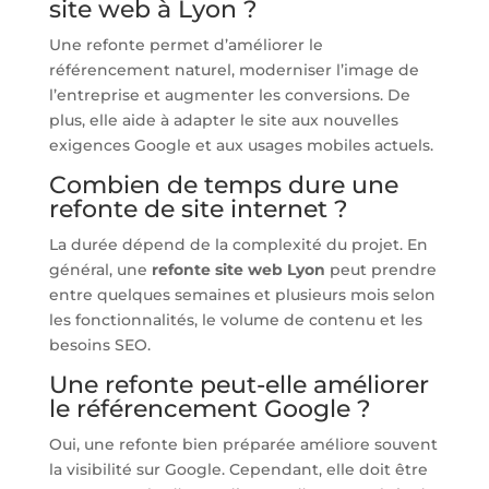
site web à Lyon ?
Une refonte permet d’améliorer le
référencement naturel, moderniser l’image de
l’entreprise et augmenter les conversions. De
plus, elle aide à adapter le site aux nouvelles
exigences Google et aux usages mobiles actuels.
Combien de temps dure une
refonte de site internet ?
La durée dépend de la complexité du projet. En
général, une
refonte site web Lyon
peut prendre
entre quelques semaines et plusieurs mois selon
les fonctionnalités, le volume de contenu et les
besoins SEO.
Une refonte peut-elle améliorer
le référencement Google ?
Oui, une refonte bien préparée améliore souvent
la visibilité sur Google. Cependant, elle doit être