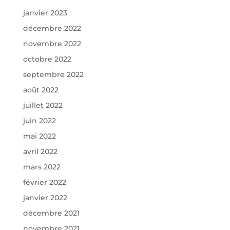
janvier 2023
décembre 2022
novembre 2022
octobre 2022
septembre 2022
août 2022
juillet 2022
juin 2022
mai 2022
avril 2022
mars 2022
février 2022
janvier 2022
décembre 2021
novembre 2021