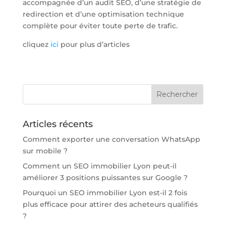
accompagnée d’un audit SEO, d’une stratégie de
redirection et d’une optimisation technique
complète pour éviter toute perte de trafic.
cliquez
ici
pour plus d’articles
Articles récents
Comment exporter une conversation WhatsApp
sur mobile ?
Comment un SEO immobilier Lyon peut-il
améliorer 3 positions puissantes sur Google ?
Pourquoi un SEO immobilier Lyon est-il 2 fois
plus efficace pour attirer des acheteurs qualifiés
?