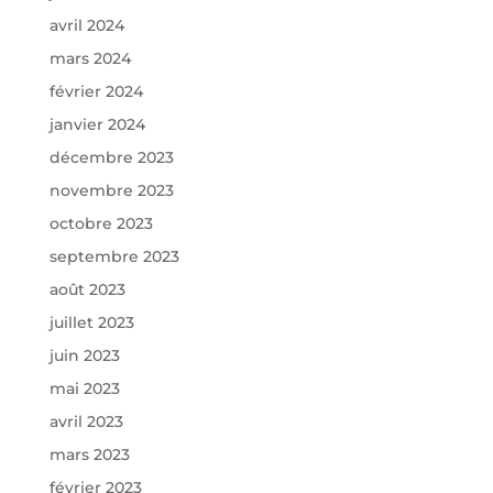
avril 2024
mars 2024
février 2024
janvier 2024
décembre 2023
novembre 2023
octobre 2023
septembre 2023
août 2023
juillet 2023
juin 2023
mai 2023
avril 2023
mars 2023
février 2023