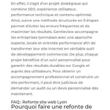
En effet, il s’agit d’un projet stratégique qui
combine SEO, expérience utilisateur,
performance technique et contenu optimisé.
Ainsi, suivre une méthode structurée en 5 étapes
permet d’éviter les erreurs fréquentes et de
maximiser les résultats. Gentleview accompagne
les entreprises lyonnaises avec une approche
experte, locale et orientée performance afin de
transformer leur site internet en véritable outil
de développement commercial. De plus, chaque
projet bénéficie d’un suivi personnalisé pour
garantir des résultats durables sur Google et
auprès des utilisateurs. Pour obtenir un
accompagnement professionnel et construire un
site performant, il peut être judicieux de
demander un audit ou un devis personnalisé dès
maintenant.
FAQ : Refonte site web Lyon
Pourquoi faire une refonte de