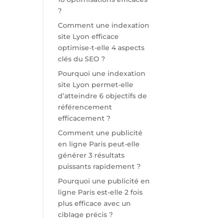
?
Comment une indexation
site Lyon efficace
optimise-t-elle 4 aspects
clés du SEO ?
Pourquoi une indexation
site Lyon permet-elle
d’atteindre 6 objectifs de
référencement
efficacement ?
Comment une publicité
en ligne Paris peut-elle
générer 3 résultats
puissants rapidement ?
Pourquoi une publicité en
ligne Paris est-elle 2 fois
plus efficace avec un
ciblage précis ?