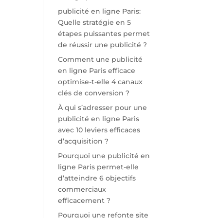
publicité en ligne Paris:
Quelle stratégie en 5
étapes puissantes permet
de réussir une publicité ?
Comment une publicité
en ligne Paris efficace
optimise-t-elle 4 canaux
clés de conversion ?
À qui s’adresser pour une
publicité en ligne Paris
avec 10 leviers efficaces
d’acquisition ?
Pourquoi une publicité en
ligne Paris permet-elle
d’atteindre 6 objectifs
commerciaux
efficacement ?
Pourquoi une refonte site