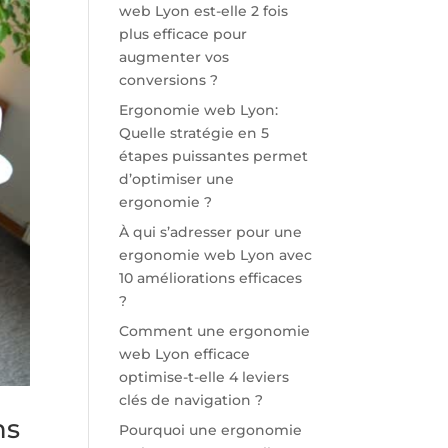
web Lyon est-elle 2 fois
plus efficace pour
augmenter vos
conversions ?
Ergonomie web Lyon:
Quelle stratégie en 5
étapes puissantes permet
d’optimiser une
ergonomie ?
À qui s’adresser pour une
ergonomie web Lyon avec
10 améliorations efficaces
?
Comment une ergonomie
web Lyon efficace
optimise-t-elle 4 leviers
clés de navigation ?
ns
Pourquoi une ergonomie