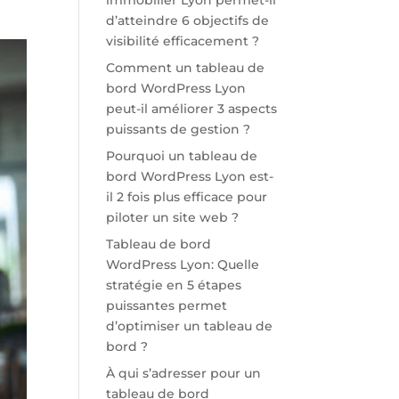
immobilier Lyon permet-il
d’atteindre 6 objectifs de
visibilité efficacement ?
Comment un tableau de
bord WordPress Lyon
peut-il améliorer 3 aspects
puissants de gestion ?
Pourquoi un tableau de
bord WordPress Lyon est-
il 2 fois plus efficace pour
piloter un site web ?
Tableau de bord
WordPress Lyon: Quelle
stratégie en 5 étapes
puissantes permet
d’optimiser un tableau de
bord ?
À qui s’adresser pour un
tableau de bord