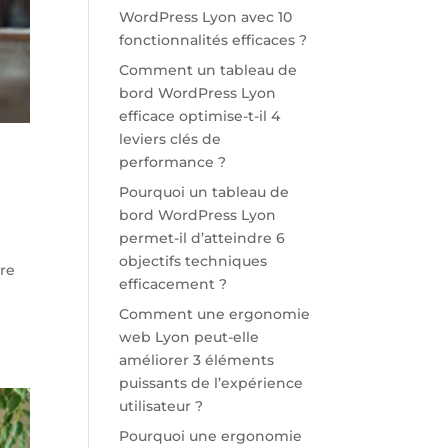
WordPress Lyon avec 10
fonctionnalités efficaces ?
Comment un tableau de
bord WordPress Lyon
efficace optimise-t-il 4
leviers clés de
performance ?
Pourquoi un tableau de
bord WordPress Lyon
permet-il d’atteindre 6
objectifs techniques
re
efficacement ?
Comment une ergonomie
web Lyon peut-elle
améliorer 3 éléments
puissants de l’expérience
utilisateur ?
Pourquoi une ergonomie