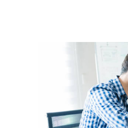
ACCUEIL
PRESTATIO