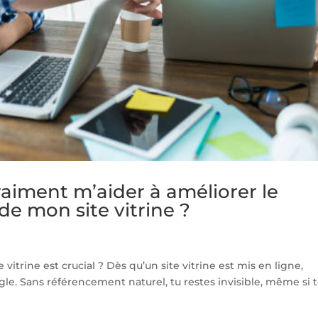
aiment m’aider à améliorer le
e mon site vitrine ?
vitrine est crucial ? Dès qu’un site vitrine est mis en ligne,
oogle. Sans référencement naturel, tu restes invisible, même si 