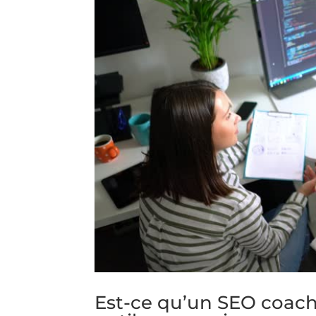
Est-ce qu’un SEO coach 