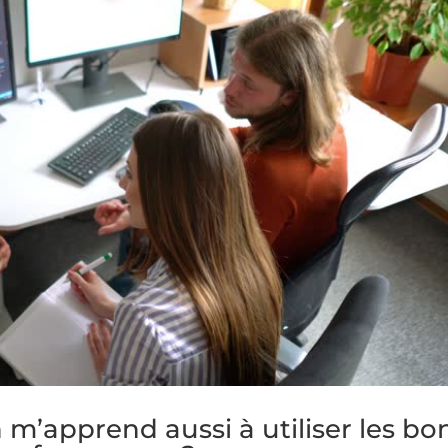
m’apprend aussi à utiliser les bo