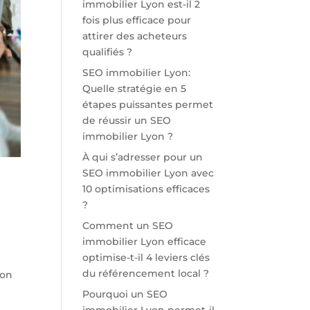
immobilier Lyon est-il 2
fois plus efficace pour
attirer des acheteurs
qualifiés ?
SEO immobilier Lyon:
Quelle stratégie en 5
étapes puissantes permet
de réussir un SEO
immobilier Lyon ?
À qui s’adresser pour un
SEO immobilier Lyon avec
10 optimisations efficaces
?
Comment un SEO
immobilier Lyon efficace
optimise-t-il 4 leviers clés
du référencement local ?
ton
Pourquoi un SEO