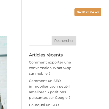
ALISATIONS
ACTUALITÉS
CONTACT
04 28 29 04 49
Articles récents
Comment exporter une
conversation WhatsApp
sur mobile ?
Comment un SEO
immobilier Lyon peut-il
améliorer 3 positions
puissantes sur Google ?
Pourquoi un SEO