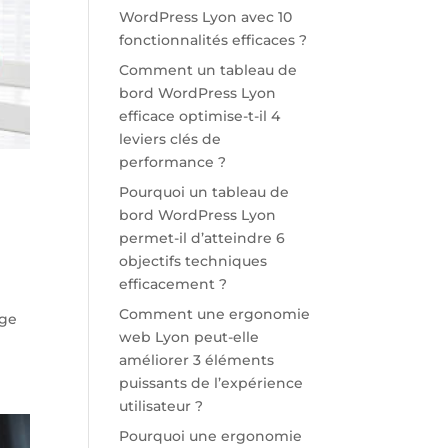
WordPress Lyon avec 10
fonctionnalités efficaces ?
Comment un tableau de
bord WordPress Lyon
efficace optimise-t-il 4
leviers clés de
performance ?
Pourquoi un tableau de
bord WordPress Lyon
permet-il d’atteindre 6
objectifs techniques
efficacement ?
Comment une ergonomie
age
web Lyon peut-elle
améliorer 3 éléments
puissants de l’expérience
utilisateur ?
Pourquoi une ergonomie