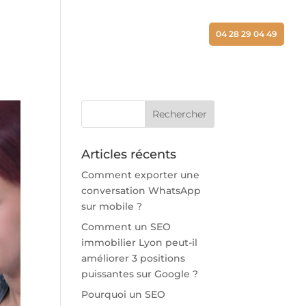
ALISATIONS
ACTUALITÉS
CONTACT
04 28 29 04 49
Articles récents
Comment exporter une
conversation WhatsApp
sur mobile ?
Comment un SEO
immobilier Lyon peut-il
améliorer 3 positions
puissantes sur Google ?
Pourquoi un SEO