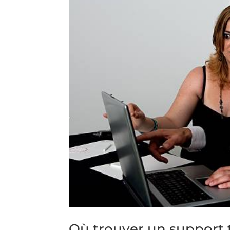
Où trouver un support 