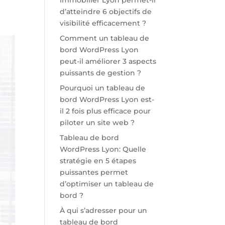
immobilier Lyon permet-il
d’atteindre 6 objectifs de
visibilité efficacement ?
Comment un tableau de
bord WordPress Lyon
peut-il améliorer 3 aspects
puissants de gestion ?
Pourquoi un tableau de
bord WordPress Lyon est-
il 2 fois plus efficace pour
piloter un site web ?
Tableau de bord
WordPress Lyon: Quelle
stratégie en 5 étapes
puissantes permet
d’optimiser un tableau de
bord ?
À qui s’adresser pour un
tableau de bord