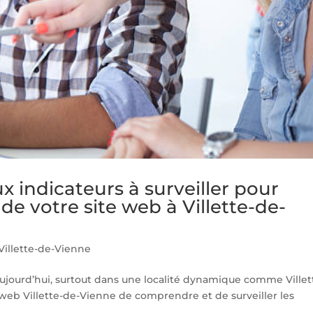
x indicateurs à surveiller pour
de votre site web à Villette-de-
illette-de-Vienne
ujourd’hui, surtout dans une localité dynamique comme Villet
 web Villette-de-Vienne de comprendre et de surveiller les