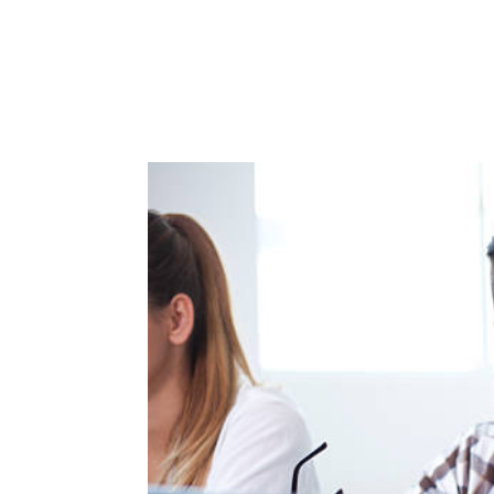
ACCUEIL
PRESTATIO