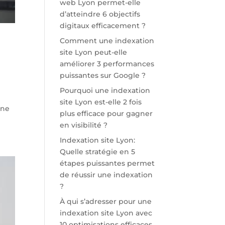
web Lyon permet-elle
d’atteindre 6 objectifs
digitaux efficacement ?
Comment une indexation
site Lyon peut-elle
améliorer 3 performances
puissantes sur Google ?
Pourquoi une indexation
site Lyon est-elle 2 fois
nne
plus efficace pour gagner
en visibilité ?
Indexation site Lyon:
Quelle stratégie en 5
étapes puissantes permet
de réussir une indexation
?
À qui s’adresser pour une
indexation site Lyon avec
10 optimisations efficaces