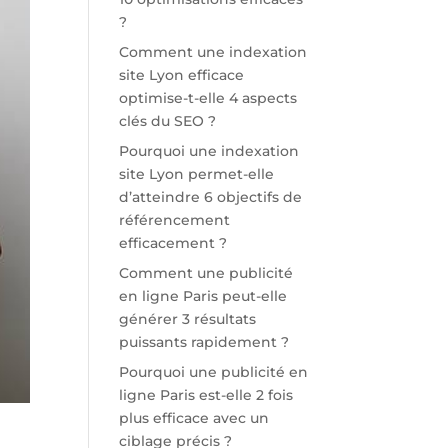
?
Comment une indexation
site Lyon efficace
optimise-t-elle 4 aspects
clés du SEO ?
Pourquoi une indexation
site Lyon permet-elle
d’atteindre 6 objectifs de
référencement
efficacement ?
Comment une publicité
en ligne Paris peut-elle
générer 3 résultats
puissants rapidement ?
Pourquoi une publicité en
ligne Paris est-elle 2 fois
plus efficace avec un
ciblage précis ?