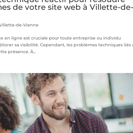
s de votre site web à Villette-de
illette-de-Vienne
e en ligne est cruciale pour toute entreprise ou individu
iorer sa visibilité. Cependant, les problèmes techniques liés
te présence. À...