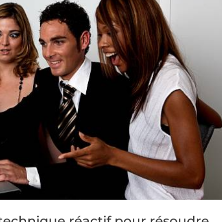
technique réactif pour résoudre