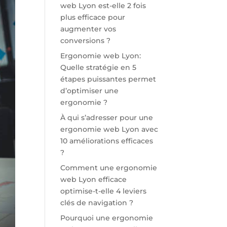
web Lyon est-elle 2 fois
plus efficace pour
augmenter vos
conversions ?
Ergonomie web Lyon:
Quelle stratégie en 5
étapes puissantes permet
d’optimiser une
ergonomie ?
À qui s’adresser pour une
ergonomie web Lyon avec
10 améliorations efficaces
?
Comment une ergonomie
web Lyon efficace
optimise-t-elle 4 leviers
clés de navigation ?
Pourquoi une ergonomie