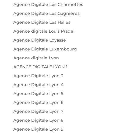
Agence Digitale Les Charmettes
Agence Digitale Les Gagnières
Agence Digitale Les Halles
Agence digitale Louis Pradel
Agence Digitale Loyasse
Agence Digitale Luxembourg
Agence digitale Lyon
AGENCE DIGITALE LYON 1
Agence Digitale Lyon 3
Agence Digitale Lyon 4
Agence Digitale Lyon 5
Agence Digitale Lyon 6
Agence Digitale Lyon 7
Agence Digitale Lyon 8
Agence Digitale Lyon 9