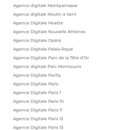
Agence digitale Montparnasse
Agence digitale Moulin à Vent
Agence Digitale Muette
Agence Digitale Nouvelle Athènes
Agence Digitale Opéra
Agence Digitale Palais-Royal
Agence Digitale Parc de la Tête d’Or
Agence digitale Parc Montsouris
Agence Digitale Parilly
Agence Digitale Paris
Agence Digitale Paris 1
Agence Digitale Paris 10
Agence Digitale Paris 11
Agence Digitale Paris 12
Agence Digitale Paris 13