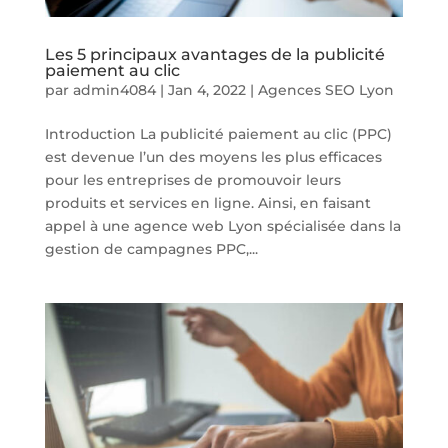
Les 5 principaux avantages de la publicité
paiement au clic
par
admin4084
|
Jan 4, 2022
|
Agences SEO Lyon
Introduction La publicité paiement au clic (PPC)
est devenue l’un des moyens les plus efficaces
pour les entreprises de promouvoir leurs
produits et services en ligne. Ainsi, en faisant
appel à une agence web Lyon spécialisée dans la
gestion de campagnes PPC,...