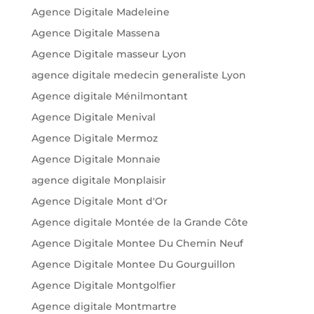
Agence Digitale Madeleine
Agence Digitale Massena
Agence Digitale masseur Lyon
agence digitale medecin generaliste Lyon
Agence digitale Ménilmontant
Agence Digitale Menival
Agence Digitale Mermoz
Agence Digitale Monnaie
agence digitale Monplaisir
Agence Digitale Mont d'Or
Agence digitale Montée de la Grande Côte
Agence Digitale Montee Du Chemin Neuf
Agence Digitale Montee Du Gourguillon
Agence Digitale Montgolfier
Agence digitale Montmartre