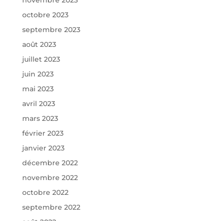
novembre 2023
octobre 2023
septembre 2023
août 2023
juillet 2023
juin 2023
mai 2023
avril 2023
mars 2023
février 2023
janvier 2023
décembre 2022
novembre 2022
octobre 2022
septembre 2022