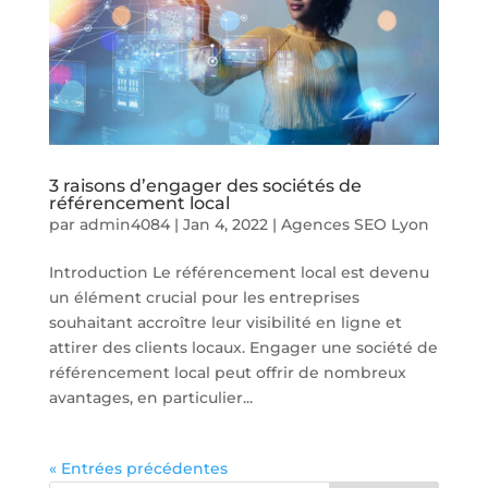
3 raisons d’engager des sociétés de
référencement local
par
admin4084
|
Jan 4, 2022
|
Agences SEO Lyon
Introduction Le référencement local est devenu
un élément crucial pour les entreprises
souhaitant accroître leur visibilité en ligne et
attirer des clients locaux. Engager une société de
référencement local peut offrir de nombreux
avantages, en particulier...
« Entrées précédentes