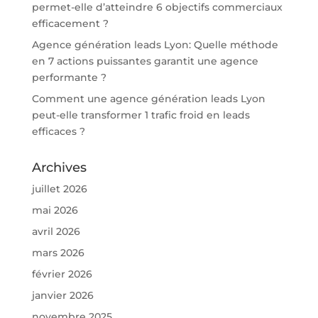
permet-elle d’atteindre 6 objectifs commerciaux
efficacement ?
Agence génération leads Lyon: Quelle méthode
en 7 actions puissantes garantit une agence
performante ?
Comment une agence génération leads Lyon
peut-elle transformer 1 trafic froid en leads
efficaces ?
Archives
juillet 2026
mai 2026
avril 2026
mars 2026
février 2026
janvier 2026
novembre 2025