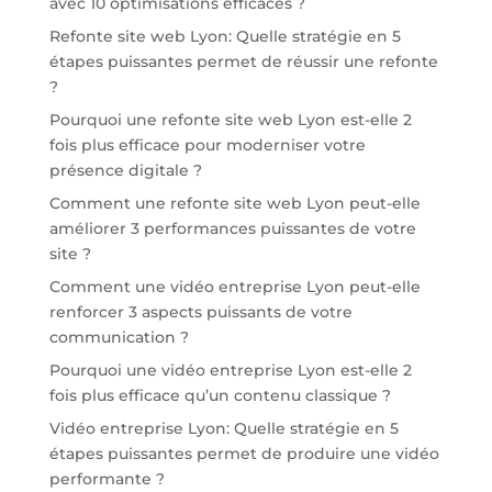
avec 10 optimisations efficaces ?
Refonte site web Lyon: Quelle stratégie en 5
étapes puissantes permet de réussir une refonte
?
Pourquoi une refonte site web Lyon est-elle 2
fois plus efficace pour moderniser votre
présence digitale ?
Comment une refonte site web Lyon peut-elle
améliorer 3 performances puissantes de votre
site ?
Comment une vidéo entreprise Lyon peut-elle
renforcer 3 aspects puissants de votre
communication ?
Pourquoi une vidéo entreprise Lyon est-elle 2
fois plus efficace qu’un contenu classique ?
Vidéo entreprise Lyon: Quelle stratégie en 5
étapes puissantes permet de produire une vidéo
performante ?