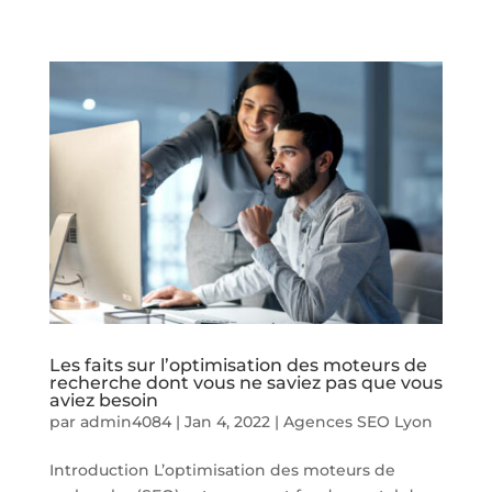
Les faits sur l’optimisation des moteurs de
recherche dont vous ne saviez pas que vous
aviez besoin
par
admin4084
|
Jan 4, 2022
|
Agences SEO Lyon
Introduction L’optimisation des moteurs de