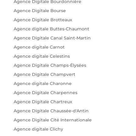
Agence Digitale Bourdonnière
Agence Digitale Bourse
Agence Digitale Brotteaux
Agence digitale Buttes-Chaumont
Agence Digitale Canal Saint-Martin
Agence digitale Carnot
Agence digitale Celestins
Agence Digitale Champs-Élysées
Agence Digitale Champvert
Agence digitale Charonne
Agence Digitale Charpennes
Agence Digitale Chartreux
Agence Digitale Chaussée-d'Antin
Agence Digitale Cité Internationale
Agence digitale Clichy