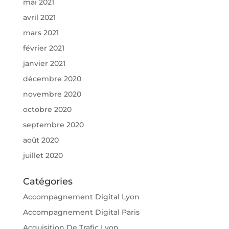
mai 2021
avril 2021
mars 2021
février 2021
janvier 2021
décembre 2020
novembre 2020
octobre 2020
septembre 2020
août 2020
juillet 2020
Catégories
Accompagnement Digital Lyon
Accompagnement Digital Paris
Acquisition De Trafic Lyon