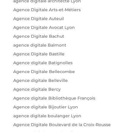
agence digitale architecte Lyon
Agence Digitale Arts-et-Métiers
Agence Digitale Auteuil
Agence Digitale Avocat Lyon
Agence Digitale Bachut
agence digitale Balmont
Agence Digitale Bastille
Agence digitale Batignolles
Agence Digitale Bellecombe
Agence digitale Belleville
Agence digitale Bercy
Agence digitale Bibliothèque François
Agence digitale Bijoutier Lyon
agence digitale boulanger Lyon
Agence Digitale Boulevard de la Croix-Rousse