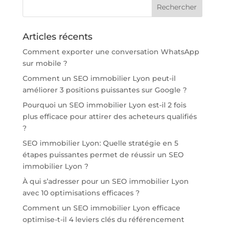
Articles récents
Comment exporter une conversation WhatsApp
sur mobile ?
Comment un SEO immobilier Lyon peut-il
améliorer 3 positions puissantes sur Google ?
Pourquoi un SEO immobilier Lyon est-il 2 fois
plus efficace pour attirer des acheteurs qualifiés
?
SEO immobilier Lyon: Quelle stratégie en 5
étapes puissantes permet de réussir un SEO
immobilier Lyon ?
À qui s’adresser pour un SEO immobilier Lyon
avec 10 optimisations efficaces ?
Comment un SEO immobilier Lyon efficace
optimise-t-il 4 leviers clés du référencement