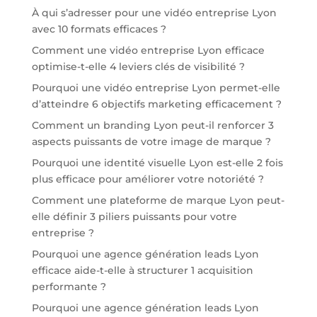
À qui s’adresser pour une vidéo entreprise Lyon
avec 10 formats efficaces ?
Comment une vidéo entreprise Lyon efficace
optimise-t-elle 4 leviers clés de visibilité ?
Pourquoi une vidéo entreprise Lyon permet-elle
d’atteindre 6 objectifs marketing efficacement ?
Comment un branding Lyon peut-il renforcer 3
aspects puissants de votre image de marque ?
Pourquoi une identité visuelle Lyon est-elle 2 fois
plus efficace pour améliorer votre notoriété ?
Comment une plateforme de marque Lyon peut-
elle définir 3 piliers puissants pour votre
entreprise ?
Pourquoi une agence génération leads Lyon
efficace aide-t-elle à structurer 1 acquisition
performante ?
Pourquoi une agence génération leads Lyon