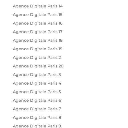
Agence Digitale Paris 14
Agence Digitale Paris 15
Agence Digitale Paris 16
Agence Digitale Paris 17
Agence Digitale Paris 18
Agence Digitale Paris 19
Agence Digitale Paris 2
Agence Digitale Paris 20
Agence Digitale Paris 3
Agence Digitale Paris 4
Agence Digitale Paris 5
Agence Digitale Paris 6
Agence Digitale Paris 7
Agence Digitale Paris 8
Agence Digitale Paris 9