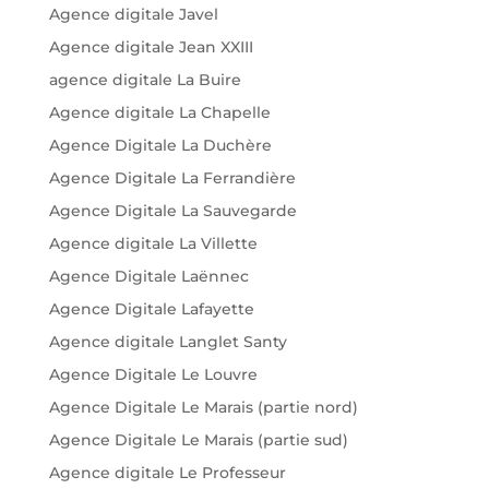
Agence digitale Javel
Agence digitale Jean XXIII
agence digitale La Buire
Agence digitale La Chapelle
Agence Digitale La Duchère
Agence Digitale La Ferrandière
Agence Digitale La Sauvegarde
Agence digitale La Villette
Agence Digitale Laënnec
Agence Digitale Lafayette
Agence digitale Langlet Santy
Agence Digitale Le Louvre
Agence Digitale Le Marais (partie nord)
Agence Digitale Le Marais (partie sud)
Agence digitale Le Professeur