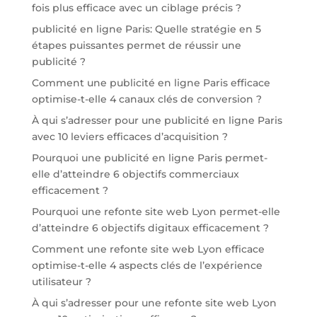
fois plus efficace avec un ciblage précis ?
publicité en ligne Paris: Quelle stratégie en 5
étapes puissantes permet de réussir une
publicité ?
Comment une publicité en ligne Paris efficace
optimise-t-elle 4 canaux clés de conversion ?
À qui s’adresser pour une publicité en ligne Paris
avec 10 leviers efficaces d’acquisition ?
Pourquoi une publicité en ligne Paris permet-
elle d’atteindre 6 objectifs commerciaux
efficacement ?
Pourquoi une refonte site web Lyon permet-elle
d’atteindre 6 objectifs digitaux efficacement ?
Comment une refonte site web Lyon efficace
optimise-t-elle 4 aspects clés de l’expérience
utilisateur ?
À qui s’adresser pour une refonte site web Lyon