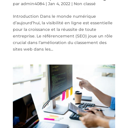
par
admin4084
|
Jan 4, 2022
|
Non classé
Introduction Dans le monde numérique
d’aujourd’hui, la visibilité en ligne est essentielle
pour la croissance et la réussite de toute
entreprise. Le référencement (SEO) joue un rôle
crucial dans l’amélioration du classement des
sites web dans les...