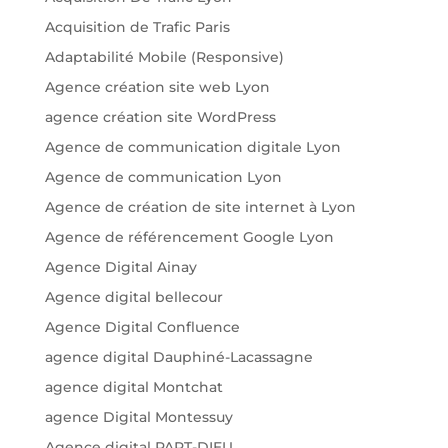
Acquisition de Trafic Paris
Adaptabilité Mobile (Responsive)
Agence création site web Lyon
agence création site WordPress
Agence de communication digitale Lyon
Agence de communication Lyon
Agence de création de site internet à Lyon
Agence de référencement Google Lyon
Agence Digital Ainay
Agence digital bellecour
Agence Digital Confluence
agence digital Dauphiné-Lacassagne
agence digital Montchat
agence Digital Montessuy
Agence digital PART-DIEU