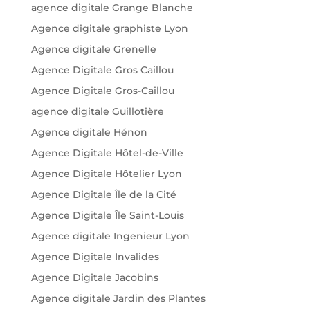
agence digitale Grange Blanche
Agence digitale graphiste Lyon
Agence digitale Grenelle
Agence Digitale Gros Caillou
Agence Digitale Gros-Caillou
agence digitale Guillotière
Agence digitale Hénon
Agence Digitale Hôtel-de-Ville
Agence Digitale Hôtelier Lyon
Agence Digitale Île de la Cité
Agence Digitale Île Saint-Louis
Agence digitale Ingenieur Lyon
Agence Digitale Invalides
Agence Digitale Jacobins
Agence digitale Jardin des Plantes