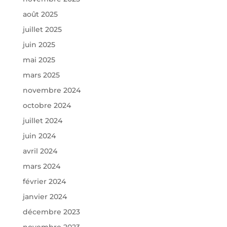
août 2025
juillet 2025
juin 2025
mai 2025
mars 2025
novembre 2024
octobre 2024
juillet 2024
juin 2024
avril 2024
mars 2024
février 2024
janvier 2024
décembre 2023