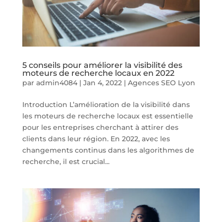
5 conseils pour améliorer la visibilité des
moteurs de recherche locaux en 2022
par
admin4084
|
Jan 4, 2022
|
Agences SEO Lyon
Introduction L’amélioration de la visibilité dans
les moteurs de recherche locaux est essentielle
pour les entreprises cherchant à attirer des
clients dans leur région. En 2022, avec les
changements continus dans les algorithmes de
recherche, il est crucial...