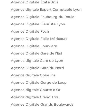
Agence Digitale États-Unis
Agence digitale Expert Comptable Lyon
Agence Digitale Faubourg-du-Roule
Agence Digitale Fleuriste Lyon
Agence Digitale Foch
Agence Digitale Folie-Méricourt
Agence Digitale Fourviere
Agence Digitale Gare de l'Est
Agence digitale Gare de Lyon
Agence Digitale Gare du Nord
Agence digitale Gobelins
Agence Digitale Gorge de Loup
Agence digitale Goutte d'Or
Agence digitale Grand Trou
Agence Digitale Grands Boulevards