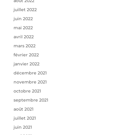
août 2022
juillet 2022
juin 2022
mai 2022
avril 2022
mars 2022
février 2022
janvier 2022
décembre 2021
novembre 2021
octobre 2021
septembre 2021
août 2021
juillet 2021
juin 2021