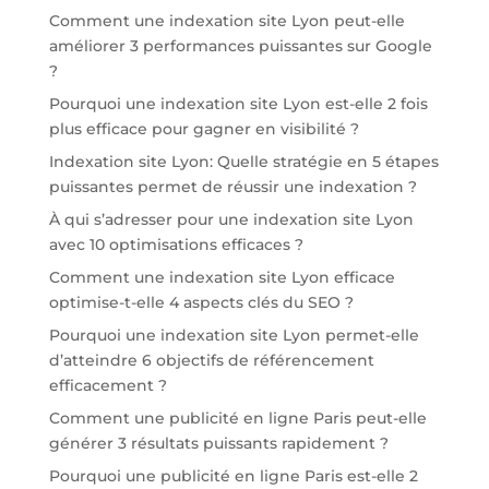
Comment une indexation site Lyon peut-elle
améliorer 3 performances puissantes sur Google
?
Pourquoi une indexation site Lyon est-elle 2 fois
plus efficace pour gagner en visibilité ?
Indexation site Lyon: Quelle stratégie en 5 étapes
puissantes permet de réussir une indexation ?
À qui s’adresser pour une indexation site Lyon
avec 10 optimisations efficaces ?
Comment une indexation site Lyon efficace
optimise-t-elle 4 aspects clés du SEO ?
Pourquoi une indexation site Lyon permet-elle
d’atteindre 6 objectifs de référencement
efficacement ?
Comment une publicité en ligne Paris peut-elle
générer 3 résultats puissants rapidement ?
Pourquoi une publicité en ligne Paris est-elle 2