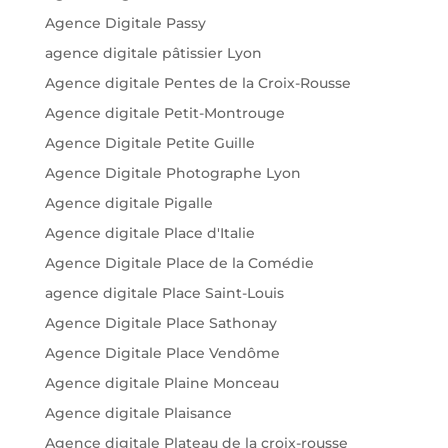
Agence Digitale Passy
agence digitale pâtissier Lyon
Agence digitale Pentes de la Croix-Rousse
Agence digitale Petit-Montrouge
Agence Digitale Petite Guille
Agence Digitale Photographe Lyon
Agence digitale Pigalle
Agence digitale Place d'Italie
Agence Digitale Place de la Comédie
agence digitale Place Saint-Louis
Agence Digitale Place Sathonay
Agence Digitale Place Vendôme
Agence digitale Plaine Monceau
Agence digitale Plaisance
Agence digitale Plateau de la croix-rousse