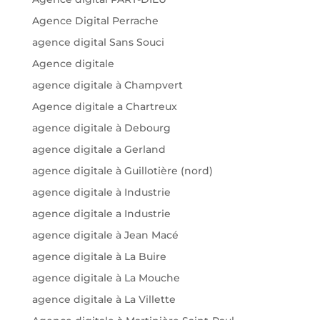
Agence Digital Perrache
agence digital Sans Souci
Agence digitale
agence digitale à Champvert
Agence digitale a Chartreux
agence digitale à Debourg
agence digitale a Gerland
agence digitale à Guillotière (nord)
agence digitale à Industrie
agence digitale a Industrie
agence digitale à Jean Macé
agence digitale à La Buire
agence digitale à La Mouche
agence digitale à La Villette