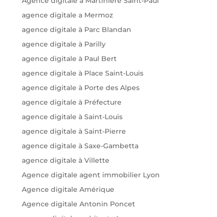
Agence digitale à Martinière Saint-Paul
agence digitale a Mermoz
agence digitale à Parc Blandan
agence digitale à Parilly
agence digitale à Paul Bert
agence digitale à Place Saint-Louis
agence digitale à Porte des Alpes
agence digitale à Préfecture
agence digitale à Saint-Louis
agence digitale à Saint-Pierre
agence digitale à Saxe-Gambetta
agence digitale à Villette
Agence digitale agent immobilier Lyon
Agence digitale Amérique
Agence digitale Antonin Poncet