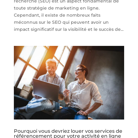
recherche (SEO) est un aspect fondamental de
toute stratégie de marketing en ligne.
Cependant, il existe de nombreux faits
méconnus sur le SEO qui peuvent avoir un
impact significatif sur la visibilité et le succès de...
Pourquoi vous devriez louer vos services de
référencement pour votre activité en ligne