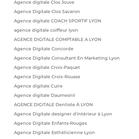
Agence digitale Clos Jouve
Agence Digitale Clos Savaron
Agence digitale COACH SPORTIF LYON
agence digitale coiffeur lyon
AGENCE DIGITALE COMPTABLE A LYON
Agence Digitale Concorde
Agence Digitale Consultant En Marketing Lyon
Agence digitale Croix-Paquet
Agence Digitale Croix-Rousse
Agence digitale Cuire
Agence digitale Daumesnil
AGENCE DIGITALE Dentiste À LYON
Agence Digitale designer d'intérieur à Lyon
Agence Digitale Enfants-Rouges
Agence Digitale Esthéticienne Lyon