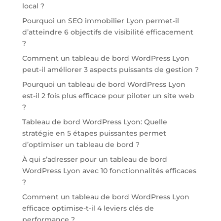
local ?
Pourquoi un SEO immobilier Lyon permet-il
d’atteindre 6 objectifs de visibilité efficacement
?
Comment un tableau de bord WordPress Lyon
peut-il améliorer 3 aspects puissants de gestion ?
Pourquoi un tableau de bord WordPress Lyon
est-il 2 fois plus efficace pour piloter un site web
?
Tableau de bord WordPress Lyon: Quelle
stratégie en 5 étapes puissantes permet
d’optimiser un tableau de bord ?
À qui s’adresser pour un tableau de bord
WordPress Lyon avec 10 fonctionnalités efficaces
?
Comment un tableau de bord WordPress Lyon
efficace optimise-t-il 4 leviers clés de
performance ?