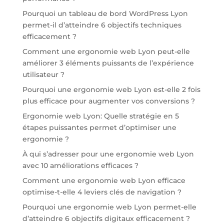
Pourquoi un tableau de bord WordPress Lyon
permet-il d’atteindre 6 objectifs techniques
efficacement ?
Comment une ergonomie web Lyon peut-elle
améliorer 3 éléments puissants de l’expérience
utilisateur ?
Pourquoi une ergonomie web Lyon est-elle 2 fois
plus efficace pour augmenter vos conversions ?
Ergonomie web Lyon: Quelle stratégie en 5
étapes puissantes permet d’optimiser une
ergonomie ?
À qui s’adresser pour une ergonomie web Lyon
avec 10 améliorations efficaces ?
Comment une ergonomie web Lyon efficace
optimise-t-elle 4 leviers clés de navigation ?
Pourquoi une ergonomie web Lyon permet-elle
d’atteindre 6 objectifs digitaux efficacement ?