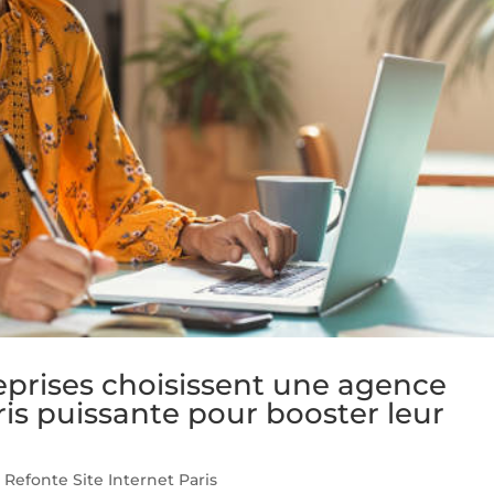
prises choisissent une agence
ris puissante pour booster leur
Refonte Site Internet Paris