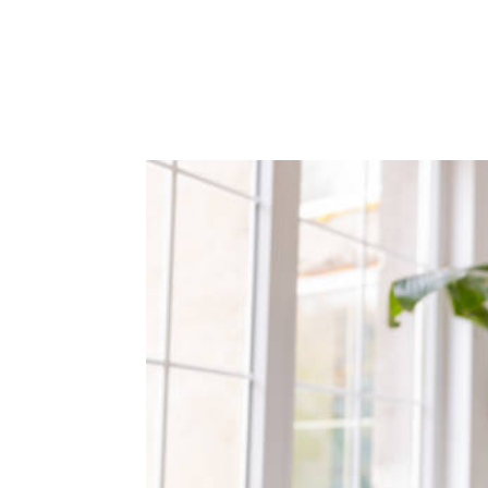
ACCUEIL
PRESTATIO