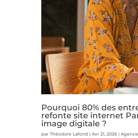
Pourquoi 80% des entre
refonte site internet Pa
image digitale ?
par
Théodore Lafond
|
Avr 21, 2026
|
Agence 