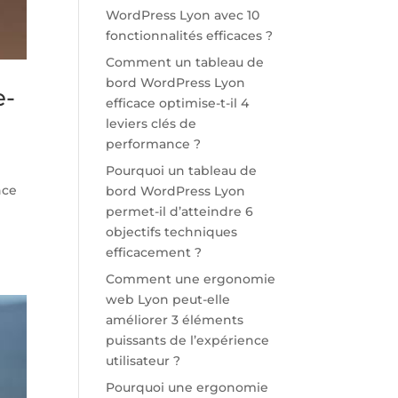
WordPress Lyon avec 10
fonctionnalités efficaces ?
Comment un tableau de
bord WordPress Lyon
e-
efficace optimise-t-il 4
leviers clés de
performance ?
Pourquoi un tableau de
nce
bord WordPress Lyon
permet-il d’atteindre 6
objectifs techniques
efficacement ?
Comment une ergonomie
web Lyon peut-elle
améliorer 3 éléments
puissants de l’expérience
utilisateur ?
Pourquoi une ergonomie