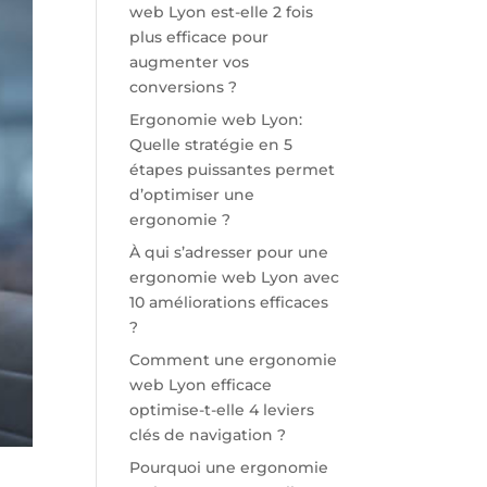
web Lyon est-elle 2 fois
plus efficace pour
augmenter vos
conversions ?
Ergonomie web Lyon:
Quelle stratégie en 5
étapes puissantes permet
d’optimiser une
ergonomie ?
À qui s’adresser pour une
ergonomie web Lyon avec
10 améliorations efficaces
?
Comment une ergonomie
web Lyon efficace
optimise-t-elle 4 leviers
clés de navigation ?
Pourquoi une ergonomie