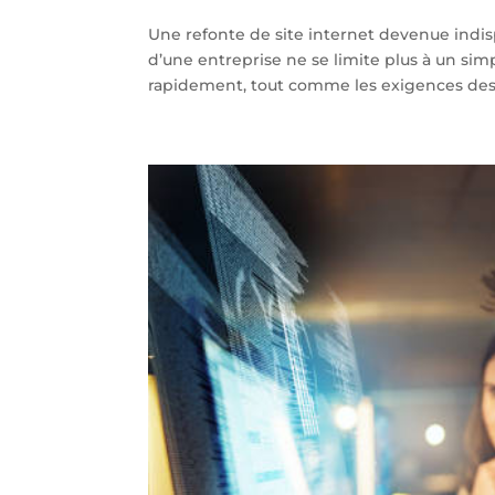
Une refonte de site internet devenue indisp
d’une entreprise ne se limite plus à un simpl
rapidement, tout comme les exigences des 