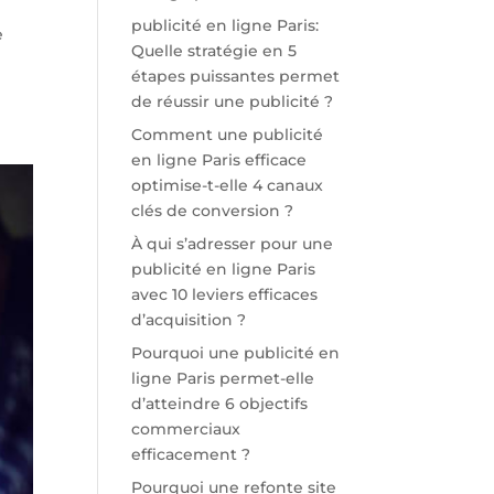
publicité en ligne Paris:
e
Quelle stratégie en 5
étapes puissantes permet
de réussir une publicité ?
Comment une publicité
en ligne Paris efficace
optimise-t-elle 4 canaux
clés de conversion ?
À qui s’adresser pour une
publicité en ligne Paris
avec 10 leviers efficaces
d’acquisition ?
Pourquoi une publicité en
ligne Paris permet-elle
d’atteindre 6 objectifs
commerciaux
efficacement ?
Pourquoi une refonte site