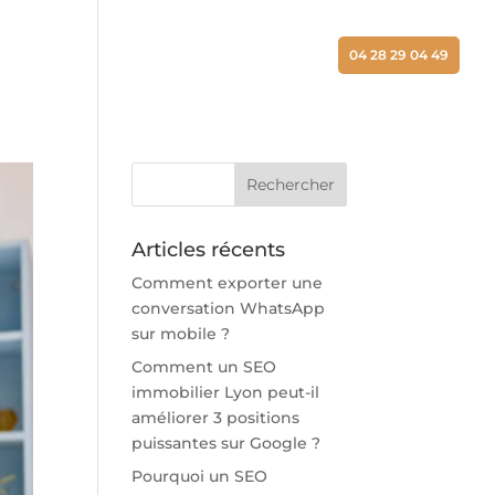
ALISATIONS
ACTUALITÉS
CONTACT
04 28 29 04 49
Articles récents
Comment exporter une
conversation WhatsApp
sur mobile ?
Comment un SEO
immobilier Lyon peut-il
améliorer 3 positions
puissantes sur Google ?
Pourquoi un SEO