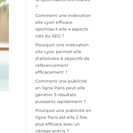
?
Comment une indexation
site Lyon efficace
optimise-t-elle 4 aspects
clés du SEO ?
Pourquoi une indexation
site Lyon permet-elle
d’atteindre 6 objectifs de
référencement
efficacement ?
Comment une publicité
en ligne Paris peut-elle
générer 3 résultats
puissants rapidement ?
Pourquoi une publicité en
ligne Paris est-elle 2 fois
plus efficace avec un
ciblage précis ?