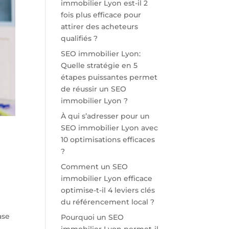
immobilier Lyon est-il 2
fois plus efficace pour
attirer des acheteurs
qualifiés ?
SEO immobilier Lyon:
Quelle stratégie en 5
étapes puissantes permet
de réussir un SEO
immobilier Lyon ?
À qui s’adresser pour un
SEO immobilier Lyon avec
10 optimisations efficaces
?
Comment un SEO
immobilier Lyon efficace
optimise-t-il 4 leviers clés
du référencement local ?
e
ase
Pourquoi un SEO