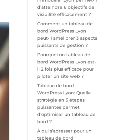
immobilier Lyon permet-il
d’atteindre 6 objectifs de
visibilité efficacement ?
Comment un tableau de
bord WordPress Lyon
peut-il améliorer 3 aspects
puissants de gestion ?
Pourquoi un tableau de
bord WordPress Lyon est-
il 2 fois plus efficace pour
piloter un site web ?
Tableau de bord
WordPress Lyon: Quelle
stratégie en 5 étapes
puissantes permet
d’optimiser un tableau de
bord ?
À qui s’adresser pour un
tableau de bord