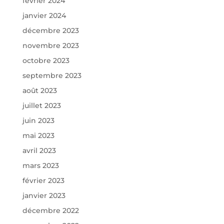
février 2024
janvier 2024
décembre 2023
novembre 2023
octobre 2023
septembre 2023
août 2023
juillet 2023
juin 2023
mai 2023
avril 2023
mars 2023
février 2023
janvier 2023
décembre 2022