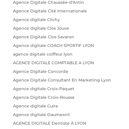
Agence Digitale Chaussée-d'Antin
Agence Digitale Cité Internationale
Agence digitale Clichy
Agence digitale Clos Jouve
Agence Digitale Clos Savaron
Agence digitale COACH SPORTIF LYON
agence digitale coiffeur lyon
AGENCE DIGITALE COMPTABLE A LYON
Agence Digitale Concorde
Agence Digitale Consultant En Marketing Lyon
Agence digitale Croix-Paquet
Agence Digitale Croix-Rousse
Agence digitale Cuire
Agence digitale Daumesnil
AGENCE DIGITALE Dentiste À LYON