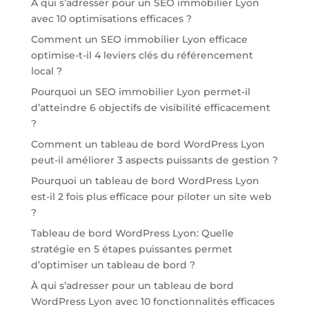
À qui s’adresser pour un SEO immobilier Lyon
avec 10 optimisations efficaces ?
Comment un SEO immobilier Lyon efficace
optimise-t-il 4 leviers clés du référencement
local ?
Pourquoi un SEO immobilier Lyon permet-il
d’atteindre 6 objectifs de visibilité efficacement
?
Comment un tableau de bord WordPress Lyon
peut-il améliorer 3 aspects puissants de gestion ?
Pourquoi un tableau de bord WordPress Lyon
est-il 2 fois plus efficace pour piloter un site web
?
Tableau de bord WordPress Lyon: Quelle
stratégie en 5 étapes puissantes permet
d’optimiser un tableau de bord ?
À qui s’adresser pour un tableau de bord
WordPress Lyon avec 10 fonctionnalités efficaces