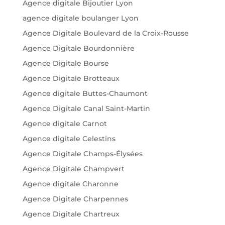
Agence digitale Bijoutier Lyon
agence digitale boulanger Lyon
Agence Digitale Boulevard de la Croix-Rousse
Agence Digitale Bourdonnière
Agence Digitale Bourse
Agence Digitale Brotteaux
Agence digitale Buttes-Chaumont
Agence Digitale Canal Saint-Martin
Agence digitale Carnot
Agence digitale Celestins
Agence Digitale Champs-Élysées
Agence Digitale Champvert
Agence digitale Charonne
Agence Digitale Charpennes
Agence Digitale Chartreux