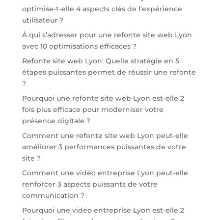
optimise-t-elle 4 aspects clés de l’expérience
utilisateur ?
À qui s’adresser pour une refonte site web Lyon
avec 10 optimisations efficaces ?
Refonte site web Lyon: Quelle stratégie en 5
étapes puissantes permet de réussir une refonte
?
Pourquoi une refonte site web Lyon est-elle 2
fois plus efficace pour moderniser votre
présence digitale ?
Comment une refonte site web Lyon peut-elle
améliorer 3 performances puissantes de votre
site ?
Comment une vidéo entreprise Lyon peut-elle
renforcer 3 aspects puissants de votre
communication ?
Pourquoi une vidéo entreprise Lyon est-elle 2