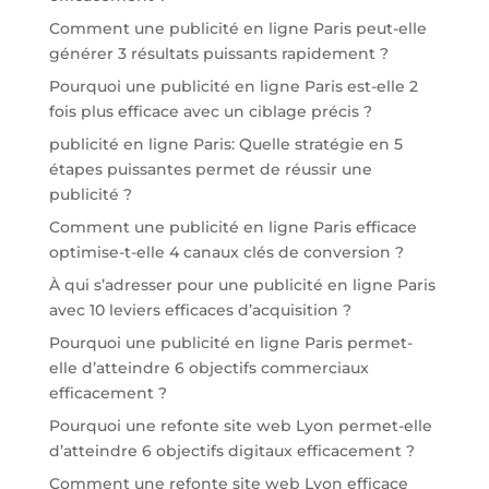
Comment une publicité en ligne Paris peut-elle
générer 3 résultats puissants rapidement ?
Pourquoi une publicité en ligne Paris est-elle 2
fois plus efficace avec un ciblage précis ?
publicité en ligne Paris: Quelle stratégie en 5
étapes puissantes permet de réussir une
publicité ?
Comment une publicité en ligne Paris efficace
optimise-t-elle 4 canaux clés de conversion ?
À qui s’adresser pour une publicité en ligne Paris
avec 10 leviers efficaces d’acquisition ?
Pourquoi une publicité en ligne Paris permet-
elle d’atteindre 6 objectifs commerciaux
efficacement ?
Pourquoi une refonte site web Lyon permet-elle
d’atteindre 6 objectifs digitaux efficacement ?
Comment une refonte site web Lyon efficace