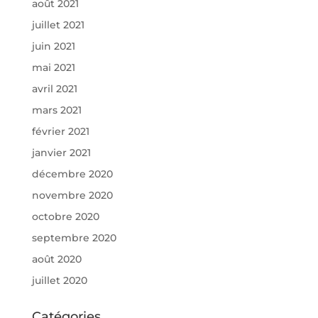
août 2021
juillet 2021
juin 2021
mai 2021
avril 2021
mars 2021
février 2021
janvier 2021
décembre 2020
novembre 2020
octobre 2020
septembre 2020
août 2020
juillet 2020
Catégories