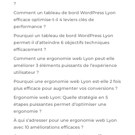
?
Comment un tableau de bord WordPress Lyon
efficace optimise-t-il 4 leviers clés de
performance ?
Pourquoi un tableau de bord WordPress Lyon
permet-il d’atteindre 6 objectifs techniques
efficacement ?
Comment une ergonomie web Lyon peut-elle
améliorer 3 éléments puissants de l’expérience
utilisateur ?
Pourquoi une ergonomie web Lyon est-elle 2 fois
plus efficace pour augmenter vos conversions ?
Ergonomie web Lyon: Quelle stratégie en 5
étapes puissantes permet d’optimiser une
ergonomie ?
À qui s’adresser pour une ergonomie web Lyon
avec 10 améliorations efficaces ?