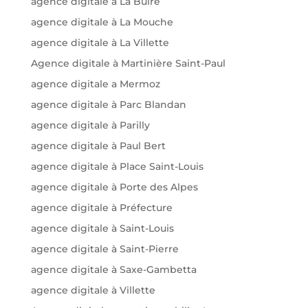
agence digitale à La Buire
agence digitale à La Mouche
agence digitale à La Villette
Agence digitale à Martinière Saint-Paul
agence digitale a Mermoz
agence digitale à Parc Blandan
agence digitale à Parilly
agence digitale à Paul Bert
agence digitale à Place Saint-Louis
agence digitale à Porte des Alpes
agence digitale à Préfecture
agence digitale à Saint-Louis
agence digitale à Saint-Pierre
agence digitale à Saxe-Gambetta
agence digitale à Villette