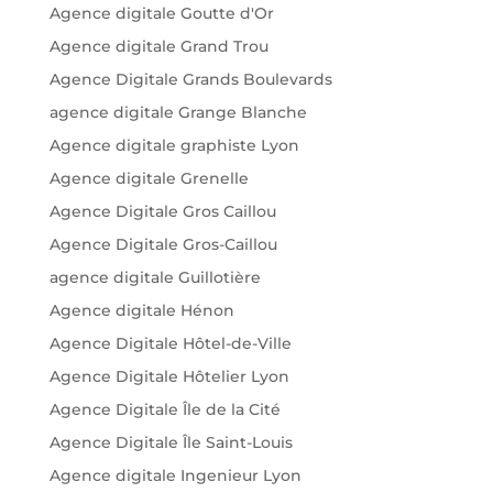
Agence digitale Goutte d'Or
Agence digitale Grand Trou
Agence Digitale Grands Boulevards
agence digitale Grange Blanche
Agence digitale graphiste Lyon
Agence digitale Grenelle
Agence Digitale Gros Caillou
Agence Digitale Gros-Caillou
agence digitale Guillotière
Agence digitale Hénon
Agence Digitale Hôtel-de-Ville
Agence Digitale Hôtelier Lyon
Agence Digitale Île de la Cité
Agence Digitale Île Saint-Louis
Agence digitale Ingenieur Lyon