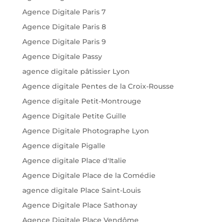
Agence Digitale Paris 7
Agence Digitale Paris 8
Agence Digitale Paris 9
Agence Digitale Passy
agence digitale pâtissier Lyon
Agence digitale Pentes de la Croix-Rousse
Agence digitale Petit-Montrouge
Agence Digitale Petite Guille
Agence Digitale Photographe Lyon
Agence digitale Pigalle
Agence digitale Place d'Italie
Agence Digitale Place de la Comédie
agence digitale Place Saint-Louis
Agence Digitale Place Sathonay
Agence Digitale Place Vendôme