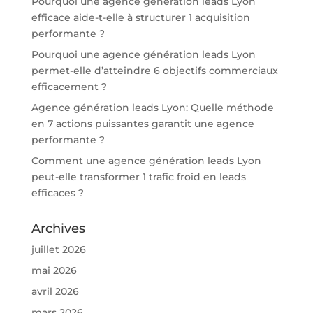
Pourquoi une agence génération leads Lyon
efficace aide-t-elle à structurer 1 acquisition
performante ?
Pourquoi une agence génération leads Lyon
permet-elle d’atteindre 6 objectifs commerciaux
efficacement ?
Agence génération leads Lyon: Quelle méthode
en 7 actions puissantes garantit une agence
performante ?
Comment une agence génération leads Lyon
peut-elle transformer 1 trafic froid en leads
efficaces ?
Archives
juillet 2026
mai 2026
avril 2026
mars 2026