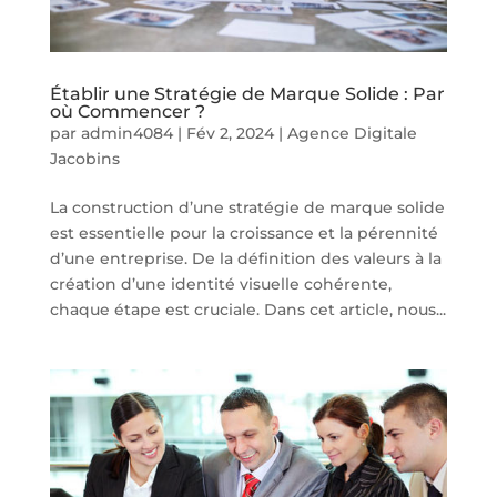
Établir une Stratégie de Marque Solide : Par
où Commencer ?
par
admin4084
|
Fév 2, 2024
|
Agence Digitale
Jacobins
La construction d’une stratégie de marque solide
est essentielle pour la croissance et la pérennité
d’une entreprise. De la définition des valeurs à la
création d’une identité visuelle cohérente,
chaque étape est cruciale. Dans cet article, nous...