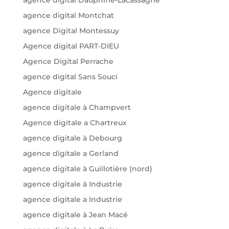
agence digital Montchat
agence Digital Montessuy
Agence digital PART-DIEU
Agence Digital Perrache
agence digital Sans Souci
Agence digitale
agence digitale à Champvert
Agence digitale a Chartreux
agence digitale à Debourg
agence digitale a Gerland
agence digitale à Guillotière (nord)
agence digitale à Industrie
agence digitale a Industrie
agence digitale à Jean Macé