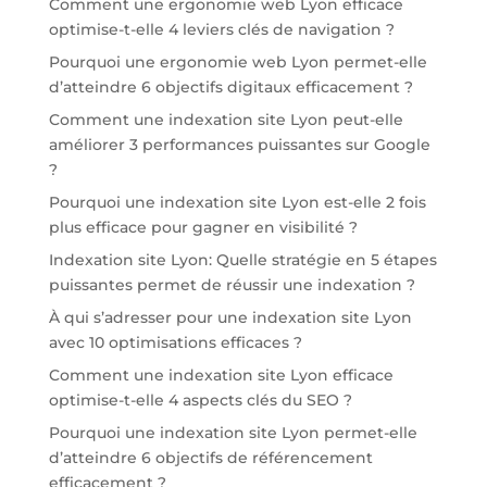
Comment une ergonomie web Lyon efficace
optimise-t-elle 4 leviers clés de navigation ?
Pourquoi une ergonomie web Lyon permet-elle
d’atteindre 6 objectifs digitaux efficacement ?
Comment une indexation site Lyon peut-elle
améliorer 3 performances puissantes sur Google
?
Pourquoi une indexation site Lyon est-elle 2 fois
plus efficace pour gagner en visibilité ?
Indexation site Lyon: Quelle stratégie en 5 étapes
puissantes permet de réussir une indexation ?
À qui s’adresser pour une indexation site Lyon
avec 10 optimisations efficaces ?
Comment une indexation site Lyon efficace
optimise-t-elle 4 aspects clés du SEO ?
Pourquoi une indexation site Lyon permet-elle
d’atteindre 6 objectifs de référencement
efficacement ?