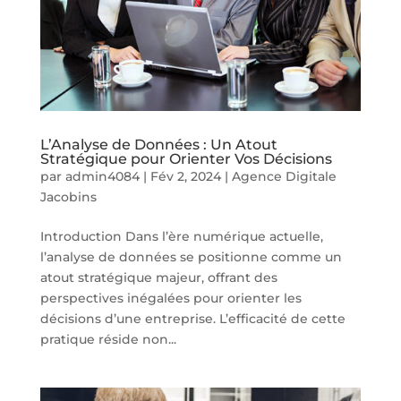
L’Analyse de Données : Un Atout
Stratégique pour Orienter Vos Décisions
par
admin4084
|
Fév 2, 2024
|
Agence Digitale
Jacobins
Introduction Dans l’ère numérique actuelle,
l’analyse de données se positionne comme un
atout stratégique majeur, offrant des
perspectives inégalées pour orienter les
décisions d’une entreprise. L’efficacité de cette
pratique réside non...