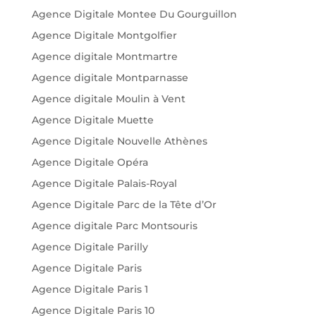
Agence Digitale Montee Du Gourguillon
Agence Digitale Montgolfier
Agence digitale Montmartre
Agence digitale Montparnasse
Agence digitale Moulin à Vent
Agence Digitale Muette
Agence Digitale Nouvelle Athènes
Agence Digitale Opéra
Agence Digitale Palais-Royal
Agence Digitale Parc de la Tête d’Or
Agence digitale Parc Montsouris
Agence Digitale Parilly
Agence Digitale Paris
Agence Digitale Paris 1
Agence Digitale Paris 10