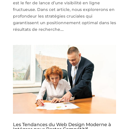
est le fer de lance d’une visibilité en ligne
fructueuse. Dans cet article, nous explorerons en
profondeur les stratégies cruciales qui
garantissent un positionnement optimal dans les
résultats de recherche....
Les Tendances du Web Design Moderne à