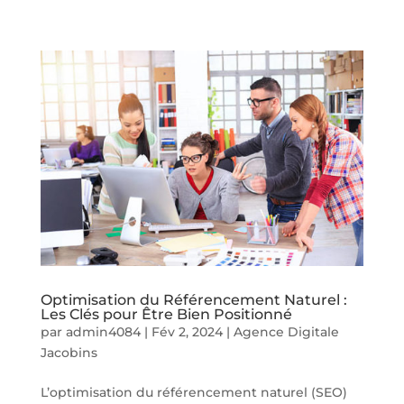
Optimisation du Référencement Naturel :
Les Clés pour Être Bien Positionné
par
admin4084
|
Fév 2, 2024
|
Agence Digitale
Jacobins
L’optimisation du référencement naturel (SEO)