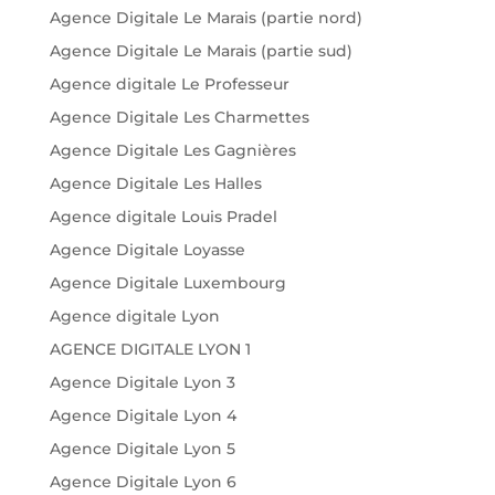
Agence Digitale Le Marais (partie nord)
Agence Digitale Le Marais (partie sud)
Agence digitale Le Professeur
Agence Digitale Les Charmettes
Agence Digitale Les Gagnières
Agence Digitale Les Halles
Agence digitale Louis Pradel
Agence Digitale Loyasse
Agence Digitale Luxembourg
Agence digitale Lyon
AGENCE DIGITALE LYON 1
Agence Digitale Lyon 3
Agence Digitale Lyon 4
Agence Digitale Lyon 5
Agence Digitale Lyon 6