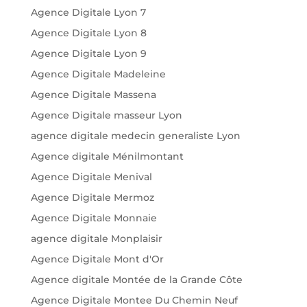
Agence Digitale Lyon 7
Agence Digitale Lyon 8
Agence Digitale Lyon 9
Agence Digitale Madeleine
Agence Digitale Massena
Agence Digitale masseur Lyon
agence digitale medecin generaliste Lyon
Agence digitale Ménilmontant
Agence Digitale Menival
Agence Digitale Mermoz
Agence Digitale Monnaie
agence digitale Monplaisir
Agence Digitale Mont d'Or
Agence digitale Montée de la Grande Côte
Agence Digitale Montee Du Chemin Neuf