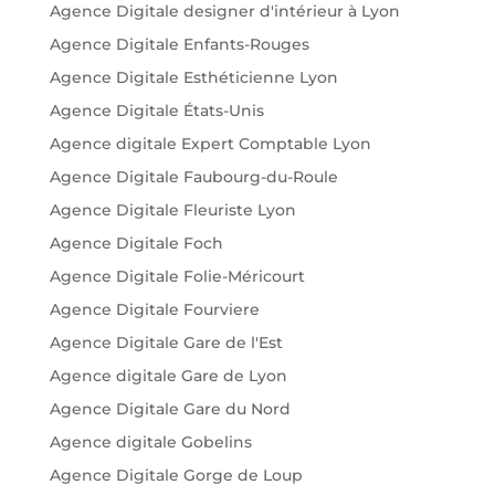
Agence Digitale designer d'intérieur à Lyon
Agence Digitale Enfants-Rouges
Agence Digitale Esthéticienne Lyon
Agence Digitale États-Unis
Agence digitale Expert Comptable Lyon
Agence Digitale Faubourg-du-Roule
Agence Digitale Fleuriste Lyon
Agence Digitale Foch
Agence Digitale Folie-Méricourt
Agence Digitale Fourviere
Agence Digitale Gare de l'Est
Agence digitale Gare de Lyon
Agence Digitale Gare du Nord
Agence digitale Gobelins
Agence Digitale Gorge de Loup