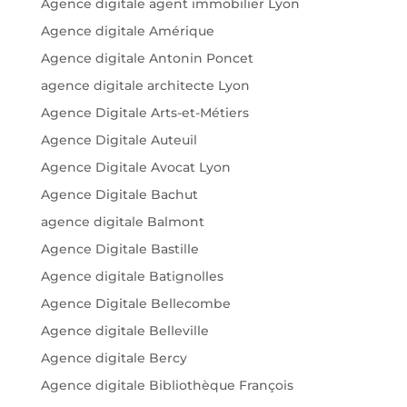
Agence digitale agent immobilier Lyon
Agence digitale Amérique
Agence digitale Antonin Poncet
agence digitale architecte Lyon
Agence Digitale Arts-et-Métiers
Agence Digitale Auteuil
Agence Digitale Avocat Lyon
Agence Digitale Bachut
agence digitale Balmont
Agence Digitale Bastille
Agence digitale Batignolles
Agence Digitale Bellecombe
Agence digitale Belleville
Agence digitale Bercy
Agence digitale Bibliothèque François