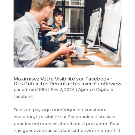
Maximisez Votre Visibilité sur Facebook :
Des Publicités Percutantes avec Gentleview
par
admin4084
|
Fév 2, 2024
|
Agence Digitale
Jacobins
Dans un paysage numérique en constante
évolution, la visibilité sur Facebook est cruciale
pour les entreprises cherchant à prospérer. Pour
naviguer avec succès dans cet environnement, il