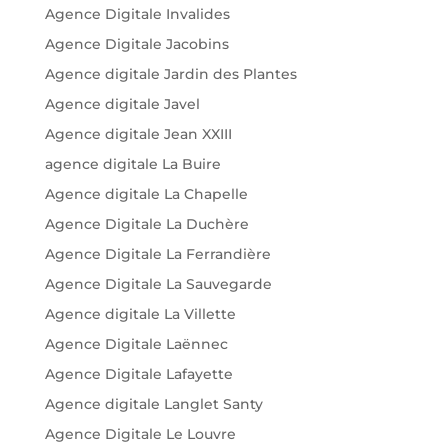
Agence Digitale Invalides
Agence Digitale Jacobins
Agence digitale Jardin des Plantes
Agence digitale Javel
Agence digitale Jean XXIII
agence digitale La Buire
Agence digitale La Chapelle
Agence Digitale La Duchère
Agence Digitale La Ferrandière
Agence Digitale La Sauvegarde
Agence digitale La Villette
Agence Digitale Laënnec
Agence Digitale Lafayette
Agence digitale Langlet Santy
Agence Digitale Le Louvre