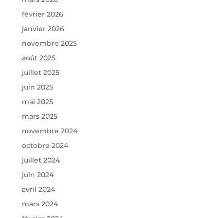
février 2026
janvier 2026
novembre 2025
août 2025
juillet 2025
juin 2025
mai 2025
mars 2025
novembre 2024
octobre 2024
juillet 2024
juin 2024
avril 2024
mars 2024