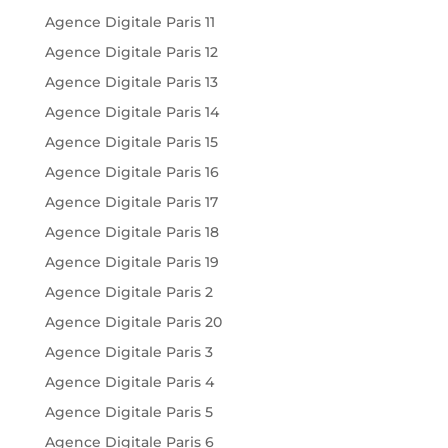
Agence Digitale Paris 11
Agence Digitale Paris 12
Agence Digitale Paris 13
Agence Digitale Paris 14
Agence Digitale Paris 15
Agence Digitale Paris 16
Agence Digitale Paris 17
Agence Digitale Paris 18
Agence Digitale Paris 19
Agence Digitale Paris 2
Agence Digitale Paris 20
Agence Digitale Paris 3
Agence Digitale Paris 4
Agence Digitale Paris 5
Agence Digitale Paris 6