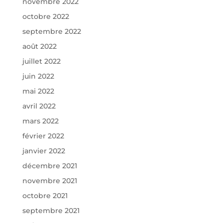
novembre 2022
octobre 2022
septembre 2022
août 2022
juillet 2022
juin 2022
mai 2022
avril 2022
mars 2022
février 2022
janvier 2022
décembre 2021
novembre 2021
octobre 2021
septembre 2021