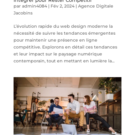
Intégrer pour Rester Compétitif
par
admin4084
|
Fév 2, 2024
|
Agence Digitale
Jacobins
L’évolution rapide du web design moderne la
nécessité de suivre les tendances émergentes
pour maintenir une présence en ligne
compétitive. Explorons en détail ces tendances
et leur impact sur le paysage numérique
contemporain, tout en mettant en lumière la...