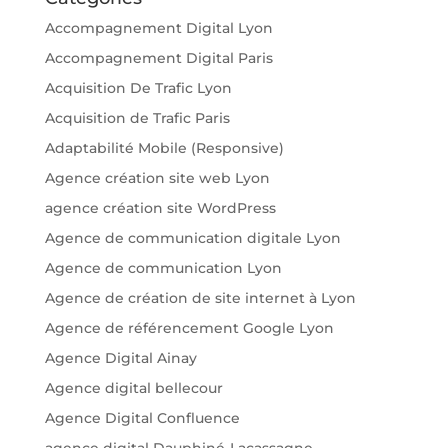
Accompagnement Digital Lyon
Accompagnement Digital Paris
Acquisition De Trafic Lyon
Acquisition de Trafic Paris
Adaptabilité Mobile (Responsive)
Agence création site web Lyon
agence création site WordPress
Agence de communication digitale Lyon
Agence de communication Lyon
Agence de création de site internet à Lyon
Agence de référencement Google Lyon
Agence Digital Ainay
Agence digital bellecour
Agence Digital Confluence
agence digital Dauphiné-Lacassagne