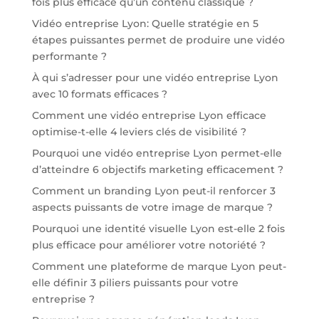
fois plus efficace qu’un contenu classique ?
Vidéo entreprise Lyon: Quelle stratégie en 5
étapes puissantes permet de produire une vidéo
performante ?
À qui s’adresser pour une vidéo entreprise Lyon
avec 10 formats efficaces ?
Comment une vidéo entreprise Lyon efficace
optimise-t-elle 4 leviers clés de visibilité ?
Pourquoi une vidéo entreprise Lyon permet-elle
d’atteindre 6 objectifs marketing efficacement ?
Comment un branding Lyon peut-il renforcer 3
aspects puissants de votre image de marque ?
Pourquoi une identité visuelle Lyon est-elle 2 fois
plus efficace pour améliorer votre notoriété ?
Comment une plateforme de marque Lyon peut-
elle définir 3 piliers puissants pour votre
entreprise ?