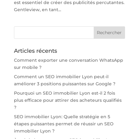
est essentiel de créer des publicités percutantes.
Gentleview, en tant...
Articles récents
Comment exporter une conversation WhatsApp
sur mobile ?
Comment un SEO immobilier Lyon peut-il
améliorer 3 positions puissantes sur Google ?
Pourquoi un SEO immobilier Lyon est-il 2 fois
plus efficace pour attirer des acheteurs qualifiés
?
SEO immobilier Lyon: Quelle stratégie en 5
étapes puissantes permet de réussir un SEO
immobilier Lyon ?