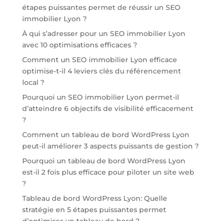
étapes puissantes permet de réussir un SEO
immobilier Lyon ?
À qui s’adresser pour un SEO immobilier Lyon
avec 10 optimisations efficaces ?
Comment un SEO immobilier Lyon efficace
optimise-t-il 4 leviers clés du référencement
local ?
Pourquoi un SEO immobilier Lyon permet-il
d’atteindre 6 objectifs de visibilité efficacement
?
Comment un tableau de bord WordPress Lyon
peut-il améliorer 3 aspects puissants de gestion ?
Pourquoi un tableau de bord WordPress Lyon
est-il 2 fois plus efficace pour piloter un site web
?
Tableau de bord WordPress Lyon: Quelle
stratégie en 5 étapes puissantes permet
d’optimiser un tableau de bord ?