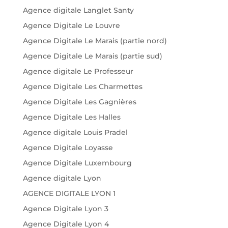
Agence digitale Langlet Santy
Agence Digitale Le Louvre
Agence Digitale Le Marais (partie nord)
Agence Digitale Le Marais (partie sud)
Agence digitale Le Professeur
Agence Digitale Les Charmettes
Agence Digitale Les Gagnières
Agence Digitale Les Halles
Agence digitale Louis Pradel
Agence Digitale Loyasse
Agence Digitale Luxembourg
Agence digitale Lyon
AGENCE DIGITALE LYON 1
Agence Digitale Lyon 3
Agence Digitale Lyon 4