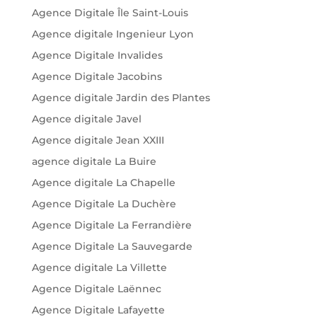
Agence Digitale Île Saint-Louis
Agence digitale Ingenieur Lyon
Agence Digitale Invalides
Agence Digitale Jacobins
Agence digitale Jardin des Plantes
Agence digitale Javel
Agence digitale Jean XXIII
agence digitale La Buire
Agence digitale La Chapelle
Agence Digitale La Duchère
Agence Digitale La Ferrandière
Agence Digitale La Sauvegarde
Agence digitale La Villette
Agence Digitale Laënnec
Agence Digitale Lafayette