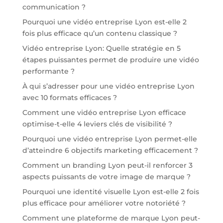
communication ?
Pourquoi une vidéo entreprise Lyon est-elle 2
fois plus efficace qu’un contenu classique ?
Vidéo entreprise Lyon: Quelle stratégie en 5
étapes puissantes permet de produire une vidéo
performante ?
À qui s’adresser pour une vidéo entreprise Lyon
avec 10 formats efficaces ?
Comment une vidéo entreprise Lyon efficace
optimise-t-elle 4 leviers clés de visibilité ?
Pourquoi une vidéo entreprise Lyon permet-elle
d’atteindre 6 objectifs marketing efficacement ?
Comment un branding Lyon peut-il renforcer 3
aspects puissants de votre image de marque ?
Pourquoi une identité visuelle Lyon est-elle 2 fois
plus efficace pour améliorer votre notoriété ?
Comment une plateforme de marque Lyon peut-