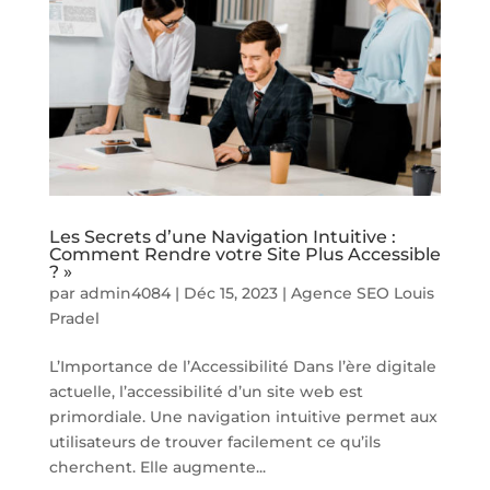
Les Secrets d’une Navigation Intuitive :
Comment Rendre votre Site Plus Accessible
? »
par
admin4084
|
Déc 15, 2023
|
Agence SEO Louis
Pradel
L’Importance de l’Accessibilité Dans l’ère digitale
actuelle, l’accessibilité d’un site web est
primordiale. Une navigation intuitive permet aux
utilisateurs de trouver facilement ce qu’ils
cherchent. Elle augmente...