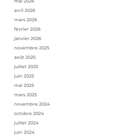
mai 2026
avril 2026
mars 2026
février 2026
janvier 2026
novembre 2025
août 2025
juillet 2025
juin 2025
mai 2025
mars 2025
novembre 2024
octobre 2024
juillet 2024
juin 2024