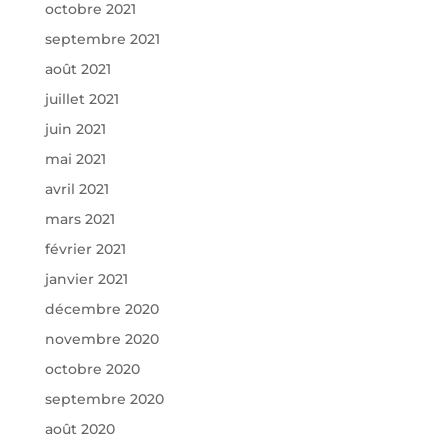
octobre 2021
septembre 2021
août 2021
juillet 2021
juin 2021
mai 2021
avril 2021
mars 2021
février 2021
janvier 2021
décembre 2020
novembre 2020
octobre 2020
septembre 2020
août 2020