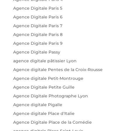
Agence Digitale Paris 5
Agence Digitale Paris 6
Agence Digitale Paris 7
Agence Digitale Paris 8
Agence Digitale Paris 9
Agence Digitale Passy
agence digitale pâtissier Lyon
Agence digitale Pentes de la Croix-Rousse
Agence digitale Petit-Montrouge
Agence Digitale Petite Guille
Agence Digitale Photographe Lyon
Agence digitale Pigalle
Agence digitale Place d'Italie
Agence Digitale Place de la Comédie
agence digitale Place Saint-Louis