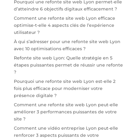
Pourquoi une refonte site web Lyon permet-elle
d’atteindre 6 objectifs digitaux efficacement ?
Comment une refonte site web Lyon efficace
optimise-t-elle 4 aspects clés de l’expérience
utilisateur ?
À qui s’adresser pour une refonte site web Lyon
avec 10 optimisations efficaces ?
Refonte site web Lyon: Quelle stratégie en 5
étapes puissantes permet de réussir une refonte
?
Pourquoi une refonte site web Lyon est-elle 2
fois plus efficace pour moderniser votre
présence digitale ?
Comment une refonte site web Lyon peut-elle
améliorer 3 performances puissantes de votre
site ?
Comment une vidéo entreprise Lyon peut-elle
renforcer 3 aspects puissants de votre