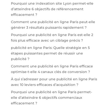
Pourquoi une indexation site Lyon permet-elle
d’atteindre 6 objectifs de référencement
efficacement ?
Comment une publicité en ligne Paris peut-elle
générer 3 résultats puissants rapidement ?
Pourquoi une publicité en ligne Paris est-elle 2
fois plus efficace avec un ciblage précis ?
publicité en ligne Paris: Quelle stratégie en 5
étapes puissantes permet de réussir une
publicité ?
Comment une publicité en ligne Paris efficace
optimise-t-elle 4 canaux clés de conversion ?
À qui s’adresser pour une publicité en ligne Paris
avec 10 leviers efficaces d’acquisition ?
Pourquoi une publicité en ligne Paris permet-
elle d’atteindre 6 objectifs commerciaux
efficacement ?