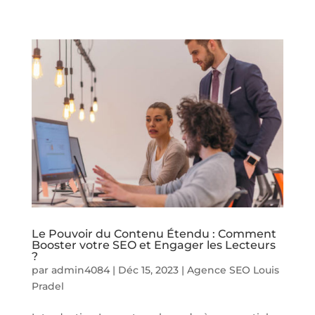
Le Pouvoir du Contenu Étendu : Comment
Booster votre SEO et Engager les Lecteurs
?
par
admin4084
|
Déc 15, 2023
|
Agence SEO Louis
Pradel