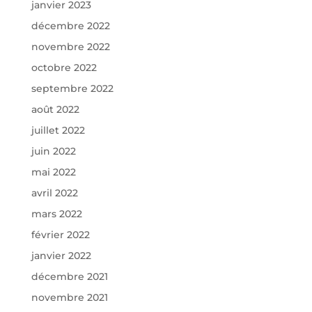
janvier 2023
décembre 2022
novembre 2022
octobre 2022
septembre 2022
août 2022
juillet 2022
juin 2022
mai 2022
avril 2022
mars 2022
février 2022
janvier 2022
décembre 2021
novembre 2021