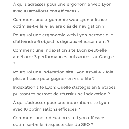
À qui s’adresser pour une ergonomie web Lyon
avec 10 améliorations efficaces ?
Comment une ergonomie web Lyon efficace
optimise-t-elle 4 leviers clés de navigation ?
Pourquoi une ergonomie web Lyon permet-elle
d’atteindre 6 objectifs digitaux efficacement ?
Comment une indexation site Lyon peut-elle
améliorer 3 performances puissantes sur Google
?
Pourquoi une indexation site Lyon est-elle 2 fois
plus efficace pour gagner en visibilité ?
Indexation site Lyon: Quelle stratégie en 5 étapes
puissantes permet de réussir une indexation ?
À qui s’adresser pour une indexation site Lyon
avec 10 optimisations efficaces ?
Comment une indexation site Lyon efficace
optimise-t-elle 4 aspects clés du SEO ?