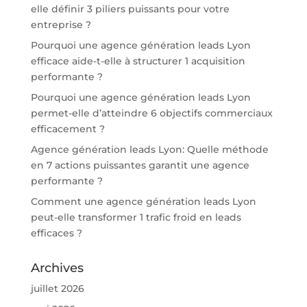
elle définir 3 piliers puissants pour votre
entreprise ?
Pourquoi une agence génération leads Lyon
efficace aide-t-elle à structurer 1 acquisition
performante ?
Pourquoi une agence génération leads Lyon
permet-elle d’atteindre 6 objectifs commerciaux
efficacement ?
Agence génération leads Lyon: Quelle méthode
en 7 actions puissantes garantit une agence
performante ?
Comment une agence génération leads Lyon
peut-elle transformer 1 trafic froid en leads
efficaces ?
Archives
juillet 2026