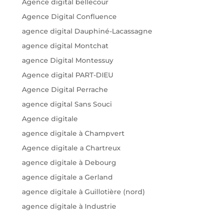
Agence digital bellecour
Agence Digital Confluence
agence digital Dauphiné-Lacassagne
agence digital Montchat
agence Digital Montessuy
Agence digital PART-DIEU
Agence Digital Perrache
agence digital Sans Souci
Agence digitale
agence digitale à Champvert
Agence digitale a Chartreux
agence digitale à Debourg
agence digitale a Gerland
agence digitale à Guillotière (nord)
agence digitale à Industrie