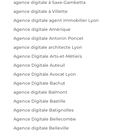
agence digitale à Saxe-Gambetta
agence digitale à Villette
Agence digitale agent immobilier Lyon
Agence digitale Amérique
Agence digitale Antonin Poncet
agence digitale architecte Lyon
Agence Digitale Arts-et-Métiers
Agence Digitale Auteuil
Agence Digitale Avocat Lyon
Agence Digitale Bachut
agence digitale Balmont
Agence Digitale Bastille
Agence digitale Batignolles
Agence Digitale Bellecombe
Agence digitale Belleville