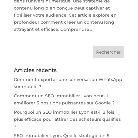
dans l’univers numérique. Une stratégie de
contenu long bien conçue peut captiver et
fidéliser votre audience. Cet article explore en
profondeur comment créer un contenu long
attrayant et efficace. Comprendre...
Articles récents
Comment exporter une conversation WhatsApp
sur mobile ?
Comment un SEO immobilier Lyon peut-il
améliorer 3 positions puissantes sur Google ?
Pourquoi un SEO immobilier Lyon est-il 2 fois
plus efficace pour attirer des acheteurs qualifiés
?
SEO immobilier Lyon: Quelle stratégie en 5