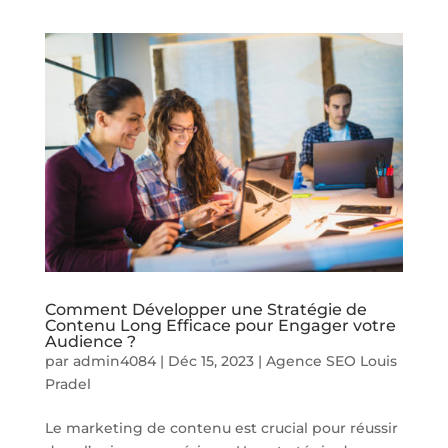
Comment Développer une Stratégie de
Contenu Long Efficace pour Engager votre
Audience ?
par
admin4084
|
Déc 15, 2023
|
Agence SEO Louis
Pradel
Le marketing de contenu est crucial pour réussir