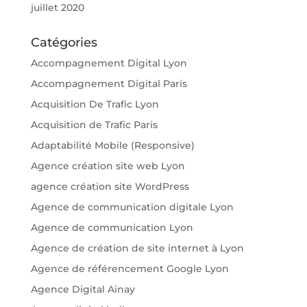
juillet 2020
Catégories
Accompagnement Digital Lyon
Accompagnement Digital Paris
Acquisition De Trafic Lyon
Acquisition de Trafic Paris
Adaptabilité Mobile (Responsive)
Agence création site web Lyon
agence création site WordPress
Agence de communication digitale Lyon
Agence de communication Lyon
Agence de création de site internet à Lyon
Agence de référencement Google Lyon
Agence Digital Ainay