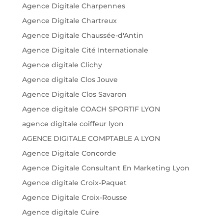
Agence Digitale Charpennes
Agence Digitale Chartreux
Agence Digitale Chaussée-d'Antin
Agence Digitale Cité Internationale
Agence digitale Clichy
Agence digitale Clos Jouve
Agence Digitale Clos Savaron
Agence digitale COACH SPORTIF LYON
agence digitale coiffeur lyon
AGENCE DIGITALE COMPTABLE A LYON
Agence Digitale Concorde
Agence Digitale Consultant En Marketing Lyon
Agence digitale Croix-Paquet
Agence Digitale Croix-Rousse
Agence digitale Cuire