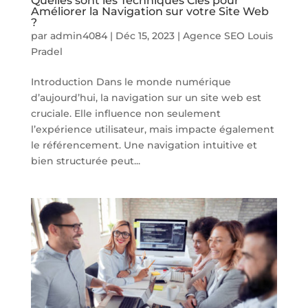
Quelles sont les Techniques Clés pour
Améliorer la Navigation sur votre Site Web
?
par
admin4084
|
Déc 15, 2023
|
Agence SEO Louis
Pradel
Introduction Dans le monde numérique
d’aujourd’hui, la navigation sur un site web est
cruciale. Elle influence non seulement
l’expérience utilisateur, mais impacte également
le référencement. Une navigation intuitive et
bien structurée peut...