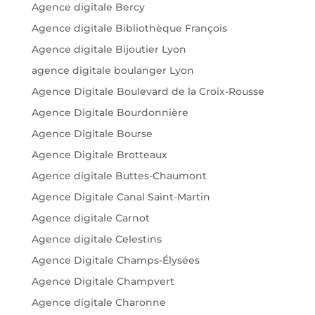
Agence digitale Bercy
Agence digitale Bibliothèque François
Agence digitale Bijoutier Lyon
agence digitale boulanger Lyon
Agence Digitale Boulevard de la Croix-Rousse
Agence Digitale Bourdonnière
Agence Digitale Bourse
Agence Digitale Brotteaux
Agence digitale Buttes-Chaumont
Agence Digitale Canal Saint-Martin
Agence digitale Carnot
Agence digitale Celestins
Agence Digitale Champs-Élysées
Agence Digitale Champvert
Agence digitale Charonne