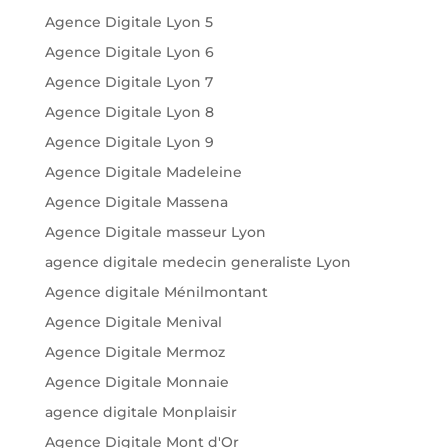
Agence Digitale Lyon 5
Agence Digitale Lyon 6
Agence Digitale Lyon 7
Agence Digitale Lyon 8
Agence Digitale Lyon 9
Agence Digitale Madeleine
Agence Digitale Massena
Agence Digitale masseur Lyon
agence digitale medecin generaliste Lyon
Agence digitale Ménilmontant
Agence Digitale Menival
Agence Digitale Mermoz
Agence Digitale Monnaie
agence digitale Monplaisir
Agence Digitale Mont d'Or