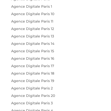
Agence Digitale Paris 1
Agence Digitale Paris 10
Agence Digitale Paris 11
Agence Digitale Paris 12
Agence Digitale Paris 13
Agence Digitale Paris 14
Agence Digitale Paris 15
Agence Digitale Paris 16
Agence Digitale Paris 17
Agence Digitale Paris 18
Agence Digitale Paris 19
Agence Digitale Paris 2
Agence Digitale Paris 20
Agence Digitale Paris 3
Agence Digitale Paris 4