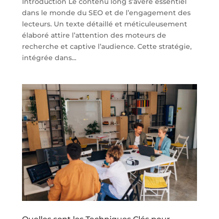
Introduction Le contenu long s’avère essentiel
dans le monde du SEO et de l’engagement des
lecteurs. Un texte détaillé et méticuleusement
élaboré attire l’attention des moteurs de
recherche et captive l’audience. Cette stratégie,
intégrée dans...