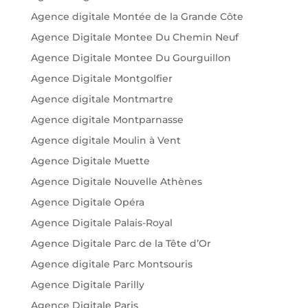
Agence digitale Montée de la Grande Côte
Agence Digitale Montee Du Chemin Neuf
Agence Digitale Montee Du Gourguillon
Agence Digitale Montgolfier
Agence digitale Montmartre
Agence digitale Montparnasse
Agence digitale Moulin à Vent
Agence Digitale Muette
Agence Digitale Nouvelle Athènes
Agence Digitale Opéra
Agence Digitale Palais-Royal
Agence Digitale Parc de la Tête d’Or
Agence digitale Parc Montsouris
Agence Digitale Parilly
Agence Digitale Paris