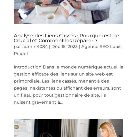
Analyse des Liens Cassés : Pourquoi est-ce
Crucial et Comment les Réparer ?
par
admin4084
|
Déc 15, 2023
|
Agence SEO Louis
Pradel
Introduction Dans le monde numérique actuel, la
gestion efficace des liens sur un site web est
primordiale. Les liens cassés, menant à des
pages inexistantes ou affichant des erreurs, sont
un fléau pour tout gestionnaire de site. Ils
nuisent gravement à...