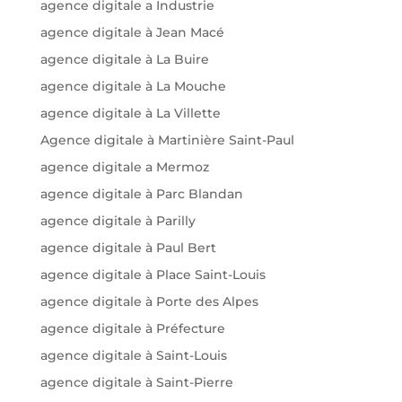
agence digitale a Industrie
agence digitale à Jean Macé
agence digitale à La Buire
agence digitale à La Mouche
agence digitale à La Villette
Agence digitale à Martinière Saint-Paul
agence digitale a Mermoz
agence digitale à Parc Blandan
agence digitale à Parilly
agence digitale à Paul Bert
agence digitale à Place Saint-Louis
agence digitale à Porte des Alpes
agence digitale à Préfecture
agence digitale à Saint-Louis
agence digitale à Saint-Pierre