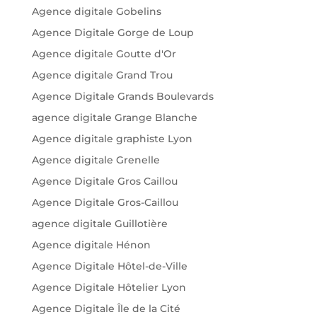
Agence digitale Gobelins
Agence Digitale Gorge de Loup
Agence digitale Goutte d'Or
Agence digitale Grand Trou
Agence Digitale Grands Boulevards
agence digitale Grange Blanche
Agence digitale graphiste Lyon
Agence digitale Grenelle
Agence Digitale Gros Caillou
Agence Digitale Gros-Caillou
agence digitale Guillotière
Agence digitale Hénon
Agence Digitale Hôtel-de-Ville
Agence Digitale Hôtelier Lyon
Agence Digitale Île de la Cité