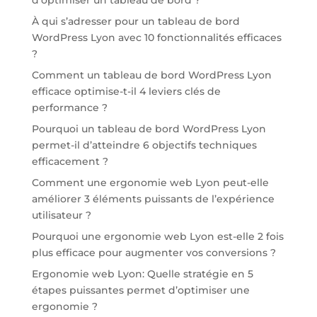
À qui s’adresser pour un tableau de bord
WordPress Lyon avec 10 fonctionnalités efficaces
?
Comment un tableau de bord WordPress Lyon
efficace optimise-t-il 4 leviers clés de
performance ?
Pourquoi un tableau de bord WordPress Lyon
permet-il d’atteindre 6 objectifs techniques
efficacement ?
Comment une ergonomie web Lyon peut-elle
améliorer 3 éléments puissants de l’expérience
utilisateur ?
Pourquoi une ergonomie web Lyon est-elle 2 fois
plus efficace pour augmenter vos conversions ?
Ergonomie web Lyon: Quelle stratégie en 5
étapes puissantes permet d’optimiser une
ergonomie ?