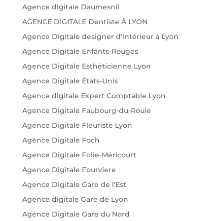
Agence digitale Daumesnil
AGENCE DIGITALE Dentiste À LYON
Agence Digitale designer d'intérieur à Lyon
Agence Digitale Enfants-Rouges
Agence Digitale Esthéticienne Lyon
Agence Digitale États-Unis
Agence digitale Expert Comptable Lyon
Agence Digitale Faubourg-du-Roule
Agence Digitale Fleuriste Lyon
Agence Digitale Foch
Agence Digitale Folie-Méricourt
Agence Digitale Fourviere
Agence Digitale Gare de l'Est
Agence digitale Gare de Lyon
Agence Digitale Gare du Nord