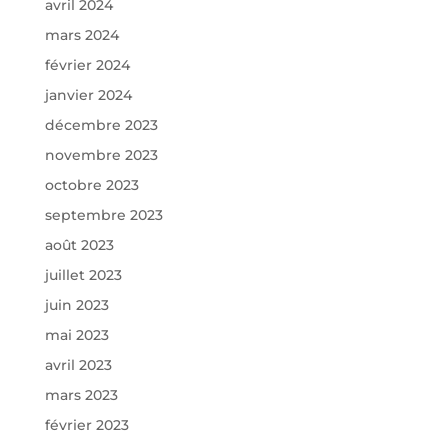
avril 2024
mars 2024
février 2024
janvier 2024
décembre 2023
novembre 2023
octobre 2023
septembre 2023
août 2023
juillet 2023
juin 2023
mai 2023
avril 2023
mars 2023
février 2023