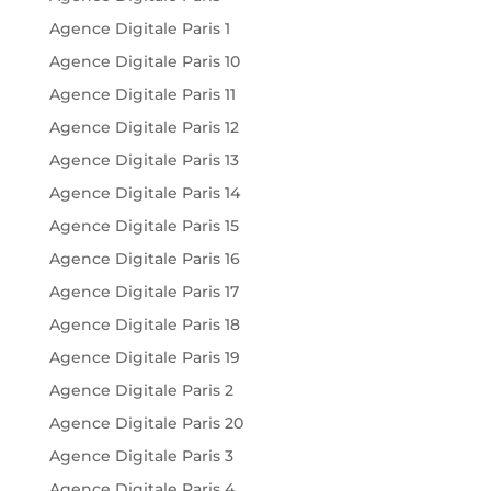
Agence Digitale Paris 1
Agence Digitale Paris 10
Agence Digitale Paris 11
Agence Digitale Paris 12
Agence Digitale Paris 13
Agence Digitale Paris 14
Agence Digitale Paris 15
Agence Digitale Paris 16
Agence Digitale Paris 17
Agence Digitale Paris 18
Agence Digitale Paris 19
Agence Digitale Paris 2
Agence Digitale Paris 20
Agence Digitale Paris 3
Agence Digitale Paris 4