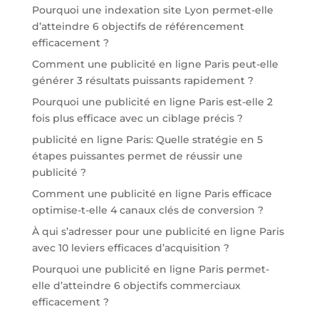
Pourquoi une indexation site Lyon permet-elle
d’atteindre 6 objectifs de référencement
efficacement ?
Comment une publicité en ligne Paris peut-elle
générer 3 résultats puissants rapidement ?
Pourquoi une publicité en ligne Paris est-elle 2
fois plus efficace avec un ciblage précis ?
publicité en ligne Paris: Quelle stratégie en 5
étapes puissantes permet de réussir une
publicité ?
Comment une publicité en ligne Paris efficace
optimise-t-elle 4 canaux clés de conversion ?
À qui s’adresser pour une publicité en ligne Paris
avec 10 leviers efficaces d’acquisition ?
Pourquoi une publicité en ligne Paris permet-
elle d’atteindre 6 objectifs commerciaux
efficacement ?