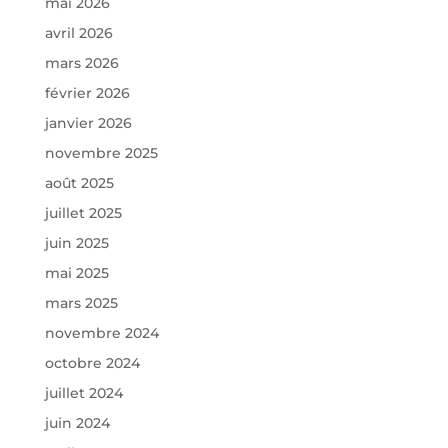
mai 2026
avril 2026
mars 2026
février 2026
janvier 2026
novembre 2025
août 2025
juillet 2025
juin 2025
mai 2025
mars 2025
novembre 2024
octobre 2024
juillet 2024
juin 2024