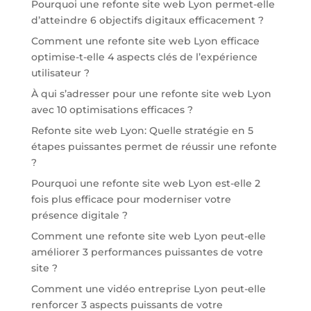
Pourquoi une refonte site web Lyon permet-elle
d’atteindre 6 objectifs digitaux efficacement ?
Comment une refonte site web Lyon efficace
optimise-t-elle 4 aspects clés de l’expérience
utilisateur ?
À qui s’adresser pour une refonte site web Lyon
avec 10 optimisations efficaces ?
Refonte site web Lyon: Quelle stratégie en 5
étapes puissantes permet de réussir une refonte
?
Pourquoi une refonte site web Lyon est-elle 2
fois plus efficace pour moderniser votre
présence digitale ?
Comment une refonte site web Lyon peut-elle
améliorer 3 performances puissantes de votre
site ?
Comment une vidéo entreprise Lyon peut-elle
renforcer 3 aspects puissants de votre