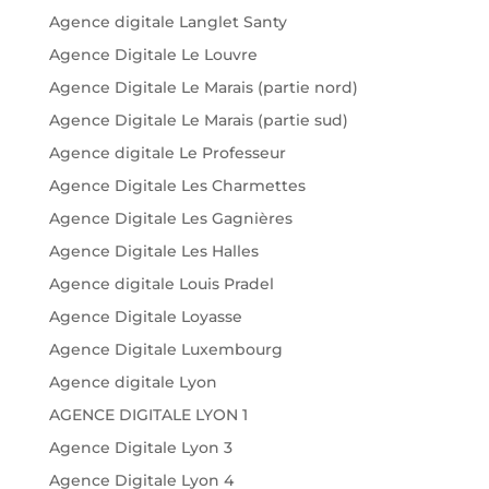
Agence digitale Langlet Santy
Agence Digitale Le Louvre
Agence Digitale Le Marais (partie nord)
Agence Digitale Le Marais (partie sud)
Agence digitale Le Professeur
Agence Digitale Les Charmettes
Agence Digitale Les Gagnières
Agence Digitale Les Halles
Agence digitale Louis Pradel
Agence Digitale Loyasse
Agence Digitale Luxembourg
Agence digitale Lyon
AGENCE DIGITALE LYON 1
Agence Digitale Lyon 3
Agence Digitale Lyon 4