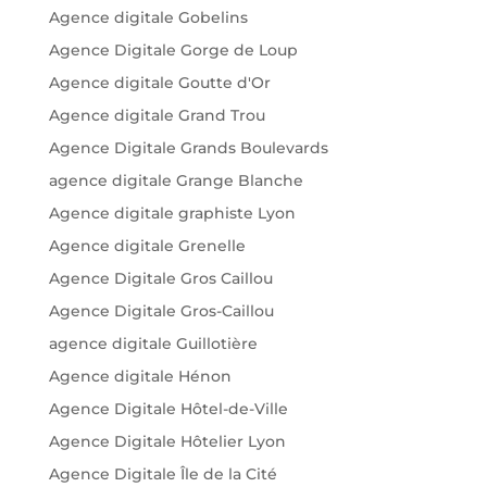
Agence digitale Gobelins
Agence Digitale Gorge de Loup
Agence digitale Goutte d'Or
Agence digitale Grand Trou
Agence Digitale Grands Boulevards
agence digitale Grange Blanche
Agence digitale graphiste Lyon
Agence digitale Grenelle
Agence Digitale Gros Caillou
Agence Digitale Gros-Caillou
agence digitale Guillotière
Agence digitale Hénon
Agence Digitale Hôtel-de-Ville
Agence Digitale Hôtelier Lyon
Agence Digitale Île de la Cité