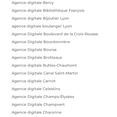
Agence digitale Bercy
Agence digitale Bibliothèque François
Agence digitale Bijoutier Lyon
agence digitale boulanger Lyon
Agence Digitale Boulevard de la Croix-Rousse
Agence Digitale Bourdonnière
Agence Digitale Bourse
Agence Digitale Brotteaux
Agence digitale Buttes-Chaumont
Agence Digitale Canal Saint-Martin
Agence digitale Carnot
Agence digitale Celestins
Agence Digitale Champs-Élysées
Agence Digitale Champvert
Agence digitale Charonne