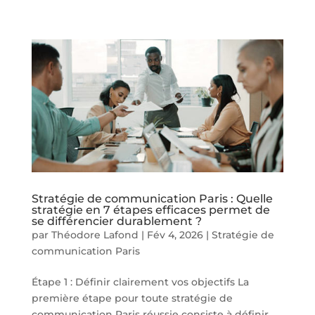
Stratégie de communication Paris : Quelle
stratégie en 7 étapes efficaces permet de
se différencier durablement ?
par
Théodore Lafond
|
Fév 4, 2026
|
Stratégie de
communication Paris
Étape 1 : Définir clairement vos objectifs La
première étape pour toute stratégie de
communication Paris réussie consiste à définir