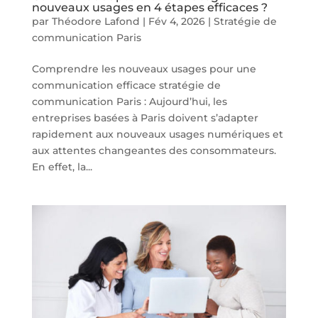
nouveaux usages en 4 étapes efficaces ?
par
Théodore Lafond
|
Fév 4, 2026
|
Stratégie de
communication Paris
Comprendre les nouveaux usages pour une
communication efficace stratégie de
communication Paris : Aujourd’hui, les
entreprises basées à Paris doivent s’adapter
rapidement aux nouveaux usages numériques et
aux attentes changeantes des consommateurs.
En effet, la...