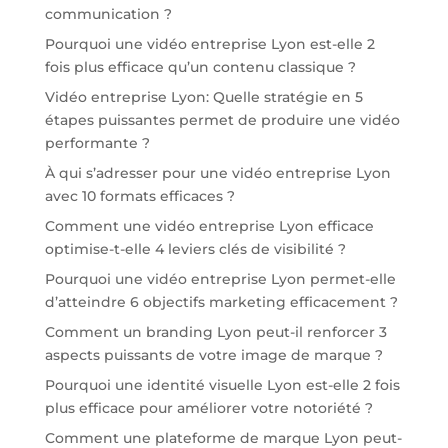
communication ?
Pourquoi une vidéo entreprise Lyon est-elle 2
fois plus efficace qu’un contenu classique ?
Vidéo entreprise Lyon: Quelle stratégie en 5
étapes puissantes permet de produire une vidéo
performante ?
À qui s’adresser pour une vidéo entreprise Lyon
avec 10 formats efficaces ?
Comment une vidéo entreprise Lyon efficace
optimise-t-elle 4 leviers clés de visibilité ?
Pourquoi une vidéo entreprise Lyon permet-elle
d’atteindre 6 objectifs marketing efficacement ?
Comment un branding Lyon peut-il renforcer 3
aspects puissants de votre image de marque ?
Pourquoi une identité visuelle Lyon est-elle 2 fois
plus efficace pour améliorer votre notoriété ?
Comment une plateforme de marque Lyon peut-