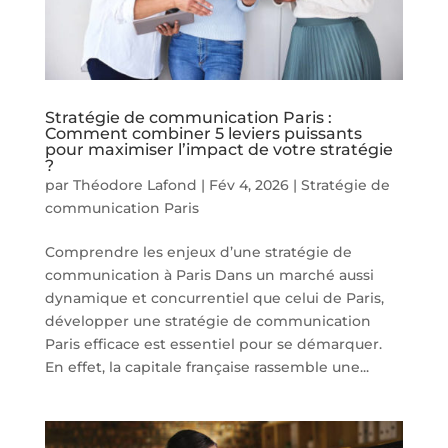
Stratégie de communication Paris :
Comment combiner 5 leviers puissants
pour maximiser l’impact de votre stratégie
?
par
Théodore Lafond
|
Fév 4, 2026
|
Stratégie de
communication Paris
Comprendre les enjeux d’une stratégie de
communication à Paris Dans un marché aussi
dynamique et concurrentiel que celui de Paris,
développer une stratégie de communication
Paris efficace est essentiel pour se démarquer.
En effet, la capitale française rassemble une...