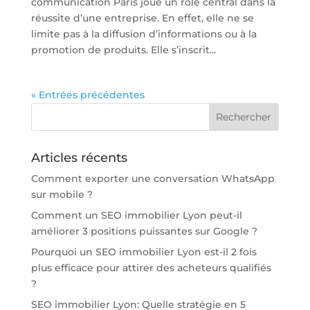
communication Paris joue un rôle central dans la
réussite d’une entreprise. En effet, elle ne se
limite pas à la diffusion d’informations ou à la
promotion de produits. Elle s’inscrit...
« Entrées précédentes
Articles récents
Comment exporter une conversation WhatsApp
sur mobile ?
Comment un SEO immobilier Lyon peut-il
améliorer 3 positions puissantes sur Google ?
Pourquoi un SEO immobilier Lyon est-il 2 fois
plus efficace pour attirer des acheteurs qualifiés
?
SEO immobilier Lyon: Quelle stratégie en 5