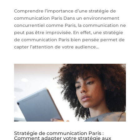
Comprendre l’importance d’une stratégie de
communication Paris Dans un environnement
concurrentiel comme Paris, la communication ne
peut pas être improvisée. En effet, une stratégie
de communication Paris bien pensée permet de
capter l’attention de votre audience...
Stratégie de communication Paris :
Comment adapter votre stratégie aux