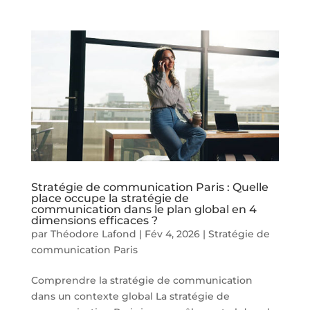
Stratégie de communication Paris : Quelle
place occupe la stratégie de
communication dans le plan global en 4
dimensions efficaces ?
par
Théodore Lafond
|
Fév 4, 2026
|
Stratégie de
communication Paris
Comprendre la stratégie de communication
dans un contexte global La stratégie de