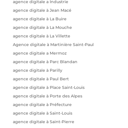
agence digitale a Industrie
agence digitale à Jean Macé
agence digitale à La Buire
agence digitale à La Mouche
agence digitale à La Villette
Agence digitale à Martinière Saint-Paul
agence digitale a Mermoz
agence digitale à Parc Blandan
agence digitale à Parilly
agence digitale à Paul Bert
agence digitale à Place Saint-Louis
agence digitale à Porte des Alpes
agence digitale à Préfecture
agence digitale à Saint-Louis
agence digitale à Saint-Pierre