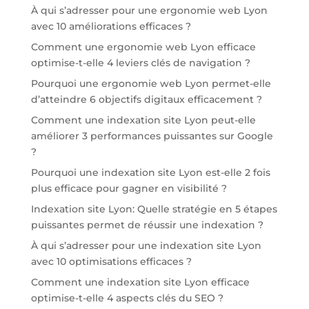
À qui s’adresser pour une ergonomie web Lyon
avec 10 améliorations efficaces ?
Comment une ergonomie web Lyon efficace
optimise-t-elle 4 leviers clés de navigation ?
Pourquoi une ergonomie web Lyon permet-elle
d’atteindre 6 objectifs digitaux efficacement ?
Comment une indexation site Lyon peut-elle
améliorer 3 performances puissantes sur Google
?
Pourquoi une indexation site Lyon est-elle 2 fois
plus efficace pour gagner en visibilité ?
Indexation site Lyon: Quelle stratégie en 5 étapes
puissantes permet de réussir une indexation ?
À qui s’adresser pour une indexation site Lyon
avec 10 optimisations efficaces ?
Comment une indexation site Lyon efficace
optimise-t-elle 4 aspects clés du SEO ?