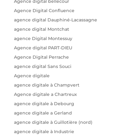
Agence digital bellecour
Agence Digital Confluence
agence digital Dauphiné-Lacassagne
agence digital Montchat
agence Digital Montessuy
Agence digital PART-DIEU
Agence Digital Perrache
agence digital Sans Souci
Agence digitale
agence digitale à Champvert
Agence digitale a Chartreux
agence digitale à Debourg
agence digitale a Gerland
agence digitale à Guillotière (nord)
agence digitale à Industrie