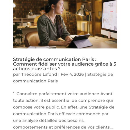
Stratégie de communication Paris :
Comment fidéliser votre audience grâce à 5
actions puissantes ?
par
Théodore Lafond
|
Fév 4, 2026
|
Stratégie de
communication Paris
1. Connaître parfaitement votre audience Avant
toute action, il est essentiel de comprendre qui
compose votre public. En effet, une Stratégie de
communication Paris efficace commence par
une analyse détaillée des besoins,
comportements et préférences de vos clients....