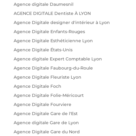
Agence digitale Daumesnil
AGENCE DIGITALE Dentiste À LYON
Agence Digitale designer d'intérieur à Lyon
Agence Digitale Enfants-Rouges
Agence Digitale Esthéticienne Lyon
Agence Digitale États-Unis
Agence digitale Expert Comptable Lyon
Agence Digitale Faubourg-du-Roule
Agence Digitale Fleuriste Lyon
Agence Digitale Foch
Agence Digitale Folie-Méricourt
Agence Digitale Fourviere
Agence Digitale Gare de l'Est
Agence digitale Gare de Lyon
Agence Digitale Gare du Nord