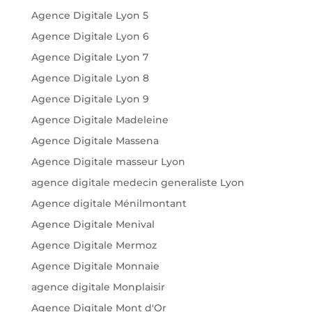
Agence Digitale Lyon 5
Agence Digitale Lyon 6
Agence Digitale Lyon 7
Agence Digitale Lyon 8
Agence Digitale Lyon 9
Agence Digitale Madeleine
Agence Digitale Massena
Agence Digitale masseur Lyon
agence digitale medecin generaliste Lyon
Agence digitale Ménilmontant
Agence Digitale Menival
Agence Digitale Mermoz
Agence Digitale Monnaie
agence digitale Monplaisir
Agence Digitale Mont d'Or