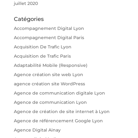
juillet 2020
Catégories
Accompagnement Digital Lyon
Accompagnement Digital Paris
Acquisition De Trafic Lyon
Acquisition de Trafic Paris
Adaptabilité Mobile (Responsive)
Agence création site web Lyon
agence création site WordPress
Agence de communication digitale Lyon
Agence de communication Lyon
Agence de création de site internet à Lyon
Agence de référencement Google Lyon
Agence Digital Ainay