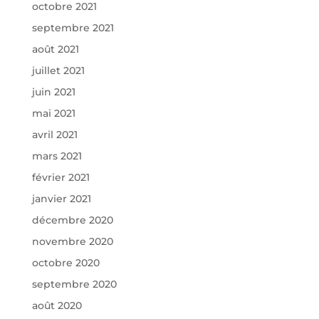
octobre 2021
septembre 2021
août 2021
juillet 2021
juin 2021
mai 2021
avril 2021
mars 2021
février 2021
janvier 2021
décembre 2020
novembre 2020
octobre 2020
septembre 2020
août 2020