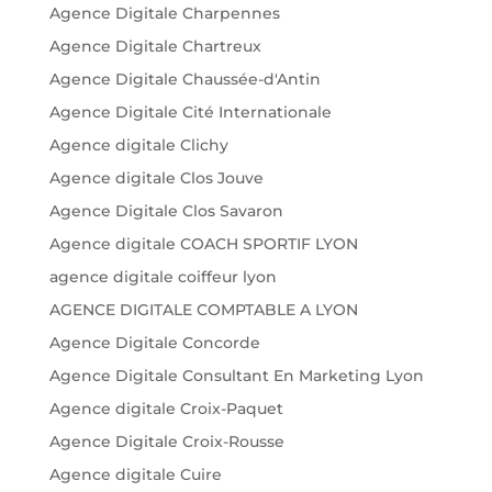
Agence Digitale Charpennes
Agence Digitale Chartreux
Agence Digitale Chaussée-d'Antin
Agence Digitale Cité Internationale
Agence digitale Clichy
Agence digitale Clos Jouve
Agence Digitale Clos Savaron
Agence digitale COACH SPORTIF LYON
agence digitale coiffeur lyon
AGENCE DIGITALE COMPTABLE A LYON
Agence Digitale Concorde
Agence Digitale Consultant En Marketing Lyon
Agence digitale Croix-Paquet
Agence Digitale Croix-Rousse
Agence digitale Cuire