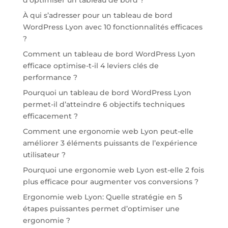
À qui s’adresser pour un tableau de bord
WordPress Lyon avec 10 fonctionnalités efficaces
?
Comment un tableau de bord WordPress Lyon
efficace optimise-t-il 4 leviers clés de
performance ?
Pourquoi un tableau de bord WordPress Lyon
permet-il d’atteindre 6 objectifs techniques
efficacement ?
Comment une ergonomie web Lyon peut-elle
améliorer 3 éléments puissants de l’expérience
utilisateur ?
Pourquoi une ergonomie web Lyon est-elle 2 fois
plus efficace pour augmenter vos conversions ?
Ergonomie web Lyon: Quelle stratégie en 5
étapes puissantes permet d’optimiser une
ergonomie ?