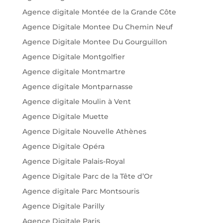
Agence digitale Montée de la Grande Côte
Agence Digitale Montee Du Chemin Neuf
Agence Digitale Montee Du Gourguillon
Agence Digitale Montgolfier
Agence digitale Montmartre
Agence digitale Montparnasse
Agence digitale Moulin à Vent
Agence Digitale Muette
Agence Digitale Nouvelle Athènes
Agence Digitale Opéra
Agence Digitale Palais-Royal
Agence Digitale Parc de la Tête d’Or
Agence digitale Parc Montsouris
Agence Digitale Parilly
Agence Digitale Paris