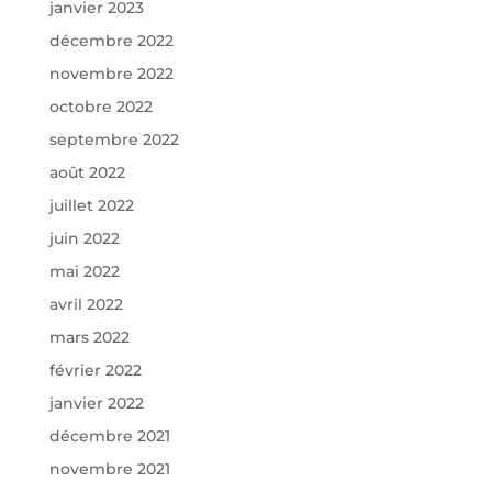
janvier 2023
décembre 2022
novembre 2022
octobre 2022
septembre 2022
août 2022
juillet 2022
juin 2022
mai 2022
avril 2022
mars 2022
février 2022
janvier 2022
décembre 2021
novembre 2021