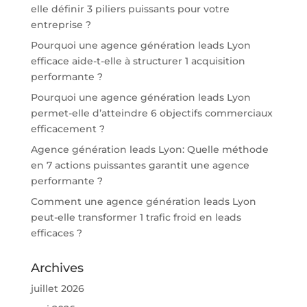
elle définir 3 piliers puissants pour votre
entreprise ?
Pourquoi une agence génération leads Lyon
efficace aide-t-elle à structurer 1 acquisition
performante ?
Pourquoi une agence génération leads Lyon
permet-elle d’atteindre 6 objectifs commerciaux
efficacement ?
Agence génération leads Lyon: Quelle méthode
en 7 actions puissantes garantit une agence
performante ?
Comment une agence génération leads Lyon
peut-elle transformer 1 trafic froid en leads
efficaces ?
Archives
juillet 2026