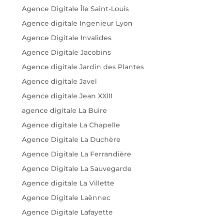
Agence Digitale Île Saint-Louis
Agence digitale Ingenieur Lyon
Agence Digitale Invalides
Agence Digitale Jacobins
Agence digitale Jardin des Plantes
Agence digitale Javel
Agence digitale Jean XXIII
agence digitale La Buire
Agence digitale La Chapelle
Agence Digitale La Duchère
Agence Digitale La Ferrandière
Agence Digitale La Sauvegarde
Agence digitale La Villette
Agence Digitale Laënnec
Agence Digitale Lafayette