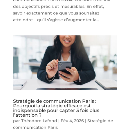
des objectifs précis et mesurables. En effet,
savoir exactement ce que vous souhaitez
atteindre – qu’il s’agisse d’augmenter la...
Stratégie de communication Paris :
Pourquoi la stratégie efficace est
indispensable pour capter 3 fois plus
l’attention ?
par
Théodore Lafond
|
Fév 4, 2026
|
Stratégie de
communication Paris