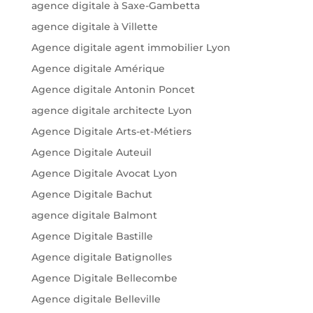
agence digitale à Saxe-Gambetta
agence digitale à Villette
Agence digitale agent immobilier Lyon
Agence digitale Amérique
Agence digitale Antonin Poncet
agence digitale architecte Lyon
Agence Digitale Arts-et-Métiers
Agence Digitale Auteuil
Agence Digitale Avocat Lyon
Agence Digitale Bachut
agence digitale Balmont
Agence Digitale Bastille
Agence digitale Batignolles
Agence Digitale Bellecombe
Agence digitale Belleville