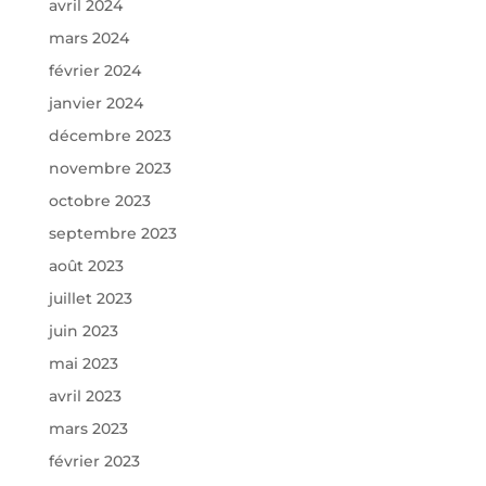
avril 2024
mars 2024
février 2024
janvier 2024
décembre 2023
novembre 2023
octobre 2023
septembre 2023
août 2023
juillet 2023
juin 2023
mai 2023
avril 2023
mars 2023
février 2023