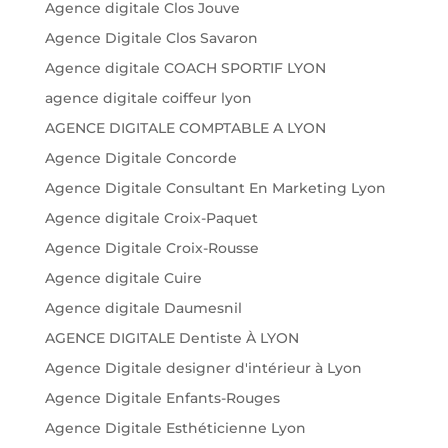
Agence digitale Clos Jouve
Agence Digitale Clos Savaron
Agence digitale COACH SPORTIF LYON
agence digitale coiffeur lyon
AGENCE DIGITALE COMPTABLE A LYON
Agence Digitale Concorde
Agence Digitale Consultant En Marketing Lyon
Agence digitale Croix-Paquet
Agence Digitale Croix-Rousse
Agence digitale Cuire
Agence digitale Daumesnil
AGENCE DIGITALE Dentiste À LYON
Agence Digitale designer d'intérieur à Lyon
Agence Digitale Enfants-Rouges
Agence Digitale Esthéticienne Lyon