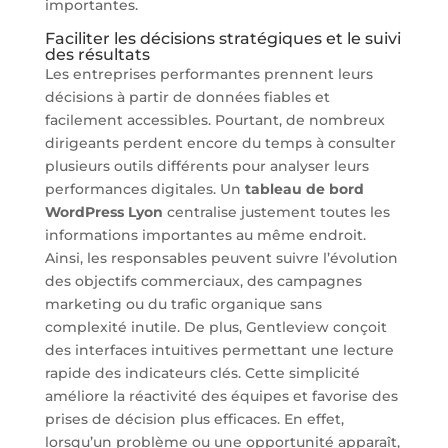
importantes.
Faciliter les décisions stratégiques et le suivi
des résultats
Les entreprises performantes prennent leurs
décisions à partir de données fiables et
facilement accessibles. Pourtant, de nombreux
dirigeants perdent encore du temps à consulter
plusieurs outils différents pour analyser leurs
performances digitales. Un
tableau de bord
WordPress Lyon
centralise justement toutes les
informations importantes au même endroit.
Ainsi, les responsables peuvent suivre l’évolution
des objectifs commerciaux, des campagnes
marketing ou du trafic organique sans
complexité inutile. De plus, Gentleview conçoit
des interfaces intuitives permettant une lecture
rapide des indicateurs clés. Cette simplicité
améliore la réactivité des équipes et favorise des
prises de décision plus efficaces. En effet,
lorsqu’un problème ou une opportunité apparaît,