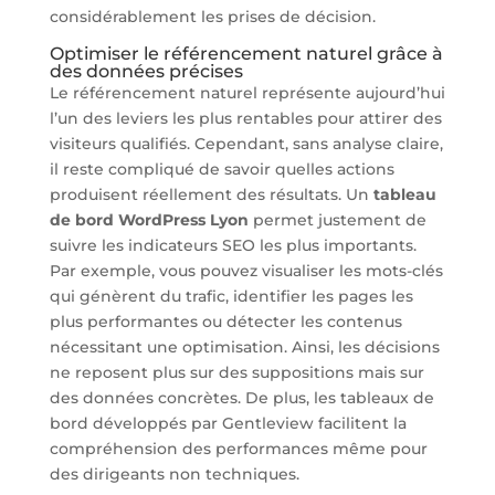
considérablement les prises de décision.
Optimiser le référencement naturel grâce à
des données précises
Le référencement naturel représente aujourd’hui
l’un des leviers les plus rentables pour attirer des
visiteurs qualifiés. Cependant, sans analyse claire,
il reste compliqué de savoir quelles actions
produisent réellement des résultats. Un
tableau
de bord WordPress Lyon
permet justement de
suivre les indicateurs SEO les plus importants.
Par exemple, vous pouvez visualiser les mots-clés
qui génèrent du trafic, identifier les pages les
plus performantes ou détecter les contenus
nécessitant une optimisation. Ainsi, les décisions
ne reposent plus sur des suppositions mais sur
des données concrètes. De plus, les tableaux de
bord développés par Gentleview facilitent la
compréhension des performances même pour
des dirigeants non techniques.