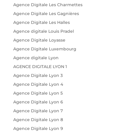
Agence Digitale Les Charmettes
Agence Digitale Les Gagnières
Agence Digitale Les Halles
Agence digitale Louis Pradel
Agence Digitale Loyasse
Agence Digitale Luxembourg
Agence digitale Lyon
AGENCE DIGITALE LYON 1
Agence Digitale Lyon 3
Agence Digitale Lyon 4
Agence Digitale Lyon 5
Agence Digitale Lyon 6
Agence Digitale Lyon 7
Agence Digitale Lyon 8
Agence Digitale Lyon 9