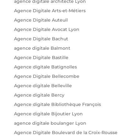
agence digitale architecte Lyon
Agence Digitale Arts-et-Métiers
Agence Digitale Auteuil
Agence Digitale Avocat Lyon
Agence Digitale Bachut
agence digitale Balmont
Agence Digitale Bastille
Agence digitale Batignolles
Agence Digitale Bellecombe
Agence digitale Belleville
Agence digitale Bercy
Agence digitale Bibliothèque François
Agence digitale Bijoutier Lyon
agence digitale boulanger Lyon
Agence Digitale Boulevard de la Croix-Rousse