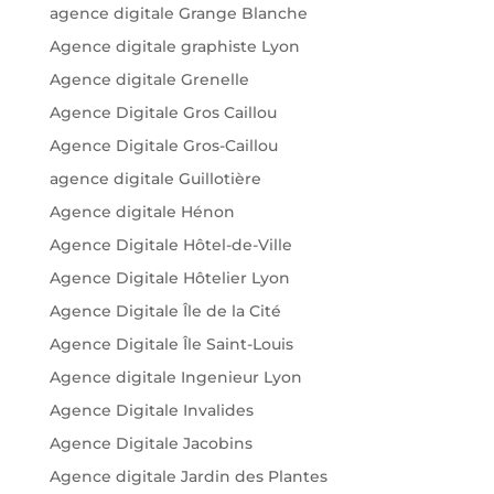
agence digitale Grange Blanche
Agence digitale graphiste Lyon
Agence digitale Grenelle
Agence Digitale Gros Caillou
Agence Digitale Gros-Caillou
agence digitale Guillotière
Agence digitale Hénon
Agence Digitale Hôtel-de-Ville
Agence Digitale Hôtelier Lyon
Agence Digitale Île de la Cité
Agence Digitale Île Saint-Louis
Agence digitale Ingenieur Lyon
Agence Digitale Invalides
Agence Digitale Jacobins
Agence digitale Jardin des Plantes