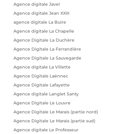
Agence digitale Javel
Agence digitale Jean XXIII
agence digitale La Buire
Agence digitale La Chapelle
Agence Digitale La Duchère
Agence Digitale La Ferrandière
Agence Digitale La Sauvegarde
Agence digitale La Villette
Agence Digitale Laënnec
Agence Digitale Lafayette
Agence digitale Langlet Santy
Agence Digitale Le Louvre
Agence Digitale Le Marais (partie nord)
Agence Digitale Le Marais (partie sud)
Agence digitale Le Professeur