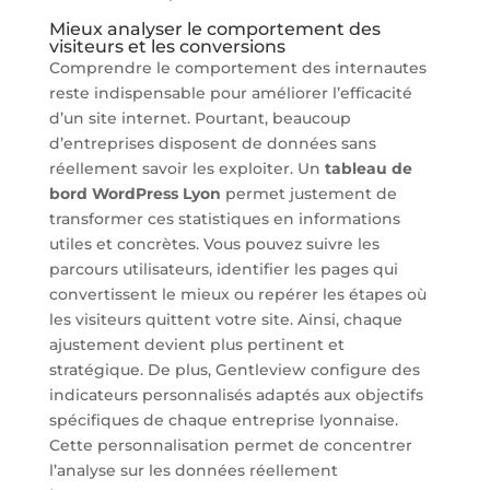
Mieux analyser le comportement des
visiteurs et les conversions
Comprendre le comportement des internautes
reste indispensable pour améliorer l’efficacité
d’un site internet. Pourtant, beaucoup
d’entreprises disposent de données sans
réellement savoir les exploiter. Un
tableau de
bord WordPress Lyon
permet justement de
transformer ces statistiques en informations
utiles et concrètes. Vous pouvez suivre les
parcours utilisateurs, identifier les pages qui
convertissent le mieux ou repérer les étapes où
les visiteurs quittent votre site. Ainsi, chaque
ajustement devient plus pertinent et
stratégique. De plus, Gentleview configure des
indicateurs personnalisés adaptés aux objectifs
spécifiques de chaque entreprise lyonnaise.
Cette personnalisation permet de concentrer
l’analyse sur les données réellement