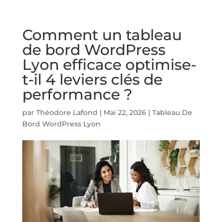
Comment un tableau
de bord WordPress
Lyon efficace optimise-
t-il 4 leviers clés de
performance ?
par
Théodore Lafond
|
Mai 22, 2026
|
Tableau De
Bord WordPress Lyon