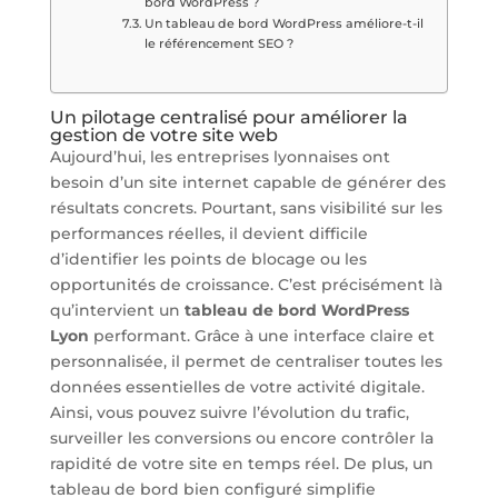
bord WordPress ?
Un tableau de bord WordPress améliore-t-il
le référencement SEO ?
Un pilotage centralisé pour améliorer la
gestion de votre site web
Aujourd’hui, les entreprises lyonnaises ont
besoin d’un site internet capable de générer des
résultats concrets. Pourtant, sans visibilité sur les
performances réelles, il devient difficile
d’identifier les points de blocage ou les
opportunités de croissance. C’est précisément là
qu’intervient un
tableau de bord WordPress
Lyon
performant. Grâce à une interface claire et
personnalisée, il permet de centraliser toutes les
données essentielles de votre activité digitale.
Ainsi, vous pouvez suivre l’évolution du trafic,
surveiller les conversions ou encore contrôler la
rapidité de votre site en temps réel. De plus, un
tableau de bord bien configuré simplifie