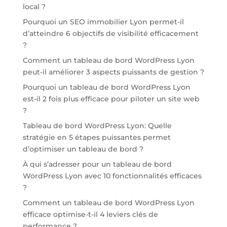
local ?
Pourquoi un SEO immobilier Lyon permet-il
d’atteindre 6 objectifs de visibilité efficacement
?
Comment un tableau de bord WordPress Lyon
peut-il améliorer 3 aspects puissants de gestion ?
Pourquoi un tableau de bord WordPress Lyon
est-il 2 fois plus efficace pour piloter un site web
?
Tableau de bord WordPress Lyon: Quelle
stratégie en 5 étapes puissantes permet
d’optimiser un tableau de bord ?
À qui s’adresser pour un tableau de bord
WordPress Lyon avec 10 fonctionnalités efficaces
?
Comment un tableau de bord WordPress Lyon
efficace optimise-t-il 4 leviers clés de
performance ?