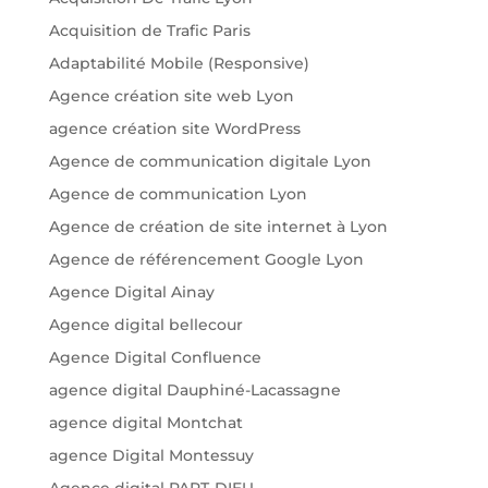
Acquisition de Trafic Paris
Adaptabilité Mobile (Responsive)
Agence création site web Lyon
agence création site WordPress
Agence de communication digitale Lyon
Agence de communication Lyon
Agence de création de site internet à Lyon
Agence de référencement Google Lyon
Agence Digital Ainay
Agence digital bellecour
Agence Digital Confluence
agence digital Dauphiné-Lacassagne
agence digital Montchat
agence Digital Montessuy
Agence digital PART-DIEU