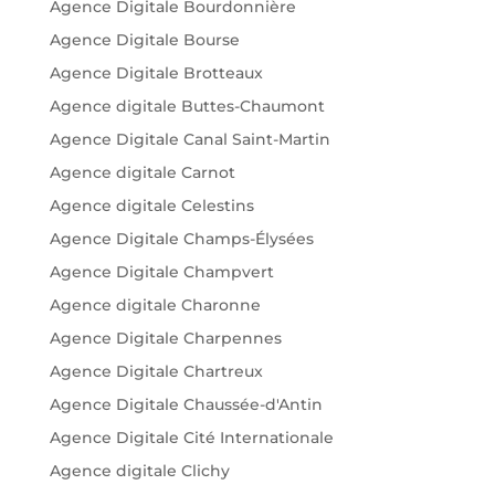
Agence Digitale Bourdonnière
Agence Digitale Bourse
Agence Digitale Brotteaux
Agence digitale Buttes-Chaumont
Agence Digitale Canal Saint-Martin
Agence digitale Carnot
Agence digitale Celestins
Agence Digitale Champs-Élysées
Agence Digitale Champvert
Agence digitale Charonne
Agence Digitale Charpennes
Agence Digitale Chartreux
Agence Digitale Chaussée-d'Antin
Agence Digitale Cité Internationale
Agence digitale Clichy