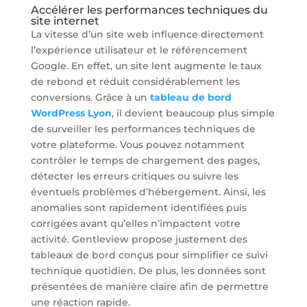
Accélérer les performances techniques du
site internet
La vitesse d’un site web influence directement
l’expérience utilisateur et le référencement
Google. En effet, un site lent augmente le taux
de rebond et réduit considérablement les
conversions. Grâce à un
tableau de bord
WordPress Lyon
, il devient beaucoup plus simple
de surveiller les performances techniques de
votre plateforme. Vous pouvez notamment
contrôler le temps de chargement des pages,
détecter les erreurs critiques ou suivre les
éventuels problèmes d’hébergement. Ainsi, les
anomalies sont rapidement identifiées puis
corrigées avant qu’elles n’impactent votre
activité. Gentleview propose justement des
tableaux de bord conçus pour simplifier ce suivi
technique quotidien. De plus, les données sont
présentées de manière claire afin de permettre
une réaction rapide.