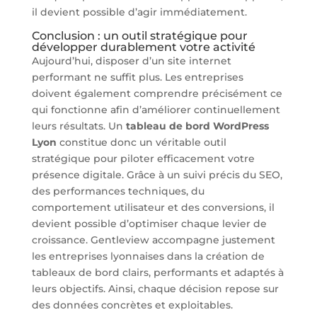
il devient possible d’agir immédiatement.
Conclusion : un outil stratégique pour
développer durablement votre activité
Aujourd’hui, disposer d’un site internet
performant ne suffit plus. Les entreprises
doivent également comprendre précisément ce
qui fonctionne afin d’améliorer continuellement
leurs résultats. Un
tableau de bord WordPress
Lyon
constitue donc un véritable outil
stratégique pour piloter efficacement votre
présence digitale. Grâce à un suivi précis du SEO,
des performances techniques, du
comportement utilisateur et des conversions, il
devient possible d’optimiser chaque levier de
croissance. Gentleview accompagne justement
les entreprises lyonnaises dans la création de
tableaux de bord clairs, performants et adaptés à
leurs objectifs. Ainsi, chaque décision repose sur
des données concrètes et exploitables.