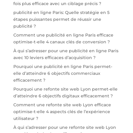
fois plus efficace avec un ciblage précis ?
publicité en ligne Paris: Quelle stratégie en 5
étapes puissantes permet de réussir une
publicité ?
Comment une publicité en ligne Paris efficace
optimise-t-elle 4 canaux clés de conversion ?
À qui s’adresser pour une publicité en ligne Paris
avec 10 leviers efficaces d’acquisition ?
Pourquoi une publicité en ligne Paris permet-
elle d’atteindre 6 objectifs commerciaux
efficacement ?
Pourquoi une refonte site web Lyon permet-elle
d’atteindre 6 objectifs digitaux efficacement ?
Comment une refonte site web Lyon efficace
optimise-t-elle 4 aspects clés de l’expérience
utilisateur ?
À qui s’adresser pour une refonte site web Lyon