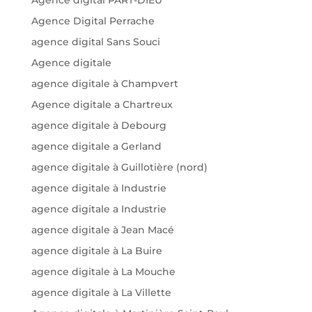
Agence Digital Perrache
agence digital Sans Souci
Agence digitale
agence digitale à Champvert
Agence digitale a Chartreux
agence digitale à Debourg
agence digitale a Gerland
agence digitale à Guillotière (nord)
agence digitale à Industrie
agence digitale a Industrie
agence digitale à Jean Macé
agence digitale à La Buire
agence digitale à La Mouche
agence digitale à La Villette