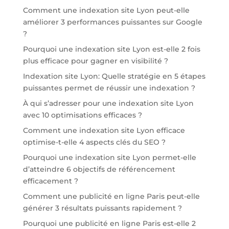
Comment une indexation site Lyon peut-elle
améliorer 3 performances puissantes sur Google
?
Pourquoi une indexation site Lyon est-elle 2 fois
plus efficace pour gagner en visibilité ?
Indexation site Lyon: Quelle stratégie en 5 étapes
puissantes permet de réussir une indexation ?
À qui s’adresser pour une indexation site Lyon
avec 10 optimisations efficaces ?
Comment une indexation site Lyon efficace
optimise-t-elle 4 aspects clés du SEO ?
Pourquoi une indexation site Lyon permet-elle
d’atteindre 6 objectifs de référencement
efficacement ?
Comment une publicité en ligne Paris peut-elle
générer 3 résultats puissants rapidement ?
Pourquoi une publicité en ligne Paris est-elle 2