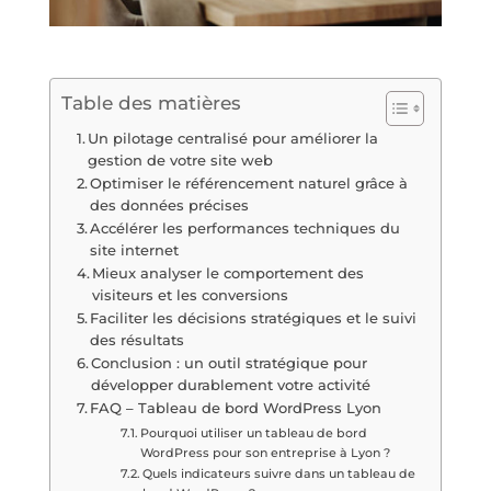
Table des matières
Un pilotage centralisé pour améliorer la
gestion de votre site web
Optimiser le référencement naturel grâce à
des données précises
Accélérer les performances techniques du
site internet
Mieux analyser le comportement des
visiteurs et les conversions
Faciliter les décisions stratégiques et le suivi
des résultats
Conclusion : un outil stratégique pour
développer durablement votre activité
FAQ – Tableau de bord WordPress Lyon
Pourquoi utiliser un tableau de bord
WordPress pour son entreprise à Lyon ?
Quels indicateurs suivre dans un tableau de