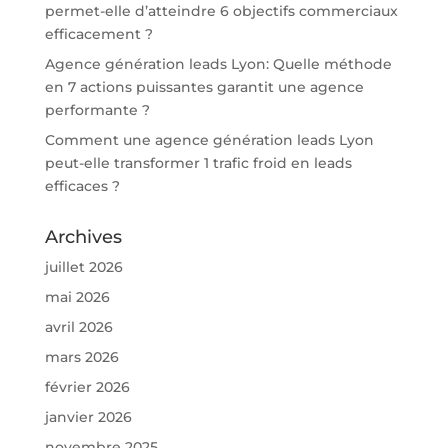
permet-elle d’atteindre 6 objectifs commerciaux
efficacement ?
Agence génération leads Lyon: Quelle méthode
en 7 actions puissantes garantit une agence
performante ?
Comment une agence génération leads Lyon
peut-elle transformer 1 trafic froid en leads
efficaces ?
Archives
juillet 2026
mai 2026
avril 2026
mars 2026
février 2026
janvier 2026
novembre 2025