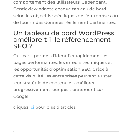
comportement des utilisateurs. Cependant,
Gentleview adapte chaque tableau de bord
selon les objectifs spécifiques de l’entreprise afin
de fournir des données réellement pertinentes.
Un tableau de bord WordPress
améliore-t-il le référencement
SEO ?
Oui, car il permet d’identifier rapidement les
pages performantes, les erreurs techniques et
les opportunités d’optimisation SEO. Grâce à
cette visibilité, les entreprises peuvent ajuster
leur stratégie de contenu et améliorer
progressivement leur positionnement sur
Google.
cliquez
ici
pour plus d’articles