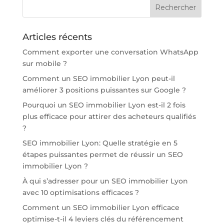
Articles récents
Comment exporter une conversation WhatsApp
sur mobile ?
Comment un SEO immobilier Lyon peut-il
améliorer 3 positions puissantes sur Google ?
Pourquoi un SEO immobilier Lyon est-il 2 fois
plus efficace pour attirer des acheteurs qualifiés
?
SEO immobilier Lyon: Quelle stratégie en 5
étapes puissantes permet de réussir un SEO
immobilier Lyon ?
À qui s’adresser pour un SEO immobilier Lyon
avec 10 optimisations efficaces ?
Comment un SEO immobilier Lyon efficace
optimise-t-il 4 leviers clés du référencement