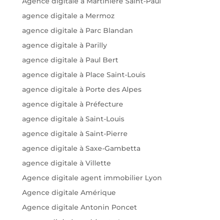
Agence digitale à Martinière Saint-Paul
agence digitale a Mermoz
agence digitale à Parc Blandan
agence digitale à Parilly
agence digitale à Paul Bert
agence digitale à Place Saint-Louis
agence digitale à Porte des Alpes
agence digitale à Préfecture
agence digitale à Saint-Louis
agence digitale à Saint-Pierre
agence digitale à Saxe-Gambetta
agence digitale à Villette
Agence digitale agent immobilier Lyon
Agence digitale Amérique
Agence digitale Antonin Poncet