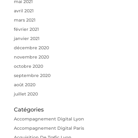
mai 2021
avril 2021
mars 2021
février 2021
janvier 2021
décembre 2020
novembre 2020
octobre 2020
septembre 2020
août 2020
juillet 2020
Catégories
Accompagnement Digital Lyon
Accompagnement Digital Paris
Acquisition De Trafic Lyon