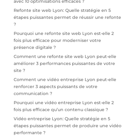
avec 10 optimisations efficaces ?
Refonte site web Lyon: Quelle stratégie en 5
étapes puissantes permet de réussir une refonte
?
Pourquoi une refonte site web Lyon est-elle 2
fois plus efficace pour moderniser votre
présence digitale ?
Comment une refonte site web Lyon peut-elle
améliorer 3 performances puissantes de votre
site ?
Comment une vidéo entreprise Lyon peut-elle
renforcer 3 aspects puissants de votre
communication ?
Pourquoi une vidéo entreprise Lyon est-elle 2
fois plus efficace qu’un contenu classique ?
Vidéo entreprise Lyon: Quelle stratégie en 5
étapes puissantes permet de produire une vidéo
performante ?