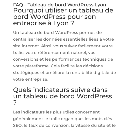
FAQ – Tableau de bord WordPress Lyon
Pourquoi utiliser un tableau de
bord WordPress pour son
entreprise à Lyon ?
Un tableau de bord WordPress permet de
centraliser les données essentielles liées à votre
site internet. Ainsi, vous suivez facilement votre
trafic, votre référencement naturel, vos
conversions et les performances techniques de
votre plateforme. Cela facilite les décisions
stratégiques et améliore la rentabilité digitale de
votre entreprise.
Quels indicateurs suivre dans
un tableau de bord WordPress
?
Les indicateurs les plus utiles concernent
généralement le trafic organique, les mots-clés
SEO, le taux de conversion, la vitesse du site et le