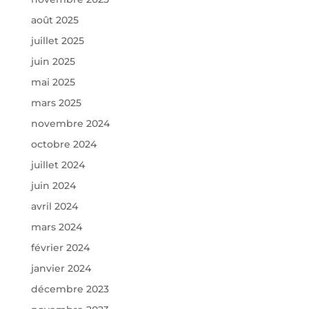
août 2025
juillet 2025
juin 2025
mai 2025
mars 2025
novembre 2024
octobre 2024
juillet 2024
juin 2024
avril 2024
mars 2024
février 2024
janvier 2024
décembre 2023