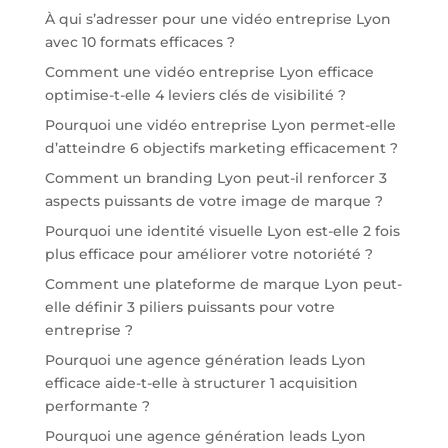
À qui s’adresser pour une vidéo entreprise Lyon
avec 10 formats efficaces ?
Comment une vidéo entreprise Lyon efficace
optimise-t-elle 4 leviers clés de visibilité ?
Pourquoi une vidéo entreprise Lyon permet-elle
d’atteindre 6 objectifs marketing efficacement ?
Comment un branding Lyon peut-il renforcer 3
aspects puissants de votre image de marque ?
Pourquoi une identité visuelle Lyon est-elle 2 fois
plus efficace pour améliorer votre notoriété ?
Comment une plateforme de marque Lyon peut-
elle définir 3 piliers puissants pour votre
entreprise ?
Pourquoi une agence génération leads Lyon
efficace aide-t-elle à structurer 1 acquisition
performante ?
Pourquoi une agence génération leads Lyon