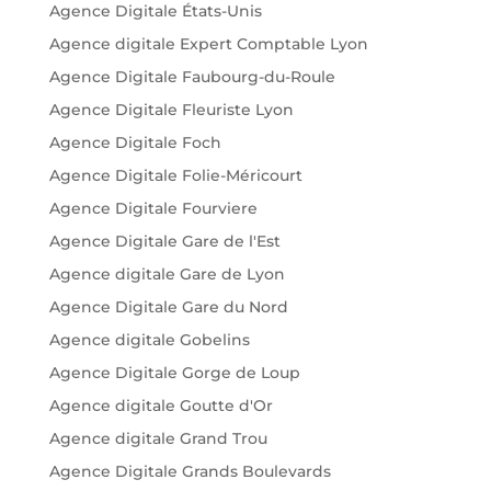
Agence Digitale États-Unis
Agence digitale Expert Comptable Lyon
Agence Digitale Faubourg-du-Roule
Agence Digitale Fleuriste Lyon
Agence Digitale Foch
Agence Digitale Folie-Méricourt
Agence Digitale Fourviere
Agence Digitale Gare de l'Est
Agence digitale Gare de Lyon
Agence Digitale Gare du Nord
Agence digitale Gobelins
Agence Digitale Gorge de Loup
Agence digitale Goutte d'Or
Agence digitale Grand Trou
Agence Digitale Grands Boulevards