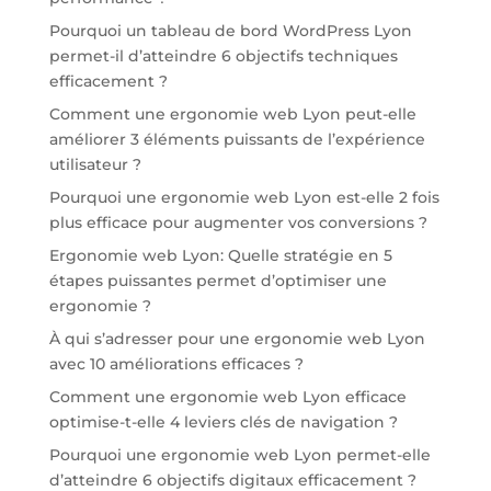
Pourquoi un tableau de bord WordPress Lyon
permet-il d’atteindre 6 objectifs techniques
efficacement ?
Comment une ergonomie web Lyon peut-elle
améliorer 3 éléments puissants de l’expérience
utilisateur ?
Pourquoi une ergonomie web Lyon est-elle 2 fois
plus efficace pour augmenter vos conversions ?
Ergonomie web Lyon: Quelle stratégie en 5
étapes puissantes permet d’optimiser une
ergonomie ?
À qui s’adresser pour une ergonomie web Lyon
avec 10 améliorations efficaces ?
Comment une ergonomie web Lyon efficace
optimise-t-elle 4 leviers clés de navigation ?
Pourquoi une ergonomie web Lyon permet-elle
d’atteindre 6 objectifs digitaux efficacement ?