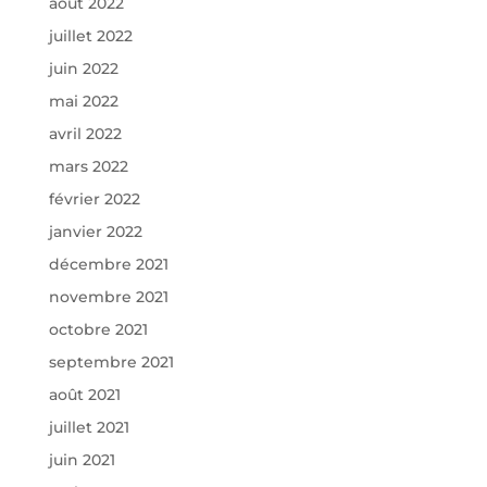
août 2022
juillet 2022
juin 2022
mai 2022
avril 2022
mars 2022
février 2022
janvier 2022
décembre 2021
novembre 2021
octobre 2021
septembre 2021
août 2021
juillet 2021
juin 2021