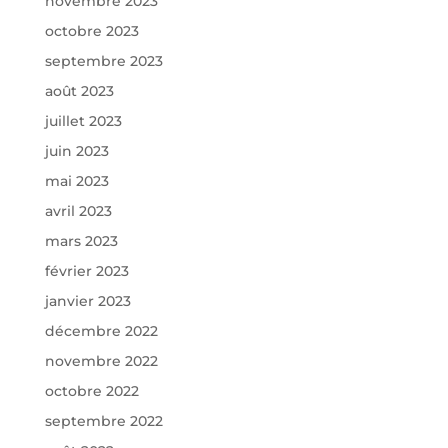
novembre 2023
octobre 2023
septembre 2023
août 2023
juillet 2023
juin 2023
mai 2023
avril 2023
mars 2023
février 2023
janvier 2023
décembre 2022
novembre 2022
octobre 2022
septembre 2022