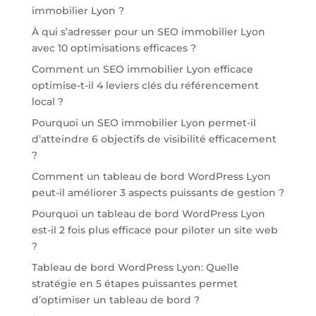
immobilier Lyon ?
À qui s’adresser pour un SEO immobilier Lyon
avec 10 optimisations efficaces ?
Comment un SEO immobilier Lyon efficace
optimise-t-il 4 leviers clés du référencement
local ?
Pourquoi un SEO immobilier Lyon permet-il
d’atteindre 6 objectifs de visibilité efficacement
?
Comment un tableau de bord WordPress Lyon
peut-il améliorer 3 aspects puissants de gestion ?
Pourquoi un tableau de bord WordPress Lyon
est-il 2 fois plus efficace pour piloter un site web
?
Tableau de bord WordPress Lyon: Quelle
stratégie en 5 étapes puissantes permet
d’optimiser un tableau de bord ?