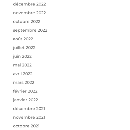
décembre 2022
novembre 2022
octobre 2022
septembre 2022
août 2022
juillet 2022
juin 2022
mai 2022
avril 2022
mars 2022
février 2022
janvier 2022
décembre 2021
novembre 2021
octobre 2021