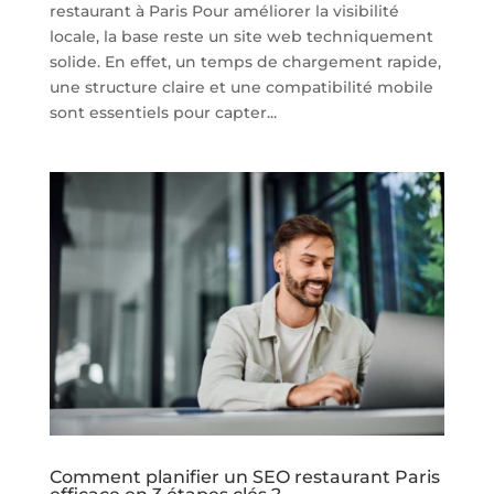
restaurant à Paris Pour améliorer la visibilité
locale, la base reste un site web techniquement
solide. En effet, un temps de chargement rapide,
une structure claire et une compatibilité mobile
sont essentiels pour capter...
Comment planifier un SEO restaurant Paris