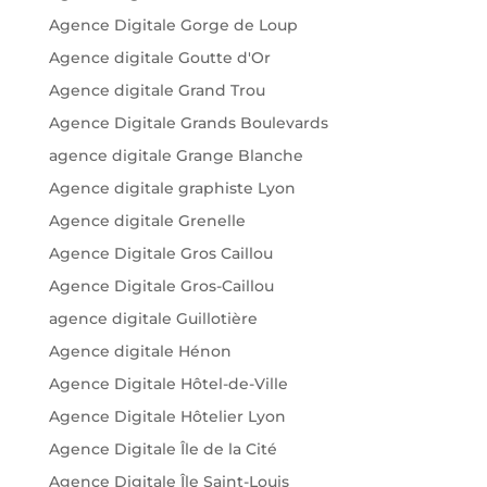
Agence Digitale Gorge de Loup
Agence digitale Goutte d'Or
Agence digitale Grand Trou
Agence Digitale Grands Boulevards
agence digitale Grange Blanche
Agence digitale graphiste Lyon
Agence digitale Grenelle
Agence Digitale Gros Caillou
Agence Digitale Gros-Caillou
agence digitale Guillotière
Agence digitale Hénon
Agence Digitale Hôtel-de-Ville
Agence Digitale Hôtelier Lyon
Agence Digitale Île de la Cité
Agence Digitale Île Saint-Louis