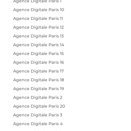
Agence Digitale Paris 1
Agence Digitale Paris 10
Agence Digitale Paris 11
Agence Digitale Paris 12
Agence Digitale Paris 13
Agence Digitale Paris 14
Agence Digitale Paris 15
Agence Digitale Paris 16
Agence Digitale Paris 17
Agence Digitale Paris 18
Agence Digitale Paris 19
Agence Digitale Paris 2
Agence Digitale Paris 20
Agence Digitale Paris 3
Agence Digitale Paris 4