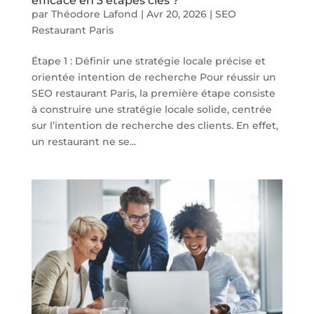
efficace en 3 étapes clés ?
par
Théodore Lafond
|
Avr 20, 2026
|
SEO
Restaurant Paris
Étape 1 : Définir une stratégie locale précise et
orientée intention de recherche Pour réussir un
SEO restaurant Paris, la première étape consiste
à construire une stratégie locale solide, centrée
sur l’intention de recherche des clients. En effet,
un restaurant ne se...