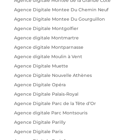
Agence digitale Montée de la Grande Côte
Agence Digitale Montee Du Chemin Neuf
Agence Digitale Montee Du Gourguillon
Agence Digitale Montgolfier
Agence digitale Montmartre
Agence digitale Montparnasse
Agence digitale Moulin à Vent
Agence Digitale Muette
Agence Digitale Nouvelle Athènes
Agence Digitale Opéra
Agence Digitale Palais-Royal
Agence Digitale Parc de la Tête d’Or
Agence digitale Parc Montsouris
Agence Digitale Parilly
Agence Digitale Paris