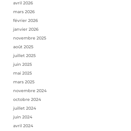
avril 2026
mars 2026
février 2026
janvier 2026
novembre 2025
août 2025
juillet 2025
juin 2025
mai 2025
mars 2025
novembre 2024
octobre 2024
juillet 2024
juin 2024
avril 2024