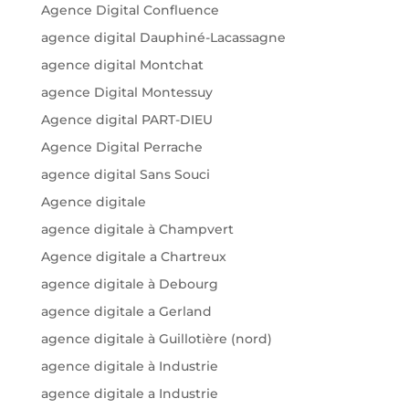
Agence Digital Confluence
agence digital Dauphiné-Lacassagne
agence digital Montchat
agence Digital Montessuy
Agence digital PART-DIEU
Agence Digital Perrache
agence digital Sans Souci
Agence digitale
agence digitale à Champvert
Agence digitale a Chartreux
agence digitale à Debourg
agence digitale a Gerland
agence digitale à Guillotière (nord)
agence digitale à Industrie
agence digitale a Industrie