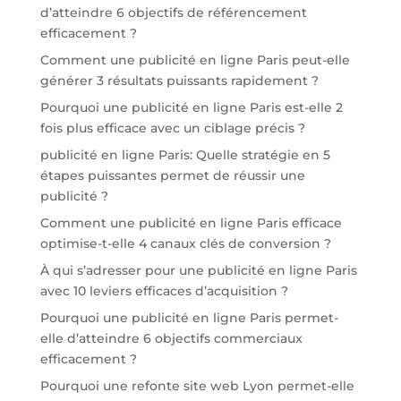
d’atteindre 6 objectifs de référencement
efficacement ?
Comment une publicité en ligne Paris peut-elle
générer 3 résultats puissants rapidement ?
Pourquoi une publicité en ligne Paris est-elle 2
fois plus efficace avec un ciblage précis ?
publicité en ligne Paris: Quelle stratégie en 5
étapes puissantes permet de réussir une
publicité ?
Comment une publicité en ligne Paris efficace
optimise-t-elle 4 canaux clés de conversion ?
À qui s’adresser pour une publicité en ligne Paris
avec 10 leviers efficaces d’acquisition ?
Pourquoi une publicité en ligne Paris permet-
elle d’atteindre 6 objectifs commerciaux
efficacement ?
Pourquoi une refonte site web Lyon permet-elle