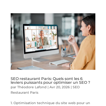
SEO restaurant Paris: Quels sont les 6
leviers puissants pour optimiser un SEO ?
par
Théodore Lafond
|
Avr 20, 2026
|
SEO
Restaurant Paris
1. Optimisation technique du site web pour un