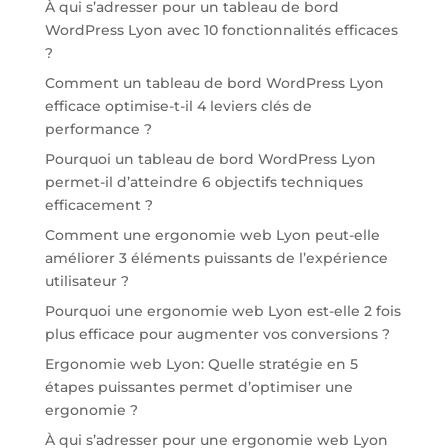
À qui s’adresser pour un tableau de bord
WordPress Lyon avec 10 fonctionnalités efficaces
?
Comment un tableau de bord WordPress Lyon
efficace optimise-t-il 4 leviers clés de
performance ?
Pourquoi un tableau de bord WordPress Lyon
permet-il d’atteindre 6 objectifs techniques
efficacement ?
Comment une ergonomie web Lyon peut-elle
améliorer 3 éléments puissants de l’expérience
utilisateur ?
Pourquoi une ergonomie web Lyon est-elle 2 fois
plus efficace pour augmenter vos conversions ?
Ergonomie web Lyon: Quelle stratégie en 5
étapes puissantes permet d’optimiser une
ergonomie ?
À qui s’adresser pour une ergonomie web Lyon