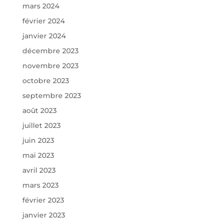
mars 2024
février 2024
janvier 2024
décembre 2023
novembre 2023
octobre 2023
septembre 2023
août 2023
juillet 2023
juin 2023
mai 2023
avril 2023
mars 2023
février 2023
janvier 2023