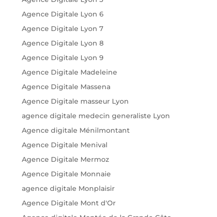
Agence Digitale Lyon 6
Agence Digitale Lyon 7
Agence Digitale Lyon 8
Agence Digitale Lyon 9
Agence Digitale Madeleine
Agence Digitale Massena
Agence Digitale masseur Lyon
agence digitale medecin generaliste Lyon
Agence digitale Ménilmontant
Agence Digitale Menival
Agence Digitale Mermoz
Agence Digitale Monnaie
agence digitale Monplaisir
Agence Digitale Mont d'Or