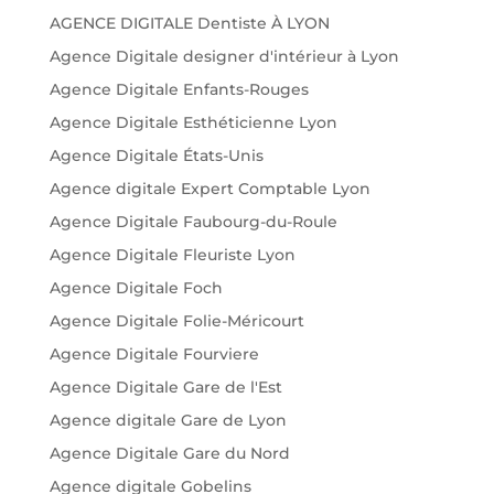
AGENCE DIGITALE Dentiste À LYON
Agence Digitale designer d'intérieur à Lyon
Agence Digitale Enfants-Rouges
Agence Digitale Esthéticienne Lyon
Agence Digitale États-Unis
Agence digitale Expert Comptable Lyon
Agence Digitale Faubourg-du-Roule
Agence Digitale Fleuriste Lyon
Agence Digitale Foch
Agence Digitale Folie-Méricourt
Agence Digitale Fourviere
Agence Digitale Gare de l'Est
Agence digitale Gare de Lyon
Agence Digitale Gare du Nord
Agence digitale Gobelins