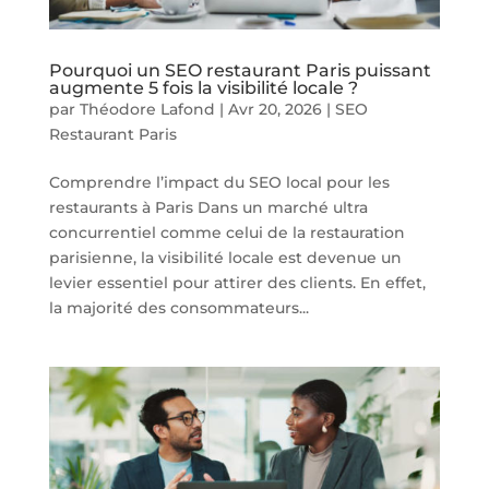
Pourquoi un SEO restaurant Paris puissant
augmente 5 fois la visibilité locale ?
par
Théodore Lafond
|
Avr 20, 2026
|
SEO
Restaurant Paris
Comprendre l’impact du SEO local pour les
restaurants à Paris Dans un marché ultra
concurrentiel comme celui de la restauration
parisienne, la visibilité locale est devenue un
levier essentiel pour attirer des clients. En effet,
la majorité des consommateurs...