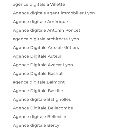
agence digitale à Villette
Agence digitale agent immobilier Lyon
Agence digitale Amérique
Agence digitale Antonin Poncet
agence digitale architecte Lyon
Agence Digitale Arts-et-Métiers
Agence Digitale Auteuil
Agence Digitale Avocat Lyon
Agence Digitale Bachut
agence digitale Balmont
Agence Digitale Bastille
Agence digitale Batignolles
Agence Digitale Bellecombe
Agence digitale Belleville
Agence digitale Bercy