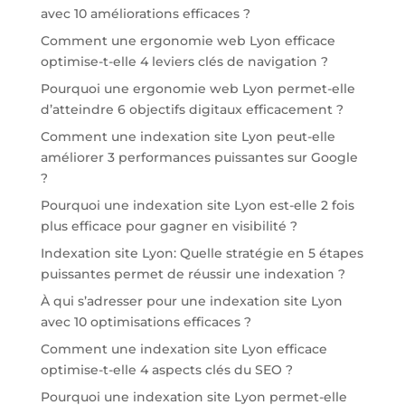
avec 10 améliorations efficaces ?
Comment une ergonomie web Lyon efficace
optimise-t-elle 4 leviers clés de navigation ?
Pourquoi une ergonomie web Lyon permet-elle
d’atteindre 6 objectifs digitaux efficacement ?
Comment une indexation site Lyon peut-elle
améliorer 3 performances puissantes sur Google
?
Pourquoi une indexation site Lyon est-elle 2 fois
plus efficace pour gagner en visibilité ?
Indexation site Lyon: Quelle stratégie en 5 étapes
puissantes permet de réussir une indexation ?
À qui s’adresser pour une indexation site Lyon
avec 10 optimisations efficaces ?
Comment une indexation site Lyon efficace
optimise-t-elle 4 aspects clés du SEO ?
Pourquoi une indexation site Lyon permet-elle