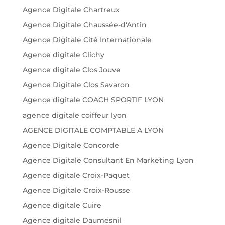
Agence Digitale Chartreux
Agence Digitale Chaussée-d'Antin
Agence Digitale Cité Internationale
Agence digitale Clichy
Agence digitale Clos Jouve
Agence Digitale Clos Savaron
Agence digitale COACH SPORTIF LYON
agence digitale coiffeur lyon
AGENCE DIGITALE COMPTABLE A LYON
Agence Digitale Concorde
Agence Digitale Consultant En Marketing Lyon
Agence digitale Croix-Paquet
Agence Digitale Croix-Rousse
Agence digitale Cuire
Agence digitale Daumesnil