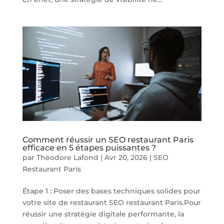
Comment réussir un SEO restaurant Paris
efficace en 5 étapes puissantes ?
par
Théodore Lafond
|
Avr 20, 2026
|
SEO
Restaurant Paris
Étape 1 : Poser des bases techniques solides pour
votre site de restaurant SEO restaurant Paris.Pour
réussir une stratégie digitale performante, la