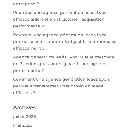
entreprise ?
Pourquoi une agence génération leads Lyon
efficace aide-t-elle à structurer 1 acquisition
performante ?
Pourquoi une agence génération leads Lyon
permet-elle d’atteindre 6 objectifs commerciaux
efficacement ?
Agence génération leads Lyon: Quelle méthode
en 7 actions puissantes garantit une agence
performante ?
Comment une agence génération leads Lyon
peut-elle transformer 1 trafic froid en leads
efficaces ?
Archives
juillet 2026
mai 2026