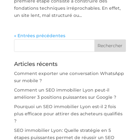
première étape consiste à construire des
fondations techniques irréprochables. En effet,
un site lent, mal structuré ou...
« Entrées précédentes
Articles récents
Comment exporter une conversation WhatsApp
sur mobile ?
Comment un SEO immobilier Lyon peut-il
améliorer 3 positions puissantes sur Google ?
Pourquoi un SEO immobilier Lyon est-il 2 fois
plus efficace pour attirer des acheteurs qualifiés
?
SEO immobilier Lyon: Quelle stratégie en 5
étapes puissantes permet de réussir un SEO