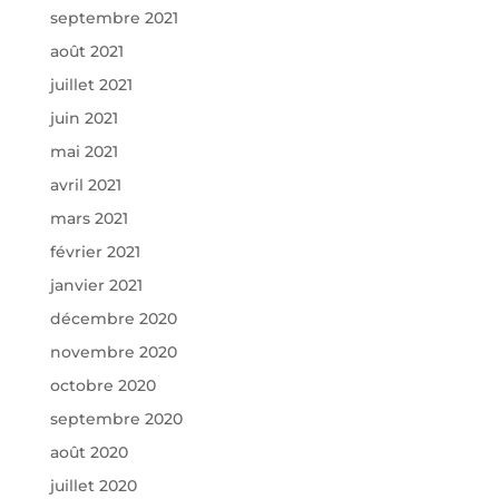
septembre 2021
août 2021
juillet 2021
juin 2021
mai 2021
avril 2021
mars 2021
février 2021
janvier 2021
décembre 2020
novembre 2020
octobre 2020
septembre 2020
août 2020
juillet 2020