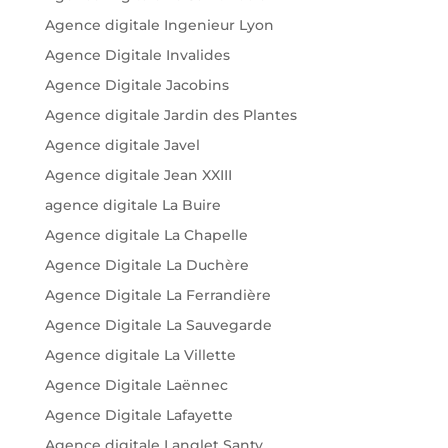
Agence digitale Ingenieur Lyon
Agence Digitale Invalides
Agence Digitale Jacobins
Agence digitale Jardin des Plantes
Agence digitale Javel
Agence digitale Jean XXIII
agence digitale La Buire
Agence digitale La Chapelle
Agence Digitale La Duchère
Agence Digitale La Ferrandière
Agence Digitale La Sauvegarde
Agence digitale La Villette
Agence Digitale Laënnec
Agence Digitale Lafayette
Agence digitale Langlet Santy