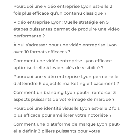
Pourquoi une vidéo entreprise Lyon est-elle 2
fois plus efficace qu’un contenu classique ?
Vidéo entreprise Lyon: Quelle stratégie en 5
étapes puissantes permet de produire une vidéo
performante ?
À qui s’adresser pour une vidéo entreprise Lyon
avec 10 formats efficaces ?
Comment une vidéo entreprise Lyon efficace
optimise-t-elle 4 leviers clés de visibilité ?
Pourquoi une vidéo entreprise Lyon permet-elle
d’atteindre 6 objectifs marketing efficacement ?
Comment un branding Lyon peut-il renforcer 3
aspects puissants de votre image de marque ?
Pourquoi une identité visuelle Lyon est-elle 2 fois
plus efficace pour améliorer votre notoriété ?
Comment une plateforme de marque Lyon peut-
elle définir 3 piliers puissants pour votre