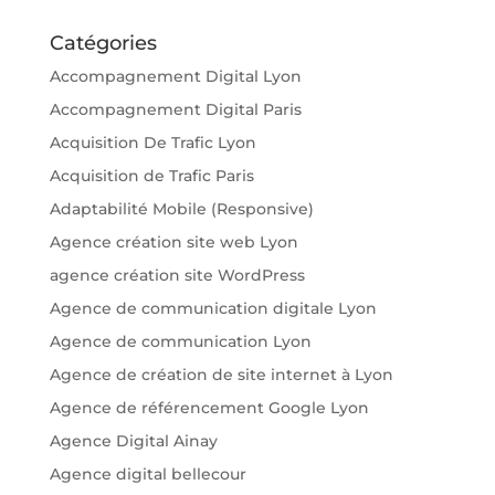
Catégories
Accompagnement Digital Lyon
Accompagnement Digital Paris
Acquisition De Trafic Lyon
Acquisition de Trafic Paris
Adaptabilité Mobile (Responsive)
Agence création site web Lyon
agence création site WordPress
Agence de communication digitale Lyon
Agence de communication Lyon
Agence de création de site internet à Lyon
Agence de référencement Google Lyon
Agence Digital Ainay
Agence digital bellecour