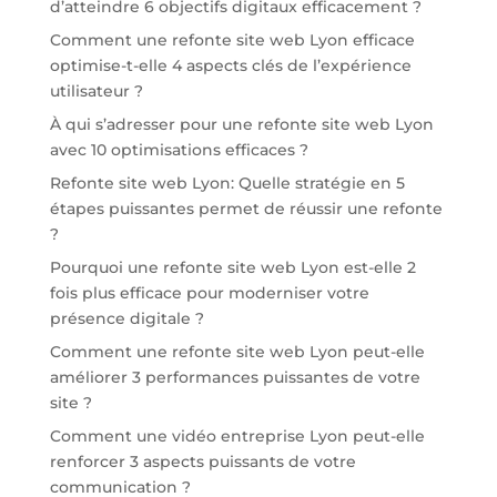
d’atteindre 6 objectifs digitaux efficacement ?
Comment une refonte site web Lyon efficace
optimise-t-elle 4 aspects clés de l’expérience
utilisateur ?
À qui s’adresser pour une refonte site web Lyon
avec 10 optimisations efficaces ?
Refonte site web Lyon: Quelle stratégie en 5
étapes puissantes permet de réussir une refonte
?
Pourquoi une refonte site web Lyon est-elle 2
fois plus efficace pour moderniser votre
présence digitale ?
Comment une refonte site web Lyon peut-elle
améliorer 3 performances puissantes de votre
site ?
Comment une vidéo entreprise Lyon peut-elle
renforcer 3 aspects puissants de votre
communication ?