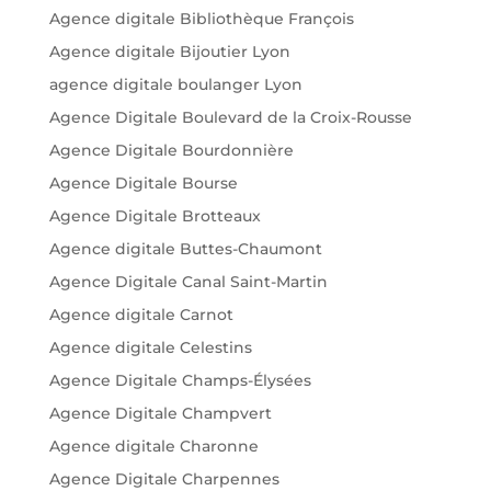
Agence digitale Bibliothèque François
Agence digitale Bijoutier Lyon
agence digitale boulanger Lyon
Agence Digitale Boulevard de la Croix-Rousse
Agence Digitale Bourdonnière
Agence Digitale Bourse
Agence Digitale Brotteaux
Agence digitale Buttes-Chaumont
Agence Digitale Canal Saint-Martin
Agence digitale Carnot
Agence digitale Celestins
Agence Digitale Champs-Élysées
Agence Digitale Champvert
Agence digitale Charonne
Agence Digitale Charpennes