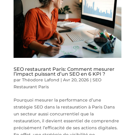
SEO restaurant Paris: Comment mesurer
l’impact puissant d’un SEO en 6 KPI ?
par
Théodore Lafond
|
Avr 20, 2026
|
SEO
Restaurant Paris
Pourquoi mesurer la performance d’une
stratégie SEO dans la restauration à Paris Dans
un secteur aussi concurrentiel que la
restauration, il devient essentiel de comprendre
précisément l’efficacité de ses actions digitales.
En effet, une stratégie de visibilité ne...