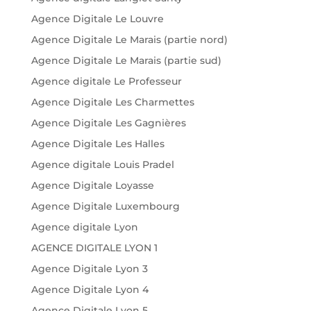
Agence Digitale Le Louvre
Agence Digitale Le Marais (partie nord)
Agence Digitale Le Marais (partie sud)
Agence digitale Le Professeur
Agence Digitale Les Charmettes
Agence Digitale Les Gagnières
Agence Digitale Les Halles
Agence digitale Louis Pradel
Agence Digitale Loyasse
Agence Digitale Luxembourg
Agence digitale Lyon
AGENCE DIGITALE LYON 1
Agence Digitale Lyon 3
Agence Digitale Lyon 4
Agence Digitale Lyon 5