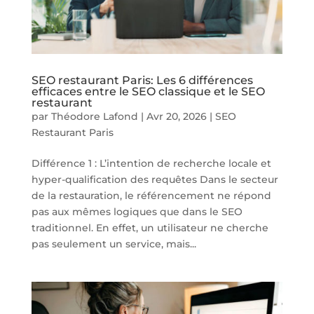
SEO restaurant Paris: Les 6 différences
efficaces entre le SEO classique et le SEO
restaurant
par
Théodore Lafond
|
Avr 20, 2026
|
SEO
Restaurant Paris
Différence 1 : L’intention de recherche locale et
hyper-qualification des requêtes Dans le secteur
de la restauration, le référencement ne répond
pas aux mêmes logiques que dans le SEO
traditionnel. En effet, un utilisateur ne cherche
pas seulement un service, mais...