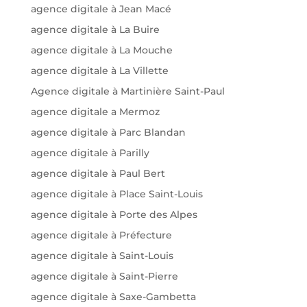
agence digitale à Jean Macé
agence digitale à La Buire
agence digitale à La Mouche
agence digitale à La Villette
Agence digitale à Martinière Saint-Paul
agence digitale a Mermoz
agence digitale à Parc Blandan
agence digitale à Parilly
agence digitale à Paul Bert
agence digitale à Place Saint-Louis
agence digitale à Porte des Alpes
agence digitale à Préfecture
agence digitale à Saint-Louis
agence digitale à Saint-Pierre
agence digitale à Saxe-Gambetta