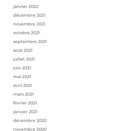
janvier 2022
décembre 2021
novembre 2021
octobre 2021
septembre 2021
août 2021
juillet 2021
juin 2021
mai 2021
avril 2021
mars 2021
février 2021
janvier 2021
décembre 2020
novembre 2020