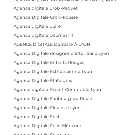
Agence digitale Croix-Paquet
Agence Digitale Croix-Rousse
Agence digitale Cuire
Agence digitale Daumesnil
AGENCE DIGITALE Dentiste À LYON
Agence Digitale designer d'intérieur à Lyon
Agence Digitale Enfants-Rouges
Agence Digitale Esthéticienne Lyon
Agence Digitale États-Unis
Agence digitale Expert Comptable Lyon
Agence Digitale Faubourg-du-Roule
Agence Digitale Fleuriste Lyon
Agence Digitale Foch
Agence Digitale Folie-Méricourt
Agence Digitale Fourviere