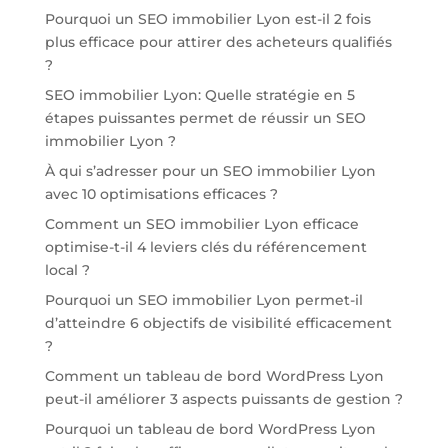
Pourquoi un SEO immobilier Lyon est-il 2 fois
plus efficace pour attirer des acheteurs qualifiés
?
SEO immobilier Lyon: Quelle stratégie en 5
étapes puissantes permet de réussir un SEO
immobilier Lyon ?
À qui s’adresser pour un SEO immobilier Lyon
avec 10 optimisations efficaces ?
Comment un SEO immobilier Lyon efficace
optimise-t-il 4 leviers clés du référencement
local ?
Pourquoi un SEO immobilier Lyon permet-il
d’atteindre 6 objectifs de visibilité efficacement
?
Comment un tableau de bord WordPress Lyon
peut-il améliorer 3 aspects puissants de gestion ?
Pourquoi un tableau de bord WordPress Lyon