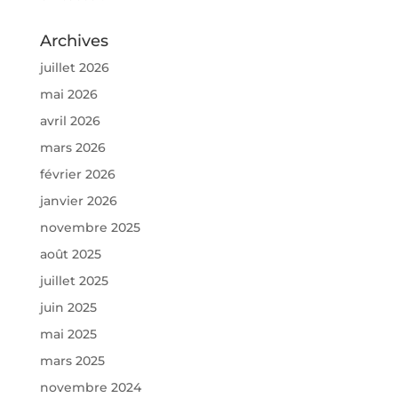
Archives
juillet 2026
mai 2026
avril 2026
mars 2026
février 2026
janvier 2026
novembre 2025
août 2025
juillet 2025
juin 2025
mai 2025
mars 2025
novembre 2024