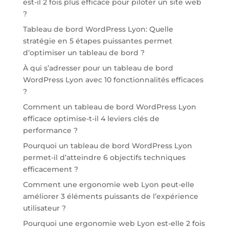
est-il 2 fois plus efficace pour piloter un site web
?
Tableau de bord WordPress Lyon: Quelle
stratégie en 5 étapes puissantes permet
d’optimiser un tableau de bord ?
À qui s’adresser pour un tableau de bord
WordPress Lyon avec 10 fonctionnalités efficaces
?
Comment un tableau de bord WordPress Lyon
efficace optimise-t-il 4 leviers clés de
performance ?
Pourquoi un tableau de bord WordPress Lyon
permet-il d’atteindre 6 objectifs techniques
efficacement ?
Comment une ergonomie web Lyon peut-elle
améliorer 3 éléments puissants de l’expérience
utilisateur ?
Pourquoi une ergonomie web Lyon est-elle 2 fois