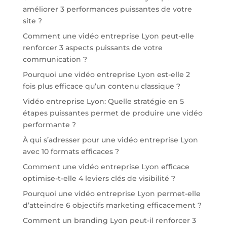
améliorer 3 performances puissantes de votre
site ?
Comment une vidéo entreprise Lyon peut-elle
renforcer 3 aspects puissants de votre
communication ?
Pourquoi une vidéo entreprise Lyon est-elle 2
fois plus efficace qu’un contenu classique ?
Vidéo entreprise Lyon: Quelle stratégie en 5
étapes puissantes permet de produire une vidéo
performante ?
À qui s’adresser pour une vidéo entreprise Lyon
avec 10 formats efficaces ?
Comment une vidéo entreprise Lyon efficace
optimise-t-elle 4 leviers clés de visibilité ?
Pourquoi une vidéo entreprise Lyon permet-elle
d’atteindre 6 objectifs marketing efficacement ?
Comment un branding Lyon peut-il renforcer 3