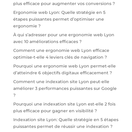
plus efficace pour augmenter vos conversions ?
Ergonomie web Lyon: Quelle stratégie en 5
étapes puissantes permet d’optimiser une
ergonomie ?
À qui s’adresser pour une ergonomie web Lyon
avec 10 améliorations efficaces ?
Comment une ergonomie web Lyon efficace
optimise-t-elle 4 leviers clés de navigation ?
Pourquoi une ergonomie web Lyon permet-elle
d’atteindre 6 objectifs digitaux efficacement ?
Comment une indexation site Lyon peut-elle
améliorer 3 performances puissantes sur Google
?
Pourquoi une indexation site Lyon est-elle 2 fois
plus efficace pour gagner en visibilité ?
Indexation site Lyon: Quelle stratégie en 5 étapes
puissantes permet de réussir une indexation ?