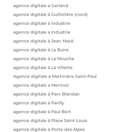
agence digitale a Gerland
agence digitale à Guillotière (nord)
agence digitale à Industrie
agence digitale a Industrie
agence digitale à Jean Macé
agence digitale à La Buire
agence digitale à La Mouche
agence digitale à La Villette
Agence digitale à Martinière Saint-Paul
agence digitale a Mermoz
agence digitale à Parc Blandan
agence digitale à Parilly
agence digitale à Paul Bert
agence digitale à Place Saint-Louis
agence digitale à Porte des Alpes