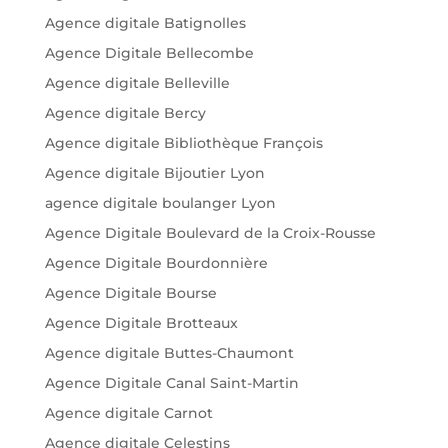
Agence digitale Batignolles
Agence Digitale Bellecombe
Agence digitale Belleville
Agence digitale Bercy
Agence digitale Bibliothèque François
Agence digitale Bijoutier Lyon
agence digitale boulanger Lyon
Agence Digitale Boulevard de la Croix-Rousse
Agence Digitale Bourdonnière
Agence Digitale Bourse
Agence Digitale Brotteaux
Agence digitale Buttes-Chaumont
Agence Digitale Canal Saint-Martin
Agence digitale Carnot
Agence digitale Celestins