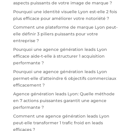
aspects puissants de votre image de marque ?
Pourquoi une identité visuelle Lyon est-elle 2 fois
plus efficace pour améliorer votre notoriété ?
Comment une plateforme de marque Lyon peut-
elle définir 3 piliers puissants pour votre
entreprise ?
Pourquoi une agence génération leads Lyon
efficace aide-t-elle à structurer 1 acquisition
performante ?
Pourquoi une agence génération leads Lyon
permet-elle d’atteindre 6 objectifs commerciaux
efficacement ?
Agence génération leads Lyon: Quelle méthode
en 7 actions puissantes garantit une agence
performante ?
Comment une agence génération leads Lyon
peut-elle transformer 1 trafic froid en leads
efficaces ?