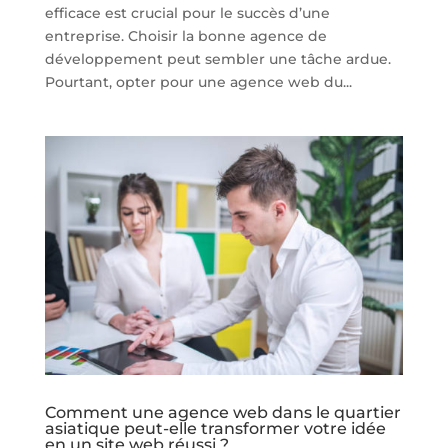
efficace est crucial pour le succès d’une
entreprise. Choisir la bonne agence de
développement peut sembler une tâche ardue.
Pourtant, opter pour une agence web du...
Comment une agence web dans le quartier
asiatique peut-elle transformer votre idée
en un site web réussi ?