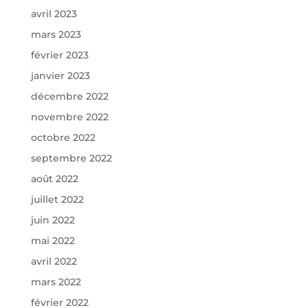
avril 2023
mars 2023
février 2023
janvier 2023
décembre 2022
novembre 2022
octobre 2022
septembre 2022
août 2022
juillet 2022
juin 2022
mai 2022
avril 2022
mars 2022
février 2022