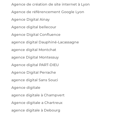
Agence de création de site internet à Lyon
Agence de référencement Google Lyon
Agence Digital Ainay
Agence digital bellecour
Agence Digital Confluence
agence digital Dauphiné-Lacassagne
agence digital Montchat
agence Digital Montessuy
Agence digital PART-DIEU
Agence Digital Perrache
agence digital Sans Souci
Agence digitale
agence digitale à Champvert
Agence digitale a Chartreux
agence digitale à Debourg