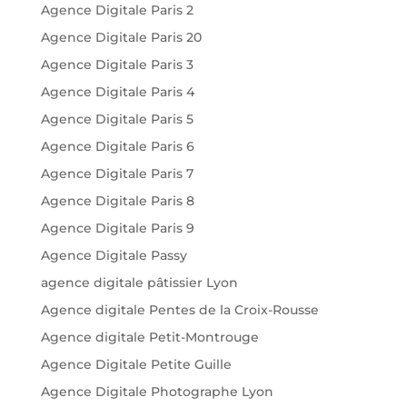
Agence Digitale Paris 2
Agence Digitale Paris 20
Agence Digitale Paris 3
Agence Digitale Paris 4
Agence Digitale Paris 5
Agence Digitale Paris 6
Agence Digitale Paris 7
Agence Digitale Paris 8
Agence Digitale Paris 9
Agence Digitale Passy
agence digitale pâtissier Lyon
Agence digitale Pentes de la Croix-Rousse
Agence digitale Petit-Montrouge
Agence Digitale Petite Guille
Agence Digitale Photographe Lyon