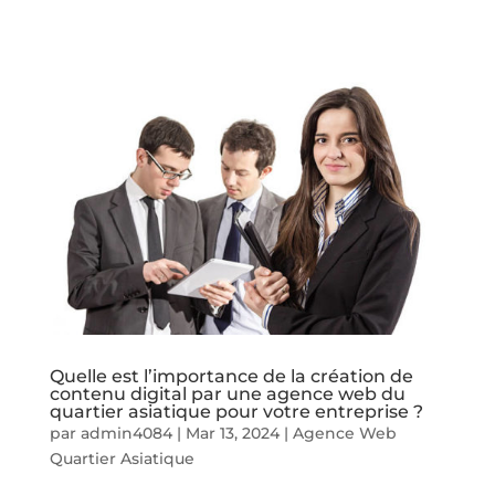
Quelle est l’importance de la création de
contenu digital par une agence web du
quartier asiatique pour votre entreprise ?
par
admin4084
|
Mar 13, 2024
|
Agence Web
Quartier Asiatique