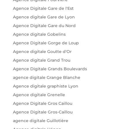
Agence Digitale Gare de l'Est
Agence digitale Gare de Lyon
Agence Digitale Gare du Nord
Agence digitale Gobelins
Agence Digitale Gorge de Loup
Agence digitale Goutte d'Or
Agence digitale Grand Trou
Agence Digitale Grands Boulevards
agence digitale Grange Blanche
Agence digitale graphiste Lyon
Agence digitale Grenelle
Agence Digitale Gros Caillou
Agence Digitale Gros-Caillou
agence digitale Guillotière