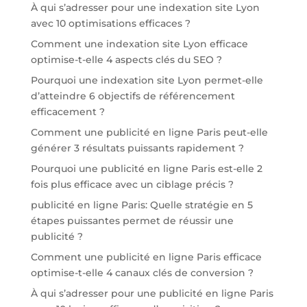
À qui s’adresser pour une indexation site Lyon
avec 10 optimisations efficaces ?
Comment une indexation site Lyon efficace
optimise-t-elle 4 aspects clés du SEO ?
Pourquoi une indexation site Lyon permet-elle
d’atteindre 6 objectifs de référencement
efficacement ?
Comment une publicité en ligne Paris peut-elle
générer 3 résultats puissants rapidement ?
Pourquoi une publicité en ligne Paris est-elle 2
fois plus efficace avec un ciblage précis ?
publicité en ligne Paris: Quelle stratégie en 5
étapes puissantes permet de réussir une
publicité ?
Comment une publicité en ligne Paris efficace
optimise-t-elle 4 canaux clés de conversion ?
À qui s’adresser pour une publicité en ligne Paris