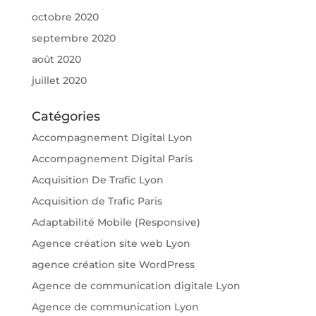
octobre 2020
septembre 2020
août 2020
juillet 2020
Catégories
Accompagnement Digital Lyon
Accompagnement Digital Paris
Acquisition De Trafic Lyon
Acquisition de Trafic Paris
Adaptabilité Mobile (Responsive)
Agence création site web Lyon
agence création site WordPress
Agence de communication digitale Lyon
Agence de communication Lyon