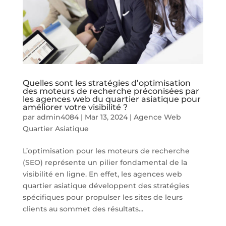
Quelles sont les stratégies d’optimisation
des moteurs de recherche préconisées par
les agences web du quartier asiatique pour
améliorer votre visibilité ?
par
admin4084
|
Mar 13, 2024
|
Agence Web
Quartier Asiatique
L’optimisation pour les moteurs de recherche
(SEO) représente un pilier fondamental de la
visibilité en ligne. En effet, les agences web
quartier asiatique développent des stratégies
spécifiques pour propulser les sites de leurs
clients au sommet des résultats...