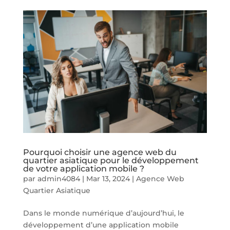
Pourquoi choisir une agence web du
quartier asiatique pour le développement
de votre application mobile ?
par
admin4084
|
Mar 13, 2024
|
Agence Web
Quartier Asiatique
Dans le monde numérique d’aujourd’hui, le
développement d’une application mobile