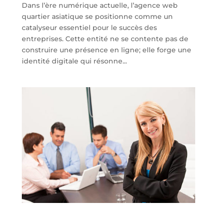
Dans l’ère numérique actuelle, l’agence web
quartier asiatique se positionne comme un
catalyseur essentiel pour le succès des
entreprises. Cette entité ne se contente pas de
construire une présence en ligne; elle forge une
identité digitale qui résonne...