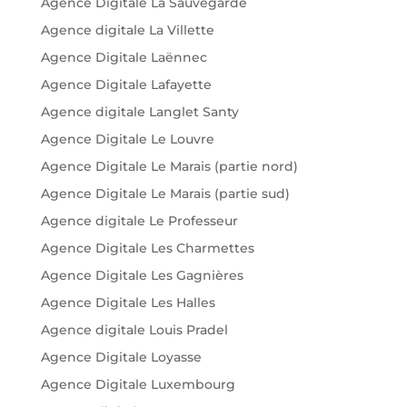
Agence Digitale La Sauvegarde
Agence digitale La Villette
Agence Digitale Laënnec
Agence Digitale Lafayette
Agence digitale Langlet Santy
Agence Digitale Le Louvre
Agence Digitale Le Marais (partie nord)
Agence Digitale Le Marais (partie sud)
Agence digitale Le Professeur
Agence Digitale Les Charmettes
Agence Digitale Les Gagnières
Agence Digitale Les Halles
Agence digitale Louis Pradel
Agence Digitale Loyasse
Agence Digitale Luxembourg