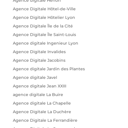
Agence digitale Hénon
Agence Digitale Hôtel-de-Ville
Agence Digitale Hôtelier Lyon
Agence Digitale Île de la Cité
Agence Digitale Île Saint-Louis
Agence digitale Ingenieur Lyon
Agence Digitale Invalides
Agence Digitale Jacobins
Agence digitale Jardin des Plantes
Agence digitale Javel
Agence digitale Jean XXIII
agence digitale La Buire
Agence digitale La Chapelle
Agence Digitale La Duchère
Agence Digitale La Ferrandière