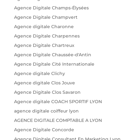
Agence Digitale Champs-Élysées
Agence Digitale Champvert
Agence digitale Charonne
Agence Digitale Charpennes
Agence Digitale Chartreux
Agence Digitale Chaussée-d'Antin
Agence Digitale Cité Internationale
Agence digitale Clichy
Agence digitale Clos Jouve
Agence Digitale Clos Savaron
Agence digitale COACH SPORTIF LYON
agence digitale coiffeur lyon
AGENCE DIGITALE COMPTABLE A LYON
Agence Digitale Concorde
Agence Digitale Consultant En Marketing Lyon