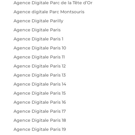
Agence Digitale Parc de la Tête d’Or
Agence digitale Parc Montsouris
Agence Digitale Parilly
Agence Digitale Paris
Agence Digitale Paris 1
Agence Digitale Paris 10
Agence Digitale Paris 11
Agence Digitale Paris 12
Agence Digitale Paris 13
Agence Digitale Paris 14
Agence Digitale Paris 15
Agence Digitale Paris 16
Agence Digitale Paris 17
Agence Digitale Paris 18
Agence Digitale Paris 19