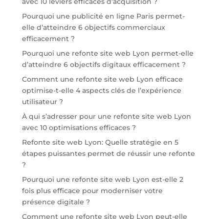
avec 10 leviers efficaces d’acquisition ?
Pourquoi une publicité en ligne Paris permet-
elle d’atteindre 6 objectifs commerciaux
efficacement ?
Pourquoi une refonte site web Lyon permet-elle
d’atteindre 6 objectifs digitaux efficacement ?
Comment une refonte site web Lyon efficace
optimise-t-elle 4 aspects clés de l’expérience
utilisateur ?
À qui s’adresser pour une refonte site web Lyon
avec 10 optimisations efficaces ?
Refonte site web Lyon: Quelle stratégie en 5
étapes puissantes permet de réussir une refonte
?
Pourquoi une refonte site web Lyon est-elle 2
fois plus efficace pour moderniser votre
présence digitale ?
Comment une refonte site web Lyon peut-elle