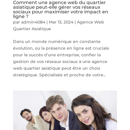
Comment une agence web du quartier
asiatique peut-elle gérer vos réseaux
sociaux pour maximiser votre impact en
ligne ?
par
admin4084
|
Mar 13, 2024
|
Agence Web
Quartier Asiatique
Dans un monde numérique en constante
évolution, où la présence en ligne est cruciale
pour le succès d’une entreprise, confier la
gestion de vos réseaux sociaux à une agence
web quartier asiatique peut être un choix
stratégique. Spécialisée et proche de votre...