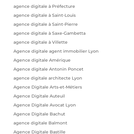
agence digitale à Préfecture
agence digitale à Saint-Louis
agence digitale à Saint-Pierre
agence digitale à Saxe-Gambetta
agence digitale à Villette
Agence digitale agent immobilier Lyon
Agence digitale Amérique
Agence digitale Antonin Poncet
agence digitale architecte Lyon
Agence Digitale Arts-et-Métiers
Agence Digitale Auteuil
Agence Digitale Avocat Lyon
Agence Digitale Bachut
agence digitale Balmont
Agence Digitale Bastille