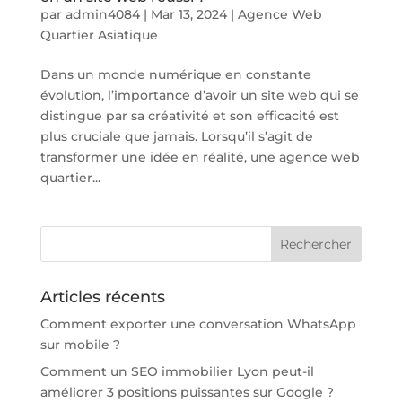
par
admin4084
|
Mar 13, 2024
|
Agence Web
Quartier Asiatique
Dans un monde numérique en constante
évolution, l’importance d’avoir un site web qui se
distingue par sa créativité et son efficacité est
plus cruciale que jamais. Lorsqu’il s’agit de
transformer une idée en réalité, une agence web
quartier...
Articles récents
Comment exporter une conversation WhatsApp
sur mobile ?
Comment un SEO immobilier Lyon peut-il
améliorer 3 positions puissantes sur Google ?