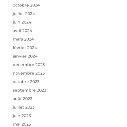
octobre 2024
juillet 2024
juin 2024
avril 2024
mars 2024
février 2024
janvier 2024
décembre 2023
novembre 2023
octobre 2023
septembre 2023
août 2023
juillet 2023
juin 2023
mai 2023