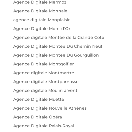
Agence Digitale Mermoz
Agence Digitale Monnaie
agence digitale Monplaisir
Agence Digitale Mont d'Or
Agence digitale Montée de la Grande Côte
Agence Digitale Montee Du Chemin Neuf
Agence Digitale Montee Du Gourguillon
Agence Digitale Montgolfier
Agence digitale Montmartre
Agence digitale Montparnasse
Agence digitale Moulin à Vent
Agence Digitale Muette
Agence Digitale Nouvelle Athènes
Agence Digitale Opéra
Agence Digitale Palais-Royal