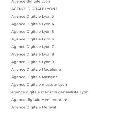
Agence digitale Lyon
AGENCE DIGITALE LYON 1
Agence Digitale Lyon 3
Agence Digitale Lyon 4
Agence Digitale Lyon 5
Agence Digitale Lyon 6
Agence Digitale Lyon 7
Agence Digitale Lyon 8
Agence Digitale Lyon 9
Agence Digitale Madeleine
Agence Digitale Massena
Agence Digitale masseur Lyon
agence digitale medecin generaliste Lyon
Agence digitale Ménilmontant
Agence Digitale Menival