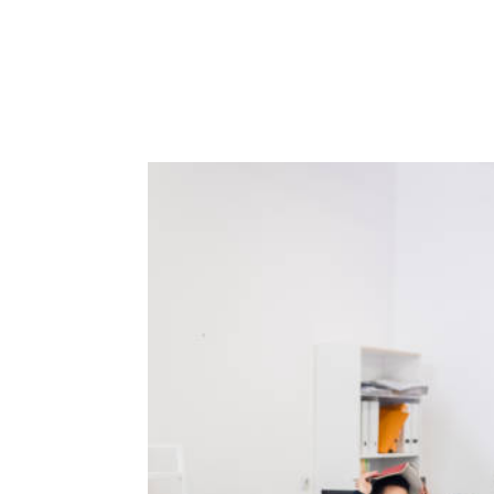
ACCUEIL
PRESTATIO