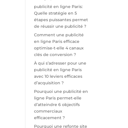
publicité en ligne Paris:
Quelle stratégie en 5
étapes puissantes permet
de réussir une publicité ?
Comment une publicité
en ligne Paris efficace
optimise-t-elle 4 canaux
clés de conversion ?
À qui s’adresser pour une
publicité en ligne Paris
avec 10 leviers efficaces
d’acquisition ?
Pourquoi une publicité en
ligne Paris permet-elle
d’atteindre 6 objectifs
commerciaux
efficacement ?
Pourquoi une refonte site