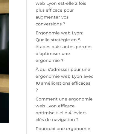
web Lyon est-elle 2 fois
plus efficace pour
augmenter vos
conversions ?
Ergonomie web Lyon:
Quelle stratégie en 5
étapes puissantes permet
d’optimiser une
ergonomie ?
À qui s’adresser pour une
ergonomie web Lyon avec
10 améliorations efficaces
?
Comment une ergonomie
web Lyon efficace
optimise-t-elle 4 leviers
clés de navigation ?
Pourquoi une ergonomie