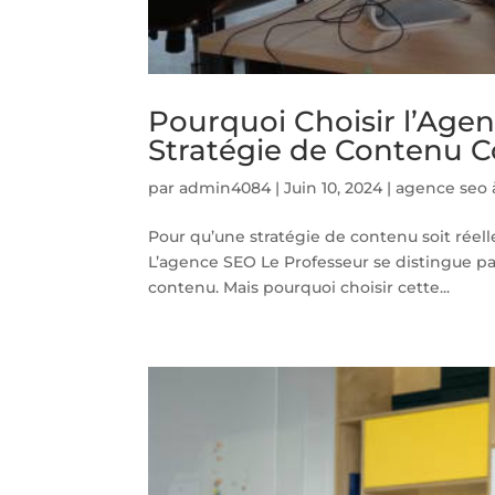
Pourquoi Choisir l’Age
Stratégie de Contenu C
par
admin4084
|
Juin 10, 2024
|
agence seo 
Pour qu’une stratégie de contenu soit réelle
L’agence SEO Le Professeur se distingue p
contenu. Mais pourquoi choisir cette...