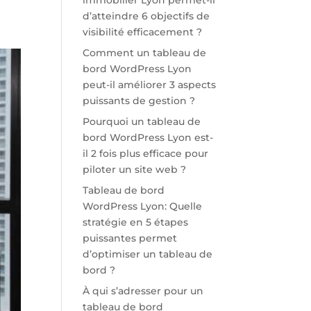
immobilier Lyon permet-il
d’atteindre 6 objectifs de
visibilité efficacement ?
Comment un tableau de
bord WordPress Lyon
peut-il améliorer 3 aspects
puissants de gestion ?
Pourquoi un tableau de
bord WordPress Lyon est-
il 2 fois plus efficace pour
piloter un site web ?
Tableau de bord
WordPress Lyon: Quelle
stratégie en 5 étapes
puissantes permet
d’optimiser un tableau de
bord ?
À qui s’adresser pour un
tableau de bord