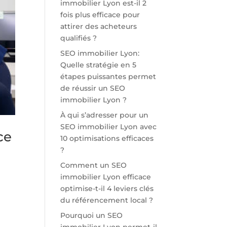
immobilier Lyon est-il 2
fois plus efficace pour
attirer des acheteurs
qualifiés ?
SEO immobilier Lyon:
Quelle stratégie en 5
étapes puissantes permet
de réussir un SEO
immobilier Lyon ?
À qui s’adresser pour un
SEO immobilier Lyon avec
ce
10 optimisations efficaces
?
Comment un SEO
immobilier Lyon efficace
optimise-t-il 4 leviers clés
du référencement local ?
Pourquoi un SEO