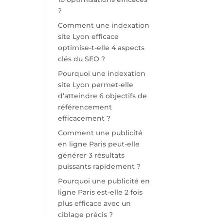
?
Comment une indexation
site Lyon efficace
optimise-t-elle 4 aspects
clés du SEO ?
Pourquoi une indexation
site Lyon permet-elle
d’atteindre 6 objectifs de
référencement
efficacement ?
Comment une publicité
en ligne Paris peut-elle
générer 3 résultats
puissants rapidement ?
Pourquoi une publicité en
ligne Paris est-elle 2 fois
plus efficace avec un
ciblage précis ?