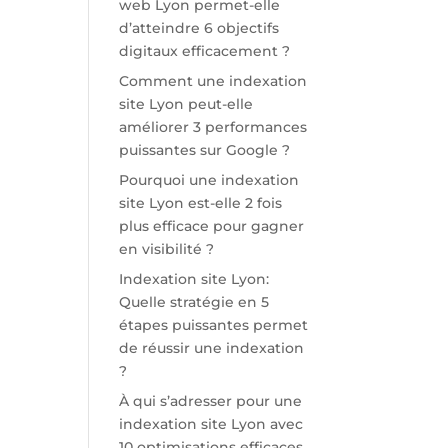
web Lyon permet-elle
d’atteindre 6 objectifs
digitaux efficacement ?
Comment une indexation
site Lyon peut-elle
améliorer 3 performances
puissantes sur Google ?
Pourquoi une indexation
site Lyon est-elle 2 fois
plus efficace pour gagner
en visibilité ?
Indexation site Lyon:
Quelle stratégie en 5
étapes puissantes permet
de réussir une indexation
?
À qui s’adresser pour une
indexation site Lyon avec
10 optimisations efficaces