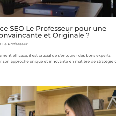
nce SEO Le Professeur pour une
onvaincante et Originale ?
à Le Professeur
ment efficace, il est crucial de s’entourer des bons experts.
ar son approche unique et innovante en matière de stratégie 