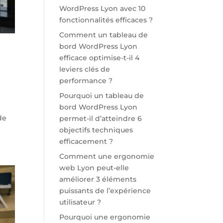
WordPress Lyon avec 10
fonctionnalités efficaces ?
Comment un tableau de
bord WordPress Lyon
efficace optimise-t-il 4
leviers clés de
performance ?
Pourquoi un tableau de
bord WordPress Lyon
de
permet-il d’atteindre 6
objectifs techniques
efficacement ?
Comment une ergonomie
web Lyon peut-elle
améliorer 3 éléments
puissants de l’expérience
utilisateur ?
Pourquoi une ergonomie