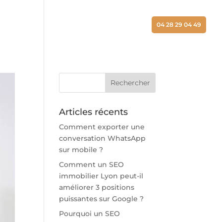
ALISATIONS
ACTUALITÉS
CONTACT
04 28 29 04 49
Articles récents
Comment exporter une
conversation WhatsApp
sur mobile ?
Comment un SEO
immobilier Lyon peut-il
améliorer 3 positions
puissantes sur Google ?
Pourquoi un SEO