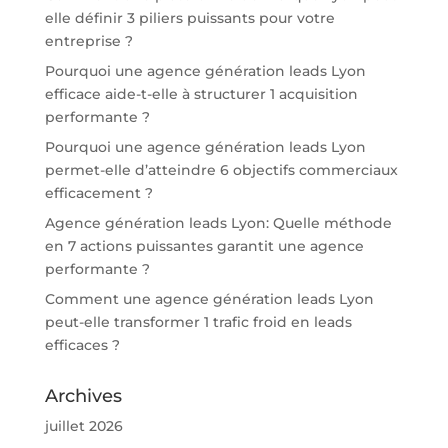
elle définir 3 piliers puissants pour votre
entreprise ?
Pourquoi une agence génération leads Lyon
efficace aide-t-elle à structurer 1 acquisition
performante ?
Pourquoi une agence génération leads Lyon
permet-elle d’atteindre 6 objectifs commerciaux
efficacement ?
Agence génération leads Lyon: Quelle méthode
en 7 actions puissantes garantit une agence
performante ?
Comment une agence génération leads Lyon
peut-elle transformer 1 trafic froid en leads
efficaces ?
Archives
juillet 2026