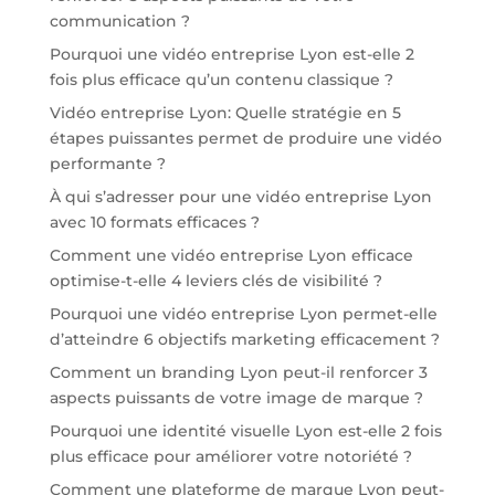
communication ?
Pourquoi une vidéo entreprise Lyon est-elle 2
fois plus efficace qu’un contenu classique ?
Vidéo entreprise Lyon: Quelle stratégie en 5
étapes puissantes permet de produire une vidéo
performante ?
À qui s’adresser pour une vidéo entreprise Lyon
avec 10 formats efficaces ?
Comment une vidéo entreprise Lyon efficace
optimise-t-elle 4 leviers clés de visibilité ?
Pourquoi une vidéo entreprise Lyon permet-elle
d’atteindre 6 objectifs marketing efficacement ?
Comment un branding Lyon peut-il renforcer 3
aspects puissants de votre image de marque ?
Pourquoi une identité visuelle Lyon est-elle 2 fois
plus efficace pour améliorer votre notoriété ?
Comment une plateforme de marque Lyon peut-