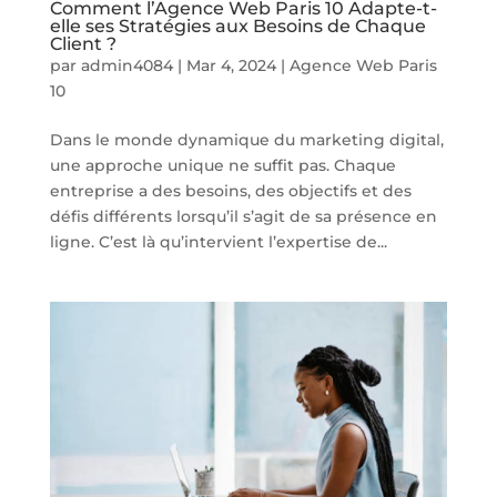
Comment l’Agence Web Paris 10 Adapte-t-
elle ses Stratégies aux Besoins de Chaque
Client ?
par
admin4084
|
Mar 4, 2024
|
Agence Web Paris
10
Dans le monde dynamique du marketing digital,
une approche unique ne suffit pas. Chaque
entreprise a des besoins, des objectifs et des
défis différents lorsqu’il s’agit de sa présence en
ligne. C’est là qu’intervient l’expertise de...