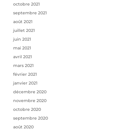
octobre 2021
septembre 2021
août 2021
juillet 2021
juin 2021
mai 2021
avril 2021
mars 2021
février 2021
janvier 2021
décembre 2020
novembre 2020
octobre 2020
septembre 2020
août 2020