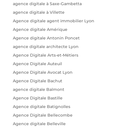
agence digitale à Saxe-Gambetta
agence digitale à Villette
Agence digitale agent immobilier Lyon
Agence digitale Amérique
Agence digitale Antonin Poncet
agence digitale architecte Lyon
Agence Digitale Arts-et-Métiers
Agence Digitale Auteuil
Agence Digitale Avocat Lyon
Agence Digitale Bachut
agence digitale Balmont
Agence Digitale Bastille
Agence digitale Batignolles
Agence Digitale Bellecombe
Agence digitale Belleville