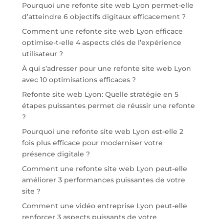
Pourquoi une refonte site web Lyon permet-elle
d’atteindre 6 objectifs digitaux efficacement ?
Comment une refonte site web Lyon efficace
optimise-t-elle 4 aspects clés de l’expérience
utilisateur ?
À qui s’adresser pour une refonte site web Lyon
avec 10 optimisations efficaces ?
Refonte site web Lyon: Quelle stratégie en 5
étapes puissantes permet de réussir une refonte
?
Pourquoi une refonte site web Lyon est-elle 2
fois plus efficace pour moderniser votre
présence digitale ?
Comment une refonte site web Lyon peut-elle
améliorer 3 performances puissantes de votre
site ?
Comment une vidéo entreprise Lyon peut-elle
renforcer 3 aspects puissants de votre