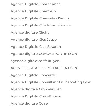
Agence Digitale Charpennes
Agence Digitale Chartreux
Agence Digitale Chaussée-d'Antin
Agence Digitale Cité Internationale
Agence digitale Clichy
Agence digitale Clos Jouve
Agence Digitale Clos Savaron
Agence digitale COACH SPORTIF LYON
agence digitale coiffeur lyon
AGENCE DIGITALE COMPTABLE A LYON
Agence Digitale Concorde
Agence Digitale Consultant En Marketing Lyon
Agence digitale Croix-Paquet
Agence Digitale Croix-Rousse
Agence digitale Cuire