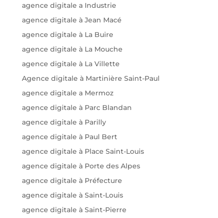
agence digitale a Industrie
agence digitale à Jean Macé
agence digitale à La Buire
agence digitale à La Mouche
agence digitale à La Villette
Agence digitale à Martinière Saint-Paul
agence digitale a Mermoz
agence digitale à Parc Blandan
agence digitale à Parilly
agence digitale à Paul Bert
agence digitale à Place Saint-Louis
agence digitale à Porte des Alpes
agence digitale à Préfecture
agence digitale à Saint-Louis
agence digitale à Saint-Pierre