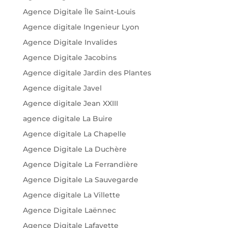
Agence Digitale Île Saint-Louis
Agence digitale Ingenieur Lyon
Agence Digitale Invalides
Agence Digitale Jacobins
Agence digitale Jardin des Plantes
Agence digitale Javel
Agence digitale Jean XXIII
agence digitale La Buire
Agence digitale La Chapelle
Agence Digitale La Duchère
Agence Digitale La Ferrandière
Agence Digitale La Sauvegarde
Agence digitale La Villette
Agence Digitale Laënnec
Agence Digitale Lafayette