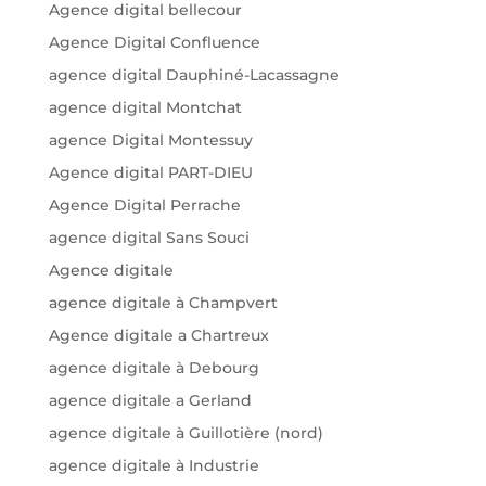
Agence digital bellecour
Agence Digital Confluence
agence digital Dauphiné-Lacassagne
agence digital Montchat
agence Digital Montessuy
Agence digital PART-DIEU
Agence Digital Perrache
agence digital Sans Souci
Agence digitale
agence digitale à Champvert
Agence digitale a Chartreux
agence digitale à Debourg
agence digitale a Gerland
agence digitale à Guillotière (nord)
agence digitale à Industrie