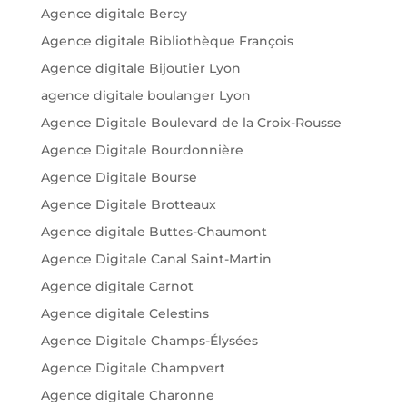
Agence digitale Bercy
Agence digitale Bibliothèque François
Agence digitale Bijoutier Lyon
agence digitale boulanger Lyon
Agence Digitale Boulevard de la Croix-Rousse
Agence Digitale Bourdonnière
Agence Digitale Bourse
Agence Digitale Brotteaux
Agence digitale Buttes-Chaumont
Agence Digitale Canal Saint-Martin
Agence digitale Carnot
Agence digitale Celestins
Agence Digitale Champs-Élysées
Agence Digitale Champvert
Agence digitale Charonne