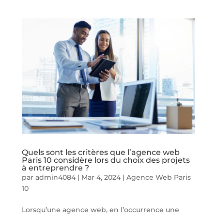
Quels sont les critères que l’agence web
Paris 10 considère lors du choix des projets
à entreprendre ?
par
admin4084
|
Mar 4, 2024
|
Agence Web Paris
10
Lorsqu’une agence web, en l’occurrence une