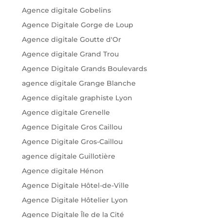
Agence digitale Gobelins
Agence Digitale Gorge de Loup
Agence digitale Goutte d'Or
Agence digitale Grand Trou
Agence Digitale Grands Boulevards
agence digitale Grange Blanche
Agence digitale graphiste Lyon
Agence digitale Grenelle
Agence Digitale Gros Caillou
Agence Digitale Gros-Caillou
agence digitale Guillotière
Agence digitale Hénon
Agence Digitale Hôtel-de-Ville
Agence Digitale Hôtelier Lyon
Agence Digitale Île de la Cité