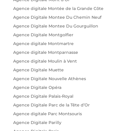
Agence digitale Montée de la Grande Côte
Agence Digitale Montee Du Chemin Neuf
Agence Digitale Montee Du Gourguillon
Agence Digitale Montgolfier
Agence digitale Montmartre
Agence digitale Montparnasse
Agence digitale Moulin à Vent
Agence Digitale Muette
Agence Digitale Nouvelle Athènes
Agence Digitale Opéra
Agence Digitale Palais-Royal
Agence Digitale Parc de la Tête d’Or
Agence digitale Parc Montsouris
Agence Digitale Parilly