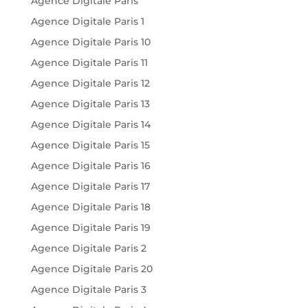
Agence Digitale Paris
Agence Digitale Paris 1
Agence Digitale Paris 10
Agence Digitale Paris 11
Agence Digitale Paris 12
Agence Digitale Paris 13
Agence Digitale Paris 14
Agence Digitale Paris 15
Agence Digitale Paris 16
Agence Digitale Paris 17
Agence Digitale Paris 18
Agence Digitale Paris 19
Agence Digitale Paris 2
Agence Digitale Paris 20
Agence Digitale Paris 3