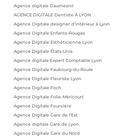
Agence digitale Daumesnil
AGENCE DIGITALE Dentiste À LYON
Agence Digitale designer d'intérieur à Lyon
Agence Digitale Enfants-Rouges
Agence Digitale Esthéticienne Lyon
Agence Digitale États-Unis
Agence digitale Expert Comptable Lyon
Agence Digitale Faubourg-du-Roule
Agence Digitale Fleuriste Lyon
Agence Digitale Foch
Agence Digitale Folie-Méricourt
Agence Digitale Fourviere
Agence Digitale Gare de l'Est
Agence digitale Gare de Lyon
Agence Digitale Gare du Nord