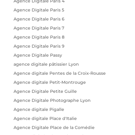
Agence Digitale Paris 4
Agence Digitale Paris 5
Agence Digitale Paris 6
Agence Digitale Paris 7
Agence Digitale Paris 8
Agence Digitale Paris 9
Agence Digitale Passy
agence digitale pâtissier Lyon
Agence digitale Pentes de la Croix-Rousse
Agence digitale Petit-Montrouge
Agence Digitale Petite Guille
Agence Digitale Photographe Lyon
Agence digitale Pigalle
Agence digitale Place d'Italie
Agence Digitale Place de la Comédie