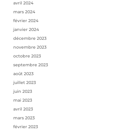
avril 2024
mars 2024
février 2024
janvier 2024
décembre 2023
novembre 2023
octobre 2023
septembre 2023
août 2023
juillet 2023
juin 2023
mai 2023
avril 2023
mars 2023
février 2023