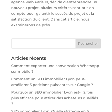
agence web Paris 10, décide d’entreprendre un
nouveau projet, plusieurs critères sont pris en
compte pour garantir le succès du projet et la
satisfaction du client. Dans cet article, nous
examinerons de près...
Articles récents
Comment exporter une conversation WhatsApp
sur mobile ?
Comment un SEO immobilier Lyon peut-il
améliorer 3 positions puissantes sur Google ?
Pourquoi un SEO immobilier Lyon est-il 2 fois
plus efficace pour attirer des acheteurs qualifiés
?
SEO immobilier Lyon: Quelle stratégie en 5