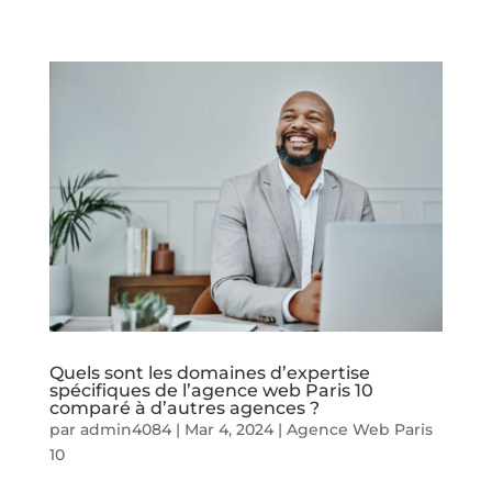
Quels sont les domaines d’expertise
spécifiques de l’agence web Paris 10
comparé à d’autres agences ?
par
admin4084
|
Mar 4, 2024
|
Agence Web Paris
10