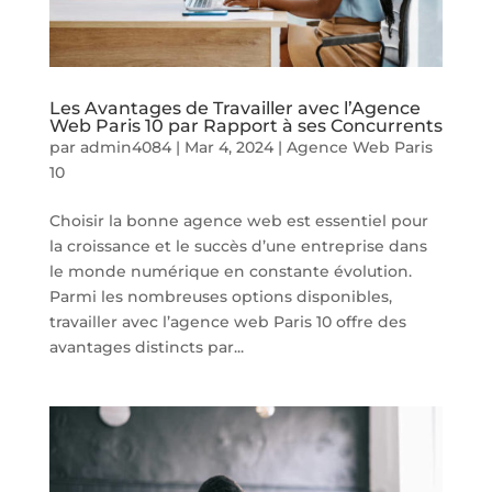
Les Avantages de Travailler avec l’Agence
Web Paris 10 par Rapport à ses Concurrents
par
admin4084
|
Mar 4, 2024
|
Agence Web Paris
10
Choisir la bonne agence web est essentiel pour
la croissance et le succès d’une entreprise dans
le monde numérique en constante évolution.
Parmi les nombreuses options disponibles,
travailler avec l’agence web Paris 10 offre des
avantages distincts par...