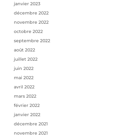
janvier 2023
décembre 2022
novembre 2022
octobre 2022
septembre 2022
août 2022
juillet 2022
juin 2022
mai 2022
avril 2022
mars 2022
février 2022
janvier 2022
décembre 2021
novembre 2021