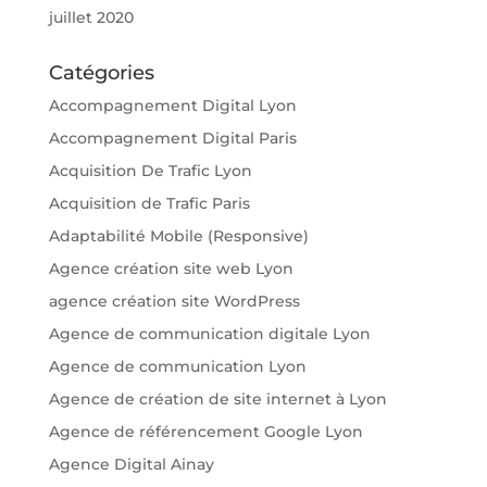
juillet 2020
Catégories
Accompagnement Digital Lyon
Accompagnement Digital Paris
Acquisition De Trafic Lyon
Acquisition de Trafic Paris
Adaptabilité Mobile (Responsive)
Agence création site web Lyon
agence création site WordPress
Agence de communication digitale Lyon
Agence de communication Lyon
Agence de création de site internet à Lyon
Agence de référencement Google Lyon
Agence Digital Ainay