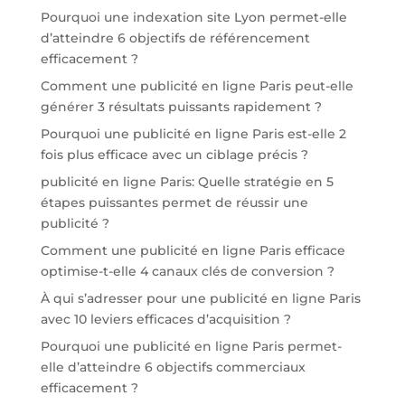
Pourquoi une indexation site Lyon permet-elle
d’atteindre 6 objectifs de référencement
efficacement ?
Comment une publicité en ligne Paris peut-elle
générer 3 résultats puissants rapidement ?
Pourquoi une publicité en ligne Paris est-elle 2
fois plus efficace avec un ciblage précis ?
publicité en ligne Paris: Quelle stratégie en 5
étapes puissantes permet de réussir une
publicité ?
Comment une publicité en ligne Paris efficace
optimise-t-elle 4 canaux clés de conversion ?
À qui s’adresser pour une publicité en ligne Paris
avec 10 leviers efficaces d’acquisition ?
Pourquoi une publicité en ligne Paris permet-
elle d’atteindre 6 objectifs commerciaux
efficacement ?