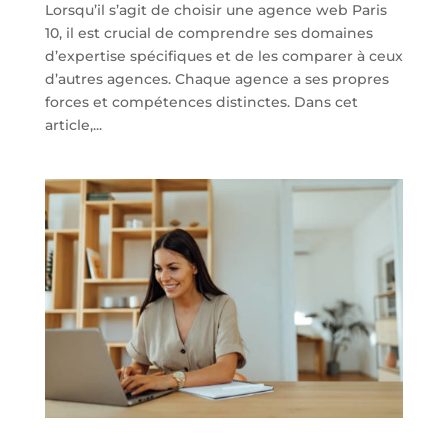
Lorsqu’il s’agit de choisir une agence web Paris
10, il est crucial de comprendre ses domaines
d’expertise spécifiques et de les comparer à ceux
d’autres agences. Chaque agence a ses propres
forces et compétences distinctes. Dans cet
article,...