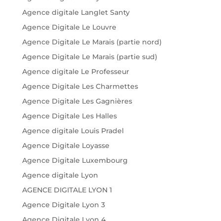
Agence digitale Langlet Santy
Agence Digitale Le Louvre
Agence Digitale Le Marais (partie nord)
Agence Digitale Le Marais (partie sud)
Agence digitale Le Professeur
Agence Digitale Les Charmettes
Agence Digitale Les Gagnières
Agence Digitale Les Halles
Agence digitale Louis Pradel
Agence Digitale Loyasse
Agence Digitale Luxembourg
Agence digitale Lyon
AGENCE DIGITALE LYON 1
Agence Digitale Lyon 3
Agence Digitale Lyon 4