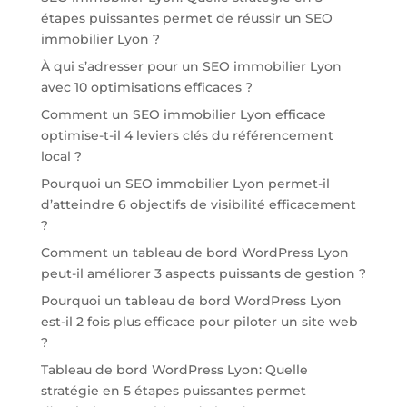
étapes puissantes permet de réussir un SEO
immobilier Lyon ?
À qui s’adresser pour un SEO immobilier Lyon
avec 10 optimisations efficaces ?
Comment un SEO immobilier Lyon efficace
optimise-t-il 4 leviers clés du référencement
local ?
Pourquoi un SEO immobilier Lyon permet-il
d’atteindre 6 objectifs de visibilité efficacement
?
Comment un tableau de bord WordPress Lyon
peut-il améliorer 3 aspects puissants de gestion ?
Pourquoi un tableau de bord WordPress Lyon
est-il 2 fois plus efficace pour piloter un site web
?
Tableau de bord WordPress Lyon: Quelle
stratégie en 5 étapes puissantes permet