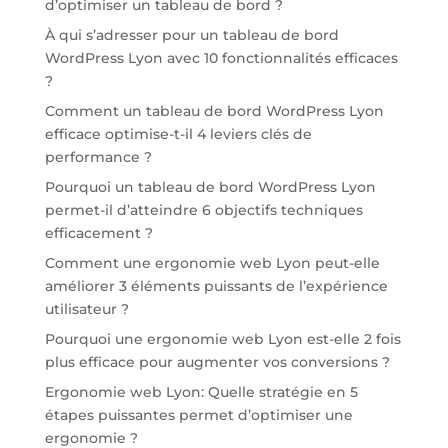
d’optimiser un tableau de bord ?
À qui s’adresser pour un tableau de bord
WordPress Lyon avec 10 fonctionnalités efficaces
?
Comment un tableau de bord WordPress Lyon
efficace optimise-t-il 4 leviers clés de
performance ?
Pourquoi un tableau de bord WordPress Lyon
permet-il d’atteindre 6 objectifs techniques
efficacement ?
Comment une ergonomie web Lyon peut-elle
améliorer 3 éléments puissants de l’expérience
utilisateur ?
Pourquoi une ergonomie web Lyon est-elle 2 fois
plus efficace pour augmenter vos conversions ?
Ergonomie web Lyon: Quelle stratégie en 5
étapes puissantes permet d’optimiser une
ergonomie ?