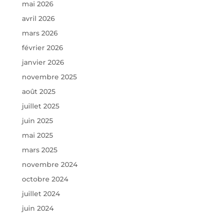
mai 2026
avril 2026
mars 2026
février 2026
janvier 2026
novembre 2025
août 2025
juillet 2025
juin 2025
mai 2025
mars 2025
novembre 2024
octobre 2024
juillet 2024
juin 2024