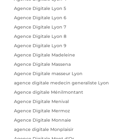
Agence Digitale Lyon 5
Agence Digitale Lyon 6
Agence Digitale Lyon 7
Agence Digitale Lyon 8
Agence Digitale Lyon 9
Agence Digitale Madeleine
Agence Digitale Massena
Agence Digitale masseur Lyon
agence digitale medecin generaliste Lyon
Agence digitale Ménilmontant
Agence Digitale Menival
Agence Digitale Mermoz
Agence Digitale Monnaie
agence digitale Monplaisir
Agence Digitale Mont d'Or