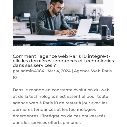
Comment l’agence web Paris 10 intègre-t-
elle les dernières tendances et technologies
dans ses services ?
par
admin4084
|
Mar 4, 2024
|
Agence Web Paris
10
Dans le monde en constante évolution du web
et de la technologie, il est essentiel pour toute
agence web à Paris 10 de rester à jour avec les
dernières tendances et les technologies
émergentes. L’intégration de ces nouveautés
dans les services offerts par une...