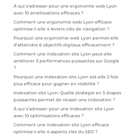
À qui s’adresser pour une ergonomie web Lyon
avec 10 améliorations efficaces ?
Comment une ergonomie web Lyon efficace
optimise-t-elle 4 leviers clés de navigation ?
Pourquoi une ergonomie web Lyon permet-elle
d’atteindre 6 objectifs digitaux efficacement ?
Comment une indexation site Lyon peut-elle
améliorer 3 performances puissantes sur Google
?
Pourquoi une indexation site Lyon est-elle 2 fois
plus efficace pour gagner en visibilité ?
Indexation site Lyon: Quelle stratégie en 5 étapes
puissantes permet de réussir une indexation ?
À qui s’adresser pour une indexation site Lyon
avec 10 optimisations efficaces ?
Comment une indexation site Lyon efficace
optimise-t-elle 4 aspects clés du SEO ?