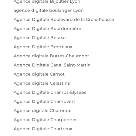
Agence digitale Bijoutier Lyon
agence digitale boulanger Lyon
Agence Digitale Boulevard de la Croix-Rousse
Agence Digitale Bourdonnière
Agence Digitale Bourse
Agence Digitale Brotteaux
Agence digitale Buttes-Chaumont
Agence Digitale Canal Saint-Martin
Agence digitale Carnot
Agence digitale Celestins
Agence Digitale Champs-Élysées
Agence Digitale Champvert
Agence digitale Charonne
Agence Digitale Charpennes
Agence Digitale Chartreux