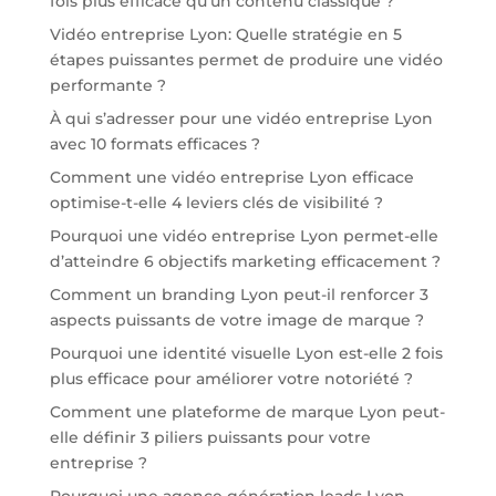
fois plus efficace qu’un contenu classique ?
Vidéo entreprise Lyon: Quelle stratégie en 5
étapes puissantes permet de produire une vidéo
performante ?
À qui s’adresser pour une vidéo entreprise Lyon
avec 10 formats efficaces ?
Comment une vidéo entreprise Lyon efficace
optimise-t-elle 4 leviers clés de visibilité ?
Pourquoi une vidéo entreprise Lyon permet-elle
d’atteindre 6 objectifs marketing efficacement ?
Comment un branding Lyon peut-il renforcer 3
aspects puissants de votre image de marque ?
Pourquoi une identité visuelle Lyon est-elle 2 fois
plus efficace pour améliorer votre notoriété ?
Comment une plateforme de marque Lyon peut-
elle définir 3 piliers puissants pour votre
entreprise ?