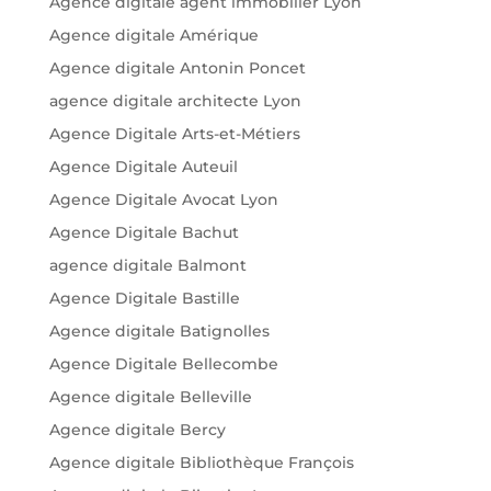
Agence digitale agent immobilier Lyon
Agence digitale Amérique
Agence digitale Antonin Poncet
agence digitale architecte Lyon
Agence Digitale Arts-et-Métiers
Agence Digitale Auteuil
Agence Digitale Avocat Lyon
Agence Digitale Bachut
agence digitale Balmont
Agence Digitale Bastille
Agence digitale Batignolles
Agence Digitale Bellecombe
Agence digitale Belleville
Agence digitale Bercy
Agence digitale Bibliothèque François