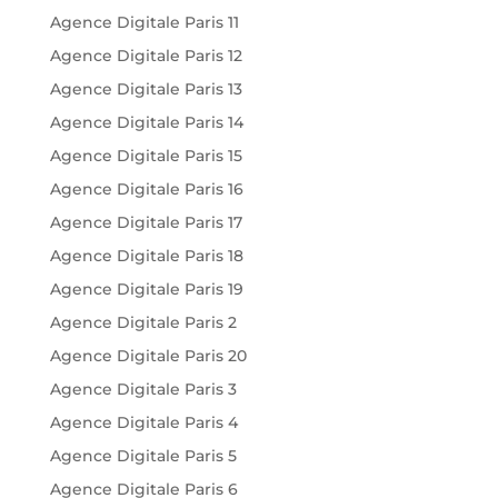
Agence Digitale Paris 11
Agence Digitale Paris 12
Agence Digitale Paris 13
Agence Digitale Paris 14
Agence Digitale Paris 15
Agence Digitale Paris 16
Agence Digitale Paris 17
Agence Digitale Paris 18
Agence Digitale Paris 19
Agence Digitale Paris 2
Agence Digitale Paris 20
Agence Digitale Paris 3
Agence Digitale Paris 4
Agence Digitale Paris 5
Agence Digitale Paris 6