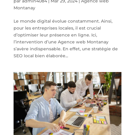
par
admin4084
|
Mar 29, 2024
|
Agence web
Montanay
Le monde digital évolue constamment. Ainsi,
pour les entreprises locales, il est crucial
d’optimiser leur présence en ligne. Ici,
l’intervention d’une Agence web Montanay
s’avère indispensable. En effet, une stratégie de
SEO local bien élaborée...