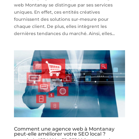
web Montanay se distingue par ses services
uniques. En effet, ces entités créatives
fournissent des solutions sur-mesure pour
chaque client. De plus, elles intègrent les
dernières tendances du marché. Ainsi, elles...
Comment une agence web à Montanay
peut-elle améliorer votre SEO local ?