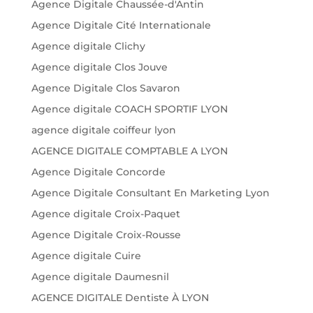
Agence Digitale Chaussée-d'Antin
Agence Digitale Cité Internationale
Agence digitale Clichy
Agence digitale Clos Jouve
Agence Digitale Clos Savaron
Agence digitale COACH SPORTIF LYON
agence digitale coiffeur lyon
AGENCE DIGITALE COMPTABLE A LYON
Agence Digitale Concorde
Agence Digitale Consultant En Marketing Lyon
Agence digitale Croix-Paquet
Agence Digitale Croix-Rousse
Agence digitale Cuire
Agence digitale Daumesnil
AGENCE DIGITALE Dentiste À LYON