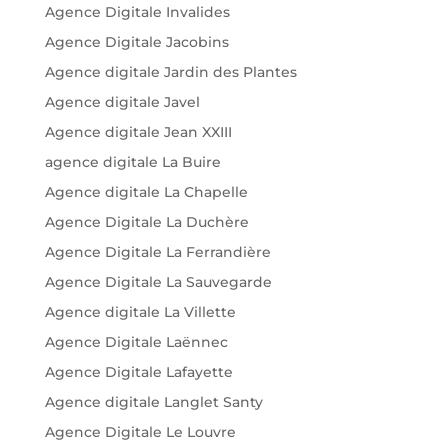
Agence Digitale Invalides
Agence Digitale Jacobins
Agence digitale Jardin des Plantes
Agence digitale Javel
Agence digitale Jean XXIII
agence digitale La Buire
Agence digitale La Chapelle
Agence Digitale La Duchère
Agence Digitale La Ferrandière
Agence Digitale La Sauvegarde
Agence digitale La Villette
Agence Digitale Laënnec
Agence Digitale Lafayette
Agence digitale Langlet Santy
Agence Digitale Le Louvre