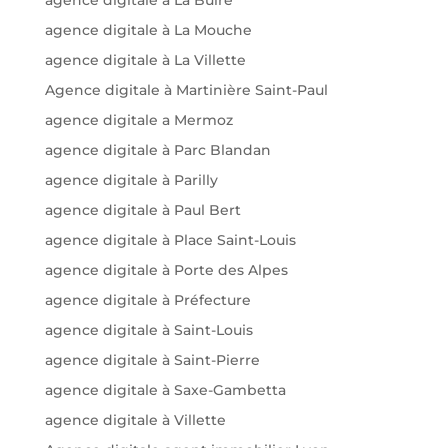
agence digitale à La Buire
agence digitale à La Mouche
agence digitale à La Villette
Agence digitale à Martinière Saint-Paul
agence digitale a Mermoz
agence digitale à Parc Blandan
agence digitale à Parilly
agence digitale à Paul Bert
agence digitale à Place Saint-Louis
agence digitale à Porte des Alpes
agence digitale à Préfecture
agence digitale à Saint-Louis
agence digitale à Saint-Pierre
agence digitale à Saxe-Gambetta
agence digitale à Villette