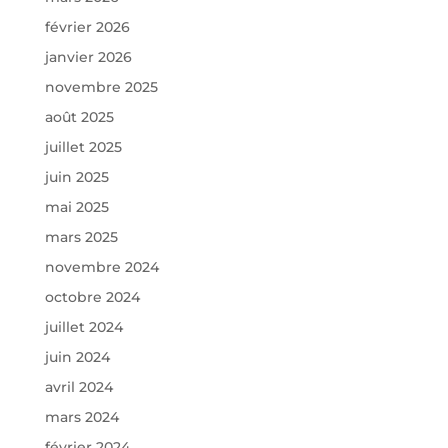
février 2026
janvier 2026
novembre 2025
août 2025
juillet 2025
juin 2025
mai 2025
mars 2025
novembre 2024
octobre 2024
juillet 2024
juin 2024
avril 2024
mars 2024
février 2024