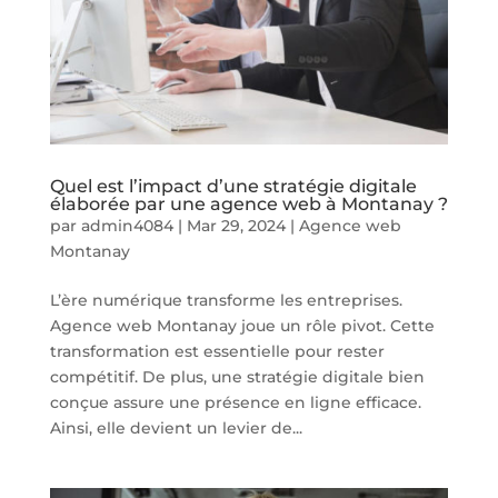
Quel est l’impact d’une stratégie digitale
élaborée par une agence web à Montanay ?
par
admin4084
|
Mar 29, 2024
|
Agence web
Montanay
L’ère numérique transforme les entreprises.
Agence web Montanay joue un rôle pivot. Cette
transformation est essentielle pour rester
compétitif. De plus, une stratégie digitale bien
conçue assure une présence en ligne efficace.
Ainsi, elle devient un levier de...