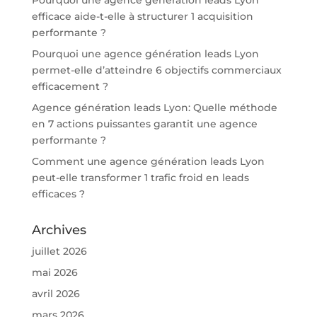
Pourquoi une agence génération leads Lyon
efficace aide-t-elle à structurer 1 acquisition
performante ?
Pourquoi une agence génération leads Lyon
permet-elle d’atteindre 6 objectifs commerciaux
efficacement ?
Agence génération leads Lyon: Quelle méthode
en 7 actions puissantes garantit une agence
performante ?
Comment une agence génération leads Lyon
peut-elle transformer 1 trafic froid en leads
efficaces ?
Archives
juillet 2026
mai 2026
avril 2026
mars 2026