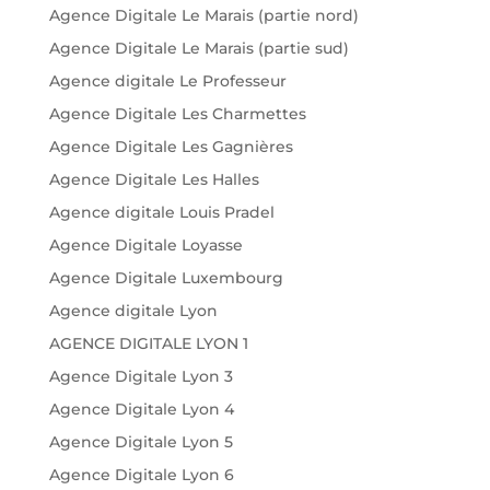
Agence Digitale Le Marais (partie nord)
Agence Digitale Le Marais (partie sud)
Agence digitale Le Professeur
Agence Digitale Les Charmettes
Agence Digitale Les Gagnières
Agence Digitale Les Halles
Agence digitale Louis Pradel
Agence Digitale Loyasse
Agence Digitale Luxembourg
Agence digitale Lyon
AGENCE DIGITALE LYON 1
Agence Digitale Lyon 3
Agence Digitale Lyon 4
Agence Digitale Lyon 5
Agence Digitale Lyon 6