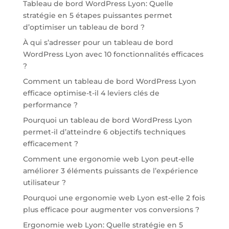
Tableau de bord WordPress Lyon: Quelle
stratégie en 5 étapes puissantes permet
d’optimiser un tableau de bord ?
À qui s’adresser pour un tableau de bord
WordPress Lyon avec 10 fonctionnalités efficaces
?
Comment un tableau de bord WordPress Lyon
efficace optimise-t-il 4 leviers clés de
performance ?
Pourquoi un tableau de bord WordPress Lyon
permet-il d’atteindre 6 objectifs techniques
efficacement ?
Comment une ergonomie web Lyon peut-elle
améliorer 3 éléments puissants de l’expérience
utilisateur ?
Pourquoi une ergonomie web Lyon est-elle 2 fois
plus efficace pour augmenter vos conversions ?
Ergonomie web Lyon: Quelle stratégie en 5