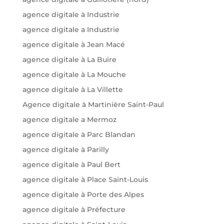
agence digitale à Industrie
agence digitale a Industrie
agence digitale à Jean Macé
agence digitale à La Buire
agence digitale à La Mouche
agence digitale à La Villette
Agence digitale à Martinière Saint-Paul
agence digitale a Mermoz
agence digitale à Parc Blandan
agence digitale à Parilly
agence digitale à Paul Bert
agence digitale à Place Saint-Louis
agence digitale à Porte des Alpes
agence digitale à Préfecture