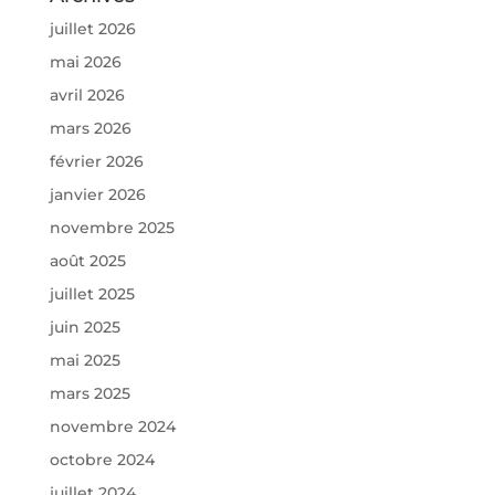
juillet 2026
mai 2026
avril 2026
mars 2026
février 2026
janvier 2026
novembre 2025
août 2025
juillet 2025
juin 2025
mai 2025
mars 2025
novembre 2024
octobre 2024
juillet 2024