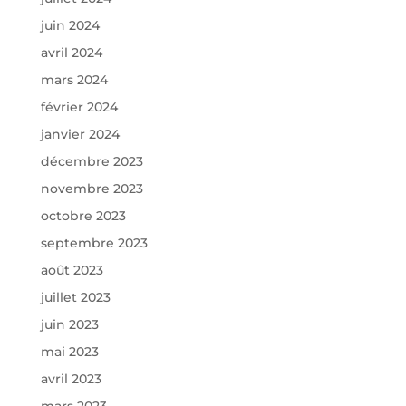
juin 2024
avril 2024
mars 2024
février 2024
janvier 2024
décembre 2023
novembre 2023
octobre 2023
septembre 2023
août 2023
juillet 2023
juin 2023
mai 2023
avril 2023
mars 2023