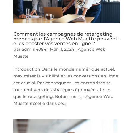
Comment les campagnes de retargeting
menées par l’Agence Web Muette peuvent-
elles booster vos ventes en ligne ?
par
admin4084
|
Mar 11, 2024
|
Agence Web
Muette
Introduction Dans le monde numérique actuel,
maximiser la visibilité et les conversions en ligne
est crucial. Par conséquent, les entreprises se
tournent vers des stratégies éprouvées, telles
que le retargeting. Notamment, l’Agence Web
Muette excelle dans ce...