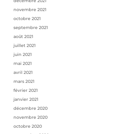
décembre 2021
novembre 2021
octobre 2021
septembre 2021
août 2021
juillet 2021
juin 2021
mai 2021
avril 2021
mars 2021
février 2021
janvier 2021
décembre 2020
novembre 2020
octobre 2020