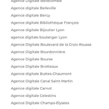
Agence Digitale Bellecombe
Agence digitale Belleville
Agence digitale Bercy
Agence digitale Bibliothèque François
Agence digitale Bijoutier Lyon
agence digitale boulanger Lyon
Agence Digitale Boulevard de la Croix-Rousse
Agence Digitale Bourdonnière
Agence Digitale Bourse
Agence Digitale Brotteaux
Agence digitale Buttes-Chaumont
Agence Digitale Canal Saint-Martin
Agence digitale Carnot
Agence digitale Celestins
Agence Digitale Champs-Élysées