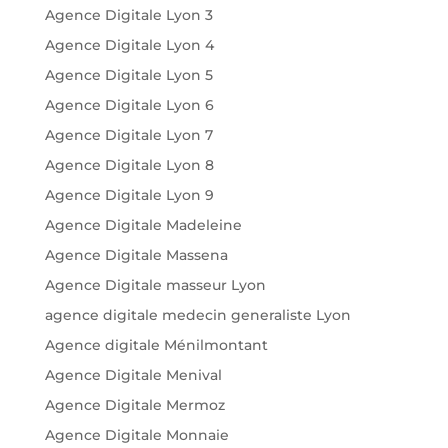
Agence Digitale Lyon 3
Agence Digitale Lyon 4
Agence Digitale Lyon 5
Agence Digitale Lyon 6
Agence Digitale Lyon 7
Agence Digitale Lyon 8
Agence Digitale Lyon 9
Agence Digitale Madeleine
Agence Digitale Massena
Agence Digitale masseur Lyon
agence digitale medecin generaliste Lyon
Agence digitale Ménilmontant
Agence Digitale Menival
Agence Digitale Mermoz
Agence Digitale Monnaie