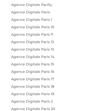
Agence Digitale Parilly
Agence Digitale Paris
Agence Digitale Paris 1
Agence Digitale Paris 10
Agence Digitale Paris 11
Agence Digitale Paris 12
Agence Digitale Paris 13
Agence Digitale Paris 14
Agence Digitale Paris 15
Agence Digitale Paris 16
Agence Digitale Paris 17
Agence Digitale Paris 18
Agence Digitale Paris 19
Agence Digitale Paris 2
Agence Digitale Paris 20