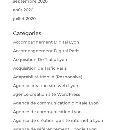
septembre 2020
août 2020
juillet 2020
Catégories
Accompagnement Digital Lyon
Accompagnement Digital Paris
Acquisition De Trafic Lyon
Acquisition de Trafic Paris
Adaptabilité Mobile (Responsive)
Agence création site web Lyon
agence création site WordPress
Agence de communication digitale Lyon
Agence de communication Lyon
Agence de création de site internet à Lyon
Agence de référencement Google Lyon