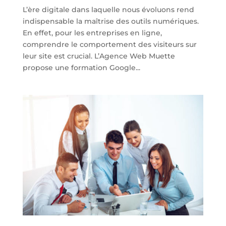
L’ère digitale dans laquelle nous évoluons rend
indispensable la maîtrise des outils numériques.
En effet, pour les entreprises en ligne,
comprendre le comportement des visiteurs sur
leur site est crucial. L’Agence Web Muette
propose une formation Google...