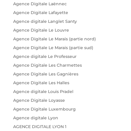
Agence Digitale Laënnec
Agence Digitale Lafayette
Agence digitale Langlet Santy
Agence Digitale Le Louvre
Agence Digitale Le Marais (partie nord)
Agence Digitale Le Marais (partie sud)
Agence digitale Le Professeur
Agence Digitale Les Charmettes
Agence Digitale Les Gagnières
Agence Digitale Les Halles
Agence digitale Louis Pradel
Agence Digitale Loyasse
Agence Digitale Luxembourg
Agence digitale Lyon
AGENCE DIGITALE LYON 1