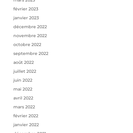
février 2023
janvier 2023
décembre 2022
novembre 2022
octobre 2022
septembre 2022
août 2022
juillet 2022
juin 2022
mai 2022
avril 2022
mars 2022
février 2022
janvier 2022