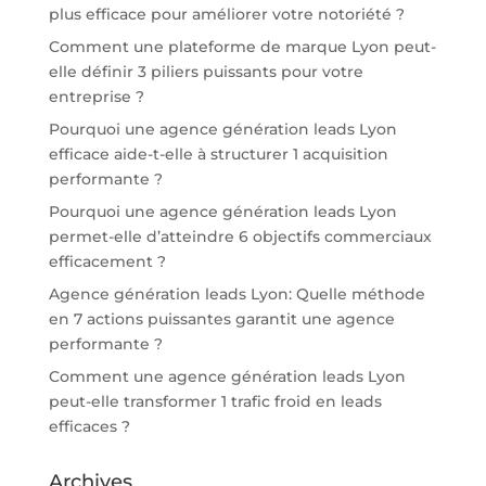
plus efficace pour améliorer votre notoriété ?
Comment une plateforme de marque Lyon peut-
elle définir 3 piliers puissants pour votre
entreprise ?
Pourquoi une agence génération leads Lyon
efficace aide-t-elle à structurer 1 acquisition
performante ?
Pourquoi une agence génération leads Lyon
permet-elle d’atteindre 6 objectifs commerciaux
efficacement ?
Agence génération leads Lyon: Quelle méthode
en 7 actions puissantes garantit une agence
performante ?
Comment une agence génération leads Lyon
peut-elle transformer 1 trafic froid en leads
efficaces ?
Archives