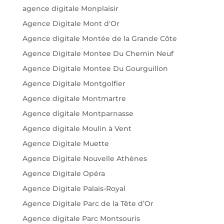
agence digitale Monplaisir
Agence Digitale Mont d'Or
Agence digitale Montée de la Grande Côte
Agence Digitale Montee Du Chemin Neuf
Agence Digitale Montee Du Gourguillon
Agence Digitale Montgolfier
Agence digitale Montmartre
Agence digitale Montparnasse
Agence digitale Moulin à Vent
Agence Digitale Muette
Agence Digitale Nouvelle Athènes
Agence Digitale Opéra
Agence Digitale Palais-Royal
Agence Digitale Parc de la Tête d’Or
Agence digitale Parc Montsouris