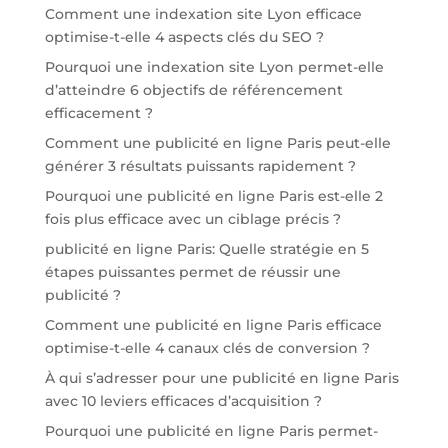
Comment une indexation site Lyon efficace
optimise-t-elle 4 aspects clés du SEO ?
Pourquoi une indexation site Lyon permet-elle
d’atteindre 6 objectifs de référencement
efficacement ?
Comment une publicité en ligne Paris peut-elle
générer 3 résultats puissants rapidement ?
Pourquoi une publicité en ligne Paris est-elle 2
fois plus efficace avec un ciblage précis ?
publicité en ligne Paris: Quelle stratégie en 5
étapes puissantes permet de réussir une
publicité ?
Comment une publicité en ligne Paris efficace
optimise-t-elle 4 canaux clés de conversion ?
À qui s’adresser pour une publicité en ligne Paris
avec 10 leviers efficaces d’acquisition ?
Pourquoi une publicité en ligne Paris permet-