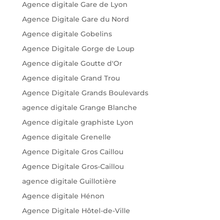
Agence digitale Gare de Lyon
Agence Digitale Gare du Nord
Agence digitale Gobelins
Agence Digitale Gorge de Loup
Agence digitale Goutte d'Or
Agence digitale Grand Trou
Agence Digitale Grands Boulevards
agence digitale Grange Blanche
Agence digitale graphiste Lyon
Agence digitale Grenelle
Agence Digitale Gros Caillou
Agence Digitale Gros-Caillou
agence digitale Guillotière
Agence digitale Hénon
Agence Digitale Hôtel-de-Ville