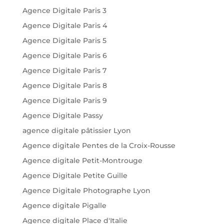
Agence Digitale Paris 3
Agence Digitale Paris 4
Agence Digitale Paris 5
Agence Digitale Paris 6
Agence Digitale Paris 7
Agence Digitale Paris 8
Agence Digitale Paris 9
Agence Digitale Passy
agence digitale pâtissier Lyon
Agence digitale Pentes de la Croix-Rousse
Agence digitale Petit-Montrouge
Agence Digitale Petite Guille
Agence Digitale Photographe Lyon
Agence digitale Pigalle
Agence digitale Place d'Italie