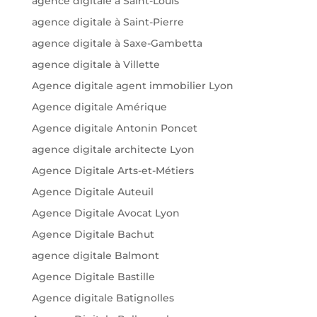
agence digitale à Saint-Louis
agence digitale à Saint-Pierre
agence digitale à Saxe-Gambetta
agence digitale à Villette
Agence digitale agent immobilier Lyon
Agence digitale Amérique
Agence digitale Antonin Poncet
agence digitale architecte Lyon
Agence Digitale Arts-et-Métiers
Agence Digitale Auteuil
Agence Digitale Avocat Lyon
Agence Digitale Bachut
agence digitale Balmont
Agence Digitale Bastille
Agence digitale Batignolles