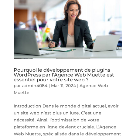
Pourquoi le développement de plugins
WordPress par l’Agence Web Muette est
essentiel pour votre site web ?
par
admin4084
|
Mar 11, 2024
|
Agence Web
Muette
Introduction Dans le monde digital actuel, avoir
un site web n’est plus un luxe. C’est une
nécessité. Ainsi, l’optimisation de votre
plateforme en ligne devient cruciale. L’Agence
Web Muette, spécialisée dans le développement