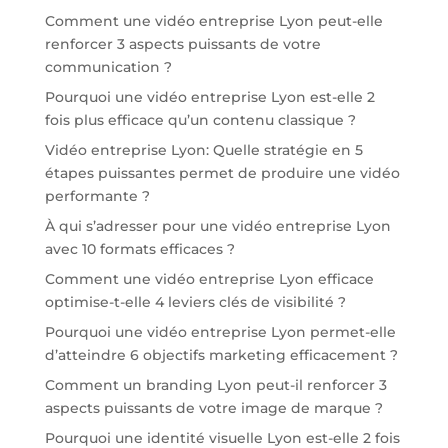
Comment une vidéo entreprise Lyon peut-elle
renforcer 3 aspects puissants de votre
communication ?
Pourquoi une vidéo entreprise Lyon est-elle 2
fois plus efficace qu’un contenu classique ?
Vidéo entreprise Lyon: Quelle stratégie en 5
étapes puissantes permet de produire une vidéo
performante ?
À qui s’adresser pour une vidéo entreprise Lyon
avec 10 formats efficaces ?
Comment une vidéo entreprise Lyon efficace
optimise-t-elle 4 leviers clés de visibilité ?
Pourquoi une vidéo entreprise Lyon permet-elle
d’atteindre 6 objectifs marketing efficacement ?
Comment un branding Lyon peut-il renforcer 3
aspects puissants de votre image de marque ?
Pourquoi une identité visuelle Lyon est-elle 2 fois