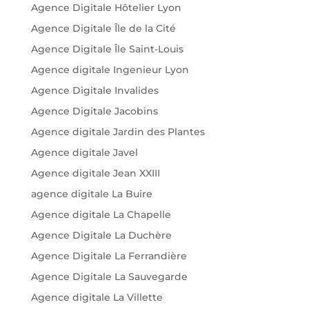
Agence Digitale Hôtelier Lyon
Agence Digitale Île de la Cité
Agence Digitale Île Saint-Louis
Agence digitale Ingenieur Lyon
Agence Digitale Invalides
Agence Digitale Jacobins
Agence digitale Jardin des Plantes
Agence digitale Javel
Agence digitale Jean XXIII
agence digitale La Buire
Agence digitale La Chapelle
Agence Digitale La Duchère
Agence Digitale La Ferrandière
Agence Digitale La Sauvegarde
Agence digitale La Villette