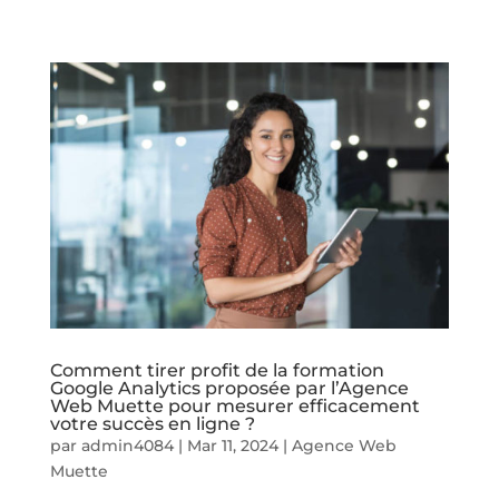
Comment tirer profit de la formation
Google Analytics proposée par l’Agence
Web Muette pour mesurer efficacement
votre succès en ligne ?
par
admin4084
|
Mar 11, 2024
|
Agence Web
Muette