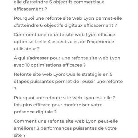
elle d’atteindre 6 objectifs commerciaux
efficacement ?
Pourquoi une refonte site web Lyon permet-elle
d’atteindre 6 objectifs digitaux efficacement ?
Comment une refonte site web Lyon efficace
optimise-t-elle 4 aspects clés de l’expérience
utilisateur ?
À qui s’adresser pour une refonte site web Lyon
avec 10 optimisations efficaces ?
Refonte site web Lyon: Quelle stratégie en 5
étapes puissantes permet de réussir une refonte
?
Pourquoi une refonte site web Lyon est-elle 2
fois plus efficace pour moderniser votre
présence digitale ?
Comment une refonte site web Lyon peut-elle
améliorer 3 performances puissantes de votre
site ?