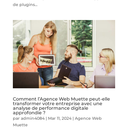
de plugins...
Comment l’Agence Web Muette peut-elle
transformer votre entreprise avec une
analyse de performance digitale
approfondie ?
par
admin4084
|
Mar 11, 2024
|
Agence Web
Muette