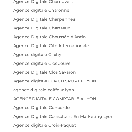
Agence Digitale Champvert
Agence digitale Charonne
Agence Digitale Charpennes
Agence Digitale Chartreux
Agence Digitale Chaussée-d'Antin
Agence Digitale Cité Internationale
Agence digitale Clichy
Agence digitale Clos Jouve
Agence Digitale Clos Savaron
Agence digitale COACH SPORTIF LYON
agence digitale coiffeur lyon
AGENCE DIGITALE COMPTABLE A LYON
Agence Digitale Concorde
Agence Digitale Consultant En Marketing Lyon
Agence digitale Croix-Paquet