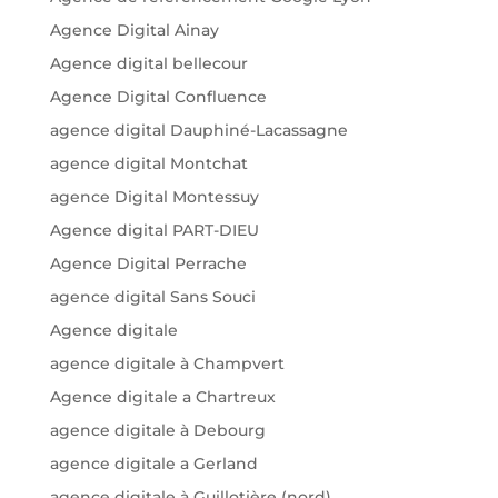
Agence Digital Ainay
Agence digital bellecour
Agence Digital Confluence
agence digital Dauphiné-Lacassagne
agence digital Montchat
agence Digital Montessuy
Agence digital PART-DIEU
Agence Digital Perrache
agence digital Sans Souci
Agence digitale
agence digitale à Champvert
Agence digitale a Chartreux
agence digitale à Debourg
agence digitale a Gerland
agence digitale à Guillotière (nord)