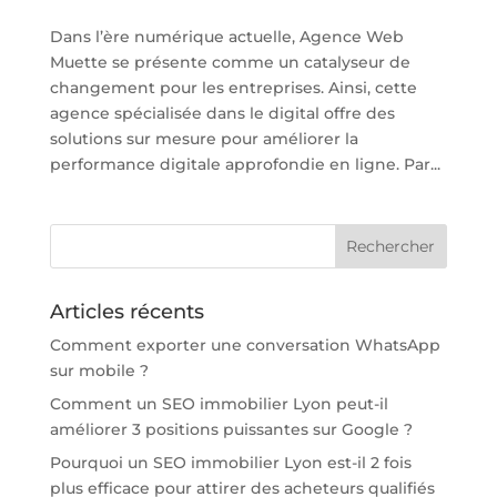
Dans l’ère numérique actuelle, Agence Web
Muette se présente comme un catalyseur de
changement pour les entreprises. Ainsi, cette
agence spécialisée dans le digital offre des
solutions sur mesure pour améliorer la
performance digitale approfondie en ligne. Par...
Articles récents
Comment exporter une conversation WhatsApp
sur mobile ?
Comment un SEO immobilier Lyon peut-il
améliorer 3 positions puissantes sur Google ?
Pourquoi un SEO immobilier Lyon est-il 2 fois
plus efficace pour attirer des acheteurs qualifiés