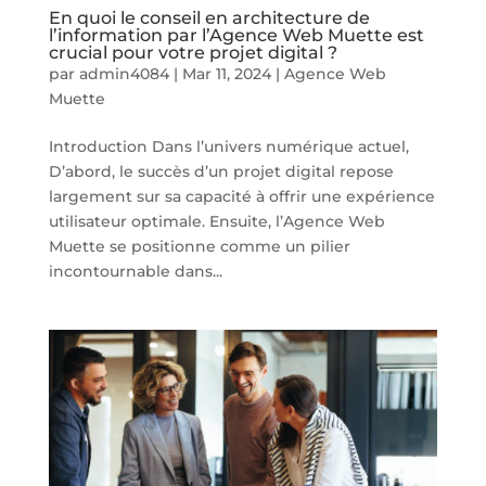
En quoi le conseil en architecture de
l’information par l’Agence Web Muette est
crucial pour votre projet digital ?
par
admin4084
|
Mar 11, 2024
|
Agence Web
Muette
Introduction Dans l’univers numérique actuel,
D’abord, le succès d’un projet digital repose
largement sur sa capacité à offrir une expérience
utilisateur optimale. Ensuite, l’Agence Web
Muette se positionne comme un pilier
incontournable dans...