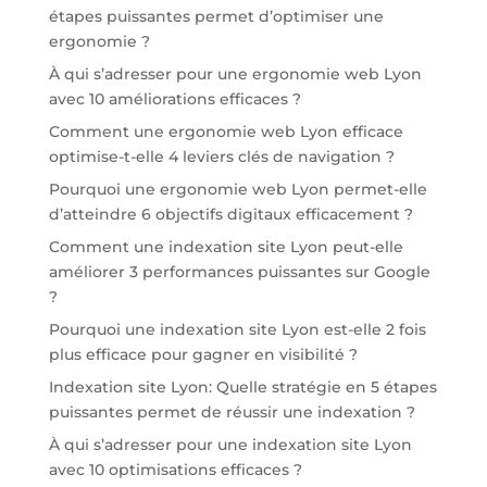
étapes puissantes permet d’optimiser une
ergonomie ?
À qui s’adresser pour une ergonomie web Lyon
avec 10 améliorations efficaces ?
Comment une ergonomie web Lyon efficace
optimise-t-elle 4 leviers clés de navigation ?
Pourquoi une ergonomie web Lyon permet-elle
d’atteindre 6 objectifs digitaux efficacement ?
Comment une indexation site Lyon peut-elle
améliorer 3 performances puissantes sur Google
?
Pourquoi une indexation site Lyon est-elle 2 fois
plus efficace pour gagner en visibilité ?
Indexation site Lyon: Quelle stratégie en 5 étapes
puissantes permet de réussir une indexation ?
À qui s’adresser pour une indexation site Lyon
avec 10 optimisations efficaces ?