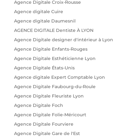
Agence Digitale Croix-Rousse
Agence digitale Cuire
Agence digitale Daumesnil
AGENCE DIGITALE Dentiste À LYON
Agence Digitale designer d'intérieur à Lyon
Agence Digitale Enfants-Rouges
Agence Digitale Esthéticienne Lyon
Agence Digitale États-Unis
Agence digitale Expert Comptable Lyon
Agence Digitale Faubourg-du-Roule
Agence Digitale Fleuriste Lyon
Agence Digitale Foch
Agence Digitale Folie-Méricourt
Agence Digitale Fourviere
Agence Digitale Gare de l'Est