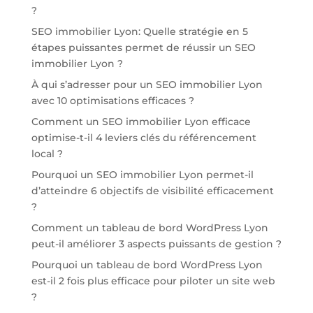
?
SEO immobilier Lyon: Quelle stratégie en 5
étapes puissantes permet de réussir un SEO
immobilier Lyon ?
À qui s’adresser pour un SEO immobilier Lyon
avec 10 optimisations efficaces ?
Comment un SEO immobilier Lyon efficace
optimise-t-il 4 leviers clés du référencement
local ?
Pourquoi un SEO immobilier Lyon permet-il
d’atteindre 6 objectifs de visibilité efficacement
?
Comment un tableau de bord WordPress Lyon
peut-il améliorer 3 aspects puissants de gestion ?
Pourquoi un tableau de bord WordPress Lyon
est-il 2 fois plus efficace pour piloter un site web
?