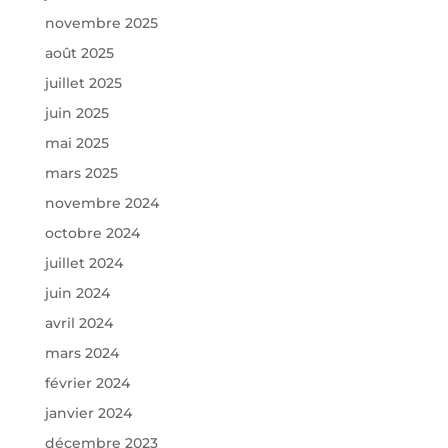
novembre 2025
août 2025
juillet 2025
juin 2025
mai 2025
mars 2025
novembre 2024
octobre 2024
juillet 2024
juin 2024
avril 2024
mars 2024
février 2024
janvier 2024
décembre 2023