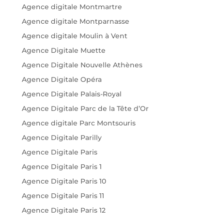
Agence digitale Montmartre
Agence digitale Montparnasse
Agence digitale Moulin à Vent
Agence Digitale Muette
Agence Digitale Nouvelle Athènes
Agence Digitale Opéra
Agence Digitale Palais-Royal
Agence Digitale Parc de la Tête d’Or
Agence digitale Parc Montsouris
Agence Digitale Parilly
Agence Digitale Paris
Agence Digitale Paris 1
Agence Digitale Paris 10
Agence Digitale Paris 11
Agence Digitale Paris 12