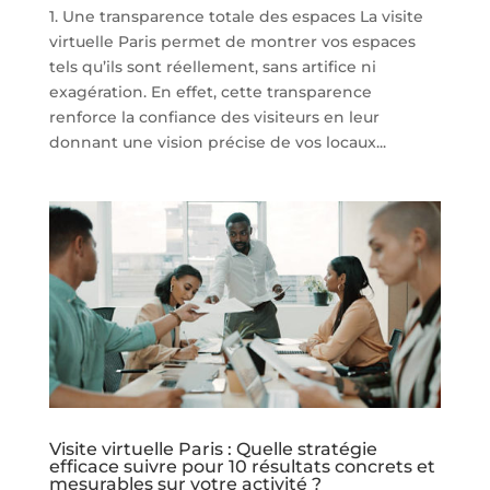
1. Une transparence totale des espaces La visite
virtuelle Paris permet de montrer vos espaces
tels qu’ils sont réellement, sans artifice ni
exagération. En effet, cette transparence
renforce la confiance des visiteurs en leur
donnant une vision précise de vos locaux...
Visite virtuelle Paris : Quelle stratégie
efficace suivre pour 10 résultats concrets et
mesurables sur votre activité ?