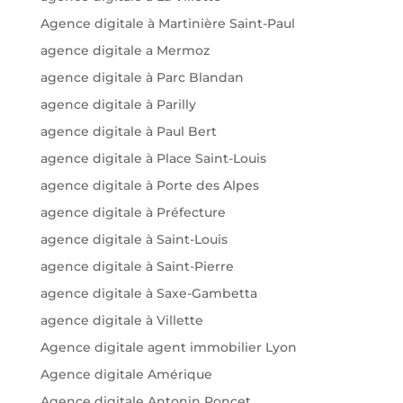
Agence digitale à Martinière Saint-Paul
agence digitale a Mermoz
agence digitale à Parc Blandan
agence digitale à Parilly
agence digitale à Paul Bert
agence digitale à Place Saint-Louis
agence digitale à Porte des Alpes
agence digitale à Préfecture
agence digitale à Saint-Louis
agence digitale à Saint-Pierre
agence digitale à Saxe-Gambetta
agence digitale à Villette
Agence digitale agent immobilier Lyon
Agence digitale Amérique
Agence digitale Antonin Poncet