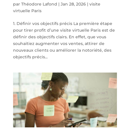
par
Théodore Lafond
|
Jan 28, 2026
|
visite
virtuelle Paris
1. Définir vos objectifs précis La première étape
pour tirer profit d’une visite virtuelle Paris est de
définir des objectifs clairs. En effet, que vous
souhaitiez augmenter vos ventes, attirer de
nouveaux clients ou améliorer la notoriété, des
objectifs précis...