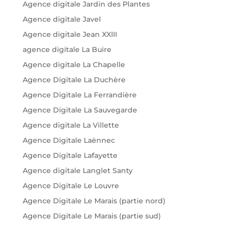
Agence digitale Jardin des Plantes
Agence digitale Javel
Agence digitale Jean XXIII
agence digitale La Buire
Agence digitale La Chapelle
Agence Digitale La Duchère
Agence Digitale La Ferrandière
Agence Digitale La Sauvegarde
Agence digitale La Villette
Agence Digitale Laënnec
Agence Digitale Lafayette
Agence digitale Langlet Santy
Agence Digitale Le Louvre
Agence Digitale Le Marais (partie nord)
Agence Digitale Le Marais (partie sud)