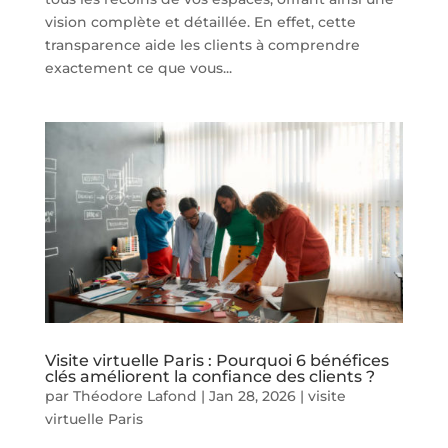
vision complète et détaillée. En effet, cette
transparence aide les clients à comprendre
exactement ce que vous...
Visite virtuelle Paris : Pourquoi 6 bénéfices
clés améliorent la confiance des clients ?
par
Théodore Lafond
|
Jan 28, 2026
|
visite
virtuelle Paris