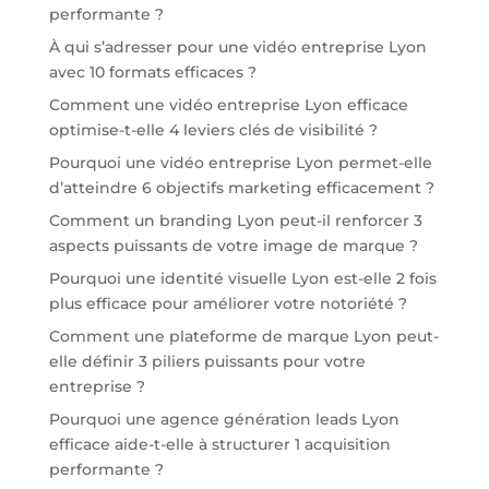
performante ?
À qui s’adresser pour une vidéo entreprise Lyon
avec 10 formats efficaces ?
Comment une vidéo entreprise Lyon efficace
optimise-t-elle 4 leviers clés de visibilité ?
Pourquoi une vidéo entreprise Lyon permet-elle
d’atteindre 6 objectifs marketing efficacement ?
Comment un branding Lyon peut-il renforcer 3
aspects puissants de votre image de marque ?
Pourquoi une identité visuelle Lyon est-elle 2 fois
plus efficace pour améliorer votre notoriété ?
Comment une plateforme de marque Lyon peut-
elle définir 3 piliers puissants pour votre
entreprise ?
Pourquoi une agence génération leads Lyon
efficace aide-t-elle à structurer 1 acquisition
performante ?