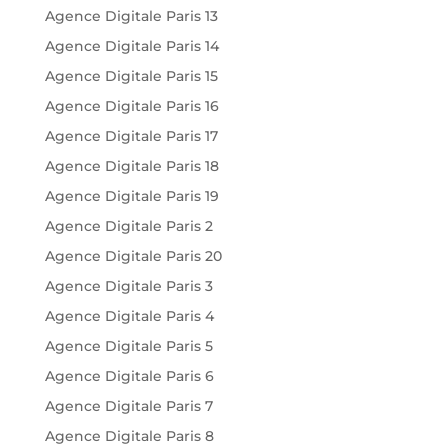
Agence Digitale Paris 13
Agence Digitale Paris 14
Agence Digitale Paris 15
Agence Digitale Paris 16
Agence Digitale Paris 17
Agence Digitale Paris 18
Agence Digitale Paris 19
Agence Digitale Paris 2
Agence Digitale Paris 20
Agence Digitale Paris 3
Agence Digitale Paris 4
Agence Digitale Paris 5
Agence Digitale Paris 6
Agence Digitale Paris 7
Agence Digitale Paris 8