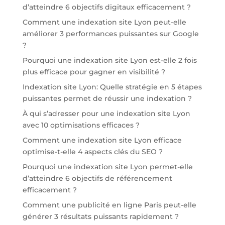
d’atteindre 6 objectifs digitaux efficacement ?
Comment une indexation site Lyon peut-elle
améliorer 3 performances puissantes sur Google
?
Pourquoi une indexation site Lyon est-elle 2 fois
plus efficace pour gagner en visibilité ?
Indexation site Lyon: Quelle stratégie en 5 étapes
puissantes permet de réussir une indexation ?
À qui s’adresser pour une indexation site Lyon
avec 10 optimisations efficaces ?
Comment une indexation site Lyon efficace
optimise-t-elle 4 aspects clés du SEO ?
Pourquoi une indexation site Lyon permet-elle
d’atteindre 6 objectifs de référencement
efficacement ?
Comment une publicité en ligne Paris peut-elle
générer 3 résultats puissants rapidement ?