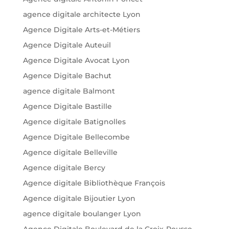
agence digitale architecte Lyon
Agence Digitale Arts-et-Métiers
Agence Digitale Auteuil
Agence Digitale Avocat Lyon
Agence Digitale Bachut
agence digitale Balmont
Agence Digitale Bastille
Agence digitale Batignolles
Agence Digitale Bellecombe
Agence digitale Belleville
Agence digitale Bercy
Agence digitale Bibliothèque François
Agence digitale Bijoutier Lyon
agence digitale boulanger Lyon