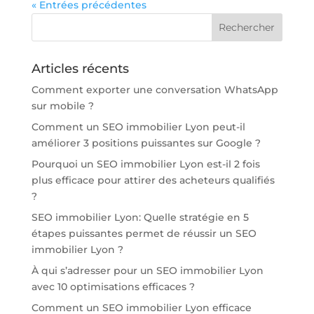
« Entrées précédentes
Articles récents
Comment exporter une conversation WhatsApp
sur mobile ?
Comment un SEO immobilier Lyon peut-il
améliorer 3 positions puissantes sur Google ?
Pourquoi un SEO immobilier Lyon est-il 2 fois
plus efficace pour attirer des acheteurs qualifiés
?
SEO immobilier Lyon: Quelle stratégie en 5
étapes puissantes permet de réussir un SEO
immobilier Lyon ?
À qui s’adresser pour un SEO immobilier Lyon
avec 10 optimisations efficaces ?
Comment un SEO immobilier Lyon efficace