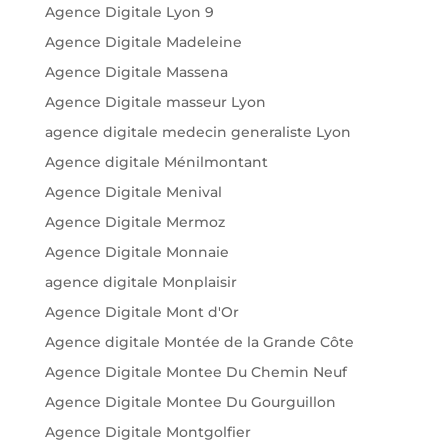
Agence Digitale Lyon 9
Agence Digitale Madeleine
Agence Digitale Massena
Agence Digitale masseur Lyon
agence digitale medecin generaliste Lyon
Agence digitale Ménilmontant
Agence Digitale Menival
Agence Digitale Mermoz
Agence Digitale Monnaie
agence digitale Monplaisir
Agence Digitale Mont d'Or
Agence digitale Montée de la Grande Côte
Agence Digitale Montee Du Chemin Neuf
Agence Digitale Montee Du Gourguillon
Agence Digitale Montgolfier