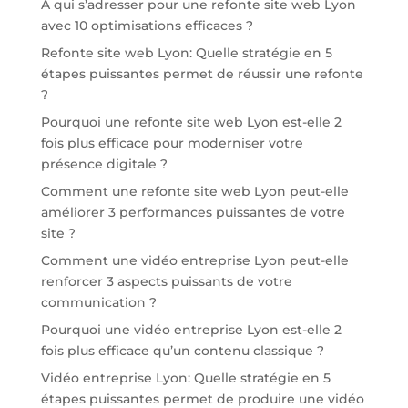
À qui s’adresser pour une refonte site web Lyon
avec 10 optimisations efficaces ?
Refonte site web Lyon: Quelle stratégie en 5
étapes puissantes permet de réussir une refonte
?
Pourquoi une refonte site web Lyon est-elle 2
fois plus efficace pour moderniser votre
présence digitale ?
Comment une refonte site web Lyon peut-elle
améliorer 3 performances puissantes de votre
site ?
Comment une vidéo entreprise Lyon peut-elle
renforcer 3 aspects puissants de votre
communication ?
Pourquoi une vidéo entreprise Lyon est-elle 2
fois plus efficace qu’un contenu classique ?
Vidéo entreprise Lyon: Quelle stratégie en 5
étapes puissantes permet de produire une vidéo