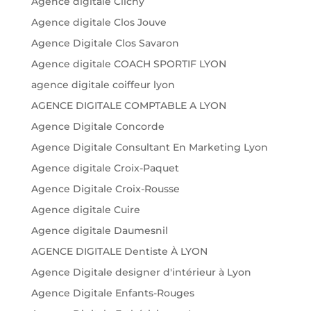
Agence digitale Clichy
Agence digitale Clos Jouve
Agence Digitale Clos Savaron
Agence digitale COACH SPORTIF LYON
agence digitale coiffeur lyon
AGENCE DIGITALE COMPTABLE A LYON
Agence Digitale Concorde
Agence Digitale Consultant En Marketing Lyon
Agence digitale Croix-Paquet
Agence Digitale Croix-Rousse
Agence digitale Cuire
Agence digitale Daumesnil
AGENCE DIGITALE Dentiste À LYON
Agence Digitale designer d'intérieur à Lyon
Agence Digitale Enfants-Rouges