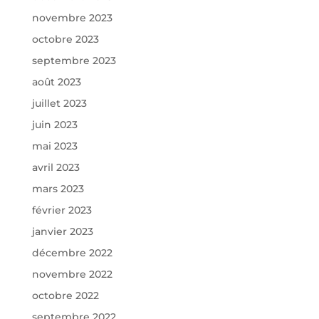
novembre 2023
octobre 2023
septembre 2023
août 2023
juillet 2023
juin 2023
mai 2023
avril 2023
mars 2023
février 2023
janvier 2023
décembre 2022
novembre 2022
octobre 2022
septembre 2022