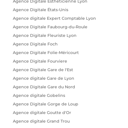
Agence Digitale Esthéticienne Lyon
Agence Digitale États-Unis
Agence digitale Expert Comptable Lyon
Agence Digitale Faubourg-du-Roule
Agence Digitale Fleuriste Lyon
Agence Digitale Foch
Agence Digitale Folie-Méricourt
Agence Digitale Fourviere
Agence Digitale Gare de l'Est
Agence digitale Gare de Lyon
Agence Digitale Gare du Nord
Agence digitale Gobelins
Agence Digitale Gorge de Loup
Agence digitale Goutte d'Or
Agence digitale Grand Trou