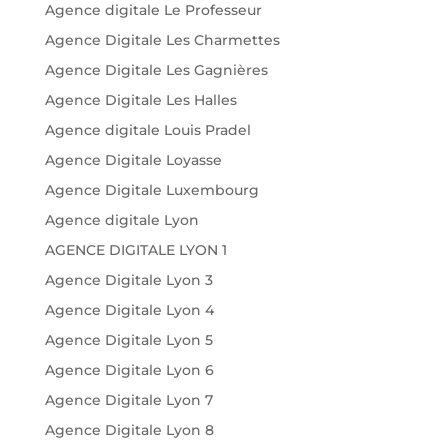
Agence digitale Le Professeur
Agence Digitale Les Charmettes
Agence Digitale Les Gagnières
Agence Digitale Les Halles
Agence digitale Louis Pradel
Agence Digitale Loyasse
Agence Digitale Luxembourg
Agence digitale Lyon
AGENCE DIGITALE LYON 1
Agence Digitale Lyon 3
Agence Digitale Lyon 4
Agence Digitale Lyon 5
Agence Digitale Lyon 6
Agence Digitale Lyon 7
Agence Digitale Lyon 8