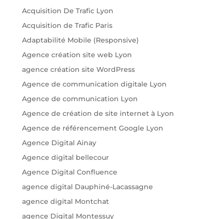
Acquisition De Trafic Lyon
Acquisition de Trafic Paris
Adaptabilité Mobile (Responsive)
Agence création site web Lyon
agence création site WordPress
Agence de communication digitale Lyon
Agence de communication Lyon
Agence de création de site internet à Lyon
Agence de référencement Google Lyon
Agence Digital Ainay
Agence digital bellecour
Agence Digital Confluence
agence digital Dauphiné-Lacassagne
agence digital Montchat
agence Digital Montessuy