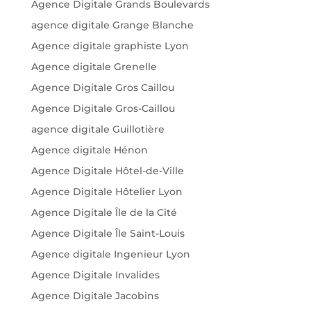
Agence Digitale Grands Boulevards
agence digitale Grange Blanche
Agence digitale graphiste Lyon
Agence digitale Grenelle
Agence Digitale Gros Caillou
Agence Digitale Gros-Caillou
agence digitale Guillotière
Agence digitale Hénon
Agence Digitale Hôtel-de-Ville
Agence Digitale Hôtelier Lyon
Agence Digitale Île de la Cité
Agence Digitale Île Saint-Louis
Agence digitale Ingenieur Lyon
Agence Digitale Invalides
Agence Digitale Jacobins