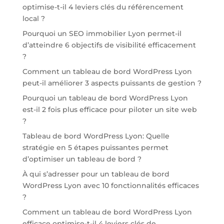
optimise-t-il 4 leviers clés du référencement
local ?
Pourquoi un SEO immobilier Lyon permet-il
d’atteindre 6 objectifs de visibilité efficacement
?
Comment un tableau de bord WordPress Lyon
peut-il améliorer 3 aspects puissants de gestion ?
Pourquoi un tableau de bord WordPress Lyon
est-il 2 fois plus efficace pour piloter un site web
?
Tableau de bord WordPress Lyon: Quelle
stratégie en 5 étapes puissantes permet
d’optimiser un tableau de bord ?
À qui s’adresser pour un tableau de bord
WordPress Lyon avec 10 fonctionnalités efficaces
?
Comment un tableau de bord WordPress Lyon
efficace optimise-t-il 4 leviers clés de