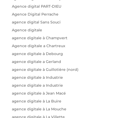
Agence digital PART-DIEU
Agence Digital Perrache
agence digital Sans Souci
Agence digitale
agence digitale à Champvert
Agence digitale a Chartreux
agence digitale à Debourg
agence digitale a Gerland
agence digitale à Guillotière (nord)
agence digitale à Industrie
agence digitale a Industrie
agence digitale à Jean Macé
agence digitale à La Buire
agence digitale à La Mouche
agence digitale à La Villette