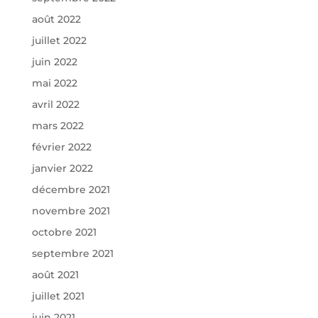
août 2022
juillet 2022
juin 2022
mai 2022
avril 2022
mars 2022
février 2022
janvier 2022
décembre 2021
novembre 2021
octobre 2021
septembre 2021
août 2021
juillet 2021
juin 2021