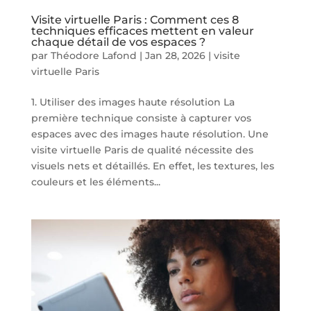
Visite virtuelle Paris : Comment ces 8
techniques efficaces mettent en valeur
chaque détail de vos espaces ?
par
Théodore Lafond
|
Jan 28, 2026
|
visite
virtuelle Paris
1. Utiliser des images haute résolution La
première technique consiste à capturer vos
espaces avec des images haute résolution. Une
visite virtuelle Paris de qualité nécessite des
visuels nets et détaillés. En effet, les textures, les
couleurs et les éléments...