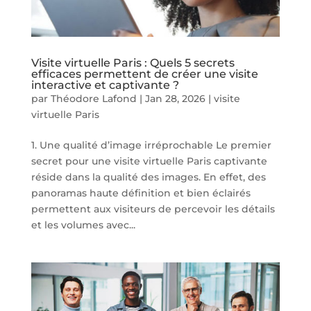
Visite virtuelle Paris : Quels 5 secrets
efficaces permettent de créer une visite
interactive et captivante ?
par
Théodore Lafond
|
Jan 28, 2026
|
visite
virtuelle Paris
1. Une qualité d’image irréprochable Le premier
secret pour une visite virtuelle Paris captivante
réside dans la qualité des images. En effet, des
panoramas haute définition et bien éclairés
permettent aux visiteurs de percevoir les détails
et les volumes avec...