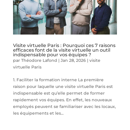
Visite virtuelle Paris : Pourquoi ces 7 raisons
efficaces font de la visite virtuelle un outil
indispensable pour vos équipes ?
par
Théodore Lafond
|
Jan 28, 2026
|
visite
virtuelle Paris
1. Faciliter la formation interne La première
raison pour laquelle une visite virtuelle Paris est
indispensable est qu’elle permet de former
rapidement vos équipes. En effet, les nouveaux
employés peuvent se familiariser avec les locaux,
les équipements et les...