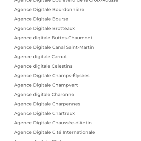
Agence Digitale Boulevard de la Croix-Rousse
Agence Digitale Bourdonnière
Agence Digitale Bourse
Agence Digitale Brotteaux
Agence digitale Buttes-Chaumont
Agence Digitale Canal Saint-Martin
Agence digitale Carnot
Agence digitale Celestins
Agence Digitale Champs-Élysées
Agence Digitale Champvert
Agence digitale Charonne
Agence Digitale Charpennes
Agence Digitale Chartreux
Agence Digitale Chaussée-d'Antin
Agence Digitale Cité Internationale