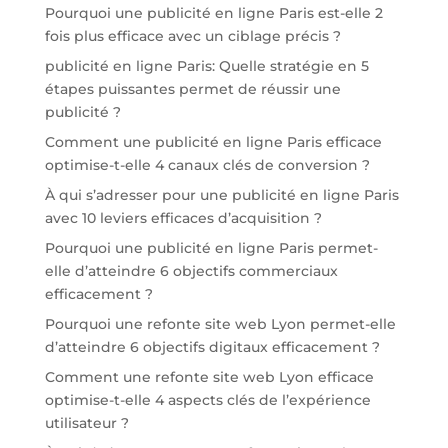
Pourquoi une publicité en ligne Paris est-elle 2
fois plus efficace avec un ciblage précis ?
publicité en ligne Paris: Quelle stratégie en 5
étapes puissantes permet de réussir une
publicité ?
Comment une publicité en ligne Paris efficace
optimise-t-elle 4 canaux clés de conversion ?
À qui s’adresser pour une publicité en ligne Paris
avec 10 leviers efficaces d’acquisition ?
Pourquoi une publicité en ligne Paris permet-
elle d’atteindre 6 objectifs commerciaux
efficacement ?
Pourquoi une refonte site web Lyon permet-elle
d’atteindre 6 objectifs digitaux efficacement ?
Comment une refonte site web Lyon efficace
optimise-t-elle 4 aspects clés de l’expérience
utilisateur ?