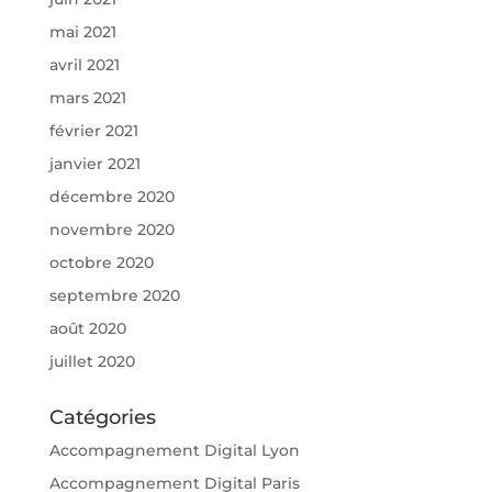
mai 2021
avril 2021
mars 2021
février 2021
janvier 2021
décembre 2020
novembre 2020
octobre 2020
septembre 2020
août 2020
juillet 2020
Catégories
Accompagnement Digital Lyon
Accompagnement Digital Paris