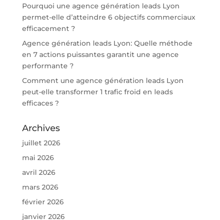
Pourquoi une agence génération leads Lyon
permet-elle d’atteindre 6 objectifs commerciaux
efficacement ?
Agence génération leads Lyon: Quelle méthode
en 7 actions puissantes garantit une agence
performante ?
Comment une agence génération leads Lyon
peut-elle transformer 1 trafic froid en leads
efficaces ?
Archives
juillet 2026
mai 2026
avril 2026
mars 2026
février 2026
janvier 2026