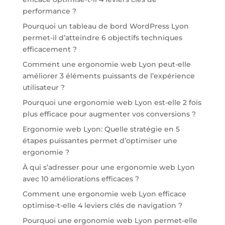
performance ?
Pourquoi un tableau de bord WordPress Lyon
permet-il d’atteindre 6 objectifs techniques
efficacement ?
Comment une ergonomie web Lyon peut-elle
améliorer 3 éléments puissants de l’expérience
utilisateur ?
Pourquoi une ergonomie web Lyon est-elle 2 fois
plus efficace pour augmenter vos conversions ?
Ergonomie web Lyon: Quelle stratégie en 5
étapes puissantes permet d’optimiser une
ergonomie ?
À qui s’adresser pour une ergonomie web Lyon
avec 10 améliorations efficaces ?
Comment une ergonomie web Lyon efficace
optimise-t-elle 4 leviers clés de navigation ?
Pourquoi une ergonomie web Lyon permet-elle