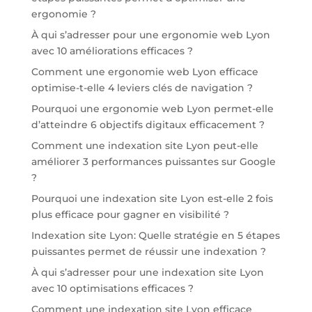
ergonomie ?
À qui s’adresser pour une ergonomie web Lyon
avec 10 améliorations efficaces ?
Comment une ergonomie web Lyon efficace
optimise-t-elle 4 leviers clés de navigation ?
Pourquoi une ergonomie web Lyon permet-elle
d’atteindre 6 objectifs digitaux efficacement ?
Comment une indexation site Lyon peut-elle
améliorer 3 performances puissantes sur Google
?
Pourquoi une indexation site Lyon est-elle 2 fois
plus efficace pour gagner en visibilité ?
Indexation site Lyon: Quelle stratégie en 5 étapes
puissantes permet de réussir une indexation ?
À qui s’adresser pour une indexation site Lyon
avec 10 optimisations efficaces ?
Comment une indexation site Lyon efficace