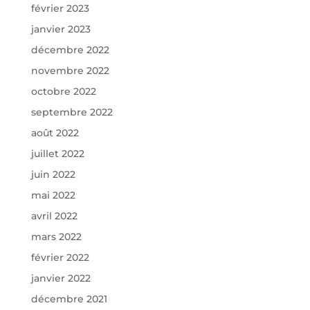
février 2023
janvier 2023
décembre 2022
novembre 2022
octobre 2022
septembre 2022
août 2022
juillet 2022
juin 2022
mai 2022
avril 2022
mars 2022
février 2022
janvier 2022
décembre 2021