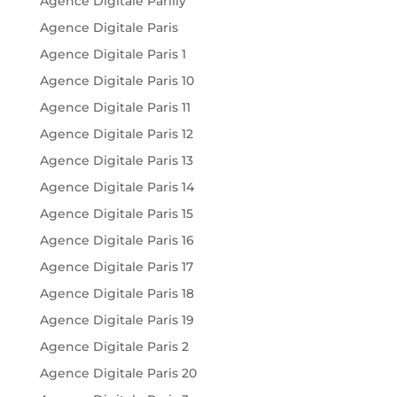
Agence Digitale Parilly
Agence Digitale Paris
Agence Digitale Paris 1
Agence Digitale Paris 10
Agence Digitale Paris 11
Agence Digitale Paris 12
Agence Digitale Paris 13
Agence Digitale Paris 14
Agence Digitale Paris 15
Agence Digitale Paris 16
Agence Digitale Paris 17
Agence Digitale Paris 18
Agence Digitale Paris 19
Agence Digitale Paris 2
Agence Digitale Paris 20