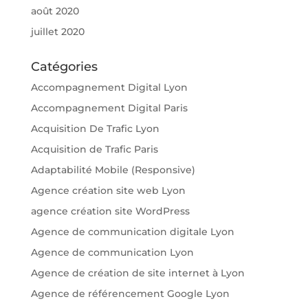
août 2020
juillet 2020
Catégories
Accompagnement Digital Lyon
Accompagnement Digital Paris
Acquisition De Trafic Lyon
Acquisition de Trafic Paris
Adaptabilité Mobile (Responsive)
Agence création site web Lyon
agence création site WordPress
Agence de communication digitale Lyon
Agence de communication Lyon
Agence de création de site internet à Lyon
Agence de référencement Google Lyon