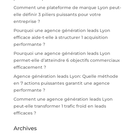
Comment une plateforme de marque Lyon peut-
elle définir 3 piliers puissants pour votre
entreprise ?
Pourquoi une agence génération leads Lyon
efficace aide-t-elle à structurer 1 acquisition
performante ?
Pourquoi une agence génération leads Lyon
permet-elle d’atteindre 6 objectifs commerciaux
efficacement ?
Agence génération leads Lyon: Quelle méthode
en 7 actions puissantes garantit une agence
performante ?
Comment une agence génération leads Lyon
peut-elle transformer 1 trafic froid en leads
efficaces ?
Archives