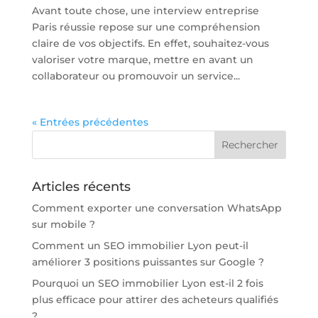
Avant toute chose, une interview entreprise
Paris réussie repose sur une compréhension
claire de vos objectifs. En effet, souhaitez-vous
valoriser votre marque, mettre en avant un
collaborateur ou promouvoir un service...
« Entrées précédentes
Articles récents
Comment exporter une conversation WhatsApp
sur mobile ?
Comment un SEO immobilier Lyon peut-il
améliorer 3 positions puissantes sur Google ?
Pourquoi un SEO immobilier Lyon est-il 2 fois
plus efficace pour attirer des acheteurs qualifiés
?