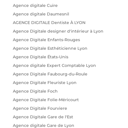
Agence digitale Cuire
Agence digitale Daumesnil
AGENCE DIGITALE Dentiste À LYON
Agence Digitale designer d'intérieur à Lyon
Agence Digitale Enfants-Rouges
Agence Digitale Esthéticienne Lyon
Agence Digitale États-Unis
Agence digitale Expert Comptable Lyon
Agence Digitale Faubourg-du-Roule
Agence Digitale Fleuriste Lyon
Agence Digitale Foch
Agence Digitale Folie-Méricourt
Agence Digitale Fourviere
Agence Digitale Gare de l'Est
Agence digitale Gare de Lyon