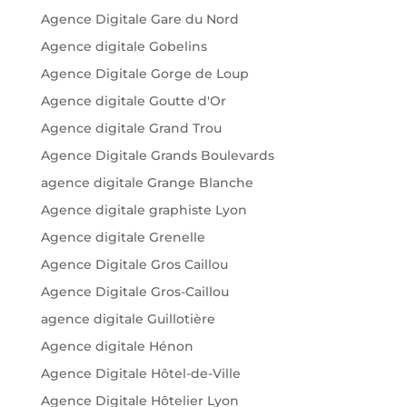
Agence Digitale Gare du Nord
Agence digitale Gobelins
Agence Digitale Gorge de Loup
Agence digitale Goutte d'Or
Agence digitale Grand Trou
Agence Digitale Grands Boulevards
agence digitale Grange Blanche
Agence digitale graphiste Lyon
Agence digitale Grenelle
Agence Digitale Gros Caillou
Agence Digitale Gros-Caillou
agence digitale Guillotière
Agence digitale Hénon
Agence Digitale Hôtel-de-Ville
Agence Digitale Hôtelier Lyon