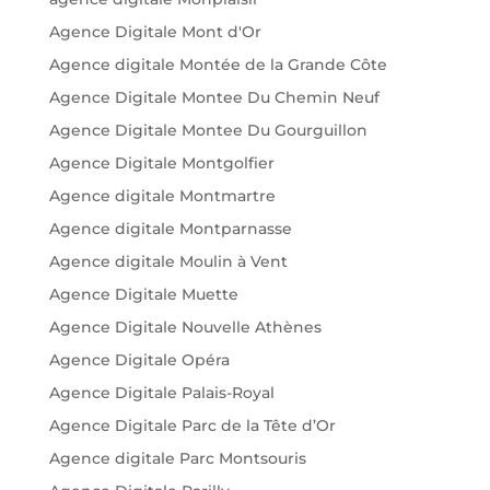
Agence Digitale Mont d'Or
Agence digitale Montée de la Grande Côte
Agence Digitale Montee Du Chemin Neuf
Agence Digitale Montee Du Gourguillon
Agence Digitale Montgolfier
Agence digitale Montmartre
Agence digitale Montparnasse
Agence digitale Moulin à Vent
Agence Digitale Muette
Agence Digitale Nouvelle Athènes
Agence Digitale Opéra
Agence Digitale Palais-Royal
Agence Digitale Parc de la Tête d’Or
Agence digitale Parc Montsouris