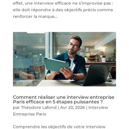
effet, une interview efficace ne s’improvise pas :
elle doit répondre à des objectifs précis comme
renforcer la marque...
Comment réaliser une interview entreprise
Paris efficace en 5 étapes puissantes ?
par
Théodore Lafond
|
Avr 20, 2026
|
Interview
Entreprise Paris
Comprendre les objectifs de votre interview