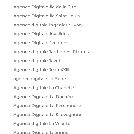
Agence Digitale Île de la Cité
Agence Digitale Île Saint-Louis
Agence digitale Ingenieur Lyon
Agence Digitale Invalides
Agence Digitale Jacobins
Agence digitale Jardin des Plantes
Agence digitale Javel
Agence digitale Jean XXIII
agence digitale La Buire
Agence digitale La Chapelle
Agence Digitale La Duchère
Agence Digitale La Ferrandière
Agence Digitale La Sauvegarde
Agence digitale La Villette
Agence Digitale Laënnec