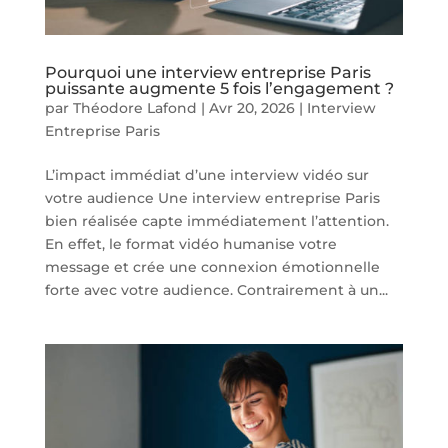
Pourquoi une interview entreprise Paris
puissante augmente 5 fois l’engagement ?
par
Théodore Lafond
|
Avr 20, 2026
|
Interview
Entreprise Paris
L’impact immédiat d’une interview vidéo sur
votre audience Une interview entreprise Paris
bien réalisée capte immédiatement l’attention.
En effet, le format vidéo humanise votre
message et crée une connexion émotionnelle
forte avec votre audience. Contrairement à un...