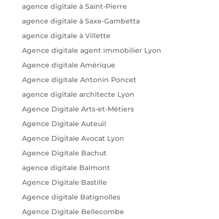
agence digitale à Saint-Pierre
agence digitale à Saxe-Gambetta
agence digitale à Villette
Agence digitale agent immobilier Lyon
Agence digitale Amérique
Agence digitale Antonin Poncet
agence digitale architecte Lyon
Agence Digitale Arts-et-Métiers
Agence Digitale Auteuil
Agence Digitale Avocat Lyon
Agence Digitale Bachut
agence digitale Balmont
Agence Digitale Bastille
Agence digitale Batignolles
Agence Digitale Bellecombe