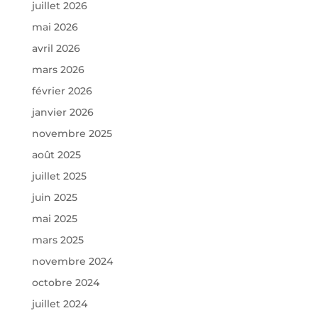
juillet 2026
mai 2026
avril 2026
mars 2026
février 2026
janvier 2026
novembre 2025
août 2025
juillet 2025
juin 2025
mai 2025
mars 2025
novembre 2024
octobre 2024
juillet 2024