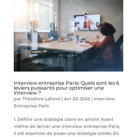
Interview entreprise Paris: Quels sont les 6
leviers puissants pour optimiser une
interview ?
par
Théodore Lafond
|
Avr 20, 2026
|
Interview
Entreprise Paris
1. Définir une stratégie claire en amont Avant
même de lancer une interview entreprise Paris,
il est essentiel de poser une stratégie solide. En