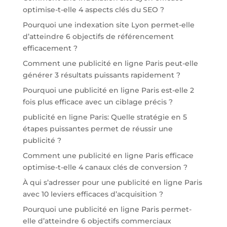
optimise-t-elle 4 aspects clés du SEO ?
Pourquoi une indexation site Lyon permet-elle
d’atteindre 6 objectifs de référencement
efficacement ?
Comment une publicité en ligne Paris peut-elle
générer 3 résultats puissants rapidement ?
Pourquoi une publicité en ligne Paris est-elle 2
fois plus efficace avec un ciblage précis ?
publicité en ligne Paris: Quelle stratégie en 5
étapes puissantes permet de réussir une
publicité ?
Comment une publicité en ligne Paris efficace
optimise-t-elle 4 canaux clés de conversion ?
À qui s’adresser pour une publicité en ligne Paris
avec 10 leviers efficaces d’acquisition ?
Pourquoi une publicité en ligne Paris permet-
elle d’atteindre 6 objectifs commerciaux