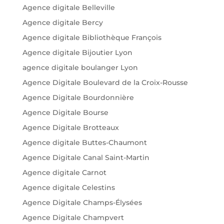
Agence digitale Belleville
Agence digitale Bercy
Agence digitale Bibliothèque François
Agence digitale Bijoutier Lyon
agence digitale boulanger Lyon
Agence Digitale Boulevard de la Croix-Rousse
Agence Digitale Bourdonnière
Agence Digitale Bourse
Agence Digitale Brotteaux
Agence digitale Buttes-Chaumont
Agence Digitale Canal Saint-Martin
Agence digitale Carnot
Agence digitale Celestins
Agence Digitale Champs-Élysées
Agence Digitale Champvert