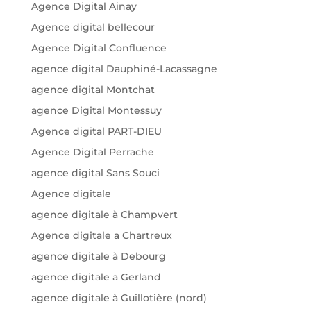
Agence Digital Ainay
Agence digital bellecour
Agence Digital Confluence
agence digital Dauphiné-Lacassagne
agence digital Montchat
agence Digital Montessuy
Agence digital PART-DIEU
Agence Digital Perrache
agence digital Sans Souci
Agence digitale
agence digitale à Champvert
Agence digitale a Chartreux
agence digitale à Debourg
agence digitale a Gerland
agence digitale à Guillotière (nord)