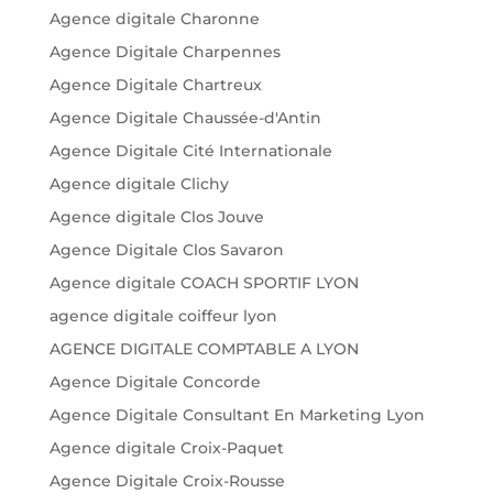
Agence digitale Charonne
Agence Digitale Charpennes
Agence Digitale Chartreux
Agence Digitale Chaussée-d'Antin
Agence Digitale Cité Internationale
Agence digitale Clichy
Agence digitale Clos Jouve
Agence Digitale Clos Savaron
Agence digitale COACH SPORTIF LYON
agence digitale coiffeur lyon
AGENCE DIGITALE COMPTABLE A LYON
Agence Digitale Concorde
Agence Digitale Consultant En Marketing Lyon
Agence digitale Croix-Paquet
Agence Digitale Croix-Rousse