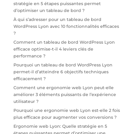
stratégie en 5 étapes puissantes permet
d’optimiser un tableau de bord ?
À qui s’adresser pour un tableau de bord
WordPress Lyon avec 10 fonctionnalités efficaces
?
Comment un tableau de bord WordPress Lyon
efficace optimise-t-il 4 leviers clés de
performance ?
Pourquoi un tableau de bord WordPress Lyon
permet-il d’atteindre 6 objectifs techniques
efficacement ?
Comment une ergonomie web Lyon peut-elle
améliorer 3 éléments puissants de l’expérience
utilisateur ?
Pourquoi une ergonomie web Lyon est-elle 2 fois
plus efficace pour augmenter vos conversions ?
Ergonomie web Lyon: Quelle stratégie en 5
étapes puissantes permet d’optimiser une