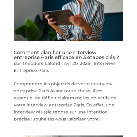
Comment planifier une interview
entreprise Paris efficace en 3 étapes clés ?
par
Théodore Lafond
|
Avr 20, 2026
|
Interview
Entreprise Paris
Comprendre les objectifs de votre interview
entreprise Paris Avant toute chose, il est
essentiel de définir clairement les objectifs de
votre interview entreprise Paris. En effet, une
interview réussie repose sur une intention
précise : souhaitez-vous valoriser votre...