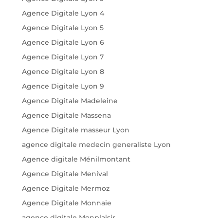
Agence Digitale Lyon 4
Agence Digitale Lyon 5
Agence Digitale Lyon 6
Agence Digitale Lyon 7
Agence Digitale Lyon 8
Agence Digitale Lyon 9
Agence Digitale Madeleine
Agence Digitale Massena
Agence Digitale masseur Lyon
agence digitale medecin generaliste Lyon
Agence digitale Ménilmontant
Agence Digitale Menival
Agence Digitale Mermoz
Agence Digitale Monnaie
agence digitale Monplaisir