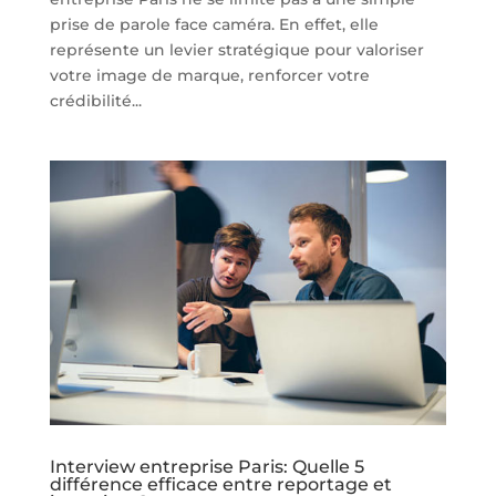
prise de parole face caméra. En effet, elle
représente un levier stratégique pour valoriser
votre image de marque, renforcer votre
crédibilité...
Interview entreprise Paris: Quelle 5
différence efficace entre reportage et