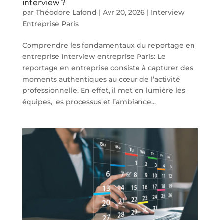
interview ?
par
Théodore Lafond
|
Avr 20, 2026
|
Interview
Entreprise Paris
Comprendre les fondamentaux du reportage en
entreprise Interview entreprise Paris: Le
reportage en entreprise consiste à capturer des
moments authentiques au cœur de l’activité
professionnelle. En effet, il met en lumière les
équipes, les processus et l’ambiance...