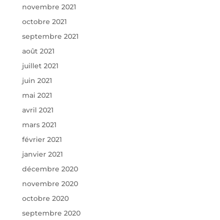
novembre 2021
octobre 2021
septembre 2021
août 2021
juillet 2021
juin 2021
mai 2021
avril 2021
mars 2021
février 2021
janvier 2021
décembre 2020
novembre 2020
octobre 2020
septembre 2020