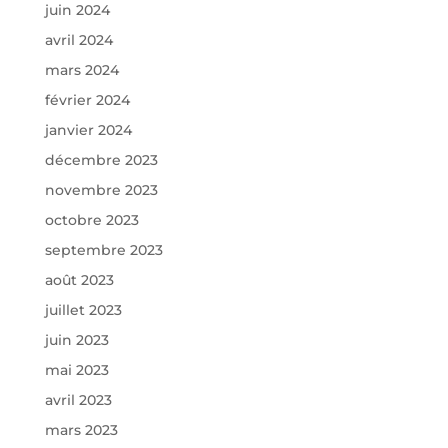
juin 2024
avril 2024
mars 2024
février 2024
janvier 2024
décembre 2023
novembre 2023
octobre 2023
septembre 2023
août 2023
juillet 2023
juin 2023
mai 2023
avril 2023
mars 2023