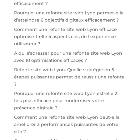
efficacement ?
Pourquoi une refonte site web Lyon permet-elle
d’atteindre 6 objectifs digitaux efficacement ?
Comment une refonte site web Lyon efficace
optimise-t-elle 4 aspects clés de l’expérience
utilisateur ?
À qui s’adresser pour une refonte site web Lyon
avec 10 optimisations efficaces ?
Refonte site web Lyon: Quelle stratégie en 5
étapes puissantes permet de réussir une refonte
?
Pourquoi une refonte site web Lyon est-elle 2
fois plus efficace pour moderniser votre
présence digitale ?
Comment une refonte site web Lyon peut-elle
améliorer 3 performances puissantes de votre
site ?