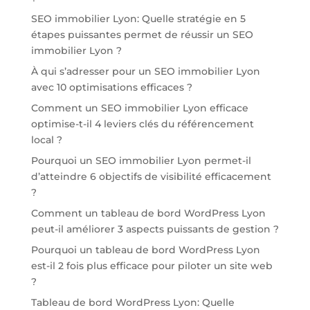
SEO immobilier Lyon: Quelle stratégie en 5
étapes puissantes permet de réussir un SEO
immobilier Lyon ?
À qui s’adresser pour un SEO immobilier Lyon
avec 10 optimisations efficaces ?
Comment un SEO immobilier Lyon efficace
optimise-t-il 4 leviers clés du référencement
local ?
Pourquoi un SEO immobilier Lyon permet-il
d’atteindre 6 objectifs de visibilité efficacement
?
Comment un tableau de bord WordPress Lyon
peut-il améliorer 3 aspects puissants de gestion ?
Pourquoi un tableau de bord WordPress Lyon
est-il 2 fois plus efficace pour piloter un site web
?
Tableau de bord WordPress Lyon: Quelle