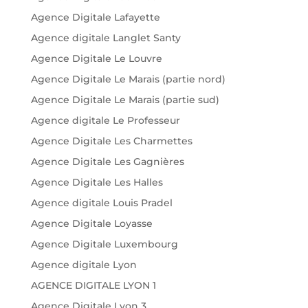
Agence Digitale Lafayette
Agence digitale Langlet Santy
Agence Digitale Le Louvre
Agence Digitale Le Marais (partie nord)
Agence Digitale Le Marais (partie sud)
Agence digitale Le Professeur
Agence Digitale Les Charmettes
Agence Digitale Les Gagnières
Agence Digitale Les Halles
Agence digitale Louis Pradel
Agence Digitale Loyasse
Agence Digitale Luxembourg
Agence digitale Lyon
AGENCE DIGITALE LYON 1
Agence Digitale Lyon 3