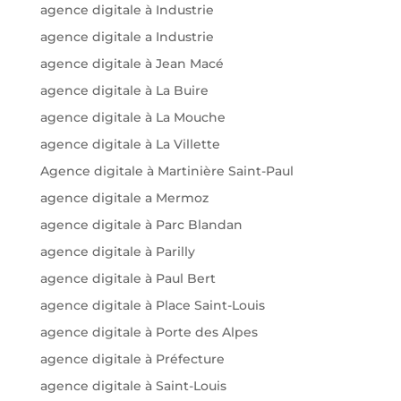
agence digitale à Industrie
agence digitale a Industrie
agence digitale à Jean Macé
agence digitale à La Buire
agence digitale à La Mouche
agence digitale à La Villette
Agence digitale à Martinière Saint-Paul
agence digitale a Mermoz
agence digitale à Parc Blandan
agence digitale à Parilly
agence digitale à Paul Bert
agence digitale à Place Saint-Louis
agence digitale à Porte des Alpes
agence digitale à Préfecture
agence digitale à Saint-Louis