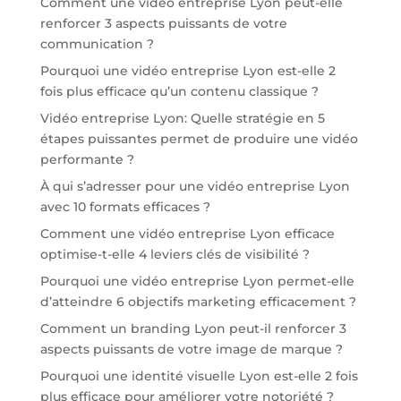
Comment une vidéo entreprise Lyon peut-elle
renforcer 3 aspects puissants de votre
communication ?
Pourquoi une vidéo entreprise Lyon est-elle 2
fois plus efficace qu’un contenu classique ?
Vidéo entreprise Lyon: Quelle stratégie en 5
étapes puissantes permet de produire une vidéo
performante ?
À qui s’adresser pour une vidéo entreprise Lyon
avec 10 formats efficaces ?
Comment une vidéo entreprise Lyon efficace
optimise-t-elle 4 leviers clés de visibilité ?
Pourquoi une vidéo entreprise Lyon permet-elle
d’atteindre 6 objectifs marketing efficacement ?
Comment un branding Lyon peut-il renforcer 3
aspects puissants de votre image de marque ?
Pourquoi une identité visuelle Lyon est-elle 2 fois
plus efficace pour améliorer votre notoriété ?