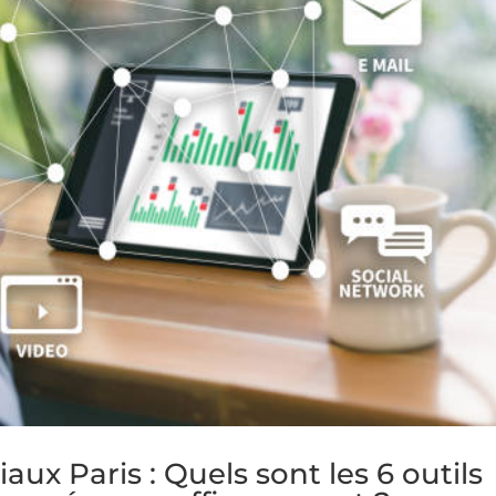
ux Paris : Quels sont les 6 outils