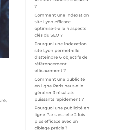
?
Comment une indexation
site Lyon efficace
optimise-t-elle 4 aspects
clés du SEO ?
Pourquoi une indexation
site Lyon permet-elle
d’atteindre 6 objectifs de
référencement
efficacement ?
Comment une publicité
en ligne Paris peut-elle
générer 3 résultats
puissants rapidement ?
uré,
Pourquoi une publicité en
ligne Paris est-elle 2 fois
plus efficace avec un
ciblage précis ?