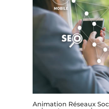
Animation Réseaux Socia