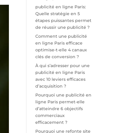
publicité en ligne Paris:
Quelle stratégie en 5
étapes puissantes permet
de réussir une publicité ?
Comment une publicité
en ligne Paris efficace
optimise-t-elle 4 canaux
clés de conversion ?
À qui s’adresser pour une
publicité en ligne Paris
avec 10 leviers efficaces
d’acquisition ?
Pourquoi une publicité en
ligne Paris permet-elle
d’atteindre 6 objectifs
commerciaux
efficacement ?
Pourquoi une refonte site