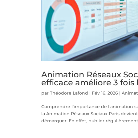
Animation Réseaux Soci
efficace améliore 3 fois
par
Théodore Lafond
|
Fév 16, 2026
|
Animat
Comprendre l’importance de l’animation s
la Animation Réseaux Sociaux Paris devient
démarquer. En effet, publier régulièrement