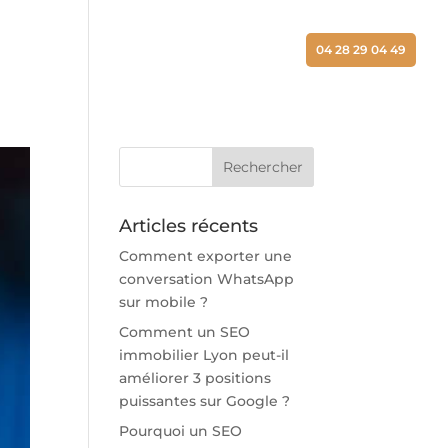
ALISATIONS
ACTUALITÉS
CONTACT
04 28 29 04 49
Articles récents
Comment exporter une
conversation WhatsApp
sur mobile ?
Comment un SEO
immobilier Lyon peut-il
améliorer 3 positions
puissantes sur Google ?
Pourquoi un SEO