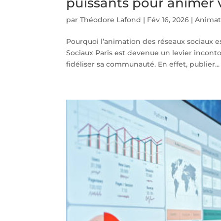
puissants pour animer 
par
Théodore Lafond
|
Fév 16, 2026
|
Animat
Pourquoi l’animation des réseaux sociaux es
Sociaux Paris est devenue un levier inconto
fidéliser sa communauté. En effet, publier...