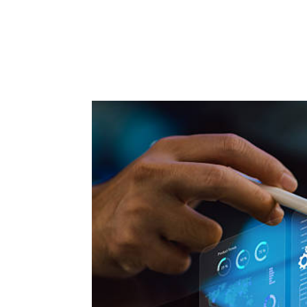
ACCUEIL
PRESTATIO