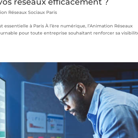
vos réseaux efficacement ?
ion Réseaux Sociaux Paris
t essentielle à Paris À l’ère numérique, l’Animation Réseaux
urnable pour toute entreprise souhaitant renforcer sa visibilit