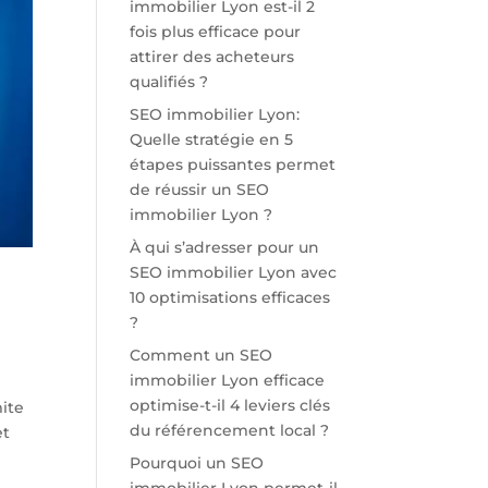
immobilier Lyon est-il 2
fois plus efficace pour
attirer des acheteurs
qualifiés ?
SEO immobilier Lyon:
Quelle stratégie en 5
étapes puissantes permet
de réussir un SEO
immobilier Lyon ?
À qui s’adresser pour un
SEO immobilier Lyon avec
10 optimisations efficaces
?
Comment un SEO
immobilier Lyon efficace
optimise-t-il 4 leviers clés
mite
du référencement local ?
et
Pourquoi un SEO