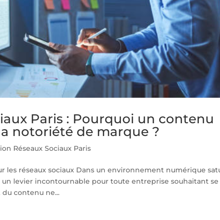
aux Paris : Pourquoi un contenu
 la notoriété de marque ?
ion Réseaux Sociaux Paris
ur les réseaux sociaux Dans un environnement numérique sat
 un levier incontournable pour toute entreprise souhaitant se
 du contenu ne...