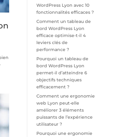
WordPress Lyon avec 10
fonctionnalités efficaces ?
Comment un tableau de
ion
bord WordPress Lyon
efficace optimise-t-il 4
leviers clés de
performance ?
bien
Pourquoi un tableau de
e
bord WordPress Lyon
permet-il d’atteindre 6
objectifs techniques
efficacement ?
Comment une ergonomie
web Lyon peut-elle
améliorer 3 éléments
puissants de l’expérience
utilisateur ?
Pourquoi une ergonomie