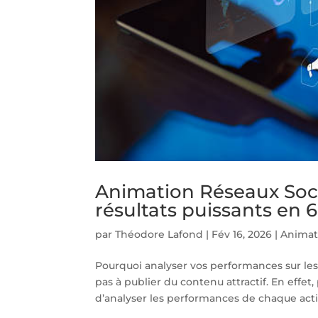
Animation Réseaux Soci
résultats puissants en 6
par
Théodore Lafond
|
Fév 16, 2026
|
Animat
Pourquoi analyser vos performances sur les
pas à publier du contenu attractif. En effet,
d’analyser les performances de chaque actio