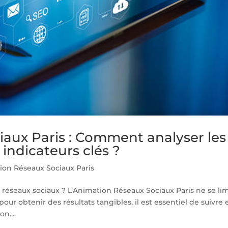
aux Paris : Comment analyser les
 indicateurs clés ?
ion Réseaux Sociaux Paris
 réseaux sociaux ? L’Animation Réseaux Sociaux Paris ne se li
 pour obtenir des résultats tangibles, il est essentiel de suivre 
n....