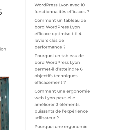
WordPress Lyon avec 10
5
fonctionnalités efficaces ?
Comment un tableau de
bord WordPress Lyon
efficace optimise-t-il 4
leviers clés de
t
performance ?
tion
Pourquoi un tableau de
bord WordPress Lyon
permet-il d’atteindre 6
objectifs techniques
efficacement ?
Comment une ergonomie
web Lyon peut-elle
améliorer 3 éléments
puissants de l’expérience
utilisateur ?
Pourquoi une ergonomie