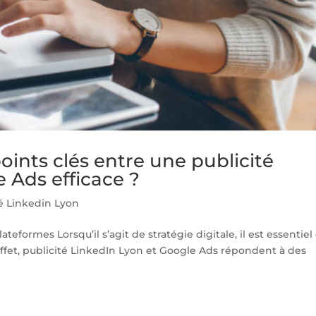
oints clés entre une publicité
 Ads efficace ?
té Linkedin Lyon
ormes Lorsqu’il s’agit de stratégie digitale, il est essentiel
 effet, publicité LinkedIn Lyon et Google Ads répondent à des