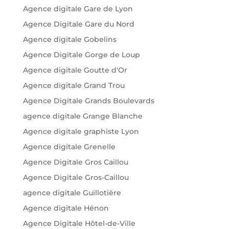
Agence digitale Gare de Lyon
Agence Digitale Gare du Nord
Agence digitale Gobelins
Agence Digitale Gorge de Loup
Agence digitale Goutte d'Or
Agence digitale Grand Trou
Agence Digitale Grands Boulevards
agence digitale Grange Blanche
Agence digitale graphiste Lyon
Agence digitale Grenelle
Agence Digitale Gros Caillou
Agence Digitale Gros-Caillou
agence digitale Guillotière
Agence digitale Hénon
Agence Digitale Hôtel-de-Ville