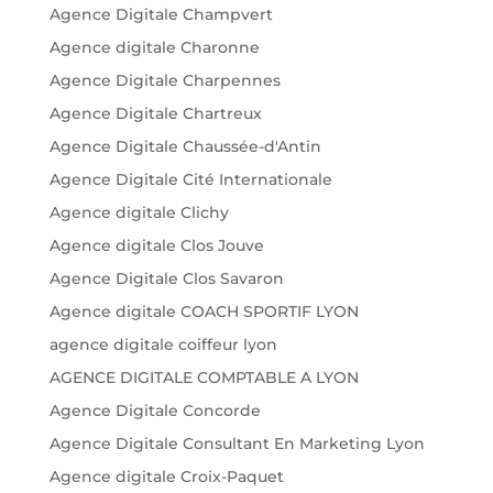
Agence Digitale Champvert
Agence digitale Charonne
Agence Digitale Charpennes
Agence Digitale Chartreux
Agence Digitale Chaussée-d'Antin
Agence Digitale Cité Internationale
Agence digitale Clichy
Agence digitale Clos Jouve
Agence Digitale Clos Savaron
Agence digitale COACH SPORTIF LYON
agence digitale coiffeur lyon
AGENCE DIGITALE COMPTABLE A LYON
Agence Digitale Concorde
Agence Digitale Consultant En Marketing Lyon
Agence digitale Croix-Paquet