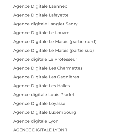
Agence Digitale Laënnec
Agence Digitale Lafayette
Agence digitale Langlet Santy
Agence Digitale Le Louvre
Agence Digitale Le Marais (partie nord)
Agence Digitale Le Marais (partie sud)
Agence digitale Le Professeur
Agence Digitale Les Charmettes
Agence Digitale Les Gagnières
Agence Digitale Les Halles
Agence digitale Louis Pradel
Agence Digitale Loyasse
Agence Digitale Luxembourg
Agence digitale Lyon
AGENCE DIGITALE LYON 1