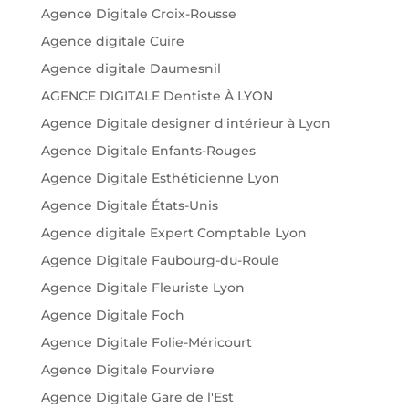
Agence Digitale Croix-Rousse
Agence digitale Cuire
Agence digitale Daumesnil
AGENCE DIGITALE Dentiste À LYON
Agence Digitale designer d'intérieur à Lyon
Agence Digitale Enfants-Rouges
Agence Digitale Esthéticienne Lyon
Agence Digitale États-Unis
Agence digitale Expert Comptable Lyon
Agence Digitale Faubourg-du-Roule
Agence Digitale Fleuriste Lyon
Agence Digitale Foch
Agence Digitale Folie-Méricourt
Agence Digitale Fourviere
Agence Digitale Gare de l'Est