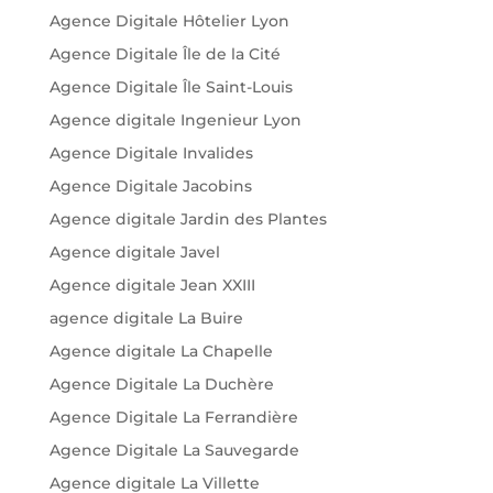
Agence Digitale Hôtelier Lyon
Agence Digitale Île de la Cité
Agence Digitale Île Saint-Louis
Agence digitale Ingenieur Lyon
Agence Digitale Invalides
Agence Digitale Jacobins
Agence digitale Jardin des Plantes
Agence digitale Javel
Agence digitale Jean XXIII
agence digitale La Buire
Agence digitale La Chapelle
Agence Digitale La Duchère
Agence Digitale La Ferrandière
Agence Digitale La Sauvegarde
Agence digitale La Villette