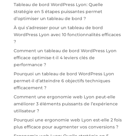
Tableau de bord WordPress Lyon: Quelle
stratégie en 5 étapes puissantes permet
d’optimiser un tableau de bord ?
À qui s’adresser pour un tableau de bord
WordPress Lyon avec 10 fonctionnalités efficaces
?
Comment un tableau de bord WordPress Lyon
efficace optimise-t-il 4 leviers clés de
performance ?
Pourquoi un tableau de bord WordPress Lyon
permet-il d’atteindre 6 objectifs techniques
efficacement ?
Comment une ergonomie web Lyon peut-elle
améliorer 3 éléments puissants de l’expérience
utilisateur ?
Pourquoi une ergonomie web Lyon est-elle 2 fois
plus efficace pour augmenter vos conversions ?