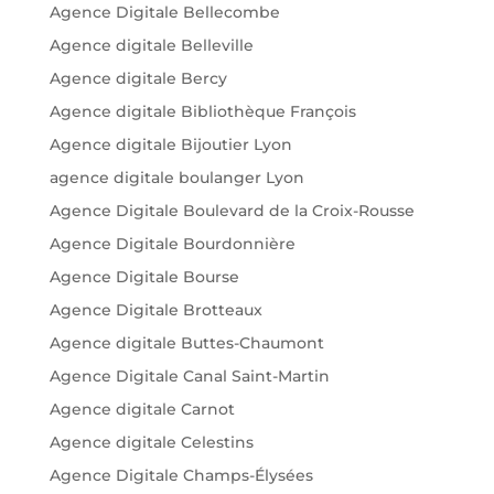
Agence Digitale Bellecombe
Agence digitale Belleville
Agence digitale Bercy
Agence digitale Bibliothèque François
Agence digitale Bijoutier Lyon
agence digitale boulanger Lyon
Agence Digitale Boulevard de la Croix-Rousse
Agence Digitale Bourdonnière
Agence Digitale Bourse
Agence Digitale Brotteaux
Agence digitale Buttes-Chaumont
Agence Digitale Canal Saint-Martin
Agence digitale Carnot
Agence digitale Celestins
Agence Digitale Champs-Élysées