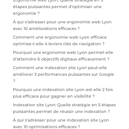
Ergonomie web Lyon: Quelle stratégie en 5
étapes puissantes permet d’optimiser une
ergonomie ?
À qui s’adresser pour une ergonomie web Lyon
avec 10 améliorations efficaces ?
Comment une ergonomie web Lyon efficace
optimise-t-elle 4 leviers clés de navigation ?
Pourquoi une ergonomie web Lyon permet-elle
d’atteindre 6 objectifs digitaux efficacement ?
Comment une indexation site Lyon peut-elle
améliorer 3 performances puissantes sur Google
?
Pourquoi une indexation site Lyon est-elle 2 fois
plus efficace pour gagner en visibilité ?
Indexation site Lyon: Quelle stratégie en 5 étapes
puissantes permet de réussir une indexation ?
À qui s’adresser pour une indexation site Lyon
avec 10 optimisations efficaces ?