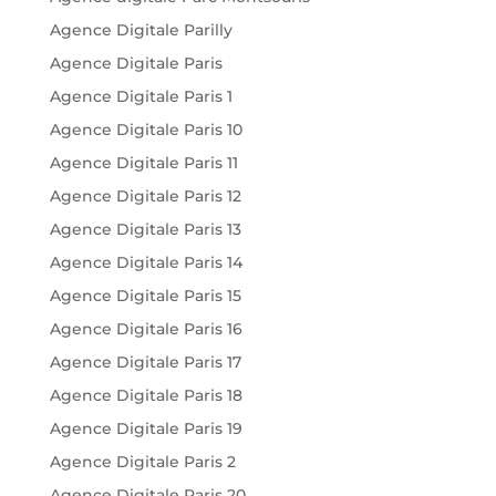
Agence Digitale Parilly
Agence Digitale Paris
Agence Digitale Paris 1
Agence Digitale Paris 10
Agence Digitale Paris 11
Agence Digitale Paris 12
Agence Digitale Paris 13
Agence Digitale Paris 14
Agence Digitale Paris 15
Agence Digitale Paris 16
Agence Digitale Paris 17
Agence Digitale Paris 18
Agence Digitale Paris 19
Agence Digitale Paris 2
Agence Digitale Paris 20