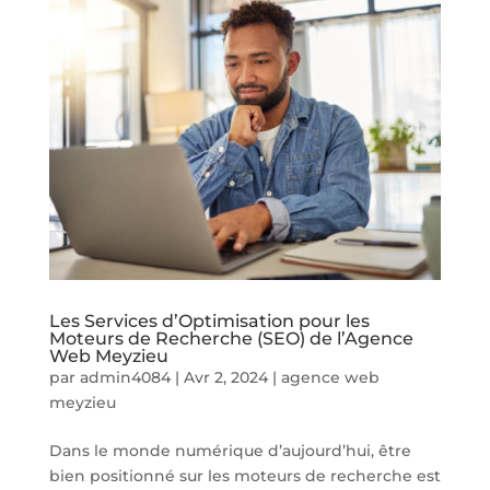
Les Services d’Optimisation pour les
Moteurs de Recherche (SEO) de l’Agence
Web Meyzieu
par
admin4084
|
Avr 2, 2024
|
agence web
meyzieu
Dans le monde numérique d’aujourd’hui, être
bien positionné sur les moteurs de recherche est