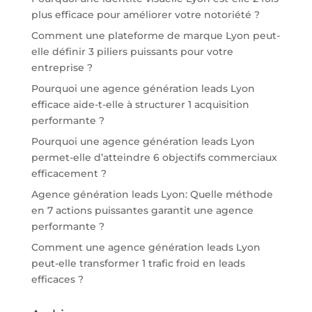
plus efficace pour améliorer votre notoriété ?
Comment une plateforme de marque Lyon peut-
elle définir 3 piliers puissants pour votre
entreprise ?
Pourquoi une agence génération leads Lyon
efficace aide-t-elle à structurer 1 acquisition
performante ?
Pourquoi une agence génération leads Lyon
permet-elle d’atteindre 6 objectifs commerciaux
efficacement ?
Agence génération leads Lyon: Quelle méthode
en 7 actions puissantes garantit une agence
performante ?
Comment une agence génération leads Lyon
peut-elle transformer 1 trafic froid en leads
efficaces ?