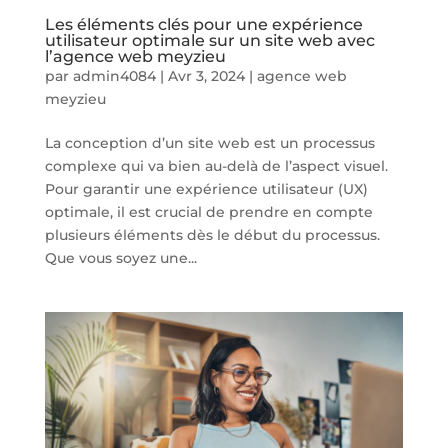
Les éléments clés pour une expérience
utilisateur optimale sur un site web avec
l’agence web meyzieu
par
admin4084
|
Avr 3, 2024
|
agence web
meyzieu
La conception d’un site web est un processus
complexe qui va bien au-delà de l’aspect visuel.
Pour garantir une expérience utilisateur (UX)
optimale, il est crucial de prendre en compte
plusieurs éléments dès le début du processus.
Que vous soyez une...