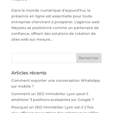
Dans le monde numérique d’aujourd’hui, la
présence en ligne est essentielle pour toute
entreprise cherchant à prospérer. L’agence web
Meyzieu se positionne comme un partenaire de
confiance, offrant des solutions de création de
sites web sur mesure...
Articles récents
Comment exporter une conversation WhatsApp
sur mobile ?
Comment un SEO immobilier Lyon peut-il
améliorer 3 positions puissantes sur Google ?
Pourquoi un SEO immobilier Lyon est-il 2 fois