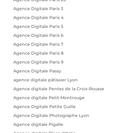
Agence Digitale Paris 3
Agence Digitale Paris 4
Agence Digitale Paris 5
Agence Digitale Paris 6
Agence Digitale Paris 7
Agence Digitale Paris 8
Agence Digitale Paris 9
Agence Digitale Passy
agence digitale pâtissier Lyon
Agence digitale Pentes de la Croix-Rousse
Agence digitale Petit-Montrouge
Agence Digitale Petite Guille
Agence Digitale Photographe Lyon
Agence digitale Pigalle