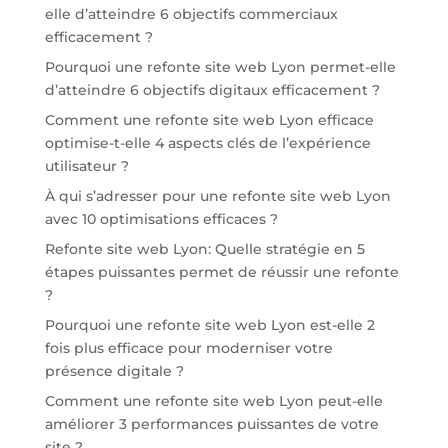
elle d’atteindre 6 objectifs commerciaux
efficacement ?
Pourquoi une refonte site web Lyon permet-elle
d’atteindre 6 objectifs digitaux efficacement ?
Comment une refonte site web Lyon efficace
optimise-t-elle 4 aspects clés de l’expérience
utilisateur ?
À qui s’adresser pour une refonte site web Lyon
avec 10 optimisations efficaces ?
Refonte site web Lyon: Quelle stratégie en 5
étapes puissantes permet de réussir une refonte
?
Pourquoi une refonte site web Lyon est-elle 2
fois plus efficace pour moderniser votre
présence digitale ?
Comment une refonte site web Lyon peut-elle
améliorer 3 performances puissantes de votre
site ?