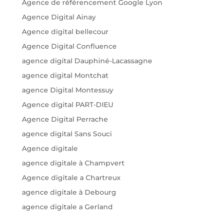
Agence de référencement Google Lyon
Agence Digital Ainay
Agence digital bellecour
Agence Digital Confluence
agence digital Dauphiné-Lacassagne
agence digital Montchat
agence Digital Montessuy
Agence digital PART-DIEU
Agence Digital Perrache
agence digital Sans Souci
Agence digitale
agence digitale à Champvert
Agence digitale a Chartreux
agence digitale à Debourg
agence digitale a Gerland