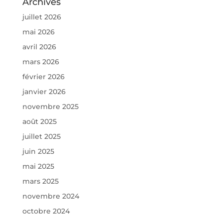
Archives
juillet 2026
mai 2026
avril 2026
mars 2026
février 2026
janvier 2026
novembre 2025
août 2025
juillet 2025
juin 2025
mai 2025
mars 2025
novembre 2024
octobre 2024