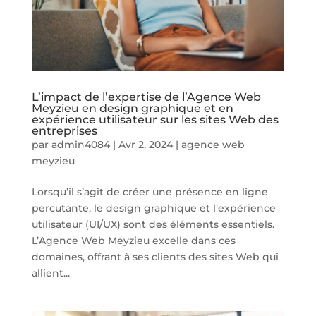
L’impact de l’expertise de l’Agence Web
Meyzieu en design graphique et en
expérience utilisateur sur les sites Web des
entreprises
par
admin4084
|
Avr 2, 2024
|
agence web
meyzieu
Lorsqu’il s’agit de créer une présence en ligne
percutante, le design graphique et l’expérience
utilisateur (UI/UX) sont des éléments essentiels.
L’Agence Web Meyzieu excelle dans ces
domaines, offrant à ses clients des sites Web qui
allient...