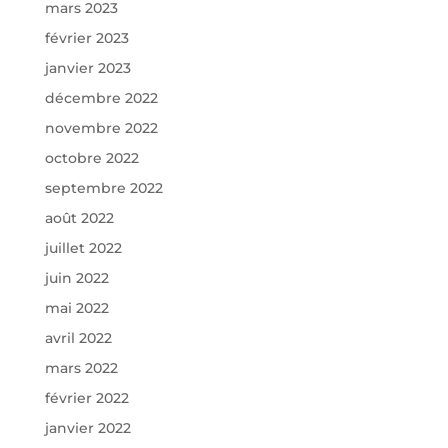
mars 2023
février 2023
janvier 2023
décembre 2022
novembre 2022
octobre 2022
septembre 2022
août 2022
juillet 2022
juin 2022
mai 2022
avril 2022
mars 2022
février 2022
janvier 2022