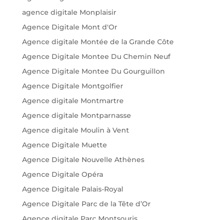
agence digitale Monplaisir
Agence Digitale Mont d'Or
Agence digitale Montée de la Grande Côte
Agence Digitale Montee Du Chemin Neuf
Agence Digitale Montee Du Gourguillon
Agence Digitale Montgolfier
Agence digitale Montmartre
Agence digitale Montparnasse
Agence digitale Moulin à Vent
Agence Digitale Muette
Agence Digitale Nouvelle Athènes
Agence Digitale Opéra
Agence Digitale Palais-Royal
Agence Digitale Parc de la Tête d’Or
Agence digitale Parc Montsouris