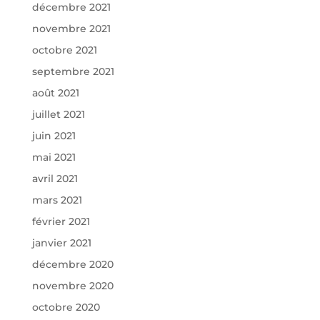
décembre 2021
novembre 2021
octobre 2021
septembre 2021
août 2021
juillet 2021
juin 2021
mai 2021
avril 2021
mars 2021
février 2021
janvier 2021
décembre 2020
novembre 2020
octobre 2020