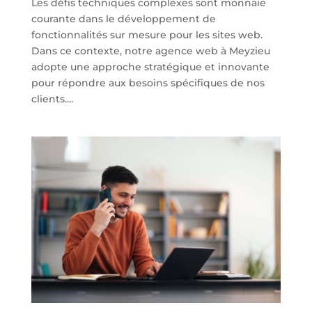
Les défis techniques complexes sont monnaie
courante dans le développement de
fonctionnalités sur mesure pour les sites web.
Dans ce contexte, notre agence web à Meyzieu
adopte une approche stratégique et innovante
pour répondre aux besoins spécifiques de nos
clients....