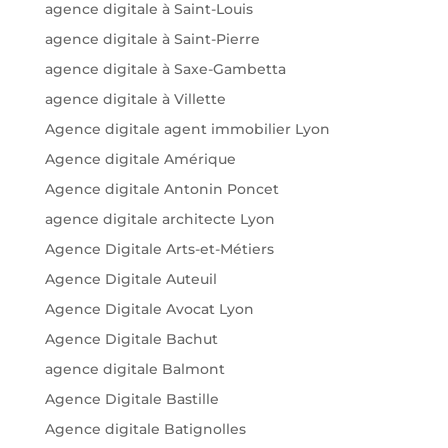
agence digitale à Saint-Louis
agence digitale à Saint-Pierre
agence digitale à Saxe-Gambetta
agence digitale à Villette
Agence digitale agent immobilier Lyon
Agence digitale Amérique
Agence digitale Antonin Poncet
agence digitale architecte Lyon
Agence Digitale Arts-et-Métiers
Agence Digitale Auteuil
Agence Digitale Avocat Lyon
Agence Digitale Bachut
agence digitale Balmont
Agence Digitale Bastille
Agence digitale Batignolles