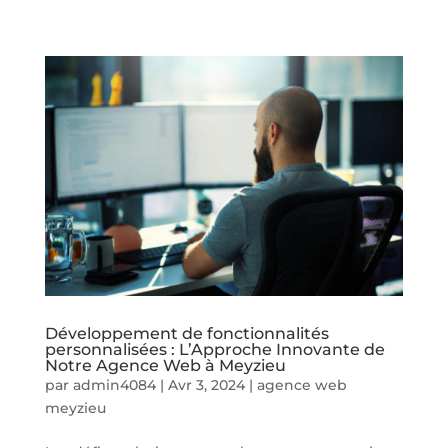
Développement de fonctionnalités
personnalisées : L’Approche Innovante de
Notre Agence Web à Meyzieu
par
admin4084
|
Avr 3, 2024
|
agence web
meyzieu