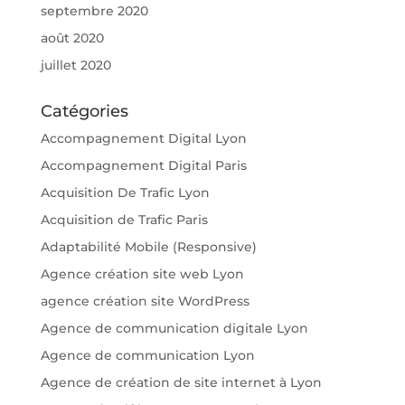
septembre 2020
août 2020
juillet 2020
Catégories
Accompagnement Digital Lyon
Accompagnement Digital Paris
Acquisition De Trafic Lyon
Acquisition de Trafic Paris
Adaptabilité Mobile (Responsive)
Agence création site web Lyon
agence création site WordPress
Agence de communication digitale Lyon
Agence de communication Lyon
Agence de création de site internet à Lyon