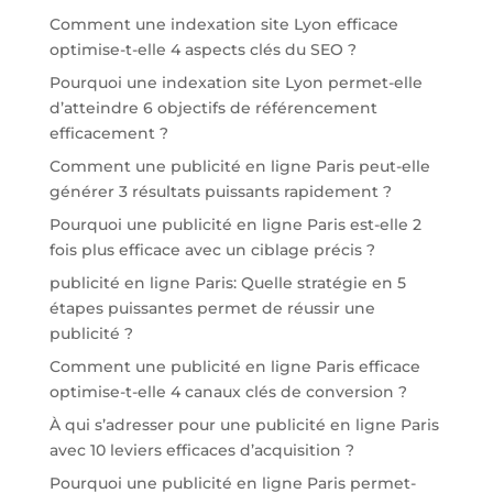
Comment une indexation site Lyon efficace
optimise-t-elle 4 aspects clés du SEO ?
Pourquoi une indexation site Lyon permet-elle
d’atteindre 6 objectifs de référencement
efficacement ?
Comment une publicité en ligne Paris peut-elle
générer 3 résultats puissants rapidement ?
Pourquoi une publicité en ligne Paris est-elle 2
fois plus efficace avec un ciblage précis ?
publicité en ligne Paris: Quelle stratégie en 5
étapes puissantes permet de réussir une
publicité ?
Comment une publicité en ligne Paris efficace
optimise-t-elle 4 canaux clés de conversion ?
À qui s’adresser pour une publicité en ligne Paris
avec 10 leviers efficaces d’acquisition ?
Pourquoi une publicité en ligne Paris permet-