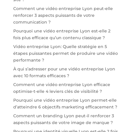
Comment une vidéo entreprise Lyon peut-elle
renforcer 3 aspects puissants de votre
communication ?
Pourquoi une vidéo entreprise Lyon est-elle 2
fois plus efficace qu’un contenu classique ?
Vidéo entreprise Lyon: Quelle stratégie en 5
étapes puissantes permet de produire une vidéo
performante ?
À qui s’adresser pour une vidéo entreprise Lyon
avec 10 formats efficaces ?
Comment une vidéo entreprise Lyon efficace
optimise-t-elle 4 leviers clés de visibilité ?
Pourquoi une vidéo entreprise Lyon permet-elle
d’atteindre 6 objectifs marketing efficacement ?
Comment un branding Lyon peut-il renforcer 3
aspects puissants de votre image de marque ?
Pourquoi une identité visuelle Lyon est-elle 2 fois