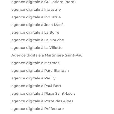
agence digitale à Guillotière (nord)
agence digitale à Industrie
agence digitale a Industrie
agence digitale à Jean Macé
agence digitale à La Buire
agence digitale à La Mouche
agence digitale à La Villette
Agence digitale à Martinière Saint-Paul
agence digitale a Mermoz
agence digitale à Parc Blandan
agence digitale à Parilly
agence digitale à Paul Bert
agence digitale à Place Saint-Louis
agence digitale à Porte des Alpes
agence digitale à Préfecture