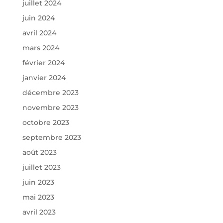
juillet 2024
juin 2024
avril 2024
mars 2024
février 2024
janvier 2024
décembre 2023
novembre 2023
octobre 2023
septembre 2023
août 2023
juillet 2023
juin 2023
mai 2023
avril 2023