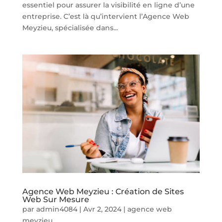
essentiel pour assurer la visibilité en ligne d’une
entreprise. C’est là qu’intervient l’Agence Web
Meyzieu, spécialisée dans...
Agence Web Meyzieu : Création de Sites
Web Sur Mesure
par
admin4084
|
Avr 2, 2024
|
agence web
meyzieu