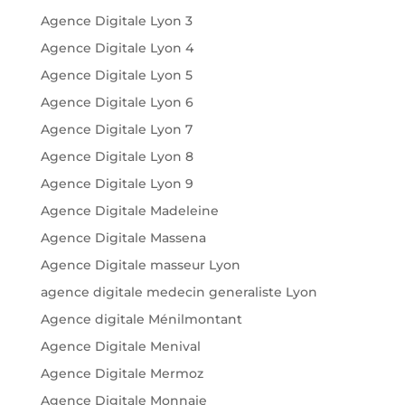
Agence Digitale Lyon 3
Agence Digitale Lyon 4
Agence Digitale Lyon 5
Agence Digitale Lyon 6
Agence Digitale Lyon 7
Agence Digitale Lyon 8
Agence Digitale Lyon 9
Agence Digitale Madeleine
Agence Digitale Massena
Agence Digitale masseur Lyon
agence digitale medecin generaliste Lyon
Agence digitale Ménilmontant
Agence Digitale Menival
Agence Digitale Mermoz
Agence Digitale Monnaie