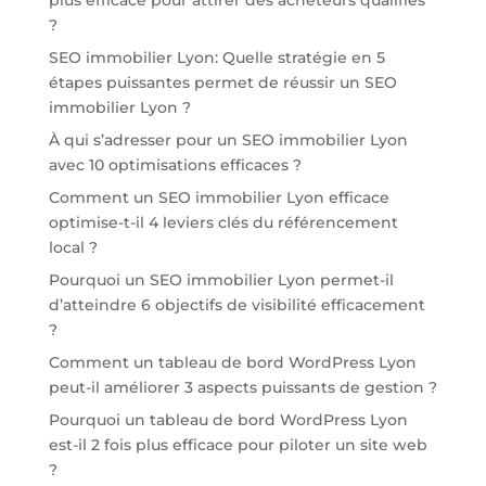
plus efficace pour attirer des acheteurs qualifiés
?
SEO immobilier Lyon: Quelle stratégie en 5
étapes puissantes permet de réussir un SEO
immobilier Lyon ?
À qui s’adresser pour un SEO immobilier Lyon
avec 10 optimisations efficaces ?
Comment un SEO immobilier Lyon efficace
optimise-t-il 4 leviers clés du référencement
local ?
Pourquoi un SEO immobilier Lyon permet-il
d’atteindre 6 objectifs de visibilité efficacement
?
Comment un tableau de bord WordPress Lyon
peut-il améliorer 3 aspects puissants de gestion ?
Pourquoi un tableau de bord WordPress Lyon
est-il 2 fois plus efficace pour piloter un site web
?