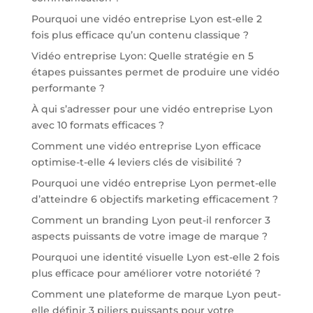
Pourquoi une vidéo entreprise Lyon est-elle 2
fois plus efficace qu’un contenu classique ?
Vidéo entreprise Lyon: Quelle stratégie en 5
étapes puissantes permet de produire une vidéo
performante ?
À qui s’adresser pour une vidéo entreprise Lyon
avec 10 formats efficaces ?
Comment une vidéo entreprise Lyon efficace
optimise-t-elle 4 leviers clés de visibilité ?
Pourquoi une vidéo entreprise Lyon permet-elle
d’atteindre 6 objectifs marketing efficacement ?
Comment un branding Lyon peut-il renforcer 3
aspects puissants de votre image de marque ?
Pourquoi une identité visuelle Lyon est-elle 2 fois
plus efficace pour améliorer votre notoriété ?
Comment une plateforme de marque Lyon peut-
elle définir 3 piliers puissants pour votre