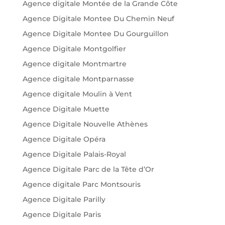
Agence digitale Montée de la Grande Côte
Agence Digitale Montee Du Chemin Neuf
Agence Digitale Montee Du Gourguillon
Agence Digitale Montgolfier
Agence digitale Montmartre
Agence digitale Montparnasse
Agence digitale Moulin à Vent
Agence Digitale Muette
Agence Digitale Nouvelle Athènes
Agence Digitale Opéra
Agence Digitale Palais-Royal
Agence Digitale Parc de la Tête d’Or
Agence digitale Parc Montsouris
Agence Digitale Parilly
Agence Digitale Paris