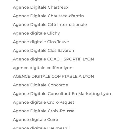
Agence Digitale Chartreux
Agence Digitale Chaussée-d'Antin
Agence Digitale Cité Internationale
Agence digitale Clichy
Agence digitale Clos Jouve
Agence Digitale Clos Savaron
Agence digitale COACH SPORTIF LYON
agence digitale coiffeur lyon
AGENCE DIGITALE COMPTABLE A LYON
Agence Digitale Concorde
Agence Digitale Consultant En Marketing Lyon
Agence digitale Croix-Paquet
Agence Digitale Croix-Rousse
Agence digitale Cuire
Agence digitale Daumesnil