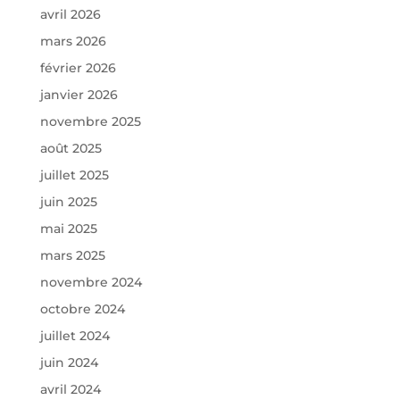
avril 2026
mars 2026
février 2026
janvier 2026
novembre 2025
août 2025
juillet 2025
juin 2025
mai 2025
mars 2025
novembre 2024
octobre 2024
juillet 2024
juin 2024
avril 2024