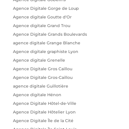
Agence Digitale Gorge de Loup
Agence digitale Goutte d'Or
Agence digitale Grand Trou
Agence Digitale Grands Boulevards
agence digitale Grange Blanche
Agence digitale graphiste Lyon
Agence digitale Grenelle
Agence Digitale Gros Caillou
Agence Digitale Gros-Caillou
agence digitale Guillotière
Agence digitale Hénon
Agence Digitale Hôtel-de-Ville
Agence Digitale Hôtelier Lyon
Agence Digitale Île de la Cité