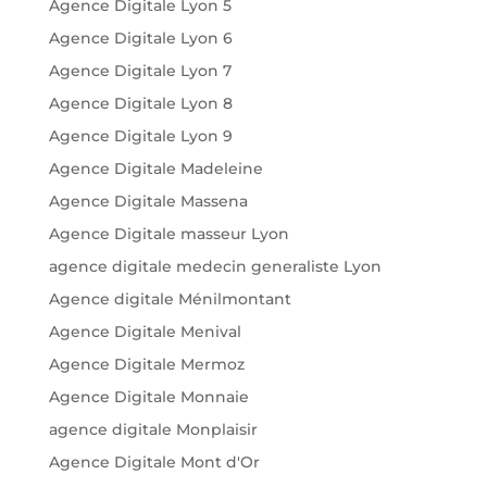
Agence Digitale Lyon 5
Agence Digitale Lyon 6
Agence Digitale Lyon 7
Agence Digitale Lyon 8
Agence Digitale Lyon 9
Agence Digitale Madeleine
Agence Digitale Massena
Agence Digitale masseur Lyon
agence digitale medecin generaliste Lyon
Agence digitale Ménilmontant
Agence Digitale Menival
Agence Digitale Mermoz
Agence Digitale Monnaie
agence digitale Monplaisir
Agence Digitale Mont d'Or