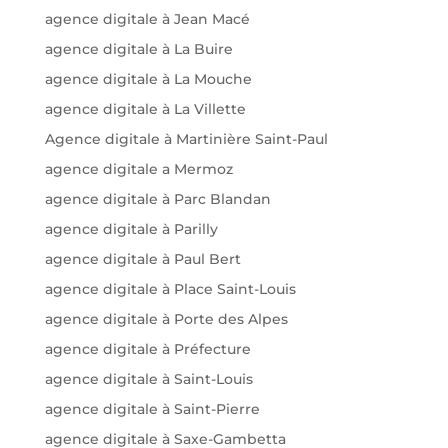
agence digitale à Jean Macé
agence digitale à La Buire
agence digitale à La Mouche
agence digitale à La Villette
Agence digitale à Martinière Saint-Paul
agence digitale a Mermoz
agence digitale à Parc Blandan
agence digitale à Parilly
agence digitale à Paul Bert
agence digitale à Place Saint-Louis
agence digitale à Porte des Alpes
agence digitale à Préfecture
agence digitale à Saint-Louis
agence digitale à Saint-Pierre
agence digitale à Saxe-Gambetta