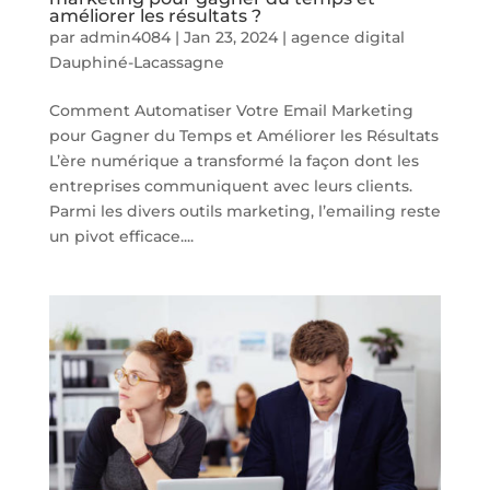
améliorer les résultats ?
par
admin4084
|
Jan 23, 2024
|
agence digital
Dauphiné-Lacassagne
Comment Automatiser Votre Email Marketing
pour Gagner du Temps et Améliorer les Résultats
L’ère numérique a transformé la façon dont les
entreprises communiquent avec leurs clients.
Parmi les divers outils marketing, l’emailing reste
un pivot efficace....