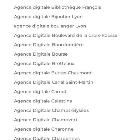
Agence digitale Bibliothèque François
Agence digitale Bijoutier Lyon
agence digitale boulanger Lyon
Agence Digitale Boulevard de la Croix-Rousse
Agence Digitale Bourdonnière
Agence Digitale Bourse
Agence Digitale Brotteaux
Agence digitale Buttes-Chaumont
Agence Digitale Canal Saint-Martin
Agence digitale Carnot
Agence digitale Celestins
Agence Digitale Champs-Élysées
Agence Digitale Champvert
Agence digitale Charonne
Agence Digitale Charpennes