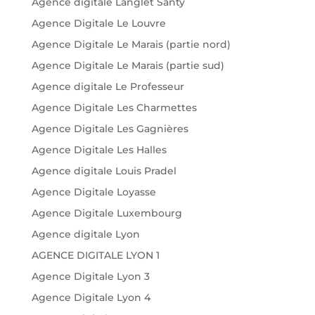
Agence digitale Langlet Santy
Agence Digitale Le Louvre
Agence Digitale Le Marais (partie nord)
Agence Digitale Le Marais (partie sud)
Agence digitale Le Professeur
Agence Digitale Les Charmettes
Agence Digitale Les Gagnières
Agence Digitale Les Halles
Agence digitale Louis Pradel
Agence Digitale Loyasse
Agence Digitale Luxembourg
Agence digitale Lyon
AGENCE DIGITALE LYON 1
Agence Digitale Lyon 3
Agence Digitale Lyon 4