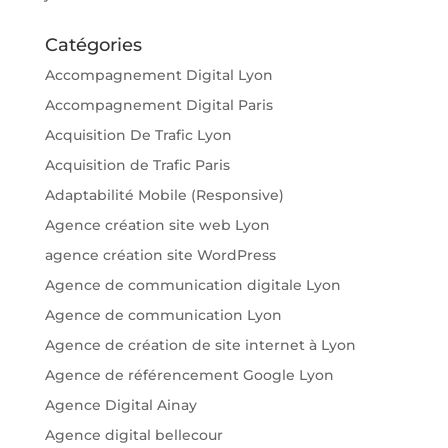
Catégories
Accompagnement Digital Lyon
Accompagnement Digital Paris
Acquisition De Trafic Lyon
Acquisition de Trafic Paris
Adaptabilité Mobile (Responsive)
Agence création site web Lyon
agence création site WordPress
Agence de communication digitale Lyon
Agence de communication Lyon
Agence de création de site internet à Lyon
Agence de référencement Google Lyon
Agence Digital Ainay
Agence digital bellecour