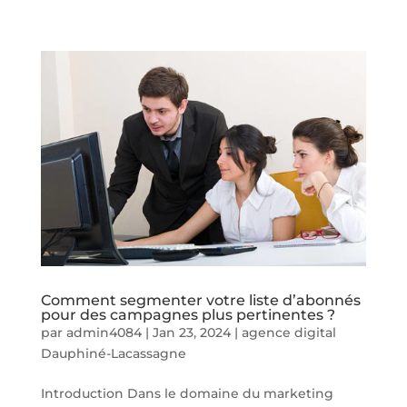
Comment segmenter votre liste d’abonnés
pour des campagnes plus pertinentes ?
par
admin4084
|
Jan 23, 2024
|
agence digital
Dauphiné-Lacassagne
Introduction Dans le domaine du marketing