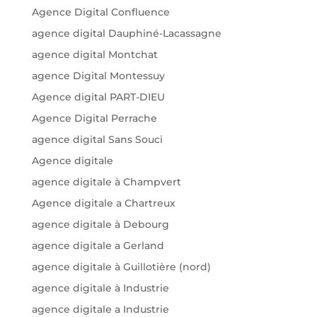
Agence Digital Confluence
agence digital Dauphiné-Lacassagne
agence digital Montchat
agence Digital Montessuy
Agence digital PART-DIEU
Agence Digital Perrache
agence digital Sans Souci
Agence digitale
agence digitale à Champvert
Agence digitale a Chartreux
agence digitale à Debourg
agence digitale a Gerland
agence digitale à Guillotière (nord)
agence digitale à Industrie
agence digitale a Industrie