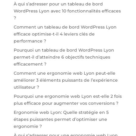
À qui s’adresser pour un tableau de bord
WordPress Lyon avec 10 fonctionnalités efficaces
?
Comment un tableau de bord WordPress Lyon
efficace optimise-t-il 4 leviers clés de
performance ?
Pourquoi un tableau de bord WordPress Lyon
permet-il d’atteindre 6 objectifs techniques
efficacement ?
Comment une ergonomie web Lyon peut-elle
améliorer 3 éléments puissants de l’expérience
utilisateur ?
Pourquoi une ergonomie web Lyon est-elle 2 fois
plus efficace pour augmenter vos conversions ?
Ergonomie web Lyon: Quelle stratégie en 5
étapes puissantes permet d’optimiser une
ergonomie ?
À qui s’adresser pour une ergonomie web Lyon