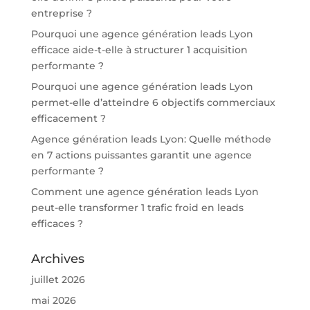
entreprise ?
Pourquoi une agence génération leads Lyon
efficace aide-t-elle à structurer 1 acquisition
performante ?
Pourquoi une agence génération leads Lyon
permet-elle d’atteindre 6 objectifs commerciaux
efficacement ?
Agence génération leads Lyon: Quelle méthode
en 7 actions puissantes garantit une agence
performante ?
Comment une agence génération leads Lyon
peut-elle transformer 1 trafic froid en leads
efficaces ?
Archives
juillet 2026
mai 2026