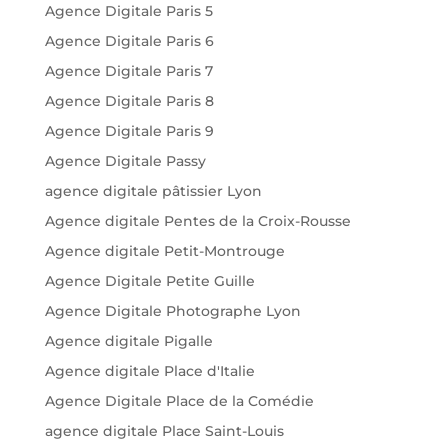
Agence Digitale Paris 5
Agence Digitale Paris 6
Agence Digitale Paris 7
Agence Digitale Paris 8
Agence Digitale Paris 9
Agence Digitale Passy
agence digitale pâtissier Lyon
Agence digitale Pentes de la Croix-Rousse
Agence digitale Petit-Montrouge
Agence Digitale Petite Guille
Agence Digitale Photographe Lyon
Agence digitale Pigalle
Agence digitale Place d'Italie
Agence Digitale Place de la Comédie
agence digitale Place Saint-Louis