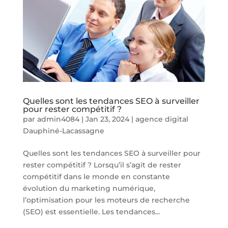
Quelles sont les tendances SEO à surveiller
pour rester compétitif ?
par
admin4084
|
Jan 23, 2024
|
agence digital
Dauphiné-Lacassagne
Quelles sont les tendances SEO à surveiller pour
rester compétitif ? Lorsqu’il s’agit de rester
compétitif dans le monde en constante
évolution du marketing numérique,
l’optimisation pour les moteurs de recherche
(SEO) est essentielle. Les tendances...