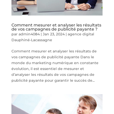
Comment mesurer et analyser les résultats
de vos campagnes de publicité payante ?
par
admin4084
|
Jan 23, 2024
|
agence digital
Dauphiné-Lacassagne
Comment mesurer et analyser les résultats de
vos campagnes de publicité payante Dans le
monde du marketing numérique en constante
évolution, il est essentiel de mesurer et
d’analyser les résultats de vos campagnes de
publicité payante pour garantir le succès de...