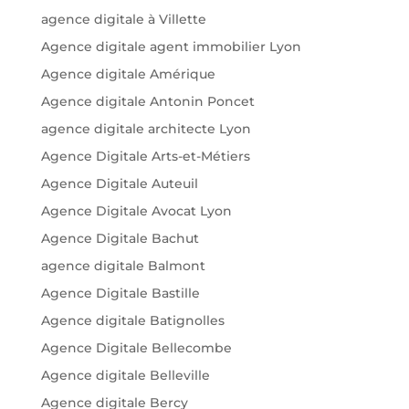
agence digitale à Villette
Agence digitale agent immobilier Lyon
Agence digitale Amérique
Agence digitale Antonin Poncet
agence digitale architecte Lyon
Agence Digitale Arts-et-Métiers
Agence Digitale Auteuil
Agence Digitale Avocat Lyon
Agence Digitale Bachut
agence digitale Balmont
Agence Digitale Bastille
Agence digitale Batignolles
Agence Digitale Bellecombe
Agence digitale Belleville
Agence digitale Bercy