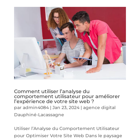
Comment utiliser l’analyse du
comportement utilisateur pour améliorer
l’expérience de votre site web ?
par
admin4084
|
Jan 23, 2024
|
agence digital
Dauphiné-Lacassagne
Utiliser l’Analyse du Comportement Utilisateur
pour Optimiser Votre Site Web Dans le paysage