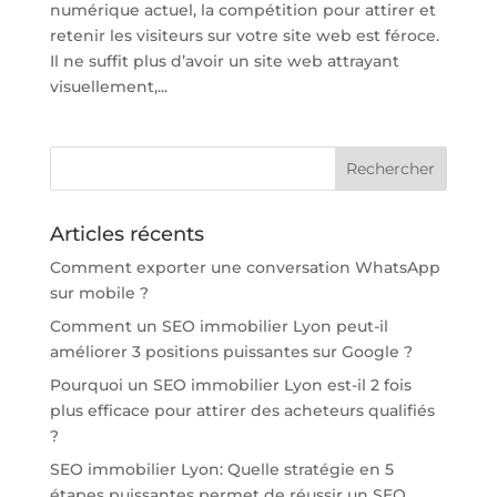
numérique actuel, la compétition pour attirer et
retenir les visiteurs sur votre site web est féroce.
Il ne suffit plus d’avoir un site web attrayant
visuellement,...
Articles récents
Comment exporter une conversation WhatsApp
sur mobile ?
Comment un SEO immobilier Lyon peut-il
améliorer 3 positions puissantes sur Google ?
Pourquoi un SEO immobilier Lyon est-il 2 fois
plus efficace pour attirer des acheteurs qualifiés
?
SEO immobilier Lyon: Quelle stratégie en 5
étapes puissantes permet de réussir un SEO