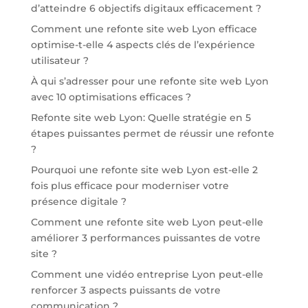
d’atteindre 6 objectifs digitaux efficacement ?
Comment une refonte site web Lyon efficace
optimise-t-elle 4 aspects clés de l’expérience
utilisateur ?
À qui s’adresser pour une refonte site web Lyon
avec 10 optimisations efficaces ?
Refonte site web Lyon: Quelle stratégie en 5
étapes puissantes permet de réussir une refonte
?
Pourquoi une refonte site web Lyon est-elle 2
fois plus efficace pour moderniser votre
présence digitale ?
Comment une refonte site web Lyon peut-elle
améliorer 3 performances puissantes de votre
site ?
Comment une vidéo entreprise Lyon peut-elle
renforcer 3 aspects puissants de votre
communication ?