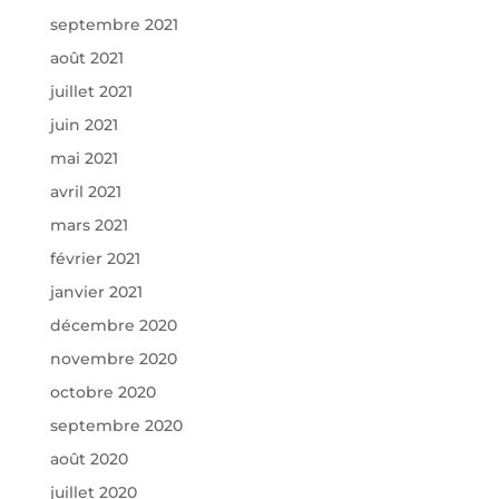
septembre 2021
août 2021
juillet 2021
juin 2021
mai 2021
avril 2021
mars 2021
février 2021
janvier 2021
décembre 2020
novembre 2020
octobre 2020
septembre 2020
août 2020
juillet 2020