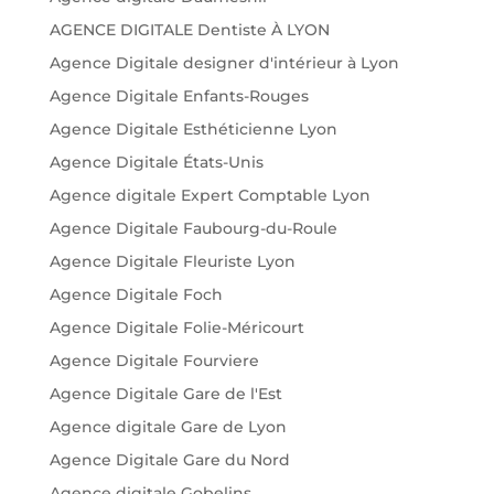
AGENCE DIGITALE Dentiste À LYON
Agence Digitale designer d'intérieur à Lyon
Agence Digitale Enfants-Rouges
Agence Digitale Esthéticienne Lyon
Agence Digitale États-Unis
Agence digitale Expert Comptable Lyon
Agence Digitale Faubourg-du-Roule
Agence Digitale Fleuriste Lyon
Agence Digitale Foch
Agence Digitale Folie-Méricourt
Agence Digitale Fourviere
Agence Digitale Gare de l'Est
Agence digitale Gare de Lyon
Agence Digitale Gare du Nord
Agence digitale Gobelins