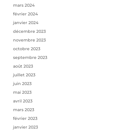
mars 2024
février 2024
janvier 2024
décembre 2023
novembre 2023
octobre 2023
septembre 2023
août 2023
juillet 2023
juin 2023
mai 2023
avril 2023
mars 2023
février 2023
janvier 2023