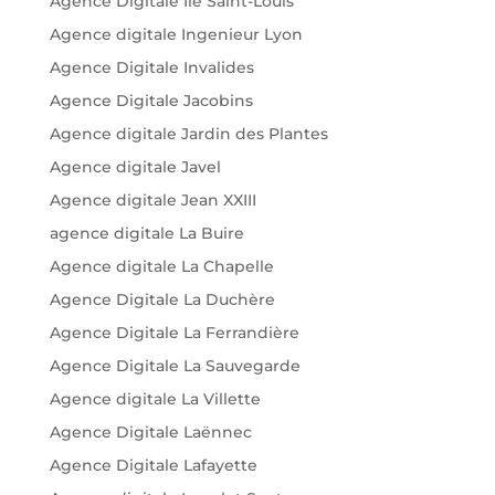
Agence Digitale Île Saint-Louis
Agence digitale Ingenieur Lyon
Agence Digitale Invalides
Agence Digitale Jacobins
Agence digitale Jardin des Plantes
Agence digitale Javel
Agence digitale Jean XXIII
agence digitale La Buire
Agence digitale La Chapelle
Agence Digitale La Duchère
Agence Digitale La Ferrandière
Agence Digitale La Sauvegarde
Agence digitale La Villette
Agence Digitale Laënnec
Agence Digitale Lafayette