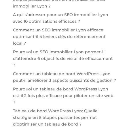
immobilier Lyon ?
À qui s’adresser pour un SEO immobilier Lyon
avec 10 optimisations efficaces ?
Comment un SEO immobilier Lyon efficace
optimise-t-il 4 leviers clés du référencement
local ?
Pourquoi un SEO immobilier Lyon permet-il
d’atteindre 6 objectifs de visibilité efficacement
?
Comment un tableau de bord WordPress Lyon
peut-il améliorer 3 aspects puissants de gestion ?
Pourquoi un tableau de bord WordPress Lyon
est-il 2 fois plus efficace pour piloter un site web
?
Tableau de bord WordPress Lyon: Quelle
stratégie en 5 étapes puissantes permet
d’optimiser un tableau de bord ?