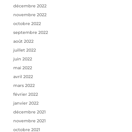
décembre 2022
novembre 2022
octobre 2022
septembre 2022
août 2022
juillet 2022
juin 2022
mai 2022
avril 2022
mars 2022
février 2022
janvier 2022
décembre 2021
novembre 2021
octobre 2021