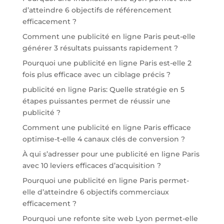
d’atteindre 6 objectifs de référencement
efficacement ?
Comment une publicité en ligne Paris peut-elle
générer 3 résultats puissants rapidement ?
Pourquoi une publicité en ligne Paris est-elle 2
fois plus efficace avec un ciblage précis ?
publicité en ligne Paris: Quelle stratégie en 5
étapes puissantes permet de réussir une
publicité ?
Comment une publicité en ligne Paris efficace
optimise-t-elle 4 canaux clés de conversion ?
À qui s’adresser pour une publicité en ligne Paris
avec 10 leviers efficaces d’acquisition ?
Pourquoi une publicité en ligne Paris permet-
elle d’atteindre 6 objectifs commerciaux
efficacement ?
Pourquoi une refonte site web Lyon permet-elle