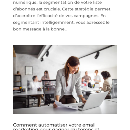
numérique, la segmentation de votre liste
d’abonnés est cruciale. Cette stratégie permet
d’accroître l’efficacité de vos campagnes. En
segmentant intelligemment, vous adressez le
bon message à la bonne...
Comment automatiser votre email
marketing pour gagner du temps et