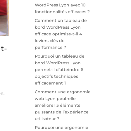
WordPress Lyon avec 10
fonctionnalités efficaces ?
Comment un tableau de
bord WordPress Lyon
efficace optimise-t-il 4
leviers clés de
t-
performance ?
Pourquoi un tableau de
bord WordPress Lyon
permet-il d’atteindre 6
objectifs techniques
efficacement ?
Comment une ergonomie
on.
web Lyon peut-elle
améliorer 3 éléments
puissants de l’expérience
utilisateur ?
Pourquoi une ergonomie