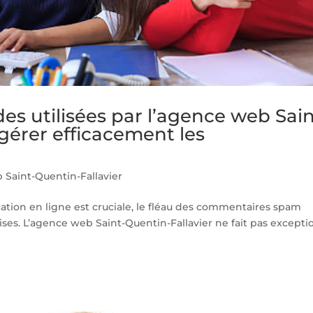
es utilisées par l’agence web Sain
gérer efficacement les
Saint-Quentin-Fallavier
cation en ligne est cruciale, le fléau des commentaires spam
ses. L’agence web Saint-Quentin-Fallavier ne fait pas excepti