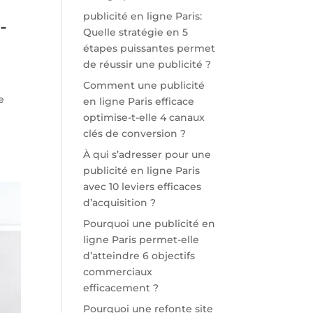
publicité en ligne Paris:
-
Quelle stratégie en 5
étapes puissantes permet
de réussir une publicité ?
Comment une publicité
e
en ligne Paris efficace
optimise-t-elle 4 canaux
clés de conversion ?
À qui s’adresser pour une
publicité en ligne Paris
avec 10 leviers efficaces
d’acquisition ?
Pourquoi une publicité en
ligne Paris permet-elle
d’atteindre 6 objectifs
commerciaux
efficacement ?
Pourquoi une refonte site