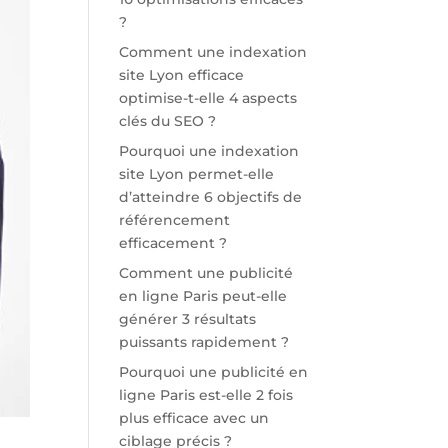
?
Comment une indexation
site Lyon efficace
optimise-t-elle 4 aspects
clés du SEO ?
Pourquoi une indexation
site Lyon permet-elle
d’atteindre 6 objectifs de
référencement
efficacement ?
Comment une publicité
en ligne Paris peut-elle
générer 3 résultats
puissants rapidement ?
Pourquoi une publicité en
ligne Paris est-elle 2 fois
plus efficace avec un
ciblage précis ?