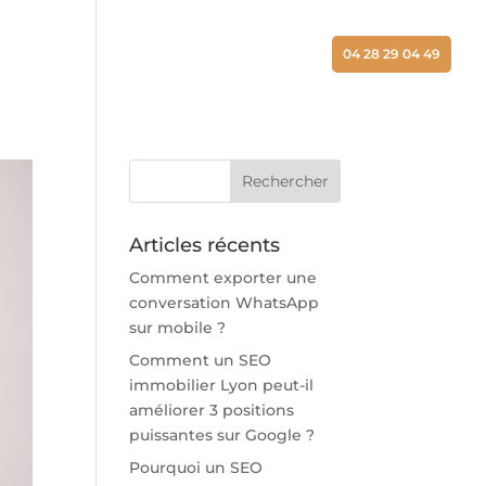
ALISATIONS
ACTUALITÉS
CONTACT
04 28 29 04 49
Articles récents
Comment exporter une
conversation WhatsApp
sur mobile ?
Comment un SEO
immobilier Lyon peut-il
améliorer 3 positions
puissantes sur Google ?
Pourquoi un SEO