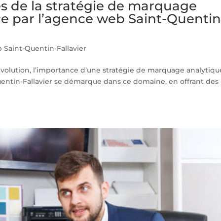
es de la stratégie de marquage
ce par l’agence web Saint-Quentin
Saint-Quentin-Fallavier
lution, l’importance d’une stratégie de marquage analytiqu
Quentin-Fallavier se démarque dans ce domaine, en offrant des