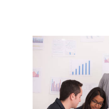
ACCUEIL
PRESTATIO