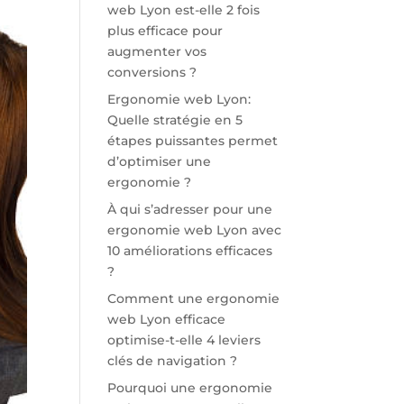
web Lyon est-elle 2 fois
plus efficace pour
augmenter vos
conversions ?
Ergonomie web Lyon:
Quelle stratégie en 5
étapes puissantes permet
d’optimiser une
ergonomie ?
À qui s’adresser pour une
ergonomie web Lyon avec
10 améliorations efficaces
?
Comment une ergonomie
web Lyon efficace
optimise-t-elle 4 leviers
clés de navigation ?
Pourquoi une ergonomie