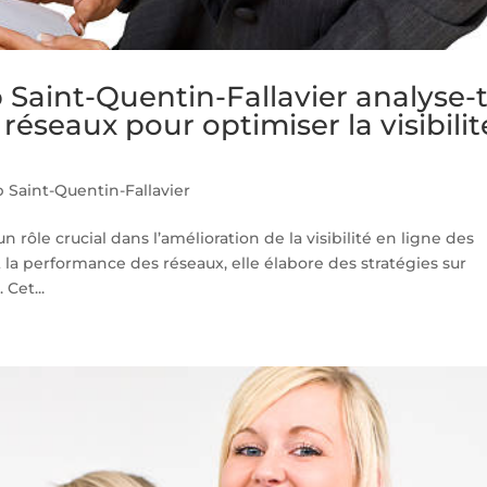
aint-Quentin-Fallavier analyse-t
réseaux pour optimiser la visibilit
Saint-Quentin-Fallavier
 rôle crucial dans l’amélioration de la visibilité en ligne des
la performance des réseaux, elle élabore des stratégies sur
Cet...