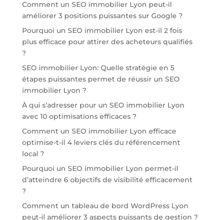
Comment un SEO immobilier Lyon peut-il
améliorer 3 positions puissantes sur Google ?
Pourquoi un SEO immobilier Lyon est-il 2 fois
plus efficace pour attirer des acheteurs qualifiés
?
SEO immobilier Lyon: Quelle stratégie en 5
étapes puissantes permet de réussir un SEO
immobilier Lyon ?
À qui s’adresser pour un SEO immobilier Lyon
avec 10 optimisations efficaces ?
Comment un SEO immobilier Lyon efficace
optimise-t-il 4 leviers clés du référencement
local ?
Pourquoi un SEO immobilier Lyon permet-il
d’atteindre 6 objectifs de visibilité efficacement
?
Comment un tableau de bord WordPress Lyon
peut-il améliorer 3 aspects puissants de gestion ?