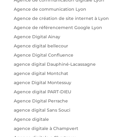
Agence de communication Lyon
Agence de création de site internet à Lyon
Agence de référencement Google Lyon
Agence Digital Ainay
Agence digital bellecour
Agence Digital Confluence
agence digital Dauphiné-Lacassagne
agence digital Montchat
agence Digital Montessuy
Agence digital PART-DIEU
Agence Digital Perrache
agence digital Sans Souci
Agence digitale
agence digitale à Champvert