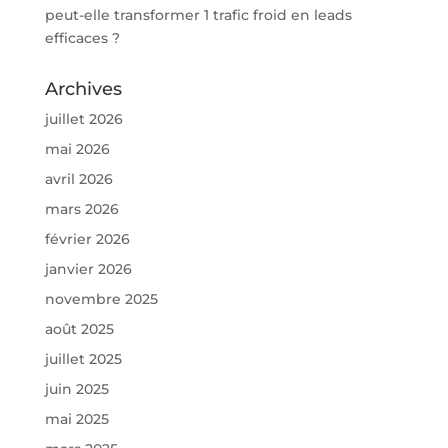
peut-elle transformer 1 trafic froid en leads
efficaces ?
Archives
juillet 2026
mai 2026
avril 2026
mars 2026
février 2026
janvier 2026
novembre 2025
août 2025
juillet 2025
juin 2025
mai 2025