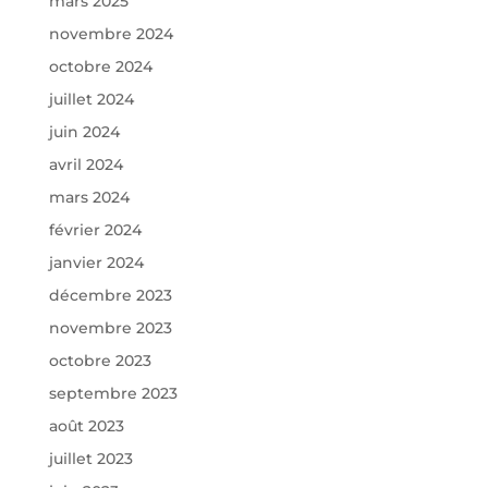
mars 2025
novembre 2024
octobre 2024
juillet 2024
juin 2024
avril 2024
mars 2024
février 2024
janvier 2024
décembre 2023
novembre 2023
octobre 2023
septembre 2023
août 2023
juillet 2023