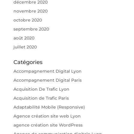
décembre 2020
novembre 2020
octobre 2020
septembre 2020
août 2020
juillet 2020
Catégories
Accompagnement Digital Lyon
Accompagnement Digital Paris
Acquisition De Trafic Lyon
Acquisition de Trafic Paris
Adaptabilité Mobile (Responsive)
Agence création site web Lyon
agence création site WordPress
Agence de communication digitale Lyon