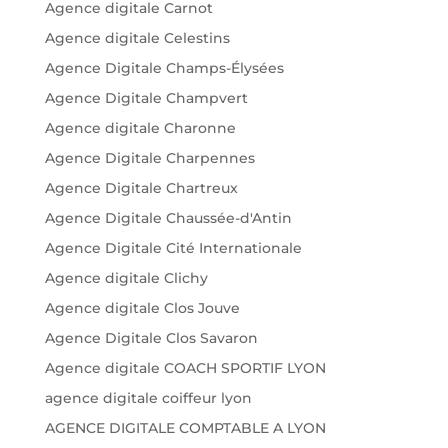
Agence digitale Carnot
Agence digitale Celestins
Agence Digitale Champs-Élysées
Agence Digitale Champvert
Agence digitale Charonne
Agence Digitale Charpennes
Agence Digitale Chartreux
Agence Digitale Chaussée-d'Antin
Agence Digitale Cité Internationale
Agence digitale Clichy
Agence digitale Clos Jouve
Agence Digitale Clos Savaron
Agence digitale COACH SPORTIF LYON
agence digitale coiffeur lyon
AGENCE DIGITALE COMPTABLE A LYON