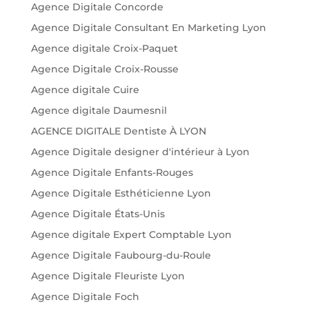
Agence Digitale Concorde
Agence Digitale Consultant En Marketing Lyon
Agence digitale Croix-Paquet
Agence Digitale Croix-Rousse
Agence digitale Cuire
Agence digitale Daumesnil
AGENCE DIGITALE Dentiste À LYON
Agence Digitale designer d'intérieur à Lyon
Agence Digitale Enfants-Rouges
Agence Digitale Esthéticienne Lyon
Agence Digitale États-Unis
Agence digitale Expert Comptable Lyon
Agence Digitale Faubourg-du-Roule
Agence Digitale Fleuriste Lyon
Agence Digitale Foch