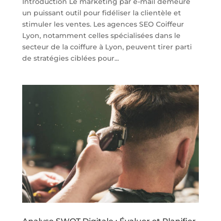
Introduction Le marketing par e-mail demeure
un puissant outil pour fidéliser la clientèle et
stimuler les ventes. Les agences SEO Coiffeur
Lyon, notamment celles spécialisées dans le
secteur de la coiffure à Lyon, peuvent tirer parti
de stratégies ciblées pour...