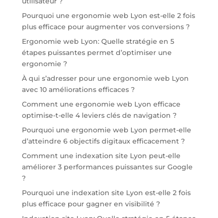
utilisateur ?
Pourquoi une ergonomie web Lyon est-elle 2 fois
plus efficace pour augmenter vos conversions ?
Ergonomie web Lyon: Quelle stratégie en 5
étapes puissantes permet d’optimiser une
ergonomie ?
À qui s’adresser pour une ergonomie web Lyon
avec 10 améliorations efficaces ?
Comment une ergonomie web Lyon efficace
optimise-t-elle 4 leviers clés de navigation ?
Pourquoi une ergonomie web Lyon permet-elle
d’atteindre 6 objectifs digitaux efficacement ?
Comment une indexation site Lyon peut-elle
améliorer 3 performances puissantes sur Google
?
Pourquoi une indexation site Lyon est-elle 2 fois
plus efficace pour gagner en visibilité ?