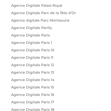
Agence Digitale Palais-Royal
Agence Digitale Parc de la Tête d’Or
Agence digitale Parc Montsouris
Agence Digitale Parilly
Agence Digitale Paris
Agence Digitale Paris 1
Agence Digitale Paris 10
Agence Digitale Paris 11
Agence Digitale Paris 12
Agence Digitale Paris 13
Agence Digitale Paris 14
Agence Digitale Paris 15
Agence Digitale Paris 16
Agence Digitale Paris 17
Agence Digitale Paris 18