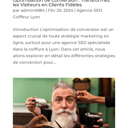
Optimisation de Conversion : Transformez
les Visiteurs en Clients Fidèles
par
admin4084
|
Fév 20, 2024
|
Agence SEO
Coiffeur Lyon
Introduction L’optimisation de conversion est un
aspect crucial de toute stratégie marketing en
ligne, surtout pour une agence SEO spécialisée
dans la coiffure à Lyon. Dans cet article, nous
allons explorer en détail les différentes stratégies
de conversion pour...