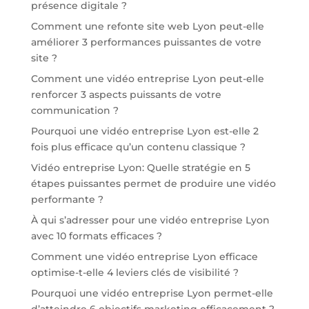
présence digitale ?
Comment une refonte site web Lyon peut-elle
améliorer 3 performances puissantes de votre
site ?
Comment une vidéo entreprise Lyon peut-elle
renforcer 3 aspects puissants de votre
communication ?
Pourquoi une vidéo entreprise Lyon est-elle 2
fois plus efficace qu’un contenu classique ?
Vidéo entreprise Lyon: Quelle stratégie en 5
étapes puissantes permet de produire une vidéo
performante ?
À qui s’adresser pour une vidéo entreprise Lyon
avec 10 formats efficaces ?
Comment une vidéo entreprise Lyon efficace
optimise-t-elle 4 leviers clés de visibilité ?
Pourquoi une vidéo entreprise Lyon permet-elle
d’atteindre 6 objectifs marketing efficacement ?