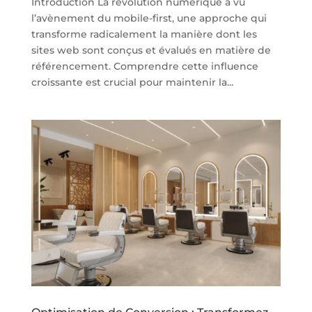
Introduction La révolution numérique a vu
l’avènement du mobile-first, une approche qui
transforme radicalement la manière dont les
sites web sont conçus et évalués en matière de
référencement. Comprendre cette influence
croissante est crucial pour maintenir la...