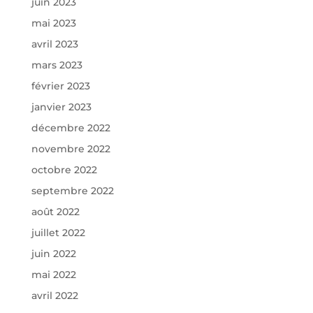
juin 2023
mai 2023
avril 2023
mars 2023
février 2023
janvier 2023
décembre 2022
novembre 2022
octobre 2022
septembre 2022
août 2022
juillet 2022
juin 2022
mai 2022
avril 2022