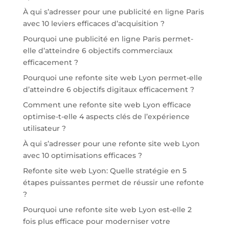
À qui s’adresser pour une publicité en ligne Paris
avec 10 leviers efficaces d’acquisition ?
Pourquoi une publicité en ligne Paris permet-
elle d’atteindre 6 objectifs commerciaux
efficacement ?
Pourquoi une refonte site web Lyon permet-elle
d’atteindre 6 objectifs digitaux efficacement ?
Comment une refonte site web Lyon efficace
optimise-t-elle 4 aspects clés de l’expérience
utilisateur ?
À qui s’adresser pour une refonte site web Lyon
avec 10 optimisations efficaces ?
Refonte site web Lyon: Quelle stratégie en 5
étapes puissantes permet de réussir une refonte
?
Pourquoi une refonte site web Lyon est-elle 2
fois plus efficace pour moderniser votre