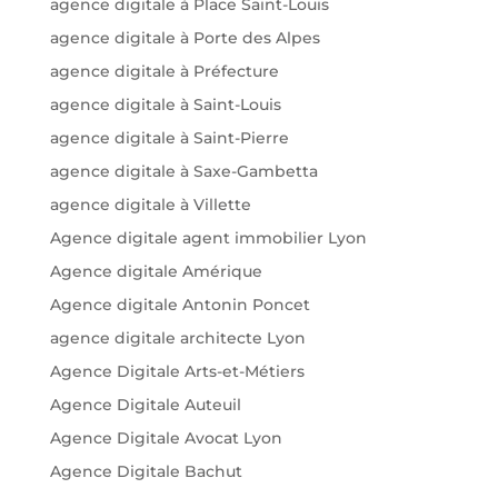
agence digitale à Place Saint-Louis
agence digitale à Porte des Alpes
agence digitale à Préfecture
agence digitale à Saint-Louis
agence digitale à Saint-Pierre
agence digitale à Saxe-Gambetta
agence digitale à Villette
Agence digitale agent immobilier Lyon
Agence digitale Amérique
Agence digitale Antonin Poncet
agence digitale architecte Lyon
Agence Digitale Arts-et-Métiers
Agence Digitale Auteuil
Agence Digitale Avocat Lyon
Agence Digitale Bachut