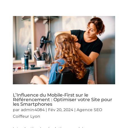
L’Influence du Mobile-First sur le
Référencement : Optimiser votre Site pour
les Smartphones
par
admin4084
|
Fév 20, 2024
|
Agence SEO
Coiffeur Lyon