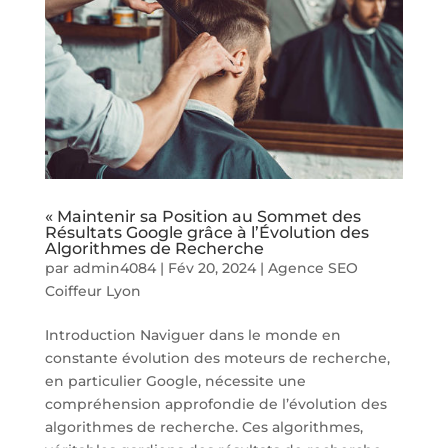
« Maintenir sa Position au Sommet des
Résultats Google grâce à l’Évolution des
Algorithmes de Recherche
par
admin4084
|
Fév 20, 2024
|
Agence SEO
Coiffeur Lyon
Introduction Naviguer dans le monde en
constante évolution des moteurs de recherche,
en particulier Google, nécessite une
compréhension approfondie de l’évolution des
algorithmes de recherche. Ces algorithmes,