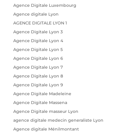
Agence Digitale Luxembourg
Agence digitale Lyon
AGENCE DIGITALE LYON 1
Agence Digitale Lyon 3
Agence Digitale Lyon 4
Agence Digitale Lyon 5
Agence Digitale Lyon 6
Agence Digitale Lyon 7
Agence Digitale Lyon 8
Agence Digitale Lyon 9
Agence Digitale Madeleine
Agence Digitale Massena
Agence Digitale masseur Lyon
agence digitale medecin generaliste Lyon
Agence digitale Ménilmontant