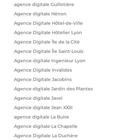
agence digitale Guillotière
Agence digitale Hénon
Agence Digitale Hôtel-de-Ville
Agence Digitale Hôtelier Lyon
Agence Digitale Île de la Cité
Agence Digitale Île Saint-Louis
Agence digitale Ingenieur Lyon
Agence Digitale Invalides
Agence Digitale Jacobins
Agence digitale Jardin des Plantes
Agence digitale Javel
Agence digitale Jean XXIII
agence digitale La Buire
Agence digitale La Chapelle
Agence Digitale La Duchère