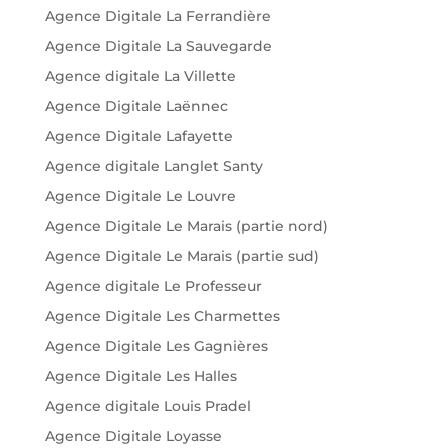
Agence Digitale La Ferrandière
Agence Digitale La Sauvegarde
Agence digitale La Villette
Agence Digitale Laënnec
Agence Digitale Lafayette
Agence digitale Langlet Santy
Agence Digitale Le Louvre
Agence Digitale Le Marais (partie nord)
Agence Digitale Le Marais (partie sud)
Agence digitale Le Professeur
Agence Digitale Les Charmettes
Agence Digitale Les Gagnières
Agence Digitale Les Halles
Agence digitale Louis Pradel
Agence Digitale Loyasse