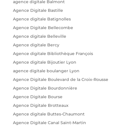
agence digitale Balmont
Agence Digitale Bastille
Agence digitale Batignolles
Agence Digitale Bellecombe
Agence digitale Belleville
Agence digitale Bercy
Agence digitale Bibliothèque François
Agence digitale Bijoutier Lyon
agence digitale boulanger Lyon
Agence Digitale Boulevard de la Croix-Rousse
Agence Digitale Bourdonnière
Agence Digitale Bourse
Agence Digitale Brotteaux
Agence digitale Buttes-Chaumont
Agence Digitale Canal Saint-Martin