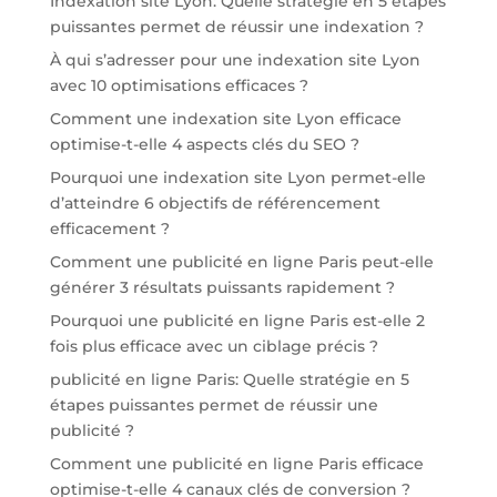
Indexation site Lyon: Quelle stratégie en 5 étapes
puissantes permet de réussir une indexation ?
À qui s’adresser pour une indexation site Lyon
avec 10 optimisations efficaces ?
Comment une indexation site Lyon efficace
optimise-t-elle 4 aspects clés du SEO ?
Pourquoi une indexation site Lyon permet-elle
d’atteindre 6 objectifs de référencement
efficacement ?
Comment une publicité en ligne Paris peut-elle
générer 3 résultats puissants rapidement ?
Pourquoi une publicité en ligne Paris est-elle 2
fois plus efficace avec un ciblage précis ?
publicité en ligne Paris: Quelle stratégie en 5
étapes puissantes permet de réussir une
publicité ?
Comment une publicité en ligne Paris efficace
optimise-t-elle 4 canaux clés de conversion ?