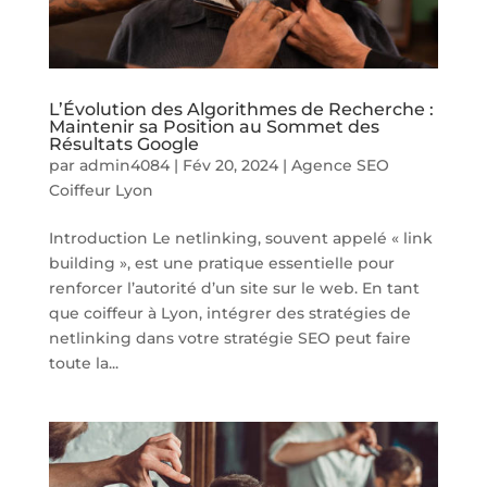
L’Évolution des Algorithmes de Recherche :
Maintenir sa Position au Sommet des
Résultats Google
par
admin4084
|
Fév 20, 2024
|
Agence SEO
Coiffeur Lyon
Introduction Le netlinking, souvent appelé « link
building », est une pratique essentielle pour
renforcer l’autorité d’un site sur le web. En tant
que coiffeur à Lyon, intégrer des stratégies de
netlinking dans votre stratégie SEO peut faire
toute la...