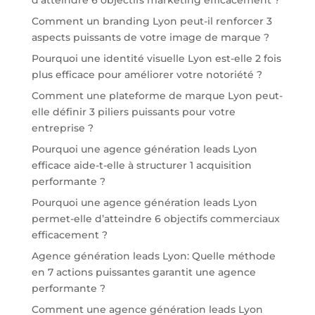
Comment un branding Lyon peut-il renforcer 3
aspects puissants de votre image de marque ?
Pourquoi une identité visuelle Lyon est-elle 2 fois
plus efficace pour améliorer votre notoriété ?
Comment une plateforme de marque Lyon peut-
elle définir 3 piliers puissants pour votre
entreprise ?
Pourquoi une agence génération leads Lyon
efficace aide-t-elle à structurer 1 acquisition
performante ?
Pourquoi une agence génération leads Lyon
permet-elle d’atteindre 6 objectifs commerciaux
efficacement ?
Agence génération leads Lyon: Quelle méthode
en 7 actions puissantes garantit une agence
performante ?
Comment une agence génération leads Lyon