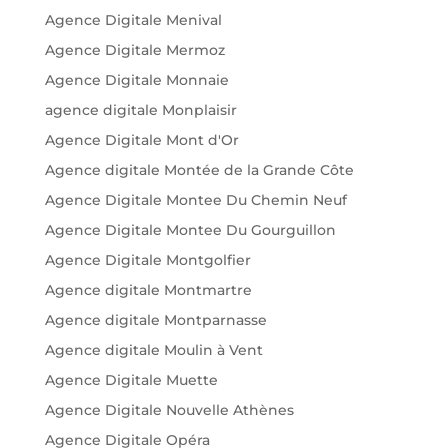
Agence Digitale Menival
Agence Digitale Mermoz
Agence Digitale Monnaie
agence digitale Monplaisir
Agence Digitale Mont d'Or
Agence digitale Montée de la Grande Côte
Agence Digitale Montee Du Chemin Neuf
Agence Digitale Montee Du Gourguillon
Agence Digitale Montgolfier
Agence digitale Montmartre
Agence digitale Montparnasse
Agence digitale Moulin à Vent
Agence Digitale Muette
Agence Digitale Nouvelle Athènes
Agence Digitale Opéra