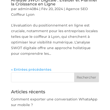
Analyse SWOT Digitale : Évaluer et Planifier
la Croissance en Ligne
par
admin4084
|
Fév 20, 2024
|
Agence SEO
Coiffeur Lyon
L’évaluation du positionnement en ligne est
cruciale, notamment pour les entreprises locales
telles que le coiffeur à Lyon, qui cherchent à
optimiser leur visibilité numérique. L’analyse
SWOT digitale offre une approche holistique
pour comprendre les...
« Entrées précédentes
Articles récents
Comment exporter une conversation WhatsApp
sur mobile ?