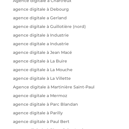
Agence digitale a Chartreux
agence digitale à Debourg
agence digitale a Gerland
agence digitale à Guillotière (nord)
agence digitale à Industrie
agence digitale a Industrie
agence digitale à Jean Macé
agence digitale à La Buire
agence digitale à La Mouche
agence digitale à La Villette
Agence digitale à Martinière Saint-Paul
agence digitale a Mermoz
agence digitale à Parc Blandan
agence digitale à Parilly
agence digitale à Paul Bert