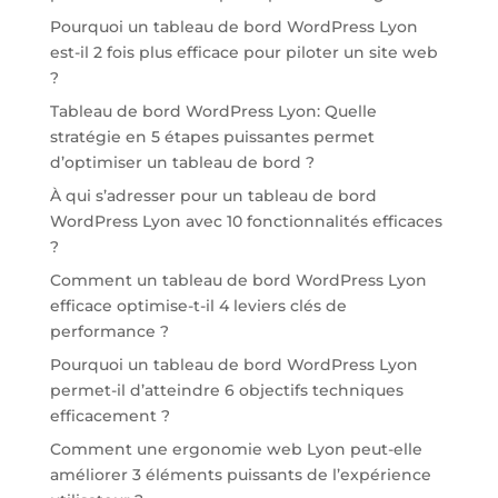
Pourquoi un tableau de bord WordPress Lyon
est-il 2 fois plus efficace pour piloter un site web
?
Tableau de bord WordPress Lyon: Quelle
stratégie en 5 étapes puissantes permet
d’optimiser un tableau de bord ?
À qui s’adresser pour un tableau de bord
WordPress Lyon avec 10 fonctionnalités efficaces
?
Comment un tableau de bord WordPress Lyon
efficace optimise-t-il 4 leviers clés de
performance ?
Pourquoi un tableau de bord WordPress Lyon
permet-il d’atteindre 6 objectifs techniques
efficacement ?
Comment une ergonomie web Lyon peut-elle
améliorer 3 éléments puissants de l’expérience