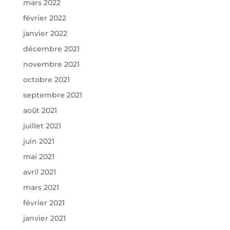
mars 2022
février 2022
janvier 2022
décembre 2021
novembre 2021
octobre 2021
septembre 2021
août 2021
juillet 2021
juin 2021
mai 2021
avril 2021
mars 2021
février 2021
janvier 2021