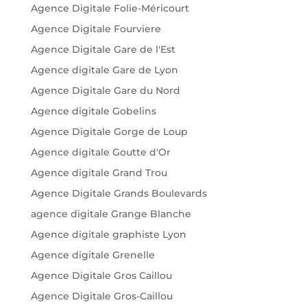
Agence Digitale Folie-Méricourt
Agence Digitale Fourviere
Agence Digitale Gare de l'Est
Agence digitale Gare de Lyon
Agence Digitale Gare du Nord
Agence digitale Gobelins
Agence Digitale Gorge de Loup
Agence digitale Goutte d'Or
Agence digitale Grand Trou
Agence Digitale Grands Boulevards
agence digitale Grange Blanche
Agence digitale graphiste Lyon
Agence digitale Grenelle
Agence Digitale Gros Caillou
Agence Digitale Gros-Caillou