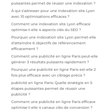
puissantes permet de réussir une indexation ?
À qui s’adresser pour une indexation site Lyon
avec 10 optimisations efficaces ?
Comment une indexation site Lyon efficace
optimise-t-elle 4 aspects clés du SEO ?
Pourquoi une indexation site Lyon permet-elle
d’atteindre 6 objectifs de référencement
efficacement ?
Comment une publicité en ligne Paris peut-elle
générer 3 résultats puissants rapidement ?
Pourquoi une publicité en ligne Paris est-elle 2
fois plus efficace avec un ciblage précis ?
publicité en ligne Paris: Quelle stratégie en 5
étapes puissantes permet de réussir une
publicité ?
Comment une publicité en ligne Paris efficace
optimise-t-elle 4 canaux clés de conversion ?