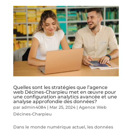
Quelles sont les stratégies que l’agence
web Décines-Charpieu met en œuvre pour
une configuration analytics avancée et une
analyse approfondie des données?
par
admin4084
|
Mar 25, 2024
|
Agence Web
Décines-Charpieu
Dans le monde numérique actuel, les données