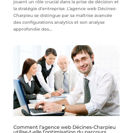
jouent un rôle crucial dans la prise de décision et
la stratégie d’entreprise. L’agence web Décines-
Charpieu se distingue par sa maîtrise avancée
des configurations analytics et son analyse
approfondie des...
Comment l’agence web Décines-Charpieu
utilise-t-elle l’optimisation du parcours