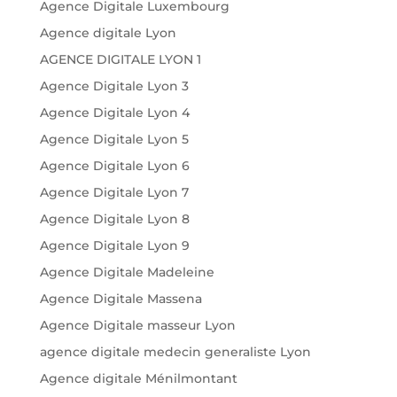
Agence Digitale Luxembourg
Agence digitale Lyon
AGENCE DIGITALE LYON 1
Agence Digitale Lyon 3
Agence Digitale Lyon 4
Agence Digitale Lyon 5
Agence Digitale Lyon 6
Agence Digitale Lyon 7
Agence Digitale Lyon 8
Agence Digitale Lyon 9
Agence Digitale Madeleine
Agence Digitale Massena
Agence Digitale masseur Lyon
agence digitale medecin generaliste Lyon
Agence digitale Ménilmontant