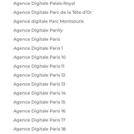
Agence Digitale Palais-Royal
Agence Digitale Parc de la Tête d’Or
Agence digitale Parc Montsouris
Agence Digitale Parilly
Agence Digitale Paris
Agence Digitale Paris 1
Agence Digitale Paris 10
Agence Digitale Paris 11
Agence Digitale Paris 12
Agence Digitale Paris 13
Agence Digitale Paris 14
Agence Digitale Paris 15
Agence Digitale Paris 16
Agence Digitale Paris 17
Agence Digitale Paris 18