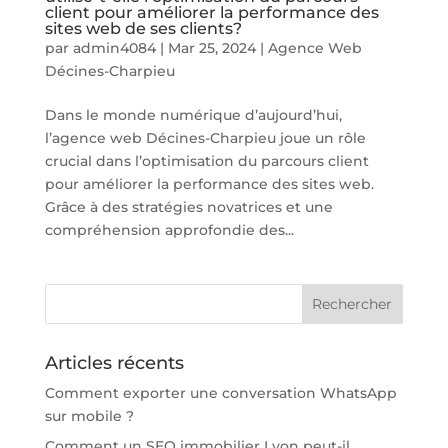
client pour améliorer la performance des
sites web de ses clients?
par
admin4084
|
Mar 25, 2024
|
Agence Web
Décines-Charpieu
Dans le monde numérique d’aujourd’hui,
l’agence web Décines-Charpieu joue un rôle
crucial dans l’optimisation du parcours client
pour améliorer la performance des sites web.
Grâce à des stratégies novatrices et une
compréhension approfondie des...
Articles récents
Comment exporter une conversation WhatsApp
sur mobile ?
Comment un SEO immobilier Lyon peut-il