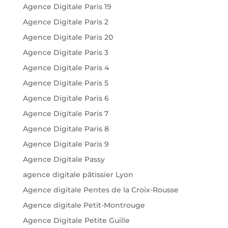
Agence Digitale Paris 19
Agence Digitale Paris 2
Agence Digitale Paris 20
Agence Digitale Paris 3
Agence Digitale Paris 4
Agence Digitale Paris 5
Agence Digitale Paris 6
Agence Digitale Paris 7
Agence Digitale Paris 8
Agence Digitale Paris 9
Agence Digitale Passy
agence digitale pâtissier Lyon
Agence digitale Pentes de la Croix-Rousse
Agence digitale Petit-Montrouge
Agence Digitale Petite Guille