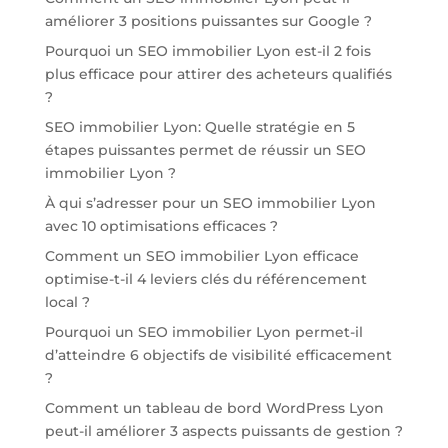
améliorer 3 positions puissantes sur Google ?
Pourquoi un SEO immobilier Lyon est-il 2 fois
plus efficace pour attirer des acheteurs qualifiés
?
SEO immobilier Lyon: Quelle stratégie en 5
étapes puissantes permet de réussir un SEO
immobilier Lyon ?
À qui s’adresser pour un SEO immobilier Lyon
avec 10 optimisations efficaces ?
Comment un SEO immobilier Lyon efficace
optimise-t-il 4 leviers clés du référencement
local ?
Pourquoi un SEO immobilier Lyon permet-il
d’atteindre 6 objectifs de visibilité efficacement
?
Comment un tableau de bord WordPress Lyon
peut-il améliorer 3 aspects puissants de gestion ?