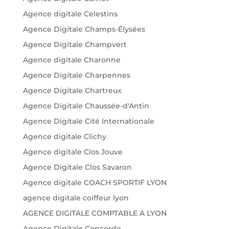
Agence digitale Celestins
Agence Digitale Champs-Élysées
Agence Digitale Champvert
Agence digitale Charonne
Agence Digitale Charpennes
Agence Digitale Chartreux
Agence Digitale Chaussée-d'Antin
Agence Digitale Cité Internationale
Agence digitale Clichy
Agence digitale Clos Jouve
Agence Digitale Clos Savaron
Agence digitale COACH SPORTIF LYON
agence digitale coiffeur lyon
AGENCE DIGITALE COMPTABLE A LYON
Agence Digitale Concorde