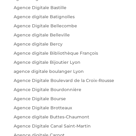
Agence Digitale Bastille
Agence digitale Batignolles
Agence Digitale Bellecombe
Agence digitale Belleville
Agence digitale Bercy
Agence digitale Bibliothèque François
Agence digitale Bijoutier Lyon
agence digitale boulanger Lyon
Agence Digitale Boulevard de la Croix-Rousse
Agence Digitale Bourdonnière
Agence Digitale Bourse
Agence Digitale Brotteaux
Agence digitale Buttes-Chaumont
Agence Digitale Canal Saint-Martin
Agence digitale Carnot