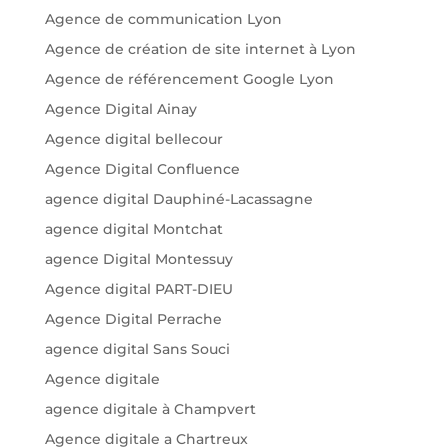
Agence de communication Lyon
Agence de création de site internet à Lyon
Agence de référencement Google Lyon
Agence Digital Ainay
Agence digital bellecour
Agence Digital Confluence
agence digital Dauphiné-Lacassagne
agence digital Montchat
agence Digital Montessuy
Agence digital PART-DIEU
Agence Digital Perrache
agence digital Sans Souci
Agence digitale
agence digitale à Champvert
Agence digitale a Chartreux