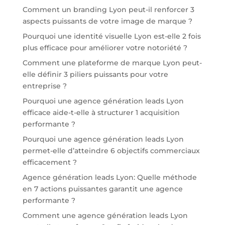
Comment un branding Lyon peut-il renforcer 3
aspects puissants de votre image de marque ?
Pourquoi une identité visuelle Lyon est-elle 2 fois
plus efficace pour améliorer votre notoriété ?
Comment une plateforme de marque Lyon peut-
elle définir 3 piliers puissants pour votre
entreprise ?
Pourquoi une agence génération leads Lyon
efficace aide-t-elle à structurer 1 acquisition
performante ?
Pourquoi une agence génération leads Lyon
permet-elle d’atteindre 6 objectifs commerciaux
efficacement ?
Agence génération leads Lyon: Quelle méthode
en 7 actions puissantes garantit une agence
performante ?
Comment une agence génération leads Lyon