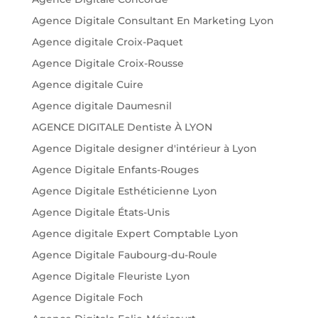
Agence Digitale Consultant En Marketing Lyon
Agence digitale Croix-Paquet
Agence Digitale Croix-Rousse
Agence digitale Cuire
Agence digitale Daumesnil
AGENCE DIGITALE Dentiste À LYON
Agence Digitale designer d'intérieur à Lyon
Agence Digitale Enfants-Rouges
Agence Digitale Esthéticienne Lyon
Agence Digitale États-Unis
Agence digitale Expert Comptable Lyon
Agence Digitale Faubourg-du-Roule
Agence Digitale Fleuriste Lyon
Agence Digitale Foch