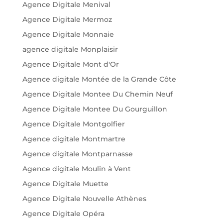
Agence Digitale Menival
Agence Digitale Mermoz
Agence Digitale Monnaie
agence digitale Monplaisir
Agence Digitale Mont d'Or
Agence digitale Montée de la Grande Côte
Agence Digitale Montee Du Chemin Neuf
Agence Digitale Montee Du Gourguillon
Agence Digitale Montgolfier
Agence digitale Montmartre
Agence digitale Montparnasse
Agence digitale Moulin à Vent
Agence Digitale Muette
Agence Digitale Nouvelle Athènes
Agence Digitale Opéra