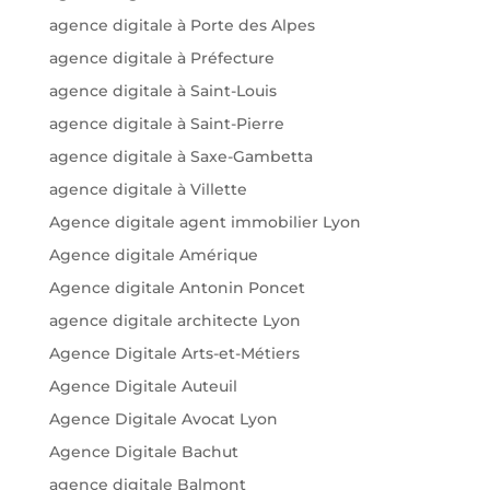
agence digitale à Porte des Alpes
agence digitale à Préfecture
agence digitale à Saint-Louis
agence digitale à Saint-Pierre
agence digitale à Saxe-Gambetta
agence digitale à Villette
Agence digitale agent immobilier Lyon
Agence digitale Amérique
Agence digitale Antonin Poncet
agence digitale architecte Lyon
Agence Digitale Arts-et-Métiers
Agence Digitale Auteuil
Agence Digitale Avocat Lyon
Agence Digitale Bachut
agence digitale Balmont