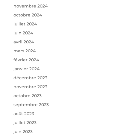
novembre 2024
octobre 2024
juillet 2024
juin 2024
avril 2024
mars 2024
février 2024
janvier 2024
décembre 2023
novembre 2023
octobre 2023
septembre 2023
août 2023
juillet 2023
juin 2023