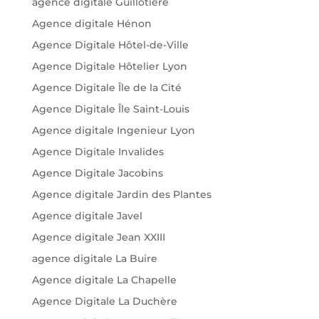
agence digitale Guillotière
Agence digitale Hénon
Agence Digitale Hôtel-de-Ville
Agence Digitale Hôtelier Lyon
Agence Digitale Île de la Cité
Agence Digitale Île Saint-Louis
Agence digitale Ingenieur Lyon
Agence Digitale Invalides
Agence Digitale Jacobins
Agence digitale Jardin des Plantes
Agence digitale Javel
Agence digitale Jean XXIII
agence digitale La Buire
Agence digitale La Chapelle
Agence Digitale La Duchère