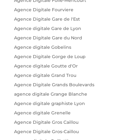
Agence Digitale Folie-Méricourt
Agence Digitale Fourviere
Agence Digitale Gare de l'Est
Agence digitale Gare de Lyon
Agence Digitale Gare du Nord
Agence digitale Gobelins
Agence Digitale Gorge de Loup
Agence digitale Goutte d'Or
Agence digitale Grand Trou
Agence Digitale Grands Boulevards
agence digitale Grange Blanche
Agence digitale graphiste Lyon
Agence digitale Grenelle
Agence Digitale Gros Caillou
Agence Digitale Gros-Caillou