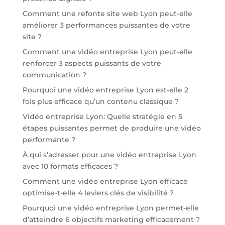
Comment une refonte site web Lyon peut-elle
améliorer 3 performances puissantes de votre
site ?
Comment une vidéo entreprise Lyon peut-elle
renforcer 3 aspects puissants de votre
communication ?
Pourquoi une vidéo entreprise Lyon est-elle 2
fois plus efficace qu’un contenu classique ?
Vidéo entreprise Lyon: Quelle stratégie en 5
étapes puissantes permet de produire une vidéo
performante ?
À qui s’adresser pour une vidéo entreprise Lyon
avec 10 formats efficaces ?
Comment une vidéo entreprise Lyon efficace
optimise-t-elle 4 leviers clés de visibilité ?
Pourquoi une vidéo entreprise Lyon permet-elle
d’atteindre 6 objectifs marketing efficacement ?