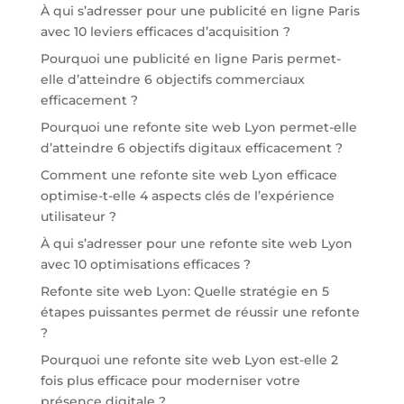
À qui s’adresser pour une publicité en ligne Paris
avec 10 leviers efficaces d’acquisition ?
Pourquoi une publicité en ligne Paris permet-
elle d’atteindre 6 objectifs commerciaux
efficacement ?
Pourquoi une refonte site web Lyon permet-elle
d’atteindre 6 objectifs digitaux efficacement ?
Comment une refonte site web Lyon efficace
optimise-t-elle 4 aspects clés de l’expérience
utilisateur ?
À qui s’adresser pour une refonte site web Lyon
avec 10 optimisations efficaces ?
Refonte site web Lyon: Quelle stratégie en 5
étapes puissantes permet de réussir une refonte
?
Pourquoi une refonte site web Lyon est-elle 2
fois plus efficace pour moderniser votre
présence digitale ?