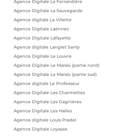
Agence Digitale La Ferrandière
Agence Digitale La Sauvegarde
Agence digitale La Villette
Agence Digitale Laënnec
Agence Digitale Lafayette
Agence digitale Langlet Santy
Agence Digitale Le Louvre
Agence Digitale Le Marais (partie nord)
Agence Digitale Le Marais (partie sud)
Agence digitale Le Professeur
Agence Digitale Les Charmettes
Agence Digitale Les Gagnières
Agence Digitale Les Halles
Agence digitale Louis Pradel
Agence Digitale Loyasse