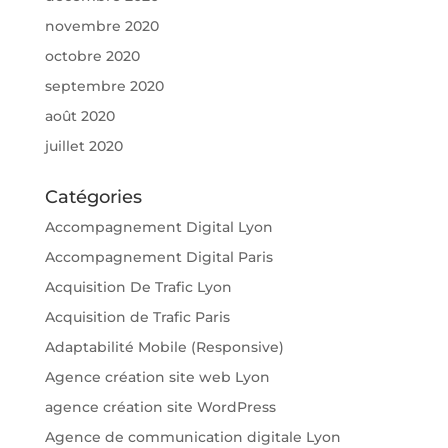
novembre 2020
octobre 2020
septembre 2020
août 2020
juillet 2020
Catégories
Accompagnement Digital Lyon
Accompagnement Digital Paris
Acquisition De Trafic Lyon
Acquisition de Trafic Paris
Adaptabilité Mobile (Responsive)
Agence création site web Lyon
agence création site WordPress
Agence de communication digitale Lyon