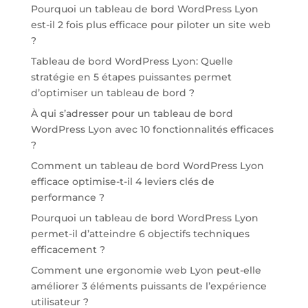
Pourquoi un tableau de bord WordPress Lyon
est-il 2 fois plus efficace pour piloter un site web
?
Tableau de bord WordPress Lyon: Quelle
stratégie en 5 étapes puissantes permet
d’optimiser un tableau de bord ?
À qui s’adresser pour un tableau de bord
WordPress Lyon avec 10 fonctionnalités efficaces
?
Comment un tableau de bord WordPress Lyon
efficace optimise-t-il 4 leviers clés de
performance ?
Pourquoi un tableau de bord WordPress Lyon
permet-il d’atteindre 6 objectifs techniques
efficacement ?
Comment une ergonomie web Lyon peut-elle
améliorer 3 éléments puissants de l’expérience
utilisateur ?