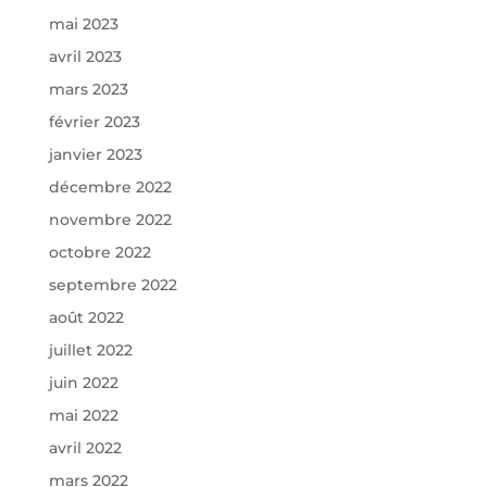
mai 2023
avril 2023
mars 2023
février 2023
janvier 2023
décembre 2022
novembre 2022
octobre 2022
septembre 2022
août 2022
juillet 2022
juin 2022
mai 2022
avril 2022
mars 2022