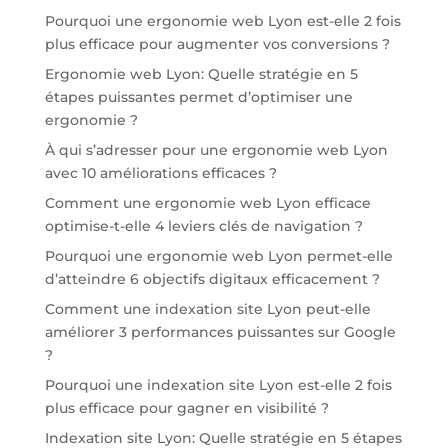
Pourquoi une ergonomie web Lyon est-elle 2 fois
plus efficace pour augmenter vos conversions ?
Ergonomie web Lyon: Quelle stratégie en 5
étapes puissantes permet d’optimiser une
ergonomie ?
À qui s’adresser pour une ergonomie web Lyon
avec 10 améliorations efficaces ?
Comment une ergonomie web Lyon efficace
optimise-t-elle 4 leviers clés de navigation ?
Pourquoi une ergonomie web Lyon permet-elle
d’atteindre 6 objectifs digitaux efficacement ?
Comment une indexation site Lyon peut-elle
améliorer 3 performances puissantes sur Google
?
Pourquoi une indexation site Lyon est-elle 2 fois
plus efficace pour gagner en visibilité ?
Indexation site Lyon: Quelle stratégie en 5 étapes