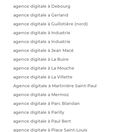
agence digitale à Debourg
agence digitale a Gerland
agence digitale à Guillotière (nord)
agence digitale à Industrie
agence digitale a Industrie
agence digitale à Jean Macé
agence digitale à La Buire
agence digitale à La Mouche
agence digitale à La Villette
Agence digitale à Martinière Saint-Paul
agence digitale a Mermoz
agence digitale à Parc Blandan
agence digitale à Parilly
agence digitale à Paul Bert
agence digitale à Place Saint-Louis