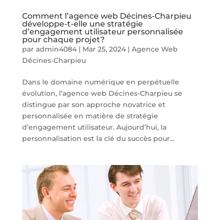
Comment l’agence web Décines-Charpieu
développe-t-elle une stratégie
d’engagement utilisateur personnalisée
pour chaque projet?
par
admin4084
|
Mar 25, 2024
|
Agence Web
Décines-Charpieu
Dans le domaine numérique en perpétuelle
évolution, l’agence web Décines-Charpieu se
distingue par son approche novatrice et
personnalisée en matière de stratégie
d’engagement utilisateur. Aujourd’hui, la
personnalisation est la clé du succès pour...