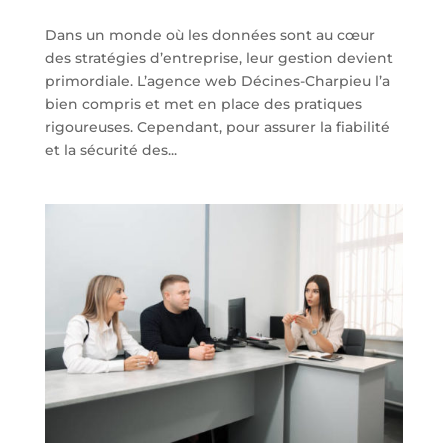
Dans un monde où les données sont au cœur
des stratégies d’entreprise, leur gestion devient
primordiale. L’agence web Décines-Charpieu l’a
bien compris et met en place des pratiques
rigoureuses. Cependant, pour assurer la fiabilité
et la sécurité des...