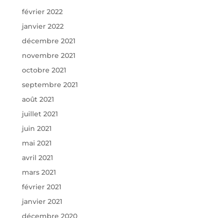
février 2022
janvier 2022
décembre 2021
novembre 2021
octobre 2021
septembre 2021
août 2021
juillet 2021
juin 2021
mai 2021
avril 2021
mars 2021
février 2021
janvier 2021
décembre 2020