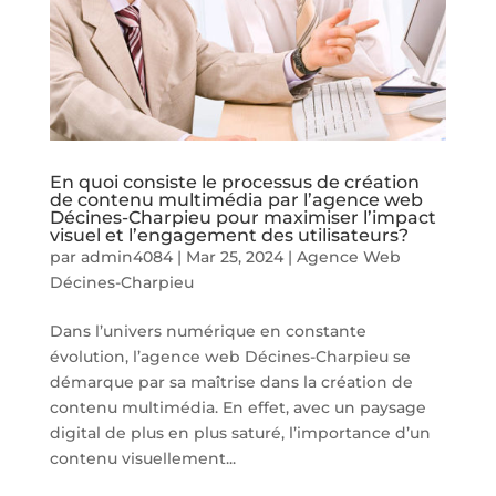
En quoi consiste le processus de création
de contenu multimédia par l’agence web
Décines-Charpieu pour maximiser l’impact
visuel et l’engagement des utilisateurs?
par
admin4084
|
Mar 25, 2024
|
Agence Web
Décines-Charpieu
Dans l’univers numérique en constante
évolution, l’agence web Décines-Charpieu se
démarque par sa maîtrise dans la création de
contenu multimédia. En effet, avec un paysage
digital de plus en plus saturé, l’importance d’un
contenu visuellement...