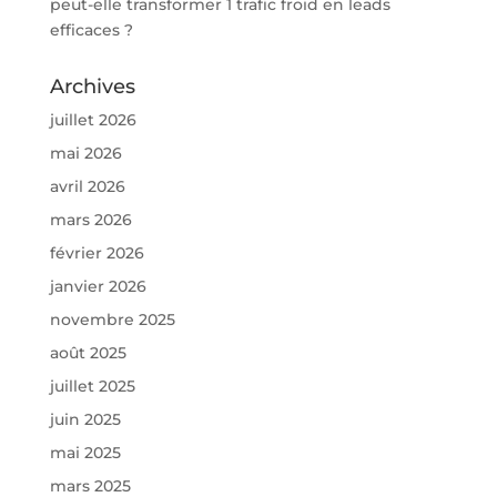
peut-elle transformer 1 trafic froid en leads
efficaces ?
Archives
juillet 2026
mai 2026
avril 2026
mars 2026
février 2026
janvier 2026
novembre 2025
août 2025
juillet 2025
juin 2025
mai 2025
mars 2025