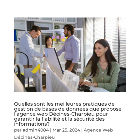
Quelles sont les meilleures pratiques de
gestion de bases de données que propose
l’agence web Décines-Charpieu pour
garantir la fiabilité et la sécurité des
informations?
par
admin4084
|
Mar 25, 2024
|
Agence Web
Décines-Charpieu