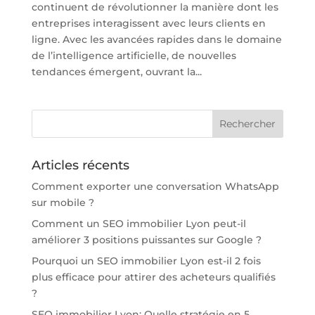
continuent de révolutionner la manière dont les
entreprises interagissent avec leurs clients en
ligne. Avec les avancées rapides dans le domaine
de l’intelligence artificielle, de nouvelles
tendances émergent, ouvrant la...
Articles récents
Comment exporter une conversation WhatsApp
sur mobile ?
Comment un SEO immobilier Lyon peut-il
améliorer 3 positions puissantes sur Google ?
Pourquoi un SEO immobilier Lyon est-il 2 fois
plus efficace pour attirer des acheteurs qualifiés
?
SEO immobilier Lyon: Quelle stratégie en 5