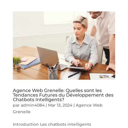
Agence Web Grenelle: Quelles sont les
Tendances Futures du Développement des
Chatbots Intelligents?
par
admin4084
|
Mar 13, 2024
|
Agence Web
Grenelle
Introduction Les chatbots intelligents