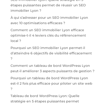
étapes puissantes permet de réussir un SEO
immobilier Lyon ?
À qui s’adresser pour un SEO immobilier Lyon
avec 10 optimisations efficaces ?
Comment un SEO immobilier Lyon efficace
optimise-t-il 4 leviers clés du référencement
local ?
Pourquoi un SEO immobilier Lyon permet-il
d’atteindre 6 objectifs de visibilité efficacement
?
Comment un tableau de bord WordPress Lyon
peut-il améliorer 3 aspects puissants de gestion ?
Pourquoi un tableau de bord WordPress Lyon
est-il 2 fois plus efficace pour piloter un site web
?
Tableau de bord WordPress Lyon: Quelle
stratégie en 5 étapes puissantes permet