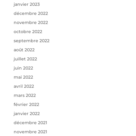
janvier 2023
décembre 2022
novembre 2022
octobre 2022
septembre 2022
août 2022
juillet 2022
juin 2022
mai 2022
avril 2022
mars 2022
février 2022
janvier 2022
décembre 2021
novembre 2021