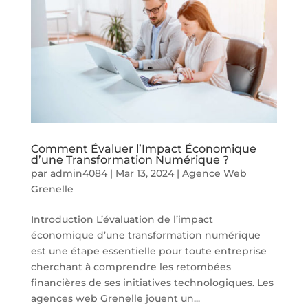
Comment Évaluer l’Impact Économique
d’une Transformation Numérique ?
par
admin4084
|
Mar 13, 2024
|
Agence Web
Grenelle
Introduction L’évaluation de l’impact
économique d’une transformation numérique
est une étape essentielle pour toute entreprise
cherchant à comprendre les retombées
financières de ses initiatives technologiques. Les
agences web Grenelle jouent un...