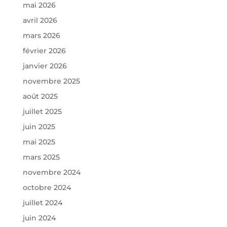
mai 2026
avril 2026
mars 2026
février 2026
janvier 2026
novembre 2025
août 2025
juillet 2025
juin 2025
mai 2025
mars 2025
novembre 2024
octobre 2024
juillet 2024
juin 2024