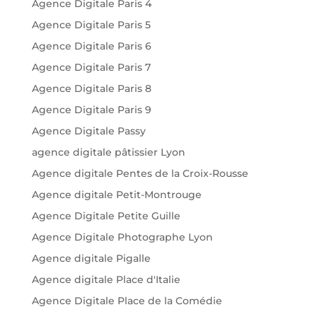
Agence Digitale Paris 4
Agence Digitale Paris 5
Agence Digitale Paris 6
Agence Digitale Paris 7
Agence Digitale Paris 8
Agence Digitale Paris 9
Agence Digitale Passy
agence digitale pâtissier Lyon
Agence digitale Pentes de la Croix-Rousse
Agence digitale Petit-Montrouge
Agence Digitale Petite Guille
Agence Digitale Photographe Lyon
Agence digitale Pigalle
Agence digitale Place d'Italie
Agence Digitale Place de la Comédie