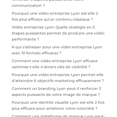
communication ?
Pourquoi une vidéo entreprise Lyon est-elle 2
fois plus efficace qu’un contenu classique ?
Vidéo entreprise Lyon: Quelle stratégie en 5
étapes puissantes permet de produire une vidéo
performante ?
À qui s’adresser pour une vidéo entreprise Lyon
avec 10 formats efficaces ?
Comment une vidéo entreprise Lyon efficace
optimise-t-elle 4 leviers clés de visibilité ?
Pourquoi une vidéo entreprise Lyon permet-elle
d’atteindre 6 objectifs marketing efficacement ?
Comment un branding Lyon peut-il renforcer 3
aspects puissants de votre image de marque ?
Pourquoi une identité visuelle Lyon est-elle 2 fois
plus efficace pour améliorer votre notoriété ?
Comment une plateforme de marque Lyon peut-