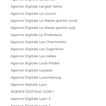
Agence digitale Langlet Santy
Agence Digitale Le Louvre
Agence Digitale Le Marais (partie nord)
Agence Digitale Le Marais (partie sud)
Agence digitale Le Professeur
Agence Digitale Les Charmettes
Agence Digitale Les Gagnières
Agence Digitale Les Halles
Agence digitale Louis Pradel
Agence Digitale Loyasse
Agence Digitale Luxembourg
Agence digitale Lyon
AGENCE DIGITALE LYON 1
Agence Digitale Lyon 3
Agence Digitale Lyon 4