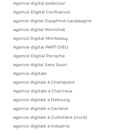
Agence digital bellecour
Agence Digital Confluence
agence digital Dauphiné-Lacassagne
agence digital Montchat
agence Digital Montessuy
Agence digital PART-DIEU
Agence Digital Perrache
agence digital Sans Souci
Agence digitale
agence digitale à Champvert
Agence digitale a Chartreux
agence digitale à Debourg
agence digitale a Gerland
agence digitale à Guillotière (nord)
agence digitale à Industrie