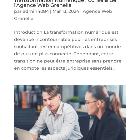
Transformation Numérique : Conseils de
l’Agence Web Grenelle
par
admin4084
|
Mar 13, 2024
|
Agence Web
Grenelle
Introduction La transformation numérique est
devenue incontournable pour les entreprises
souhaitant rester compétitives dans un monde
de plus en plus connecté. Cependant, cette
transition ne peut être entreprise sans prendre
en compte les aspects juridiques essentiels...