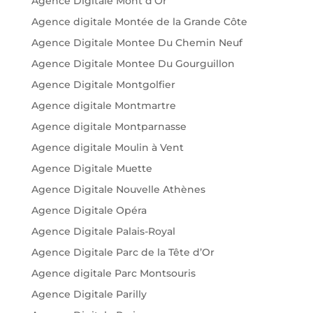
Agence Digitale Mont d'Or
Agence digitale Montée de la Grande Côte
Agence Digitale Montee Du Chemin Neuf
Agence Digitale Montee Du Gourguillon
Agence Digitale Montgolfier
Agence digitale Montmartre
Agence digitale Montparnasse
Agence digitale Moulin à Vent
Agence Digitale Muette
Agence Digitale Nouvelle Athènes
Agence Digitale Opéra
Agence Digitale Palais-Royal
Agence Digitale Parc de la Tête d’Or
Agence digitale Parc Montsouris
Agence Digitale Parilly