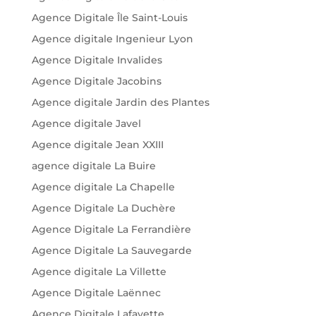
Agence Digitale Île Saint-Louis
Agence digitale Ingenieur Lyon
Agence Digitale Invalides
Agence Digitale Jacobins
Agence digitale Jardin des Plantes
Agence digitale Javel
Agence digitale Jean XXIII
agence digitale La Buire
Agence digitale La Chapelle
Agence Digitale La Duchère
Agence Digitale La Ferrandière
Agence Digitale La Sauvegarde
Agence digitale La Villette
Agence Digitale Laënnec
Agence Digitale Lafayette