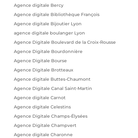
Agence digitale Bercy
Agence digitale Bibliothèque François
Agence digitale Bijoutier Lyon
agence digitale boulanger Lyon
Agence Digitale Boulevard de la Croix-Rousse
Agence Digitale Bourdonnière
Agence Digitale Bourse
Agence Digitale Brotteaux
Agence digitale Buttes-Chaumont
Agence Digitale Canal Saint-Martin
Agence digitale Carnot
Agence digitale Celestins
Agence Digitale Champs-Élysées
Agence Digitale Champvert
Agence digitale Charonne