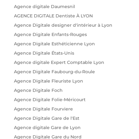
Agence digitale Daumesnil
AGENCE DIGITALE Dentiste À LYON
Agence Digitale designer d'intérieur à Lyon
Agence Digitale Enfants-Rouges
Agence Digitale Esthéticienne Lyon
Agence Digitale États-Unis
Agence digitale Expert Comptable Lyon
Agence Digitale Faubourg-du-Roule
Agence Digitale Fleuriste Lyon
Agence Digitale Foch
Agence Digitale Folie-Méricourt
Agence Digitale Fourviere
Agence Digitale Gare de l'Est
Agence digitale Gare de Lyon
Agence Digitale Gare du Nord