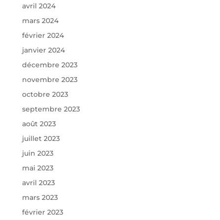
avril 2024
mars 2024
février 2024
janvier 2024
décembre 2023
novembre 2023
octobre 2023
septembre 2023
août 2023
juillet 2023
juin 2023
mai 2023
avril 2023
mars 2023
février 2023