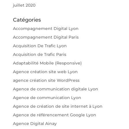
juillet 2020
Catégories
Accompagnement Digital Lyon
Accompagnement Digital Paris
Acquisition De Trafic Lyon
Acquisition de Trafic Paris
Adaptabilité Mobile (Responsive)
Agence création site web Lyon
agence création site WordPress
Agence de communication digitale Lyon
Agence de communication Lyon
Agence de création de site internet à Lyon
Agence de référencement Google Lyon
Agence Digital Ainay