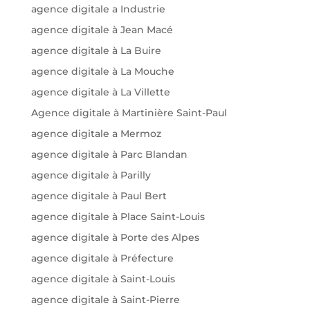
agence digitale a Industrie
agence digitale à Jean Macé
agence digitale à La Buire
agence digitale à La Mouche
agence digitale à La Villette
Agence digitale à Martinière Saint-Paul
agence digitale a Mermoz
agence digitale à Parc Blandan
agence digitale à Parilly
agence digitale à Paul Bert
agence digitale à Place Saint-Louis
agence digitale à Porte des Alpes
agence digitale à Préfecture
agence digitale à Saint-Louis
agence digitale à Saint-Pierre