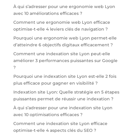
À qui s’adresser pour une ergonomie web Lyon
avec 10 améliorations efficaces ?
Comment une ergonomie web Lyon efficace
optimise-t-elle 4 leviers clés de navigation ?
Pourquoi une ergonomie web Lyon permet-elle
d’atteindre 6 objectifs digitaux efficacement ?
Comment une indexation site Lyon peut-elle
améliorer 3 performances puissantes sur Google
?
Pourquoi une indexation site Lyon est-elle 2 fois
plus efficace pour gagner en visibilité ?
Indexation site Lyon: Quelle stratégie en 5 étapes
puissantes permet de réussir une indexation ?
À qui s’adresser pour une indexation site Lyon
avec 10 optimisations efficaces ?
Comment une indexation site Lyon efficace
optimise-t-elle 4 aspects clés du SEO ?