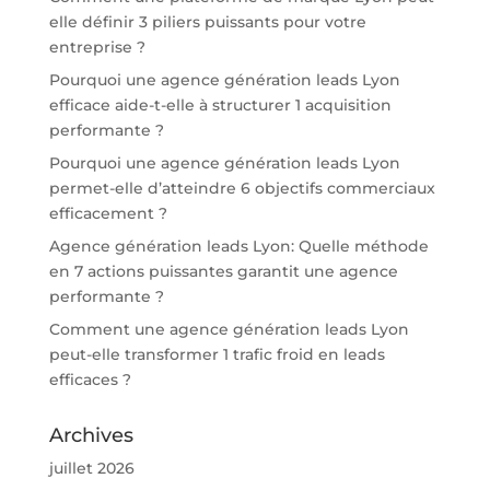
elle définir 3 piliers puissants pour votre
entreprise ?
Pourquoi une agence génération leads Lyon
efficace aide-t-elle à structurer 1 acquisition
performante ?
Pourquoi une agence génération leads Lyon
permet-elle d’atteindre 6 objectifs commerciaux
efficacement ?
Agence génération leads Lyon: Quelle méthode
en 7 actions puissantes garantit une agence
performante ?
Comment une agence génération leads Lyon
peut-elle transformer 1 trafic froid en leads
efficaces ?
Archives
juillet 2026