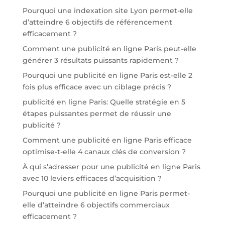
Pourquoi une indexation site Lyon permet-elle
d’atteindre 6 objectifs de référencement
efficacement ?
Comment une publicité en ligne Paris peut-elle
générer 3 résultats puissants rapidement ?
Pourquoi une publicité en ligne Paris est-elle 2
fois plus efficace avec un ciblage précis ?
publicité en ligne Paris: Quelle stratégie en 5
étapes puissantes permet de réussir une
publicité ?
Comment une publicité en ligne Paris efficace
optimise-t-elle 4 canaux clés de conversion ?
À qui s’adresser pour une publicité en ligne Paris
avec 10 leviers efficaces d’acquisition ?
Pourquoi une publicité en ligne Paris permet-
elle d’atteindre 6 objectifs commerciaux
efficacement ?