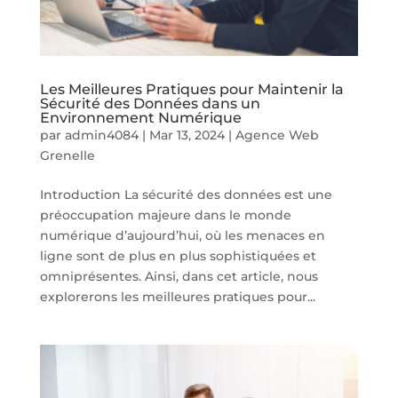
Les Meilleures Pratiques pour Maintenir la
Sécurité des Données dans un
Environnement Numérique
par
admin4084
|
Mar 13, 2024
|
Agence Web
Grenelle
Introduction La sécurité des données est une
préoccupation majeure dans le monde
numérique d’aujourd’hui, où les menaces en
ligne sont de plus en plus sophistiquées et
omniprésentes. Ainsi, dans cet article, nous
explorerons les meilleures pratiques pour...