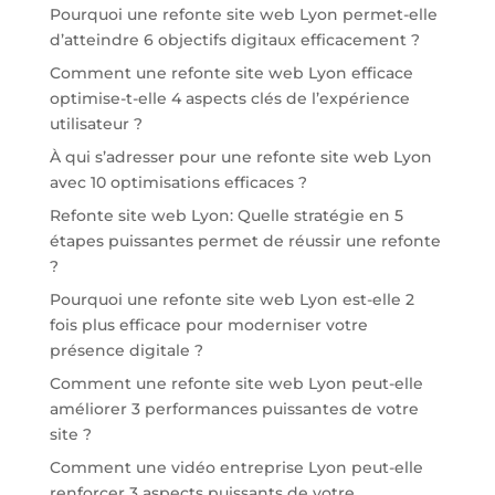
Pourquoi une refonte site web Lyon permet-elle
d’atteindre 6 objectifs digitaux efficacement ?
Comment une refonte site web Lyon efficace
optimise-t-elle 4 aspects clés de l’expérience
utilisateur ?
À qui s’adresser pour une refonte site web Lyon
avec 10 optimisations efficaces ?
Refonte site web Lyon: Quelle stratégie en 5
étapes puissantes permet de réussir une refonte
?
Pourquoi une refonte site web Lyon est-elle 2
fois plus efficace pour moderniser votre
présence digitale ?
Comment une refonte site web Lyon peut-elle
améliorer 3 performances puissantes de votre
site ?
Comment une vidéo entreprise Lyon peut-elle
renforcer 3 aspects puissants de votre