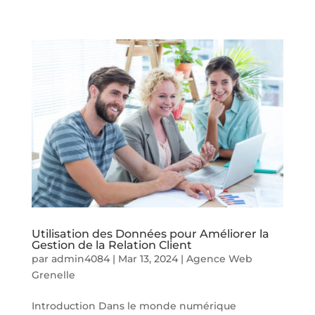
Utilisation des Données pour Améliorer la
Gestion de la Relation Client
par
admin4084
|
Mar 13, 2024
|
Agence Web
Grenelle
Introduction Dans le monde numérique