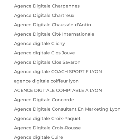
Agence Digitale Charpennes
Agence Digitale Chartreux
Agence Digitale Chaussée-d'Antin
Agence Digitale Cité Internationale
Agence digitale Clichy
Agence digitale Clos Jouve
Agence Digitale Clos Savaron
Agence digitale COACH SPORTIF LYON
agence digitale coiffeur lyon
AGENCE DIGITALE COMPTABLE A LYON
Agence Digitale Concorde
Agence Digitale Consultant En Marketing Lyon
Agence digitale Croix-Paquet
Agence Digitale Croix-Rousse
Agence digitale Cuire