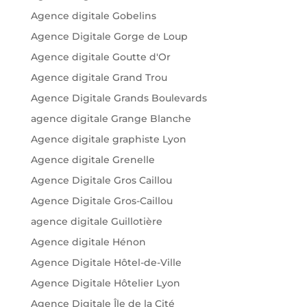
Agence digitale Gobelins
Agence Digitale Gorge de Loup
Agence digitale Goutte d'Or
Agence digitale Grand Trou
Agence Digitale Grands Boulevards
agence digitale Grange Blanche
Agence digitale graphiste Lyon
Agence digitale Grenelle
Agence Digitale Gros Caillou
Agence Digitale Gros-Caillou
agence digitale Guillotière
Agence digitale Hénon
Agence Digitale Hôtel-de-Ville
Agence Digitale Hôtelier Lyon
Agence Digitale Île de la Cité