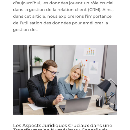
d’aujourd’hui, les données jouent un rôle crucial
dans la gestion de la relation client (CRM). Ainsi,
dans cet article, nous explorerons l’importance
de l’utilisation des données pour améliorer la
gestion de...
Les Aspects Juridiques Cruciaux dans une