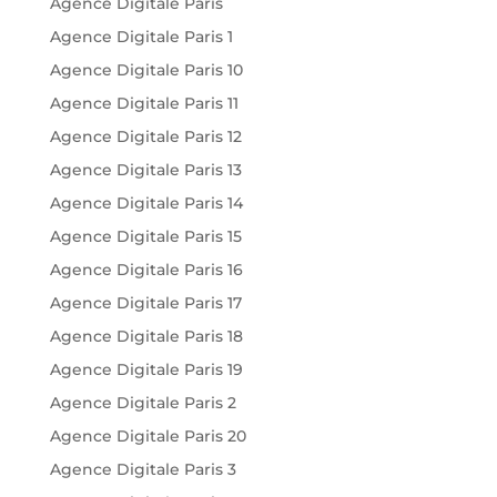
Agence Digitale Paris
Agence Digitale Paris 1
Agence Digitale Paris 10
Agence Digitale Paris 11
Agence Digitale Paris 12
Agence Digitale Paris 13
Agence Digitale Paris 14
Agence Digitale Paris 15
Agence Digitale Paris 16
Agence Digitale Paris 17
Agence Digitale Paris 18
Agence Digitale Paris 19
Agence Digitale Paris 2
Agence Digitale Paris 20
Agence Digitale Paris 3