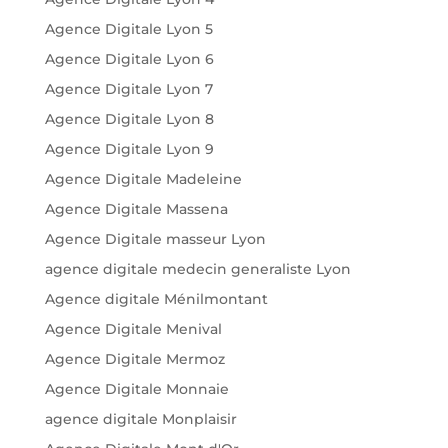
Agence Digitale Lyon 5
Agence Digitale Lyon 6
Agence Digitale Lyon 7
Agence Digitale Lyon 8
Agence Digitale Lyon 9
Agence Digitale Madeleine
Agence Digitale Massena
Agence Digitale masseur Lyon
agence digitale medecin generaliste Lyon
Agence digitale Ménilmontant
Agence Digitale Menival
Agence Digitale Mermoz
Agence Digitale Monnaie
agence digitale Monplaisir