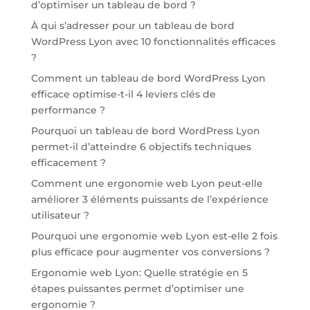
d’optimiser un tableau de bord ?
À qui s’adresser pour un tableau de bord
WordPress Lyon avec 10 fonctionnalités efficaces
?
Comment un tableau de bord WordPress Lyon
efficace optimise-t-il 4 leviers clés de
performance ?
Pourquoi un tableau de bord WordPress Lyon
permet-il d’atteindre 6 objectifs techniques
efficacement ?
Comment une ergonomie web Lyon peut-elle
améliorer 3 éléments puissants de l’expérience
utilisateur ?
Pourquoi une ergonomie web Lyon est-elle 2 fois
plus efficace pour augmenter vos conversions ?
Ergonomie web Lyon: Quelle stratégie en 5
étapes puissantes permet d’optimiser une
ergonomie ?