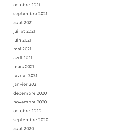
octobre 2021
septembre 2021
août 2021
juillet 2021
juin 2021
mai 2021
avril 2021
mars 2021
février 2021
janvier 2021
décembre 2020
novembre 2020
octobre 2020
septembre 2020
août 2020