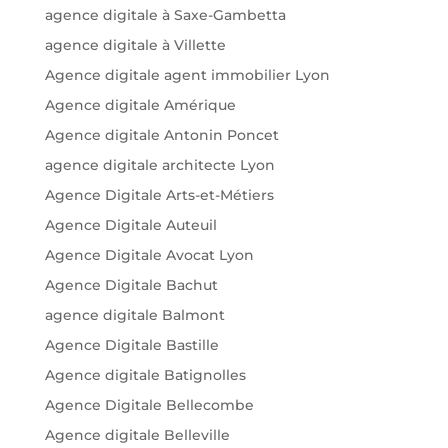
agence digitale à Saxe-Gambetta
agence digitale à Villette
Agence digitale agent immobilier Lyon
Agence digitale Amérique
Agence digitale Antonin Poncet
agence digitale architecte Lyon
Agence Digitale Arts-et-Métiers
Agence Digitale Auteuil
Agence Digitale Avocat Lyon
Agence Digitale Bachut
agence digitale Balmont
Agence Digitale Bastille
Agence digitale Batignolles
Agence Digitale Bellecombe
Agence digitale Belleville