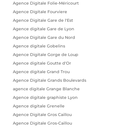
Agence Digitale Folie-Méricourt
Agence Digitale Fourviere
Agence Digitale Gare de l'Est
Agence digitale Gare de Lyon
Agence Digitale Gare du Nord
Agence digitale Gobelins
Agence Digitale Gorge de Loup
Agence digitale Goutte d'Or
Agence digitale Grand Trou
Agence Digitale Grands Boulevards
agence digitale Grange Blanche
Agence digitale graphiste Lyon
Agence digitale Grenelle
Agence Digitale Gros Caillou
Agence Digitale Gros-Caillou