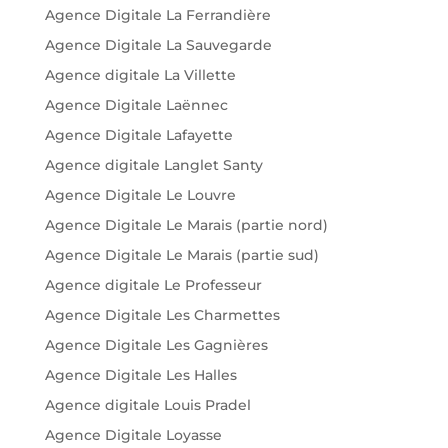
Agence Digitale La Ferrandière
Agence Digitale La Sauvegarde
Agence digitale La Villette
Agence Digitale Laënnec
Agence Digitale Lafayette
Agence digitale Langlet Santy
Agence Digitale Le Louvre
Agence Digitale Le Marais (partie nord)
Agence Digitale Le Marais (partie sud)
Agence digitale Le Professeur
Agence Digitale Les Charmettes
Agence Digitale Les Gagnières
Agence Digitale Les Halles
Agence digitale Louis Pradel
Agence Digitale Loyasse