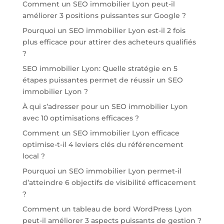
Comment un SEO immobilier Lyon peut-il
améliorer 3 positions puissantes sur Google ?
Pourquoi un SEO immobilier Lyon est-il 2 fois
plus efficace pour attirer des acheteurs qualifiés
?
SEO immobilier Lyon: Quelle stratégie en 5
étapes puissantes permet de réussir un SEO
immobilier Lyon ?
À qui s’adresser pour un SEO immobilier Lyon
avec 10 optimisations efficaces ?
Comment un SEO immobilier Lyon efficace
optimise-t-il 4 leviers clés du référencement
local ?
Pourquoi un SEO immobilier Lyon permet-il
d’atteindre 6 objectifs de visibilité efficacement
?
Comment un tableau de bord WordPress Lyon
peut-il améliorer 3 aspects puissants de gestion ?