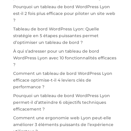
Pourquoi un tableau de bord WordPress Lyon
est-il 2 fois plus efficace pour piloter un site web
?
Tableau de bord WordPress Lyon: Quelle
stratégie en 5 étapes puissantes permet
d’optimiser un tableau de bord ?
À qui s’adresser pour un tableau de bord
WordPress Lyon avec 10 fonctionnalités efficaces
?
Comment un tableau de bord WordPress Lyon
efficace optimise-t-il 4 leviers clés de
performance ?
Pourquoi un tableau de bord WordPress Lyon
permet-il d’atteindre 6 objectifs techniques
efficacement ?
Comment une ergonomie web Lyon peut-elle
améliorer 3 éléments puissants de l’expérience