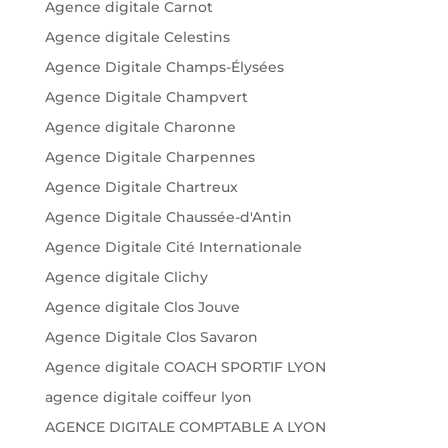
Agence digitale Carnot
Agence digitale Celestins
Agence Digitale Champs-Élysées
Agence Digitale Champvert
Agence digitale Charonne
Agence Digitale Charpennes
Agence Digitale Chartreux
Agence Digitale Chaussée-d'Antin
Agence Digitale Cité Internationale
Agence digitale Clichy
Agence digitale Clos Jouve
Agence Digitale Clos Savaron
Agence digitale COACH SPORTIF LYON
agence digitale coiffeur lyon
AGENCE DIGITALE COMPTABLE A LYON