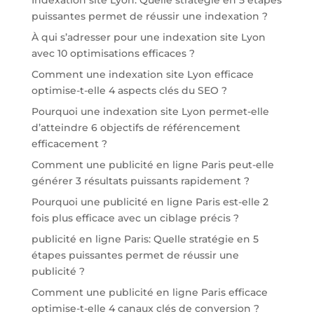
Indexation site Lyon: Quelle stratégie en 5 étapes
puissantes permet de réussir une indexation ?
À qui s’adresser pour une indexation site Lyon
avec 10 optimisations efficaces ?
Comment une indexation site Lyon efficace
optimise-t-elle 4 aspects clés du SEO ?
Pourquoi une indexation site Lyon permet-elle
d’atteindre 6 objectifs de référencement
efficacement ?
Comment une publicité en ligne Paris peut-elle
générer 3 résultats puissants rapidement ?
Pourquoi une publicité en ligne Paris est-elle 2
fois plus efficace avec un ciblage précis ?
publicité en ligne Paris: Quelle stratégie en 5
étapes puissantes permet de réussir une
publicité ?
Comment une publicité en ligne Paris efficace
optimise-t-elle 4 canaux clés de conversion ?