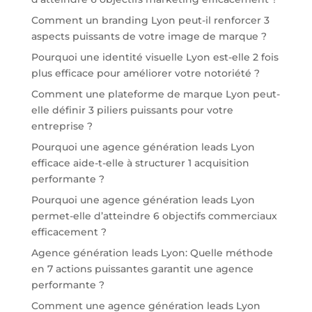
Comment un branding Lyon peut-il renforcer 3
aspects puissants de votre image de marque ?
Pourquoi une identité visuelle Lyon est-elle 2 fois
plus efficace pour améliorer votre notoriété ?
Comment une plateforme de marque Lyon peut-
elle définir 3 piliers puissants pour votre
entreprise ?
Pourquoi une agence génération leads Lyon
efficace aide-t-elle à structurer 1 acquisition
performante ?
Pourquoi une agence génération leads Lyon
permet-elle d’atteindre 6 objectifs commerciaux
efficacement ?
Agence génération leads Lyon: Quelle méthode
en 7 actions puissantes garantit une agence
performante ?
Comment une agence génération leads Lyon