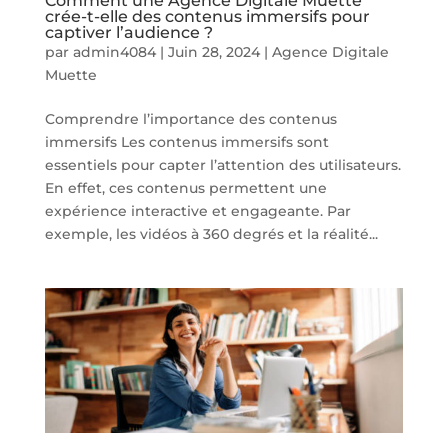
Comment une Agence Digitale Muette
crée-t-elle des contenus immersifs pour
captiver l’audience ?
par
admin4084
|
Juin 28, 2024
|
Agence Digitale
Muette
Comprendre l’importance des contenus
immersifs Les contenus immersifs sont
essentiels pour capter l’attention des utilisateurs.
En effet, ces contenus permettent une
expérience interactive et engageante. Par
exemple, les vidéos à 360 degrés et la réalité...