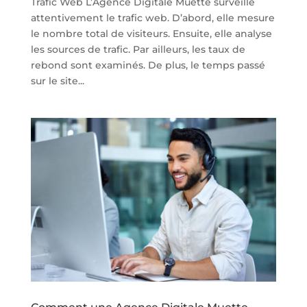
Trafic Web L’Agence Digitale Muette surveille
attentivement le trafic web. D’abord, elle mesure
le nombre total de visiteurs. Ensuite, elle analyse
les sources de trafic. Par ailleurs, les taux de
rebond sont examinés. De plus, le temps passé
sur le site...