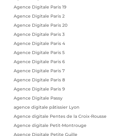
Agence Digitale Paris 19
Agence Digitale Paris 2
Agence Digitale Paris 20
Agence Digitale Paris 3
Agence Digitale Paris 4
Agence Digitale Paris 5
Agence Digitale Paris 6
Agence Digitale Paris 7
Agence Digitale Paris 8
Agence Digitale Paris 9
Agence Digitale Passy
agence digitale pâtissier Lyon
Agence digitale Pentes de la Croix-Rousse
Agence digitale Petit-Montrouge
Agence Digitale Petite Guille