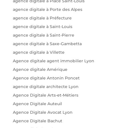
agence digitale à Place Saint-Louis
agence digitale à Porte des Alpes
agence digitale à Préfecture
agence digitale à Saint-Louis
agence digitale à Saint-Pierre
agence digitale à Saxe-Gambetta
agence digitale à Villette
Agence digitale agent immobilier Lyon
Agence digitale Amérique
Agence digitale Antonin Poncet
agence digitale architecte Lyon
Agence Digitale Arts-et-Métiers
Agence Digitale Auteuil
Agence Digitale Avocat Lyon
Agence Digitale Bachut