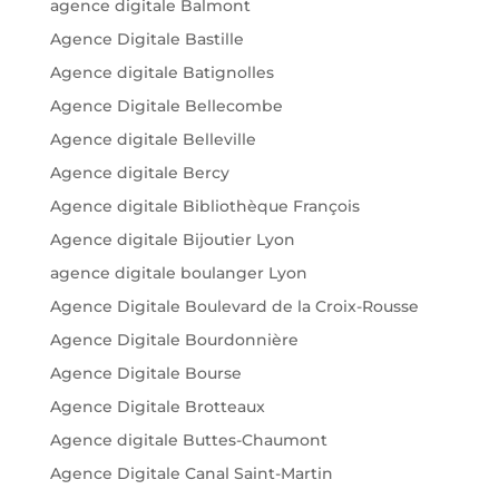
agence digitale Balmont
Agence Digitale Bastille
Agence digitale Batignolles
Agence Digitale Bellecombe
Agence digitale Belleville
Agence digitale Bercy
Agence digitale Bibliothèque François
Agence digitale Bijoutier Lyon
agence digitale boulanger Lyon
Agence Digitale Boulevard de la Croix-Rousse
Agence Digitale Bourdonnière
Agence Digitale Bourse
Agence Digitale Brotteaux
Agence digitale Buttes-Chaumont
Agence Digitale Canal Saint-Martin