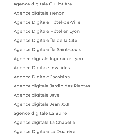
agence digitale Guillotière
Agence digitale Hénon
Agence Digitale Hôtel-de-Ville
Agence Digitale Hôtelier Lyon
Agence Digitale Île de la Cité
Agence Digitale Île Saint-Louis
Agence digitale Ingenieur Lyon
Agence Digitale Invalides
Agence Digitale Jacobins
Agence digitale Jardin des Plantes
Agence digitale Javel
Agence digitale Jean XXIII
agence digitale La Buire
Agence digitale La Chapelle
Agence Digitale La Duchère