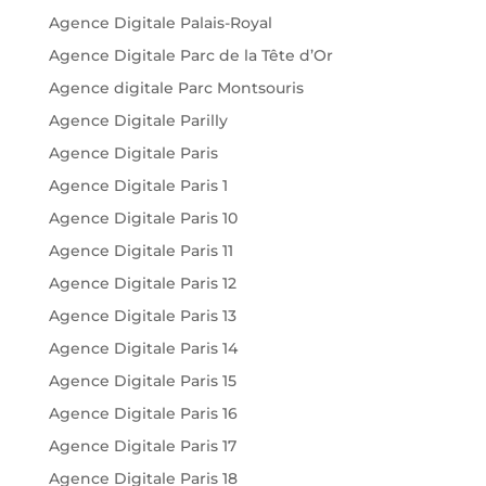
Agence Digitale Palais-Royal
Agence Digitale Parc de la Tête d’Or
Agence digitale Parc Montsouris
Agence Digitale Parilly
Agence Digitale Paris
Agence Digitale Paris 1
Agence Digitale Paris 10
Agence Digitale Paris 11
Agence Digitale Paris 12
Agence Digitale Paris 13
Agence Digitale Paris 14
Agence Digitale Paris 15
Agence Digitale Paris 16
Agence Digitale Paris 17
Agence Digitale Paris 18