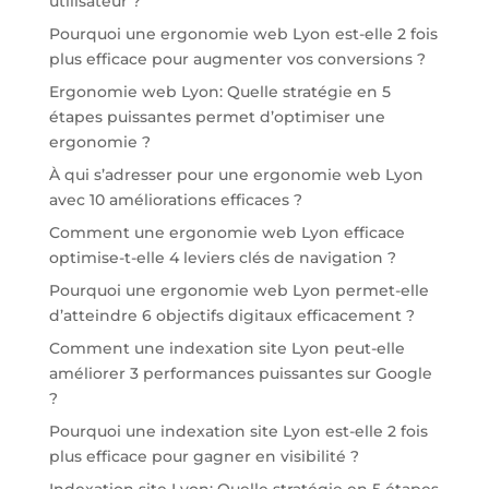
utilisateur ?
Pourquoi une ergonomie web Lyon est-elle 2 fois
plus efficace pour augmenter vos conversions ?
Ergonomie web Lyon: Quelle stratégie en 5
étapes puissantes permet d’optimiser une
ergonomie ?
À qui s’adresser pour une ergonomie web Lyon
avec 10 améliorations efficaces ?
Comment une ergonomie web Lyon efficace
optimise-t-elle 4 leviers clés de navigation ?
Pourquoi une ergonomie web Lyon permet-elle
d’atteindre 6 objectifs digitaux efficacement ?
Comment une indexation site Lyon peut-elle
améliorer 3 performances puissantes sur Google
?
Pourquoi une indexation site Lyon est-elle 2 fois
plus efficace pour gagner en visibilité ?