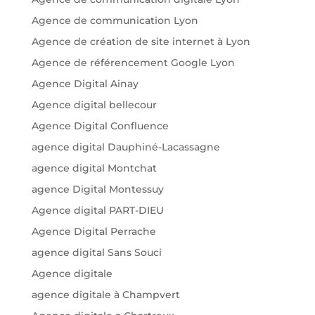
Agence de communication Lyon
Agence de création de site internet à Lyon
Agence de référencement Google Lyon
Agence Digital Ainay
Agence digital bellecour
Agence Digital Confluence
agence digital Dauphiné-Lacassagne
agence digital Montchat
agence Digital Montessuy
Agence digital PART-DIEU
Agence Digital Perrache
agence digital Sans Souci
Agence digitale
agence digitale à Champvert