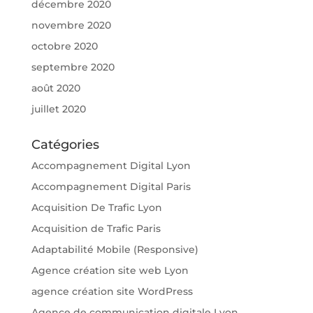
décembre 2020
novembre 2020
octobre 2020
septembre 2020
août 2020
juillet 2020
Catégories
Accompagnement Digital Lyon
Accompagnement Digital Paris
Acquisition De Trafic Lyon
Acquisition de Trafic Paris
Adaptabilité Mobile (Responsive)
Agence création site web Lyon
agence création site WordPress
Agence de communication digitale Lyon