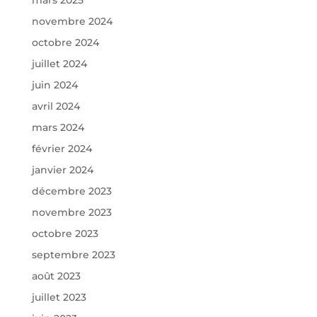
mars 2025
novembre 2024
octobre 2024
juillet 2024
juin 2024
avril 2024
mars 2024
février 2024
janvier 2024
décembre 2023
novembre 2023
octobre 2023
septembre 2023
août 2023
juillet 2023