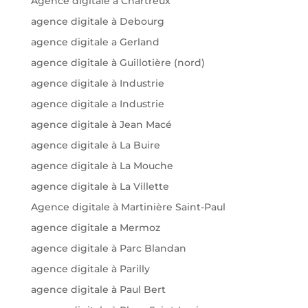
Agence digitale a Chartreux
agence digitale à Debourg
agence digitale a Gerland
agence digitale à Guillotière (nord)
agence digitale à Industrie
agence digitale a Industrie
agence digitale à Jean Macé
agence digitale à La Buire
agence digitale à La Mouche
agence digitale à La Villette
Agence digitale à Martinière Saint-Paul
agence digitale a Mermoz
agence digitale à Parc Blandan
agence digitale à Parilly
agence digitale à Paul Bert