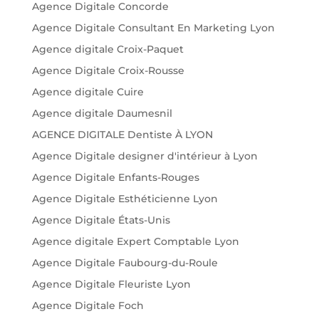
Agence Digitale Concorde
Agence Digitale Consultant En Marketing Lyon
Agence digitale Croix-Paquet
Agence Digitale Croix-Rousse
Agence digitale Cuire
Agence digitale Daumesnil
AGENCE DIGITALE Dentiste À LYON
Agence Digitale designer d'intérieur à Lyon
Agence Digitale Enfants-Rouges
Agence Digitale Esthéticienne Lyon
Agence Digitale États-Unis
Agence digitale Expert Comptable Lyon
Agence Digitale Faubourg-du-Roule
Agence Digitale Fleuriste Lyon
Agence Digitale Foch