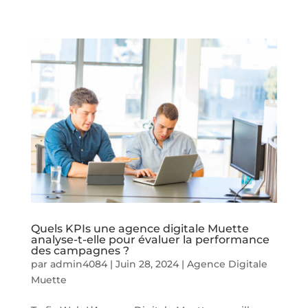
Quels KPIs une agence digitale Muette
analyse-t-elle pour évaluer la performance
des campagnes ?
par
admin4084
|
Juin 28, 2024
|
Agence Digitale
Muette