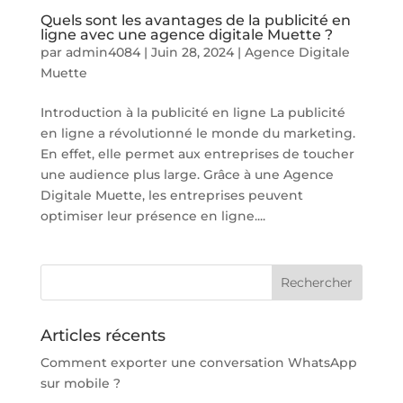
Quels sont les avantages de la publicité en
ligne avec une agence digitale Muette ?
par
admin4084
|
Juin 28, 2024
|
Agence Digitale
Muette
Introduction à la publicité en ligne La publicité
en ligne a révolutionné le monde du marketing.
En effet, elle permet aux entreprises de toucher
une audience plus large. Grâce à une Agence
Digitale Muette, les entreprises peuvent
optimiser leur présence en ligne....
Articles récents
Comment exporter une conversation WhatsApp
sur mobile ?