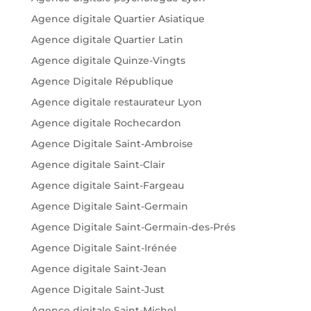
Agence digitale Quartier Asiatique
Agence digitale Quartier Latin
Agence digitale Quinze-Vingts
Agence Digitale République
Agence digitale restaurateur Lyon
Agence digitale Rochecardon
Agence Digitale Saint-Ambroise
Agence digitale Saint-Clair
Agence digitale Saint-Fargeau
Agence Digitale Saint-Germain
Agence Digitale Saint-Germain-des-Prés
Agence Digitale Saint-Irénée
Agence digitale Saint-Jean
Agence Digitale Saint-Just
Agence digitale Saint-Michel