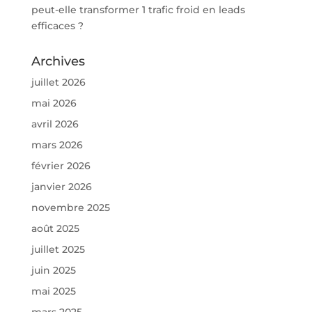
peut-elle transformer 1 trafic froid en leads
efficaces ?
Archives
juillet 2026
mai 2026
avril 2026
mars 2026
février 2026
janvier 2026
novembre 2025
août 2025
juillet 2025
juin 2025
mai 2025