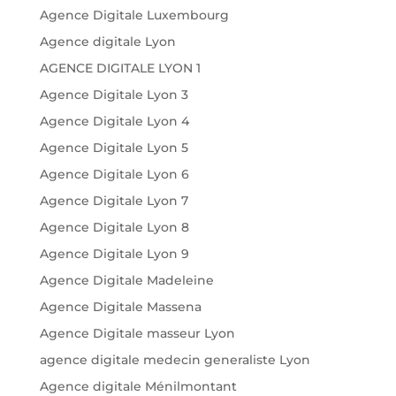
Agence Digitale Luxembourg
Agence digitale Lyon
AGENCE DIGITALE LYON 1
Agence Digitale Lyon 3
Agence Digitale Lyon 4
Agence Digitale Lyon 5
Agence Digitale Lyon 6
Agence Digitale Lyon 7
Agence Digitale Lyon 8
Agence Digitale Lyon 9
Agence Digitale Madeleine
Agence Digitale Massena
Agence Digitale masseur Lyon
agence digitale medecin generaliste Lyon
Agence digitale Ménilmontant