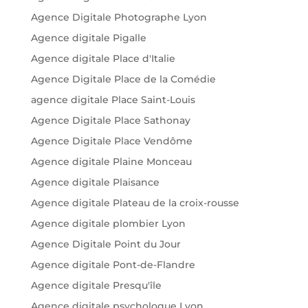
Agence Digitale Photographe Lyon
Agence digitale Pigalle
Agence digitale Place d'Italie
Agence Digitale Place de la Comédie
agence digitale Place Saint-Louis
Agence Digitale Place Sathonay
Agence Digitale Place Vendôme
Agence digitale Plaine Monceau
Agence digitale Plaisance
Agence digitale Plateau de la croix-rousse
Agence digitale plombier Lyon
Agence Digitale Point du Jour
Agence digitale Pont-de-Flandre
Agence digitale Presqu'île
Agence digitale psychologue Lyon