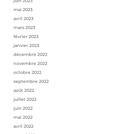
juin 2023
mai 2023
avril 2023
mars 2023
février 2023
janvier 2023
décembre 2022
novembre 2022
octobre 2022
septembre 2022
août 2022
juillet 2022
juin 2022
mai 2022
avril 2022