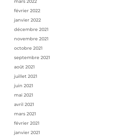
mars 2022
février 2022
janvier 2022
décembre 2021
novembre 2021
octobre 2021
septembre 2021
août 2021
juillet 2021
juin 2021
mai 2021
avril 2021
mars 2021
février 2021
janvier 2021