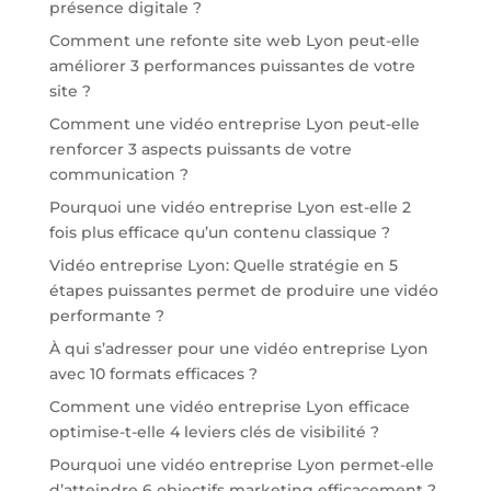
présence digitale ?
Comment une refonte site web Lyon peut-elle
améliorer 3 performances puissantes de votre
site ?
Comment une vidéo entreprise Lyon peut-elle
renforcer 3 aspects puissants de votre
communication ?
Pourquoi une vidéo entreprise Lyon est-elle 2
fois plus efficace qu’un contenu classique ?
Vidéo entreprise Lyon: Quelle stratégie en 5
étapes puissantes permet de produire une vidéo
performante ?
À qui s’adresser pour une vidéo entreprise Lyon
avec 10 formats efficaces ?
Comment une vidéo entreprise Lyon efficace
optimise-t-elle 4 leviers clés de visibilité ?
Pourquoi une vidéo entreprise Lyon permet-elle
d’atteindre 6 objectifs marketing efficacement ?