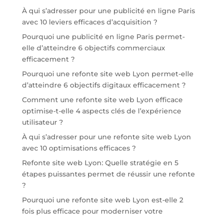
À qui s’adresser pour une publicité en ligne Paris
avec 10 leviers efficaces d’acquisition ?
Pourquoi une publicité en ligne Paris permet-
elle d’atteindre 6 objectifs commerciaux
efficacement ?
Pourquoi une refonte site web Lyon permet-elle
d’atteindre 6 objectifs digitaux efficacement ?
Comment une refonte site web Lyon efficace
optimise-t-elle 4 aspects clés de l’expérience
utilisateur ?
À qui s’adresser pour une refonte site web Lyon
avec 10 optimisations efficaces ?
Refonte site web Lyon: Quelle stratégie en 5
étapes puissantes permet de réussir une refonte
?
Pourquoi une refonte site web Lyon est-elle 2
fois plus efficace pour moderniser votre