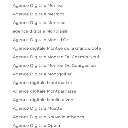
Agence Digitale Menival
Agence Digitale Mermoz
Agence Digitale Monnaie
agence digitale Monplaisir
Agence Digitale Mont d'Or
Agence digitale Montée de la Grande Côte
Agence Digitale Montee Du Chemin Neuf
Agence Digitale Montee Du Gourguillon
Agence Digitale Montgolfier
Agence digitale Montmartre
Agence digitale Montparnasse
Agence digitale Moulin à Vent
Agence Digitale Muette
Agence Digitale Nouvelle Athènes
Agence Digitale Opéra