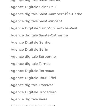
Agence Digitale Saint-Paul
Agence digitale Saint-Rambert-l'Île-Barbe
Agence digitale Saint-Vincent
Agence Digitale Saint-Vincent-de-Paul
Agence digitale Sainte-Catherine
Agence Digitale Sentier
Agence Digitale Serin
Agence digitale Sorbonne
Agence digitale Ternes
Agence Digitale Terreaux
Agence Digitale Tour Eiffel
Agence digitale Transvaal
Agence Digitale Trocadéro
Agence digitale Vaise