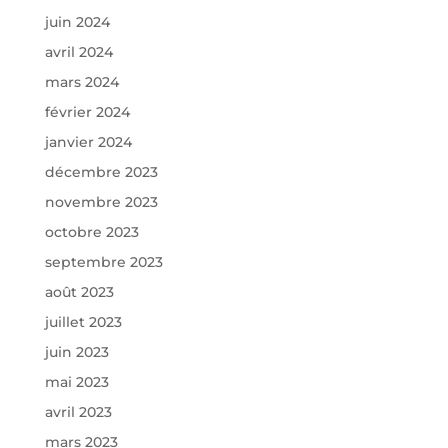
juin 2024
avril 2024
mars 2024
février 2024
janvier 2024
décembre 2023
novembre 2023
octobre 2023
septembre 2023
août 2023
juillet 2023
juin 2023
mai 2023
avril 2023
mars 2023