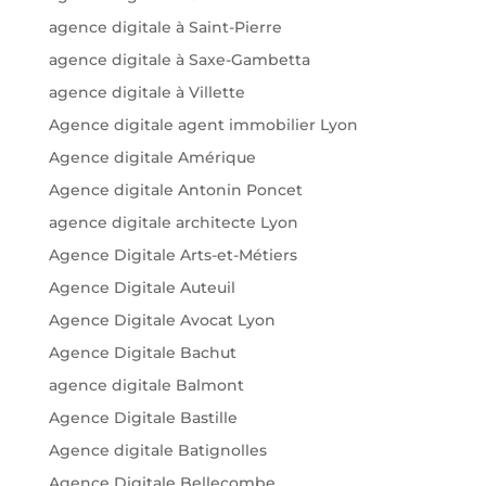
agence digitale à Saint-Pierre
agence digitale à Saxe-Gambetta
agence digitale à Villette
Agence digitale agent immobilier Lyon
Agence digitale Amérique
Agence digitale Antonin Poncet
agence digitale architecte Lyon
Agence Digitale Arts-et-Métiers
Agence Digitale Auteuil
Agence Digitale Avocat Lyon
Agence Digitale Bachut
agence digitale Balmont
Agence Digitale Bastille
Agence digitale Batignolles
Agence Digitale Bellecombe