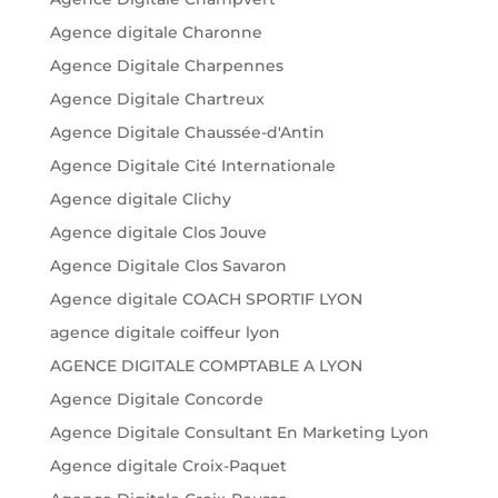
Agence digitale Charonne
Agence Digitale Charpennes
Agence Digitale Chartreux
Agence Digitale Chaussée-d'Antin
Agence Digitale Cité Internationale
Agence digitale Clichy
Agence digitale Clos Jouve
Agence Digitale Clos Savaron
Agence digitale COACH SPORTIF LYON
agence digitale coiffeur lyon
AGENCE DIGITALE COMPTABLE A LYON
Agence Digitale Concorde
Agence Digitale Consultant En Marketing Lyon
Agence digitale Croix-Paquet