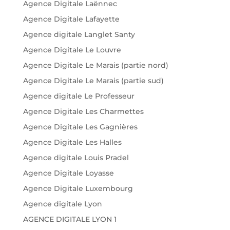
Agence Digitale Laënnec
Agence Digitale Lafayette
Agence digitale Langlet Santy
Agence Digitale Le Louvre
Agence Digitale Le Marais (partie nord)
Agence Digitale Le Marais (partie sud)
Agence digitale Le Professeur
Agence Digitale Les Charmettes
Agence Digitale Les Gagnières
Agence Digitale Les Halles
Agence digitale Louis Pradel
Agence Digitale Loyasse
Agence Digitale Luxembourg
Agence digitale Lyon
AGENCE DIGITALE LYON 1