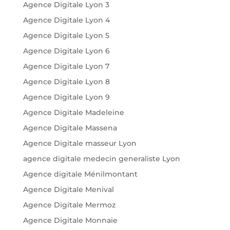
Agence Digitale Lyon 3
Agence Digitale Lyon 4
Agence Digitale Lyon 5
Agence Digitale Lyon 6
Agence Digitale Lyon 7
Agence Digitale Lyon 8
Agence Digitale Lyon 9
Agence Digitale Madeleine
Agence Digitale Massena
Agence Digitale masseur Lyon
agence digitale medecin generaliste Lyon
Agence digitale Ménilmontant
Agence Digitale Menival
Agence Digitale Mermoz
Agence Digitale Monnaie