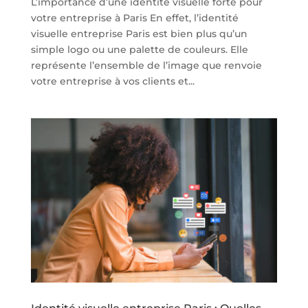
L’importance d’une identité visuelle forte pour
votre entreprise à Paris En effet, l’identité
visuelle entreprise Paris est bien plus qu’un
simple logo ou une palette de couleurs. Elle
représente l’ensemble de l’image que renvoie
votre entreprise à vos clients et...