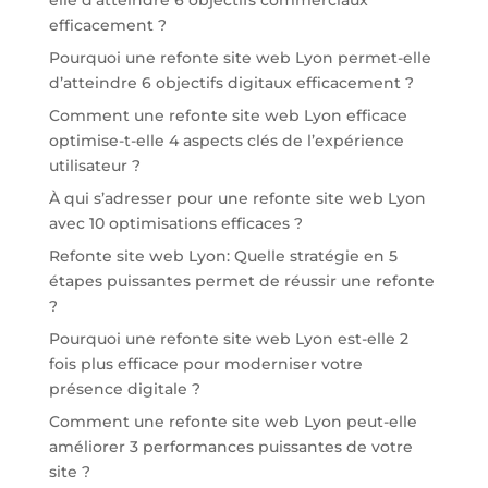
elle d’atteindre 6 objectifs commerciaux
efficacement ?
Pourquoi une refonte site web Lyon permet-elle
d’atteindre 6 objectifs digitaux efficacement ?
Comment une refonte site web Lyon efficace
optimise-t-elle 4 aspects clés de l’expérience
utilisateur ?
À qui s’adresser pour une refonte site web Lyon
avec 10 optimisations efficaces ?
Refonte site web Lyon: Quelle stratégie en 5
étapes puissantes permet de réussir une refonte
?
Pourquoi une refonte site web Lyon est-elle 2
fois plus efficace pour moderniser votre
présence digitale ?
Comment une refonte site web Lyon peut-elle
améliorer 3 performances puissantes de votre
site ?