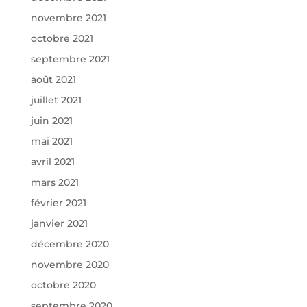
novembre 2021
octobre 2021
septembre 2021
août 2021
juillet 2021
juin 2021
mai 2021
avril 2021
mars 2021
février 2021
janvier 2021
décembre 2020
novembre 2020
octobre 2020
septembre 2020