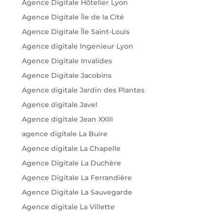
Agence Digitale Hôtelier Lyon
Agence Digitale Île de la Cité
Agence Digitale Île Saint-Louis
Agence digitale Ingenieur Lyon
Agence Digitale Invalides
Agence Digitale Jacobins
Agence digitale Jardin des Plantes
Agence digitale Javel
Agence digitale Jean XXIII
agence digitale La Buire
Agence digitale La Chapelle
Agence Digitale La Duchère
Agence Digitale La Ferrandière
Agence Digitale La Sauvegarde
Agence digitale La Villette