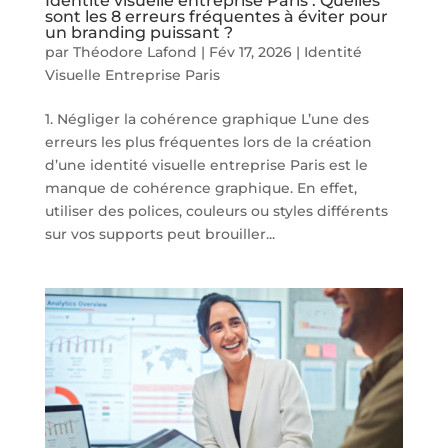
Identité visuelle entreprise Paris : Quelles
sont les 8 erreurs fréquentes à éviter pour
un branding puissant ?
par
Théodore Lafond
|
Fév 17, 2026
|
Identité
Visuelle Entreprise Paris
1. Négliger la cohérence graphique L’une des
erreurs les plus fréquentes lors de la création
d’une identité visuelle entreprise Paris est le
manque de cohérence graphique. En effet,
utiliser des polices, couleurs ou styles différents
sur vos supports peut brouiller...