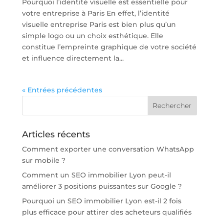
Pourquoi l’identité visuelle est essentielle pour
votre entreprise à Paris En effet, l’identité
visuelle entreprise Paris est bien plus qu’un
simple logo ou un choix esthétique. Elle
constitue l’empreinte graphique de votre société
et influence directement la...
« Entrées précédentes
Articles récents
Comment exporter une conversation WhatsApp
sur mobile ?
Comment un SEO immobilier Lyon peut-il
améliorer 3 positions puissantes sur Google ?
Pourquoi un SEO immobilier Lyon est-il 2 fois
plus efficace pour attirer des acheteurs qualifiés