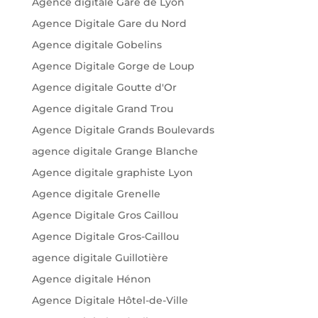
Agence digitale Gare de Lyon
Agence Digitale Gare du Nord
Agence digitale Gobelins
Agence Digitale Gorge de Loup
Agence digitale Goutte d'Or
Agence digitale Grand Trou
Agence Digitale Grands Boulevards
agence digitale Grange Blanche
Agence digitale graphiste Lyon
Agence digitale Grenelle
Agence Digitale Gros Caillou
Agence Digitale Gros-Caillou
agence digitale Guillotière
Agence digitale Hénon
Agence Digitale Hôtel-de-Ville