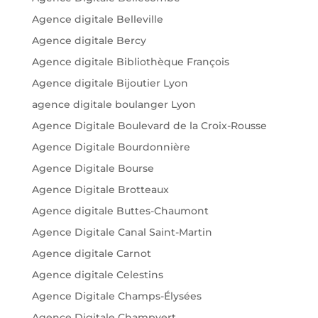
Agence digitale Belleville
Agence digitale Bercy
Agence digitale Bibliothèque François
Agence digitale Bijoutier Lyon
agence digitale boulanger Lyon
Agence Digitale Boulevard de la Croix-Rousse
Agence Digitale Bourdonnière
Agence Digitale Bourse
Agence Digitale Brotteaux
Agence digitale Buttes-Chaumont
Agence Digitale Canal Saint-Martin
Agence digitale Carnot
Agence digitale Celestins
Agence Digitale Champs-Élysées
Agence Digitale Champvert