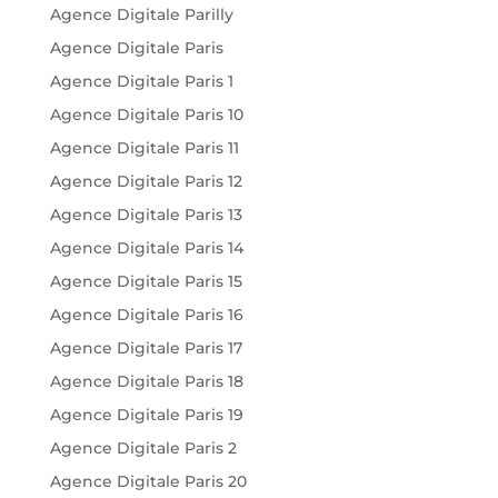
Agence Digitale Parilly
Agence Digitale Paris
Agence Digitale Paris 1
Agence Digitale Paris 10
Agence Digitale Paris 11
Agence Digitale Paris 12
Agence Digitale Paris 13
Agence Digitale Paris 14
Agence Digitale Paris 15
Agence Digitale Paris 16
Agence Digitale Paris 17
Agence Digitale Paris 18
Agence Digitale Paris 19
Agence Digitale Paris 2
Agence Digitale Paris 20