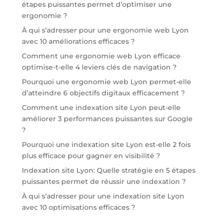
étapes puissantes permet d’optimiser une
ergonomie ?
À qui s’adresser pour une ergonomie web Lyon
avec 10 améliorations efficaces ?
Comment une ergonomie web Lyon efficace
optimise-t-elle 4 leviers clés de navigation ?
Pourquoi une ergonomie web Lyon permet-elle
d’atteindre 6 objectifs digitaux efficacement ?
Comment une indexation site Lyon peut-elle
améliorer 3 performances puissantes sur Google
?
Pourquoi une indexation site Lyon est-elle 2 fois
plus efficace pour gagner en visibilité ?
Indexation site Lyon: Quelle stratégie en 5 étapes
puissantes permet de réussir une indexation ?
À qui s’adresser pour une indexation site Lyon
avec 10 optimisations efficaces ?