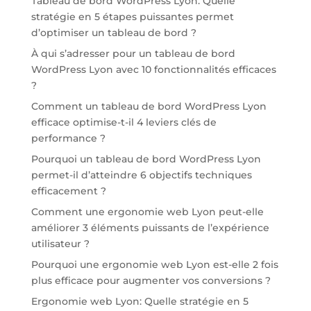
Tableau de bord WordPress Lyon: Quelle
stratégie en 5 étapes puissantes permet
d’optimiser un tableau de bord ?
À qui s’adresser pour un tableau de bord
WordPress Lyon avec 10 fonctionnalités efficaces
?
Comment un tableau de bord WordPress Lyon
efficace optimise-t-il 4 leviers clés de
performance ?
Pourquoi un tableau de bord WordPress Lyon
permet-il d’atteindre 6 objectifs techniques
efficacement ?
Comment une ergonomie web Lyon peut-elle
améliorer 3 éléments puissants de l’expérience
utilisateur ?
Pourquoi une ergonomie web Lyon est-elle 2 fois
plus efficace pour augmenter vos conversions ?
Ergonomie web Lyon: Quelle stratégie en 5