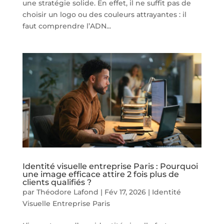
une stratégie solide. En effet, il ne suffit pas de
choisir un logo ou des couleurs attrayantes : il
faut comprendre l’ADN...
Identité visuelle entreprise Paris : Pourquoi
une image efficace attire 2 fois plus de
clients qualifiés ?
par
Théodore Lafond
|
Fév 17, 2026
|
Identité
Visuelle Entreprise Paris