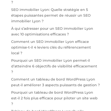
?
SEO immobilier Lyon: Quelle stratégie en 5
étapes puissantes permet de réussir un SEO
immobilier Lyon ?
À qui s’adresser pour un SEO immobilier Lyon
avec 10 optimisations efficaces ?
Comment un SEO immobilier Lyon efficace
optimise-t-il 4 leviers clés du référencement
local ?
Pourquoi un SEO immobilier Lyon permet-il
d’atteindre 6 objectifs de visibilité efficacement
?
Comment un tableau de bord WordPress Lyon
peut-il améliorer 3 aspects puissants de gestion ?
Pourquoi un tableau de bord WordPress Lyon
est-il 2 fois plus efficace pour piloter un site web
?