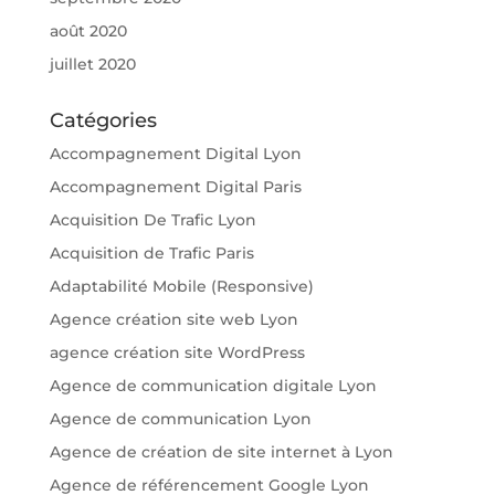
août 2020
juillet 2020
Catégories
Accompagnement Digital Lyon
Accompagnement Digital Paris
Acquisition De Trafic Lyon
Acquisition de Trafic Paris
Adaptabilité Mobile (Responsive)
Agence création site web Lyon
agence création site WordPress
Agence de communication digitale Lyon
Agence de communication Lyon
Agence de création de site internet à Lyon
Agence de référencement Google Lyon