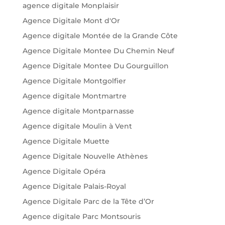
agence digitale Monplaisir
Agence Digitale Mont d'Or
Agence digitale Montée de la Grande Côte
Agence Digitale Montee Du Chemin Neuf
Agence Digitale Montee Du Gourguillon
Agence Digitale Montgolfier
Agence digitale Montmartre
Agence digitale Montparnasse
Agence digitale Moulin à Vent
Agence Digitale Muette
Agence Digitale Nouvelle Athènes
Agence Digitale Opéra
Agence Digitale Palais-Royal
Agence Digitale Parc de la Tête d’Or
Agence digitale Parc Montsouris