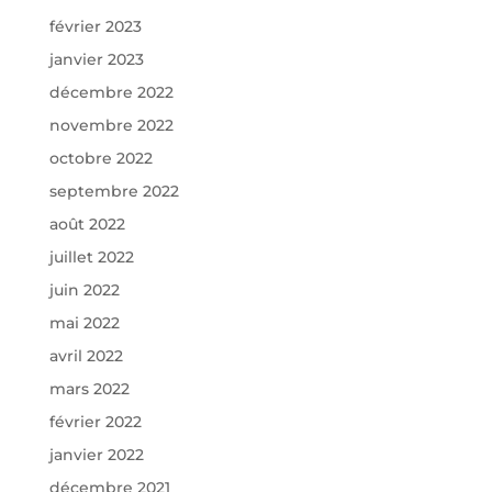
février 2023
janvier 2023
décembre 2022
novembre 2022
octobre 2022
septembre 2022
août 2022
juillet 2022
juin 2022
mai 2022
avril 2022
mars 2022
février 2022
janvier 2022
décembre 2021