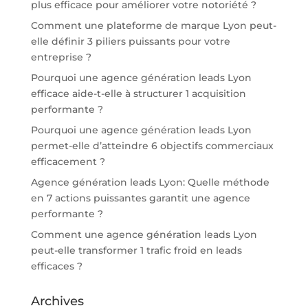
plus efficace pour améliorer votre notoriété ?
Comment une plateforme de marque Lyon peut-
elle définir 3 piliers puissants pour votre
entreprise ?
Pourquoi une agence génération leads Lyon
efficace aide-t-elle à structurer 1 acquisition
performante ?
Pourquoi une agence génération leads Lyon
permet-elle d’atteindre 6 objectifs commerciaux
efficacement ?
Agence génération leads Lyon: Quelle méthode
en 7 actions puissantes garantit une agence
performante ?
Comment une agence génération leads Lyon
peut-elle transformer 1 trafic froid en leads
efficaces ?
Archives