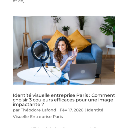
et ce,...
Identité visuelle entreprise Paris : Comment
choisir 3 couleurs efficaces pour une image
impactante ?
par
Théodore Lafond
|
Fév 17, 2026
|
Identité
Visuelle Entreprise Paris