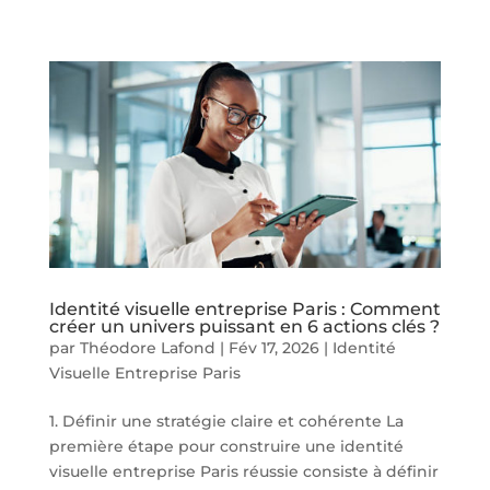
Identité visuelle entreprise Paris : Comment
créer un univers puissant en 6 actions clés ?
par
Théodore Lafond
|
Fév 17, 2026
|
Identité
Visuelle Entreprise Paris
1. Définir une stratégie claire et cohérente La
première étape pour construire une identité
visuelle entreprise Paris réussie consiste à définir