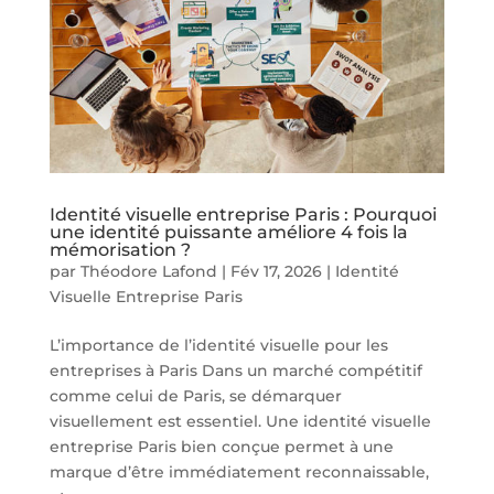
Identité visuelle entreprise Paris : Pourquoi
une identité puissante améliore 4 fois la
mémorisation ?
par
Théodore Lafond
|
Fév 17, 2026
|
Identité
Visuelle Entreprise Paris
L’importance de l’identité visuelle pour les
entreprises à Paris Dans un marché compétitif
comme celui de Paris, se démarquer
visuellement est essentiel. Une identité visuelle
entreprise Paris bien conçue permet à une
marque d’être immédiatement reconnaissable,