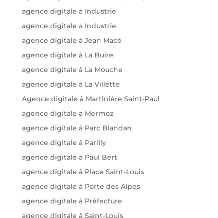
agence digitale à Industrie
agence digitale a Industrie
agence digitale à Jean Macé
agence digitale à La Buire
agence digitale à La Mouche
agence digitale à La Villette
Agence digitale à Martinière Saint-Paul
agence digitale a Mermoz
agence digitale à Parc Blandan
agence digitale à Parilly
agence digitale à Paul Bert
agence digitale à Place Saint-Louis
agence digitale à Porte des Alpes
agence digitale à Préfecture
agence digitale à Saint-Louis