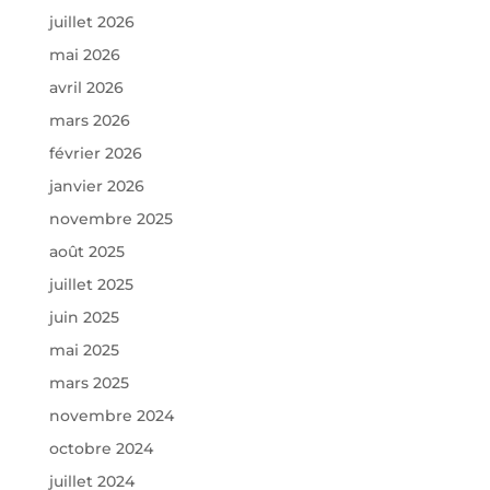
juillet 2026
mai 2026
avril 2026
mars 2026
février 2026
janvier 2026
novembre 2025
août 2025
juillet 2025
juin 2025
mai 2025
mars 2025
novembre 2024
octobre 2024
juillet 2024