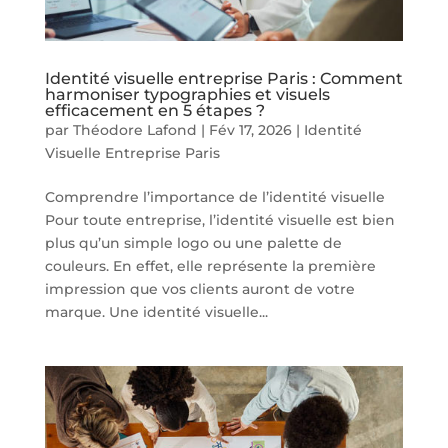
Identité visuelle entreprise Paris : Comment
harmoniser typographies et visuels
efficacement en 5 étapes ?
par
Théodore Lafond
|
Fév 17, 2026
|
Identité
Visuelle Entreprise Paris
Comprendre l’importance de l’identité visuelle
Pour toute entreprise, l’identité visuelle est bien
plus qu’un simple logo ou une palette de
couleurs. En effet, elle représente la première
impression que vos clients auront de votre
marque. Une identité visuelle...