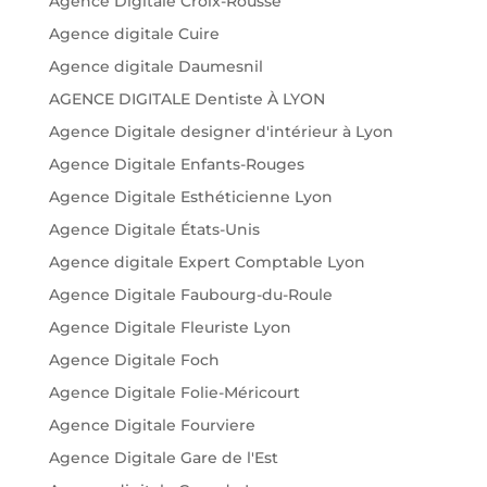
Agence Digitale Croix-Rousse
Agence digitale Cuire
Agence digitale Daumesnil
AGENCE DIGITALE Dentiste À LYON
Agence Digitale designer d'intérieur à Lyon
Agence Digitale Enfants-Rouges
Agence Digitale Esthéticienne Lyon
Agence Digitale États-Unis
Agence digitale Expert Comptable Lyon
Agence Digitale Faubourg-du-Roule
Agence Digitale Fleuriste Lyon
Agence Digitale Foch
Agence Digitale Folie-Méricourt
Agence Digitale Fourviere
Agence Digitale Gare de l'Est