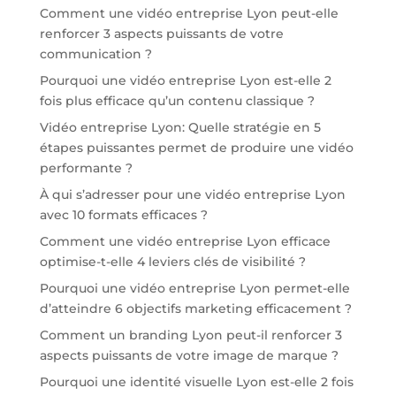
Comment une vidéo entreprise Lyon peut-elle
renforcer 3 aspects puissants de votre
communication ?
Pourquoi une vidéo entreprise Lyon est-elle 2
fois plus efficace qu’un contenu classique ?
Vidéo entreprise Lyon: Quelle stratégie en 5
étapes puissantes permet de produire une vidéo
performante ?
À qui s’adresser pour une vidéo entreprise Lyon
avec 10 formats efficaces ?
Comment une vidéo entreprise Lyon efficace
optimise-t-elle 4 leviers clés de visibilité ?
Pourquoi une vidéo entreprise Lyon permet-elle
d’atteindre 6 objectifs marketing efficacement ?
Comment un branding Lyon peut-il renforcer 3
aspects puissants de votre image de marque ?
Pourquoi une identité visuelle Lyon est-elle 2 fois