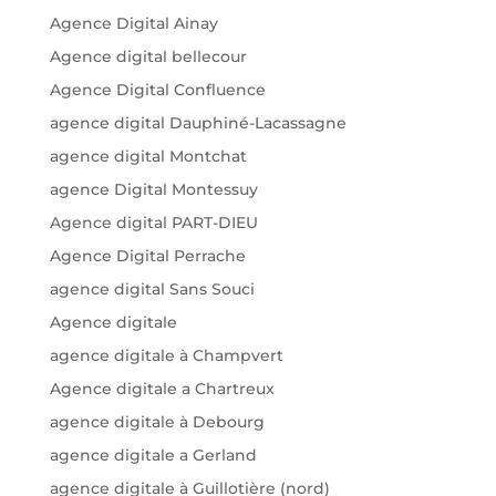
Agence Digital Ainay
Agence digital bellecour
Agence Digital Confluence
agence digital Dauphiné-Lacassagne
agence digital Montchat
agence Digital Montessuy
Agence digital PART-DIEU
Agence Digital Perrache
agence digital Sans Souci
Agence digitale
agence digitale à Champvert
Agence digitale a Chartreux
agence digitale à Debourg
agence digitale a Gerland
agence digitale à Guillotière (nord)