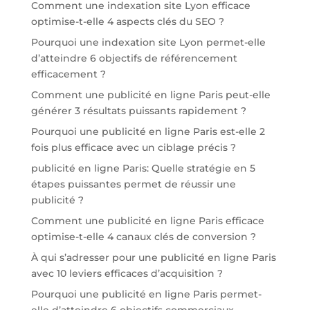
Comment une indexation site Lyon efficace
optimise-t-elle 4 aspects clés du SEO ?
Pourquoi une indexation site Lyon permet-elle
d’atteindre 6 objectifs de référencement
efficacement ?
Comment une publicité en ligne Paris peut-elle
générer 3 résultats puissants rapidement ?
Pourquoi une publicité en ligne Paris est-elle 2
fois plus efficace avec un ciblage précis ?
publicité en ligne Paris: Quelle stratégie en 5
étapes puissantes permet de réussir une
publicité ?
Comment une publicité en ligne Paris efficace
optimise-t-elle 4 canaux clés de conversion ?
À qui s’adresser pour une publicité en ligne Paris
avec 10 leviers efficaces d’acquisition ?
Pourquoi une publicité en ligne Paris permet-