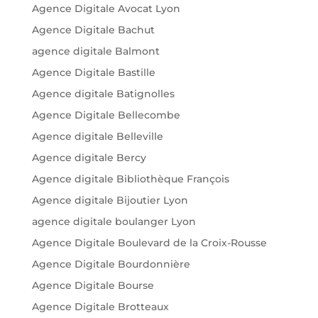
Agence Digitale Avocat Lyon
Agence Digitale Bachut
agence digitale Balmont
Agence Digitale Bastille
Agence digitale Batignolles
Agence Digitale Bellecombe
Agence digitale Belleville
Agence digitale Bercy
Agence digitale Bibliothèque François
Agence digitale Bijoutier Lyon
agence digitale boulanger Lyon
Agence Digitale Boulevard de la Croix-Rousse
Agence Digitale Bourdonnière
Agence Digitale Bourse
Agence Digitale Brotteaux