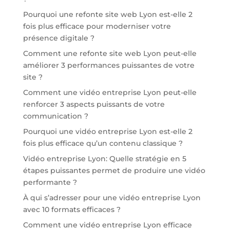
Pourquoi une refonte site web Lyon est-elle 2
fois plus efficace pour moderniser votre
présence digitale ?
Comment une refonte site web Lyon peut-elle
améliorer 3 performances puissantes de votre
site ?
Comment une vidéo entreprise Lyon peut-elle
renforcer 3 aspects puissants de votre
communication ?
Pourquoi une vidéo entreprise Lyon est-elle 2
fois plus efficace qu’un contenu classique ?
Vidéo entreprise Lyon: Quelle stratégie en 5
étapes puissantes permet de produire une vidéo
performante ?
À qui s’adresser pour une vidéo entreprise Lyon
avec 10 formats efficaces ?
Comment une vidéo entreprise Lyon efficace