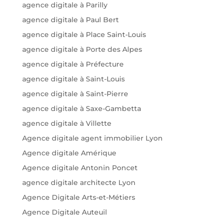
agence digitale à Parilly
agence digitale à Paul Bert
agence digitale à Place Saint-Louis
agence digitale à Porte des Alpes
agence digitale à Préfecture
agence digitale à Saint-Louis
agence digitale à Saint-Pierre
agence digitale à Saxe-Gambetta
agence digitale à Villette
Agence digitale agent immobilier Lyon
Agence digitale Amérique
Agence digitale Antonin Poncet
agence digitale architecte Lyon
Agence Digitale Arts-et-Métiers
Agence Digitale Auteuil