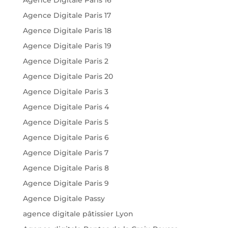
Agence Digitale Paris 16
Agence Digitale Paris 17
Agence Digitale Paris 18
Agence Digitale Paris 19
Agence Digitale Paris 2
Agence Digitale Paris 20
Agence Digitale Paris 3
Agence Digitale Paris 4
Agence Digitale Paris 5
Agence Digitale Paris 6
Agence Digitale Paris 7
Agence Digitale Paris 8
Agence Digitale Paris 9
Agence Digitale Passy
agence digitale pâtissier Lyon