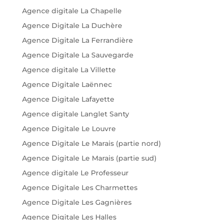
Agence digitale La Chapelle
Agence Digitale La Duchère
Agence Digitale La Ferrandière
Agence Digitale La Sauvegarde
Agence digitale La Villette
Agence Digitale Laënnec
Agence Digitale Lafayette
Agence digitale Langlet Santy
Agence Digitale Le Louvre
Agence Digitale Le Marais (partie nord)
Agence Digitale Le Marais (partie sud)
Agence digitale Le Professeur
Agence Digitale Les Charmettes
Agence Digitale Les Gagnières
Agence Digitale Les Halles