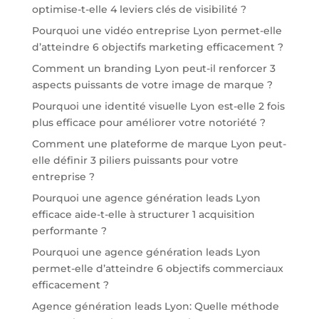
optimise-t-elle 4 leviers clés de visibilité ?
Pourquoi une vidéo entreprise Lyon permet-elle
d’atteindre 6 objectifs marketing efficacement ?
Comment un branding Lyon peut-il renforcer 3
aspects puissants de votre image de marque ?
Pourquoi une identité visuelle Lyon est-elle 2 fois
plus efficace pour améliorer votre notoriété ?
Comment une plateforme de marque Lyon peut-
elle définir 3 piliers puissants pour votre
entreprise ?
Pourquoi une agence génération leads Lyon
efficace aide-t-elle à structurer 1 acquisition
performante ?
Pourquoi une agence génération leads Lyon
permet-elle d’atteindre 6 objectifs commerciaux
efficacement ?
Agence génération leads Lyon: Quelle méthode