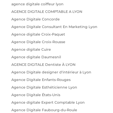
agence digitale coiffeur lyon
AGENCE DIGITALE COMPTABLE A LYON
Agence Digitale Concorde
Agence Digitale Consultant En Marketing Lyon
Agence digitale Croix-Paquet
Agence Digitale Croix-Rousse
Agence digitale Cuire
Agence digitale Daumesnil
AGENCE DIGITALE Dentiste À LYON
Agence Digitale designer d'intérieur à Lyon
Agence Digitale Enfants-Rouges
Agence Digitale Esthéticienne Lyon
Agence Digitale États-Unis
Agence digitale Expert Comptable Lyon
Agence Digitale Faubourg-du-Roule