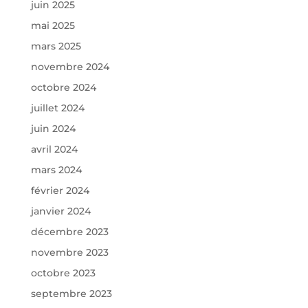
juin 2025
mai 2025
mars 2025
novembre 2024
octobre 2024
juillet 2024
juin 2024
avril 2024
mars 2024
février 2024
janvier 2024
décembre 2023
novembre 2023
octobre 2023
septembre 2023