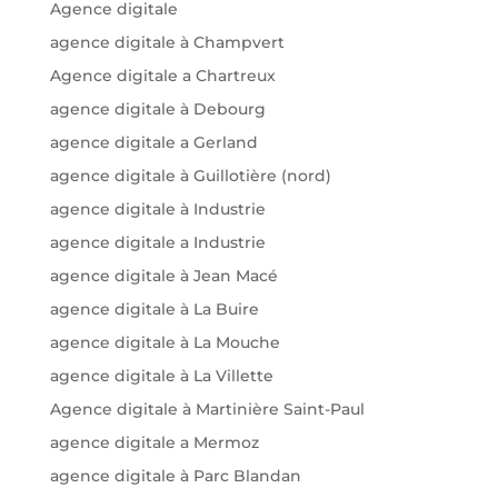
Agence digitale
agence digitale à Champvert
Agence digitale a Chartreux
agence digitale à Debourg
agence digitale a Gerland
agence digitale à Guillotière (nord)
agence digitale à Industrie
agence digitale a Industrie
agence digitale à Jean Macé
agence digitale à La Buire
agence digitale à La Mouche
agence digitale à La Villette
Agence digitale à Martinière Saint-Paul
agence digitale a Mermoz
agence digitale à Parc Blandan