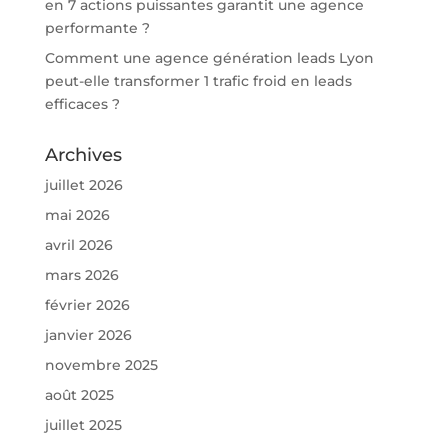
en 7 actions puissantes garantit une agence
performante ?
Comment une agence génération leads Lyon
peut-elle transformer 1 trafic froid en leads
efficaces ?
Archives
juillet 2026
mai 2026
avril 2026
mars 2026
février 2026
janvier 2026
novembre 2025
août 2025
juillet 2025