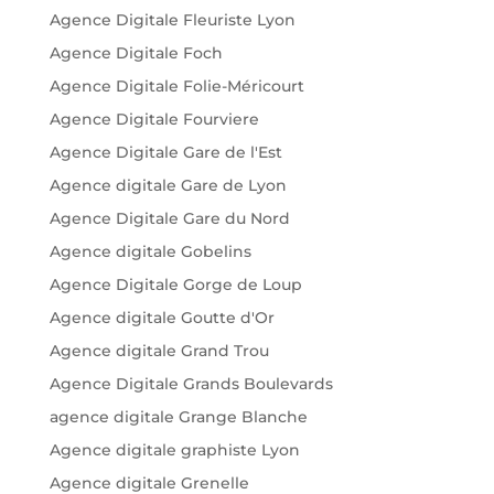
Agence Digitale Fleuriste Lyon
Agence Digitale Foch
Agence Digitale Folie-Méricourt
Agence Digitale Fourviere
Agence Digitale Gare de l'Est
Agence digitale Gare de Lyon
Agence Digitale Gare du Nord
Agence digitale Gobelins
Agence Digitale Gorge de Loup
Agence digitale Goutte d'Or
Agence digitale Grand Trou
Agence Digitale Grands Boulevards
agence digitale Grange Blanche
Agence digitale graphiste Lyon
Agence digitale Grenelle