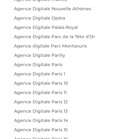
Agence Digitale Nouvelle Athènes
Agence Digitale Opéra
Agence Digitale Palais-Royal
Agence Digitale Parc de la Tête d’Or
Agence digitale Parc Montsouris
Agence Digitale Parilly
Agence Digitale Paris
Agence Digitale Paris 1
Agence Digitale Paris 10
Agence Digitale Paris 11
Agence Digitale Paris 12
Agence Digitale Paris 13
Agence Digitale Paris 14
Agence Digitale Paris 15