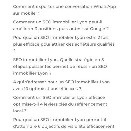
Comment exporter une conversation WhatsApp
sur mobile ?
Comment un SEO immobilier Lyon peut-il
améliorer 3 positions puissantes sur Google ?
Pourquoi un SEO immobilier Lyon est-il 2 fois
plus efficace pour attirer des acheteurs qualifiés
?
SEO immobilier Lyon: Quelle stratégie en 5
étapes puissantes permet de réussir un SEO
immobilier Lyon ?
À qui s’adresser pour un SEO immobilier Lyon
avec 10 optimisations efficaces ?
Comment un SEO immobilier Lyon efficace
optimise-t-il 4 leviers clés du référencement
local ?
Pourquoi un SEO immobilier Lyon permet-il
d’atteindre 6 objectifs de visibilité efficacement