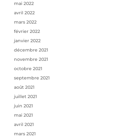
mai 2022
avril 2022
mars 2022
février 2022
janvier 2022
décembre 2021
novembre 2021
octobre 2021
septembre 2021
août 2021
juillet 2021
juin 2021
mai 2021
avril 2021
mars 2021