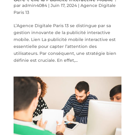
par
admin4084
|
Juin 17, 2024
|
Agence Digitale
Paris 13
L’Agence Digitale Paris 13 se distingue par sa
gestion innovante de la publicité interactive
mobile. Lien La publicité mobile interactive est
essentielle pour capter l’attention des
utilisateurs. Par conséquent, une stratégie bien
définie est cruciale. En effet,...