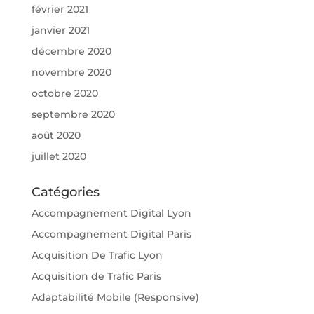
février 2021
janvier 2021
décembre 2020
novembre 2020
octobre 2020
septembre 2020
août 2020
juillet 2020
Catégories
Accompagnement Digital Lyon
Accompagnement Digital Paris
Acquisition De Trafic Lyon
Acquisition de Trafic Paris
Adaptabilité Mobile (Responsive)