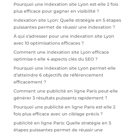
Pourquoi une indexation site Lyon est-elle 2 fois
plus efficace pour gagner en visibilité ?
Indexation site Lyon: Quelle stratégie en 5 étapes
puissantes permet de réussir une indexation ?
À qui s’adresser pour une indexation site Lyon
avec 10 optimisations efficaces ?
Comment une indexation site Lyon efficace
optimise-t-elle 4 aspects clés du SEO ?
Pourquoi une indexation site Lyon permet-elle
d’atteindre 6 objectifs de référencement
efficacement ?
Comment une publicité en ligne Paris peut-elle
générer 3 résultats puissants rapidement ?
Pourquoi une publicité en ligne Paris est-elle 2
fois plus efficace avec un ciblage précis ?
publicité en ligne Paris: Quelle stratégie en 5
étapes puissantes permet de réussir une