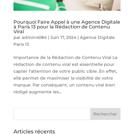
Pourquoi Faire Appel à une Agence Digitale
à Paris 13 pour la Rédaction de Contenu
Viral
par
admin4084
|
Juin 17, 2024
|
Agence Digitale
Paris 13
Importance de la Rédaction de Contenu Viral La
rédaction de contenu viral est essentielle pour
capter l’attention de votre public cible. En effet,
elle permet de maximiser la visibilité de votre
marque. Par conséquent, un contenu viral bien
rédigé augmente les...
Articles récents