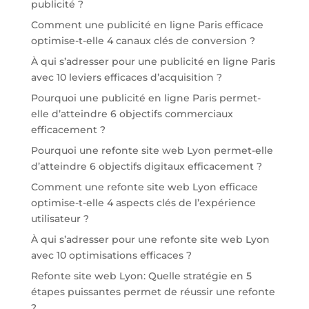
publicité ?
Comment une publicité en ligne Paris efficace
optimise-t-elle 4 canaux clés de conversion ?
À qui s’adresser pour une publicité en ligne Paris
avec 10 leviers efficaces d’acquisition ?
Pourquoi une publicité en ligne Paris permet-
elle d’atteindre 6 objectifs commerciaux
efficacement ?
Pourquoi une refonte site web Lyon permet-elle
d’atteindre 6 objectifs digitaux efficacement ?
Comment une refonte site web Lyon efficace
optimise-t-elle 4 aspects clés de l’expérience
utilisateur ?
À qui s’adresser pour une refonte site web Lyon
avec 10 optimisations efficaces ?
Refonte site web Lyon: Quelle stratégie en 5
étapes puissantes permet de réussir une refonte
?