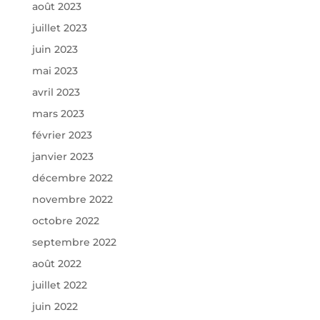
août 2023
juillet 2023
juin 2023
mai 2023
avril 2023
mars 2023
février 2023
janvier 2023
décembre 2022
novembre 2022
octobre 2022
septembre 2022
août 2022
juillet 2022
juin 2022