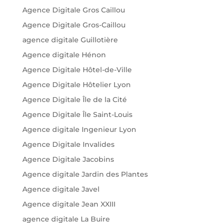
Agence Digitale Gros Caillou
Agence Digitale Gros-Caillou
agence digitale Guillotière
Agence digitale Hénon
Agence Digitale Hôtel-de-Ville
Agence Digitale Hôtelier Lyon
Agence Digitale Île de la Cité
Agence Digitale Île Saint-Louis
Agence digitale Ingenieur Lyon
Agence Digitale Invalides
Agence Digitale Jacobins
Agence digitale Jardin des Plantes
Agence digitale Javel
Agence digitale Jean XXIII
agence digitale La Buire