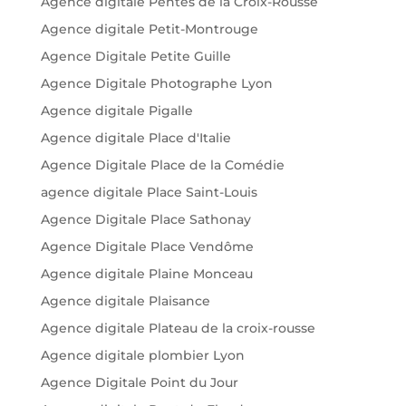
Agence digitale Pentes de la Croix-Rousse
Agence digitale Petit-Montrouge
Agence Digitale Petite Guille
Agence Digitale Photographe Lyon
Agence digitale Pigalle
Agence digitale Place d'Italie
Agence Digitale Place de la Comédie
agence digitale Place Saint-Louis
Agence Digitale Place Sathonay
Agence Digitale Place Vendôme
Agence digitale Plaine Monceau
Agence digitale Plaisance
Agence digitale Plateau de la croix-rousse
Agence digitale plombier Lyon
Agence Digitale Point du Jour