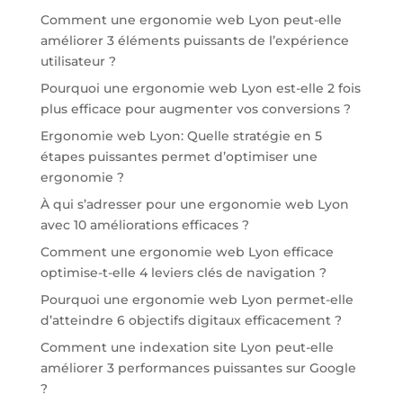
Comment une ergonomie web Lyon peut-elle
améliorer 3 éléments puissants de l’expérience
utilisateur ?
Pourquoi une ergonomie web Lyon est-elle 2 fois
plus efficace pour augmenter vos conversions ?
Ergonomie web Lyon: Quelle stratégie en 5
étapes puissantes permet d’optimiser une
ergonomie ?
À qui s’adresser pour une ergonomie web Lyon
avec 10 améliorations efficaces ?
Comment une ergonomie web Lyon efficace
optimise-t-elle 4 leviers clés de navigation ?
Pourquoi une ergonomie web Lyon permet-elle
d’atteindre 6 objectifs digitaux efficacement ?
Comment une indexation site Lyon peut-elle
améliorer 3 performances puissantes sur Google
?