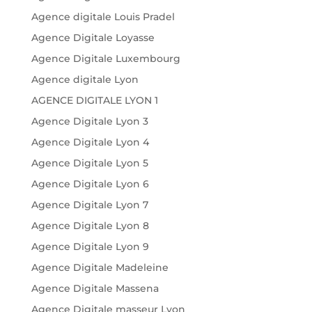
Agence digitale Louis Pradel
Agence Digitale Loyasse
Agence Digitale Luxembourg
Agence digitale Lyon
AGENCE DIGITALE LYON 1
Agence Digitale Lyon 3
Agence Digitale Lyon 4
Agence Digitale Lyon 5
Agence Digitale Lyon 6
Agence Digitale Lyon 7
Agence Digitale Lyon 8
Agence Digitale Lyon 9
Agence Digitale Madeleine
Agence Digitale Massena
Agence Digitale masseur Lyon