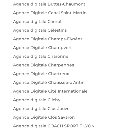
Agence digitale Buttes-Chaumont
Agence Digitale Canal Saint-Martin
Agence digitale Carnot
Agence digitale Celestins
Agence Digitale Champs-Élysées
Agence Digitale Champvert
Agence digitale Charonne
Agence Digitale Charpennes
Agence Digitale Chartreux
Agence Digitale Chaussée-d'Antin
Agence Digitale Cité Internationale
Agence digitale Clichy
Agence digitale Clos Jouve
Agence Digitale Clos Savaron
Agence digitale COACH SPORTIF LYON