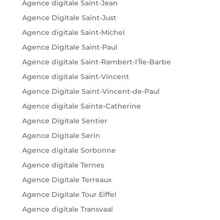
Agence digitale Saint-Jean
Agence Digitale Saint-Just
Agence digitale Saint-Michel
Agence Digitale Saint-Paul
Agence digitale Saint-Rambert-l'Île-Barbe
Agence digitale Saint-Vincent
Agence Digitale Saint-Vincent-de-Paul
Agence digitale Sainte-Catherine
Agence Digitale Sentier
Agence Digitale Serin
Agence digitale Sorbonne
Agence digitale Ternes
Agence Digitale Terreaux
Agence Digitale Tour Eiffel
Agence digitale Transvaal