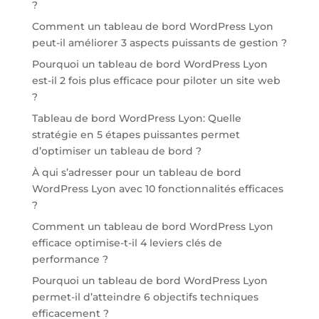
?
Comment un tableau de bord WordPress Lyon
peut-il améliorer 3 aspects puissants de gestion ?
Pourquoi un tableau de bord WordPress Lyon
est-il 2 fois plus efficace pour piloter un site web
?
Tableau de bord WordPress Lyon: Quelle
stratégie en 5 étapes puissantes permet
d’optimiser un tableau de bord ?
À qui s’adresser pour un tableau de bord
WordPress Lyon avec 10 fonctionnalités efficaces
?
Comment un tableau de bord WordPress Lyon
efficace optimise-t-il 4 leviers clés de
performance ?
Pourquoi un tableau de bord WordPress Lyon
permet-il d’atteindre 6 objectifs techniques
efficacement ?