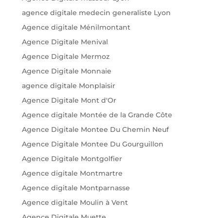
agence digitale medecin generaliste Lyon
Agence digitale Ménilmontant
Agence Digitale Menival
Agence Digitale Mermoz
Agence Digitale Monnaie
agence digitale Monplaisir
Agence Digitale Mont d'Or
Agence digitale Montée de la Grande Côte
Agence Digitale Montee Du Chemin Neuf
Agence Digitale Montee Du Gourguillon
Agence Digitale Montgolfier
Agence digitale Montmartre
Agence digitale Montparnasse
Agence digitale Moulin à Vent
Agence Digitale Muette