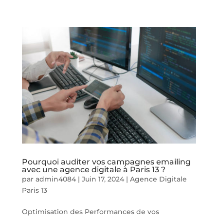
Pourquoi auditer vos campagnes emailing
avec une agence digitale à Paris 13 ?
par
admin4084
|
Juin 17, 2024
|
Agence Digitale
Paris 13
Optimisation des Performances de vos