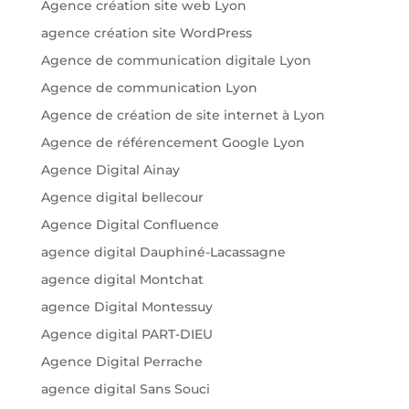
Agence création site web Lyon
agence création site WordPress
Agence de communication digitale Lyon
Agence de communication Lyon
Agence de création de site internet à Lyon
Agence de référencement Google Lyon
Agence Digital Ainay
Agence digital bellecour
Agence Digital Confluence
agence digital Dauphiné-Lacassagne
agence digital Montchat
agence Digital Montessuy
Agence digital PART-DIEU
Agence Digital Perrache
agence digital Sans Souci