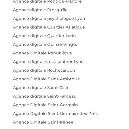
Agence digitale Pont-de-Flandre
Agence digitale Presqu'île
Agence digitale psychologue Lyon
Agence digitale Quartier Asiatique
Agence digitale Quartier Latin
Agence digitale Quinze-Vingts
Agence Digitale République
Agence digitale restaurateur Lyon
Agence digitale Rochecardon
Agence Digitale Saint-Ambroise
Agence digitale Saint-Clair
Agence digitale Saint-Fargeau
Agence Digitale Saint-Germain
Agence Digitale Saint-Germain-des-Prés
Agence Digitale Saint-Irénée