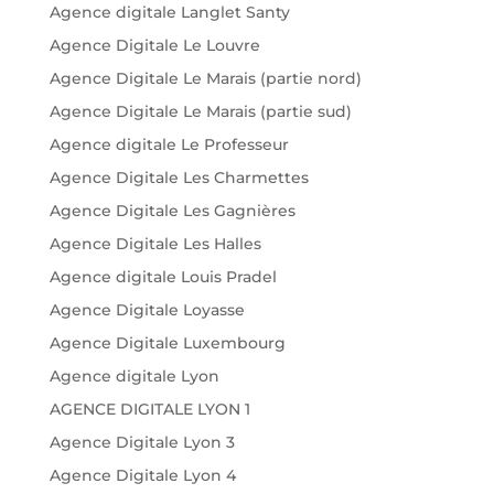
Agence digitale Langlet Santy
Agence Digitale Le Louvre
Agence Digitale Le Marais (partie nord)
Agence Digitale Le Marais (partie sud)
Agence digitale Le Professeur
Agence Digitale Les Charmettes
Agence Digitale Les Gagnières
Agence Digitale Les Halles
Agence digitale Louis Pradel
Agence Digitale Loyasse
Agence Digitale Luxembourg
Agence digitale Lyon
AGENCE DIGITALE LYON 1
Agence Digitale Lyon 3
Agence Digitale Lyon 4