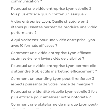
communication ?
Pourquoi une vidéo entreprise Lyon est-elle 2
fois plus efficace qu’un contenu classique ?
Vidéo entreprise Lyon: Quelle stratégie en 5
étapes puissantes permet de produire une vidéo
performante ?
À qui s’adresser pour une vidéo entreprise Lyon
avec 10 formats efficaces ?
Comment une vidéo entreprise Lyon efficace
optimise-t-elle 4 leviers clés de visibilité ?
Pourquoi une vidéo entreprise Lyon permet-elle
d’atteindre 6 objectifs marketing efficacement ?
Comment un branding Lyon peut-il renforcer 3
aspects puissants de votre image de marque ?
Pourquoi une identité visuelle Lyon est-elle 2 fois
plus efficace pour améliorer votre notoriété ?
Comment une plateforme de marque Lyon peut-