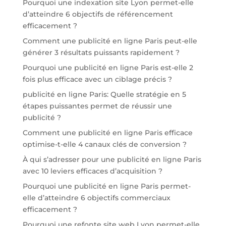
Pourquoi une indexation site Lyon permet-elle
d’atteindre 6 objectifs de référencement
efficacement ?
Comment une publicité en ligne Paris peut-elle
générer 3 résultats puissants rapidement ?
Pourquoi une publicité en ligne Paris est-elle 2
fois plus efficace avec un ciblage précis ?
publicité en ligne Paris: Quelle stratégie en 5
étapes puissantes permet de réussir une
publicité ?
Comment une publicité en ligne Paris efficace
optimise-t-elle 4 canaux clés de conversion ?
À qui s’adresser pour une publicité en ligne Paris
avec 10 leviers efficaces d’acquisition ?
Pourquoi une publicité en ligne Paris permet-
elle d’atteindre 6 objectifs commerciaux
efficacement ?
Pourquoi une refonte site web Lyon permet-elle