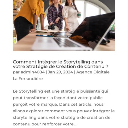
Comment Intégrer le Storytelling dans
votre Stratégie de Création de Contenu ?
par
admin4084
|
Jan 29, 2024
|
Agence Digitale
La Ferrandière
Le Storytelling est une stratégie puissante qui
peut transformer la façon dont votre public
perçoit votre marque. Dans cet article, nous
allons explorer comment vous pouvez intégrer le
storytelling dans votre stratégie de création de
contenu pour renforcer votre...