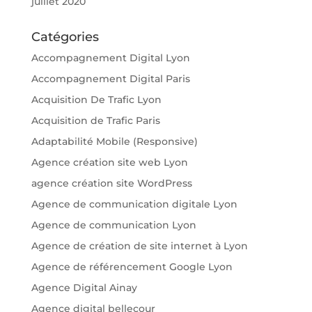
juillet 2020
Catégories
Accompagnement Digital Lyon
Accompagnement Digital Paris
Acquisition De Trafic Lyon
Acquisition de Trafic Paris
Adaptabilité Mobile (Responsive)
Agence création site web Lyon
agence création site WordPress
Agence de communication digitale Lyon
Agence de communication Lyon
Agence de création de site internet à Lyon
Agence de référencement Google Lyon
Agence Digital Ainay
Agence digital bellecour