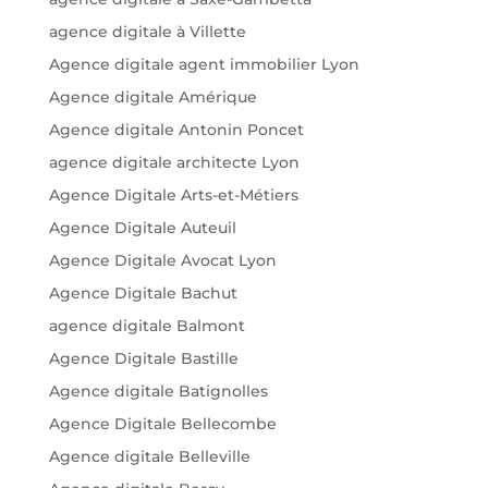
agence digitale à Villette
Agence digitale agent immobilier Lyon
Agence digitale Amérique
Agence digitale Antonin Poncet
agence digitale architecte Lyon
Agence Digitale Arts-et-Métiers
Agence Digitale Auteuil
Agence Digitale Avocat Lyon
Agence Digitale Bachut
agence digitale Balmont
Agence Digitale Bastille
Agence digitale Batignolles
Agence Digitale Bellecombe
Agence digitale Belleville