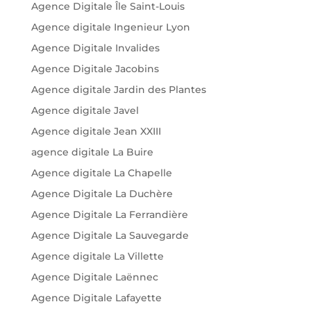
Agence Digitale Île Saint-Louis
Agence digitale Ingenieur Lyon
Agence Digitale Invalides
Agence Digitale Jacobins
Agence digitale Jardin des Plantes
Agence digitale Javel
Agence digitale Jean XXIII
agence digitale La Buire
Agence digitale La Chapelle
Agence Digitale La Duchère
Agence Digitale La Ferrandière
Agence Digitale La Sauvegarde
Agence digitale La Villette
Agence Digitale Laënnec
Agence Digitale Lafayette