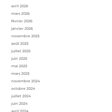
avril 2026
mars 2026
février 2026
janvier 2026
novembre 2025
août 2025
juillet 2025
juin 2025
mai 2025
mars 2025
novembre 2024
octobre 2024
juillet 2024
juin 2024
avril 2024