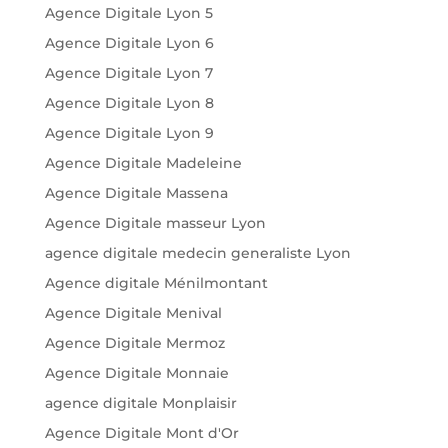
Agence Digitale Lyon 5
Agence Digitale Lyon 6
Agence Digitale Lyon 7
Agence Digitale Lyon 8
Agence Digitale Lyon 9
Agence Digitale Madeleine
Agence Digitale Massena
Agence Digitale masseur Lyon
agence digitale medecin generaliste Lyon
Agence digitale Ménilmontant
Agence Digitale Menival
Agence Digitale Mermoz
Agence Digitale Monnaie
agence digitale Monplaisir
Agence Digitale Mont d'Or