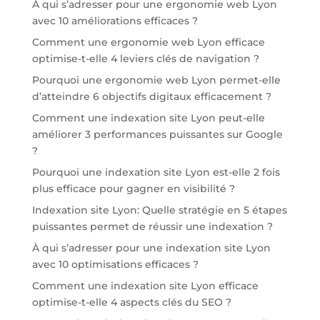
À qui s’adresser pour une ergonomie web Lyon
avec 10 améliorations efficaces ?
Comment une ergonomie web Lyon efficace
optimise-t-elle 4 leviers clés de navigation ?
Pourquoi une ergonomie web Lyon permet-elle
d’atteindre 6 objectifs digitaux efficacement ?
Comment une indexation site Lyon peut-elle
améliorer 3 performances puissantes sur Google
?
Pourquoi une indexation site Lyon est-elle 2 fois
plus efficace pour gagner en visibilité ?
Indexation site Lyon: Quelle stratégie en 5 étapes
puissantes permet de réussir une indexation ?
À qui s’adresser pour une indexation site Lyon
avec 10 optimisations efficaces ?
Comment une indexation site Lyon efficace
optimise-t-elle 4 aspects clés du SEO ?