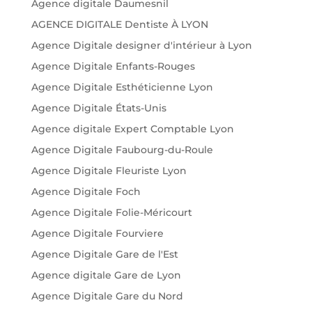
Agence digitale Daumesnil
AGENCE DIGITALE Dentiste À LYON
Agence Digitale designer d'intérieur à Lyon
Agence Digitale Enfants-Rouges
Agence Digitale Esthéticienne Lyon
Agence Digitale États-Unis
Agence digitale Expert Comptable Lyon
Agence Digitale Faubourg-du-Roule
Agence Digitale Fleuriste Lyon
Agence Digitale Foch
Agence Digitale Folie-Méricourt
Agence Digitale Fourviere
Agence Digitale Gare de l'Est
Agence digitale Gare de Lyon
Agence Digitale Gare du Nord