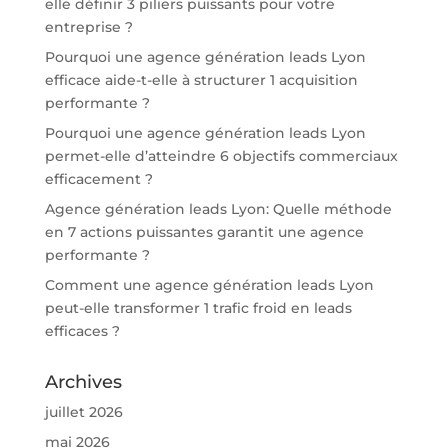
elle définir 3 piliers puissants pour votre
entreprise ?
Pourquoi une agence génération leads Lyon
efficace aide-t-elle à structurer 1 acquisition
performante ?
Pourquoi une agence génération leads Lyon
permet-elle d’atteindre 6 objectifs commerciaux
efficacement ?
Agence génération leads Lyon: Quelle méthode
en 7 actions puissantes garantit une agence
performante ?
Comment une agence génération leads Lyon
peut-elle transformer 1 trafic froid en leads
efficaces ?
Archives
juillet 2026
mai 2026