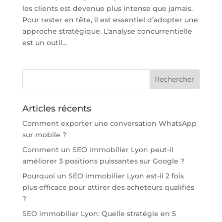
les clients est devenue plus intense que jamais.
Pour rester en tête, il est essentiel d’adopter une
approche stratégique. L’analyse concurrentielle
est un outil...
Articles récents
Comment exporter une conversation WhatsApp
sur mobile ?
Comment un SEO immobilier Lyon peut-il
améliorer 3 positions puissantes sur Google ?
Pourquoi un SEO immobilier Lyon est-il 2 fois
plus efficace pour attirer des acheteurs qualifiés
?
SEO immobilier Lyon: Quelle stratégie en 5