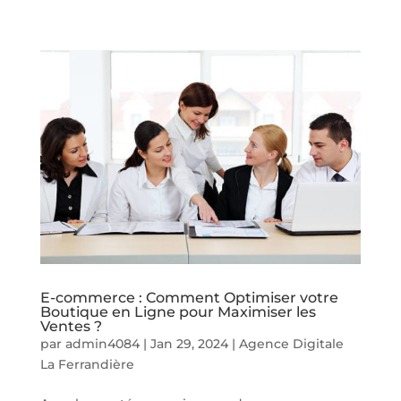
E-commerce : Comment Optimiser votre
Boutique en Ligne pour Maximiser les
Ventes ?
par
admin4084
|
Jan 29, 2024
|
Agence Digitale
La Ferrandière