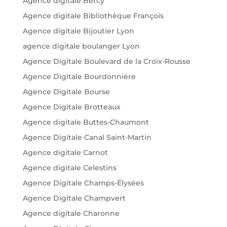
Agence digitale Bercy
Agence digitale Bibliothèque François
Agence digitale Bijoutier Lyon
agence digitale boulanger Lyon
Agence Digitale Boulevard de la Croix-Rousse
Agence Digitale Bourdonnière
Agence Digitale Bourse
Agence Digitale Brotteaux
Agence digitale Buttes-Chaumont
Agence Digitale Canal Saint-Martin
Agence digitale Carnot
Agence digitale Celestins
Agence Digitale Champs-Élysées
Agence Digitale Champvert
Agence digitale Charonne