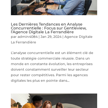
Les Dernières Tendances en Analyse
Concurrentielle : Focus sur Gentleview,
l’Agence Digitale La Ferrandière
par
admin4084
|
Jan 29, 2024
|
Agence Digitale
La Ferrandière
L’analyse concurrentielle est un élément clé de
toute stratégie commerciale réussie. Dans un
monde en constante évolution, les entreprises
doivent constamment surveiller leur secteur
pour rester compétitives. Parmi les agences
digitales les plus en pointe dans...