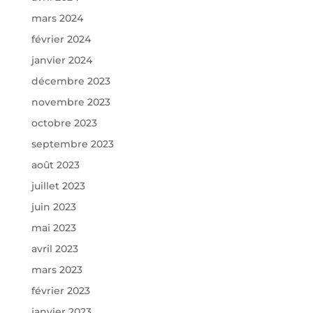
mars 2024
février 2024
janvier 2024
décembre 2023
novembre 2023
octobre 2023
septembre 2023
août 2023
juillet 2023
juin 2023
mai 2023
avril 2023
mars 2023
février 2023
janvier 2023