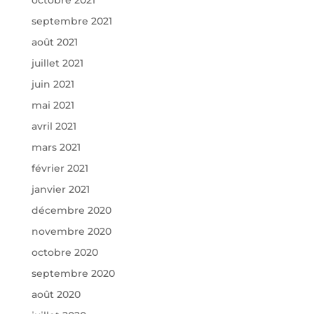
septembre 2021
août 2021
juillet 2021
juin 2021
mai 2021
avril 2021
mars 2021
février 2021
janvier 2021
décembre 2020
novembre 2020
octobre 2020
septembre 2020
août 2020