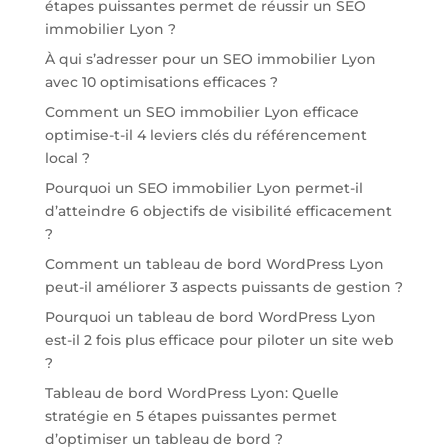
étapes puissantes permet de réussir un SEO
immobilier Lyon ?
À qui s’adresser pour un SEO immobilier Lyon
avec 10 optimisations efficaces ?
Comment un SEO immobilier Lyon efficace
optimise-t-il 4 leviers clés du référencement
local ?
Pourquoi un SEO immobilier Lyon permet-il
d’atteindre 6 objectifs de visibilité efficacement
?
Comment un tableau de bord WordPress Lyon
peut-il améliorer 3 aspects puissants de gestion ?
Pourquoi un tableau de bord WordPress Lyon
est-il 2 fois plus efficace pour piloter un site web
?
Tableau de bord WordPress Lyon: Quelle
stratégie en 5 étapes puissantes permet
d’optimiser un tableau de bord ?