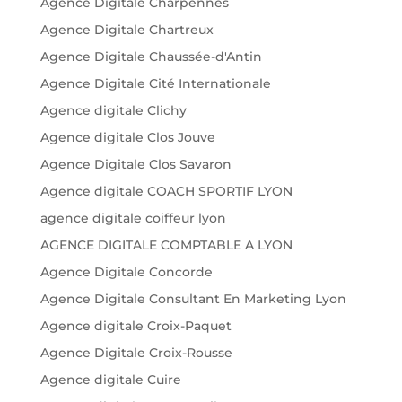
Agence Digitale Charpennes
Agence Digitale Chartreux
Agence Digitale Chaussée-d'Antin
Agence Digitale Cité Internationale
Agence digitale Clichy
Agence digitale Clos Jouve
Agence Digitale Clos Savaron
Agence digitale COACH SPORTIF LYON
agence digitale coiffeur lyon
AGENCE DIGITALE COMPTABLE A LYON
Agence Digitale Concorde
Agence Digitale Consultant En Marketing Lyon
Agence digitale Croix-Paquet
Agence Digitale Croix-Rousse
Agence digitale Cuire