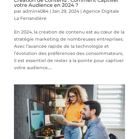
Création de Contenu : Comment Captiver
votre Audience en 2024 ?
par
admin4084
|
Jan 29, 2024
|
Agence Digitale
La Ferrandière
En 2024, la création de contenu est au cœur de la
stratégie marketing de nombreuses entreprises.
Avec l’avancée rapide de la technologie et
l’évolution des préférences des consommateurs,
il est essentiel de rester à la pointe pour captiver
votre audience....