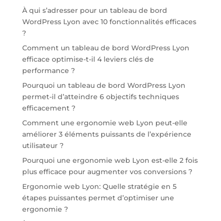
À qui s’adresser pour un tableau de bord
WordPress Lyon avec 10 fonctionnalités efficaces
?
Comment un tableau de bord WordPress Lyon
efficace optimise-t-il 4 leviers clés de
performance ?
Pourquoi un tableau de bord WordPress Lyon
permet-il d’atteindre 6 objectifs techniques
efficacement ?
Comment une ergonomie web Lyon peut-elle
améliorer 3 éléments puissants de l’expérience
utilisateur ?
Pourquoi une ergonomie web Lyon est-elle 2 fois
plus efficace pour augmenter vos conversions ?
Ergonomie web Lyon: Quelle stratégie en 5
étapes puissantes permet d’optimiser une
ergonomie ?