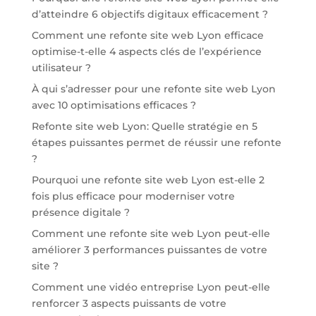
d’atteindre 6 objectifs digitaux efficacement ?
Comment une refonte site web Lyon efficace
optimise-t-elle 4 aspects clés de l’expérience
utilisateur ?
À qui s’adresser pour une refonte site web Lyon
avec 10 optimisations efficaces ?
Refonte site web Lyon: Quelle stratégie en 5
étapes puissantes permet de réussir une refonte
?
Pourquoi une refonte site web Lyon est-elle 2
fois plus efficace pour moderniser votre
présence digitale ?
Comment une refonte site web Lyon peut-elle
améliorer 3 performances puissantes de votre
site ?
Comment une vidéo entreprise Lyon peut-elle
renforcer 3 aspects puissants de votre