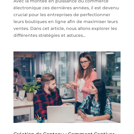
Avec la montée en puissance du commerce
électronique ces dernières années, il est devenu
crucial pour les entreprises de perfectionner
leurs boutiques en ligne afin de maximiser leurs
ventes. Dans cet article, nous allons explorer les
différentes stratégies et astuces...