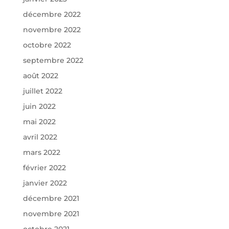
décembre 2022
novembre 2022
octobre 2022
septembre 2022
août 2022
juillet 2022
juin 2022
mai 2022
avril 2022
mars 2022
février 2022
janvier 2022
décembre 2021
novembre 2021
octobre 2021