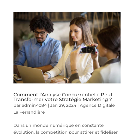
Comment l’Analyse Concurrentielle Peut
Transformer votre Stratégie Marketing ?
par
admin4084
|
Jan 29, 2024
|
Agence Digitale
La Ferrandière
Dans un monde numérique en constante
évolution, la compétition pour attirer et fidéliser