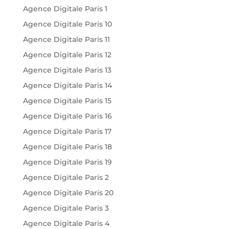
Agence Digitale Paris 1
Agence Digitale Paris 10
Agence Digitale Paris 11
Agence Digitale Paris 12
Agence Digitale Paris 13
Agence Digitale Paris 14
Agence Digitale Paris 15
Agence Digitale Paris 16
Agence Digitale Paris 17
Agence Digitale Paris 18
Agence Digitale Paris 19
Agence Digitale Paris 2
Agence Digitale Paris 20
Agence Digitale Paris 3
Agence Digitale Paris 4