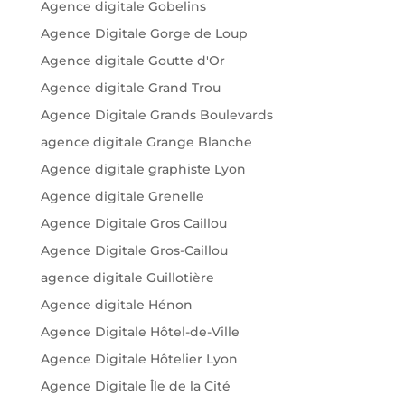
Agence digitale Gobelins
Agence Digitale Gorge de Loup
Agence digitale Goutte d'Or
Agence digitale Grand Trou
Agence Digitale Grands Boulevards
agence digitale Grange Blanche
Agence digitale graphiste Lyon
Agence digitale Grenelle
Agence Digitale Gros Caillou
Agence Digitale Gros-Caillou
agence digitale Guillotière
Agence digitale Hénon
Agence Digitale Hôtel-de-Ville
Agence Digitale Hôtelier Lyon
Agence Digitale Île de la Cité