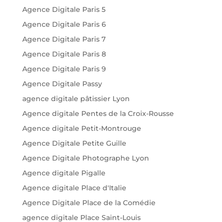
Agence Digitale Paris 5
Agence Digitale Paris 6
Agence Digitale Paris 7
Agence Digitale Paris 8
Agence Digitale Paris 9
Agence Digitale Passy
agence digitale pâtissier Lyon
Agence digitale Pentes de la Croix-Rousse
Agence digitale Petit-Montrouge
Agence Digitale Petite Guille
Agence Digitale Photographe Lyon
Agence digitale Pigalle
Agence digitale Place d'Italie
Agence Digitale Place de la Comédie
agence digitale Place Saint-Louis