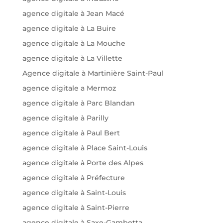
agence digitale à Jean Macé
agence digitale à La Buire
agence digitale à La Mouche
agence digitale à La Villette
Agence digitale à Martinière Saint-Paul
agence digitale a Mermoz
agence digitale à Parc Blandan
agence digitale à Parilly
agence digitale à Paul Bert
agence digitale à Place Saint-Louis
agence digitale à Porte des Alpes
agence digitale à Préfecture
agence digitale à Saint-Louis
agence digitale à Saint-Pierre
agence digitale à Saxe-Gambetta