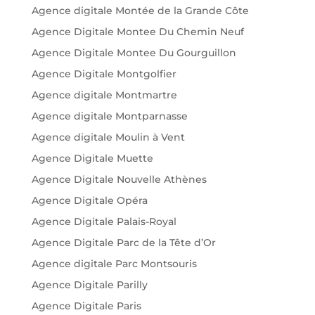
Agence digitale Montée de la Grande Côte
Agence Digitale Montee Du Chemin Neuf
Agence Digitale Montee Du Gourguillon
Agence Digitale Montgolfier
Agence digitale Montmartre
Agence digitale Montparnasse
Agence digitale Moulin à Vent
Agence Digitale Muette
Agence Digitale Nouvelle Athènes
Agence Digitale Opéra
Agence Digitale Palais-Royal
Agence Digitale Parc de la Tête d’Or
Agence digitale Parc Montsouris
Agence Digitale Parilly
Agence Digitale Paris