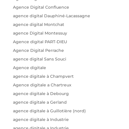
Agence Digital Confluence
agence digital Dauphiné-Lacassagne
agence digital Montchat
agence Digital Montessuy
Agence digital PART-DIEU
Agence Digital Perrache
agence digital Sans Souci
Agence digitale
agence digitale à Champvert
Agence digitale a Chartreux
agence digitale à Debourg
agence digitale a Gerland
agence digitale à Guillotière (nord)
agence digitale à Industrie
agence digitale a Industrie