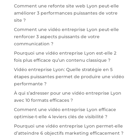
Comment une refonte site web Lyon peut-elle
améliorer 3 performances puissantes de votre
site ?
Comment une vidéo entreprise Lyon peut-elle
renforcer 3 aspects puissants de votre
communication ?
Pourquoi une vidéo entreprise Lyon est-elle 2
fois plus efficace qu’un contenu classique ?
Vidéo entreprise Lyon: Quelle stratégie en 5
étapes puissantes permet de produire une vidéo
performante ?
À qui s’adresser pour une vidéo entreprise Lyon
avec 10 formats efficaces ?
Comment une vidéo entreprise Lyon efficace
optimise-t-elle 4 leviers clés de visibilité ?
Pourquoi une vidéo entreprise Lyon permet-elle
d’atteindre 6 objectifs marketing efficacement ?