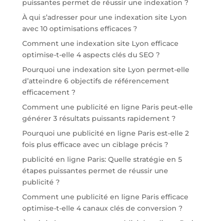
puissantes permet de réussir une indexation ?
À qui s’adresser pour une indexation site Lyon
avec 10 optimisations efficaces ?
Comment une indexation site Lyon efficace
optimise-t-elle 4 aspects clés du SEO ?
Pourquoi une indexation site Lyon permet-elle
d’atteindre 6 objectifs de référencement
efficacement ?
Comment une publicité en ligne Paris peut-elle
générer 3 résultats puissants rapidement ?
Pourquoi une publicité en ligne Paris est-elle 2
fois plus efficace avec un ciblage précis ?
publicité en ligne Paris: Quelle stratégie en 5
étapes puissantes permet de réussir une
publicité ?
Comment une publicité en ligne Paris efficace
optimise-t-elle 4 canaux clés de conversion ?