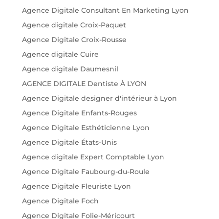
Agence Digitale Consultant En Marketing Lyon
Agence digitale Croix-Paquet
Agence Digitale Croix-Rousse
Agence digitale Cuire
Agence digitale Daumesnil
AGENCE DIGITALE Dentiste À LYON
Agence Digitale designer d'intérieur à Lyon
Agence Digitale Enfants-Rouges
Agence Digitale Esthéticienne Lyon
Agence Digitale États-Unis
Agence digitale Expert Comptable Lyon
Agence Digitale Faubourg-du-Roule
Agence Digitale Fleuriste Lyon
Agence Digitale Foch
Agence Digitale Folie-Méricourt