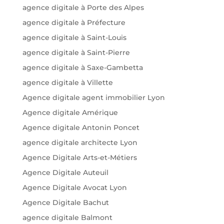
agence digitale à Porte des Alpes
agence digitale à Préfecture
agence digitale à Saint-Louis
agence digitale à Saint-Pierre
agence digitale à Saxe-Gambetta
agence digitale à Villette
Agence digitale agent immobilier Lyon
Agence digitale Amérique
Agence digitale Antonin Poncet
agence digitale architecte Lyon
Agence Digitale Arts-et-Métiers
Agence Digitale Auteuil
Agence Digitale Avocat Lyon
Agence Digitale Bachut
agence digitale Balmont