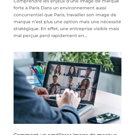
Comprendre les enjeux d’une image de marque
forte à Paris Dans un environnement aussi
concurrentiel que Paris, travailler son image de
marque n’est plus une option mais une nécessité
stratégique. En effet, une entreprise visible mais
mal perçue perd rapidement en...