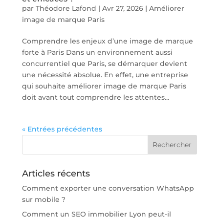
par
Théodore Lafond
|
Avr 27, 2026
|
Améliorer
image de marque Paris
Comprendre les enjeux d’une image de marque
forte à Paris Dans un environnement aussi
concurrentiel que Paris, se démarquer devient
une nécessité absolue. En effet, une entreprise
qui souhaite améliorer image de marque Paris
doit avant tout comprendre les attentes...
« Entrées précédentes
Articles récents
Comment exporter une conversation WhatsApp
sur mobile ?
Comment un SEO immobilier Lyon peut-il