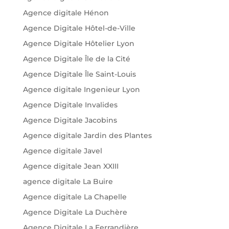
Agence digitale Hénon
Agence Digitale Hôtel-de-Ville
Agence Digitale Hôtelier Lyon
Agence Digitale Île de la Cité
Agence Digitale Île Saint-Louis
Agence digitale Ingenieur Lyon
Agence Digitale Invalides
Agence Digitale Jacobins
Agence digitale Jardin des Plantes
Agence digitale Javel
Agence digitale Jean XXIII
agence digitale La Buire
Agence digitale La Chapelle
Agence Digitale La Duchère
Agence Digitale La Ferrandière