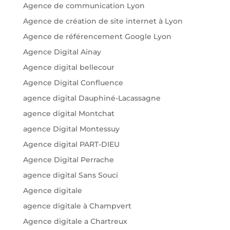
Agence de communication Lyon
Agence de création de site internet à Lyon
Agence de référencement Google Lyon
Agence Digital Ainay
Agence digital bellecour
Agence Digital Confluence
agence digital Dauphiné-Lacassagne
agence digital Montchat
agence Digital Montessuy
Agence digital PART-DIEU
Agence Digital Perrache
agence digital Sans Souci
Agence digitale
agence digitale à Champvert
Agence digitale a Chartreux