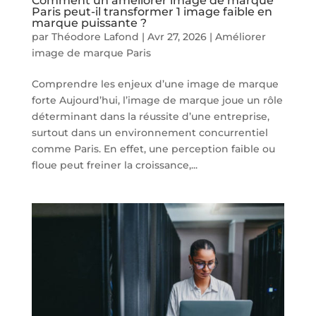
Comment un améliorer image de marque
Paris peut-il transformer 1 image faible en
marque puissante ?
par
Théodore Lafond
|
Avr 27, 2026
|
Améliorer
image de marque Paris
Comprendre les enjeux d’une image de marque
forte Aujourd’hui, l’image de marque joue un rôle
déterminant dans la réussite d’une entreprise,
surtout dans un environnement concurrentiel
comme Paris. En effet, une perception faible ou
floue peut freiner la croissance,...