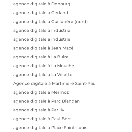
agence digitale à Debourg
agence digitale a Gerland
agence digitale à Guillotière (nord)
agence digitale à Industrie
agence digitale a Industrie
agence digitale à Jean Macé
agence digitale à La Buire
agence digitale à La Mouche
agence digitale à La Villette
Agence digitale à Martinière Saint-Paul
agence digitale a Mermoz
agence digitale à Parc Blandan
agence digitale à Parilly
agence digitale à Paul Bert
agence digitale à Place Saint-Louis