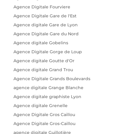
Agence Digitale Fourviere
Agence Digitale Gare de l'Est
Agence digitale Gare de Lyon
Agence Digitale Gare du Nord
Agence digitale Gobelins
Agence Digitale Gorge de Loup
Agence digitale Goutte d'Or
Agence digitale Grand Trou
Agence Digitale Grands Boulevards
agence digitale Grange Blanche
Agence digitale graphiste Lyon
Agence digitale Grenelle
Agence Digitale Gros Caillou
Agence Digitale Gros-Caillou
agence digitale Guillotière