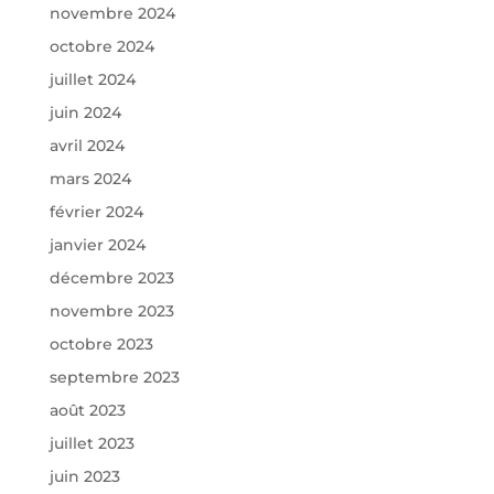
novembre 2024
octobre 2024
juillet 2024
juin 2024
avril 2024
mars 2024
février 2024
janvier 2024
décembre 2023
novembre 2023
octobre 2023
septembre 2023
août 2023
juillet 2023
juin 2023