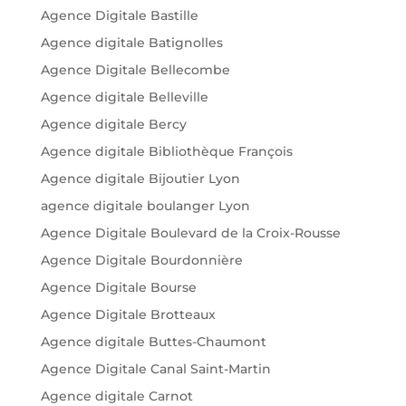
Agence Digitale Bastille
Agence digitale Batignolles
Agence Digitale Bellecombe
Agence digitale Belleville
Agence digitale Bercy
Agence digitale Bibliothèque François
Agence digitale Bijoutier Lyon
agence digitale boulanger Lyon
Agence Digitale Boulevard de la Croix-Rousse
Agence Digitale Bourdonnière
Agence Digitale Bourse
Agence Digitale Brotteaux
Agence digitale Buttes-Chaumont
Agence Digitale Canal Saint-Martin
Agence digitale Carnot