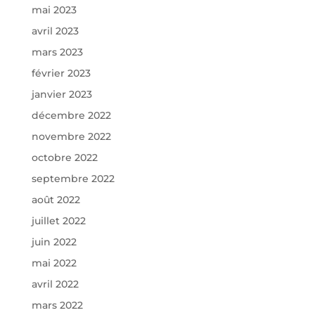
mai 2023
avril 2023
mars 2023
février 2023
janvier 2023
décembre 2022
novembre 2022
octobre 2022
septembre 2022
août 2022
juillet 2022
juin 2022
mai 2022
avril 2022
mars 2022