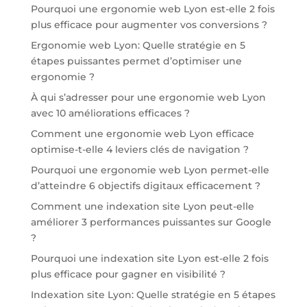
Pourquoi une ergonomie web Lyon est-elle 2 fois
plus efficace pour augmenter vos conversions ?
Ergonomie web Lyon: Quelle stratégie en 5
étapes puissantes permet d’optimiser une
ergonomie ?
À qui s’adresser pour une ergonomie web Lyon
avec 10 améliorations efficaces ?
Comment une ergonomie web Lyon efficace
optimise-t-elle 4 leviers clés de navigation ?
Pourquoi une ergonomie web Lyon permet-elle
d’atteindre 6 objectifs digitaux efficacement ?
Comment une indexation site Lyon peut-elle
améliorer 3 performances puissantes sur Google
?
Pourquoi une indexation site Lyon est-elle 2 fois
plus efficace pour gagner en visibilité ?
Indexation site Lyon: Quelle stratégie en 5 étapes