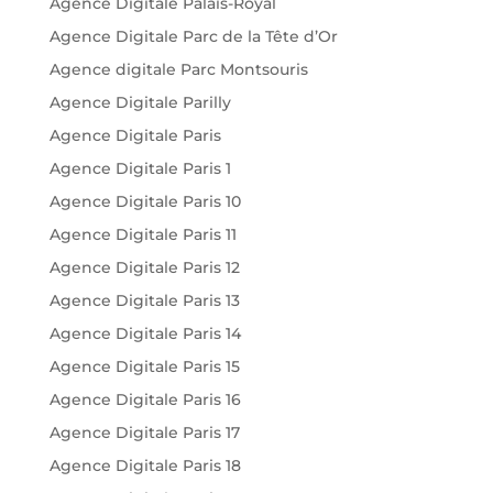
Agence Digitale Palais-Royal
Agence Digitale Parc de la Tête d’Or
Agence digitale Parc Montsouris
Agence Digitale Parilly
Agence Digitale Paris
Agence Digitale Paris 1
Agence Digitale Paris 10
Agence Digitale Paris 11
Agence Digitale Paris 12
Agence Digitale Paris 13
Agence Digitale Paris 14
Agence Digitale Paris 15
Agence Digitale Paris 16
Agence Digitale Paris 17
Agence Digitale Paris 18