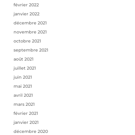
février 2022
janvier 2022
décembre 2021
novembre 2021
octobre 2021
septembre 2021
août 2021
juillet 2021
juin 2021
mai 2021
avril 2021
mars 2021
février 2021
janvier 2021
décembre 2020