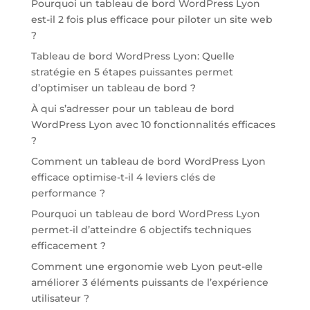
Pourquoi un tableau de bord WordPress Lyon
est-il 2 fois plus efficace pour piloter un site web
?
Tableau de bord WordPress Lyon: Quelle
stratégie en 5 étapes puissantes permet
d’optimiser un tableau de bord ?
À qui s’adresser pour un tableau de bord
WordPress Lyon avec 10 fonctionnalités efficaces
?
Comment un tableau de bord WordPress Lyon
efficace optimise-t-il 4 leviers clés de
performance ?
Pourquoi un tableau de bord WordPress Lyon
permet-il d’atteindre 6 objectifs techniques
efficacement ?
Comment une ergonomie web Lyon peut-elle
améliorer 3 éléments puissants de l’expérience
utilisateur ?