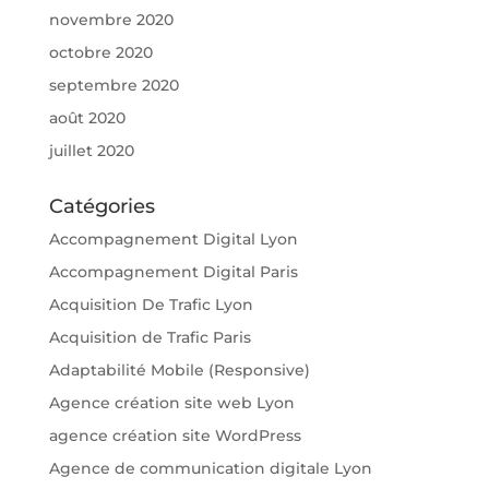
novembre 2020
octobre 2020
septembre 2020
août 2020
juillet 2020
Catégories
Accompagnement Digital Lyon
Accompagnement Digital Paris
Acquisition De Trafic Lyon
Acquisition de Trafic Paris
Adaptabilité Mobile (Responsive)
Agence création site web Lyon
agence création site WordPress
Agence de communication digitale Lyon