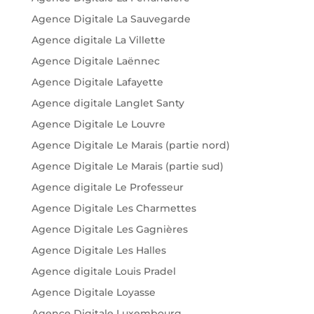
Agence Digitale La Sauvegarde
Agence digitale La Villette
Agence Digitale Laënnec
Agence Digitale Lafayette
Agence digitale Langlet Santy
Agence Digitale Le Louvre
Agence Digitale Le Marais (partie nord)
Agence Digitale Le Marais (partie sud)
Agence digitale Le Professeur
Agence Digitale Les Charmettes
Agence Digitale Les Gagnières
Agence Digitale Les Halles
Agence digitale Louis Pradel
Agence Digitale Loyasse
Agence Digitale Luxembourg