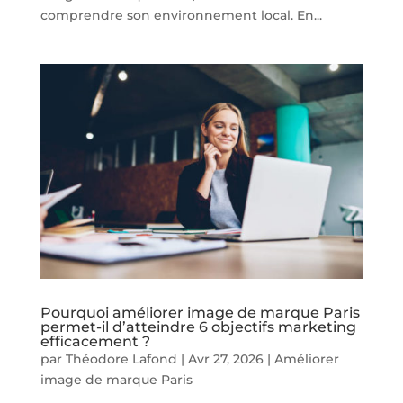
comprendre son environnement local. En...
Pourquoi améliorer image de marque Paris
permet-il d’atteindre 6 objectifs marketing
efficacement ?
par
Théodore Lafond
|
Avr 27, 2026
|
Améliorer
image de marque Paris