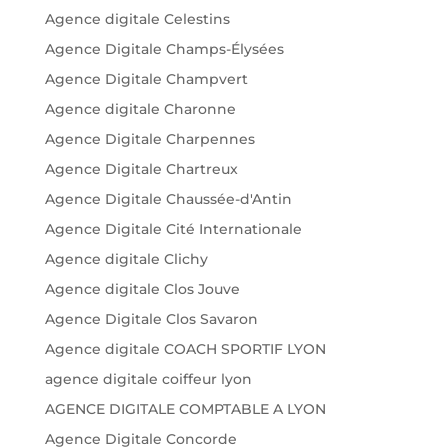
Agence digitale Celestins
Agence Digitale Champs-Élysées
Agence Digitale Champvert
Agence digitale Charonne
Agence Digitale Charpennes
Agence Digitale Chartreux
Agence Digitale Chaussée-d'Antin
Agence Digitale Cité Internationale
Agence digitale Clichy
Agence digitale Clos Jouve
Agence Digitale Clos Savaron
Agence digitale COACH SPORTIF LYON
agence digitale coiffeur lyon
AGENCE DIGITALE COMPTABLE A LYON
Agence Digitale Concorde