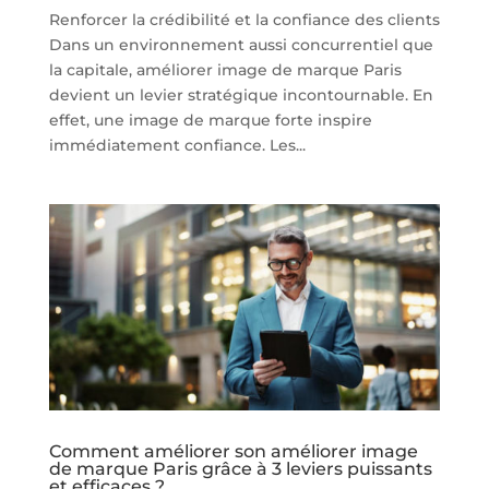
Renforcer la crédibilité et la confiance des clients
Dans un environnement aussi concurrentiel que
la capitale, améliorer image de marque Paris
devient un levier stratégique incontournable. En
effet, une image de marque forte inspire
immédiatement confiance. Les...
Comment améliorer son améliorer image
de marque Paris grâce à 3 leviers puissants
et efficaces ?