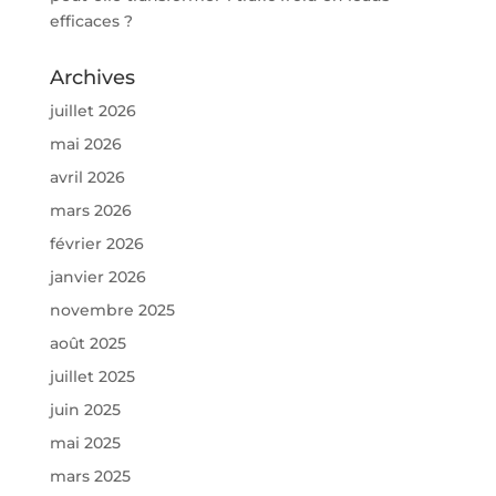
efficaces ?
Archives
juillet 2026
mai 2026
avril 2026
mars 2026
février 2026
janvier 2026
novembre 2025
août 2025
juillet 2025
juin 2025
mai 2025
mars 2025