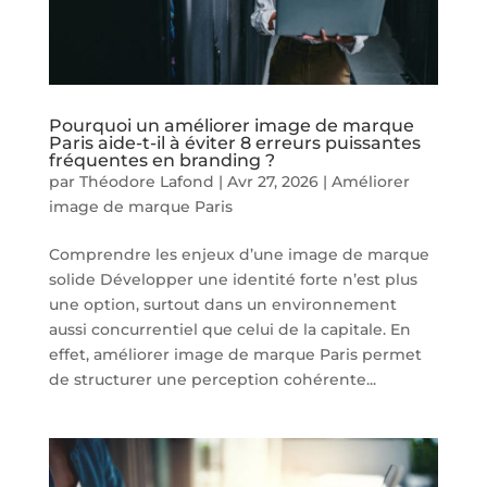
Pourquoi un améliorer image de marque
Paris aide-t-il à éviter 8 erreurs puissantes
fréquentes en branding ?
par
Théodore Lafond
|
Avr 27, 2026
|
Améliorer
image de marque Paris
Comprendre les enjeux d’une image de marque
solide Développer une identité forte n’est plus
une option, surtout dans un environnement
aussi concurrentiel que celui de la capitale. En
effet, améliorer image de marque Paris permet
de structurer une perception cohérente...