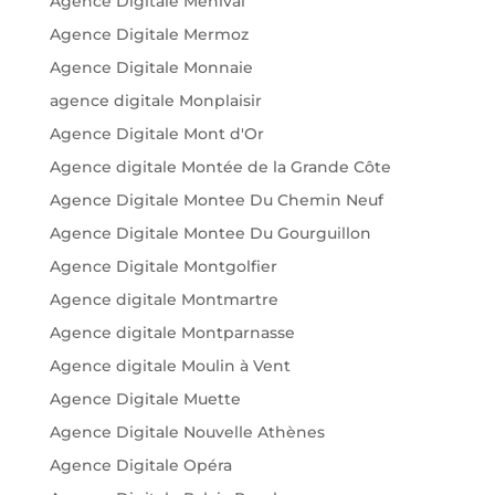
Agence Digitale Menival
Agence Digitale Mermoz
Agence Digitale Monnaie
agence digitale Monplaisir
Agence Digitale Mont d'Or
Agence digitale Montée de la Grande Côte
Agence Digitale Montee Du Chemin Neuf
Agence Digitale Montee Du Gourguillon
Agence Digitale Montgolfier
Agence digitale Montmartre
Agence digitale Montparnasse
Agence digitale Moulin à Vent
Agence Digitale Muette
Agence Digitale Nouvelle Athènes
Agence Digitale Opéra