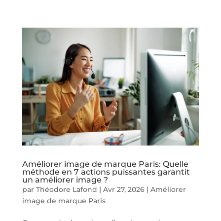
Améliorer image de marque Paris: Quelle
méthode en 7 actions puissantes garantit
un améliorer image ?
par
Théodore Lafond
|
Avr 27, 2026
|
Améliorer
image de marque Paris