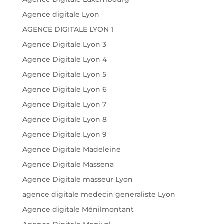
Agence digitale Lyon
AGENCE DIGITALE LYON 1
Agence Digitale Lyon 3
Agence Digitale Lyon 4
Agence Digitale Lyon 5
Agence Digitale Lyon 6
Agence Digitale Lyon 7
Agence Digitale Lyon 8
Agence Digitale Lyon 9
Agence Digitale Madeleine
Agence Digitale Massena
Agence Digitale masseur Lyon
agence digitale medecin generaliste Lyon
Agence digitale Ménilmontant