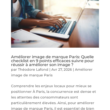
Améliorer image de marque Paris: Quelle
checklist en 9 points efficaces suivre pour
réussir à améliorer son image ?
par
Théodore Lafond
|
Avr 27, 2026
|
Améliorer
image de marque Paris
Comprendre les enjeux locaux pour mieux se
positionner À Paris, la concurrence est dense et
les attentes des consommateurs sont
particulièrement élevées. Ainsi, pour améliorer
image de marque Paris, il est essentiel de bien