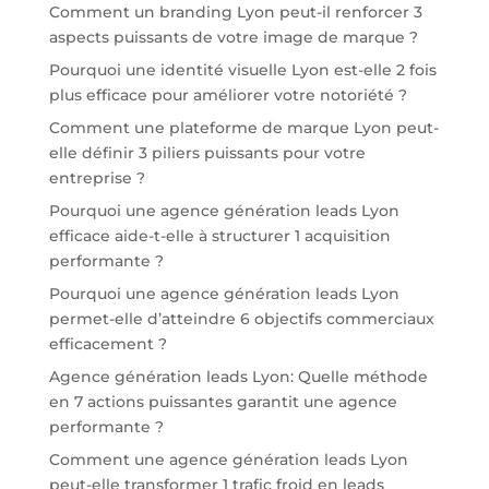
Comment un branding Lyon peut-il renforcer 3
aspects puissants de votre image de marque ?
Pourquoi une identité visuelle Lyon est-elle 2 fois
plus efficace pour améliorer votre notoriété ?
Comment une plateforme de marque Lyon peut-
elle définir 3 piliers puissants pour votre
entreprise ?
Pourquoi une agence génération leads Lyon
efficace aide-t-elle à structurer 1 acquisition
performante ?
Pourquoi une agence génération leads Lyon
permet-elle d’atteindre 6 objectifs commerciaux
efficacement ?
Agence génération leads Lyon: Quelle méthode
en 7 actions puissantes garantit une agence
performante ?
Comment une agence génération leads Lyon
peut-elle transformer 1 trafic froid en leads