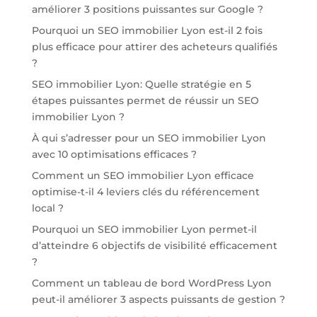
améliorer 3 positions puissantes sur Google ?
Pourquoi un SEO immobilier Lyon est-il 2 fois
plus efficace pour attirer des acheteurs qualifiés
?
SEO immobilier Lyon: Quelle stratégie en 5
étapes puissantes permet de réussir un SEO
immobilier Lyon ?
À qui s’adresser pour un SEO immobilier Lyon
avec 10 optimisations efficaces ?
Comment un SEO immobilier Lyon efficace
optimise-t-il 4 leviers clés du référencement
local ?
Pourquoi un SEO immobilier Lyon permet-il
d’atteindre 6 objectifs de visibilité efficacement
?
Comment un tableau de bord WordPress Lyon
peut-il améliorer 3 aspects puissants de gestion ?