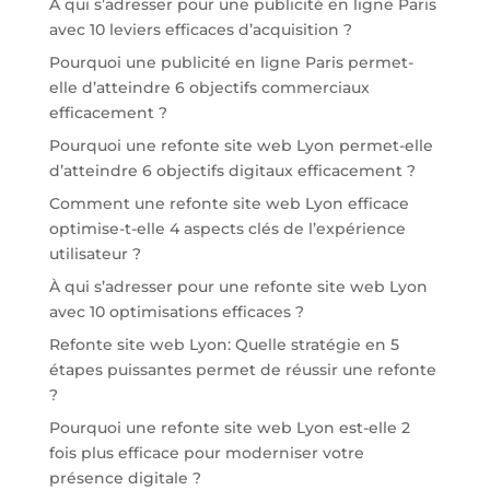
À qui s’adresser pour une publicité en ligne Paris
avec 10 leviers efficaces d’acquisition ?
Pourquoi une publicité en ligne Paris permet-
elle d’atteindre 6 objectifs commerciaux
efficacement ?
Pourquoi une refonte site web Lyon permet-elle
d’atteindre 6 objectifs digitaux efficacement ?
Comment une refonte site web Lyon efficace
optimise-t-elle 4 aspects clés de l’expérience
utilisateur ?
À qui s’adresser pour une refonte site web Lyon
avec 10 optimisations efficaces ?
Refonte site web Lyon: Quelle stratégie en 5
étapes puissantes permet de réussir une refonte
?
Pourquoi une refonte site web Lyon est-elle 2
fois plus efficace pour moderniser votre
présence digitale ?