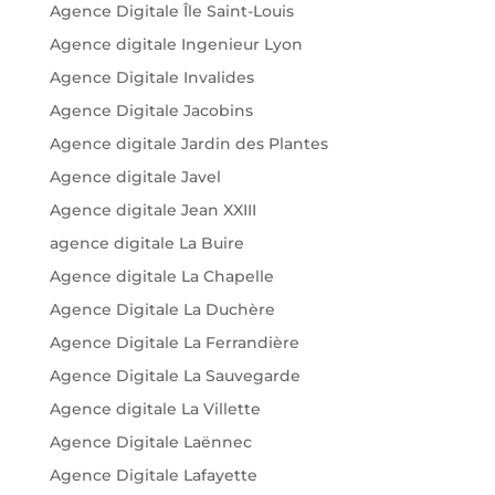
Agence Digitale Île Saint-Louis
Agence digitale Ingenieur Lyon
Agence Digitale Invalides
Agence Digitale Jacobins
Agence digitale Jardin des Plantes
Agence digitale Javel
Agence digitale Jean XXIII
agence digitale La Buire
Agence digitale La Chapelle
Agence Digitale La Duchère
Agence Digitale La Ferrandière
Agence Digitale La Sauvegarde
Agence digitale La Villette
Agence Digitale Laënnec
Agence Digitale Lafayette