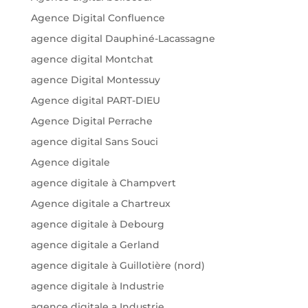
Agence Digital Confluence
agence digital Dauphiné-Lacassagne
agence digital Montchat
agence Digital Montessuy
Agence digital PART-DIEU
Agence Digital Perrache
agence digital Sans Souci
Agence digitale
agence digitale à Champvert
Agence digitale a Chartreux
agence digitale à Debourg
agence digitale a Gerland
agence digitale à Guillotière (nord)
agence digitale à Industrie
agence digitale a Industrie