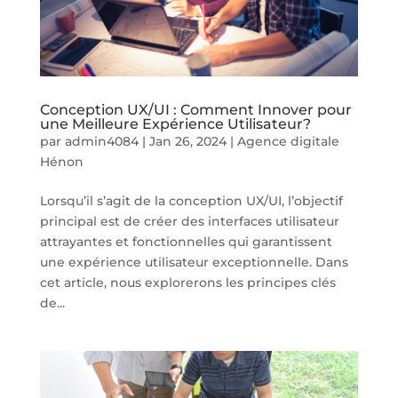
Conception UX/UI : Comment Innover pour
une Meilleure Expérience Utilisateur?
par
admin4084
|
Jan 26, 2024
|
Agence digitale
Hénon
Lorsqu’il s’agit de la conception UX/UI, l’objectif
principal est de créer des interfaces utilisateur
attrayantes et fonctionnelles qui garantissent
une expérience utilisateur exceptionnelle. Dans
cet article, nous explorerons les principes clés
de...