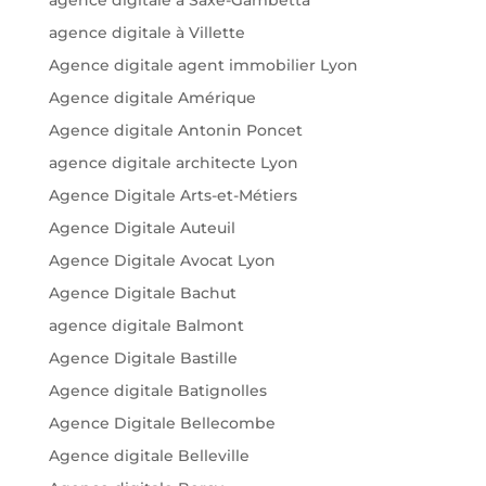
agence digitale à Saxe-Gambetta
agence digitale à Villette
Agence digitale agent immobilier Lyon
Agence digitale Amérique
Agence digitale Antonin Poncet
agence digitale architecte Lyon
Agence Digitale Arts-et-Métiers
Agence Digitale Auteuil
Agence Digitale Avocat Lyon
Agence Digitale Bachut
agence digitale Balmont
Agence Digitale Bastille
Agence digitale Batignolles
Agence Digitale Bellecombe
Agence digitale Belleville