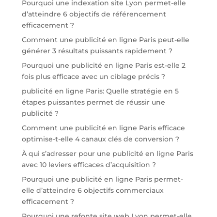
Pourquoi une indexation site Lyon permet-elle
d’atteindre 6 objectifs de référencement
efficacement ?
Comment une publicité en ligne Paris peut-elle
générer 3 résultats puissants rapidement ?
Pourquoi une publicité en ligne Paris est-elle 2
fois plus efficace avec un ciblage précis ?
publicité en ligne Paris: Quelle stratégie en 5
étapes puissantes permet de réussir une
publicité ?
Comment une publicité en ligne Paris efficace
optimise-t-elle 4 canaux clés de conversion ?
À qui s’adresser pour une publicité en ligne Paris
avec 10 leviers efficaces d’acquisition ?
Pourquoi une publicité en ligne Paris permet-
elle d’atteindre 6 objectifs commerciaux
efficacement ?
Pourquoi une refonte site web Lyon permet-elle