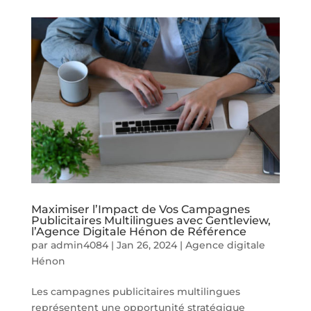
Maximiser l’Impact de Vos Campagnes
Publicitaires Multilingues avec Gentleview,
l’Agence Digitale Hénon de Référence
par
admin4084
|
Jan 26, 2024
|
Agence digitale
Hénon
Les campagnes publicitaires multilingues
représentent une opportunité stratégique