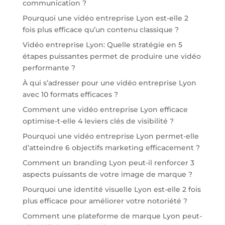
communication ?
Pourquoi une vidéo entreprise Lyon est-elle 2
fois plus efficace qu’un contenu classique ?
Vidéo entreprise Lyon: Quelle stratégie en 5
étapes puissantes permet de produire une vidéo
performante ?
À qui s’adresser pour une vidéo entreprise Lyon
avec 10 formats efficaces ?
Comment une vidéo entreprise Lyon efficace
optimise-t-elle 4 leviers clés de visibilité ?
Pourquoi une vidéo entreprise Lyon permet-elle
d’atteindre 6 objectifs marketing efficacement ?
Comment un branding Lyon peut-il renforcer 3
aspects puissants de votre image de marque ?
Pourquoi une identité visuelle Lyon est-elle 2 fois
plus efficace pour améliorer votre notoriété ?
Comment une plateforme de marque Lyon peut-