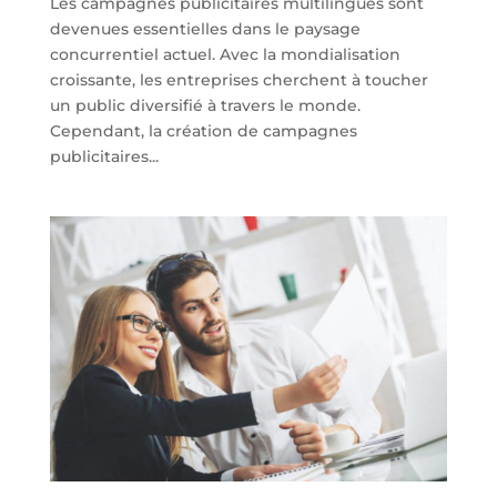
Les campagnes publicitaires multilingues sont
devenues essentielles dans le paysage
concurrentiel actuel. Avec la mondialisation
croissante, les entreprises cherchent à toucher
un public diversifié à travers le monde.
Cependant, la création de campagnes
publicitaires...