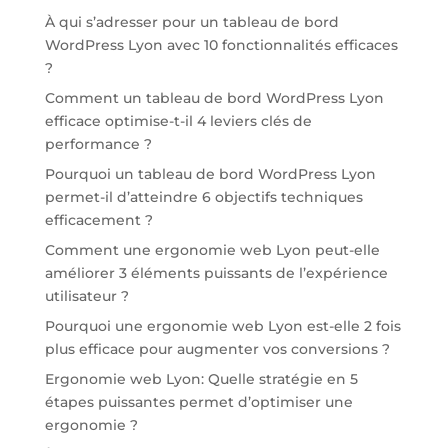
À qui s’adresser pour un tableau de bord
WordPress Lyon avec 10 fonctionnalités efficaces
?
Comment un tableau de bord WordPress Lyon
efficace optimise-t-il 4 leviers clés de
performance ?
Pourquoi un tableau de bord WordPress Lyon
permet-il d’atteindre 6 objectifs techniques
efficacement ?
Comment une ergonomie web Lyon peut-elle
améliorer 3 éléments puissants de l’expérience
utilisateur ?
Pourquoi une ergonomie web Lyon est-elle 2 fois
plus efficace pour augmenter vos conversions ?
Ergonomie web Lyon: Quelle stratégie en 5
étapes puissantes permet d’optimiser une
ergonomie ?