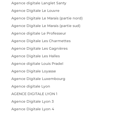
Agence digitale Langlet Santy
Agence Digitale Le Louvre
Agence Digitale Le Marais (partie nord)
Agence Digitale Le Marais (partie sud)
Agence digitale Le Professeur
Agence Digitale Les Charmettes
Agence Digitale Les Gagnières
Agence Digitale Les Halles
Agence digitale Louis Pradel
Agence Digitale Loyasse
Agence Digitale Luxembourg
Agence digitale Lyon
AGENCE DIGITALE LYON 1
Agence Digitale Lyon 3
Agence Digitale Lyon 4