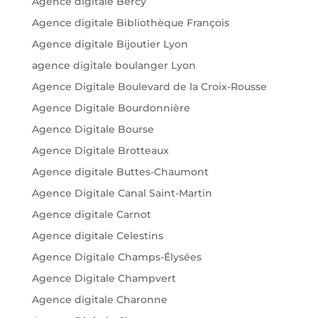
Agence digitale Bercy
Agence digitale Bibliothèque François
Agence digitale Bijoutier Lyon
agence digitale boulanger Lyon
Agence Digitale Boulevard de la Croix-Rousse
Agence Digitale Bourdonnière
Agence Digitale Bourse
Agence Digitale Brotteaux
Agence digitale Buttes-Chaumont
Agence Digitale Canal Saint-Martin
Agence digitale Carnot
Agence digitale Celestins
Agence Digitale Champs-Élysées
Agence Digitale Champvert
Agence digitale Charonne