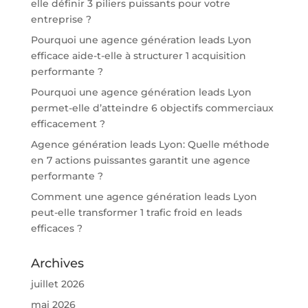
elle définir 3 piliers puissants pour votre
entreprise ?
Pourquoi une agence génération leads Lyon
efficace aide-t-elle à structurer 1 acquisition
performante ?
Pourquoi une agence génération leads Lyon
permet-elle d’atteindre 6 objectifs commerciaux
efficacement ?
Agence génération leads Lyon: Quelle méthode
en 7 actions puissantes garantit une agence
performante ?
Comment une agence génération leads Lyon
peut-elle transformer 1 trafic froid en leads
efficaces ?
Archives
juillet 2026
mai 2026