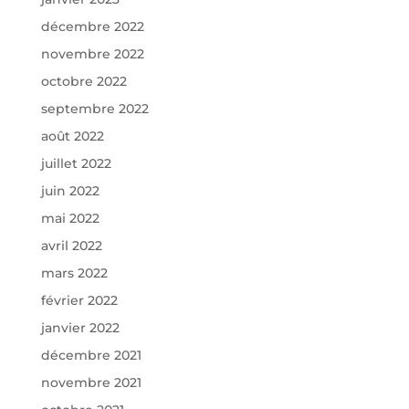
décembre 2022
novembre 2022
octobre 2022
septembre 2022
août 2022
juillet 2022
juin 2022
mai 2022
avril 2022
mars 2022
février 2022
janvier 2022
décembre 2021
novembre 2021