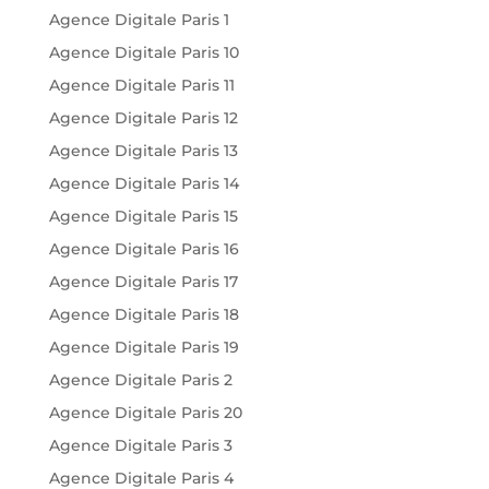
Agence Digitale Paris 1
Agence Digitale Paris 10
Agence Digitale Paris 11
Agence Digitale Paris 12
Agence Digitale Paris 13
Agence Digitale Paris 14
Agence Digitale Paris 15
Agence Digitale Paris 16
Agence Digitale Paris 17
Agence Digitale Paris 18
Agence Digitale Paris 19
Agence Digitale Paris 2
Agence Digitale Paris 20
Agence Digitale Paris 3
Agence Digitale Paris 4