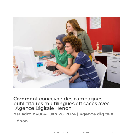
Comment concevoir des campagnes
publicitaires multilingues efficaces avec
l’Agence Digitale Hénon
par
admin4084
|
Jan 26, 2024
|
Agence digitale
Hénon