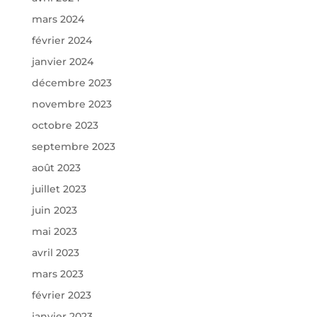
mars 2024
février 2024
janvier 2024
décembre 2023
novembre 2023
octobre 2023
septembre 2023
août 2023
juillet 2023
juin 2023
mai 2023
avril 2023
mars 2023
février 2023
janvier 2023