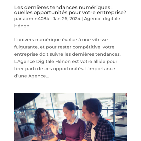
Les dernières tendances numériques :
quelles opportunités pour votre entreprise?
par
admin4084
|
Jan 26, 2024
|
Agence digitale
Hénon
L’univers numérique évolue à une vitesse
fulgurante, et pour rester compétitive, votre
entreprise doit suivre les dernières tendances.
L’Agence Digitale Hénon est votre alliée pour
tirer parti de ces opportunités. L’importance
d’une Agence...