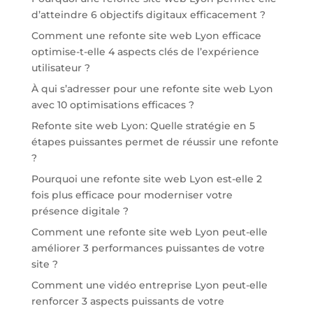
d’atteindre 6 objectifs digitaux efficacement ?
Comment une refonte site web Lyon efficace
optimise-t-elle 4 aspects clés de l’expérience
utilisateur ?
À qui s’adresser pour une refonte site web Lyon
avec 10 optimisations efficaces ?
Refonte site web Lyon: Quelle stratégie en 5
étapes puissantes permet de réussir une refonte
?
Pourquoi une refonte site web Lyon est-elle 2
fois plus efficace pour moderniser votre
présence digitale ?
Comment une refonte site web Lyon peut-elle
améliorer 3 performances puissantes de votre
site ?
Comment une vidéo entreprise Lyon peut-elle
renforcer 3 aspects puissants de votre