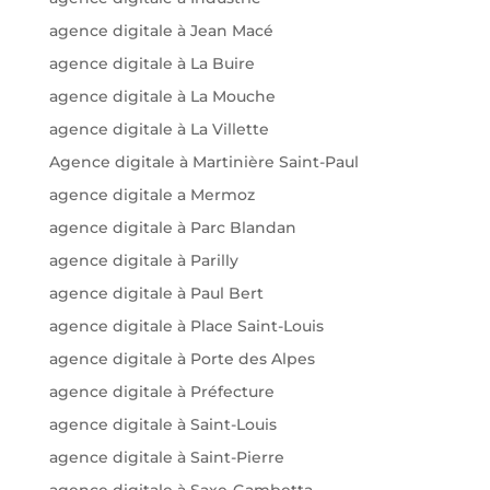
agence digitale à Jean Macé
agence digitale à La Buire
agence digitale à La Mouche
agence digitale à La Villette
Agence digitale à Martinière Saint-Paul
agence digitale a Mermoz
agence digitale à Parc Blandan
agence digitale à Parilly
agence digitale à Paul Bert
agence digitale à Place Saint-Louis
agence digitale à Porte des Alpes
agence digitale à Préfecture
agence digitale à Saint-Louis
agence digitale à Saint-Pierre