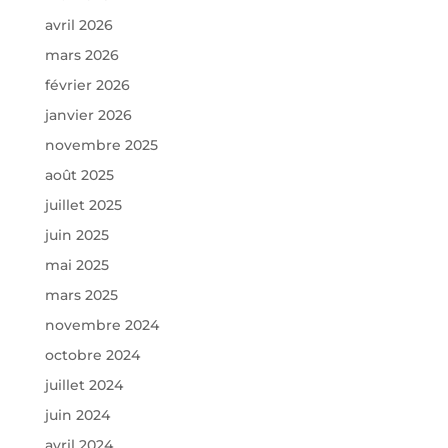
avril 2026
mars 2026
février 2026
janvier 2026
novembre 2025
août 2025
juillet 2025
juin 2025
mai 2025
mars 2025
novembre 2024
octobre 2024
juillet 2024
juin 2024
avril 2024