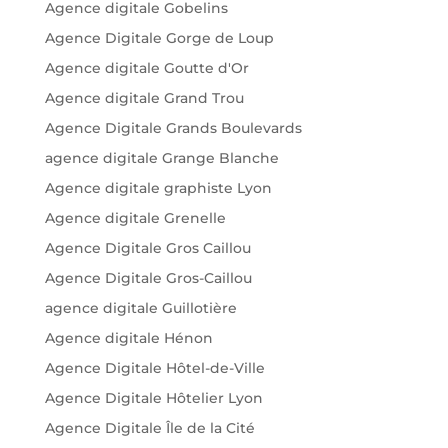
Agence digitale Gobelins
Agence Digitale Gorge de Loup
Agence digitale Goutte d'Or
Agence digitale Grand Trou
Agence Digitale Grands Boulevards
agence digitale Grange Blanche
Agence digitale graphiste Lyon
Agence digitale Grenelle
Agence Digitale Gros Caillou
Agence Digitale Gros-Caillou
agence digitale Guillotière
Agence digitale Hénon
Agence Digitale Hôtel-de-Ville
Agence Digitale Hôtelier Lyon
Agence Digitale Île de la Cité