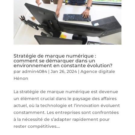
Stratégie de marque numérique :
comment se démarquer dans un
environnement en constante évolution?
par
admin4084
|
Jan 26, 2024
|
Agence digitale
Hénon
La stratégie de marque numérique est devenue
un élément crucial dans le paysage des affaires
actuel, où la technologie et l’innovation évoluent
constamment. Les entreprises sont confrontées
à la nécessité de s’adapter rapidement pour
rester compétitives....