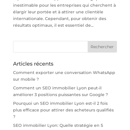
inestimable pour les entreprises qui cherchent à
élargir leur portée et à attirer une clientèle
internationale. Cependant, pour obtenir des
résultats optimaux, il est essentiel de...
Articles récents
Comment exporter une conversation WhatsApp
sur mobile ?
Comment un SEO immobilier Lyon peut-il
améliorer 3 positions puissantes sur Google ?
Pourquoi un SEO immobilier Lyon est-il 2 fois
plus efficace pour attirer des acheteurs qualifiés
?
SEO immobilier Lyon: Quelle stratégie en 5