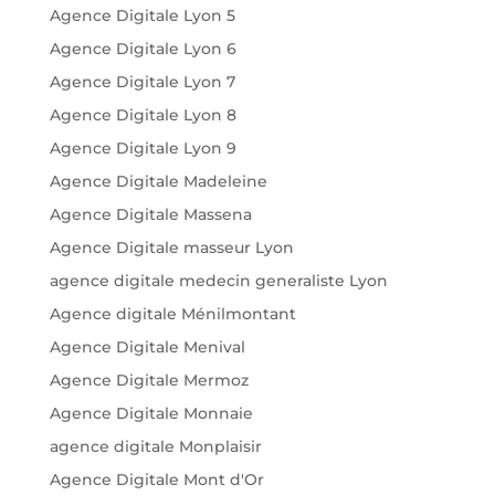
Agence Digitale Lyon 5
Agence Digitale Lyon 6
Agence Digitale Lyon 7
Agence Digitale Lyon 8
Agence Digitale Lyon 9
Agence Digitale Madeleine
Agence Digitale Massena
Agence Digitale masseur Lyon
agence digitale medecin generaliste Lyon
Agence digitale Ménilmontant
Agence Digitale Menival
Agence Digitale Mermoz
Agence Digitale Monnaie
agence digitale Monplaisir
Agence Digitale Mont d'Or