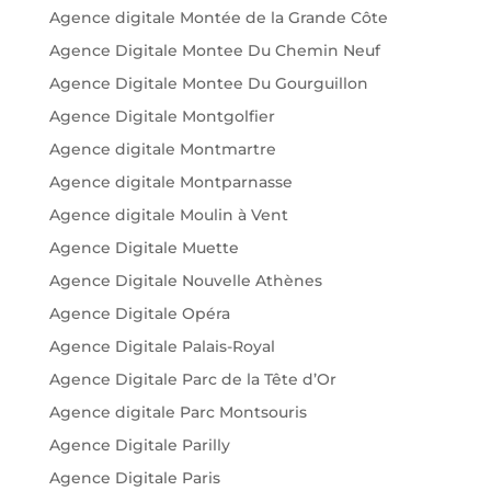
Agence digitale Montée de la Grande Côte
Agence Digitale Montee Du Chemin Neuf
Agence Digitale Montee Du Gourguillon
Agence Digitale Montgolfier
Agence digitale Montmartre
Agence digitale Montparnasse
Agence digitale Moulin à Vent
Agence Digitale Muette
Agence Digitale Nouvelle Athènes
Agence Digitale Opéra
Agence Digitale Palais-Royal
Agence Digitale Parc de la Tête d’Or
Agence digitale Parc Montsouris
Agence Digitale Parilly
Agence Digitale Paris