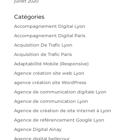
juillet 2020
Catégories
Accompagnement Digital Lyon
Accompagnement Digital Paris
Acquisition De Trafic Lyon
Acquisition de Trafic Paris
Adaptabilité Mobile (Responsive)
Agence création site web Lyon
agence création site WordPress
Agence de communication digitale Lyon
Agence de communication Lyon
Agence de création de site internet à Lyon
Agence de référencement Google Lyon
Agence Digital Ainay
Agence digital bellecour