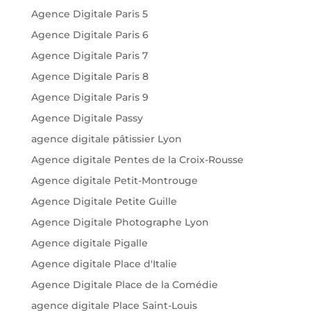
Agence Digitale Paris 5
Agence Digitale Paris 6
Agence Digitale Paris 7
Agence Digitale Paris 8
Agence Digitale Paris 9
Agence Digitale Passy
agence digitale pâtissier Lyon
Agence digitale Pentes de la Croix-Rousse
Agence digitale Petit-Montrouge
Agence Digitale Petite Guille
Agence Digitale Photographe Lyon
Agence digitale Pigalle
Agence digitale Place d'Italie
Agence Digitale Place de la Comédie
agence digitale Place Saint-Louis