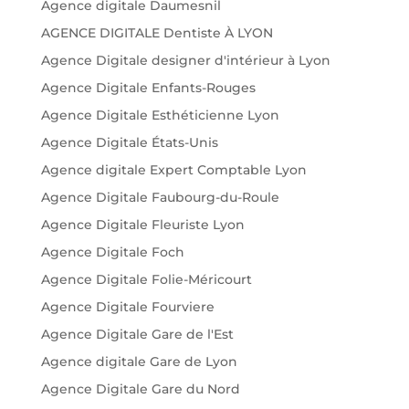
Agence digitale Daumesnil
AGENCE DIGITALE Dentiste À LYON
Agence Digitale designer d'intérieur à Lyon
Agence Digitale Enfants-Rouges
Agence Digitale Esthéticienne Lyon
Agence Digitale États-Unis
Agence digitale Expert Comptable Lyon
Agence Digitale Faubourg-du-Roule
Agence Digitale Fleuriste Lyon
Agence Digitale Foch
Agence Digitale Folie-Méricourt
Agence Digitale Fourviere
Agence Digitale Gare de l'Est
Agence digitale Gare de Lyon
Agence Digitale Gare du Nord