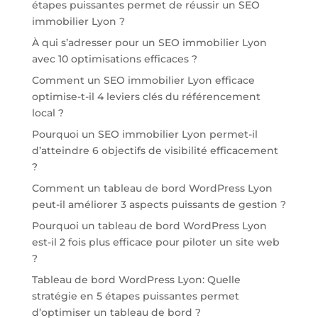
étapes puissantes permet de réussir un SEO
immobilier Lyon ?
À qui s’adresser pour un SEO immobilier Lyon
avec 10 optimisations efficaces ?
Comment un SEO immobilier Lyon efficace
optimise-t-il 4 leviers clés du référencement
local ?
Pourquoi un SEO immobilier Lyon permet-il
d’atteindre 6 objectifs de visibilité efficacement
?
Comment un tableau de bord WordPress Lyon
peut-il améliorer 3 aspects puissants de gestion ?
Pourquoi un tableau de bord WordPress Lyon
est-il 2 fois plus efficace pour piloter un site web
?
Tableau de bord WordPress Lyon: Quelle
stratégie en 5 étapes puissantes permet
d’optimiser un tableau de bord ?