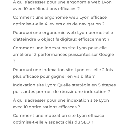
À qui s’adresser pour une ergonomie web Lyon
avec 10 améliorations efficaces ?
Comment une ergonomie web Lyon efficace
optimise-t-elle 4 leviers clés de navigation ?
Pourquoi une ergonomie web Lyon permet-elle
d’atteindre 6 objectifs digitaux efficacement ?
Comment une indexation site Lyon peut-elle
améliorer 3 performances puissantes sur Google
?
Pourquoi une indexation site Lyon est-elle 2 fois
plus efficace pour gagner en visibilité ?
Indexation site Lyon: Quelle stratégie en 5 étapes
puissantes permet de réussir une indexation ?
À qui s’adresser pour une indexation site Lyon
avec 10 optimisations efficaces ?
Comment une indexation site Lyon efficace
optimise-t-elle 4 aspects clés du SEO ?