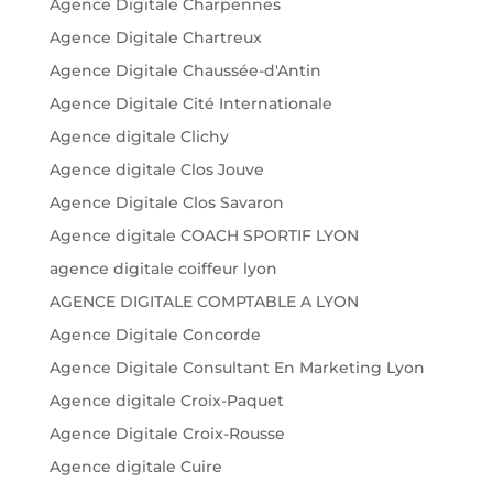
Agence Digitale Charpennes
Agence Digitale Chartreux
Agence Digitale Chaussée-d'Antin
Agence Digitale Cité Internationale
Agence digitale Clichy
Agence digitale Clos Jouve
Agence Digitale Clos Savaron
Agence digitale COACH SPORTIF LYON
agence digitale coiffeur lyon
AGENCE DIGITALE COMPTABLE A LYON
Agence Digitale Concorde
Agence Digitale Consultant En Marketing Lyon
Agence digitale Croix-Paquet
Agence Digitale Croix-Rousse
Agence digitale Cuire